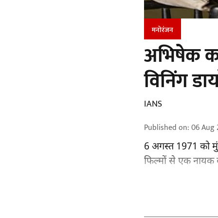
मनोरंजन
अभिषेक कपू
विनिंग डाय
IANS
Published on
:
06 Aug 
6 अगस्त 1971 को मुं
फिल्मों से एक नायक क