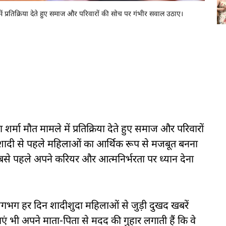
ें प्रतिक्रिया देते हुए समाज और परिवारों की सोच पर गंभीर सवाल उठाए।
र्मा मौत मामले में प्रतिक्रिया देते हुए समाज और परिवारों
 शादी से पहले महिलाओं का आर्थिक रूप से मजबूत बनना
बसे पहले अपने करियर और आत्मनिर्भरता पर ध्यान देना
 ''लगभग हर दिन शादीशुदा महिलाओं से जुड़ी दुखद खबरें
ं भी अपने माता-पिता से मदद की गुहार लगाती हैं कि वे