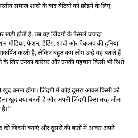
भारतीय समाज शादी के बाद बेटियों को छोड़ने के लिए
 खड़ी होती है, तब वह जिंदगी के फैसले ज्यादा
शल मीडिया, फैशन, डेटिंग, शादी और मेकअप की दुनिया
र्षित करती है, लेकिन बहुत कम लोग उन्हें यह बताते हैं
ओं के लिए उनका करियर और उनकी पहचान किसी भी रिश्ते
ो खुद बनना होगा। जिंदगी में कोई दूसरा आकर किसी को
महिला खुद क्या बनती है और अपनी जिंदगी किस तरह जीना
है।''
 की जिंदगी बनाएं और दूसरों की बातों में आकर अपने