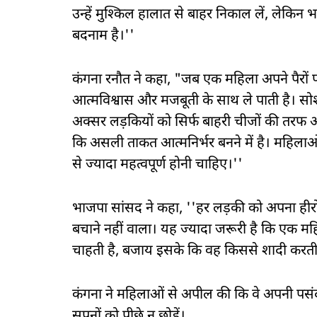
उन्हें मुश्किल हालात से बाहर निकाल लें, लेकिन 
बदनाम है।''
कंगना रनौत ने कहा, "जब एक महिला अपने पैरों पर
आत्मविश्वास और मजबूती के साथ ले पाती है। सो
अक्सर लड़कियों को सिर्फ बाहरी चीजों की तरफ आक
कि असली ताकत आत्मनिर्भर बनने में है। महिला
से ज्यादा महत्वपूर्ण होनी चाहिए।''
भाजपा सांसद ने कहा, ''हर लड़की को अपना हीर
बचाने नहीं वाला। यह ज्यादा जरूरी है कि एक 
चाहती है, बजाय इसके कि वह किससे शादी करती 
कंगना ने महिलाओं से अपील की कि वे अपनी पसंद
सपनों को पीछे न छोड़ें।