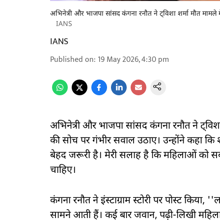
अभिनेत्री और भाजपा सांसद कंगना रनौत ने ट्विशा शर्मा मौत मामले म
IANS
IANS
Published on
:
19 May 2026, 4:30 pm
अभिनेत्री और भाजपा सांसद कंगना रनौत ने ट्विशा श
की सोच पर गंभीर सवाल उठाए। उन्होंने कहा कि
बेहद जरूरी है। मेरी सलाह है कि महिलाओं को स
चाहिए।
कंगना रनौत ने इंस्टाग्राम स्टोरी पर पोस्ट किया,
सामने आती हैं। कई बार जवान, पढ़ी-लिखी महिलाए