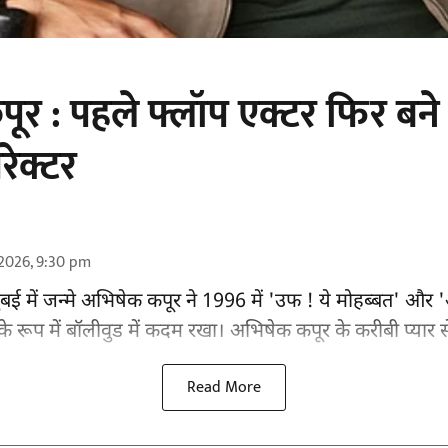
र : पहले फ्लॉप एक्टर फिर बने 
रेक्टर
2026, 9:30 pm
बई में जन्मे अभिषेक कपूर ने 1996 में 'उफ ! ये मोहब्बत' और
े रूप में
बॉलीवुड
में कदम रखा। अभिषेक कपूर के करीबी प्यार से 'ग
Read More