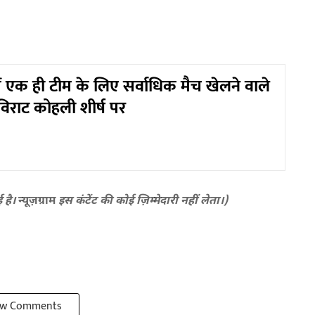
 एक ही टीम के लिए सर्वाधिक मैच खेलने वाले
विराट कोहली शीर्ष पर
ई है।
न्यूज़ग्राम
इस कंटेंट की कोई ज़िम्मेदारी नहीं लेता।)
w Comments