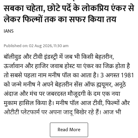
सबका चहेता, छोटे पर्दे के लोकप्रिय एंकर से
लेकर फिल्मों तक का सफर किया तय
IANS
Published on
:
02 Aug 2026, 11:30 am
बॉलीवुड और टीवी इंडस्ट्री में जब भी किसी बेहतरीन,
ऊर्जावान और हाजिर जवाब होस्ट या एंकर का जिक्र होता है
तो सबसे पहला नाम मनीष पॉल का आता है। 3 अगस्त 1981
को जन्मे मनीष ने अपने बेहतरीन सेंस ऑफ ह्मयूमर, अनूठे
अंदाज और मंच पर जबरदस्त मौजूदगी के दम एक नया
मुकाम हासिल किया है। मनीष पॉल आज टीवी, फिल्मों और
ओटीटी प्लेटफार्म पर अपना जादू बिखेर रहे हैं। आज भी
Read More