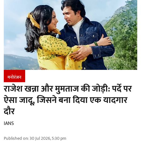
मनोरंजन
राजेश खन्ना और मुमताज की जोड़ी: पर्दे पर
ऐसा जादू, जिसने बना दिया एक यादगार
दौर
IANS
Published on
:
30 Jul 2026, 5:30 pm