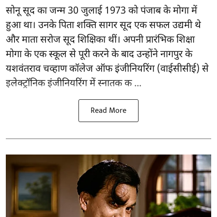
सोनू सूद
का जन्म 30 जुलाई 1973 को पंजाब के मोगा में
हुआ था। उनके पिता शक्ति सागर सूद एक सफल उद्यमी थे
और माता सरोज सूद शिक्षिका थीं। अपनी प्रारंभिक शिक्षा
मोगा के एक स्कूल से पूरी करने के बाद उन्होंने नागपुर के
यशवंतराव चव्हाण कॉलेज ऑफ इंजीनियरिंग (वाईसीसीई) से
इलेक्ट्रॉनिक इंजीनियरिंग में स्नातक क ...
Read More