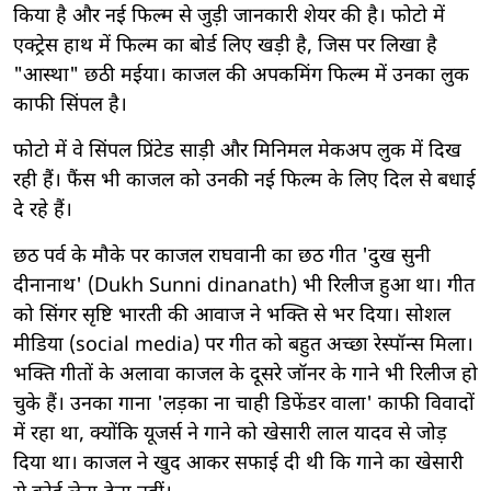
किया है और नई फिल्म से जुड़ी जानकारी शेयर की है। फोटो में
एक्ट्रेस हाथ में फिल्म का बोर्ड लिए खड़ी है, जिस पर लिखा है
"आस्था" छठी मईया। काजल की अपकमिंग फिल्म में उनका लुक
काफी सिंपल है।
फोटो में वे सिंपल प्रिंटेड साड़ी और मिनिमल मेकअप लुक में दिख
रही हैं। फैंस भी काजल को उनकी नई फिल्म के लिए दिल से बधाई
दे रहे हैं।
छठ पर्व के मौके पर काजल राघवानी का छठ गीत 'दुख सुनी
दीनानाथ' (Dukh Sunni dinanath) भी रिलीज हुआ था। गीत
को सिंगर सृष्टि भारती की आवाज ने भक्ति से भर दिया। सोशल
मीडिया (social media) पर गीत को बहुत अच्छा रेस्पॉन्स मिला।
भक्ति गीतों के अलावा काजल के दूसरे जॉनर के गाने भी रिलीज हो
चुके हैं। उनका गाना 'लड़का ना चाही डिफेंडर वाला' काफी विवादों
में रहा था, क्योंकि यूजर्स ने गाने को खेसारी लाल यादव से जोड़
दिया था। काजल ने खुद आकर सफाई दी थी कि गाने का खेसारी