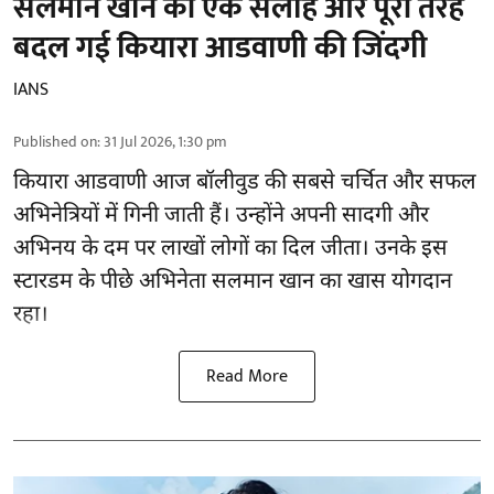
सलमान खान की एक सलाह और पूरी तरह
बदल गई कियारा आडवाणी की जिंदगी
IANS
Published on
:
31 Jul 2026, 1:30 pm
कियारा आडवाणी आज बॉलीवुड की सबसे चर्चित और सफल
अभिनेत्रियों में गिनी जाती हैं। उन्होंने अपनी सादगी और
अभिनय के दम पर लाखों लोगों का दिल जीता। उनके इस
स्टारडम के पीछे अभिनेता सलमान खान का खास योगदान
रहा।
Read More