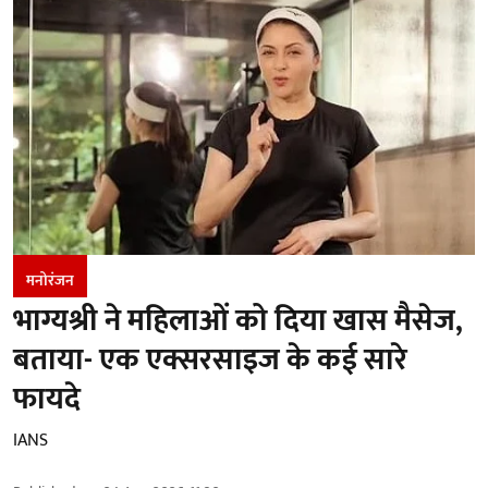
मनोरंजन
भाग्यश्री ने महिलाओं को दिया खास मैसेज,
बताया- एक एक्सरसाइज के कई सारे
फायदे
IANS