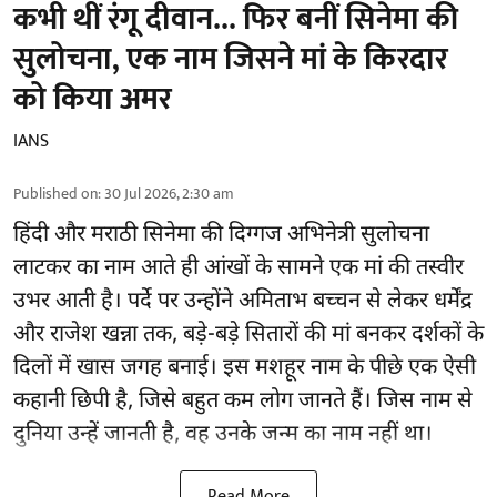
कभी थीं रंगू दीवान... फिर बनीं सिनेमा की
सुलोचना, एक नाम जिसने मां के किरदार
को किया अमर
IANS
Published on
:
30 Jul 2026, 2:30 am
हिंदी और मराठी सिनेमा की दिग्गज अभिनेत्री सुलोचना
लाटकर का नाम आते ही आंखों के सामने एक मां की तस्वीर
उभर आती है। पर्दे पर उन्होंने अमिताभ बच्चन से लेकर धर्मेंद्र
और राजेश खन्ना तक, बड़े-बड़े सितारों की मां बनकर दर्शकों के
दिलों में खास जगह बनाई। इस मशहूर नाम के पीछे एक ऐसी
कहानी छिपी है, जिसे बहुत कम लोग जानते हैं। जिस नाम से
दुनिया उन्हें जानती है, वह उनके जन्म का नाम नहीं था।
Read More