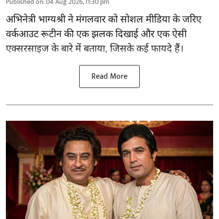
Published on
:
04 Aug 2026, 11:30 pm
अभिनेत्री भाग्यश्री ने मंगलवार को सोशल मीडिया के जरिए
वर्कआउट रूटीन की एक झलक दिखाई और एक ऐसी
एक्सरसाइज के बारे में बताया, जिसके कई फायदे हैं।
Read More