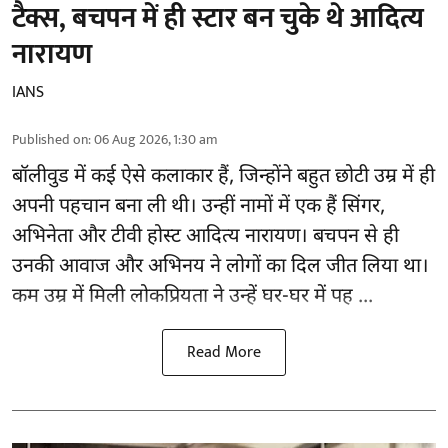
टैक्स, बचपन में ही स्टार बन चुके थे आदित्य
नारायण
IANS
Published on
:
06 Aug 2026, 1:30 am
बॉलीवुड
में कई ऐसे कलाकार हैं, जिन्होंने बहुत छोटी उम्र में ही
अपनी पहचान बना ली थी। उन्हीं नामों में एक हैं सिंगर,
अभिनेता और टीवी होस्ट आदित्य नारायण। बचपन से ही
उनकी आवाज और अभिनय ने लोगों का दिल जीत लिया था।
कम उम्र में मिली लोकप्रियता ने उन्हें घर-घर में पह ...
Read More