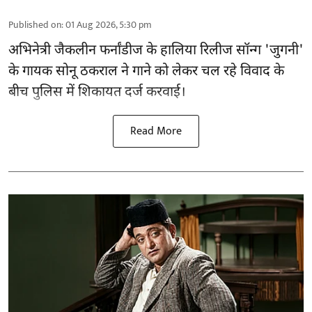
Published on
:
01 Aug 2026, 5:30 pm
अभिनेत्री जैकलीन फर्नांडीज के हालिया रिलीज सॉन्ग 'जुगनी'
के गायक सोनू ठकराल ने गाने को लेकर चल रहे विवाद के
बीच पुलिस में शिकायत दर्ज करवाई।
Read More