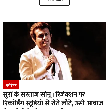
मनोरंजन
सुरों के सरताज सोनू : रिजेक्शन पर
रिकॉर्डिंग स्टूडियो से रोते लौटे, उसी आवाज