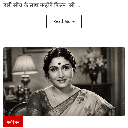
इसी सोच के साथ उन्होंने फिल्म 'सो ...
Read More
मनोरंजन