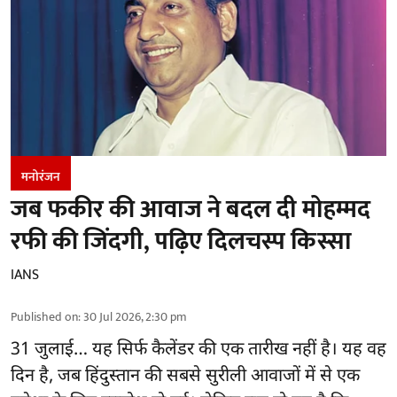
मनोरंजन
जब फकीर की आवाज ने बदल दी मोहम्मद
रफी की जिंदगी, पढ़िए दिलचस्प किस्सा
IANS
Published on
:
30 Jul 2026, 2:30 pm
31 जुलाई… यह सिर्फ कैलेंडर की एक तारीख नहीं है। यह वह
दिन है, जब हिंदुस्तान की सबसे सुरीली आवाजों में से एक