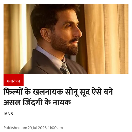
मनोरंजन
फिल्मों के खलनायक सोनू सूद ऐसे बने
असल जिंदगी के नायक
IANS
Published on
:
29 Jul 2026, 11:00 am