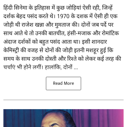
हिंदी सिनेमा के इतिहास में कुछ जोड़ियां ऐसी रही, जिन्हें
दर्शक बेहद पसंद करते थे। 1970 के दशक में ऐसी ही एक
जोड़ी थी राजेश खन्ना और मुमताज की। दोनों जब पर्दे पर
साथ आते थे तो उनकी बातचीत, हंसी-मजाक और रोमांटिक
अंदाज दर्शकों को बहुत पसंद आता था। इसी शानदार
केमिस्ट्री की वजह से दोनों की जोड़ी इतनी मशहूर हुई कि
समय के साथ उनकी दोस्ती और रिश्ते को लेकर कई तरह की
चर्चाएं भी होने लगीं। हालांकि, दोनों ...
Read More