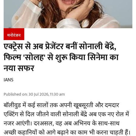
मनोरंजन
एक्ट्रेस से अब प्रेजेंटर बनीं सोनाली बेंद्रे,
फिल्म 'सोलह' से शुरू किया सिनेमा का
नया सफर
IANS
Published on
:
30 Jul 2026, 11:30 am
बॉलीवुड
में कई सालों तक अपनी खूबसूरती और दमदार
एक्टिंग से दिल जीतने वाली सोनाली बेंद्रे अब एक नए रोल में
नजर आएंगी। दरअसल, वह अब अभिनय के साथ-साथ
अच्छी कहानियों को आगे बढ़ाने का काम भी करना चाहती हैं।