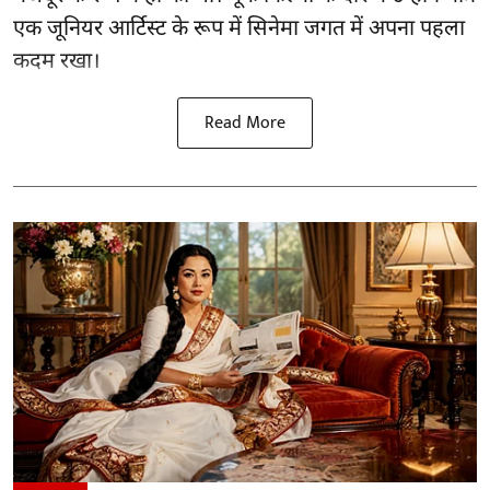
एक जूनियर आर्टिस्ट के रूप में सिनेमा जगत में अपना पहला
कदम रखा।
Read More