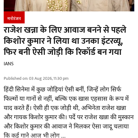
मनोरंजन
राजेश खन्ना के लिए आवाज बनने से पहले
किशोर कुमार ने लिया था उनका इंटरव्यू,
फिर बनी ऐसी जोड़ी कि रिकॉर्ड बन गया
IANS
Published on
:
03 Aug 2026, 11:30 pm
हिंदी सिनेमा में कुछ जोड़ियां ऐसी बनीं, जिन्हें लोग सिर्फ
फिल्मों या गानों से नहीं, बल्कि एक खास एहसास के रूप में
याद करते हैं। ऐसी ही एक जोड़ी थी, अभिनेता राजेश खन्ना
और गायक किशोर कुमार की। पर्दे पर राजेश खन्ना की मुस्कान
और किशोर कुमार की
आवाज
ने मिलकर ऐसा जादू चलाया
कि कई गाने आज भी लोग ...