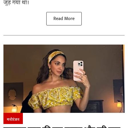
जुड़ गया था।
Read More
मनोरंजन