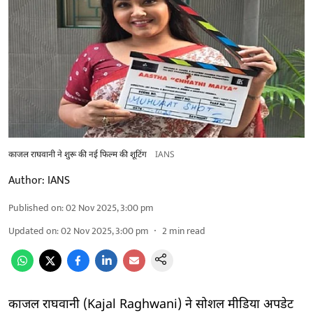
काजल राघवानी ने शुरू की नई फिल्म की शूटिंग
IANS
Author:
IANS
Published on
:
02 Nov 2025, 3:00 pm
Updated on
:
02 Nov 2025, 3:00 pm
2
min read
काजल राघवानी (Kajal Raghwani) ने सोशल मीडिया अपडेट