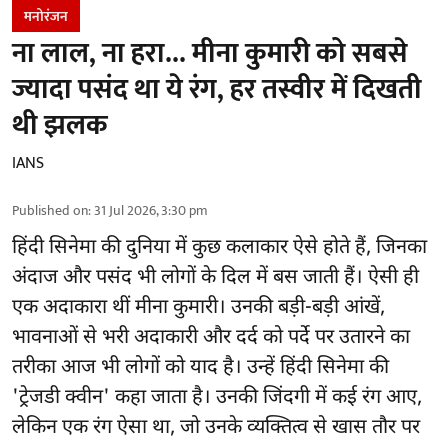
मनोरंजन
ना लाल, ना हरा... मीना कुमारी को सबसे
ज्यादा पसंद था ये रंग, हर तस्वीर में दिखती
थी झलक
IANS
Published on
:
31 Jul 2026, 3:30 pm
हिंदी सिनेमा की दुनिया में कुछ कलाकार ऐसे होते हैं, जिनका
अंदाज और पसंद भी लोगों के दिल में बस जाती हैं। ऐसी ही
एक अदाकारा थीं मीना कुमारी। उनकी बड़ी-बड़ी आंखें,
भावनाओं से भरी अदाकारी और दर्द को पर्दे पर उतारने का
तरीका आज भी लोगों को याद है। उन्हें हिंदी सिनेमा की
'ट्रेजडी क्वीन' कहा जाता है। उनकी जिंदगी में कई रंग आए,
लेकिन एक रंग ऐसा था, जो उनके व्यक्तित्व से खास तौर पर