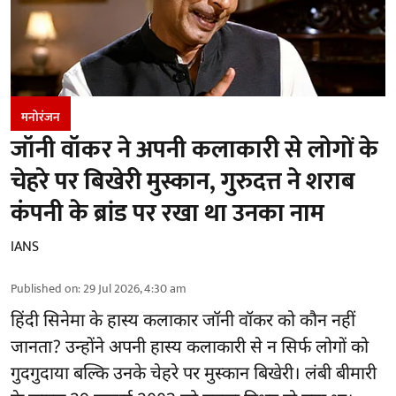
मनोरंजन
जॉनी वॉकर ने अपनी कलाकारी से लोगों के
चेहरे पर बिखेरी मुस्कान, गुरुदत्त ने शराब
कंपनी के ब्रांड पर रखा था उनका नाम
IANS
Published on
:
29 Jul 2026, 4:30 am
हिंदी सिनेमा के हास्य कलाकार जॉनी वॉकर को कौन नहीं
जानता? उन्होंने अपनी हास्य कलाकारी से न सिर्फ लोगों को
गुदगुदाया बल्कि उनके चेहरे पर मुस्कान बिखेरी। लंबी बीमारी