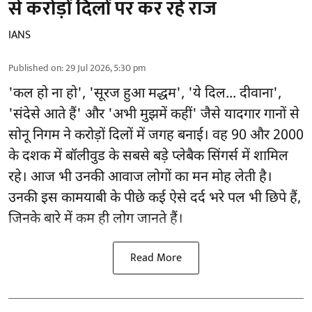
से करोड़ों दिलों पर कर रहे राज
IANS
Published on
:
29 Jul 2026, 5:30 pm
'कल हो ना हो', 'सूरज हुआ मद्धम', 'ये दिल... दीवाना',
'संदेसे आते हैं' और 'अभी मुझमें कहीं' जैसे यादगार गानों से
सोनू निगम ने करोड़ों दिलों में जगह बनाई। वह 90 और 2000
के दशक में बॉलीवुड के सबसे बड़े प्लेबैक सिंगर्स में शामिल
रहे। आज भी उनकी आवाज लोगों का मन मोह लेती है।
उनकी इस कामयाबी के पीछे कई ऐसे दर्द भरे पल भी छिपे हैं,
जिनके बारे में कम ही लोग जानते हैं।
Read More