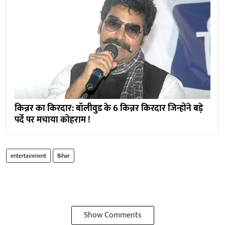
किन्नर का किरदार: बॉलीवुड के 6 किन्नर किरदार जिन्होंने बड़े
पर्दे पर मचाया कोहराम !
entertainment
Bihar
Show Comments