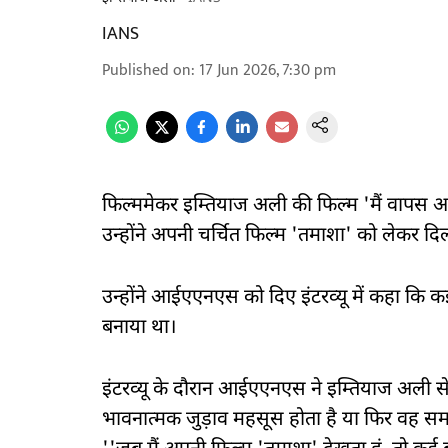
IANS
Published on
:
17 Jun 2026, 7:30 pm
फिल्ममेकर इम्तियाज अली की फिल्म 'मैं वापस आऊं
उन्होंने अपनी चर्चित फिल्म 'तमाशा' को लेकर द
उन्होंने आईएएनएस को दिए इंटरव्यू में कहा कि कई
बनाया था।
इंटरव्यू के दौरान आईएएनएस ने इम्तियाज अली से 
भावनात्मक जुड़ाव महसूस होता है या फिर वह समय क