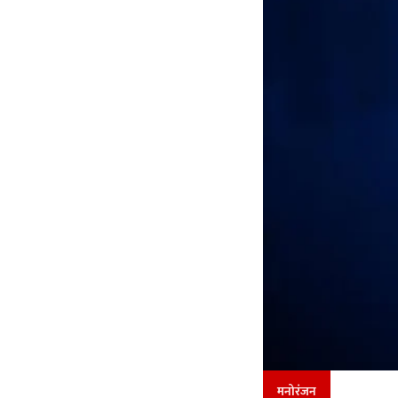
मनोरंजन