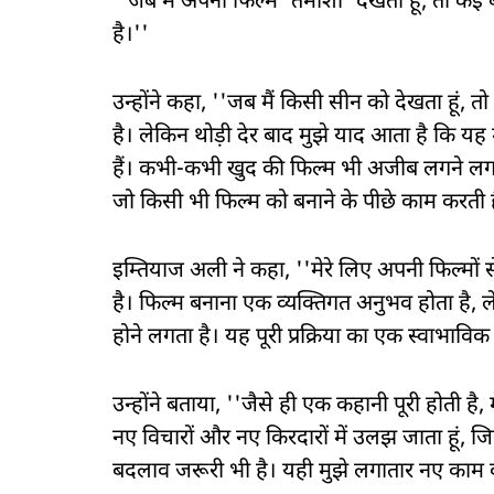
''जब मैं अपनी फिल्म 'तमाशा' देखता हूं, तो कई 
है।''
उन्होंने कहा, ''जब मैं किसी सीन को देखता हूं,
है। लेकिन थोड़ी देर बाद मुझे याद आता है कि यह
हैं। कभी-कभी खुद की फिल्म भी अजीब लगने लगती 
जो किसी भी फिल्म को बनाने के पीछे काम करती ह
इम्तियाज अली ने कहा, ''मेरे लिए अपनी फिल्मों
है। फिल्म बनाना एक व्यक्तिगत अनुभव होता है, ल
होने लगता है। यह पूरी प्रक्रिया का एक स्वाभाविक 
उन्होंने बताया, ''जैसे ही एक कहानी पूरी होती है
नए विचारों और नए किरदारों में उलझ जाता हूं, जिस
बदलाव जरूरी भी है। यही मुझे लगातार नए काम करन