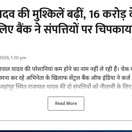
व की मुश्किलें बढ़ीं, 16 करोड़ 
िए बैंक ने संपत्तियों पर चिपका
2026, 1:30 pm
पाल यादव की परेशानियां कम होने का नाम नहीं ले रही हैं। चेक ब
ामना कर रहे अभिनेता के खिलाफ सेंट्रल बैंक ऑफ इंडिया ने कर्ज व
हजहांपुर स्थित राजपाल यादव की दो संपत्तियों को नीलामी के लिए 
Read More