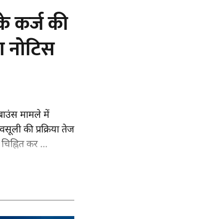
के कर्ज की
या नोटिस
ाउंस मामले में
सूली की प्रक्रिया तेज
चिह्नित कर ...