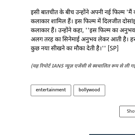
इसी बातचीत के बीच उन्होंने अपनी नई फिल्म 'मैं 
कलाकार शामिल हैं। इस फिल्म में दिलजीत दोसांझ,
कलाकार हैं। उन्होंने कहा, ''इस फिल्म का अनुभ
अलग तरह का सिनेमाई अनुभव लेकर आती है। हर 
कुछ नया सीखने का मौका देती है।'' [SP]
(यह रिपोर्ट IANS न्यूज़ एजेंसी से स्वचालित रूप से ली ग
entertainment
bollywood
Sho