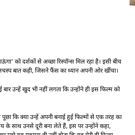
गा' को दर्शकों से अच्छा रिस्पॉन्स मिल रहा है। इसी बीच
िलचस्प बात कही, जिसने फैंस का ध्यान अपनी ओर खींचा।
 बार उन्हें खुद भी नहीं लगता कि उन्होंने ही इस फिल्म को
पूछा कि क्या उन्हें अपनी बनाई हुई फिल्मों से एक तरह का
े साथ उनसे दूरी बना लेते हैं, इस पर उन्होंने कहा,