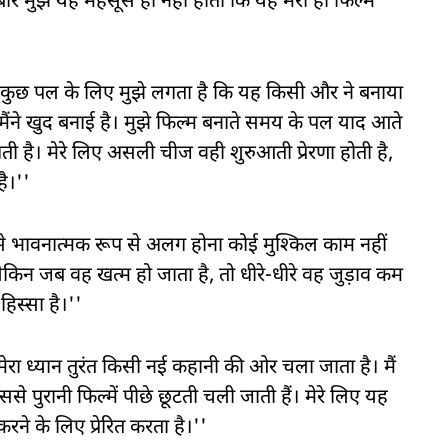
बार मुझे यह महसूस ही नहीं होता कि यह मेरी ही फिल्म
 तो कुछ पल के लिए मुझे लगता है कि यह किसी और ने बनाया
 मैंने खुद बनाई है। मुझे फिल्म बनाते समय के पल याद आते
है। मेरे लिए असली चीज वही शुरुआती प्रेरणा होती है,
ै।''
 से भावनात्मक रूप से अलग होना कोई मुश्किल काम नहीं
ेकिन जब वह खत्म हो जाता है, तो धीरे-धीरे वह जुड़ाव कम
हिस्सा है।''
, मेरा ध्यान तुरंत किसी नई कहानी की ओर चला जाता है। मैं
से पुरानी फिल्में पीछे छूटती चली जाती हैं। मेरे लिए यह
े के लिए प्रेरित करता है।''