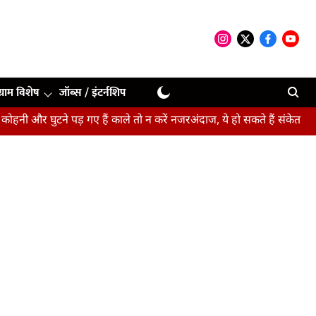
ग्राम विशेष
जॉब्स / इंटर्नशिप
 घुटने पड़ गए हैं काले तो न करें नजरअंदाज, ये हो सकते हैं संकेत
बीपीएसए