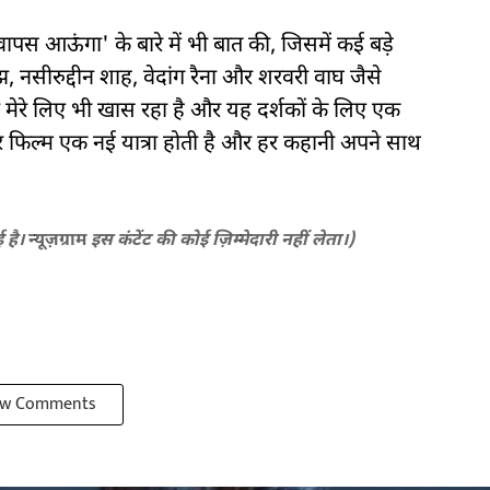
वापस आऊंगा' के बारे में भी बात की, जिसमें कई बड़े
 नसीरुद्दीन शाह, वेदांग रैना और शरवरी वाघ जैसे
व मेरे लिए भी खास रहा है और यह दर्शकों के लिए एक
फिल्म एक नई यात्रा होती है और हर कहानी अपने साथ
ई है।
न्यूज़ग्राम
इस कंटेंट की कोई ज़िम्मेदारी नहीं लेता।)
w Comments