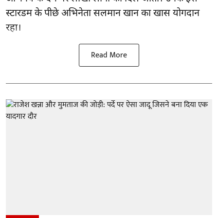
स्टारडम के पीछे अभिनेता सलमान खान का खास योगदान
रहा।
Read More