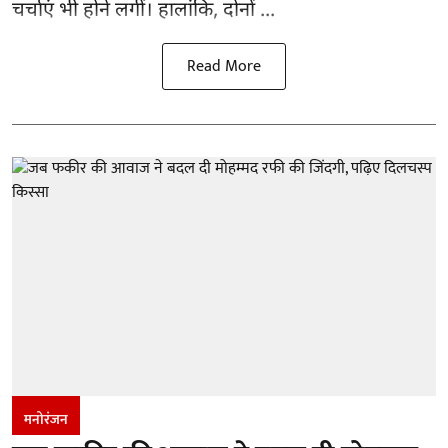
चर्चाएं भी होने लगीं। हालांकि, दोनों ...
Read More
मनोरंजन