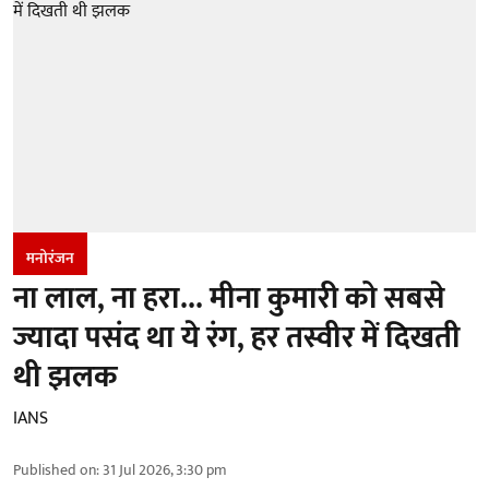
मनोरंजन
ना लाल, ना हरा... मीना कुमारी को सबसे
ज्यादा पसंद था ये रंग, हर तस्वीर में दिखती
थी झलक
IANS
Published on
:
31 Jul 2026, 3:30 pm