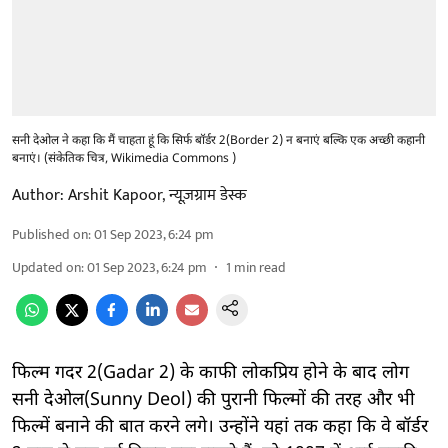
सनी देओल ने कहा कि मैं चाहता हूं कि सिर्फ बॉर्डर 2(Border 2) न बनाएं बल्कि एक अच्छी कहानी
बनाएं। (संकेतिक चित्र, Wikimedia Commons )
Author:
Arshit Kapoor
,
न्यूज़ग्राम डेस्क
Published on
:
01 Sep 2023, 6:24 pm
Updated on
:
01 Sep 2023, 6:24 pm
1
min read
फिल्म गदर 2(Gadar 2) के काफी लोकप्रिय होने के बाद लोग
सनी देओल(Sunny Deol) की पुरानी फिल्मों की तरह और भी
फिल्में बनाने की बात करने लगे। उन्होंने यहां तक ​​कहा कि वे बॉर्डर