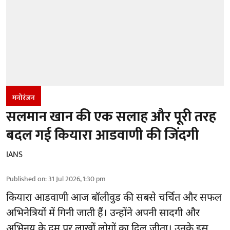
मनोरंजन
सलमान खान की एक सलाह और पूरी तरह
बदल गई कियारा आडवाणी की जिंदगी
IANS
Published on
:
31 Jul 2026, 1:30 pm
कियारा आडवाणी आज बॉलीवुड की सबसे चर्चित और सफल
अभिनेत्रियों में गिनी जाती हैं। उन्होंने अपनी सादगी और
अभिनय के दम पर लाखों लोगों का दिल जीता। उनके इस