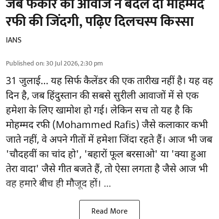
जब फकीर की आवाज ने बदल दी मोहम्मद
रफी की जिंदगी, पढ़िए दिलचस्प किस्सा
IANS
Published on
:
30 Jul 2026, 2:30 pm
31 जुलाई… यह सिर्फ कैलेंडर की एक तारीख नहीं है। यह वह
दिन है, जब हिंदुस्तान की सबसे सुरीली आवाजों में से एक
हमेशा के लिए खामोश हो गई। लेकिन सच तो यह है कि
मोहम्मद रफी (Mohammed Rafis) जैसे कलाकार कभी
जाते नहीं, वे अपने गीतों में हमेशा जिंदा रहते हैं। आज भी जब
'चौदहवीं का चांद हो', 'बहारों फूल बरसाओ' या 'क्या हुआ
तेरा वादा' जैसे गीत बजते हैं, तो ऐसा लगता है जैसे आज भी
वह हमारे बीच ही मौजूद हों। ...
Read More