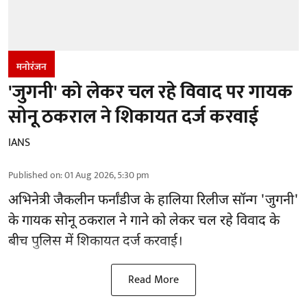
मनोरंजन
'जुगनी' को लेकर चल रहे विवाद पर गायक
सोनू ठकराल ने शिकायत दर्ज करवाई
IANS
Published on
:
01 Aug 2026, 5:30 pm
अभिनेत्री जैकलीन फर्नांडीज के हालिया रिलीज सॉन्ग 'जुगनी'
के गायक सोनू ठकराल ने गाने को लेकर चल रहे विवाद के
बीच पुलिस में शिकायत दर्ज करवाई।
Read More