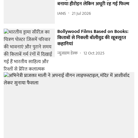
बनाया हीरोइन लेकिन अधूरी रह गई फिल्म
IANS
21 Jul 2026
Bollywood Films Based on Books:
किताबों से निकली बॉलीवुड की खूबसूरत
कहानियां
न्यूज़ग्राम डेस्क
12 Oct 2025