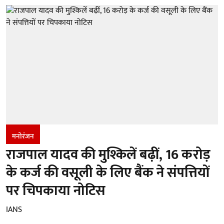
मनोरंजन
राजपाल यादव की मुश्किलें बढ़ीं, 16 करोड़
के कर्ज की वसूली के लिए बैंक ने संपत्तियों
पर चिपकाया नोटिस
IANS