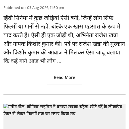
Published on
:
03 Aug 2026, 11:30 pm
हिंदी सिनेमा में कुछ जोड़ियां ऐसी बनीं, जिन्हें लोग सिर्फ
फिल्मों या गानों से नहीं, बल्कि एक खास एहसास के रूप में
याद करते हैं। ऐसी ही एक जोड़ी थी, अभिनेता राजेश खन्ना
और गायक किशोर कुमार की। पर्दे पर राजेश खन्ना की मुस्कान
और किशोर कुमार की
आवाज
ने मिलकर ऐसा जादू चलाया
कि कई गाने आज भी लोग ...
Read More