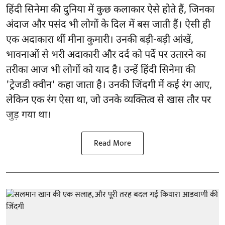
हिंदी सिनेमा की दुनिया में कुछ कलाकार ऐसे होते हैं, जिनका
अंदाज और पसंद भी लोगों के दिल में बस जाती हैं। ऐसी ही
एक अदाकारा थीं मीना कुमारी। उनकी बड़ी-बड़ी आंखें,
भावनाओं से भरी अदाकारी और दर्द को पर्दे पर उतारने का
तरीका आज भी लोगों को याद है। उन्हें हिंदी सिनेमा की
'ट्रेजडी क्वीन' कहा जाता है। उनकी जिंदगी में कई रंग आए,
लेकिन एक रंग ऐसा था, जो उनके व्यक्तित्व से खास तौर पर
जुड़ गया था।
Read More