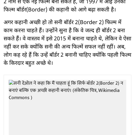
2 नाम से एक नई फिल्म बना सकते हैं, जो 1997 में आई उनकी
फिल्म बॉर्डर(Border) की कहानी को आगे बढ़ा सकती है।
अगर कहानी अच्छी हो तो सनी बॉर्डर 2(Border 2) फिल्म में
काम करना चाहते हैं। उन्होंने सुना है कि वे जल्द ही बॉर्डर 2 बना
सकते हैं। वे वास्तव में इसे 2015 में बनाना चाहते थे, लेकिन वे ऐसा
नहीं कर सके क्योंकि सनी की अन्य फिल्में सफल नहीं रहीं। अब,
लोग कह रहे हैं कि उन्हें बॉर्डर 2 बनानी चाहिए क्योंकि पहली फिल्म
के किरदार बहुत अच्छे थे।