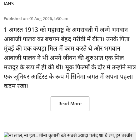
IANS
Published on
:
01 Aug 2026, 4:30 am
1 अगस्त 1913 को महाराष्ट्र के अमरावती में जन्मे भगवान
आबाजी पालव का बचपन बेहद गरीबी में बीता। उनके पिता
मुंबई की एक कपड़ा मिल में काम करते थे और भगवान
आबाजी पालव ने भी अपने जीवन की शुरुआत एक मिल
मजदूर के रूप में ही की थी। मूक फिल्मों के दौर में उन्होंने मात्र
एक जूनियर आर्टिस्ट के रूप में सिनेमा जगत में अपना पहला
कदम रखा।
Read More