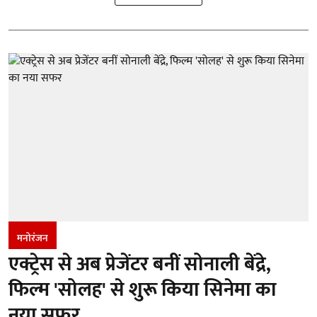
मनोरंजन
एक्ट्रेस से अब प्रेजेंटर बनीं सोनाली बेंद्रे,
फिल्म 'सोलह' से शुरू किया सिनेमा का
नया सफर