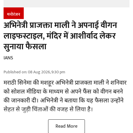
मनोरंजन
अभिनेत्री प्राजक्ता माली ने अपनाई वीगन
लाइफस्टाइल, मंदिर में आशीर्वाद लेकर
सुनाया फैसला
IANS
Published on
:
08 Aug 2026, 9:30 pm
मराठी सिनेमा की मशहूर
अभिनेत्री
प्राजक्ता माली ने शनिवार
को सोशल मीडिया के माध्यम से अपने फैंस को वीगन बनने
की जानकारी दी। अभिनेत्री ने बताया कि यह फैसला उन्होंने
सेहत से जुड़ी चिंताओं की वजह से लिया है।
Read More