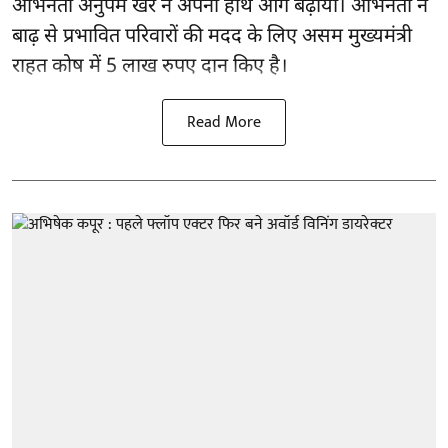
अभिनेता अनुपम खेर ने अपना हाथ आगे बढ़ाया। अभिनेता ने
बाढ़ से प्रभावित परिवारों की मदद के लिए असम मुख्यमंत्री
राहत कोष में 5 लाख रुपए दान किए है।
Read More