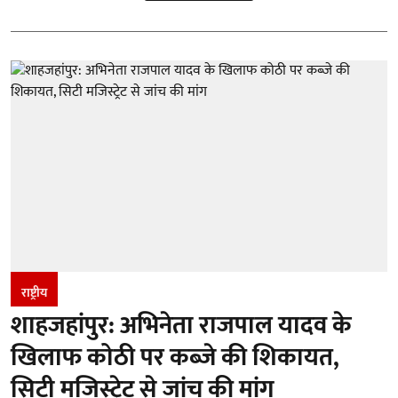
राष्ट्रीय
शाहजहांपुर: अभिनेता राजपाल यादव के
खिलाफ कोठी पर कब्जे की शिकायत,
सिटी मजिस्ट्रेट से जांच की मांग