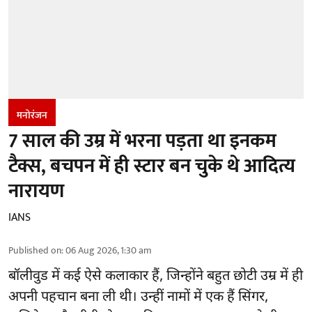
मनोरंजन
7 साल की उम्र में भरना पड़ता था इनकम
टैक्स, बचपन में ही स्टार बन चुके थे आदित्य
नारायण
IANS
Published on
:
06 Aug 2026, 1:30 am
बॉलीवुड
में कई ऐसे कलाकार हैं, जिन्होंने बहुत छोटी उम्र में ही
अपनी पहचान बना ली थी। उन्हीं नामों में एक हैं सिंगर,