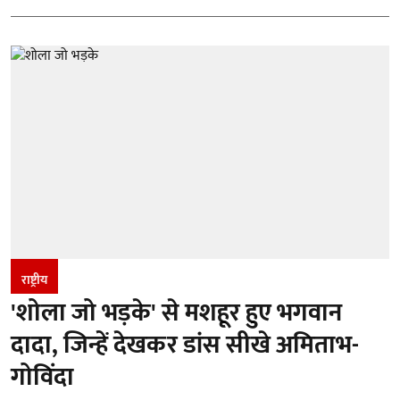
राष्ट्रीय
'शोला जो भड़के' से मशहूर हुए भगवान
दादा, जिन्हें देखकर डांस सीखे अमिताभ-
गोविंदा