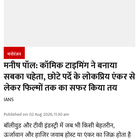
मनोरंजन
मनीष पॉल: कॉमिक टाइमिंग ने बनाया
सबका चहेता, छोटे पर्दे के लोकप्रिय एंकर से
लेकर फिल्मों तक का सफर किया तय
IANS
Published on
:
02 Aug 2026, 11:30 am
बॉलीवुड और टीवी इंडस्ट्री में जब भी किसी बेहतरीन,
ऊर्जावान और हाजिर जवाब होस्ट या एंकर का जिक्र होता है