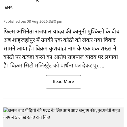
IANS
Published on
:
08 Aug 2026, 3:30 pm
फिल्म अभिनेता
राजपाल यादव
की कानूनी मुश्किलों के बीच
अब शाहजहांपुर में उनकी एक कोठी को लेकर नया विवाद
सामने आया है। विक्रम कुशवाहा नाम के एक एक शख्स ने
कोठी पर कब्जा करने का आरोप राजपाल यादव पर लगाया
है। विक्रम सिटी मजिस्ट्रेट को प्रार्थना पत्र देकर पूर ...
Read More