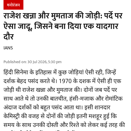
मनोरंजन
राजेश खन्ना और मुमताज की जोड़ी: पर्दे पर
ऐसा जादू, जिसने बना दिया एक यादगार
दौर
IANS
Published on
:
30 Jul 2026, 5:30 pm
हिंदी सिनेमा के इतिहास में कुछ जोड़ियां ऐसी रही, जिन्हें
दर्शक बेहद पसंद करते थे। 1970 के दशक में ऐसी ही एक
जोड़ी थी राजेश खन्ना और मुमताज की। दोनों जब पर्दे पर
साथ आते थे तो उनकी बातचीत, हंसी-मजाक और रोमांटिक
अंदाज दर्शकों को बहुत पसंद आता था। इसी शानदार
केमिस्ट्री की वजह से दोनों की जोड़ी इतनी मशहूर हुई कि
समय के साथ उनकी दोस्ती और रिश्ते को लेकर कई तरह की