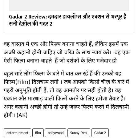
Gadar 2 Review: दमदार डायलॉग्स और एक्शन से भरपूर है
सनी देओल की गदर 2
वह वास्तव में एक और फिल्म बनाना चाहते हैं, लेकिन इसमें एक
अच्छी कहानी होनी चाहिए जो चरित्र के साथ न्याय करे। वह एक
ऐसी फिल्म बनाना चाहते हैं जो दर्शकों के लिए मजेदार हो।
बहुत सारे लोग फिल्म के बारे में बात कर रहे हैं की उनको यह
फिल्म(Film) दिलचस्प लगी । जब आपको किसी चीज़ के बारे में
गहरी अनुभूति होती है, तो वह आमतौर पर सही होती है। वह
एक्शन और मारधाड़ वाली फिल्में करने के लिए हमेशा तैयार है।
अगर कहानी अच्छी होगी तो उन्हे जरूर फिल्म करने में दिलचस्पी
होगी। (AK)
entertainment
film
bollywood
Sunny Deol
Gadar 2