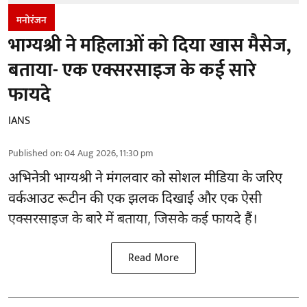
मनोरंजन
भाग्यश्री ने महिलाओं को दिया खास मैसेज,
बताया- एक एक्सरसाइज के कई सारे
फायदे
IANS
Published on
:
04 Aug 2026, 11:30 pm
अभिनेत्री भाग्यश्री ने मंगलवार को सोशल मीडिया के जरिए
वर्कआउट रूटीन की एक झलक दिखाई और एक ऐसी
एक्सरसाइज के बारे में बताया, जिसके कई फायदे हैं।
Read More