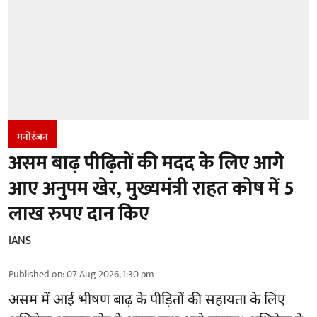
मनोरंजन
असम बाढ़ पीढ़ितों की मदद के लिए आगे
आए अनुपम खेर, मुख्यमंत्री राहत कोष में 5
लाख रुपए दान किए
IANS
Published on
:
07 Aug 2026, 1:30 pm
असम में आई भीषण बाढ़ के
पीड़ितों की सहायता
के लिए