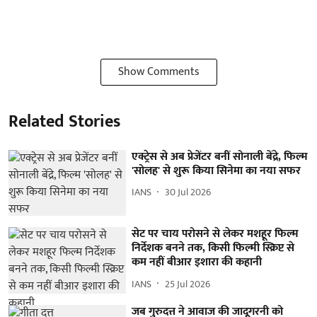
Show Comments
Related Stories
एक्ट्रेस से अब प्रेजेंटर बनीं सोनाली बेंद्रे, फिल्म
'सोलह' से शुरू किया सिनेमा का नया सफर
IANS
30 Jul 2026
सेट पर चाय परोसने से लेकर मशहूर फिल्म
निर्देशक बनने तक, किसी फिल्मी स्क्रिप्ट से
कम नहीं बीआर इशारा की कहानी
IANS
25 Jul 2026
जब गुरुदत्त ने आवाज की जादूगरनी को