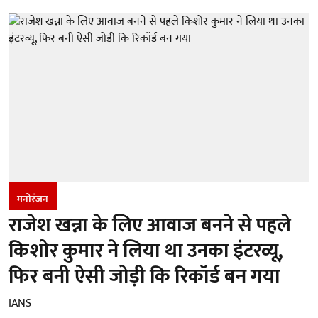
मनोरंजन
राजेश खन्ना के लिए आवाज बनने से पहले
किशोर कुमार ने लिया था उनका इंटरव्यू,
फिर बनी ऐसी जोड़ी कि रिकॉर्ड बन गया
IANS