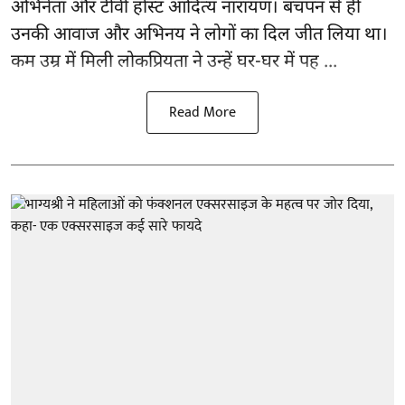
अभिनेता और टीवी होस्ट आदित्य नारायण। बचपन से ही
उनकी आवाज और अभिनय ने लोगों का दिल जीत लिया था।
कम उम्र में मिली लोकप्रियता ने उन्हें घर-घर में पह ...
Read More