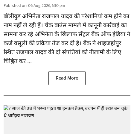
Published on
:
06 Aug 2026, 1:30 pm
बॉलीवुड
अभिनेता राजपाल यादव की परेशानियां कम होने का
नाम नहीं ले रही हैं। चेक बाउंस मामले में कानूनी कार्रवाई का
सामना कर रहे अभिनेता के खिलाफ सेंट्रल बैंक ऑफ इंडिया ने
कर्ज वसूली की प्रक्रिया तेज कर दी है। बैंक ने शाहजहांपुर
स्थित राजपाल यादव की दो संपत्तियों को नीलामी के लिए
चिह्नित कर ...
Read More