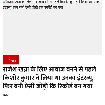
मनोरंजन
राजेश खन्ना के लिए आवाज बनने से पहले
किशोर कुमार ने लिया था उनका इंटरव्यू,
फिर बनी ऐसी जोड़ी कि रिकॉर्ड बन गया
IANS