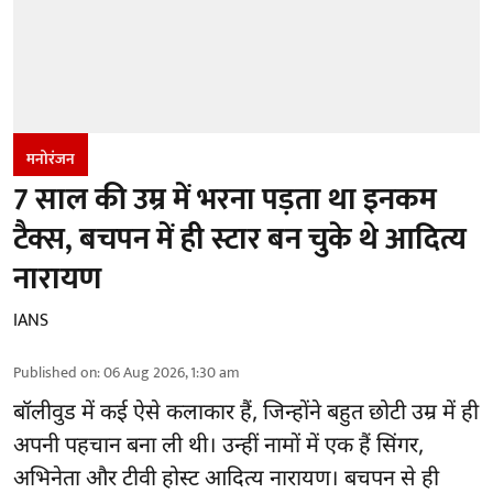
मनोरंजन
7 साल की उम्र में भरना पड़ता था इनकम
टैक्स, बचपन में ही स्टार बन चुके थे आदित्य
नारायण
IANS
Published on
:
06 Aug 2026, 1:30 am
बॉलीवुड
में कई ऐसे कलाकार हैं, जिन्होंने बहुत छोटी उम्र में ही
अपनी पहचान बना ली थी। उन्हीं नामों में एक हैं सिंगर,
अभिनेता और टीवी होस्ट आदित्य नारायण। बचपन से ही