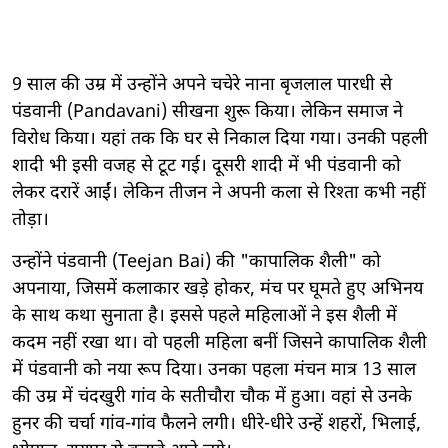
9 साल की उम्र में उन्होंने अपने चचेरे नाना बृजलाल पारधी से
पंडवानी (Pandavani) सीखना शुरू किया। लेकिन समाज ने
विरोध किया। यहां तक कि घर से निकाल दिया गया। उनकी पहली
शादी भी इसी वजह से टूट गई। दूसरी शादी में भी पंडवानी को
लेकर दरारें आईं। लेकिन तीजन ने अपनी कला से रिश्ता कभी नहीं
तोड़ा।
उन्होंने पंडवानी (Teejan Bai) की "कापालिक शैली" को
अपनाया, जिसमें कलाकार खड़े होकर, मंच पर घूमते हुए अभिनय
के साथ कथा सुनाता है। इससे पहले महिलाओं ने इस शैली में
कदम नहीं रखा था। वो पहली महिला बनीं जिसने कापालिक शैली
में पंडवानी को नया रूप दिया। उनका पहला मंचन मात्र 13 साल
की उम्र में चंदखुरी गांव के सतीचौरा चौक में हुआ। वहां से उनके
हुनर की चर्चा गांव-गांव फैलने लगी। धीरे-धीरे उन्हें शहरों, भिलाई,