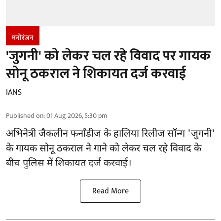
मनोरंजन
'जुगनी' को लेकर चल रहे विवाद पर गायक
सोनू ठकराल ने शिकायत दर्ज करवाई
IANS
Published on
:
01 Aug 2026, 5:30 pm
अभिनेत्री जैकलीन फर्नांडीज के हालिया रिलीज सॉन्ग 'जुगनी'
के गायक सोनू ठकराल ने गाने को लेकर चल रहे विवाद के
बीच पुलिस में शिकायत दर्ज करवाई।
Read More