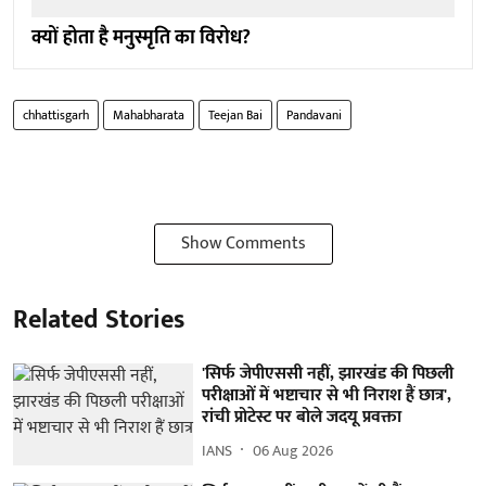
क्यों होता है मनुस्मृति का विरोध?
chhattisgarh
Mahabharata
Teejan Bai
Pandavani
Show Comments
Related Stories
'सिर्फ जेपीएससी नहीं, झारखंड की पिछली
परीक्षाओं में भष्टाचार से भी निराश हैं छात्र',
रांची प्रोटेस्ट पर बोले जदयू प्रवक्ता
IANS
06 Aug 2026