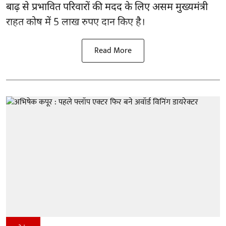
बाढ़ से प्रभावित परिवारों की मदद के लिए असम मुख्यमंत्री
राहत कोष में 5 लाख रुपए दान किए है।
Read More