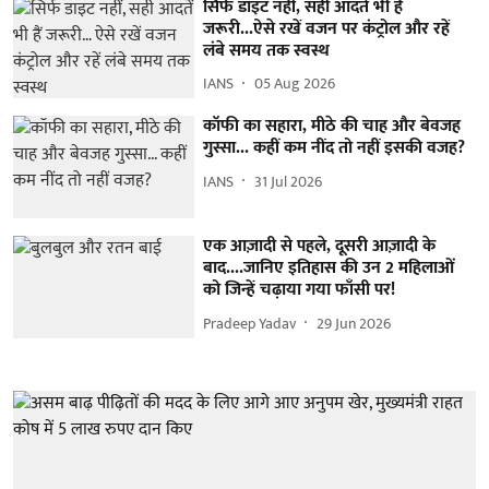
सिर्फ डाइट नहीं, सही आदतें भी हैं
जरूरी...ऐसे रखें वजन पर कंट्रोल और रहें
लंबे समय तक स्वस्थ
IANS
05 Aug 2026
कॉफी का सहारा, मीठे की चाह और बेवजह
गुस्सा... कहीं कम नींद तो नहीं इसकी वजह?
IANS
31 Jul 2026
एक आज़ादी से पहले, दूसरी आज़ादी के
बाद....जानिए इतिहास की उन 2 महिलाओं
को जिन्हें चढ़ाया गया फाँसी पर!
Pradeep Yadav
29 Jun 2026