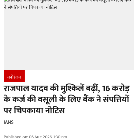
मनोरंजन
राजपाल यादव की मुश्किलें बढ़ीं, 16 करोड़
के कर्ज की वसूली के लिए बैंक ने संपत्तियों
पर चिपकाया नोटिस
IANS
Published on
:
06 Aug 2026, 1:30 pm