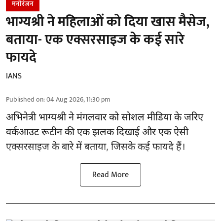
मनोरंजन
भाग्यश्री ने महिलाओं को दिया खास मैसेज,
बताया- एक एक्सरसाइज के कई सारे
फायदे
IANS
Published on
:
04 Aug 2026, 11:30 pm
अभिनेत्री भाग्यश्री ने मंगलवार को सोशल मीडिया के जरिए
वर्कआउट रूटीन की एक झलक दिखाई और एक ऐसी
एक्सरसाइज के बारे में बताया, जिसके कई फायदे हैं।
Read More