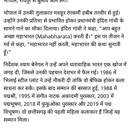
भोपाल, रायपुर से बुलावे आने लगे।
भोपाल में उनकी मुलाक़ात मशहूर रंगकर्मी हबीब तनवीर से हुई।
उन्होंने उनकी प्रतिभा से प्रभावित होकर प्रधानमंत्री इंदिरा गांधी के
सामने गाने का मौका दिलाया। इंदिरा गांधी ने कहा, “आप बहुत
अच्छा महाभारत (Mahabharata) करती हैं।” इस पर तीजन ने
गर्व से कहा, “महाभारत नहीं करती, महाभारत की कथा सुनाती
हूँ।”
निर्देशक श्याम बेनेगल ने उन्हें अपने धारावाहिक भारत एक खोज में
जगह दी, जिससे उनकी पहचान देशभर में फैल गई। 1986 में
भिलाई स्टील प्लांट ने उन्हें नौकरी दी ताकि वो बेफिक्र होकर कला
साधना कर सकें। इसके बाद सम्मान की बरसात हुई, 1988 में
पद्मश्री, 1995 में संगीत नाटक अकादमी पुरस्कार, 2003 में
पद्मभूषण, 2018 में फुकुओका पुरस्कार और 2019 में पद्म
विभूषण। वो छत्तीसगढ़ की पहली महिला कलाकार हैं जिन्हें यह
सम्मान मिला।