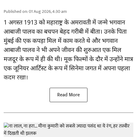
Published on
:
01 Aug 2026, 4:30 am
1 अगस्त 1913 को महाराष्ट्र के अमरावती में जन्मे भगवान
आबाजी पालव का बचपन बेहद गरीबी में बीता। उनके पिता
मुंबई की एक कपड़ा मिल में काम करते थे और भगवान
आबाजी पालव ने भी अपने जीवन की शुरुआत एक मिल
मजदूर के रूप में ही की थी। मूक फिल्मों के दौर में उन्होंने मात्र
एक जूनियर आर्टिस्ट के रूप में सिनेमा जगत में अपना पहला
कदम रखा।
Read More