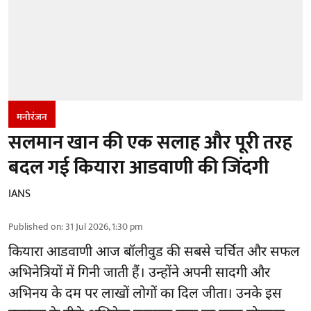
मनोरंजन
सलमान खान की एक सलाह और पूरी तरह
बदल गई कियारा आडवाणी की जिंदगी
IANS
Published on
:
31 Jul 2026, 1:30 pm
कियारा आडवाणी आज बॉलीवुड की सबसे चर्चित और सफल
अभिनेत्रियों में गिनी जाती हैं। उन्होंने अपनी सादगी और
अभिनय के दम पर लाखों लोगों का दिल जीता। उनके इस