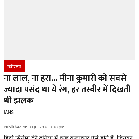
मनोरंजन
ना लाल, ना हरा... मीना कुमारी को सबसे
ज्यादा पसंद था ये रंग, हर तस्वीर में दिखती
थी झलक
IANS
Published on
:
31 Jul 2026, 3:30 pm
हिंदी सिनेमा की दुनिया में कुछ कलाकार ऐसे होते हैं, जिनका