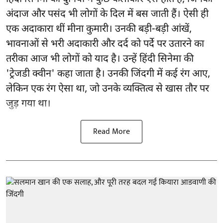
अंदाज और पसंद भी लोगों के दिल में बस जाती हैं। ऐसी ही
एक अदाकारा थीं मीना कुमारी। उनकी बड़ी-बड़ी आंखें,
भावनाओं से भरी अदाकारी और दर्द को पर्दे पर उतारने का
तरीका आज भी लोगों को याद है। उन्हें हिंदी सिनेमा की
'ट्रेजडी क्वीन' कहा जाता है। उनकी जिंदगी में कई रंग आए,
लेकिन एक रंग ऐसा था, जो उनके व्यक्तित्व से खास तौर पर
जुड़ गया था।
Read More