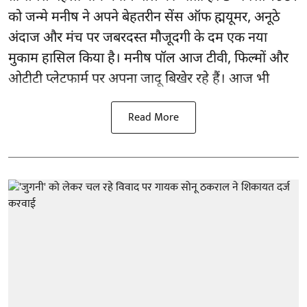
को जन्मे मनीष ने अपने बेहतरीन सेंस ऑफ ह्मयूमर, अनूठे
अंदाज और मंच पर जबरदस्त मौजूदगी के दम एक नया
मुकाम हासिल किया है। मनीष पॉल आज टीवी, फिल्मों और
ओटीटी प्लेटफार्म पर अपना जादू बिखेर रहे हैं। आज भी
Read More