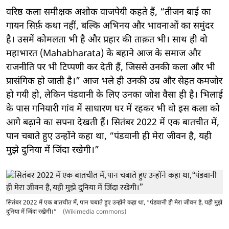
वरिष्ठ कला समीक्षक अशोक वाजपेयी कहते हैं, “तीजन बाई का
गायन सिर्फ़ कथा नहीं, बल्कि अभिनय और भावनाओं का समुंदर
है। उसमें कोमलता भी है और प्रहार की ताक़त भी। साथ ही वो
महाभारत (Mahabharata) के बहाने आज के समाज और
राजनीति पर भी टिप्पणी कर देती हैं, जिससे उनकी कला और भी
प्रासंगिक हो जाती है।” आज भले ही उनकी उम्र और सेहत कमजोर
हो गयी हो, लेकिन पंडवानी के लिए उनका जोश वैसा ही है। भिलाई
के पास गनियारी गांव में साधारण घर में रहकर भी वो इस कला को
आगे बढ़ाने का सपना देखती हैं। सितंबर 2022 में एक बातचीत में,
पान चबाते हुए उन्होंने कहा था, “पंडवानी ही मेरा जीवन है, यही
मुझे दुनिया में जिंदा रखेगी।”
सितंबर 2022 में एक बातचीत में, पान चबाते हुए उन्होंने कहा था, “पंडवानी ही मेरा जीवन है, यही मुझे
दुनिया में जिंदा रखेगी।”
(Wikimedia commons)