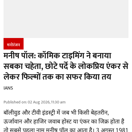
मनोरंजन
मनीष पॉल: कॉमिक टाइमिंग ने बनाया
सबका चहेता, छोटे पर्दे के लोकप्रिय एंकर से
लेकर फिल्मों तक का सफर किया तय
IANS
Published on
:
02 Aug 2026, 11:30 am
बॉलीवुड और टीवी इंडस्ट्री में जब भी किसी बेहतरीन,
ऊर्जावान और हाजिर जवाब होस्ट या एंकर का जिक्र होता है
तो सबसे पहला नाम मनीष पॉल का आता है। 3 अगस्त 1981