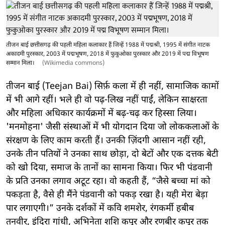
तीजन बाई छत्तीसगढ़ की पहली महिला कलाकार हैं जिन्हें 1988 में पद्मश्री, 1995 में संगीत नाटक
अकादमी पुरस्कार, 2003 में पद्मभूषण, 2018 में फुकुओका पुरस्कार और 2019 में पद्म विभूषण
सम्मान मिला।
(Wikimedia commons)
तीजन बाई (Teejan Bai) सिर्फ़ कला में ही नहीं, सामाजिक कामों
में भी आगे रहीं। भले ही वो पढ़-लिख नहीं पाईं, लेकिन साक्षरता
और महिला अधिकार कार्यक्रमों में बढ़-चढ़ कर हिस्सा लिया।
'मनमोहना' जैसी संस्थाओं में भी योगदान दिया जो लोककलाओं के
संरक्षण के लिए काम करती हैं। उनकी ज़िंदगी आसान नहीं रही,
उनके तीन पतियों ने उनका साथ छोड़ा, दो बेटों और एक दत्तक बेटी
को खो दिया, समाज के तानों का सामना किया। फिर भी पंडवानी
के प्रति उनका लगाव अटूट रहा। वो कहती हैं, “जैसे बच्चा मां को
पकड़ता है, वैसे ही मैंने पंडवानी को पकड़ रखा है। यही मेरा बेड़ा
पार लगाएगी।” उनके दर्शकों में कवि शमशेर, रंगकर्मी हबीब
तनवीर, इंदिरा गांधी, अभिनेता शशि कपूर और रणबीर कपूर तक