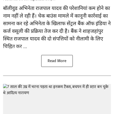
बॉलीवुड
अभिनेता राजपाल यादव की परेशानियां कम होने का
नाम नहीं ले रही हैं। चेक बाउंस मामले में कानूनी कार्रवाई का
सामना कर रहे अभिनेता के खिलाफ सेंट्रल बैंक ऑफ इंडिया ने
कर्ज वसूली की प्रक्रिया तेज कर दी है। बैंक ने शाहजहांपुर
स्थित राजपाल यादव की दो संपत्तियों को नीलामी के लिए
चिह्नित कर ...
Read More