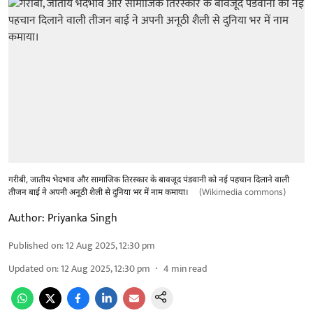
गरीबी, जातीय भेदभाव और सामाजिक तिरस्कार के बावजूद पंडवानी को नई पहचान दिलाने वाली
तीजन बाई ने अपनी अनूठी शैली से दुनिया भर में नाम कमाया।
(Wikimedia commons)
Author:
Priyanka Singh
Published on
:
12 Aug 2025, 12:30 pm
Updated on
:
12 Aug 2025, 12:30 pm
4
min read