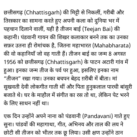
छत्तीसगढ़ (Chhattisgarh) की मिट्टी से निकलीं, गरीबी और
तिरस्कार का सामना करते हुए अपनी कला को दुनिया भर में
पहचान दिलाने वालीं, यही है तीजन बाई (Teejan Bai) की
कहानी। पंडवानी गायन की शिखर कलाकार बनने तक का उनका
सफ़र उतना ही रोमांचक है, जितना महाभारत (Mahabharata)
की वो कहानियाँ जो वह गाती हैं। तीजन बाई का जन्म 8 अगस्त
1956 को छत्तीसगढ़ (Chhattisgarh) के पाटन अटारी गांव में
हुआ। इनका जन्म तीज के पर्व पर हुआ, इसलिए इनका नाम
“तीजन” रखा गया। उनका बचपन बेहद ग़रीबी में बीता। मां
सुखवती देवी लोकगीत गाती थीं और पिता हुनुकलाल पारधी बांसुरी
बजाते थे। घर के माहौल में संगीत का रस तो था, लेकिन पेट भरने
के लिए साधन नहीं था।
एक दिन उन्होंने अपने नाना को पंडवानी (Pandavani) गाते हुए
सुना। पांडवों की महागाथा, गीत, अभिनय और ताल की लय ने
छोटी सी तीजन को भीतर तक छू लिया। उसी क्षण उन्होंने ठान