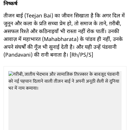
निष्कर्ष
तीजन बाई (Teejan Bai) का जीवन सिखाता है कि अगर दिल में
जुनून और कला के प्रति सच्चा प्रेम हो, तो समाज के ताने, ग़रीबी,
असफल रिश्ते और कठिनाइयाँ भी रास्ता नहीं रोक पातीं। उनकी
आवाज़ में महाभारत (Mahabharata) के पांडव ही नहीं, उनके
अपने संघर्षों की गूँज भी सुनाई देती है। और यही उन्हें पंडवानी
(Pandavani) की रानी बनाता है। [Rh/PS/S]