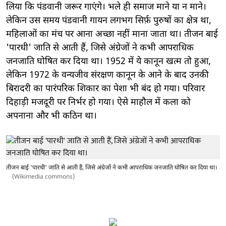
लिया कि पंडवानी जरूर गाएंगे। भले ही समाज माने या न माने।
लेकिन उस समय पंडवानी गायन लगभग सिर्फ़ पुरुषों का क्षेत्र था,
महिलाओं का मंच पर आना अच्छा नहीं माना जाता था। तीजन बाई
'पारधी' जाति से आती हैं, जिसे अंग्रेजों ने कभी आपराधिक
जनजाति घोषित कर दिया था। 1952 में ये कानून खत्म तो हुआ,
लेकिन 1972 के वन्यजीव संरक्षण कानून के आने के बाद उनकी
बिरादरी का पारंपरिक शिकार का पेशा भी बंद हो गया। परिवार
दिहाड़ी मजदूरी पर निर्भर हो गया। ऐसे माहौल में कला को
अपनाना और भी कठिन था।
तीजन बाई 'पारधी' जाति से आती हैं, जिसे अंग्रेजों ने कभी आपराधिक जनजाति घोषित कर दिया था।
(Wikimedia commons)