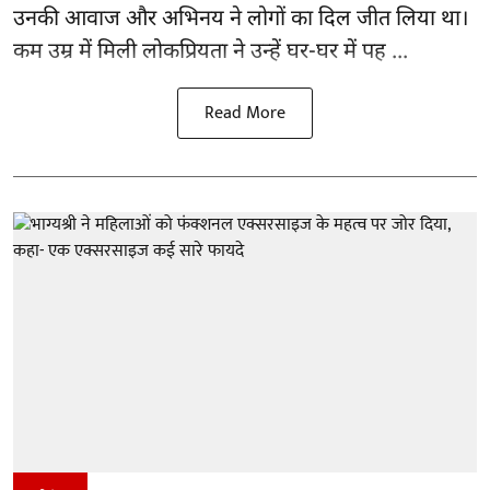
उनकी आवाज और अभिनय ने लोगों का दिल जीत लिया था।
कम उम्र में मिली लोकप्रियता ने उन्हें घर-घर में पह ...
Read More