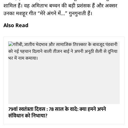
शामिल हैं। वह अमिताभ बच्चन की बड़ी प्रशंसक हैं और अक्सर
उनका मशहूर गीत “मेरे अंगने में…” गुनगुनाती हैं।
Also Read
79वां स्वतंत्रता दिवस : 78 साल के वादे: क्या हमने अपने
संविधान को निभाया?