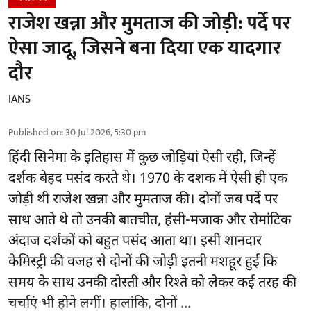
राजेश खन्ना और मुमताज की जोड़ी: पर्दे पर
ऐसा जादू, जिसने बना दिया एक यादगार
दौर
IANS
Published on
:
30 Jul 2026, 5:30 pm
हिंदी सिनेमा के इतिहास में कुछ जोड़ियां ऐसी रही, जिन्हें
दर्शक बेहद पसंद करते थे। 1970 के दशक में ऐसी ही एक
जोड़ी थी राजेश खन्ना और मुमताज की। दोनों जब पर्दे पर
साथ आते थे तो उनकी बातचीत, हंसी-मजाक और रोमांटिक
अंदाज दर्शकों को बहुत पसंद आता था। इसी शानदार
केमिस्ट्री की वजह से दोनों की जोड़ी इतनी मशहूर हुई कि
समय के साथ उनकी दोस्ती और रिश्ते को लेकर कई तरह की
चर्चाएं भी होने लगीं। हालांकि, दोनों ...