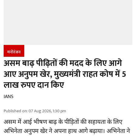
मनोरंजन
असम बाढ़ पीढ़ितों की मदद के लिए आगे
आए अनुपम खेर, मुख्यमंत्री राहत कोष में 5
लाख रुपए दान किए
IANS
Published on
:
07 Aug 2026, 1:30 pm
असम में आई भीषण बाढ़ के
पीड़ितों की सहायता
के लिए
अभिनेता अनुपम खेर ने अपना हाथ आगे बढ़ाया। अभिनेता ने