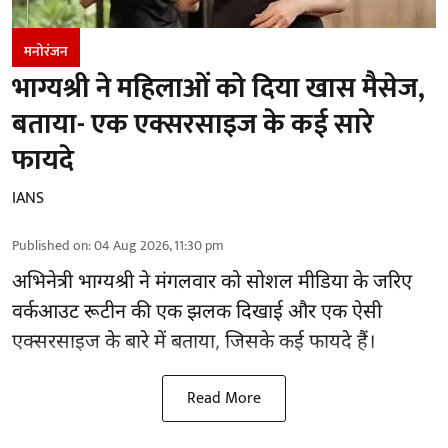
मनोरंजन
भाग्यश्री ने महिलाओं को दिया खास मैसेज,
बताया- एक एक्सरसाइज के कई सारे
फायदे
IANS
Published on
:
04 Aug 2026, 11:30 pm
अभिनेत्री भाग्यश्री ने मंगलवार को सोशल मीडिया के जरिए
वर्कआउट रूटीन की एक झलक दिखाई और एक ऐसी
एक्सरसाइज के बारे में बताया, जिसके कई फायदे हैं।
Read More