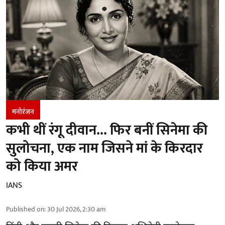
मनोरंजन
कभी थीं रंगू दीवान... फिर बनीं सिनेमा की
सुलोचना, एक नाम जिसने मां के किरदार
को किया अमर
IANS
Published on
:
30 Jul 2026, 2:30 am