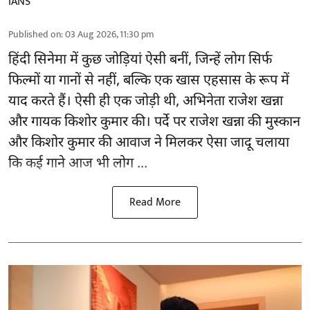
IANS
Published on
:
03 Aug 2026, 11:30 pm
हिंदी सिनेमा में कुछ जोड़ियां ऐसी बनीं, जिन्हें लोग सिर्फ
फिल्मों या गानों से नहीं, बल्कि एक खास एहसास के रूप में
याद करते हैं। ऐसी ही एक जोड़ी थी, अभिनेता राजेश खन्ना
और गायक किशोर कुमार की। पर्दे पर राजेश खन्ना की मुस्कान
और किशोर कुमार की
आवाज
ने मिलकर ऐसा जादू चलाया
कि कई गाने आज भी लोग ...
Read More