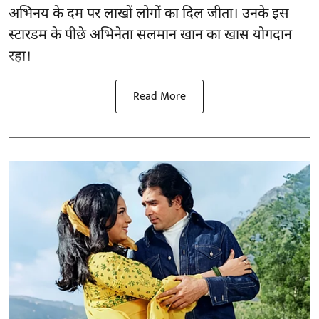
अभिनय के दम पर लाखों लोगों का दिल जीता। उनके इस
स्टारडम के पीछे अभिनेता सलमान खान का खास योगदान
रहा।
Read More