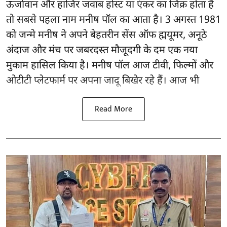
ऊर्जावान और हाजिर जवाब होस्ट या एंकर का जिक्र होता है
तो सबसे पहला नाम मनीष पॉल का आता है। 3 अगस्त 1981
को जन्मे मनीष ने अपने बेहतरीन सेंस ऑफ ह्मयूमर, अनूठे
अंदाज और मंच पर जबरदस्त मौजूदगी के दम एक नया
मुकाम हासिल किया है। मनीष पॉल आज टीवी, फिल्मों और
ओटीटी प्लेटफार्म पर अपना जादू बिखेर रहे हैं। आज भी
Read More