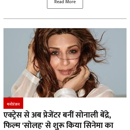
Read More
मनोरंजन
एक्ट्रेस से अब प्रेजेंटर बनीं सोनाली बेंद्रे,
फिल्म 'सोलह' से शुरू किया सिनेमा का