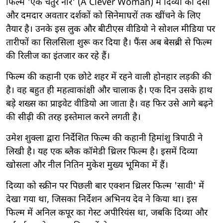
फिल्म 'एक चतुर नार' (A Clever Woman) में दिव्या का देसी
और दमदार अवतार दर्शकों को सिनेमाघरों तक खींचने के लिए
तैयार है। उनके इस लुक और बीटीएस वीडियो ने सोशल मीडिया पर
तारीफों का सिलसिला शुरू कर दिया है। फैंस अब बेसब्री से फिल्म
की रिलीज का इंतजार कर रहे हैं।
फिल्म की कहानी एक छोटे शहर में रहने वाली होनहार लड़की की
है। वह बहुत ही महत्वाकांक्षी और चालाक है। एक दिन उसके हाथ
बड़े शख्स का प्राइवेट वीडियो आ जाता है। वह फिर उसे आगे बढ़ने
की सीढ़ी की तरह इस्तेमाल करने लगती है।
उमेश शुक्ला द्वारा निर्देशित फिल्म की कहानी हिमांशु त्रिपाठी ने
लिखी है। यह एक ब्लैक कॉमेडी थ्रिलर फिल्म है। इसमें दिव्या
खोसला और नील नितिन मुकेश मुख्य भूमिका में हैं।
दिव्या को स्क्रीन पर पिछली बार एक्शन थ्रिलर फिल्म 'सावी' में
देखा गया था, जिसका निर्देशन अभिनय देव ने किया था। इस
फिल्म में अनिल कपूर का गेस्ट अपीरियंस था, जबकि दिव्या और