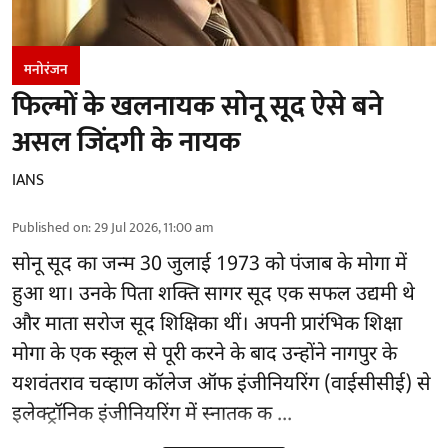
मनोरंजन
फिल्मों के खलनायक सोनू सूद ऐसे बने
असल जिंदगी के नायक
IANS
Published on
:
29 Jul 2026, 11:00 am
सोनू सूद
का जन्म 30 जुलाई 1973 को पंजाब के मोगा में
हुआ था। उनके पिता शक्ति सागर सूद एक सफल उद्यमी थे
और माता सरोज सूद शिक्षिका थीं। अपनी प्रारंभिक शिक्षा
मोगा के एक स्कूल से पूरी करने के बाद उन्होंने नागपुर के
यशवंतराव चव्हाण कॉलेज ऑफ इंजीनियरिंग (वाईसीसीई) से
इलेक्ट्रॉनिक इंजीनियरिंग में स्नातक क ...