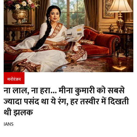
मनोरंजन
ना लाल, ना हरा... मीना कुमारी को सबसे
ज्यादा पसंद था ये रंग, हर तस्वीर में दिखती
थी झलक
IANS