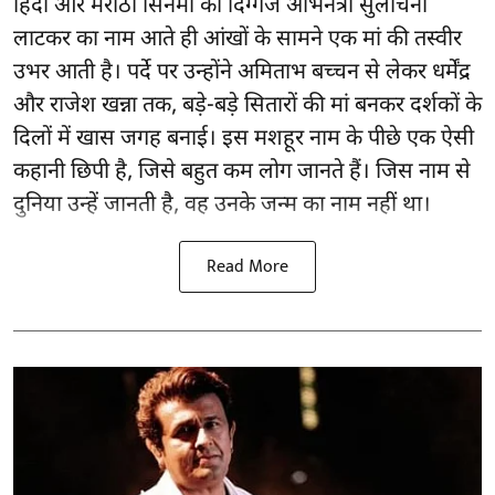
हिंदी और मराठी सिनेमा की दिग्गज अभिनेत्री सुलोचना
लाटकर का नाम आते ही आंखों के सामने एक मां की तस्वीर
उभर आती है। पर्दे पर उन्होंने अमिताभ बच्चन से लेकर धर्मेंद्र
और राजेश खन्ना तक, बड़े-बड़े सितारों की मां बनकर दर्शकों के
दिलों में खास जगह बनाई। इस मशहूर नाम के पीछे एक ऐसी
कहानी छिपी है, जिसे बहुत कम लोग जानते हैं। जिस नाम से
दुनिया उन्हें जानती है, वह उनके जन्म का नाम नहीं था।
Read More