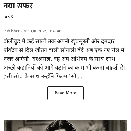
नया सफर
IANS
Published on
:
30 Jul 2026, 11:30 am
बॉलीवुड
में कई सालों तक अपनी खूबसूरती और दमदार
एक्टिंग से दिल जीतने वाली सोनाली बेंद्रे अब एक नए रोल में
नजर आएंगी। दरअसल, वह अब अभिनय के साथ-साथ
अच्छी कहानियों को आगे बढ़ाने का काम भी करना चाहती हैं।
इसी सोच के साथ उन्होंने फिल्म 'सो ...
Read More