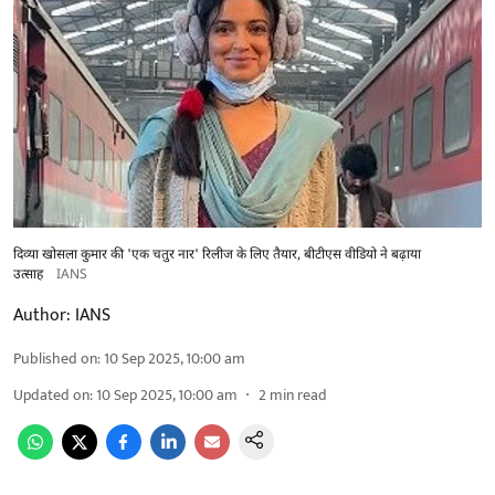
दिव्या खोसला कुमार की 'एक चतुर नार' रिलीज के लिए तैयार, बीटीएस वीडियो ने बढ़ाया
उत्साह
IANS
Author:
IANS
Published on
:
10 Sep 2025, 10:00 am
Updated on
:
10 Sep 2025, 10:00 am
2
min read