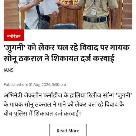
मनोरंजन
'जुगनी' को लेकर चल रहे विवाद पर गायक
सोनू ठकराल ने शिकायत दर्ज करवाई
IANS
Published on
:
01 Aug 2026, 5:30 pm
अभिनेत्री जैकलीन फर्नांडीज के हालिया रिलीज सॉन्ग 'जुगनी'
के गायक सोनू ठकराल ने गाने को लेकर चल रहे विवाद के
बीच पुलिस में शिकायत दर्ज करवाई।
Read More