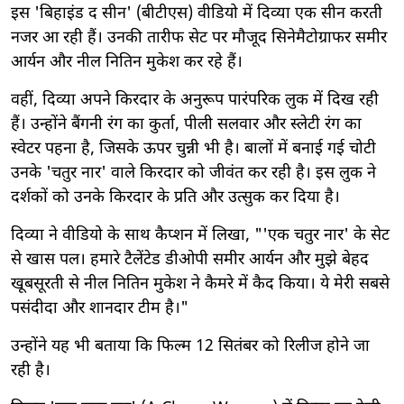
इस 'बिहाइंड द सीन' (बीटीएस) वीडियो में दिव्या एक सीन करती
नजर आ रही हैं। उनकी तारीफ सेट पर मौजूद सिनेमैटोग्राफर समीर
आर्यन और नील नितिन मुकेश कर रहे हैं।
वहीं, दिव्या अपने किरदार के अनुरूप पारंपरिक लुक में दिख रही
हैं। उन्होंने बैंगनी रंग का कुर्ता, पीली सलवार और स्लेटी रंग का
स्वेटर पहना है, जिसके ऊपर चुन्नी भी है। बालों में बनाई गई चोटी
उनके 'चतुर नार' वाले किरदार को जीवंत कर रही है। इस लुक ने
दर्शकों को उनके किरदार के प्रति और उत्सुक कर दिया है।
दिव्या ने वीडियो के साथ कैप्शन में लिखा, "'एक चतुर नार' के सेट
से खास पल। हमारे टैलेंटेड डीओपी समीर आर्यन और मुझे बेहद
खूबसूरती से नील नितिन मुकेश ने कैमरे में कैद किया। ये मेरी सबसे
पसंदीदा और शानदार टीम है।"
उन्होंने यह भी बताया कि फिल्म 12 सितंबर को रिलीज होने जा
रही है।