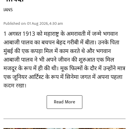
IANS
Published on
:
01 Aug 2026, 4:30 am
1 अगस्त 1913 को महाराष्ट्र के अमरावती में जन्मे भगवान
आबाजी पालव का बचपन बेहद गरीबी में बीता। उनके पिता
मुंबई की एक कपड़ा मिल में काम करते थे और भगवान
आबाजी पालव ने भी अपने जीवन की शुरुआत एक मिल
मजदूर के रूप में ही की थी। मूक फिल्मों के दौर में उन्होंने मात्र
एक जूनियर आर्टिस्ट के रूप में सिनेमा जगत में अपना पहला
कदम रखा।
Read More