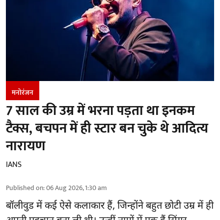
मनोरंजन
7 साल की उम्र में भरना पड़ता था इनकम
टैक्स, बचपन में ही स्टार बन चुके थे आदित्य
नारायण
IANS
Published on
:
06 Aug 2026, 1:30 am
बॉलीवुड
में कई ऐसे कलाकार हैं, जिन्होंने बहुत छोटी उम्र में ही