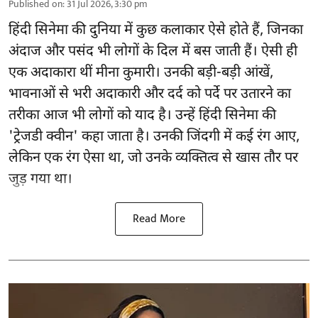
Published on
:
31 Jul 2026, 3:30 pm
हिंदी सिनेमा की दुनिया में कुछ कलाकार ऐसे होते हैं, जिनका
अंदाज और पसंद भी लोगों के दिल में बस जाती हैं। ऐसी ही
एक अदाकारा थीं मीना कुमारी। उनकी बड़ी-बड़ी आंखें,
भावनाओं से भरी अदाकारी और दर्द को पर्दे पर उतारने का
तरीका आज भी लोगों को याद है। उन्हें हिंदी सिनेमा की
'ट्रेजडी क्वीन' कहा जाता है। उनकी जिंदगी में कई रंग आए,
लेकिन एक रंग ऐसा था, जो उनके व्यक्तित्व से खास तौर पर
जुड़ गया था।
Read More