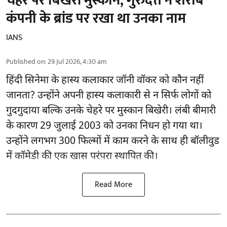
चेहरे पर बिखेरी मुस्कान, गुरुदत्त ने शराब
कंपनी के ब्रांड पर रखा था उनका नाम
IANS
Published on
:
29 Jul 2026, 4:30 am
हिंदी सिनेमा के हास्य कलाकार जॉनी वॉकर को कौन नहीं
जानता? उन्होंने अपनी हास्य कलाकारी से न सिर्फ लोगों को
गुदगुदाया बल्कि उनके चेहरे पर मुस्कान बिखेरी। लंबी बीमारी
के कारण 29 जुलाई 2003 को उनका निधन हो गया था।
उन्होंने लगभग 300 फिल्मों में काम करने के साथ ही बॉलीवुड
में कॉमेडी की एक खास परंपरा स्थापित की।
Read More