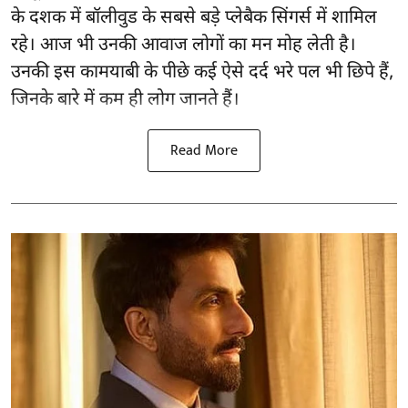
के दशक में बॉलीवुड के सबसे बड़े प्लेबैक सिंगर्स में शामिल
रहे। आज भी उनकी आवाज लोगों का मन मोह लेती है।
उनकी इस कामयाबी के पीछे कई ऐसे दर्द भरे पल भी छिपे हैं,
जिनके बारे में कम ही लोग जानते हैं।
Read More