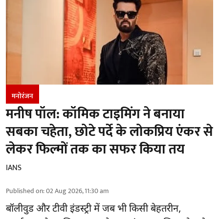
मनोरंजन
मनीष पॉल: कॉमिक टाइमिंग ने बनाया
सबका चहेता, छोटे पर्दे के लोकप्रिय एंकर से
लेकर फिल्मों तक का सफर किया तय
IANS
Published on
:
02 Aug 2026, 11:30 am
बॉलीवुड और टीवी इंडस्ट्री में जब भी किसी बेहतरीन,