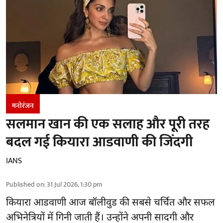
मनोरंजन
सलमान खान की एक सलाह और पूरी तरह
बदल गई कियारा आडवाणी की जिंदगी
IANS
Published on
:
31 Jul 2026, 1:30 pm
कियारा आडवाणी आज बॉलीवुड की सबसे चर्चित और सफल
अभिनेत्रियों में गिनी जाती हैं। उन्होंने अपनी सादगी और