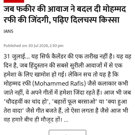
जब फकीर की आवाज ने बदल दी मोहम्मद
रफी की जिंदगी, पढ़िए दिलचस्प किस्सा
IANS
Published on
:
30 Jul 2026, 2:30 pm
31 जुलाई… यह सिर्फ कैलेंडर की एक तारीख नहीं है। यह वह
दिन है, जब हिंदुस्तान की सबसे सुरीली आवाजों में से एक
हमेशा के लिए खामोश हो गई। लेकिन सच तो यह है कि
मोहम्मद रफी (Mohammed Rafis) जैसे कलाकार कभी
जाते नहीं, वे अपने गीतों में हमेशा जिंदा रहते हैं। आज भी जब
'चौदहवीं का चांद हो', 'बहारों फूल बरसाओ' या 'क्या हुआ
तेरा वादा' जैसे गीत बजते हैं, तो ऐसा लगता है जैसे आज भी
वह हमारे बीच ही मौजूद हों। ...