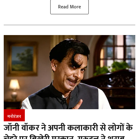
Read More
मनोरंजन
जॉनी वॉकर ने अपनी कलाकारी से लोगों के