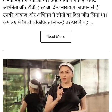
अपनी पहचान बना ली थी। उन्हीं नामों में एक हैं सिंगर,
अभिनेता और टीवी होस्ट आदित्य नारायण। बचपन से ही
उनकी आवाज और अभिनय ने लोगों का दिल जीत लिया था।
कम उम्र में मिली लोकप्रियता ने उन्हें घर-घर में पह ...
Read More