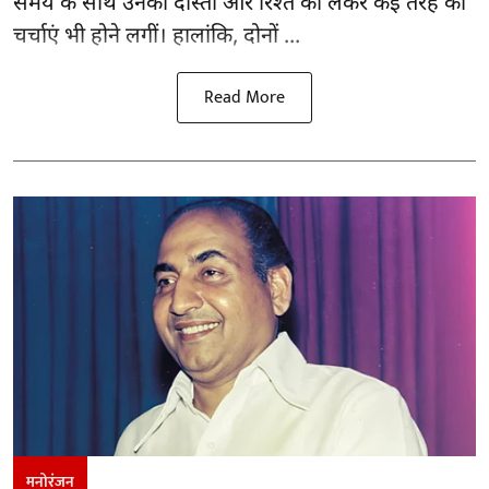
समय के साथ उनकी दोस्ती और रिश्ते को लेकर कई तरह की
चर्चाएं भी होने लगीं। हालांकि, दोनों ...
Read More
मनोरंजन