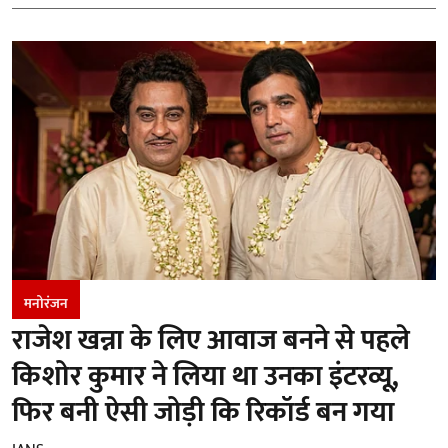
मनोरंजन
राजेश खन्ना के लिए आवाज बनने से पहले
किशोर कुमार ने लिया था उनका इंटरव्यू,
फिर बनी ऐसी जोड़ी कि रिकॉर्ड बन गया