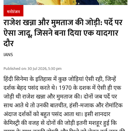
मनोरंजन
राजेश खन्ना और मुमताज की जोड़ी: पर्दे पर
ऐसा जादू, जिसने बना दिया एक यादगार
दौर
IANS
Published on
:
30 Jul 2026, 5:30 pm
हिंदी सिनेमा के इतिहास में कुछ जोड़ियां ऐसी रही, जिन्हें
दर्शक बेहद पसंद करते थे। 1970 के दशक में ऐसी ही एक
जोड़ी थी राजेश खन्ना और मुमताज की। दोनों जब पर्दे पर
साथ आते थे तो उनकी बातचीत, हंसी-मजाक और रोमांटिक
अंदाज दर्शकों को बहुत पसंद आता था। इसी शानदार
केमिस्ट्री की वजह से दोनों की जोड़ी इतनी मशहूर हुई कि