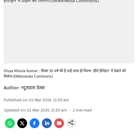
Divya Khosla Kumar : दिव्या 36 वर्ष की है उन्हें जल्द ही फिल्म ‘हीरो हीरोइन’ में देखने को
मिलेगा।(Wikimedia Commons)
Author:
न्यूज़ग्राम डेस्क
Published on
:
02 Mar 2024, 12:30 am
Updated on
:
02 Mar 2024, 12:30 am
2
min read