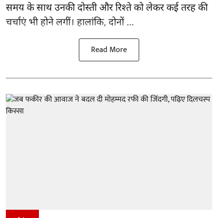
समय के साथ उनकी दोस्ती और रिश्ते को लेकर कई तरह की
चर्चाएं भी होने लगीं। हालांकि, दोनों ...
Read More