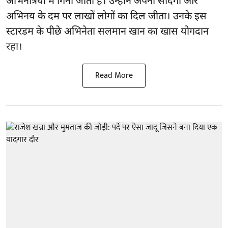
अभिनेत्रियों में गिनी जाती हैं। उन्होंने अपनी सादगी और
अभिनय के दम पर लाखों लोगों का दिल जीता। उनके इस
स्टारडम के पीछे अभिनेता सलमान खान का खास योगदान
रहा।
Read More