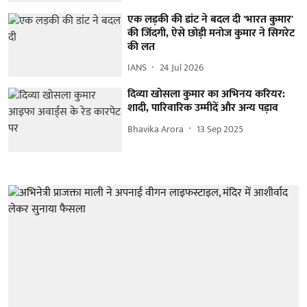
एक लड़की की डांट ने बदल दी 'भारत कुमार'
की जिंदगी, ऐसे छोड़ी मनोज कुमार ने सिगरेट
की लत
IANS
24 Jul 2026
दिव्या खोसला कुमार का अभिनय करियर:
शादी, पारिवारिक उम्मीदें और अन्य पड़ाव
Bhavika Arora
13 Sep 2025