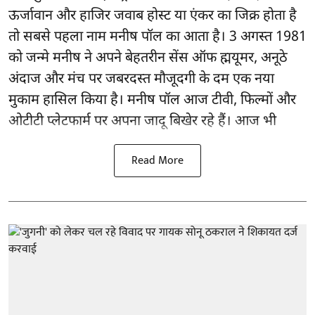
ऊर्जावान और हाजिर जवाब होस्ट या एंकर का जिक्र होता है
तो सबसे पहला नाम मनीष पॉल का आता है। 3 अगस्त 1981
को जन्मे मनीष ने अपने बेहतरीन सेंस ऑफ ह्मयूमर, अनूठे
अंदाज और मंच पर जबरदस्त मौजूदगी के दम एक नया
मुकाम हासिल किया है। मनीष पॉल आज टीवी, फिल्मों और
ओटीटी प्लेटफार्म पर अपना जादू बिखेर रहे हैं। आज भी
Read More