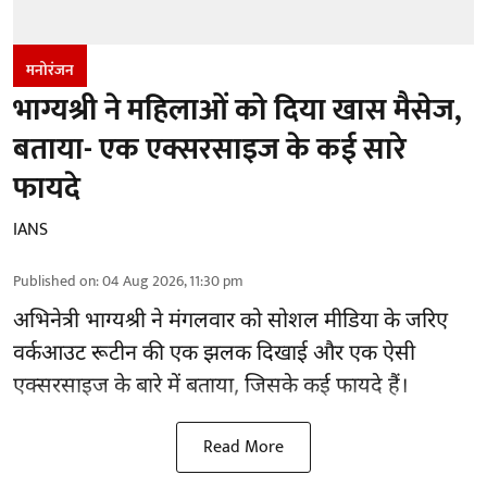
मनोरंजन
भाग्यश्री ने महिलाओं को दिया खास मैसेज,
बताया- एक एक्सरसाइज के कई सारे
फायदे
IANS
Published on
:
04 Aug 2026, 11:30 pm
अभिनेत्री भाग्यश्री ने मंगलवार को सोशल मीडिया के जरिए
वर्कआउट रूटीन की एक झलक दिखाई और एक ऐसी
एक्सरसाइज के बारे में बताया, जिसके कई फायदे हैं।
Read More