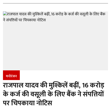
मनोरंजन
राजपाल यादव की मुश्किलें बढ़ीं, 16 करोड़
के कर्ज की वसूली के लिए बैंक ने संपत्तियों
पर चिपकाया नोटिस