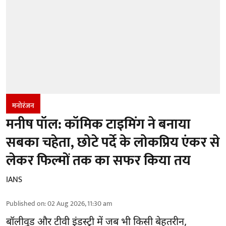
मनोरंजन
मनीष पॉल: कॉमिक टाइमिंग ने बनाया
सबका चहेता, छोटे पर्दे के लोकप्रिय एंकर से
लेकर फिल्मों तक का सफर किया तय
IANS
Published on
:
02 Aug 2026, 11:30 am
बॉलीवुड और टीवी इंडस्ट्री में जब भी किसी बेहतरीन,