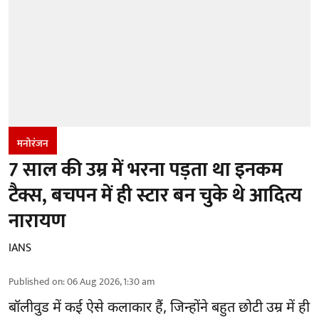
मनोरंजन
7 साल की उम्र में भरना पड़ता था इनकम
टैक्स, बचपन में ही स्टार बन चुके थे आदित्य
नारायण
IANS
Published on
:
06 Aug 2026, 1:30 am
बॉलीवुड
में कई ऐसे कलाकार हैं, जिन्होंने बहुत छोटी उम्र में ही