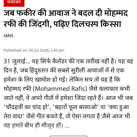
मनोरंजन
जब फकीर की आवाज ने बदल दी मोहम्मद
रफी की जिंदगी, पढ़िए दिलचस्प किस्सा
IANS
Published on
:
30 Jul 2026, 2:30 pm
31 जुलाई… यह सिर्फ कैलेंडर की एक तारीख नहीं है। यह वह
दिन है, जब हिंदुस्तान की सबसे सुरीली आवाजों में से एक
हमेशा के लिए खामोश हो गई। लेकिन सच तो यह है कि
मोहम्मद रफी (Mohammed Rafis) जैसे कलाकार कभी
जाते नहीं, वे अपने गीतों में हमेशा जिंदा रहते हैं। आज भी जब
'चौदहवीं का चांद हो', 'बहारों फूल बरसाओ' या 'क्या हुआ
तेरा वादा' जैसे गीत बजते हैं, तो ऐसा लगता है जैसे आज भी
वह हमारे बीच ही मौजूद हों। ...