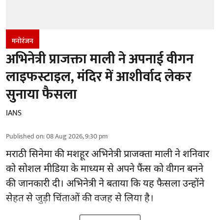
मनोरंजन
अभिनेत्री प्राजक्ता माली ने अपनाई वीगन
लाइफस्टाइल, मंदिर में आशीर्वाद लेकर
सुनाया फैसला
IANS
Published on
:
08 Aug 2026, 9:30 pm
मराठी सिनेमा की मशहूर
अभिनेत्री
प्राजक्ता माली ने शनिवार
को सोशल मीडिया के माध्यम से अपने फैंस को वीगन बनने
की जानकारी दी। अभिनेत्री ने बताया कि यह फैसला उन्होंने
सेहत से जुड़ी चिंताओं की वजह से लिया है।