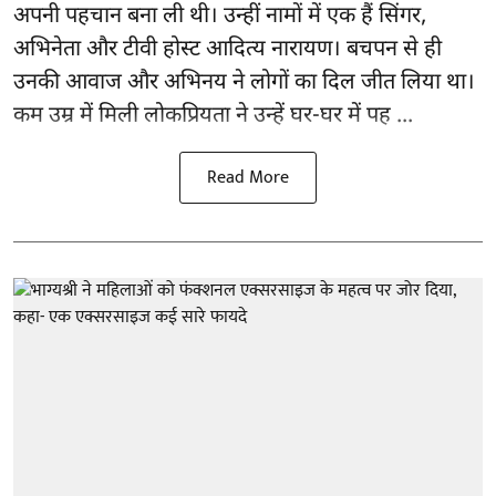
अपनी पहचान बना ली थी। उन्हीं नामों में एक हैं सिंगर,
अभिनेता और टीवी होस्ट आदित्य नारायण। बचपन से ही
उनकी आवाज और अभिनय ने लोगों का दिल जीत लिया था।
कम उम्र में मिली लोकप्रियता ने उन्हें घर-घर में पह ...
Read More