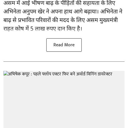
असम में आई भीषण बाढ़ के
पीड़ितों की सहायता
के लिए
अभिनेता अनुपम खेर ने अपना हाथ आगे बढ़ाया। अभिनेता ने
बाढ़ से प्रभावित परिवारों की मदद के लिए असम मुख्यमंत्री
राहत कोष में 5 लाख रुपए दान किए है।
Read More