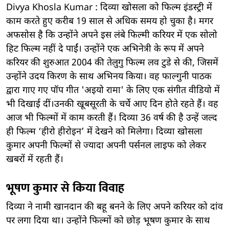
Divya Khosla Kumar : दिव्या खोसला को फिल्म इंडस्ट्री में
काम करते हुए करीब 19 साल से अधिक समय हो चुका है। मगर
अफसोस है कि उन्होंने अपने इस लंबे फिल्मी करियर में एक सोलो
हिट फिल्म नहीं दे पाईं। उन्होंने एक अभिनेत्री के रूप में अपने
करियर की शुरुआत 2004 की तेलुगु फिल्म लव टुडे से की, जिसमें
उन्होंने उदय किरण के साथ अभिनय किया। वह फाल्गुनी पाठक
द्वारा गाए गए पॉप गीत 'अइयो रामा' के लिए एक संगीत वीडियो में
भी दिखाई दीं।उनकी खूबसूरती के चर्चे आए दिन होते रहते हैं। वह
आज भी फिल्मों में काम करती हैं। दिव्या 36 वर्ष की है उन्हें जल्द
ही फिल्म ‘हीरो हीरोइन’ में देखने को मिलेगा। दिव्या खोसला
कुमार अपनी फिल्मों से ज्यादा अपनी पर्सनल लाइफ को लेकर
खबरों में रहती हैं।
भूषण कुमार से किया विवाह
दिव्या ने नामी खानदान की बहू बनने के लिए अपने करियर को दांव
पर लगा दिया था। उन्होंने फिल्मों को छोड़ भूषण कुमार के साथ