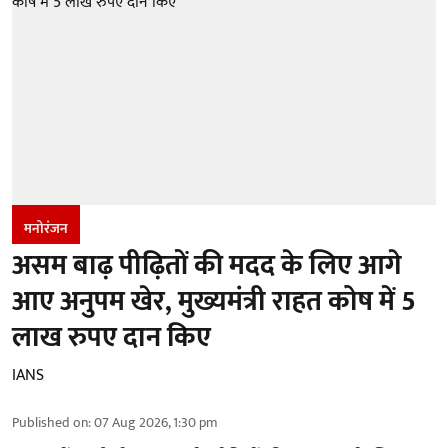
मनोरंजन
असम बाढ़ पीढ़ितों की मदद के लिए आगे
आए अनुपम खेर, मुख्यमंत्री राहत कोष में 5
लाख रुपए दान किए
IANS
Published on
:
07 Aug 2026, 1:30 pm