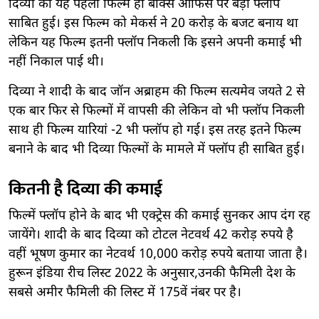
दिव्या की यह पहली फिल्म ही बॉक्स ऑफिस पर बड़ी फ्लॉप
साबित हुई। इस फिल्म को मेकर्स ने 20 करोड़ के बजट बनाय था
लेकिन यह फिल्म इतनी फ्लॉप निकली कि इसने अपनी कमाई भी
नहीं निकाल पाई थी।
दिव्या ने शादी के बाद जॉन अब्राहम की फिल्म सत्यमेव जयते 2 से
एक बार फिर से फिल्मों में वापसी की लेकिन वो भी फ्लॉप निकली
साथ ही फिल्म यारियां -2 भी फ्लॉप हो गई। इस तरह इतने फिल्म
बनाने के बाद भी दिव्या फिल्मों के मामले में फ्लॉप ही साबित हुई।
कितनी है दिव्या की कमाई
फिल्में फ्लॉप होने के बाद भी एक्ट्रेस की कमाई सुनकर आप दंग रह
जायेंगे। शादी के बाद दिव्या को टोटल नेटवर्थ 42 करोड़ रुपये है
वहीं भूषण कुमार का नेटवर्थ 10,000 करोड़ रुपये बताया जाता है।
हुरून इंडिया रीच लिस्ट 2022 के अनुसार,उनकी फैमिली देश के
सबसे अमीर फैमिली की लिस्ट में 175वें नंबर पर है।