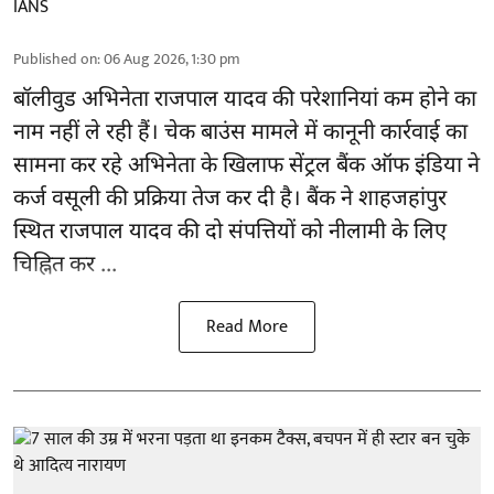
IANS
Published on
:
06 Aug 2026, 1:30 pm
बॉलीवुड
अभिनेता राजपाल यादव की परेशानियां कम होने का
नाम नहीं ले रही हैं। चेक बाउंस मामले में कानूनी कार्रवाई का
सामना कर रहे अभिनेता के खिलाफ सेंट्रल बैंक ऑफ इंडिया ने
कर्ज वसूली की प्रक्रिया तेज कर दी है। बैंक ने शाहजहांपुर
स्थित राजपाल यादव की दो संपत्तियों को नीलामी के लिए
चिह्नित कर ...
Read More