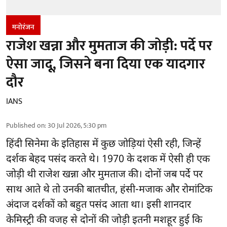
मनोरंजन
राजेश खन्ना और मुमताज की जोड़ी: पर्दे पर
ऐसा जादू, जिसने बना दिया एक यादगार
दौर
IANS
Published on
:
30 Jul 2026, 5:30 pm
हिंदी सिनेमा के इतिहास में कुछ जोड़ियां ऐसी रही, जिन्हें
दर्शक बेहद पसंद करते थे। 1970 के दशक में ऐसी ही एक
जोड़ी थी राजेश खन्ना और मुमताज की। दोनों जब पर्दे पर
साथ आते थे तो उनकी बातचीत, हंसी-मजाक और रोमांटिक
अंदाज दर्शकों को बहुत पसंद आता था। इसी शानदार
केमिस्ट्री की वजह से दोनों की जोड़ी इतनी मशहूर हुई कि