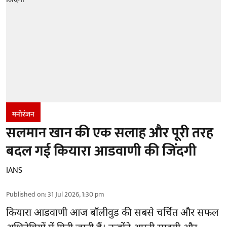
मनोरंजन
सलमान खान की एक सलाह और पूरी तरह
बदल गई कियारा आडवाणी की जिंदगी
IANS
Published on
:
31 Jul 2026, 1:30 pm
कियारा आडवाणी आज बॉलीवुड की सबसे चर्चित और सफल