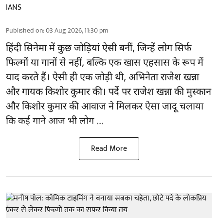
IANS
Published on
:
03 Aug 2026, 11:30 pm
हिंदी सिनेमा में कुछ जोड़ियां ऐसी बनीं, जिन्हें लोग सिर्फ
फिल्मों या गानों से नहीं, बल्कि एक खास एहसास के रूप में
याद करते हैं। ऐसी ही एक जोड़ी थी, अभिनेता राजेश खन्ना
और गायक किशोर कुमार की। पर्दे पर राजेश खन्ना की मुस्कान
और किशोर कुमार की
आवाज
ने मिलकर ऐसा जादू चलाया
कि कई गाने आज भी लोग ...
Read More