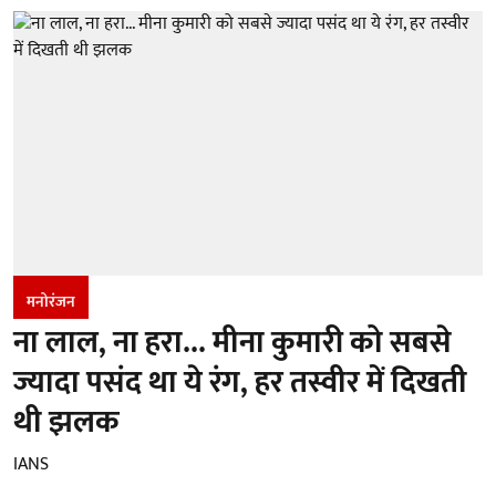
मनोरंजन
ना लाल, ना हरा... मीना कुमारी को सबसे
ज्यादा पसंद था ये रंग, हर तस्वीर में दिखती
थी झलक
IANS