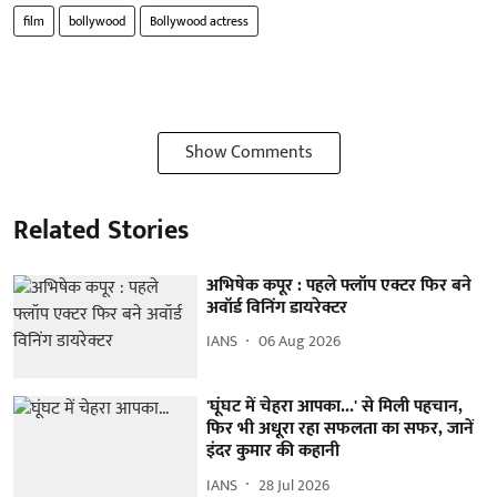
film
bollywood
Bollywood actress
Show Comments
Related Stories
अभिषेक कपूर : पहले फ्लॉप एक्टर फिर बने
अवॉर्ड विनिंग डायरेक्टर
IANS
06 Aug 2026
'घूंघट में चेहरा आपका...' से मिली पहचान,
फिर भी अधूरा रहा सफलता का सफर, जानें
इंदर कुमार की कहानी
IANS
28 Jul 2026