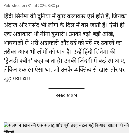
Published on
:
31 Jul 2026, 3:30 pm
हिंदी सिनेमा की दुनिया में कुछ कलाकार ऐसे होते हैं, जिनका
अंदाज और पसंद भी लोगों के दिल में बस जाती हैं। ऐसी ही
एक अदाकारा थीं मीना कुमारी। उनकी बड़ी-बड़ी आंखें,
भावनाओं से भरी अदाकारी और दर्द को पर्दे पर उतारने का
तरीका आज भी लोगों को याद है। उन्हें हिंदी सिनेमा की
'ट्रेजडी क्वीन' कहा जाता है। उनकी जिंदगी में कई रंग आए,
लेकिन एक रंग ऐसा था, जो उनके व्यक्तित्व से खास तौर पर
जुड़ गया था।
Read More