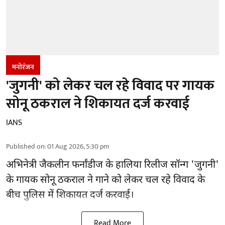
मनोरंजन
'जुगनी' को लेकर चल रहे विवाद पर गायक
सोनू ठकराल ने शिकायत दर्ज करवाई
IANS
Published on
:
01 Aug 2026, 5:30 pm
अभिनेत्री जैकलीन फर्नांडीज के हालिया रिलीज सॉन्ग 'जुगनी'
के गायक सोनू ठकराल ने गाने को लेकर चल रहे विवाद के
बीच पुलिस में शिकायत दर्ज करवाई।
Read More