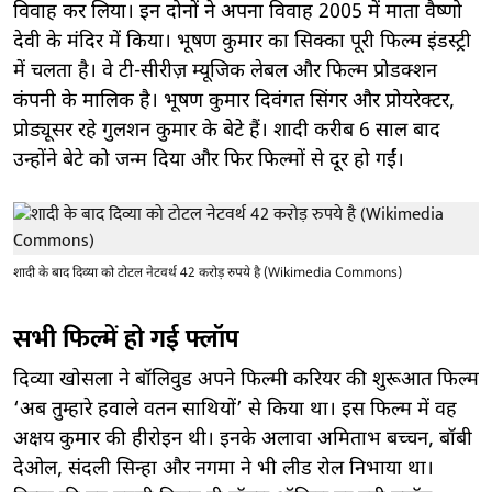
विवाह कर लिया। इन दोनों ने अपना विवाह 2005 में माता वैष्णो
देवी के मंदिर में किया। भूषण कुमार का सिक्का पूरी फिल्म इंडस्ट्री
में चलता है। वे टी-सीरीज़ म्यूजिक लेबल और फिल्म प्रोडक्शन
कंपनी के मालिक है। भूषण कुमार दिवंगत सिंगर और प्रोयरेक्टर,
प्रोड्यूसर रहे गुलशन कुमार के बेटे हैं। शादी करीब 6 साल बाद
उन्होंने बेटे को जन्म दिया और फिर फिल्मों से दूर हो गईं।
शादी के बाद दिव्या को टोटल नेटवर्थ 42 करोड़ रुपये है (Wikimedia Commons)
सभी फिल्में हो गई फ्लॉप
दिव्या खोसला ने बॉलिवुड अपने फिल्मी करियर की शुरूआत फिल्म
‘अब तुम्हारे हवाले वतन साथियों’ से किया था। इस फिल्म में वह
अक्षय कुमार की हीरोइन थी। इनके अलावा अमिताभ बच्चन, बॉबी
देओल, संदली सिन्हा और नगमा ने भी लीड रोल निभाया था।