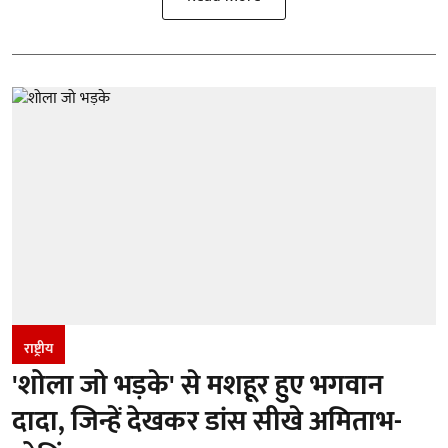
राष्ट्रीय
'शोला जो भड़के' से मशहूर हुए भगवान
दादा, जिन्हें देखकर डांस सीखे अमिताभ-