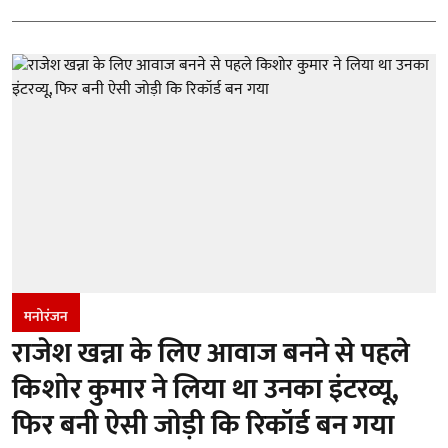
मनोरंजन
राजेश खन्ना के लिए आवाज बनने से पहले
किशोर कुमार ने लिया था उनका इंटरव्यू,
फिर बनी ऐसी जोड़ी कि रिकॉर्ड बन गया