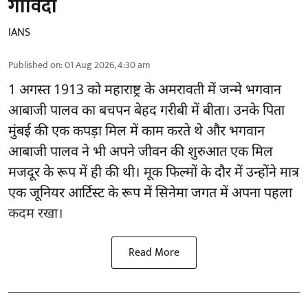
गोविंदा
IANS
Published on
:
01 Aug 2026, 4:30 am
1 अगस्त 1913 को महाराष्ट्र के अमरावती में जन्मे भगवान
आबाजी पालव का बचपन बेहद गरीबी में बीता। उनके पिता
मुंबई की एक कपड़ा मिल में काम करते थे और भगवान
आबाजी पालव ने भी अपने जीवन की शुरुआत एक मिल
मजदूर के रूप में ही की थी। मूक फिल्मों के दौर में उन्होंने मात्र
एक जूनियर आर्टिस्ट के रूप में सिनेमा जगत में अपना पहला
कदम रखा।
Read More