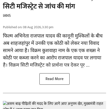
सिटी मजिस्ट्रेट से जांच की मांग
IANS
Published on
:
08 Aug 2026, 3:30 pm
फिल्म अभिनेता
राजपाल यादव
की कानूनी मुश्किलों के बीच
अब शाहजहांपुर में उनकी एक कोठी को लेकर नया विवाद
सामने आया है। विक्रम कुशवाहा नाम के एक एक शख्स ने
कोठी पर कब्जा करने का आरोप राजपाल यादव पर लगाया
है। विक्रम सिटी मजिस्ट्रेट को प्रार्थना पत्र देकर पूर ...
Read More