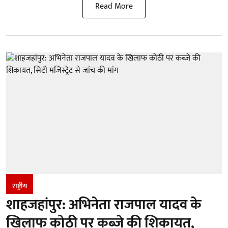
Read More
राष्ट्रीय
शाहजहांपुर: अभिनेता राजपाल यादव के
खिलाफ कोठी पर कब्जे की शिकायत,