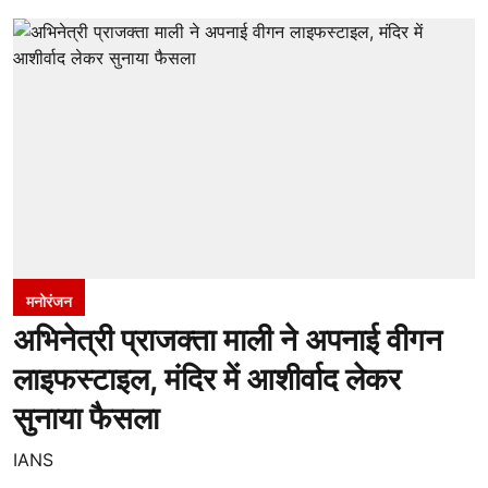
मनोरंजन
अभिनेत्री प्राजक्ता माली ने अपनाई वीगन
लाइफस्टाइल, मंदिर में आशीर्वाद लेकर
सुनाया फैसला
IANS