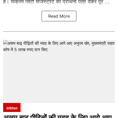
है। विक्रम सिटी मजिस्ट्रेट को प्रार्थना पत्र देकर पूर ...
Read More
मनोरंजन
असम बाढ़ पीढ़ितों की मदद के लिए आगे आए