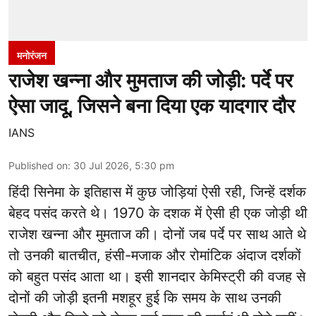
मनोरंजन
राजेश खन्ना और मुमताज की जोड़ी: पर्दे पर
ऐसा जादू, जिसने बना दिया एक यादगार दौर
IANS
Published on
:
30 Jul 2026, 5:30 pm
हिंदी सिनेमा के इतिहास में कुछ जोड़ियां ऐसी रही, जिन्हें दर्शक
बेहद पसंद करते थे। 1970 के दशक में ऐसी ही एक जोड़ी थी
राजेश खन्ना और मुमताज की। दोनों जब पर्दे पर साथ आते थे
तो उनकी बातचीत, हंसी-मजाक और रोमांटिक अंदाज दर्शकों
को बहुत पसंद आता था। इसी शानदार केमिस्ट्री की वजह से
दोनों की जोड़ी इतनी मशहूर हुई कि समय के साथ उनकी