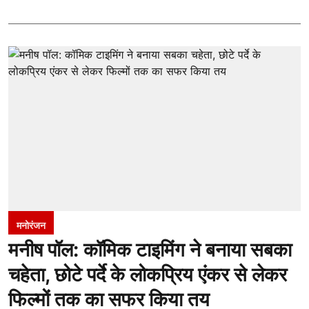
मनोरंजन
मनीष पॉल: कॉमिक टाइमिंग ने बनाया सबका
चहेता, छोटे पर्दे के लोकप्रिय एंकर से लेकर
फिल्मों तक का सफर किया तय