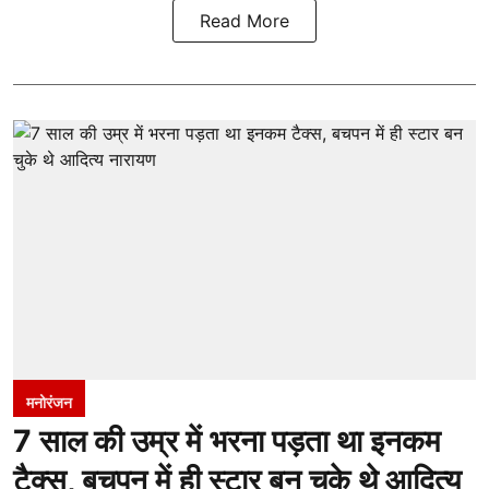
Read More
मनोरंजन
7 साल की उम्र में भरना पड़ता था इनकम
टैक्स, बचपन में ही स्टार बन चुके थे आदित्य