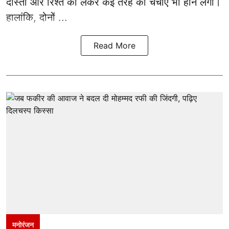
दोस्ती और रिश्ते को लेकर कई तरह की चर्चाएं भी होने लगीं।
हालांकि, दोनों ...
Read More
मनोरंजन