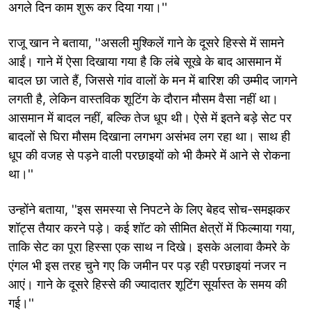
अगले दिन काम शुरू कर दिया गया।''
राजू खान ने बताया, ''असली मुश्किलें गाने के दूसरे हिस्से में सामने
आईं। गाने में ऐसा दिखाया गया है कि लंबे सूखे के बाद आसमान में
बादल छा जाते हैं, जिससे गांव वालों के मन में बारिश की उम्मीद जागने
लगती है, लेकिन वास्तविक शूटिंग के दौरान मौसम वैसा नहीं था।
आसमान में बादल नहीं, बल्कि तेज धूप थी। ऐसे में इतने बड़े सेट पर
बादलों से घिरा मौसम दिखाना लगभग असंभव लग रहा था। साथ ही
धूप की वजह से पड़ने वाली परछाइयों को भी कैमरे में आने से रोकना
था।''
उन्होंने बताया, ''इस समस्या से निपटने के लिए बेहद सोच-समझकर
शॉट्स तैयार करने पड़े। कई शॉट को सीमित क्षेत्रों में फिल्माया गया,
ताकि सेट का पूरा हिस्सा एक साथ न दिखे। इसके अलावा कैमरे के
एंगल भी इस तरह चुने गए कि जमीन पर पड़ रही परछाइयां नजर न
आएं। गाने के दूसरे हिस्से की ज्यादातर शूटिंग सूर्यास्त के समय की
गई।''