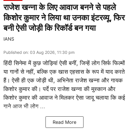
राजेश खन्ना के लिए आवाज बनने से पहले
किशोर कुमार ने लिया था उनका इंटरव्यू, फिर
बनी ऐसी जोड़ी कि रिकॉर्ड बन गया
IANS
Published on
:
03 Aug 2026, 11:30 pm
हिंदी सिनेमा में कुछ जोड़ियां ऐसी बनीं, जिन्हें लोग सिर्फ फिल्मों
या गानों से नहीं, बल्कि एक खास एहसास के रूप में याद करते
हैं। ऐसी ही एक जोड़ी थी, अभिनेता राजेश खन्ना और गायक
किशोर कुमार की। पर्दे पर राजेश खन्ना की मुस्कान और
किशोर कुमार की
आवाज
ने मिलकर ऐसा जादू चलाया कि कई
गाने आज भी लोग ...
Read More