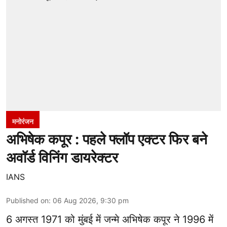
मनोरंजन
अभिषेक कपूर : पहले फ्लॉप एक्टर फिर बने
अवॉर्ड विनिंग डायरेक्टर
IANS
Published on
:
06 Aug 2026, 9:30 pm
6 अगस्त 1971 को मुंबई में जन्मे अभिषेक कपूर ने 1996 में