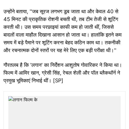
उन्होंने बताया, ''जब सूरज लगभग डूब जाता था और केवल 40 से
45 मिनट की प्राकृतिक रोशनी बचती थी, तब टीम तेजी से शूटिंग
करती थी। उस समय परछाइयां काफी कम हो जाती थीं, जिससे
बादलों वाला माहौल दिखाना आसान हो जाता था। हालांकि इतने कम
समय में बड़े पैमाने पर शूटिंग करना बेहद कठिन काम था। तकनीकी
और रचनात्मक दोनों स्तरों पर यह मेरे लिए एक बड़ी परीक्षा थी।''
गौरतलब है कि 'लगान' का निर्देशन आशुतोष गोवारिकर ने किया था।
फिल्म में आमिर खान, ग्रेसी सिंह, रेचल शेली और पॉल ब्लैकथॉर्न ने
प्रमुख भूमिकाएं निभाई थीं। [SP]