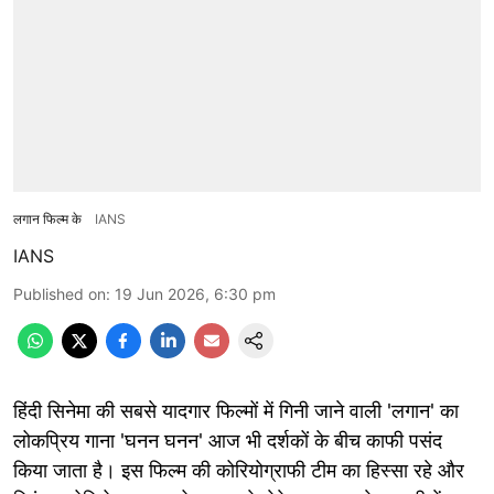
लगान फिल्म के
IANS
IANS
Published on
:
19 Jun 2026, 6:30 pm
हिंदी सिनेमा की सबसे यादगार फिल्मों में गिनी जाने वाली 'लगान' का
लोकप्रिय गाना 'घनन घनन' आज भी दर्शकों के बीच काफी पसंद
किया जाता है। इस फिल्म की कोरियोग्राफी टीम का हिस्सा रहे और