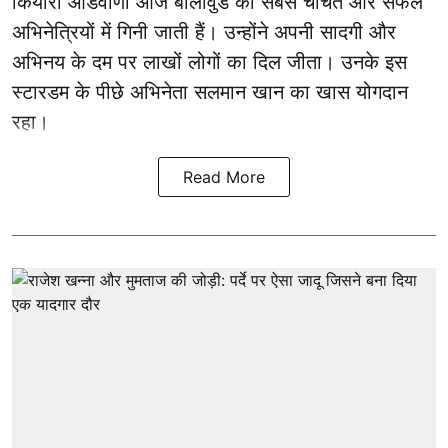
कियारा आडवाणी आज बॉलीवुड की सबसे चर्चित और सफल
अभिनेत्रियों में गिनी जाती हैं। उन्होंने अपनी सादगी और
अभिनय के दम पर लाखों लोगों का दिल जीता। उनके इस
स्टारडम के पीछे अभिनेता सलमान खान का खास योगदान
रहा।
Read More