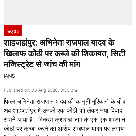
राष्ट्रीय
शाहजहांपुर: अभिनेता राजपाल यादव के
खिलाफ कोठी पर कब्जे की शिकायत, सिटी
मजिस्ट्रेट से जांच की मांग
IANS
Published on
:
08 Aug 2026, 3:30 pm
फिल्म अभिनेता
राजपाल यादव
की कानूनी मुश्किलों के बीच
अब शाहजहांपुर में उनकी एक कोठी को लेकर नया विवाद
सामने आया है। विक्रम कुशवाहा नाम के एक एक शख्स ने
कोठी पर कब्जा करने का आरोप राजपाल यादव पर लगाया