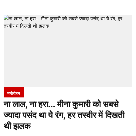
मनोरंजन
ना लाल, ना हरा... मीना कुमारी को सबसे
ज्यादा पसंद था ये रंग, हर तस्वीर में दिखती
थी झलक