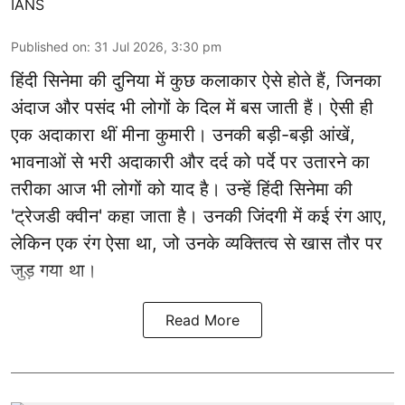
IANS
Published on
:
31 Jul 2026, 3:30 pm
हिंदी सिनेमा की दुनिया में कुछ कलाकार ऐसे होते हैं, जिनका
अंदाज और पसंद भी लोगों के दिल में बस जाती हैं। ऐसी ही
एक अदाकारा थीं मीना कुमारी। उनकी बड़ी-बड़ी आंखें,
भावनाओं से भरी अदाकारी और दर्द को पर्दे पर उतारने का
तरीका आज भी लोगों को याद है। उन्हें हिंदी सिनेमा की
'ट्रेजडी क्वीन' कहा जाता है। उनकी जिंदगी में कई रंग आए,
लेकिन एक रंग ऐसा था, जो उनके व्यक्तित्व से खास तौर पर
जुड़ गया था।
Read More