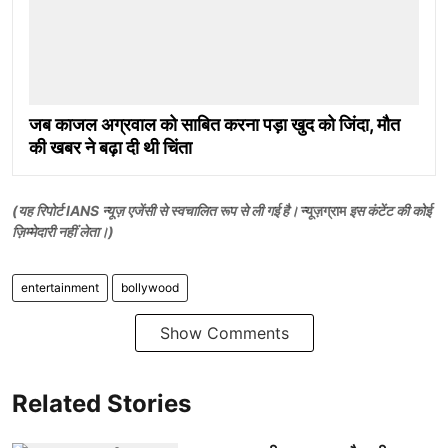
जब काजल अग्रवाल को साबित करना पड़ा खुद को जिंदा, मौत
की खबर ने बढ़ा दी थी चिंता
(यह रिपोर्ट IANS न्यूज़ एजेंसी से स्वचालित रूप से ली गई है।
न्यूज़ग्राम
इस कंटेंट की कोई
ज़िम्मेदारी नहीं लेता।)
entertainment
bollywood
Show Comments
Related Stories