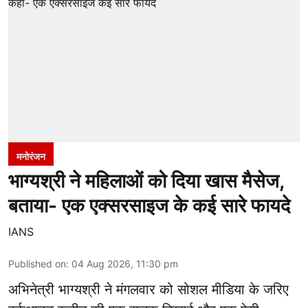
मनोरंजन
भाग्यश्री ने महिलाओं को दिया खास मैसेज,
बताया- एक एक्सरसाइज के कई सारे फायदे
IANS
Published on
:
04 Aug 2026, 11:30 pm
अभिनेत्री भाग्यश्री ने मंगलवार को सोशल मीडिया के जरिए