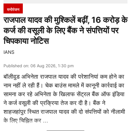
मनोरंजन
राजपाल यादव की मुश्किलें बढ़ीं, 16 करोड़ के
कर्ज की वसूली के लिए बैंक ने संपत्तियों पर
चिपकाया नोटिस
IANS
Published on
:
06 Aug 2026, 1:30 pm
बॉलीवुड
अभिनेता राजपाल यादव की परेशानियां कम होने का
नाम नहीं ले रही हैं। चेक बाउंस मामले में कानूनी कार्रवाई का
सामना कर रहे अभिनेता के खिलाफ सेंट्रल बैंक ऑफ इंडिया
ने कर्ज वसूली की प्रक्रिया तेज कर दी है। बैंक ने
शाहजहांपुर स्थित राजपाल यादव की दो संपत्तियों को नीलामी
के लिए चिह्नित कर ...