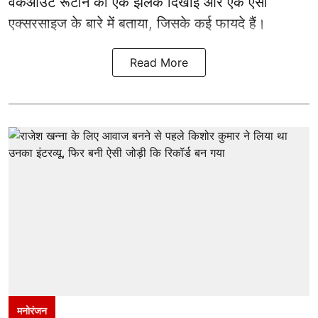
वर्कआउट रूटीन की एक झलक दिखाई और एक ऐसी
एक्सरसाइज के बारे में बताया, जिसके कई फायदे हैं।
Read More
मनोरंजन