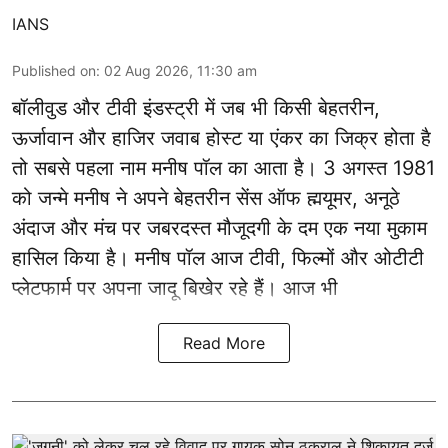
IANS
Published on
:
02 Aug 2026, 11:30 am
बॉलीवुड और टीवी इंडस्ट्री में जब भी किसी बेहतरीन,
ऊर्जावान और हाजिर जवाब होस्ट या एंकर का जिक्र होता है
तो सबसे पहला नाम मनीष पॉल का आता है। 3 अगस्त 1981
को जन्मे मनीष ने अपने बेहतरीन सेंस ऑफ ह्मयूमर, अनूठे
अंदाज और मंच पर जबरदस्त मौजूदगी के दम एक नया मुकाम
हासिल किया है। मनीष पॉल आज टीवी, फिल्मों और ओटीटी
प्लेटफार्म पर अपना जादू बिखेर रहे हैं। आज भी
Read More