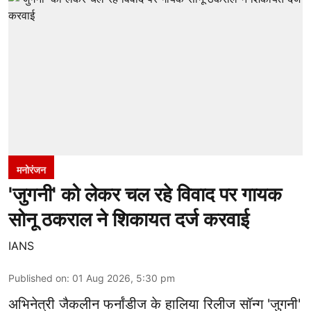
मनोरंजन
'जुगनी' को लेकर चल रहे विवाद पर गायक
सोनू ठकराल ने शिकायत दर्ज करवाई
IANS
Published on
:
01 Aug 2026, 5:30 pm
अभिनेत्री जैकलीन फर्नांडीज के हालिया रिलीज सॉन्ग 'जुगनी'