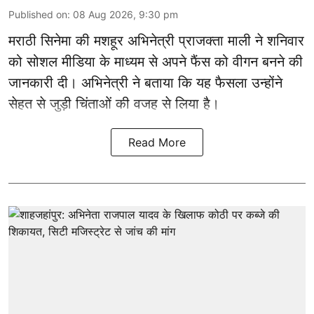
Published on
:
08 Aug 2026, 9:30 pm
मराठी सिनेमा की मशहूर
अभिनेत्री
प्राजक्ता माली ने शनिवार
को सोशल मीडिया के माध्यम से अपने फैंस को वीगन बनने की
जानकारी दी। अभिनेत्री ने बताया कि यह फैसला उन्होंने
सेहत से जुड़ी चिंताओं की वजह से लिया है।
Read More