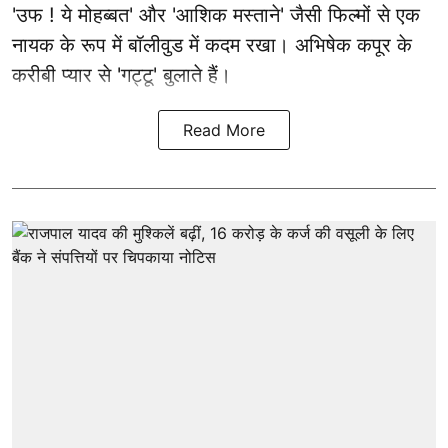
'उफ ! ये मोहब्बत' और 'आशिक मस्ताने' जैसी फिल्मों से एक
नायक के रूप में
बॉलीवुड
में कदम रखा। अभिषेक कपूर के
करीबी प्यार से 'गट्टू' बुलाते हैं।
Read More