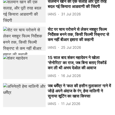
सलमान खान की एक सलाह और पूरी तरह
बदल गई कियारा आडवाणी की जिंदगी
IANS
31 Jul 2026
सेट पर चाय परोसने से लेकर मशहूर फिल्म
निर्देशक बनने तक, किसी फिल्मी स्क्रिप्ट से
कम नहीं बीआर इशारा की कहानी
IANS
25 Jul 2026
15 साल बाद शंकर महादेवन ने खोला
'सेनोरिटा' का राज, जब बिना बताए रिकॉर्ड
कर ली थी अभय देओल की आवाज
IANS
16 Jul 2026
जब धर्मेंद्र ने 'कल की हसीन मुलाकात' गाने में
जोड़े अपने अंदाज के रंग, हेमा मालिनी ने
सुनाया शूटिंग का खास किस्सा
IANS
11 Jul 2026