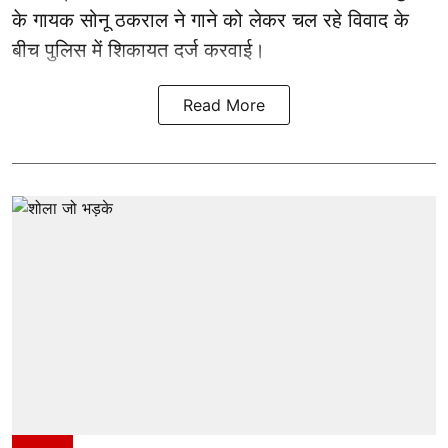
के गायक सोनू ठकराल ने गाने को लेकर चल रहे विवाद के
बीच पुलिस में शिकायत दर्ज करवाई।
Read More