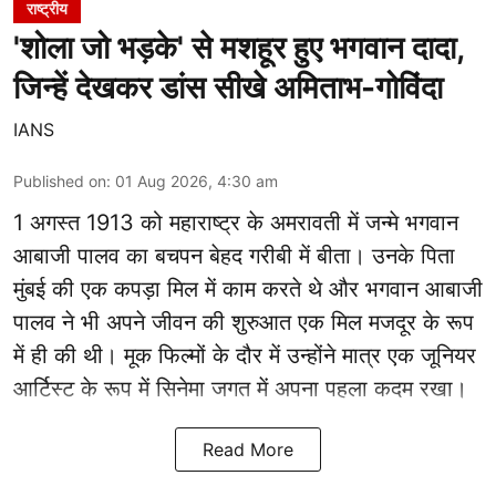
राष्ट्रीय
'शोला जो भड़के' से मशहूर हुए भगवान दादा,
जिन्हें देखकर डांस सीखे अमिताभ-गोविंदा
IANS
Published on
:
01 Aug 2026, 4:30 am
1 अगस्त 1913 को महाराष्ट्र के अमरावती में जन्मे भगवान
आबाजी पालव का बचपन बेहद गरीबी में बीता। उनके पिता
मुंबई की एक कपड़ा मिल में काम करते थे और भगवान आबाजी
पालव ने भी अपने जीवन की शुरुआत एक मिल मजदूर के रूप
में ही की थी। मूक फिल्मों के दौर में उन्होंने मात्र एक जूनियर
आर्टिस्ट के रूप में सिनेमा जगत में अपना पहला कदम रखा।
Read More