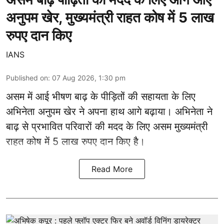
अनुपम खेर, मुख्यमंत्री राहत कोष में 5 लाख
रुपए दान किए
IANS
Published on
:
07 Aug 2026, 1:30 pm
असम में आई भीषण बाढ़ के
पीड़ितों की सहायता
के लिए
अभिनेता अनुपम खेर ने अपना हाथ आगे बढ़ाया। अभिनेता ने
बाढ़ से प्रभावित परिवारों की मदद के लिए असम मुख्यमंत्री
राहत कोष में 5 लाख रुपए दान किए है।
Read More