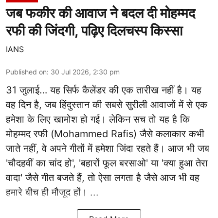
जब फकीर की आवाज ने बदल दी मोहम्मद
रफी की जिंदगी, पढ़िए दिलचस्प किस्सा
IANS
Published on
:
30 Jul 2026, 2:30 pm
31 जुलाई… यह सिर्फ कैलेंडर की एक तारीख नहीं है। यह
वह दिन है, जब हिंदुस्तान की सबसे सुरीली आवाजों में से एक
हमेशा के लिए खामोश हो गई। लेकिन सच तो यह है कि
मोहम्मद रफी (Mohammed Rafis) जैसे कलाकार कभी
जाते नहीं, वे अपने गीतों में हमेशा जिंदा रहते हैं। आज भी जब
'चौदहवीं का चांद हो', 'बहारों फूल बरसाओ' या 'क्या हुआ तेरा
वादा' जैसे गीत बजते हैं, तो ऐसा लगता है जैसे आज भी वह
हमारे बीच ही मौजूद हों। ...