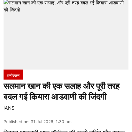
मनोरंजन
सलमान खान की एक सलाह और पूरी तरह
बदल गई कियारा आडवाणी की जिंदगी
IANS
Published on
:
31 Jul 2026, 1:30 pm