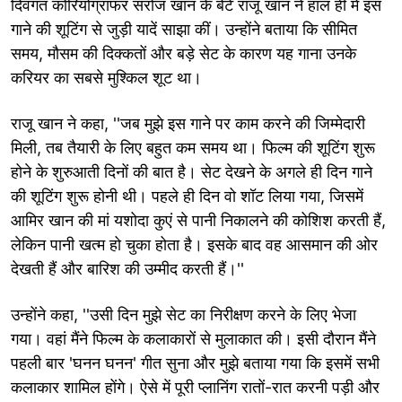
दिवंगत कोरियोग्राफर सरोज खान के बेटे राजू खान ने हाल ही में इस
गाने की शूटिंग से जुड़ी यादें साझा कीं। उन्होंने बताया कि सीमित
समय, मौसम की दिक्कतों और बड़े सेट के कारण यह गाना उनके
करियर का सबसे मुश्किल शूट था।
राजू खान ने कहा, ''जब मुझे इस गाने पर काम करने की जिम्मेदारी
मिली, तब तैयारी के लिए बहुत कम समय था। फिल्म की शूटिंग शुरू
होने के शुरुआती दिनों की बात है। सेट देखने के अगले ही दिन गाने
की शूटिंग शुरू होनी थी। पहले ही दिन वो शॉट लिया गया, जिसमें
आमिर खान की मां यशोदा कुएं से पानी निकालने की कोशिश करती हैं,
लेकिन पानी खत्म हो चुका होता है। इसके बाद वह आसमान की ओर
देखती हैं और बारिश की उम्मीद करती हैं।''
उन्होंने कहा, ''उसी दिन मुझे सेट का निरीक्षण करने के लिए भेजा
गया। वहां मैंने फिल्म के कलाकारों से मुलाकात की। इसी दौरान मैंने
पहली बार 'घनन घनन' गीत सुना और मुझे बताया गया कि इसमें सभी
कलाकार शामिल होंगे। ऐसे में पूरी प्लानिंग रातों-रात करनी पड़ी और