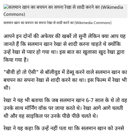
सलमान खान का बचपन का सपना रेखा से शादी करने का (Wikimedia Commons)
आपने इन दोनों की अफेयर की खबरें तो सुनी लेकिन क्या आप यह
जानते हैं कि सलमान खान रेखा से शादी करना चाहते थे क्योंकि
उन्हें रेखा से प्यार हो गया था। इस बात का खुलासा खुद रेखा द्वारा
किया गया है।
"बीवी हो तो ऐसी" से बॉलीवुड में डेब्यू करने वाले सलमान खान का
बचपन का सपना रेखा से शादी करने का था। इस फिल्म में रेखा भी
थी।
रेखा ने यह भी बताया कि जब सलमान खान 6-7 साल के थे तो वह
उनके साथ मॉर्निंग वॉक पर जाया करते थे। रेखा आगे आगे चलती
थी और वह साइकिल पर उनके पीछे पीछे चलते थे।
रेखा ने यह कहा कि उन्हें नहीं पता था कि सलमान खान को उनसे