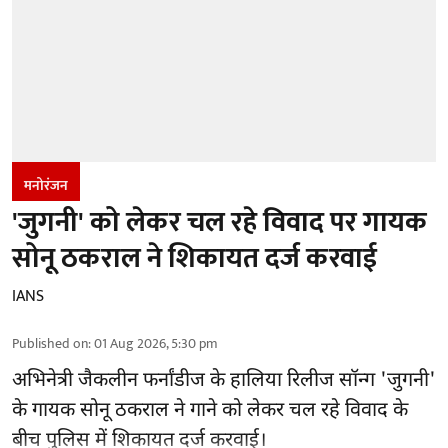
मनोरंजन
'जुगनी' को लेकर चल रहे विवाद पर गायक
सोनू ठकराल ने शिकायत दर्ज करवाई
IANS
Published on
:
01 Aug 2026, 5:30 pm
अभिनेत्री जैकलीन फर्नांडीज के हालिया रिलीज सॉन्ग 'जुगनी'
के गायक सोनू ठकराल ने गाने को लेकर चल रहे विवाद के
बीच पुलिस में शिकायत दर्ज करवाई।