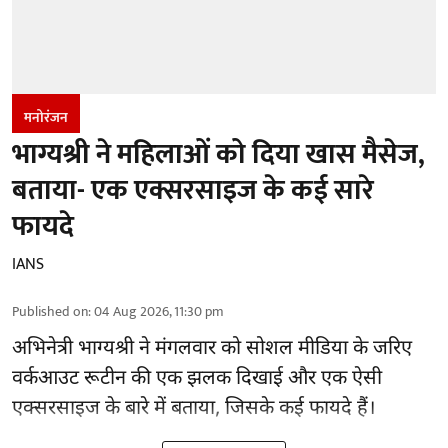
मनोरंजन
भाग्यश्री ने महिलाओं को दिया खास मैसेज,
बताया- एक एक्सरसाइज के कई सारे
फायदे
IANS
Published on
:
04 Aug 2026, 11:30 pm
अभिनेत्री भाग्यश्री ने मंगलवार को सोशल मीडिया के जरिए
वर्कआउट रूटीन की एक झलक दिखाई और एक ऐसी
एक्सरसाइज के बारे में बताया, जिसके कई फायदे हैं।