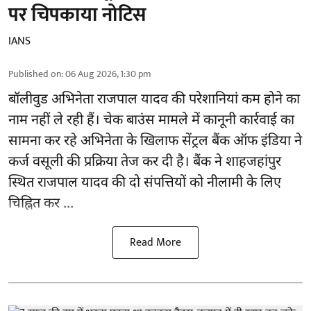
पर चिपकाया नोटिस
IANS
Published on
:
06 Aug 2026, 1:30 pm
बॉलीवुड
अभिनेता राजपाल यादव की परेशानियां कम होने का
नाम नहीं ले रही हैं। चेक बाउंस मामले में कानूनी कार्रवाई का
सामना कर रहे अभिनेता के खिलाफ सेंट्रल बैंक ऑफ इंडिया ने
कर्ज वसूली की प्रक्रिया तेज कर दी है। बैंक ने शाहजहांपुर
स्थित राजपाल यादव की दो संपत्तियों को नीलामी के लिए
चिह्नित कर ...
Read More