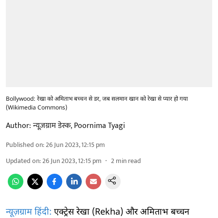
Bollywood: रेखा को अमिताभ बच्चन से डर, जब सलमान खान को रेखा से प्यार हो गया
(Wikimedia Commons)
Author:
न्यूज़ग्राम डेस्क
,
Poornima Tyagi
Published on
:
26 Jun 2023, 12:15 pm
Updated on
:
26 Jun 2023, 12:15 pm
2
min read
न्यूज़ग्राम हिंदी:
एक्ट्रेस रेखा (Rekha) और अमिताभ बच्चन