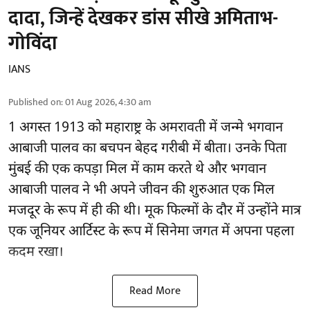
दादा, जिन्हें देखकर डांस सीखे अमिताभ-
गोविंदा
IANS
Published on
:
01 Aug 2026, 4:30 am
1 अगस्त 1913 को महाराष्ट्र के अमरावती में जन्मे भगवान
आबाजी पालव का बचपन बेहद गरीबी में बीता। उनके पिता
मुंबई की एक कपड़ा मिल में काम करते थे और भगवान
आबाजी पालव ने भी अपने जीवन की शुरुआत एक मिल
मजदूर के रूप में ही की थी। मूक फिल्मों के दौर में उन्होंने मात्र
एक जूनियर आर्टिस्ट के रूप में सिनेमा जगत में अपना पहला
कदम रखा।
Read More