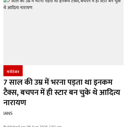
मनोरंजन
7 साल की उम्र में भरना पड़ता था इनकम
टैक्स, बचपन में ही स्टार बन चुके थे आदित्य
नारायण
IANS
Published on
:
06 Aug 2026, 1:30 am