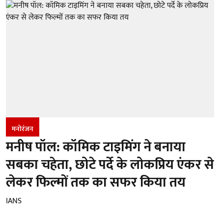
मनोरंजन
मनीष पॉल: कॉमिक टाइमिंग ने बनाया
सबका चहेता, छोटे पर्दे के लोकप्रिय एंकर से
लेकर फिल्मों तक का सफर किया तय
IANS