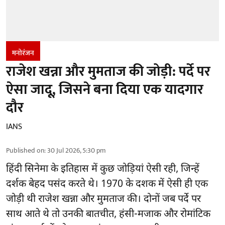
मनोरंजन
राजेश खन्ना और मुमताज की जोड़ी: पर्दे पर
ऐसा जादू, जिसने बना दिया एक यादगार
दौर
IANS
Published on
:
30 Jul 2026, 5:30 pm
हिंदी सिनेमा के इतिहास में कुछ जोड़ियां ऐसी रही, जिन्हें
दर्शक बेहद पसंद करते थे। 1970 के दशक में ऐसी ही एक
जोड़ी थी राजेश खन्ना और मुमताज की। दोनों जब पर्दे पर
साथ आते थे तो उनकी बातचीत, हंसी-मजाक और रोमांटिक