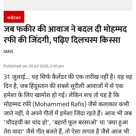
मनोरंजन
जब फकीर की आवाज ने बदल दी मोहम्मद
रफी की जिंदगी, पढ़िए दिलचस्प किस्सा
IANS
Published on
:
30 Jul 2026, 2:30 pm
31 जुलाई… यह सिर्फ कैलेंडर की एक तारीख नहीं है। यह वह
दिन है, जब हिंदुस्तान की सबसे सुरीली आवाजों में से एक
हमेशा के लिए खामोश हो गई। लेकिन सच तो यह है कि
मोहम्मद रफी (Mohammed Rafis) जैसे कलाकार कभी
जाते नहीं, वे अपने गीतों में हमेशा जिंदा रहते हैं। आज भी जब
'चौदहवीं का चांद हो', 'बहारों फूल बरसाओ' या 'क्या हुआ
तेरा वादा' जैसे गीत बजते हैं, तो ऐसा लगता है जैसे आज भी