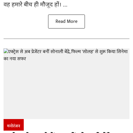
वह हमारे बीच ही मौजूद हों। ...
Read More
मनोरंजन