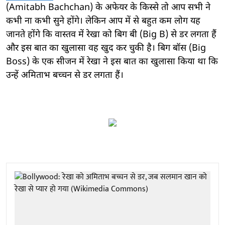
(Amitabh Bachchan) के अफेयर के किस्से तो आप सभी ने
कभी ना कभी सुने होंगे। लेकिन आप में से बहुत कम लोग यह
जानते होंगे कि वास्तव में रेखा को बिग बी (Big B) से डर लगता हैं
और इस बात का खुलासा वह खुद कर चुकी है। बिग बॉस (Big
Boss) के एक सीजन में रेखा ने इस बात का खुलासा किया था कि
उन्हें अमिताभ बच्चन से डर लगता हैं।