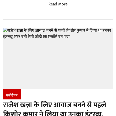
Read More
मनोरंजन
राजेश खन्ना के लिए आवाज बनने से पहले
किशोर कुमार ने लिया था उनका इंटरव्यू,