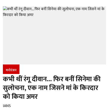
मनोरंजन
कभी थीं रंगू दीवान... फिर बनीं सिनेमा की
सुलोचना, एक नाम जिसने मां के किरदार
को किया अमर
IANS