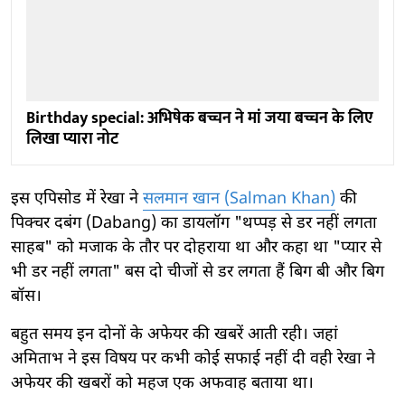
Birthday special: अभिषेक बच्चन ने मां जया बच्चन के लिए
लिखा प्यारा नोट
इस एपिसोड में रेखा ने
सलमान खान (Salman Khan)
की
पिक्चर दबंग (Dabang) का डायलॉग "थप्पड़ से डर नहीं लगता
साहब" को मजाक के तौर पर दोहराया था और कहा था "प्यार से
भी डर नहीं लगता" बस दो चीजों से डर लगता हैं बिग बी और बिग
बॉस।
बहुत समय इन दोनों के अफेयर की खबरें आती रही। जहां
अमिताभ ने इस विषय पर कभी कोई सफाई नहीं दी वही रेखा ने
अफेयर की खबरों को महज एक अफवाह बताया था।