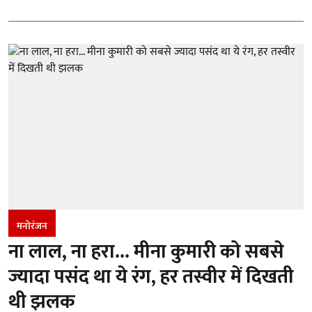
मनोरंजन
ना लाल, ना हरा... मीना कुमारी को सबसे
ज्यादा पसंद था ये रंग, हर तस्वीर में दिखती
थी झलक