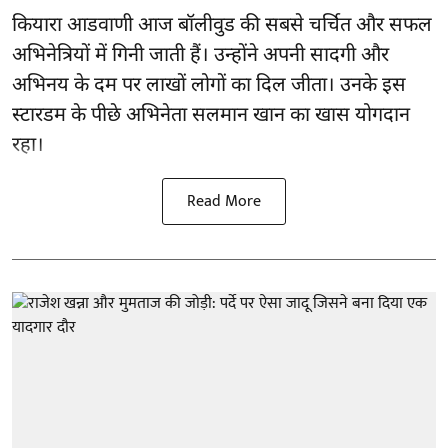
कियारा आडवाणी आज बॉलीवुड की सबसे चर्चित और सफल
अभिनेत्रियों में गिनी जाती हैं। उन्होंने अपनी सादगी और
अभिनय के दम पर लाखों लोगों का दिल जीता। उनके इस
स्टारडम के पीछे अभिनेता सलमान खान का खास योगदान
रहा।
Read More