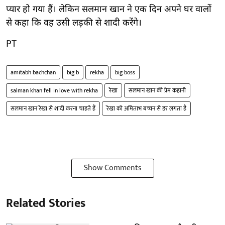
प्यार हो गया हैं। लेकिन सलमान खान ने एक दिन अपने घर वालों
से कहा कि वह उसी लड़की से शादी करेंगे।
PT
amitabh bachchan
big b
rekha
big boss
salman khan fell in love with rekha
रेखा
सलमान खान की प्रेम कहानी
सलमान खान रेखा से शादी करना चाहते हैं
रेखा को अमिताभ बच्चन से डर लगता है
Show Comments
Related Stories