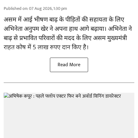
Published on
:
07 Aug 2026, 1:30 pm
असम में आई भीषण बाढ़ के
पीड़ितों की सहायता
के लिए
अभिनेता अनुपम खेर ने अपना हाथ आगे बढ़ाया। अभिनेता ने
बाढ़ से प्रभावित परिवारों की मदद के लिए असम मुख्यमंत्री
राहत कोष में 5 लाख रुपए दान किए है।
Read More