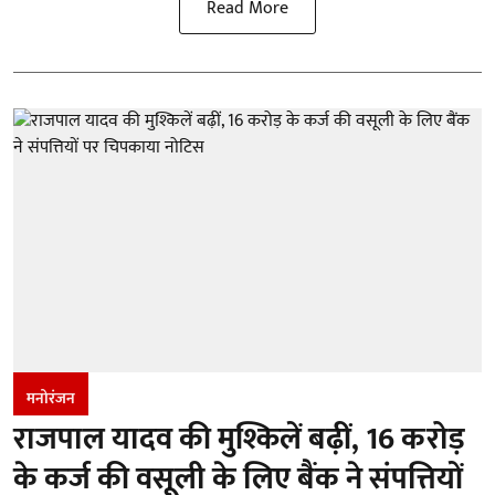
Read More
मनोरंजन
राजपाल यादव की मुश्किलें बढ़ीं, 16 करोड़
के कर्ज की वसूली के लिए बैंक ने संपत्तियों