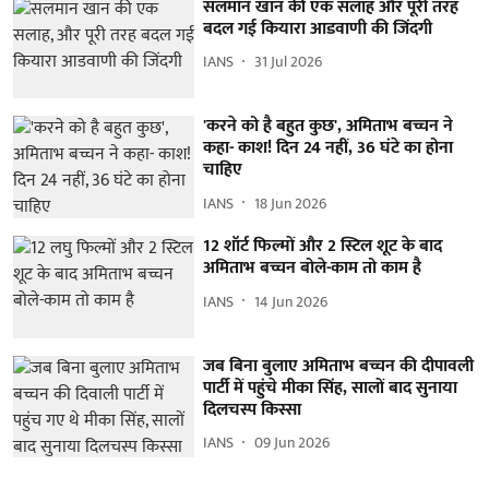
सलमान खान की एक सलाह और पूरी तरह
बदल गई कियारा आडवाणी की जिंदगी
IANS
31 Jul 2026
'करने को है बहुत कुछ', अमिताभ बच्चन ने
कहा- काश! दिन 24 नहीं, 36 घंटे का होना
चाहिए
IANS
18 Jun 2026
12 शॉर्ट फिल्मों और 2 स्टिल शूट के बाद
अमिताभ बच्चन बोले-काम तो काम है
IANS
14 Jun 2026
जब बिना बुलाए अमिताभ बच्चन की दीपावली
पार्टी में पहुंचे मीका सिंह, सालों बाद सुनाया
दिलचस्प किस्सा
IANS
09 Jun 2026