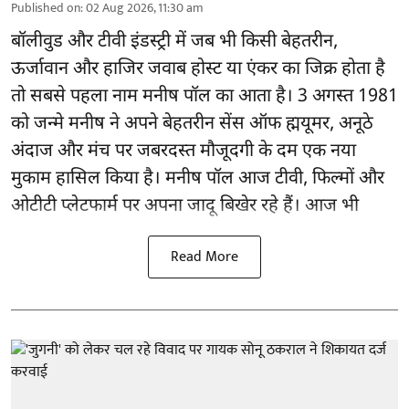
Published on
:
02 Aug 2026, 11:30 am
बॉलीवुड और टीवी इंडस्ट्री में जब भी किसी बेहतरीन,
ऊर्जावान और हाजिर जवाब होस्ट या एंकर का जिक्र होता है
तो सबसे पहला नाम मनीष पॉल का आता है। 3 अगस्त 1981
को जन्मे मनीष ने अपने बेहतरीन सेंस ऑफ ह्मयूमर, अनूठे
अंदाज और मंच पर जबरदस्त मौजूदगी के दम एक नया
मुकाम हासिल किया है। मनीष पॉल आज टीवी, फिल्मों और
ओटीटी प्लेटफार्म पर अपना जादू बिखेर रहे हैं। आज भी
Read More