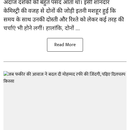
अंदाज दर्शकों को बहुत पसंद आता था। इसी शानदार
केमिस्ट्री की वजह से दोनों की जोड़ी इतनी मशहूर हुई कि
समय के साथ उनकी दोस्ती और रिश्ते को लेकर कई तरह की
चर्चाएं भी होने लगीं। हालांकि, दोनों ...
Read More