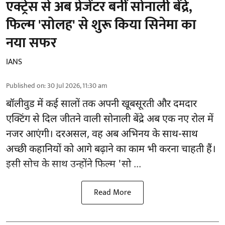
एक्ट्रेस से अब प्रेजेंटर बनीं सोनाली बेंद्रे,
फिल्म 'सोलह' से शुरू किया सिनेमा का
नया सफर
IANS
Published on
:
30 Jul 2026, 11:30 am
बॉलीवुड
में कई सालों तक अपनी खूबसूरती और दमदार
एक्टिंग से दिल जीतने वाली सोनाली बेंद्रे अब एक नए रोल में
नजर आएंगी। दरअसल, वह अब अभिनय के साथ-साथ
अच्छी कहानियों को आगे बढ़ाने का काम भी करना चाहती हैं।
इसी सोच के साथ उन्होंने फिल्म 'सो ...
Read More