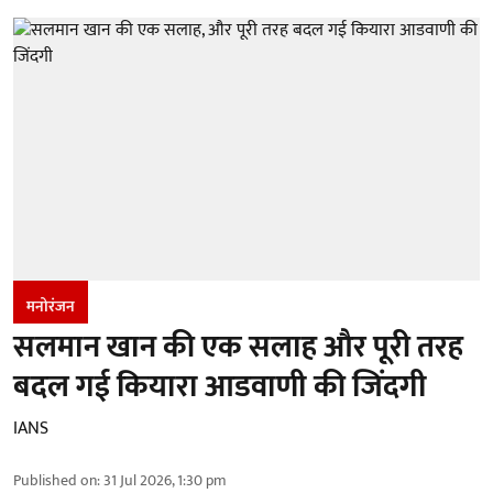
मनोरंजन
सलमान खान की एक सलाह और पूरी तरह
बदल गई कियारा आडवाणी की जिंदगी
IANS
Published on
:
31 Jul 2026, 1:30 pm