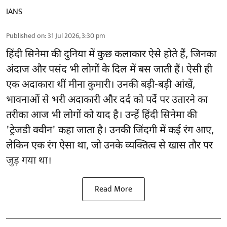
IANS
Published on
:
31 Jul 2026, 3:30 pm
हिंदी सिनेमा की दुनिया में कुछ कलाकार ऐसे होते हैं, जिनका
अंदाज और पसंद भी लोगों के दिल में बस जाती हैं। ऐसी ही
एक अदाकारा थीं मीना कुमारी। उनकी बड़ी-बड़ी आंखें,
भावनाओं से भरी अदाकारी और दर्द को पर्दे पर उतारने का
तरीका आज भी लोगों को याद है। उन्हें हिंदी सिनेमा की
'ट्रेजडी क्वीन' कहा जाता है। उनकी जिंदगी में कई रंग आए,
लेकिन एक रंग ऐसा था, जो उनके व्यक्तित्व से खास तौर पर
जुड़ गया था।
Read More