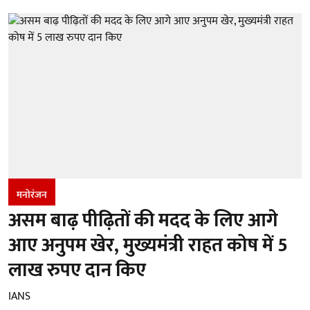
मनोरंजन
असम बाढ़ पीढ़ितों की मदद के लिए आगे
आए अनुपम खेर, मुख्यमंत्री राहत कोष में 5
लाख रुपए दान किए
IANS