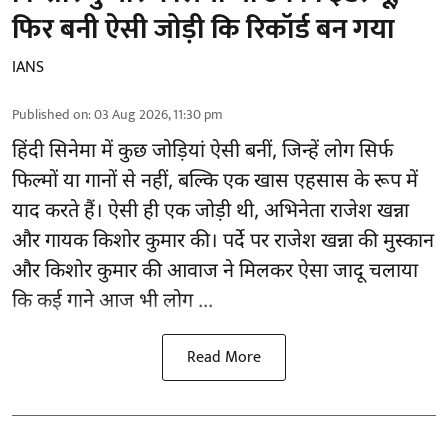
फिर बनी ऐसी जोड़ी कि रिकॉर्ड बन गया
IANS
Published on
:
03 Aug 2026, 11:30 pm
हिंदी सिनेमा में कुछ जोड़ियां ऐसी बनीं, जिन्हें लोग सिर्फ
फिल्मों या गानों से नहीं, बल्कि एक खास एहसास के रूप में
याद करते हैं। ऐसी ही एक जोड़ी थी, अभिनेता राजेश खन्ना
और गायक किशोर कुमार की। पर्दे पर राजेश खन्ना की मुस्कान
और किशोर कुमार की
आवाज
ने मिलकर ऐसा जादू चलाया
कि कई गाने आज भी लोग ...
Read More