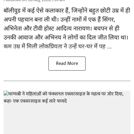
बॉलीवुड
में कई ऐसे कलाकार हैं, जिन्होंने बहुत छोटी उम्र में ही
अपनी पहचान बना ली थी। उन्हीं नामों में एक हैं सिंगर,
अभिनेता और टीवी होस्ट आदित्य नारायण। बचपन से ही
उनकी आवाज और अभिनय ने लोगों का दिल जीत लिया था।
कम उम्र में मिली लोकप्रियता ने उन्हें घर-घर में पह ...
Read More