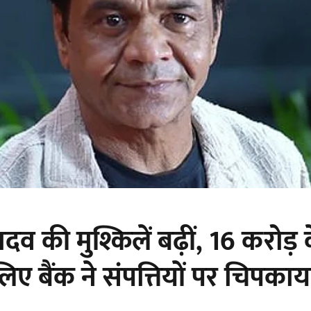
व की मुश्किलें बढ़ीं, 16 करोड़ 
िए बैंक ने संपत्तियों पर चिपका