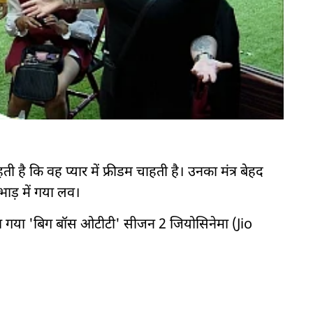
ती है कि वह प्यार में फ्रीडम चाहती है। उनका मंत्र बेहद
भाड़ में गया लव।
 गया 'बिग बॉस ओटीटी' सीजन 2 जियोसिनेमा (Jio