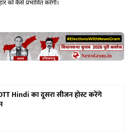
हार को कैसे प्रभावित करेगी।
TT Hindi का दूसरा सीजन होस्ट करेंगे
न