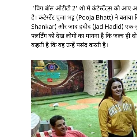
'बिग बॉस ओटीटी 2' शो में कंटेस्टेंट्स को आए 
है। कंटेस्टेंट पूजा भट्ट (Pooja Bhatt) ने बताया 
Shankar) और जाद हदीद (Jad Hadid) एक-दूसरे
फ्लर्टिंग को देख लोगों का मानना है कि जल्द ही दोन
कहती है कि वह उन्हें पसंद करती है।