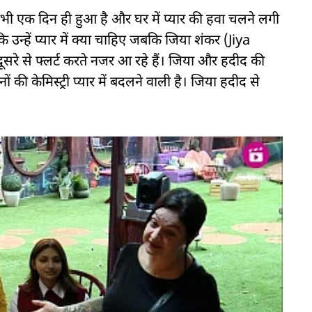
अभी एक दिन ही हुआ है और घर में प्यार की हवा चलने लगी
कि उन्हें प्यार में क्या चाहिए जबकि जिया शंकर (Jiya
 से फ्लर्ट करते नजर आ रहे हैं। जिया और हदीद की
ों की केमिस्ट्री प्यार में बदलने वाली है। जिया हदीद से