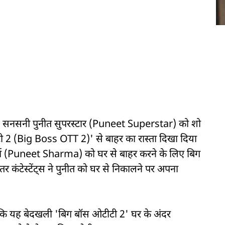
सनसनी पुनीत सुपरस्टार (Puneet Superstar) को शो
 2 (Big Boss OTT 2)' से बाहर का रास्ता दिखा दिया
शर्मा (Puneet Sharma) को घर से बाहर करने के लिए बिग
तर कंटेस्टेंट्स ने पुनीत को घर से निकालने पर अपना
है कि यह बेदखली 'बिग बॉस ओटीटी 2' घर के अंदर