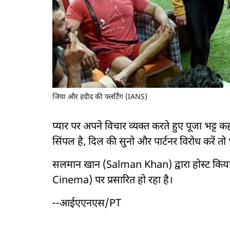
जिया और हदीद की फ्लर्टिंग (IANS)
प्यार पर अपने विचार व्यक्त करते हुए पूजा भट्ट कह
सिंपल है, दिल की सुनो और पार्टनर विरोध करें तो 
सलमान खान (Salman Khan) द्वारा होस्ट किया
Cinema) पर प्रसारित हो रहा है।
--आईएएनएस/PT