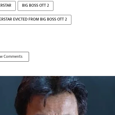
ERSTAR
BIG BOSS OTT 2
ERSTAR EVICTED FROM BIG BOSS OTT 2
w Comments