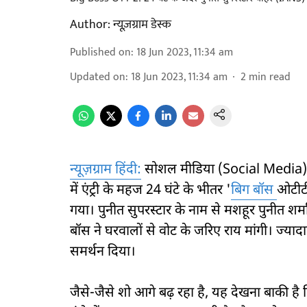
Author:
न्यूज़ग्राम डेस्क
Published on
:
18 Jun 2023, 11:34 am
Updated on
:
18 Jun 2023, 11:34 am
2
min read
न्यूज़ग्राम हिंदी:
सोशल मीडिया (Social Media) 
में एंट्री के महज 24 घंटे के भीतर '
बिग बॉस
ओटीटी
गया। पुनीत सुपरस्टार के नाम से मशहूर पुनीत 
बॉस ने घरवालों से वोट के जरिए राय मांगी। ज्यादा
समर्थन दिया।
जैसे-जैसे शो आगे बढ़ रहा है, यह देखना बाकी 