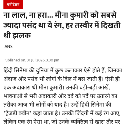
मनोरंजन
ना लाल, ना हरा... मीना कुमारी को सबसे
ज्यादा पसंद था ये रंग, हर तस्वीर में दिखती
थी झलक
IANS
Published on
:
31 Jul 2026, 3:30 pm
हिंदी सिनेमा की दुनिया में कुछ कलाकार ऐसे होते हैं, जिनका
अंदाज और पसंद भी लोगों के दिल में बस जाती हैं। ऐसी ही
एक अदाकारा थीं मीना कुमारी। उनकी बड़ी-बड़ी आंखें,
भावनाओं से भरी अदाकारी और दर्द को पर्दे पर उतारने का
तरीका आज भी लोगों को याद है। उन्हें हिंदी सिनेमा की
'ट्रेजडी क्वीन' कहा जाता है। उनकी जिंदगी में कई रंग आए,
लेकिन एक रंग ऐसा था, जो उनके व्यक्तित्व से खास तौर पर