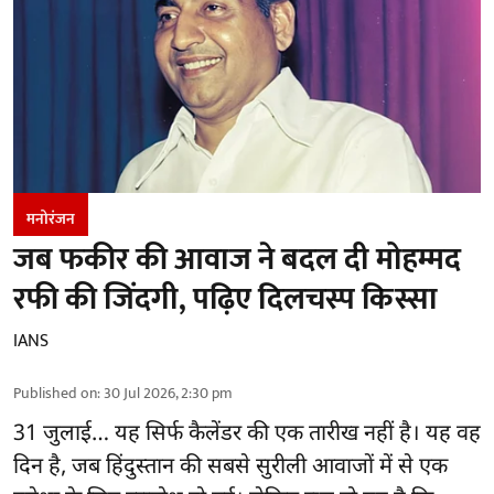
मनोरंजन
जब फकीर की आवाज ने बदल दी मोहम्मद
रफी की जिंदगी, पढ़िए दिलचस्प किस्सा
IANS
Published on
:
30 Jul 2026, 2:30 pm
31 जुलाई… यह सिर्फ कैलेंडर की एक तारीख नहीं है। यह वह
दिन है, जब हिंदुस्तान की सबसे सुरीली आवाजों में से एक