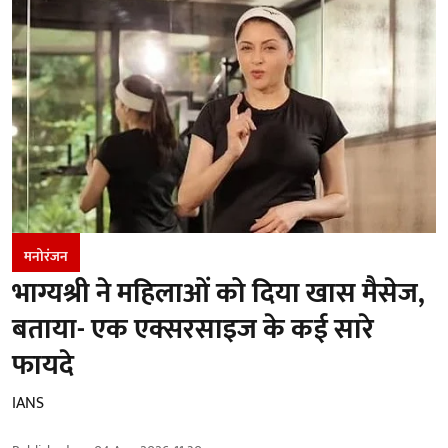
मनोरंजन
भाग्यश्री ने महिलाओं को दिया खास मैसेज,
बताया- एक एक्सरसाइज के कई सारे
फायदे
IANS