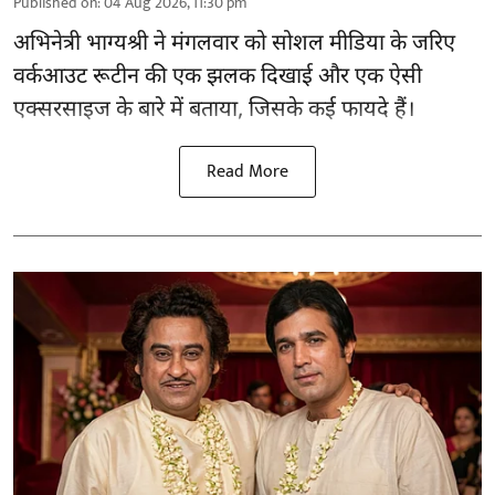
Published on
:
04 Aug 2026, 11:30 pm
अभिनेत्री भाग्यश्री ने मंगलवार को सोशल मीडिया के जरिए
वर्कआउट रूटीन की एक झलक दिखाई और एक ऐसी
एक्सरसाइज के बारे में बताया, जिसके कई फायदे हैं।
Read More