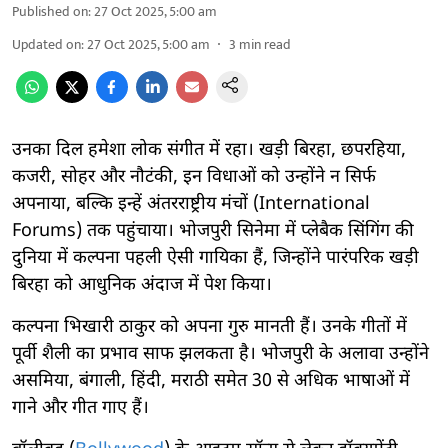
Published on
:
27 Oct 2025, 5:00 am
Updated on
:
27 Oct 2025, 5:00 am
3
min read
उनका दिल हमेशा लोक संगीत में रहा। खड़ी बिरहा, छपरहिया,
कजरी, सोहर और नौटंकी, इन विधाओं को उन्होंने न सिर्फ
अपनाया, बल्कि इन्हें अंतरराष्ट्रीय मंचों (International
Forums) तक पहुंचाया। भोजपुरी सिनेमा में प्लेबैक सिंगिंग की
दुनिया में कल्पना पहली ऐसी गायिका हैं, जिन्होंने पारंपरिक खड़ी
बिरहा को आधुनिक अंदाज में पेश किया।
कल्पना भिखारी ठाकुर को अपना गुरु मानती हैं। उनके गीतों में
पूर्वी शैली का प्रभाव साफ झलकता है। भोजपुरी के अलावा उन्होंने
असमिया, बंगाली, हिंदी, मराठी समेत 30 से अधिक भाषाओं में
गाने और गीत गाए हैं।