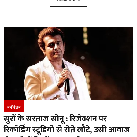
मनोरंजन
सुरों के सरताज सोनू : रिजेक्शन पर
रिकॉर्डिंग स्टूडियो से रोते लौटे, उसी आवाज