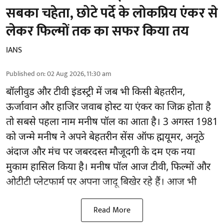
सबका चहेता, छोटे पर्दे के लोकप्रिय एंकर से
लेकर फिल्मों तक का सफर किया तय
IANS
Published on
:
02 Aug 2026, 11:30 am
बॉलीवुड और टीवी इंडस्ट्री में जब भी किसी बेहतरीन,
ऊर्जावान और हाजिर जवाब होस्ट या एंकर का जिक्र होता है
तो सबसे पहला नाम मनीष पॉल का आता है। 3 अगस्त 1981
को जन्मे मनीष ने अपने बेहतरीन सेंस ऑफ ह्मयूमर, अनूठे
अंदाज और मंच पर जबरदस्त मौजूदगी के दम एक नया
मुकाम हासिल किया है। मनीष पॉल आज टीवी, फिल्मों और
ओटीटी प्लेटफार्म पर अपना जादू बिखेर रहे हैं। आज भी
Read More