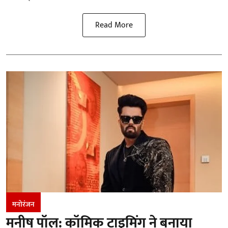
Read More
मनोरंजन
मनीष पॉल: कॉमिक टाइमिंग ने बनाया