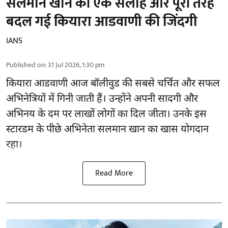
सलमान खान की एक सलाह और पूरी तरह
बदल गई कियारा आडवाणी की जिंदगी
IANS
Published on
:
31 Jul 2026, 1:30 pm
कियारा आडवाणी आज बॉलीवुड की सबसे चर्चित और सफल
अभिनेत्रियों में गिनी जाती हैं। उन्होंने अपनी सादगी और
अभिनय के दम पर लाखों लोगों का दिल जीता। उनके इस
स्टारडम के पीछे अभिनेता सलमान खान का खास योगदान
रहा।
Read More