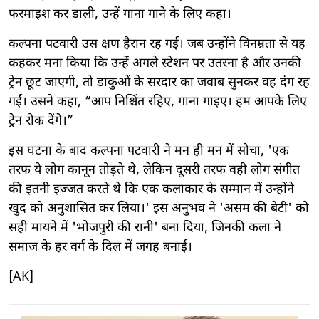
फरमाइश कर डाली, उन्हें गाना गाने के लिए कहा।
कल्पना पटवारी उस क्षण हैरान रह गईं। जब उन्होंने विनम्रता से यह
कहकर मना किया कि उन्हें अगले स्टेशन पर उतरना है और उनकी
ट्रेन छूट जाएगी, तो डाकुओं के सरदार का जवाब सुनकर वह दंग रह
गईं। उसने कहा, “आप निश्चिंत रहिए, गाना गाइए। हम आपके लिए
ट्रेन रोक देंगे।”
इस घटना के बाद कल्पना पटवारी ने मन ही मन में सोचा, 'एक
तरफ ये लोग कानून तोड़ते थे, लेकिन दूसरी तरफ वही लोग संगीत
की इतनी इज्जत करते थे कि एक कलाकार के सम्मान में उन्होंने
खुद को अनुशासित कर लिया।' इस अनुभव ने 'असम की बेटी' को
सही मायने में 'भोजपुरी की रानी' बना दिया, जिनकी कला ने
समाज के हर वर्ग के दिल में जगह बनाई।
[AK]