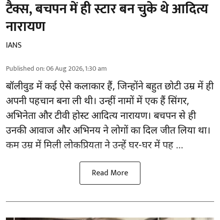
टैक्स, बचपन में ही स्टार बन चुके थे आदित्य
नारायण
IANS
Published on
:
06 Aug 2026, 1:30 am
बॉलीवुड
में कई ऐसे कलाकार हैं, जिन्होंने बहुत छोटी उम्र में ही
अपनी पहचान बना ली थी। उन्हीं नामों में एक हैं सिंगर,
अभिनेता और टीवी होस्ट आदित्य नारायण। बचपन से ही
उनकी आवाज और अभिनय ने लोगों का दिल जीत लिया था।
कम उम्र में मिली लोकप्रियता ने उन्हें घर-घर में पह ...
Read More