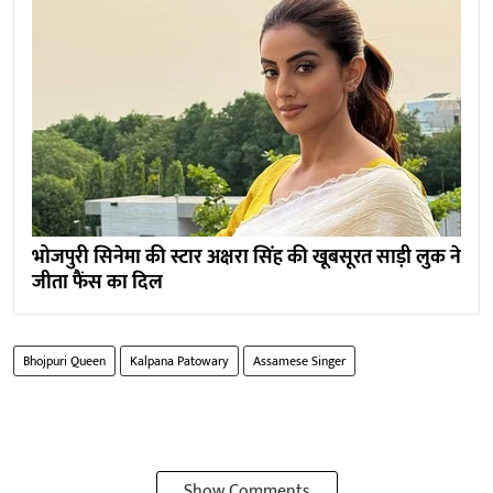
भोजपुरी सिनेमा की स्टार अक्षरा सिंह की खूबसूरत साड़ी लुक ने
जीता फैंस का दिल
Bhojpuri Queen
Kalpana Patowary
Assamese Singer
Show Comments