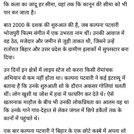
कि कला का जादू हर सीमा, यहां तक कि कानून की सीमा को भी
पार कर जाता है।
बात 2000 के दशक की शुरुआत की है, जब कल्पना पटवारी
भोजपुरी फिल्म संगीत में एक उभरता नाम थीं। उनकी आवाज में
वह ठेठ, मजेदार और जमीन से जुड़ी ताकत थी, जिसने उन्हें
रातोंरात बिहार और उत्तर प्रदेश के ग्रामीण इलाकों में सुपरस्टार बना
दिया।
उन दिनों इन क्षेत्रों में लाइव स्टेज शो करना किसी रोमांचक
अभियान से कम नहीं होता था। कल्पना पटवारी ने कई इंटरव्यू में
बताया है कि उनके शुरुआती शो के दौरान अकसर गोलियां चलती
थीं। लोग खुशी या जोश में हवा में फायरिंग कर देते थे। ऐसे
खतरनाक माहौल के बीच भी उनकी लोकप्रियता का आलम यह था
कि उनके गाने गांव-देहात से लेकर जंगल में छिपे डकैतों तक के
कानों में पहुंचते थे।
एक बार कल्पना पटवारी ने बिहार के एक छोटे कस्बे में अपना शो