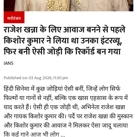
मनोरंजन
राजेश खन्ना के लिए आवाज बनने से पहले
किशोर कुमार ने लिया था उनका इंटरव्यू,
फिर बनी ऐसी जोड़ी कि रिकॉर्ड बन गया
IANS
Published on
:
03 Aug 2026, 11:30 pm
हिंदी सिनेमा में कुछ जोड़ियां ऐसी बनीं, जिन्हें लोग सिर्फ
फिल्मों या गानों से नहीं, बल्कि एक खास एहसास के रूप में
याद करते हैं। ऐसी ही एक जोड़ी थी, अभिनेता राजेश खन्ना
और गायक किशोर कुमार की। पर्दे पर राजेश खन्ना की मुस्कान
और किशोर कुमार की
आवाज
ने मिलकर ऐसा जादू चलाया
कि कई गाने आज भी लोग ...