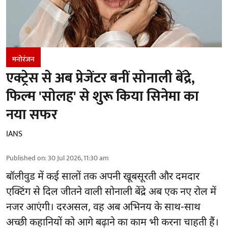
मनोरंजन
एक्ट्रेस से अब प्रेजेंटर बनीं सोनाली बेंद्रे,
फिल्म 'सोलह' से शुरू किया सिनेमा का
नया सफर
IANS
Published on
:
30 Jul 2026, 11:30 am
बॉलीवुड
में कई सालों तक अपनी खूबसूरती और दमदार
एक्टिंग से दिल जीतने वाली सोनाली बेंद्रे अब एक नए रोल में
नजर आएंगी। दरअसल, वह अब अभिनय के साथ-साथ
अच्छी कहानियों को आगे बढ़ाने का काम भी करना चाहती हैं।