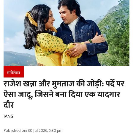
मनोरंजन
राजेश खन्ना और मुमताज की जोड़ी: पर्दे पर
ऐसा जादू, जिसने बना दिया एक यादगार
दौर
IANS
Published on
:
30 Jul 2026, 5:30 pm