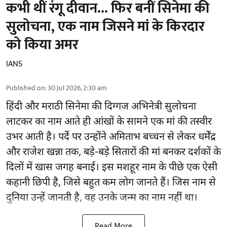
कभी थीं रंगू दीवान... फिर बनीं सिनेमा की
सुलोचना, एक नाम जिसने मां के किरदार
को किया अमर
IANS
Published on
:
30 Jul 2026, 2:30 am
हिंदी और मराठी सिनेमा की दिग्गज अभिनेत्री सुलोचना
लाटकर का नाम आते ही आंखों के सामने एक मां की तस्वीर
उभर आती है। पर्दे पर उन्होंने अमिताभ बच्चन से लेकर धर्मेंद्र
और राजेश खन्ना तक, बड़े-बड़े सितारों की मां बनकर दर्शकों के
दिलों में खास जगह बनाई। इस मशहूर नाम के पीछे एक ऐसी
कहानी छिपी है, जिसे बहुत कम लोग जानते हैं। जिस नाम से
दुनिया उन्हें जानती है, वह उनके जन्म का नाम नहीं था।
Read More