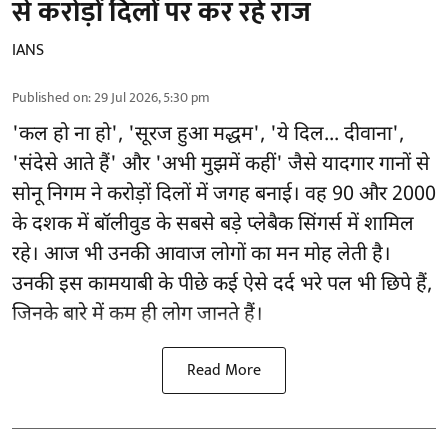
से करोड़ों दिलों पर कर रहे राज
IANS
Published on
:
29 Jul 2026, 5:30 pm
'कल हो ना हो', 'सूरज हुआ मद्धम', 'ये दिल... दीवाना',
'संदेसे आते हैं' और 'अभी मुझमें कहीं' जैसे यादगार गानों से
सोनू निगम ने करोड़ों दिलों में जगह बनाई। वह 90 और 2000
के दशक में बॉलीवुड के सबसे बड़े प्लेबैक सिंगर्स में शामिल
रहे। आज भी उनकी आवाज लोगों का मन मोह लेती है।
उनकी इस कामयाबी के पीछे कई ऐसे दर्द भरे पल भी छिपे हैं,
जिनके बारे में कम ही लोग जानते हैं।
Read More