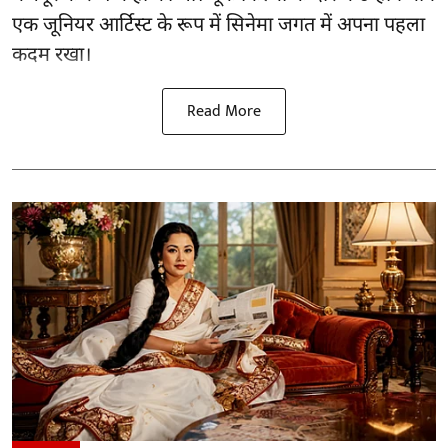
एक जूनियर आर्टिस्ट के रूप में सिनेमा जगत में अपना पहला
कदम रखा।
Read More