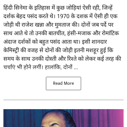
हिंदी सिनेमा के इतिहास में कुछ जोड़ियां ऐसी रही, जिन्हें
दर्शक बेहद पसंद करते थे। 1970 के दशक में ऐसी ही एक
जोड़ी थी राजेश खन्ना और मुमताज की। दोनों जब पर्दे पर
साथ आते थे तो उनकी बातचीत, हंसी-मजाक और रोमांटिक
अंदाज दर्शकों को बहुत पसंद आता था। इसी शानदार
केमिस्ट्री की वजह से दोनों की जोड़ी इतनी मशहूर हुई कि
समय के साथ उनकी दोस्ती और रिश्ते को लेकर कई तरह की
चर्चाएं भी होने लगीं। हालांकि, दोनों ...
Read More