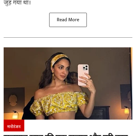
जुड़ गया था।
Read More
मनोरंजन