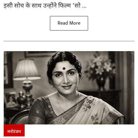
इसी सोच के साथ उन्होंने फिल्म 'सो ...
Read More
मनोरंजन