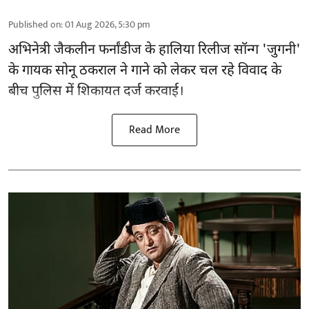
Published on
:
01 Aug 2026, 5:30 pm
अभिनेत्री जैकलीन फर्नांडीज के हालिया रिलीज सॉन्ग 'जुगनी'
के गायक सोनू ठकराल ने गाने को लेकर चल रहे विवाद के
बीच पुलिस में शिकायत दर्ज करवाई।
Read More