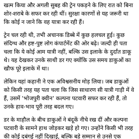
खत्म किया और अगली सुबह की ट्रेन पकड़ने के लिए रात को बिना
शोर-शराबे के सफर कर रही थीं। सुरक्षा कारणों से यह जरूरी था
कि कोई न जाने कि वह यात्रा कर रही हैं।
ट्रेन चल रही थी, तभी अचानक डिब्बे में कुछ हलचल हुई। कुछ
संदिग्ध और हष्ट-पुष्ट लोग कंपार्टमेंट की ओर बढ़े। जल्दी ही पता
चला कि ये कोई आम यात्री नहीं, बल्कि उस इलाके के दुर्दांत डाकू
थे। यह देखकर उनके साथी डर गए क्योंकि उस समय डाकुओं का
खौफ पूरे इलाके में था।
लेकिन यहां कहानी ने एक अविश्वसनीय मोड़ लिया। जब डाकुओं
को किसी तरह यह पता चला कि जिस साधारण सी यात्री गाड़ी में वे
हैं, उसमें 'भोजपुरी क्वीन' कल्पना पटवारी सफर कर रही हैं, तो
उनके हाव-भाव पूरी तरह बदल गए।
डर के माहौल के बीच डाकुओं ने बंदूकें नीचे रख दीं और कल्पना
पटवारी के सामने हाथ जोड़कर खड़े हो गए। उन्होंने किसी भी तरह
की कोई दबंगई नहीं दिखाई, बल्कि बड़े सम्मान से उनसे एक