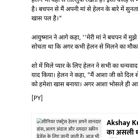
हेलन भी वहीं से ताल्लुक रखती हैं। इसी वजह से मे
है। बचपन से मैं अपनी मां से हेलन के बारे में स
खास पल है।"
आयुष्मान ने आगे कहा, ''मेरी मां ने बचपन में मु
सोचता था कि अगर कभी हेलन से मिलने का मौका
शो में मिले प्यार के लिए हेलन ने सभी का धन्य
याद किया। हेलन ने कहा, "मैं आशा जी को दिल से ध
को हमेशा खास बनाया। अगर आशा भोसले ही आवाज न
[PY]
Akshay Ku
का असली धम