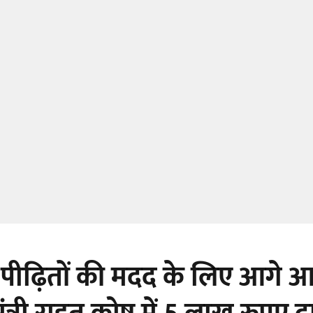
पीढ़ितों की मदद के लिए आगे 