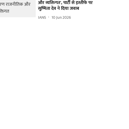
और व्यक्तिगत', पार्टी से इस्तीफे पर
सुष्मिता देव ने दिया जवाब
IANS
10 Jun 2026