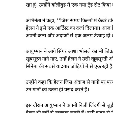
रहा हूं। उन्होंने बॉलीवुड में एक नया ट्रेंड सेट किया
अभिनेता ने कहा, ''जिस समय फिल्मों में कैबरे 
हेलन ने इसे एक आर्टिस्ट का दर्जा दिलाया। आज जि
अपनी कला और अदाओं से एक अलग ऊंचाई दी थ
आयुष्मान ने आगे सिंगर आशा भोसले का भी जिक्र
खूबसूरत गाने गाए, उन्हें हेलन ने उसी खूबसूरती औ
सिनेमा की सबसे यादगार जोड़ियों में से एक रही है
उन्होंने कहा कि हेलन जिस अंदाज से गानों पर
उन गानों को उतना ही पसंद करते हैं।
इस दौरान आयुष्मान ने अपनी निजी जिंदगी से जुड़ी 