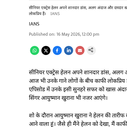
सीनियर एक्ट्रेस हेलन अपने शानदार डांस, अलग अंदाज और दमदार स्क्
लोकप्रिय हैं।
IANS
IANS
Published on
:
16 May 2026, 12:00 pm
सीनियर एक्ट्रेस हेलन अपने शानदार डांस, अलग अं
आज भी उनके गाने लोगों के बीच काफी लोकप्रिय ह
एपिसोड में उनके इसी सुनहरे सफर को खास अंदाज 
सिंगर आयुष्मान खुराना भी नजर आएंगे।
शो के दौरान आयुष्मान खुराना ने हेलन की तारीफ क
आने वाला हूं। जैसे ही मैंने हेलन को देखा, मैं क