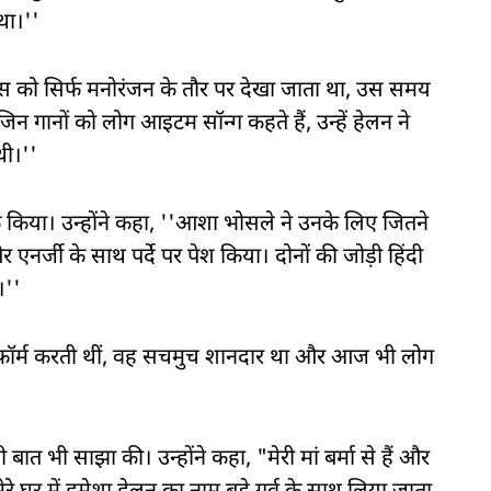
 था।''
डांस को सिर्फ मनोरंजन के तौर पर देखा जाता था, उस समय
न गानों को लोग आइटम सॉन्ग कहते हैं, उन्हें हेलन ने
ी।''
 किया। उन्होंने कहा, ''आशा भोसले ने उनके लिए जितने
र एनर्जी के साथ पर्दे पर पेश किया। दोनों की जोड़ी हिंदी
।''
 परफॉर्म करती थीं, वह सचमुच शानदार था और आज भी लोग
बात भी साझा की। उन्होंने कहा, "मेरी मां बर्मा से हैं और