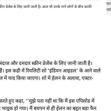
रीन प्रेजेंस के लिए जानी जाती है। आज भी उनके गाने लोगों के बीच काफी
दाज और दमदार स्क्रीन प्रेजेंस के लिए जानी जाती है।
ैं। इस कड़ी में रियलिटी शो 'इंडियन आइडल' के आने वाले
में याद किया जाएगा। शो में हेलन के अलावा, एक्टर-
रते हुए कहा, ''मुझे पता नहीं था कि मैं इस एपिसोड में
ाफी भावुक हो गया। मैं बचपन से ही हेलन का बहुत बड़ा फैन