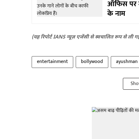
ऑफिस पर मच
के नाम
(यह रिपोर्ट IANS न्यूज़ एजेंसी से स्वचालित रूप से ली ग
entertainment
bollywood
ayushman 
Sho