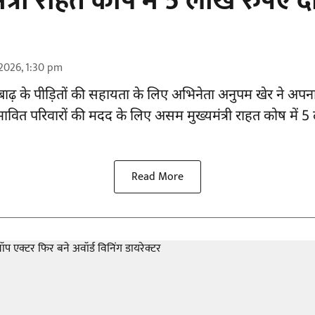
मंत्री राहत कोष में 5 लाख रुपए 
2026, 1:30 pm
ाढ़ के
पीड़ितों की सहायता
के लिए अभिनेता अनुपम खेर ने अपन
्रभावित परिवारों की मदद के लिए असम मुख्यमंत्री राहत कोष में
Read More