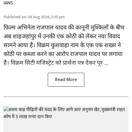
IANS
Published on
:
08 Aug 2026, 3:30 pm
फिल्म अभिनेता
राजपाल यादव
की कानूनी मुश्किलों के बीच
अब शाहजहांपुर में उनकी एक कोठी को लेकर नया विवाद
सामने आया है। विक्रम कुशवाहा नाम के एक एक शख्स ने
कोठी पर कब्जा करने का आरोप राजपाल यादव पर लगाया
है। विक्रम सिटी मजिस्ट्रेट को प्रार्थना पत्र देकर पूर ...
Read More