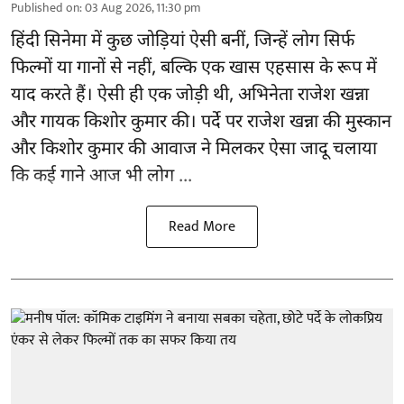
Published on
:
03 Aug 2026, 11:30 pm
हिंदी सिनेमा में कुछ जोड़ियां ऐसी बनीं, जिन्हें लोग सिर्फ
फिल्मों या गानों से नहीं, बल्कि एक खास एहसास के रूप में
याद करते हैं। ऐसी ही एक जोड़ी थी, अभिनेता राजेश खन्ना
और गायक किशोर कुमार की। पर्दे पर राजेश खन्ना की मुस्कान
और किशोर कुमार की
आवाज
ने मिलकर ऐसा जादू चलाया
कि कई गाने आज भी लोग ...
Read More