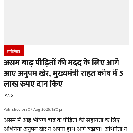
मनोरंजन
असम बाढ़ पीढ़ितों की मदद के लिए आगे
आए अनुपम खेर, मुख्यमंत्री राहत कोष में 5
लाख रुपए दान किए
IANS
Published on
:
07 Aug 2026, 1:30 pm
असम में आई भीषण बाढ़ के
पीड़ितों की सहायता
के लिए
अभिनेता अनुपम खेर ने अपना हाथ आगे बढ़ाया। अभिनेता ने