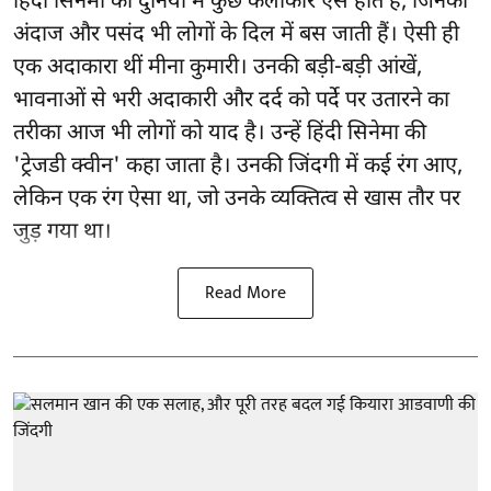
हिंदी सिनेमा की दुनिया में कुछ कलाकार ऐसे होते हैं, जिनका
अंदाज और पसंद भी लोगों के दिल में बस जाती हैं। ऐसी ही
एक अदाकारा थीं मीना कुमारी। उनकी बड़ी-बड़ी आंखें,
भावनाओं से भरी अदाकारी और दर्द को पर्दे पर उतारने का
तरीका आज भी लोगों को याद है। उन्हें हिंदी सिनेमा की
'ट्रेजडी क्वीन' कहा जाता है। उनकी जिंदगी में कई रंग आए,
लेकिन एक रंग ऐसा था, जो उनके व्यक्तित्व से खास तौर पर
जुड़ गया था।
Read More