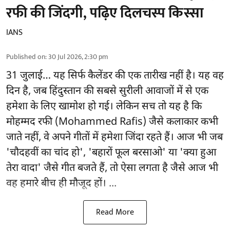
रफी की जिंदगी, पढ़िए दिलचस्प किस्सा
IANS
Published on
:
30 Jul 2026, 2:30 pm
31 जुलाई… यह सिर्फ कैलेंडर की एक तारीख नहीं है। यह वह
दिन है, जब हिंदुस्तान की सबसे सुरीली आवाजों में से एक
हमेशा के लिए खामोश हो गई। लेकिन सच तो यह है कि
मोहम्मद रफी (Mohammed Rafis) जैसे कलाकार कभी
जाते नहीं, वे अपने गीतों में हमेशा जिंदा रहते हैं। आज भी जब
'चौदहवीं का चांद हो', 'बहारों फूल बरसाओ' या 'क्या हुआ
तेरा वादा' जैसे गीत बजते हैं, तो ऐसा लगता है जैसे आज भी
वह हमारे बीच ही मौजूद हों। ...
Read More