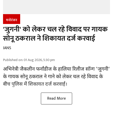
मनोरंजन
'जुगनी' को लेकर चल रहे विवाद पर गायक
सोनू ठकराल ने शिकायत दर्ज करवाई
IANS
Published on
:
01 Aug 2026, 5:30 pm
अभिनेत्री जैकलीन फर्नांडीज के हालिया रिलीज सॉन्ग 'जुगनी'
के गायक सोनू ठकराल ने गाने को लेकर चल रहे विवाद के
बीच पुलिस में शिकायत दर्ज करवाई।
Read More