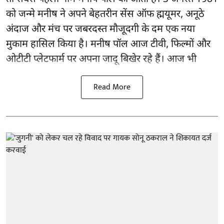
को जन्मे मनीष ने अपने बेहतरीन सेंस ऑफ ह्मयूमर, अनूठे
अंदाज और मंच पर जबरदस्त मौजूदगी के दम एक नया
मुकाम हासिल किया है। मनीष पॉल आज टीवी, फिल्मों और
ओटीटी प्लेटफार्म पर अपना जादू बिखेर रहे हैं। आज भी
Read More