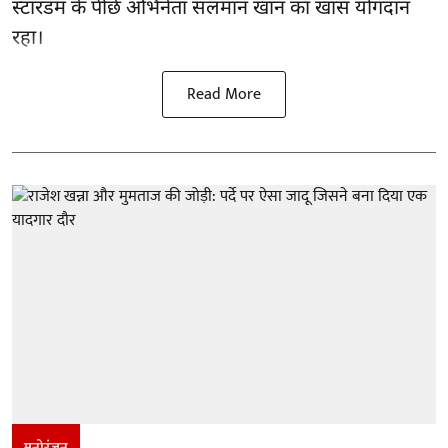
स्टारडम के पीछे अभिनेता सलमान खान का खास योगदान
रहा।
Read More
मनोरंजन