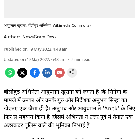
आयुष्मान खुराना, बॉलीवुड अभिनेता (Wikimedia Commons)
Author:
NewsGram Desk
Published on
:
19 May 2022, 4:48 am
Updated on
:
19 May 2022, 4:48 am
2
min read
बॉलीवुड अभिनेता आयुष्मान खुराना को लगता है कि सिनेमा के
मामले में उनका और उनके गुरु और निर्देशक अनुभव सिन्हा का
डीएनए एक जैसा ही है। अनुभव और आयुष्मान ने 'Anek' के लिए
फिर से सहयोग किया है जिसमें अभिनेता ने उत्तर पूर्व में तैनात एक
अंडरकवर पुलिस वाले की भूमिका निभाई है।