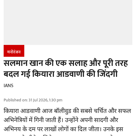
मनोरंजन
सलमान खान की एक सलाह और पूरी तरह
बदल गई कियारा आडवाणी की जिंदगी
IANS
Published on
:
31 Jul 2026, 1:30 pm
कियारा आडवाणी आज बॉलीवुड की सबसे चर्चित और सफल
अभिनेत्रियों में गिनी जाती हैं। उन्होंने अपनी सादगी और
अभिनय के दम पर लाखों लोगों का दिल जीता। उनके इस