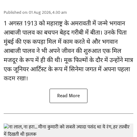
Published on
:
01 Aug 2026, 4:30 am
1 अगस्त 1913 को महाराष्ट्र के अमरावती में जन्मे भगवान
आबाजी पालव का बचपन बेहद गरीबी में बीता। उनके पिता
मुंबई की एक कपड़ा मिल में काम करते थे और भगवान
आबाजी पालव ने भी अपने जीवन की शुरुआत एक मिल
मजदूर के रूप में ही की थी। मूक फिल्मों के दौर में उन्होंने मात्र
एक जूनियर आर्टिस्ट के रूप में सिनेमा जगत में अपना पहला
कदम रखा।
Read More