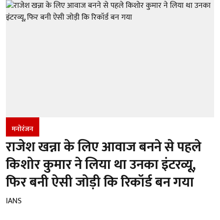
मनोरंजन
राजेश खन्ना के लिए आवाज बनने से पहले
किशोर कुमार ने लिया था उनका इंटरव्यू,
फिर बनी ऐसी जोड़ी कि रिकॉर्ड बन गया
IANS