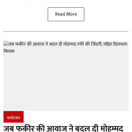
Read More
मनोरंजन
जब फकीर की आवाज ने बदल दी मोहम्मद