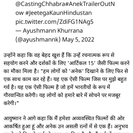
@CastingChhabra
#AnekTrailerOutN
ow
#JeetegaKaunHindustan
pic.twitter.com/ZdiFG1NAg5
— Ayushmann Khurrana
(@ayushmannk)
May 5, 2022
उन्होंने कहा कि वह बेहद खुश हैं कि उन्हें रचनात्मक रूप से
सहयोग करने और दर्शकों के लिए 'आर्टिकल 15' जैसी फिल्म करने
का मौका मिला है। "हम लोगों को 'अनेक' दिखाने के लिए फिर से
एक साथ काम कर रहे हैं। यह एक ऐसी फिल्म जिस पर मुझे बहुत
गर्व है। यह एक ऐसी फिल्म है जो हमें भारतीयों के रूप में
गौरवान्वित करेगी। यह लोगों को हमारे बारे में सोचने पर मजबूर
करेगी।"
आयुष्मान ने आगे कहा कि मैं हमेशा अव्यवस्थित फिल्मों की ओर
आकर्षित हुआ हूं और अनेक उन असली रत्नों में से एक हैं। अनुभव