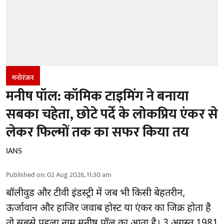
मनोरंजन
मनीष पॉल: कॉमिक टाइमिंग ने बनाया
सबका चहेता, छोटे पर्दे के लोकप्रिय एंकर से
लेकर फिल्मों तक का सफर किया तय
IANS
Published on
:
02 Aug 2026, 11:30 am
बॉलीवुड और टीवी इंडस्ट्री में जब भी किसी बेहतरीन,
ऊर्जावान और हाजिर जवाब होस्ट या एंकर का जिक्र होता है
तो सबसे पहला नाम मनीष पॉल का आता है। 3 अगस्त 1981