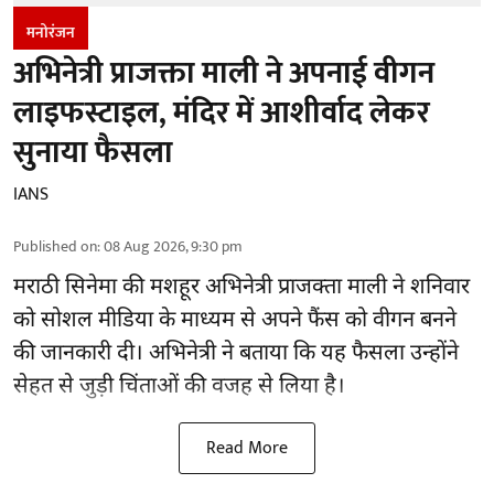
मनोरंजन
अभिनेत्री प्राजक्ता माली ने अपनाई वीगन
लाइफस्टाइल, मंदिर में आशीर्वाद लेकर
सुनाया फैसला
IANS
Published on
:
08 Aug 2026, 9:30 pm
मराठी सिनेमा की मशहूर
अभिनेत्री
प्राजक्ता माली ने शनिवार
को सोशल मीडिया के माध्यम से अपने फैंस को वीगन बनने
की जानकारी दी। अभिनेत्री ने बताया कि यह फैसला उन्होंने
सेहत से जुड़ी चिंताओं की वजह से लिया है।
Read More