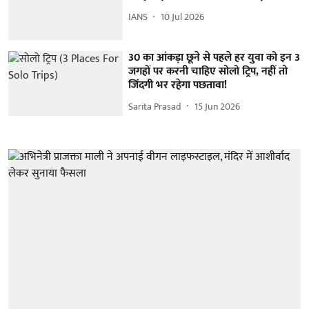
IANS
10 Jul 2026
30 का आंकड़ा छूने से पहले हर युवा को इन 3
जगहों पर करनी चाहिए सोलो ट्रिप, नहीं तो
जिंदगी भर रहेगा पछतावा!
Sarita Prasad
15 Jun 2026