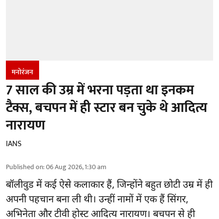
मनोरंजन
7 साल की उम्र में भरना पड़ता था इनकम
टैक्स, बचपन में ही स्टार बन चुके थे आदित्य
नारायण
IANS
Published on
:
06 Aug 2026, 1:30 am
बॉलीवुड
में कई ऐसे कलाकार हैं, जिन्होंने बहुत छोटी उम्र में ही
अपनी पहचान बना ली थी। उन्हीं नामों में एक हैं सिंगर,
अभिनेता और टीवी होस्ट आदित्य नारायण। बचपन से ही