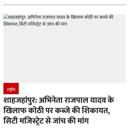
राष्ट्रीय
शाहजहांपुर: अभिनेता राजपाल यादव के
खिलाफ कोठी पर कब्जे की शिकायत,
सिटी मजिस्ट्रेट से जांच की मांग