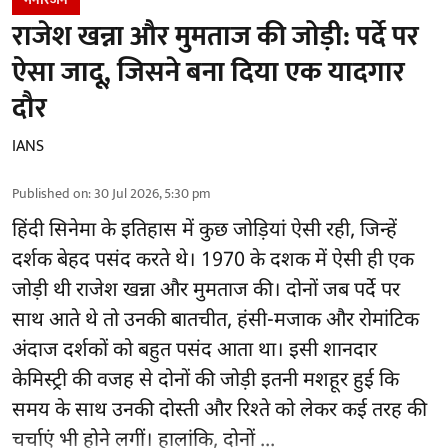
राजेश खन्ना और मुमताज की जोड़ी: पर्दे पर
ऐसा जादू, जिसने बना दिया एक यादगार
दौर
IANS
Published on
:
30 Jul 2026, 5:30 pm
हिंदी सिनेमा के इतिहास में कुछ जोड़ियां ऐसी रही, जिन्हें
दर्शक बेहद पसंद करते थे। 1970 के दशक में ऐसी ही एक
जोड़ी थी राजेश खन्ना और मुमताज की। दोनों जब पर्दे पर
साथ आते थे तो उनकी बातचीत, हंसी-मजाक और रोमांटिक
अंदाज दर्शकों को बहुत पसंद आता था। इसी शानदार
केमिस्ट्री की वजह से दोनों की जोड़ी इतनी मशहूर हुई कि
समय के साथ उनकी दोस्ती और रिश्ते को लेकर कई तरह की
चर्चाएं भी होने लगीं। हालांकि, दोनों ...