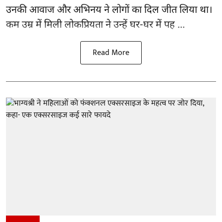
उनकी आवाज और अभिनय ने लोगों का दिल जीत लिया था।
कम उम्र में मिली लोकप्रियता ने उन्हें घर-घर में पह ...
Read More