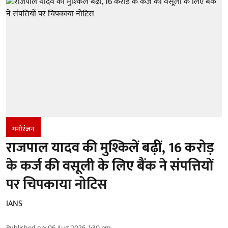
मनोरंजन
राजपाल यादव की मुश्किलें बढ़ीं, 16 करोड़
के कर्ज की वसूली के लिए बैंक ने संपत्तियों
पर चिपकाया नोटिस
IANS
Published on
:
06 Aug 2026, 1:30 pm