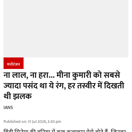
मनोरंजन
ना लाल, ना हरा... मीना कुमारी को सबसे
ज्यादा पसंद था ये रंग, हर तस्वीर में दिखती
थी झलक
IANS
Published on
:
31 Jul 2026, 3:30 pm