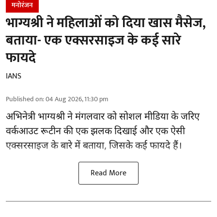
मनोरंजन
भाग्यश्री ने महिलाओं को दिया खास मैसेज,
बताया- एक एक्सरसाइज के कई सारे
फायदे
IANS
Published on
:
04 Aug 2026, 11:30 pm
अभिनेत्री भाग्यश्री ने मंगलवार को सोशल मीडिया के जरिए
वर्कआउट रूटीन की एक झलक दिखाई और एक ऐसी
एक्सरसाइज के बारे में बताया, जिसके कई फायदे हैं।
Read More