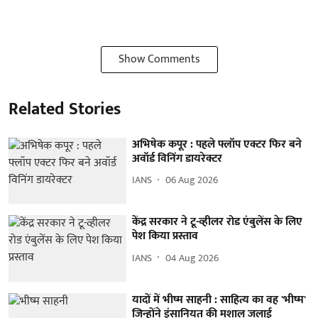
Show Comments
Related Stories
अभिषेक कपूर : पहले फ्लॉप एक्टर फिर बने
अवॉर्ड विनिंग डायरेक्टर
IANS
06 Aug 2026
केंद्र सरकार ने टू-व्हीलर रोड एंबुलेंस के लिए
पेश किया प्रस्ताव
IANS
04 Aug 2026
यादों में भीष्म साहनी : साहित्य का वह 'भीष्म'
जिन्होंने इंसानियत की मशाल जलाई