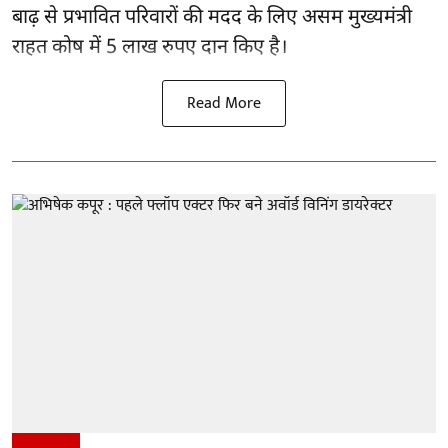
बाढ़ से प्रभावित परिवारों की मदद के लिए असम मुख्यमंत्री
राहत कोष में 5 लाख रुपए दान किए है।
Read More