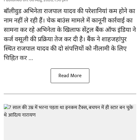
बॉलीवुड
अभिनेता राजपाल यादव की परेशानियां कम होने का
नाम नहीं ले रही हैं। चेक बाउंस मामले में कानूनी कार्रवाई का
सामना कर रहे अभिनेता के खिलाफ सेंट्रल बैंक ऑफ इंडिया ने
कर्ज वसूली की प्रक्रिया तेज कर दी है। बैंक ने शाहजहांपुर
स्थित राजपाल यादव की दो संपत्तियों को नीलामी के लिए
चिह्नित कर ...
Read More