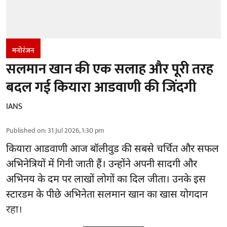
मनोरंजन
सलमान खान की एक सलाह और पूरी तरह
बदल गई कियारा आडवाणी की जिंदगी
IANS
Published on
:
31 Jul 2026, 1:30 pm
कियारा आडवाणी आज बॉलीवुड की सबसे चर्चित और सफल
अभिनेत्रियों में गिनी जाती हैं। उन्होंने अपनी सादगी और
अभिनय के दम पर लाखों लोगों का दिल जीता। उनके इस
स्टारडम के पीछे अभिनेता सलमान खान का खास योगदान
रहा।