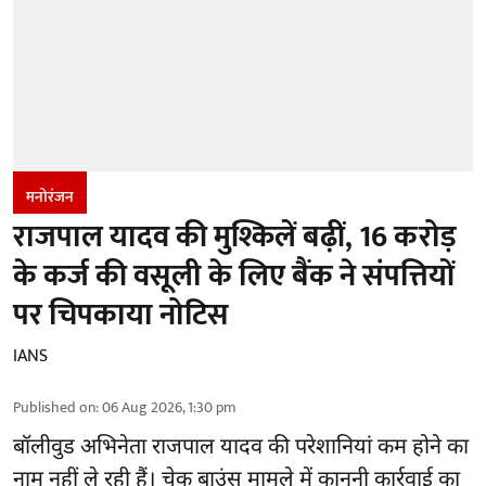
मनोरंजन
राजपाल यादव की मुश्किलें बढ़ीं, 16 करोड़
के कर्ज की वसूली के लिए बैंक ने संपत्तियों
पर चिपकाया नोटिस
IANS
Published on
:
06 Aug 2026, 1:30 pm
बॉलीवुड
अभिनेता राजपाल यादव की परेशानियां कम होने का
नाम नहीं ले रही हैं। चेक बाउंस मामले में कानूनी कार्रवाई का