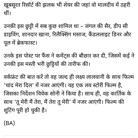
खूबसूरत रिसॉर्ट की झलक भी शेयर की जहां वो मालदीव में ठहरी
थीं।
उनकी इस छुट्टी में सब कुछ शामिल था – जंगल की सैर, डीप सी
डाइविंग, शानदार खाना, रिलैक्सिंग मसाज, कैंडललाइट डिनर और
पूल में ब्रेकफास्ट।
उनके इस पोस्ट पर फैंस ने कमेंट्स की बौछार कर दी, जिसमें कई ने
उनकी इस मस्ती भरी छुट्टियों की तारीफ की।
वर्कफ्रंट की बात करें तो वह जल्द ही लक्ष्य लालवानी के साथ फिल्म
'चांद मेरा दिल' में नजर आएंगी। यह एक लव स्टोरी फिल्म है,
जिसका निर्देशन विवेक सोनी ने किया है। साथ ही, वह कार्तिक के
साथ 'तू मेरी मैं तेरा, मैं तेरा तू मेरी' में नजर आएंगी। फिल्म की
शूटिंग पूरी हो चुकी है।
(BA)