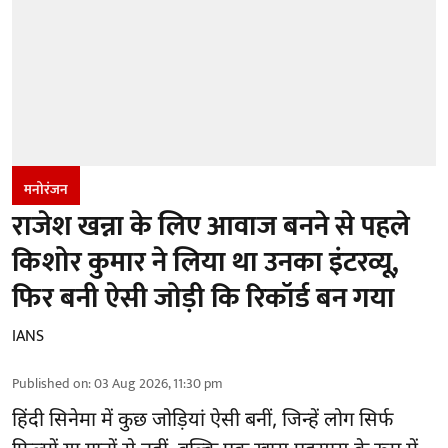
मनोरंजन
राजेश खन्ना के लिए आवाज बनने से पहले
किशोर कुमार ने लिया था उनका इंटरव्यू,
फिर बनी ऐसी जोड़ी कि रिकॉर्ड बन गया
IANS
Published on
:
03 Aug 2026, 11:30 pm
हिंदी सिनेमा में कुछ जोड़ियां ऐसी बनीं, जिन्हें लोग सिर्फ