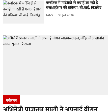
कर्नाटक में मस्जिदों से कराई जा रही है
एसआईआर की प्रक्रिया: बी.वाई. विजयेंद्र
IANS
03 Jul 2026
मनोरंजन
अभिनेत्री प्राजक्ता माली ने अपनाई वीगन