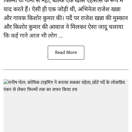
फिल्मों या गानों से नहीं, बल्कि एक खास एहसास के रूप में
याद करते हैं। ऐसी ही एक जोड़ी थी, अभिनेता राजेश खन्ना
और गायक किशोर कुमार की। पर्दे पर राजेश खन्ना की मुस्कान
और किशोर कुमार की
आवाज
ने मिलकर ऐसा जादू चलाया
कि कई गाने आज भी लोग ...
Read More