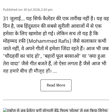
Published on
:
30 Jul 2026, 2:30 pm
31 जुलाई… यह सिर्फ कैलेंडर की एक तारीख नहीं है। यह वह
दिन है, जब हिंदुस्तान की सबसे सुरीली आवाजों में से एक
हमेशा के लिए खामोश हो गई। लेकिन सच तो यह है कि
मोहम्मद रफी (Mohammed Rafis) जैसे कलाकार कभी
जाते नहीं, वे अपने गीतों में हमेशा जिंदा रहते हैं। आज भी जब
'चौदहवीं का चांद हो', 'बहारों फूल बरसाओ' या 'क्या हुआ
तेरा वादा' जैसे गीत बजते हैं, तो ऐसा लगता है जैसे आज भी
वह हमारे बीच ही मौजूद हों। ...
Read More