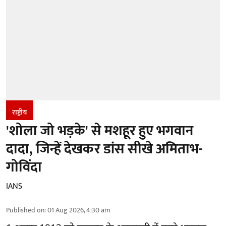
राष्ट्रीय
'शोला जो भड़के' से मशहूर हुए भगवान
दादा, जिन्हें देखकर डांस सीखे अमिताभ-
गोविंदा
IANS
Published on
:
01 Aug 2026, 4:30 am