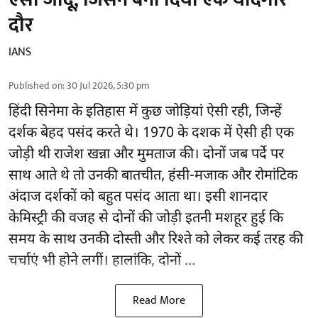
दौर
IANS
Published on
:
30 Jul 2026, 5:30 pm
हिंदी सिनेमा के इतिहास में कुछ जोड़ियां ऐसी रही, जिन्हें
दर्शक बेहद पसंद करते थे। 1970 के दशक में ऐसी ही एक
जोड़ी थी राजेश खन्ना और मुमताज की। दोनों जब पर्दे पर
साथ आते थे तो उनकी बातचीत, हंसी-मजाक और रोमांटिक
अंदाज दर्शकों को बहुत पसंद आता था। इसी शानदार
केमिस्ट्री की वजह से दोनों की जोड़ी इतनी मशहूर हुई कि
समय के साथ उनकी दोस्ती और रिश्ते को लेकर कई तरह की
चर्चाएं भी होने लगीं। हालांकि, दोनों ...
Read More