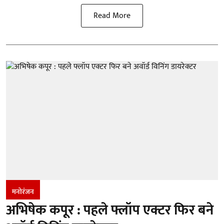
Read More
मनोरंजन
अभिषेक कपूर : पहले फ्लॉप एक्टर फिर बने