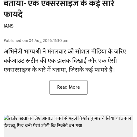
बताया- एक एक्सरसाइज के कई सारे
फायदे
IANS
Published on
:
04 Aug 2026, 11:30 pm
अभिनेत्री भाग्यश्री ने मंगलवार को सोशल मीडिया के जरिए
वर्कआउट रूटीन की एक झलक दिखाई और एक ऐसी
एक्सरसाइज के बारे में बताया, जिसके कई फायदे हैं।
Read More