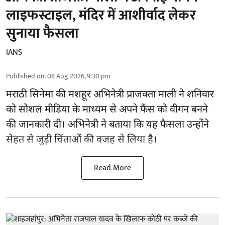
लाइफस्टाइल, मंदिर में आशीर्वाद लेकर
सुनाया फैसला
IANS
Published on
:
08 Aug 2026, 9:30 pm
मराठी सिनेमा की मशहूर
अभिनेत्री
प्राजक्ता माली ने शनिवार
को सोशल मीडिया के माध्यम से अपने फैंस को वीगन बनने
की जानकारी दी। अभिनेत्री ने बताया कि यह फैसला उन्होंने
सेहत से जुड़ी चिंताओं की वजह से लिया है।
Read More