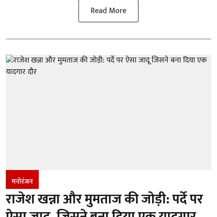
Read More
मनोरंजन
राजेश खन्ना और मुमताज की जोड़ी: पर्दे पर
ऐसा जादू, जिसने बना दिया एक यादगार