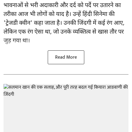
भावनाओं से भरी अदाकारी और दर्द को पर्दे पर उतारने का
तरीका आज भी लोगों को याद है। उन्हें हिंदी सिनेमा की
'ट्रेजडी क्वीन' कहा जाता है। उनकी जिंदगी में कई रंग आए,
लेकिन एक रंग ऐसा था, जो उनके व्यक्तित्व से खास तौर पर
जुड़ गया था।
Read More