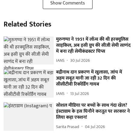
Show Comments
Related Stories
मुरुगप्पा ने 1951 में लॉन्च की थी हरक्यूलिस
साइकिल, अब इसी ग्रुप की सीजी सेमी साणंद
में बना रही सेमीकंडक्टर चिप्स
IANS
30 Jul 2026
बद्रीनाथ दान प्रकरण में खुलासा, जांच में
अहम सबूत मानी जा रही 32 दिन की
सीसीटीवी रिकॉर्डिंग गायब
IANS
13 Jul 2026
सोशल मीडिया पर बच्चों के साथ गंदा खेल?
इंस्टाग्राम के इस घिनौने करतूत पर सरकार ने
लिया कड़ा एक्शन!
Sarita Prasad
04 Jul 2026