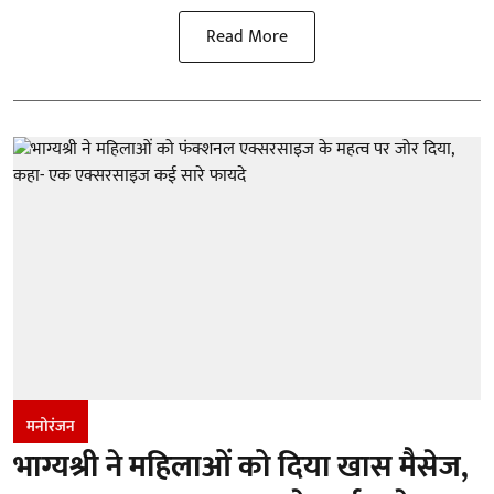
Read More
मनोरंजन
भाग्यश्री ने महिलाओं को दिया खास मैसेज,