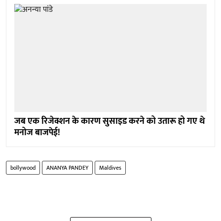
जब एक रिजेक्शन के कारण सुसाइड करने को उतारू हो गए थे
मनोज बाजपेई!
bollywood
ANANYA PANDEY
Maldives