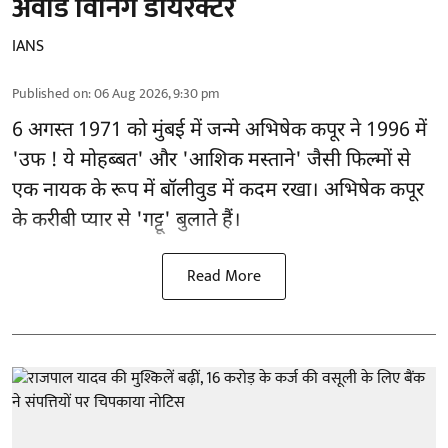
अवॉर्ड विनिंग डायरेक्टर
IANS
Published on
:
06 Aug 2026, 9:30 pm
6 अगस्त 1971 को मुंबई में जन्मे अभिषेक कपूर ने 1996 में
'उफ ! ये मोहब्बत' और 'आशिक मस्ताने' जैसी फिल्मों से
एक नायक के रूप में
बॉलीवुड
में कदम रखा। अभिषेक कपूर
के करीबी प्यार से 'गट्टू' बुलाते हैं।
Read More