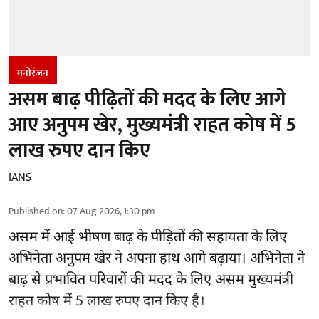
मनोरंजन
असम बाढ़ पीढ़ितों की मदद के लिए आगे
आए अनुपम खेर, मुख्यमंत्री राहत कोष में 5
लाख रुपए दान किए
IANS
Published on
:
07 Aug 2026, 1:30 pm
असम में आई भीषण बाढ़ के
पीड़ितों की सहायता
के लिए
अभिनेता अनुपम खेर ने अपना हाथ आगे बढ़ाया। अभिनेता ने
बाढ़ से प्रभावित परिवारों की मदद के लिए असम मुख्यमंत्री
राहत कोष में 5 लाख रुपए दान किए है।