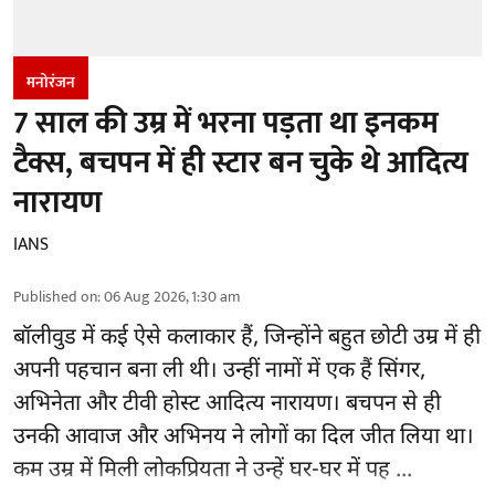
मनोरंजन
7 साल की उम्र में भरना पड़ता था इनकम
टैक्स, बचपन में ही स्टार बन चुके थे आदित्य
नारायण
IANS
Published on
:
06 Aug 2026, 1:30 am
बॉलीवुड
में कई ऐसे कलाकार हैं, जिन्होंने बहुत छोटी उम्र में ही
अपनी पहचान बना ली थी। उन्हीं नामों में एक हैं सिंगर,
अभिनेता और टीवी होस्ट आदित्य नारायण। बचपन से ही
उनकी आवाज और अभिनय ने लोगों का दिल जीत लिया था।
कम उम्र में मिली लोकप्रियता ने उन्हें घर-घर में पह ...