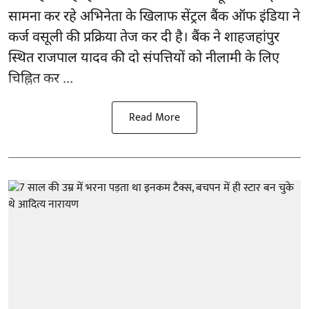
सामना कर रहे अभिनेता के खिलाफ सेंट्रल बैंक ऑफ इंडिया ने
कर्ज वसूली की प्रक्रिया तेज कर दी है। बैंक ने शाहजहांपुर
स्थित राजपाल यादव की दो संपत्तियों को नीलामी के लिए
चिह्नित कर ...
Read More