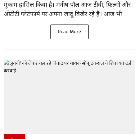
मुकाम हासिल किया है। मनीष पॉल आज टीवी, फिल्मों और
ओटीटी प्लेटफार्म पर अपना जादू बिखेर रहे हैं। आज भी
Read More