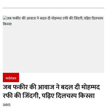
मनोरंजन
जब फकीर की आवाज ने बदल दी मोहम्मद
रफी की जिंदगी, पढ़िए दिलचस्प किस्सा
IANS