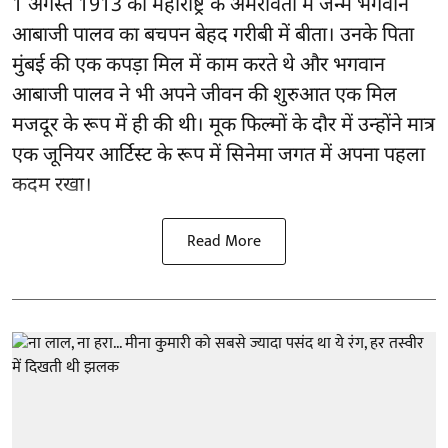
1 अगस्त 1913 को महाराष्ट्र के अमरावती में जन्मे भगवान
आबाजी पालव का बचपन बेहद गरीबी में बीता। उनके पिता
मुंबई की एक कपड़ा मिल में काम करते थे और भगवान
आबाजी पालव ने भी अपने जीवन की शुरुआत एक मिल
मजदूर के रूप में ही की थी। मूक फिल्मों के दौर में उन्होंने मात्र
एक जूनियर आर्टिस्ट के रूप में सिनेमा जगत में अपना पहला
कदम रखा।
Read More