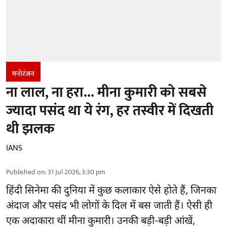
मनोरंजन
ना लाल, ना हरा... मीना कुमारी को सबसे
ज्यादा पसंद था ये रंग, हर तस्वीर में दिखती
थी झलक
IANS
Published on
:
31 Jul 2026, 3:30 pm
हिंदी सिनेमा की दुनिया में कुछ कलाकार ऐसे होते हैं, जिनका
अंदाज और पसंद भी लोगों के दिल में बस जाती हैं। ऐसी ही
एक अदाकारा थीं मीना कुमारी। उनकी बड़ी-बड़ी आंखें,