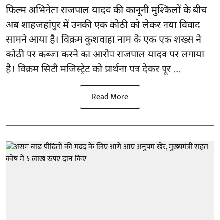
फिल्म अभिनेता
राजपाल यादव
की कानूनी मुश्किलों के बीच
अब शाहजहांपुर में उनकी एक कोठी को लेकर नया विवाद
सामने आया है। विक्रम कुशवाहा नाम के एक एक शख्स ने
कोठी पर कब्जा करने का आरोप राजपाल यादव पर लगाया
है। विक्रम सिटी मजिस्ट्रेट को प्रार्थना पत्र देकर पूर ...
Read More