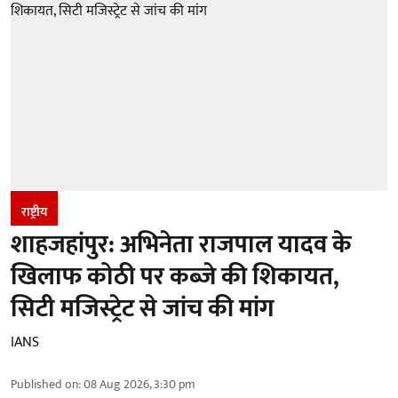
राष्ट्रीय
शाहजहांपुर: अभिनेता राजपाल यादव के
खिलाफ कोठी पर कब्जे की शिकायत,
सिटी मजिस्ट्रेट से जांच की मांग
IANS
Published on
:
08 Aug 2026, 3:30 pm