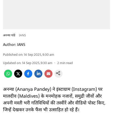
अनन्या पांडे
IANS
Author:
IANS
Published on
:
14 Sep 2025, 9:30 am
Updated on
:
14 Sep 2025, 9:30 am
2
min read
अनन्या (Ananya Pandey) ने इंस्टाग्राम (Instagram) पर
मालदीव (Maldives) के मनमोहक नजारों, समुद्री जीवों और
अपनी मस्ती भरी गतिविधियों की तस्वीरें और वीडियो पोस्ट किए,
जिन्हें देखकर उनके फैंस भी उत्साहित हो रहे हैं।