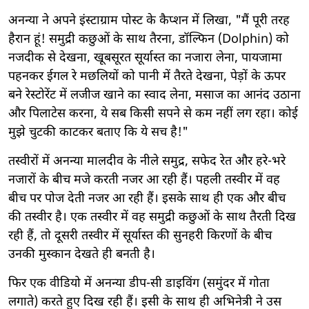
अनन्या ने अपने इंस्टाग्राम पोस्ट के कैप्शन में लिखा, "मैं पूरी तरह
हैरान हूं! समुद्री कछुओं के साथ तैरना, डॉल्फिन (Dolphin) को
नजदीक से देखना, खूबसूरत सूर्यास्त का नजारा लेना, पायजामा
पहनकर ईगल रे मछलियों को पानी में तैरते देखना, पेड़ों के ऊपर
बने रेस्टोरेंट में लजीज खाने का स्वाद लेना, मसाज का आनंद उठाना
और पिलाटेस करना, ये सब किसी सपने से कम नहीं लग रहा। कोई
मुझे चुटकी काटकर बताए कि ये सच है!"
तस्वीरों में अनन्या मालदीव के नीले समुद्र, सफेद रेत और हरे-भरे
नजारों के बीच मजे करती नजर आ रही हैं। पहली तस्वीर में वह
बीच पर पोज देती नजर आ रही हैं। इसके साथ ही एक और बीच
की तस्वीर है। एक तस्वीर में वह समुद्री कछुओं के साथ तैरती दिख
रही हैं, तो दूसरी तस्वीर में सूर्यास्त की सुनहरी किरणों के बीच
उनकी मुस्कान देखते ही बनती है।
फिर एक वीडियो में अनन्या डीप-सी डाइविंग (समुंदर में गोता
लगाते) करते हुए दिख रही हैं। इसी के साथ ही अभिनेत्री ने उस