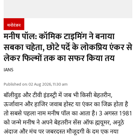
मनोरंजन
मनीष पॉल: कॉमिक टाइमिंग ने बनाया
सबका चहेता, छोटे पर्दे के लोकप्रिय एंकर से
लेकर फिल्मों तक का सफर किया तय
IANS
Published on
:
02 Aug 2026, 11:30 am
बॉलीवुड और टीवी इंडस्ट्री में जब भी किसी बेहतरीन,
ऊर्जावान और हाजिर जवाब होस्ट या एंकर का जिक्र होता है
तो सबसे पहला नाम मनीष पॉल का आता है। 3 अगस्त 1981
को जन्मे मनीष ने अपने बेहतरीन सेंस ऑफ ह्मयूमर, अनूठे
अंदाज और मंच पर जबरदस्त मौजूदगी के दम एक नया