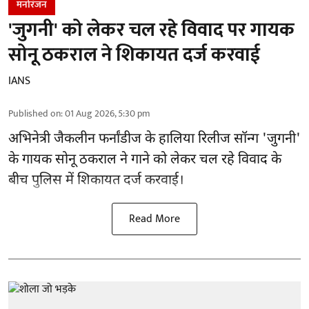
मनोरंजन
'जुगनी' को लेकर चल रहे विवाद पर गायक
सोनू ठकराल ने शिकायत दर्ज करवाई
IANS
Published on
:
01 Aug 2026, 5:30 pm
अभिनेत्री जैकलीन फर्नांडीज के हालिया रिलीज सॉन्ग 'जुगनी'
के गायक सोनू ठकराल ने गाने को लेकर चल रहे विवाद के
बीच पुलिस में शिकायत दर्ज करवाई।
Read More