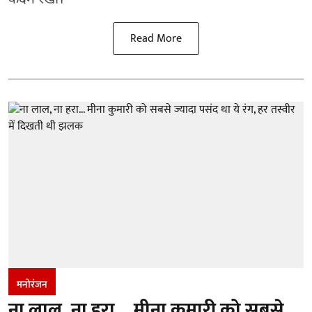
कदम रखा।
Read More
मनोरंजन
ना लाल, ना हरा... मीना कुमारी को सबसे