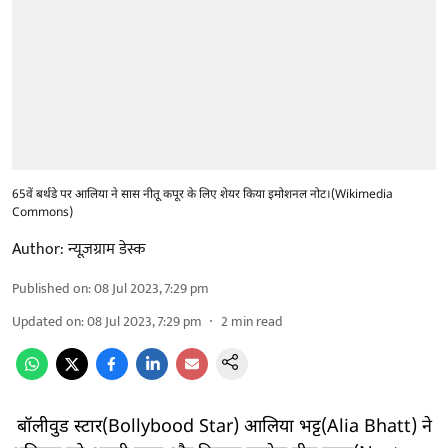
65वें बर्थडे पर आलिया ने सास नीतू कपूर के लिए शेयर किया इमोशनल नोट।(Wikimedia
Commons)
Author:
न्यूज़ग्राम डेस्क
Published on
:
08 Jul 2023, 7:29 pm
Updated on
:
08 Jul 2023, 7:29 pm
2
min read
बॉलीवुड स्टार(Bollybood Star) आलिया भट्ट(Alia Bhatt) ने