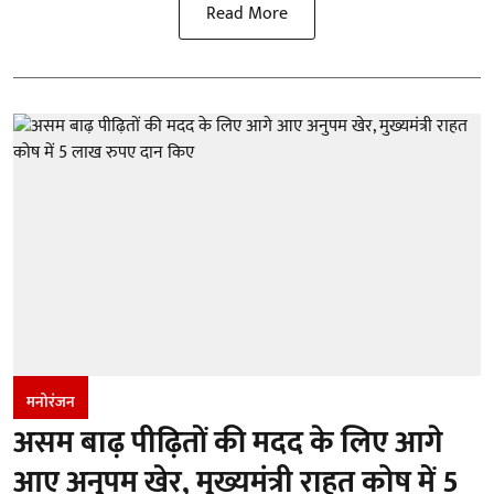
Read More
मनोरंजन
असम बाढ़ पीढ़ितों की मदद के लिए आगे
आए अनुपम खेर, मुख्यमंत्री राहत कोष में 5