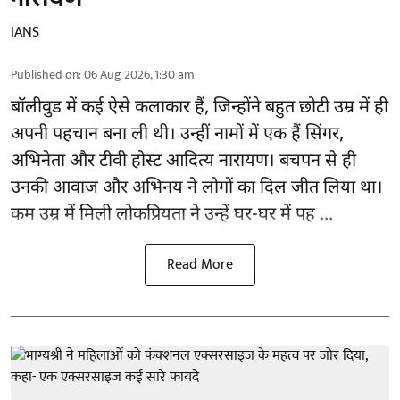
IANS
Published on
:
06 Aug 2026, 1:30 am
बॉलीवुड
में कई ऐसे कलाकार हैं, जिन्होंने बहुत छोटी उम्र में ही
अपनी पहचान बना ली थी। उन्हीं नामों में एक हैं सिंगर,
अभिनेता और टीवी होस्ट आदित्य नारायण। बचपन से ही
उनकी आवाज और अभिनय ने लोगों का दिल जीत लिया था।
कम उम्र में मिली लोकप्रियता ने उन्हें घर-घर में पह ...
Read More