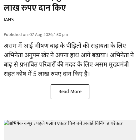
लाख रुपए दान किए
IANS
Published on
:
07 Aug 2026, 1:30 pm
असम में आई भीषण बाढ़ के
पीड़ितों की सहायता
के लिए
अभिनेता अनुपम खेर ने अपना हाथ आगे बढ़ाया। अभिनेता ने
बाढ़ से प्रभावित परिवारों की मदद के लिए असम मुख्यमंत्री
राहत कोष में 5 लाख रुपए दान किए है।
Read More