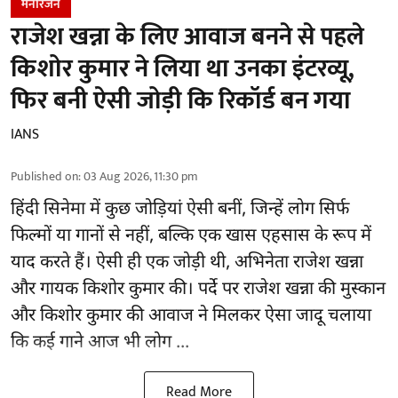
मनोरंजन
राजेश खन्ना के लिए आवाज बनने से पहले
किशोर कुमार ने लिया था उनका इंटरव्यू,
फिर बनी ऐसी जोड़ी कि रिकॉर्ड बन गया
IANS
Published on
:
03 Aug 2026, 11:30 pm
हिंदी सिनेमा में कुछ जोड़ियां ऐसी बनीं, जिन्हें लोग सिर्फ
फिल्मों या गानों से नहीं, बल्कि एक खास एहसास के रूप में
याद करते हैं। ऐसी ही एक जोड़ी थी, अभिनेता राजेश खन्ना
और गायक किशोर कुमार की। पर्दे पर राजेश खन्ना की मुस्कान
और किशोर कुमार की
आवाज
ने मिलकर ऐसा जादू चलाया
कि कई गाने आज भी लोग ...
Read More