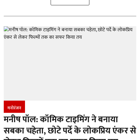
मनोरंजन
मनीष पॉल: कॉमिक टाइमिंग ने बनाया
सबका चहेता, छोटे पर्दे के लोकप्रिय एंकर से