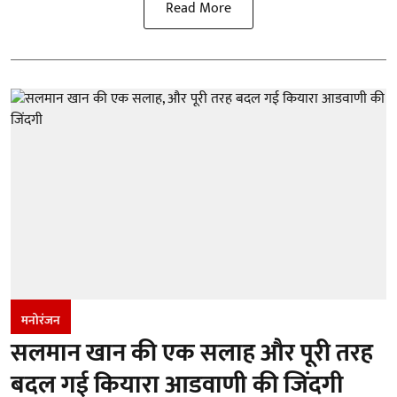
Read More
मनोरंजन
सलमान खान की एक सलाह और पूरी तरह
बदल गई कियारा आडवाणी की जिंदगी