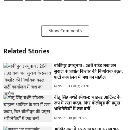
Show Comments
Related Stories
बांकीपुर उपचुनाव : 26वें राउंड तक जन
सुराज के प्रशांत किशोर की निर्णायक बढ़त,
पार्टी कार्यालय में जश्न का माहौल
IANS
03 Aug 2026
नीतू सिंह बर्थडे स्पेशल: चाइल्ड आर्टिस्ट के
रूप में रखा कदम, फिर बॉलीवुड की प्रमुख
अभिनेत्रियों में एक बनीं
IANS
08 Jul 2026
आखिर क्या है 36 साल पुराना सरला भट्ट