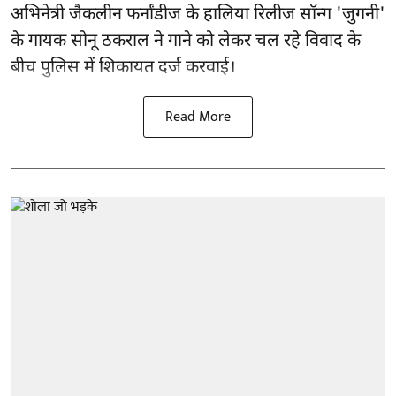
अभिनेत्री जैकलीन फर्नांडीज के हालिया रिलीज सॉन्ग 'जुगनी'
के गायक सोनू ठकराल ने गाने को लेकर चल रहे विवाद के
बीच पुलिस में शिकायत दर्ज करवाई।
Read More