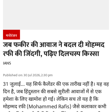
मनोरंजन
जब फकीर की आवाज ने बदल दी मोहम्मद
रफी की जिंदगी, पढ़िए दिलचस्प किस्सा
IANS
Published on
:
30 Jul 2026, 2:30 pm
31 जुलाई… यह सिर्फ कैलेंडर की एक तारीख नहीं है। यह वह
दिन है, जब हिंदुस्तान की सबसे सुरीली आवाजों में से एक
हमेशा के लिए खामोश हो गई। लेकिन सच तो यह है कि
मोहम्मद रफी (Mohammed Rafis) जैसे कलाकार कभी