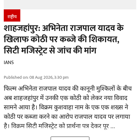
राष्ट्रीय
शाहजहांपुर: अभिनेता राजपाल यादव के
खिलाफ कोठी पर कब्जे की शिकायत,
सिटी मजिस्ट्रेट से जांच की मांग
IANS
Published on
:
08 Aug 2026, 3:30 pm
फिल्म अभिनेता
राजपाल यादव
की कानूनी मुश्किलों के बीच
अब शाहजहांपुर में उनकी एक कोठी को लेकर नया विवाद
सामने आया है। विक्रम कुशवाहा नाम के एक एक शख्स ने
कोठी पर कब्जा करने का आरोप राजपाल यादव पर लगाया
है। विक्रम सिटी मजिस्ट्रेट को प्रार्थना पत्र देकर पूर ...