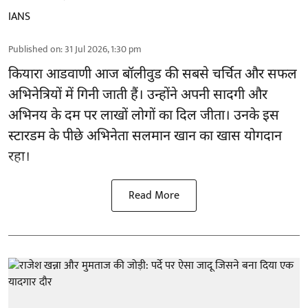
IANS
Published on
:
31 Jul 2026, 1:30 pm
कियारा आडवाणी आज बॉलीवुड की सबसे चर्चित और सफल
अभिनेत्रियों में गिनी जाती हैं। उन्होंने अपनी सादगी और
अभिनय के दम पर लाखों लोगों का दिल जीता। उनके इस
स्टारडम के पीछे अभिनेता सलमान खान का खास योगदान
रहा।
Read More