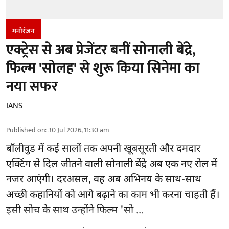
मनोरंजन
एक्ट्रेस से अब प्रेजेंटर बनीं सोनाली बेंद्रे,
फिल्म 'सोलह' से शुरू किया सिनेमा का
नया सफर
IANS
Published on
:
30 Jul 2026, 11:30 am
बॉलीवुड
में कई सालों तक अपनी खूबसूरती और दमदार
एक्टिंग से दिल जीतने वाली सोनाली बेंद्रे अब एक नए रोल में
नजर आएंगी। दरअसल, वह अब अभिनय के साथ-साथ
अच्छी कहानियों को आगे बढ़ाने का काम भी करना चाहती हैं।
इसी सोच के साथ उन्होंने फिल्म 'सो ...