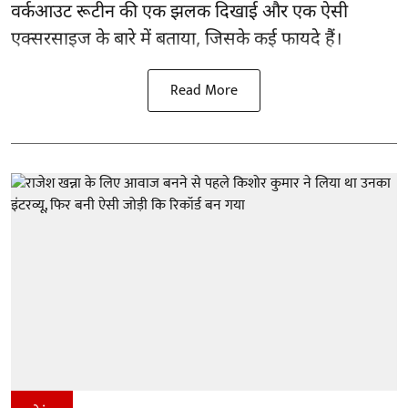
वर्कआउट रूटीन की एक झलक दिखाई और एक ऐसी
एक्सरसाइज के बारे में बताया, जिसके कई फायदे हैं।
Read More