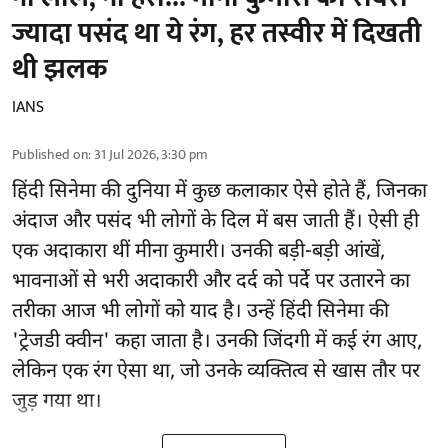
ज्यादा पसंद था ये रंग, हर तस्वीर में दिखती
थी झलक
IANS
Published on
:
31 Jul 2026, 3:30 pm
हिंदी सिनेमा की दुनिया में कुछ कलाकार ऐसे होते हैं, जिनका
अंदाज और पसंद भी लोगों के दिल में बस जाती हैं। ऐसी ही
एक अदाकारा थीं मीना कुमारी। उनकी बड़ी-बड़ी आंखें,
भावनाओं से भरी अदाकारी और दर्द को पर्दे पर उतारने का
तरीका आज भी लोगों को याद है। उन्हें हिंदी सिनेमा की
'ट्रेजडी क्वीन' कहा जाता है। उनकी जिंदगी में कई रंग आए,
लेकिन एक रंग ऐसा था, जो उनके व्यक्तित्व से खास तौर पर
जुड़ गया था।