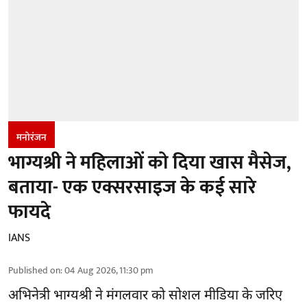
मनोरंजन
भाग्यश्री ने महिलाओं को दिया खास मैसेज,
बताया- एक एक्सरसाइज के कई सारे
फायदे
IANS
Published on
:
04 Aug 2026, 11:30 pm
अभिनेत्री भाग्यश्री ने मंगलवार को सोशल मीडिया के जरिए