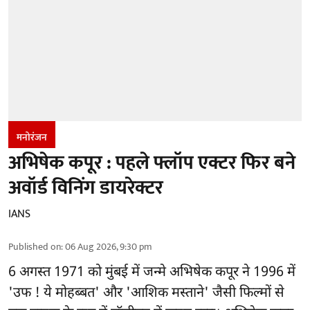
मनोरंजन
अभिषेक कपूर : पहले फ्लॉप एक्टर फिर बने
अवॉर्ड विनिंग डायरेक्टर
IANS
Published on
:
06 Aug 2026, 9:30 pm
6 अगस्त 1971 को मुंबई में जन्मे अभिषेक कपूर ने 1996 में
'उफ ! ये मोहब्बत' और 'आशिक मस्ताने' जैसी फिल्मों से