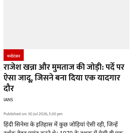
मनोरंजन
राजेश खन्ना और मुमताज की जोड़ी: पर्दे पर
ऐसा जादू, जिसने बना दिया एक यादगार
दौर
IANS
Published on
:
30 Jul 2026, 5:30 pm
हिंदी सिनेमा के इतिहास में कुछ जोड़ियां ऐसी रही, जिन्हें