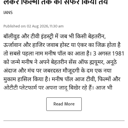
लेकर फिल्मों तक का सफर किया तय
IANS
Published on
:
02 Aug 2026, 11:30 am
बॉलीवुड और टीवी इंडस्ट्री में जब भी किसी बेहतरीन,
ऊर्जावान और हाजिर जवाब होस्ट या एंकर का जिक्र होता है
तो सबसे पहला नाम मनीष पॉल का आता है। 3 अगस्त 1981
को जन्मे मनीष ने अपने बेहतरीन सेंस ऑफ ह्मयूमर, अनूठे
अंदाज और मंच पर जबरदस्त मौजूदगी के दम एक नया
मुकाम हासिल किया है। मनीष पॉल आज टीवी, फिल्मों और
ओटीटी प्लेटफार्म पर अपना जादू बिखेर रहे हैं। आज भी
Read More