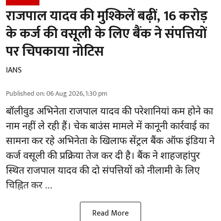
राजपाल यादव की मुश्किलें बढ़ीं, 16 करोड़
के कर्ज की वसूली के लिए बैंक ने संपत्तियों
पर चिपकाया नोटिस
IANS
Published on
:
06 Aug 2026, 1:30 pm
बॉलीवुड
अभिनेता राजपाल यादव की परेशानियां कम होने का
नाम नहीं ले रही हैं। चेक बाउंस मामले में कानूनी कार्रवाई का
सामना कर रहे अभिनेता के खिलाफ सेंट्रल बैंक ऑफ इंडिया ने
कर्ज वसूली की प्रक्रिया तेज कर दी है। बैंक ने शाहजहांपुर
स्थित राजपाल यादव की दो संपत्तियों को नीलामी के लिए
चिह्नित कर ...
Read More