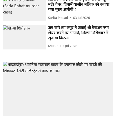
मर्डर केस, जिसमें यासीन मलिक को बनाया
गया मुख्य आरोपी ?
Sarita Prasad
03 Jul 2026
जब करिश्मा कपूर ने जताई थी मेकअप रूम
शेयर करने पर आपत्ति, शिल्पा शिरोडकर ने
सुनाया किस्सा
IANS
02 Jul 2026