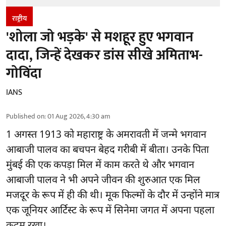
राष्ट्रीय
'शोला जो भड़के' से मशहूर हुए भगवान
दादा, जिन्हें देखकर डांस सीखे अमिताभ-
गोविंदा
IANS
Published on
:
01 Aug 2026, 4:30 am
1 अगस्त 1913 को महाराष्ट्र के अमरावती में जन्मे भगवान
आबाजी पालव का बचपन बेहद गरीबी में बीता। उनके पिता
मुंबई की एक कपड़ा मिल में काम करते थे और भगवान
आबाजी पालव ने भी अपने जीवन की शुरुआत एक मिल
मजदूर के रूप में ही की थी। मूक फिल्मों के दौर में उन्होंने मात्र
एक जूनियर आर्टिस्ट के रूप में सिनेमा जगत में अपना पहला