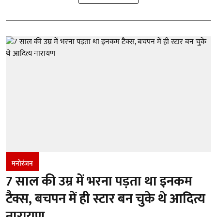
मनोरंजन
7 साल की उम्र में भरना पड़ता था इनकम
टैक्स, बचपन में ही स्टार बन चुके थे आदित्य
नारायण