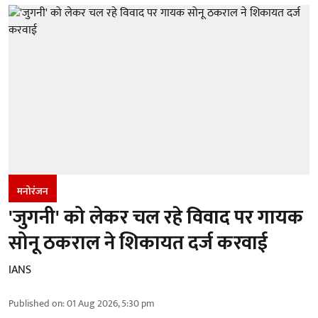
मनोरंजन
'जुगनी' को लेकर चल रहे विवाद पर गायक
सोनू ठकराल ने शिकायत दर्ज करवाई
IANS
Published on
:
01 Aug 2026, 5:30 pm