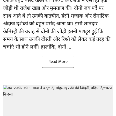
दर्शक बेहद पसंद करते थे। 1970 के दशक में ऐसी ही एक
जोड़ी थी राजेश खन्ना और मुमताज की। दोनों जब पर्दे पर
साथ आते थे तो उनकी बातचीत, हंसी-मजाक और रोमांटिक
अंदाज दर्शकों को बहुत पसंद आता था। इसी शानदार
केमिस्ट्री की वजह से दोनों की जोड़ी इतनी मशहूर हुई कि
समय के साथ उनकी दोस्ती और रिश्ते को लेकर कई तरह की
चर्चाएं भी होने लगीं। हालांकि, दोनों ...
Read More