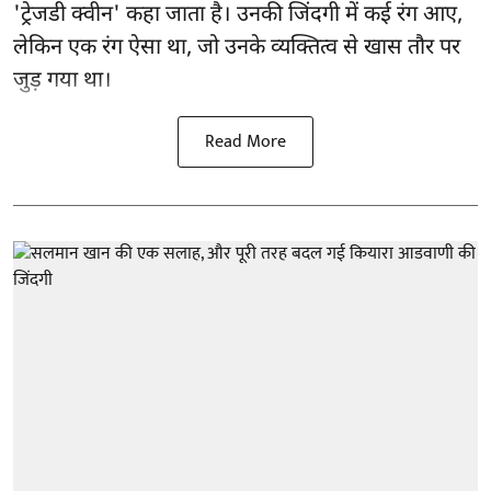
'ट्रेजडी क्वीन' कहा जाता है। उनकी जिंदगी में कई रंग आए,
लेकिन एक रंग ऐसा था, जो उनके व्यक्तित्व से खास तौर पर
जुड़ गया था।
Read More