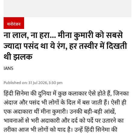
मनोरंजन
ना लाल, ना हरा... मीना कुमारी को सबसे
ज्यादा पसंद था ये रंग, हर तस्वीर में दिखती
थी झलक
IANS
Published on
:
31 Jul 2026, 3:30 pm
हिंदी सिनेमा की दुनिया में कुछ कलाकार ऐसे होते हैं, जिनका
अंदाज और पसंद भी लोगों के दिल में बस जाती हैं। ऐसी ही
एक अदाकारा थीं मीना कुमारी। उनकी बड़ी-बड़ी आंखें,
भावनाओं से भरी अदाकारी और दर्द को पर्दे पर उतारने का
तरीका आज भी लोगों को याद है। उन्हें हिंदी सिनेमा की