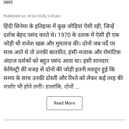
IANS
Published on
:
30 Jul 2026, 5:30 pm
हिंदी सिनेमा के इतिहास में कुछ जोड़ियां ऐसी रही, जिन्हें
दर्शक बेहद पसंद करते थे। 1970 के दशक में ऐसी ही एक
जोड़ी थी राजेश खन्ना और मुमताज की। दोनों जब पर्दे पर
साथ आते थे तो उनकी बातचीत, हंसी-मजाक और रोमांटिक
अंदाज दर्शकों को बहुत पसंद आता था। इसी शानदार
केमिस्ट्री की वजह से दोनों की जोड़ी इतनी मशहूर हुई कि
समय के साथ उनकी दोस्ती और रिश्ते को लेकर कई तरह की
चर्चाएं भी होने लगीं। हालांकि, दोनों ...
Read More