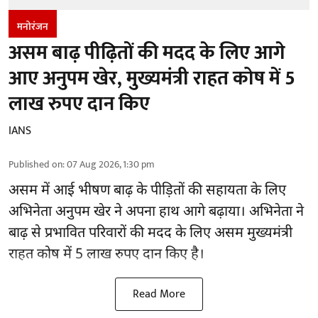
मनोरंजन
असम बाढ़ पीढ़ितों की मदद के लिए आगे
आए अनुपम खेर, मुख्यमंत्री राहत कोष में 5
लाख रुपए दान किए
IANS
Published on
:
07 Aug 2026, 1:30 pm
असम में आई भीषण बाढ़ के
पीड़ितों की सहायता
के लिए
अभिनेता अनुपम खेर ने अपना हाथ आगे बढ़ाया। अभिनेता ने
बाढ़ से प्रभावित परिवारों की मदद के लिए असम मुख्यमंत्री
राहत कोष में 5 लाख रुपए दान किए है।
Read More