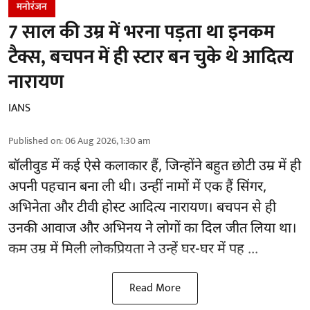
मनोरंजन
7 साल की उम्र में भरना पड़ता था इनकम
टैक्स, बचपन में ही स्टार बन चुके थे आदित्य
नारायण
IANS
Published on
:
06 Aug 2026, 1:30 am
बॉलीवुड
में कई ऐसे कलाकार हैं, जिन्होंने बहुत छोटी उम्र में ही
अपनी पहचान बना ली थी। उन्हीं नामों में एक हैं सिंगर,
अभिनेता और टीवी होस्ट आदित्य नारायण। बचपन से ही
उनकी आवाज और अभिनय ने लोगों का दिल जीत लिया था।
कम उम्र में मिली लोकप्रियता ने उन्हें घर-घर में पह ...
Read More