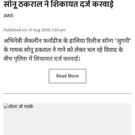
सोनू ठकराल ने शिकायत दर्ज करवाई
IANS
Published on
:
01 Aug 2026, 5:30 pm
अभिनेत्री जैकलीन फर्नांडीज के हालिया रिलीज सॉन्ग 'जुगनी'
के गायक सोनू ठकराल ने गाने को लेकर चल रहे विवाद के
बीच पुलिस में शिकायत दर्ज करवाई।
Read More