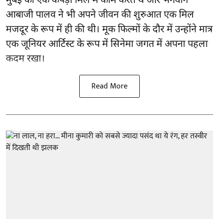
मुंबई की एक कपड़ा मिल में काम करते थे और भगवान
आबाजी पालव ने भी अपने जीवन की शुरुआत एक मिल
मजदूर के रूप में ही की थी। मूक फिल्मों के दौर में उन्होंने मात्र
एक जूनियर आर्टिस्ट के रूप में सिनेमा जगत में अपना पहला
कदम रखा।
Read More