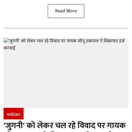
Read More
मनोरंजन
'जुगनी' को लेकर चल रहे विवाद पर गायक