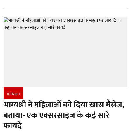
मनोरंजन
भाग्यश्री ने महिलाओं को दिया खास मैसेज,
बताया- एक एक्सरसाइज के कई सारे
फायदे