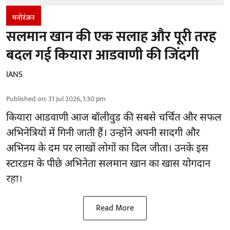
मनोरंजन
सलमान खान की एक सलाह और पूरी तरह
बदल गई कियारा आडवाणी की जिंदगी
IANS
Published on
:
31 Jul 2026, 1:30 pm
कियारा आडवाणी आज बॉलीवुड की सबसे चर्चित और सफल
अभिनेत्रियों में गिनी जाती हैं। उन्होंने अपनी सादगी और
अभिनय के दम पर लाखों लोगों का दिल जीता। उनके इस
स्टारडम के पीछे अभिनेता सलमान खान का खास योगदान
रहा।
Read More