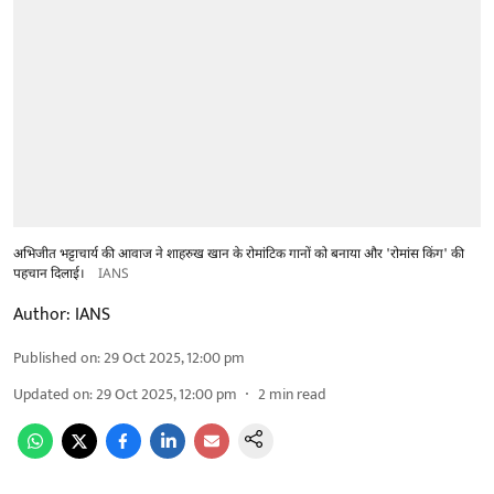
अभिजीत भट्टाचार्य की आवाज ने शाहरुख खान के रोमांटिक गानों को बनाया और 'रोमांस किंग' की
पहचान दिलाई।
IANS
Author:
IANS
Published on
:
29 Oct 2025, 12:00 pm
Updated on
:
29 Oct 2025, 12:00 pm
2
min read