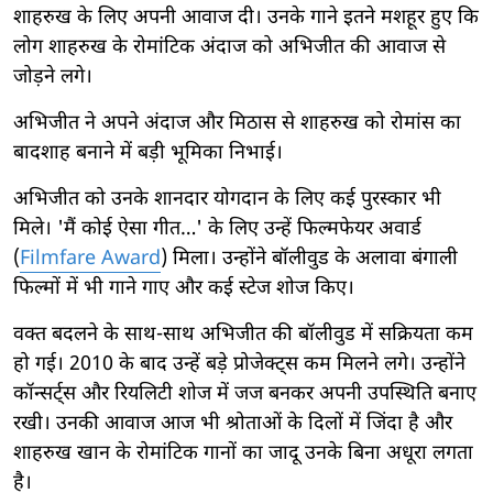
शाहरुख के लिए अपनी आवाज दी। उनके गाने इतने मशहूर हुए कि
लोग शाहरुख के रोमांटिक अंदाज को अभिजीत की आवाज से
जोड़ने लगे।
अभिजीत ने अपने अंदाज और मिठास से शाहरुख को रोमांस का
बादशाह बनाने में बड़ी भूमिका निभाई।
अभिजीत को उनके शानदार योगदान के लिए कई पुरस्कार भी
मिले। 'मैं कोई ऐसा गीत…' के लिए उन्हें फिल्मफेयर अवार्ड
(
Filmfare Award
) मिला। उन्होंने बॉलीवुड के अलावा बंगाली
फिल्मों में भी गाने गाए और कई स्टेज शोज किए।
वक्त बदलने के साथ-साथ अभिजीत की बॉलीवुड में सक्रियता कम
हो गई। 2010 के बाद उन्हें बड़े प्रोजेक्ट्स कम मिलने लगे। उन्होंने
कॉन्सर्ट्स और रियलिटी शोज में जज बनकर अपनी उपस्थिति बनाए
रखी। उनकी आवाज आज भी श्रोताओं के दिलों में जिंदा है और
शाहरुख खान के रोमांटिक गानों का जादू उनके बिना अधूरा लगता
है।