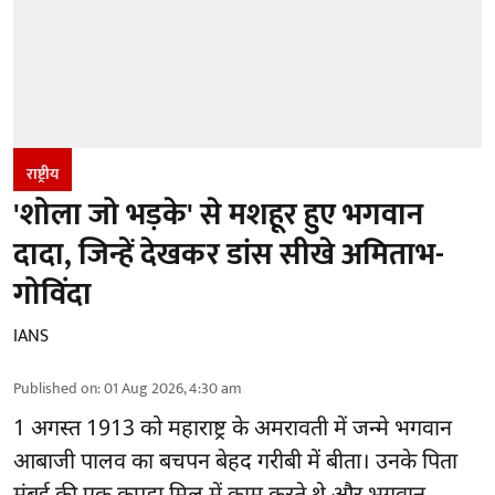
राष्ट्रीय
'शोला जो भड़के' से मशहूर हुए भगवान
दादा, जिन्हें देखकर डांस सीखे अमिताभ-
गोविंदा
IANS
Published on
:
01 Aug 2026, 4:30 am
1 अगस्त 1913 को महाराष्ट्र के अमरावती में जन्मे भगवान
आबाजी पालव का बचपन बेहद गरीबी में बीता। उनके पिता