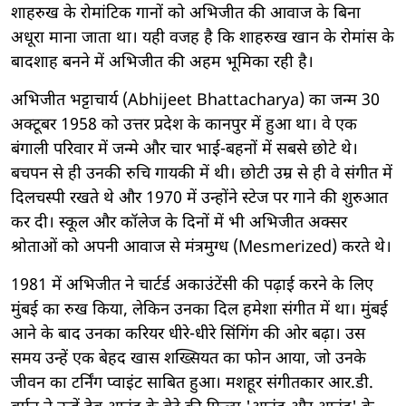
शाहरुख के रोमांटिक गानों को अभिजीत की आवाज के बिना
अधूरा माना जाता था। यही वजह है कि शाहरुख खान के रोमांस के
बादशाह बनने में अभिजीत की अहम भूमिका रही है।
अभिजीत भट्टाचार्य (Abhijeet Bhattacharya) का जन्म 30
अक्टूबर 1958 को उत्तर प्रदेश के कानपुर में हुआ था। वे एक
बंगाली परिवार में जन्मे और चार भाई-बहनों में सबसे छोटे थे।
बचपन से ही उनकी रुचि गायकी में थी। छोटी उम्र से ही वे संगीत में
दिलचस्पी रखते थे और 1970 में उन्होंने स्टेज पर गाने की शुरुआत
कर दी। स्कूल और कॉलेज के दिनों में भी अभिजीत अक्सर
श्रोताओं को अपनी आवाज से मंत्रमुग्ध (Mesmerized) करते थे।
1981 में अभिजीत ने चार्टर्ड अकाउंटेंसी की पढ़ाई करने के लिए
मुंबई का रुख किया, लेकिन उनका दिल हमेशा संगीत में था। मुंबई
आने के बाद उनका करियर धीरे-धीरे सिंगिंग की ओर बढ़ा। उस
समय उन्हें एक बेहद खास शख्सियत का फोन आया, जो उनके
जीवन का टर्निंग प्वाइंट साबित हुआ। मशहूर संगीतकार आर.डी.