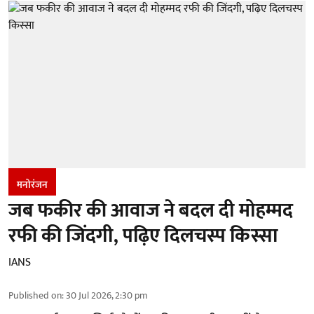
मनोरंजन
जब फकीर की आवाज ने बदल दी मोहम्मद
रफी की जिंदगी, पढ़िए दिलचस्प किस्सा
IANS
Published on
:
30 Jul 2026, 2:30 pm