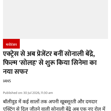
मनोरंजन
एक्ट्रेस से अब प्रेजेंटर बनीं सोनाली बेंद्रे,
फिल्म 'सोलह' से शुरू किया सिनेमा का
नया सफर
IANS
Published on
:
30 Jul 2026, 11:30 am
बॉलीवुड
में कई सालों तक अपनी खूबसूरती और दमदार
एक्टिंग से दिल जीतने वाली सोनाली बेंद्रे अब एक नए रोल में