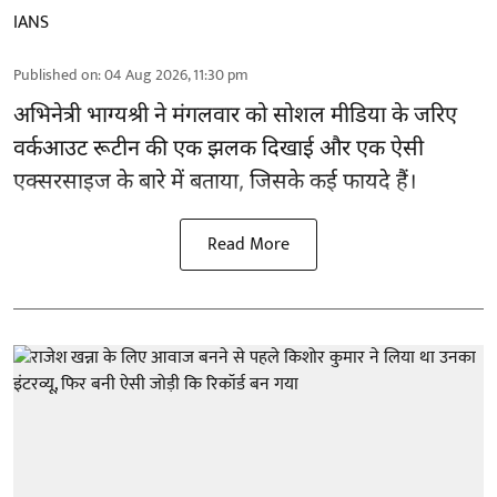
IANS
Published on
:
04 Aug 2026, 11:30 pm
अभिनेत्री भाग्यश्री ने मंगलवार को सोशल मीडिया के जरिए
वर्कआउट रूटीन की एक झलक दिखाई और एक ऐसी
एक्सरसाइज के बारे में बताया, जिसके कई फायदे हैं।
Read More