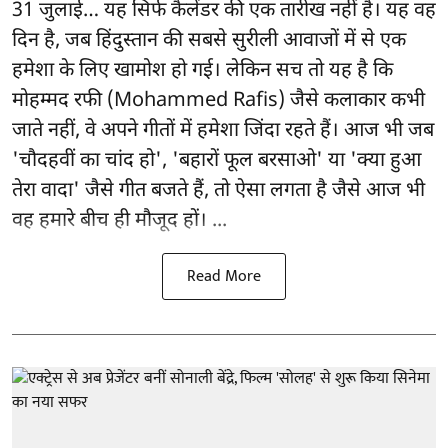
31 जुलाई… यह सिर्फ कैलेंडर की एक तारीख नहीं है। यह वह
दिन है, जब हिंदुस्तान की सबसे सुरीली आवाजों में से एक
हमेशा के लिए खामोश हो गई। लेकिन सच तो यह है कि
मोहम्मद रफी (Mohammed Rafis) जैसे कलाकार कभी
जाते नहीं, वे अपने गीतों में हमेशा जिंदा रहते हैं। आज भी जब
'चौदहवीं का चांद हो', 'बहारों फूल बरसाओ' या 'क्या हुआ
तेरा वादा' जैसे गीत बजते हैं, तो ऐसा लगता है जैसे आज भी
वह हमारे बीच ही मौजूद हों। ...
Read More