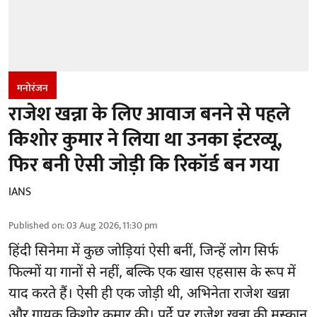
मनोरंजन
राजेश खन्ना के लिए आवाज बनने से पहले
किशोर कुमार ने लिया था उनका इंटरव्यू,
फिर बनी ऐसी जोड़ी कि रिकॉर्ड बन गया
IANS
Published on
:
03 Aug 2026, 11:30 pm
हिंदी सिनेमा में कुछ जोड़ियां ऐसी बनीं, जिन्हें लोग सिर्फ
फिल्मों या गानों से नहीं, बल्कि एक खास एहसास के रूप में
याद करते हैं। ऐसी ही एक जोड़ी थी, अभिनेता राजेश खन्ना
और गायक किशोर कुमार की। पर्दे पर राजेश खन्ना की मुस्कान