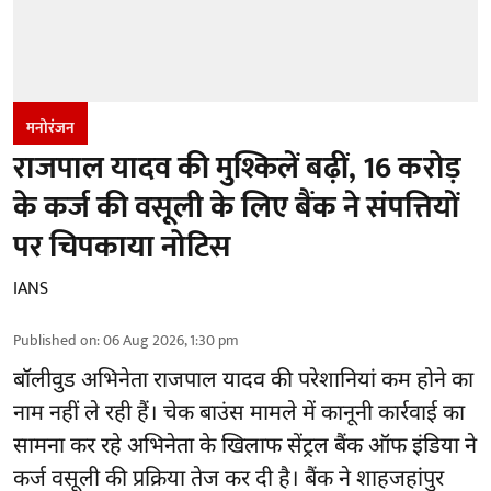
मनोरंजन
राजपाल यादव की मुश्किलें बढ़ीं, 16 करोड़
के कर्ज की वसूली के लिए बैंक ने संपत्तियों
पर चिपकाया नोटिस
IANS
Published on
:
06 Aug 2026, 1:30 pm
बॉलीवुड
अभिनेता राजपाल यादव की परेशानियां कम होने का
नाम नहीं ले रही हैं। चेक बाउंस मामले में कानूनी कार्रवाई का
सामना कर रहे अभिनेता के खिलाफ सेंट्रल बैंक ऑफ इंडिया ने
कर्ज वसूली की प्रक्रिया तेज कर दी है। बैंक ने शाहजहांपुर