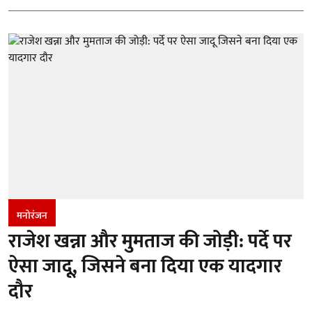
मनोरंजन
राजेश खन्ना और मुमताज की जोड़ी: पर्दे पर
ऐसा जादू, जिसने बना दिया एक यादगार
दौर