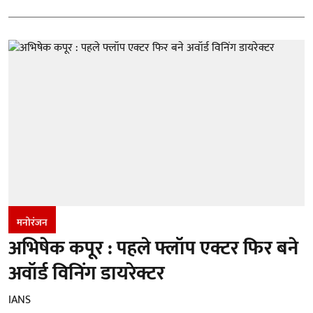
मनोरंजन
अभिषेक कपूर : पहले फ्लॉप एक्टर फिर बने
अवॉर्ड विनिंग डायरेक्टर
IANS