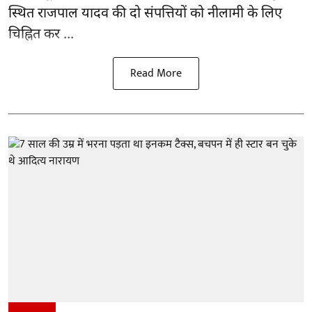
स्थित राजपाल यादव की दो संपत्तियों को नीलामी के लिए
चिह्नित कर ...
Read More