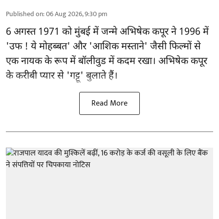
Published on
:
06 Aug 2026, 9:30 pm
6 अगस्त 1971 को मुंबई में जन्मे अभिषेक कपूर ने 1996 में
'उफ ! ये मोहब्बत' और 'आशिक मस्ताने' जैसी फिल्मों से
एक नायक के रूप में
बॉलीवुड
में कदम रखा। अभिषेक कपूर
के करीबी प्यार से 'गट्टू' बुलाते हैं।
Read More