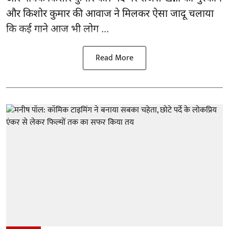
और किशोर कुमार की
आवाज
ने मिलकर ऐसा जादू चलाया
कि कई गाने आज भी लोग ...
Read More