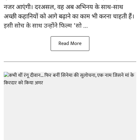
नजर आएंगी। दरअसल, वह अब अभिनय के साथ-साथ
अच्छी कहानियों को आगे बढ़ाने का काम भी करना चाहती हैं।
इसी सोच के साथ उन्होंने फिल्म 'सो ...
Read More