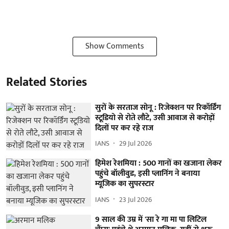
Show Comments
Related Stories
सुरों के सरताज सोनू : रिजेक्शन पर रिकॉर्डिंग
स्टूडियो से रोते लौटे, उसी आवाज से करोड़ों
दिलों पर कर रहे राज
IANS
29 Jul 2026
हिमेश रेशमिया : 500 गानों का खजाना लेकर
पहुंचे बॉलीवुड, इसी प्लानिंग ने बनाया
म्यूजिक का सुपरस्टार
IANS
23 Jul 2026
9 साल की उम्र में 'सा रे गा मा पा लिटिल