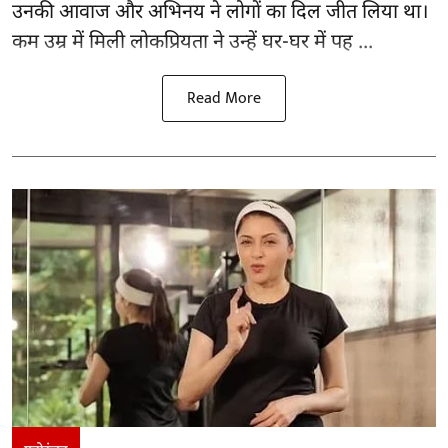
उनकी आवाज और अभिनय ने लोगों का दिल जीत लिया था।
कम उम्र में मिली लोकप्रियता ने उन्हें घर-घर में पह ...
Read More