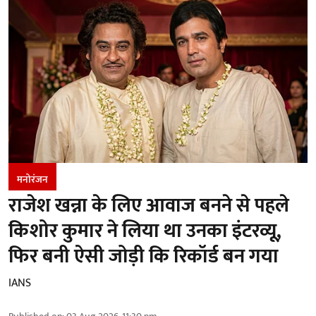
मनोरंजन
राजेश खन्ना के लिए आवाज बनने से पहले
किशोर कुमार ने लिया था उनका इंटरव्यू,
फिर बनी ऐसी जोड़ी कि रिकॉर्ड बन गया
IANS