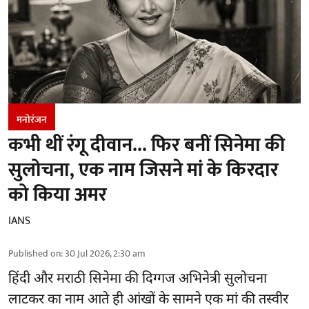
मनोरंजन
कभी थीं रंगू दीवान... फिर बनीं सिनेमा की
सुलोचना, एक नाम जिसने मां के किरदार
को किया अमर
IANS
Published on
:
30 Jul 2026, 2:30 am
हिंदी और मराठी सिनेमा की दिग्गज अभिनेत्री सुलोचना
लाटकर का नाम आते ही आंखों के सामने एक मां की तस्वीर