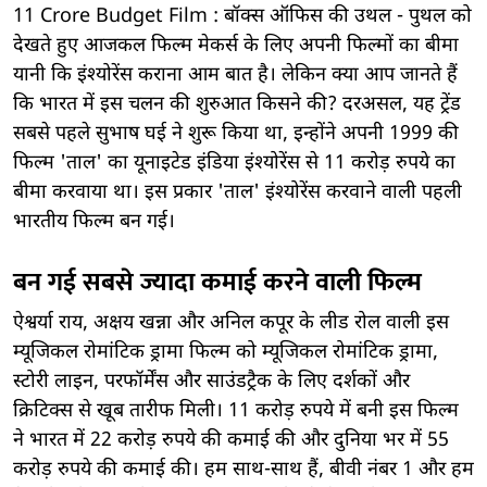
11 Crore Budget Film : बॉक्स ऑफिस की उथल - पुथल को
देखते हुए आजकल फिल्म मेकर्स के लिए अपनी फिल्मों का बीमा
यानी कि इंश्योरेंस कराना आम बात है। लेकिन क्या आप जानते हैं
कि भारत में इस चलन की शुरुआत किसने की? दरअसल, यह ट्रेंड
सबसे पहले सुभाष घई ने शुरू किया था, इन्होंने अपनी 1999 की
फिल्म 'ताल' का यूनाइटेड इंडिया इंश्योरेंस से 11 करोड़ रुपये का
बीमा करवाया था। इस प्रकार 'ताल' इंश्योरेंस करवाने वाली पहली
भारतीय फिल्म बन गई।
बन गई सबसे ज्यादा कमाई करने वाली फिल्म
ऐश्वर्या राय, अक्षय खन्ना और अनिल कपूर के लीड रोल वाली इस
म्यूजिकल रोमांटिक ड्रामा फिल्म को म्यूजिकल रोमांटिक ड्रामा,
स्टोरी लाइन, परफॉर्मेंस और साउंडट्रैक के लिए दर्शकों और
क्रिटिक्स से खूब तारीफ मिली। 11 करोड़ रुपये में बनी इस फिल्म
ने भारत में 22 करोड़ रुपये की कमाई की और दुनिया भर में 55
करोड़ रुपये की कमाई की। हम साथ-साथ हैं, बीवी नंबर 1 और हम