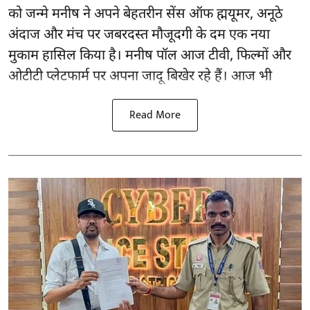
को जन्मे मनीष ने अपने बेहतरीन सेंस ऑफ ह्मयूमर, अनूठे
अंदाज और मंच पर जबरदस्त मौजूदगी के दम एक नया
मुकाम हासिल किया है। मनीष पॉल आज टीवी, फिल्मों और
ओटीटी प्लेटफार्म पर अपना जादू बिखेर रहे हैं। आज भी
Read More