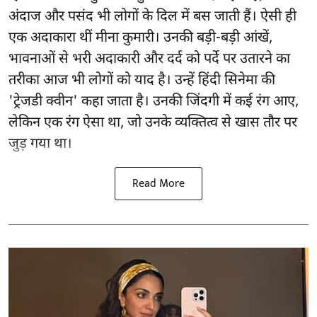
अंदाज और पसंद भी लोगों के दिल में बस जाती हैं। ऐसी ही
एक अदाकारा थीं मीना कुमारी। उनकी बड़ी-बड़ी आंखें,
भावनाओं से भरी अदाकारी और दर्द को पर्दे पर उतारने का
तरीका आज भी लोगों को याद है। उन्हें हिंदी सिनेमा की
'ट्रेजडी क्वीन' कहा जाता है। उनकी जिंदगी में कई रंग आए,
लेकिन एक रंग ऐसा था, जो उनके व्यक्तित्व से खास तौर पर
जुड़ गया था।
Read More