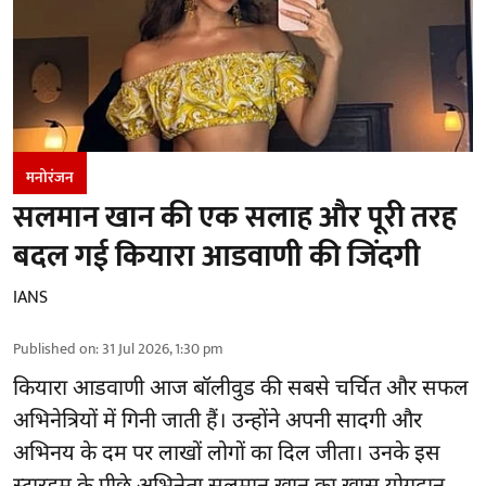
मनोरंजन
सलमान खान की एक सलाह और पूरी तरह
बदल गई कियारा आडवाणी की जिंदगी
IANS
Published on
:
31 Jul 2026, 1:30 pm
कियारा आडवाणी आज बॉलीवुड की सबसे चर्चित और सफल
अभिनेत्रियों में गिनी जाती हैं। उन्होंने अपनी सादगी और
अभिनय के दम पर लाखों लोगों का दिल जीता। उनके इस