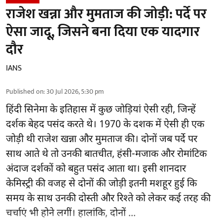
राजेश खन्ना और मुमताज की जोड़ी: पर्दे पर
ऐसा जादू, जिसने बना दिया एक यादगार
दौर
IANS
Published on
:
30 Jul 2026, 5:30 pm
हिंदी सिनेमा के इतिहास में कुछ जोड़ियां ऐसी रही, जिन्हें
दर्शक बेहद पसंद करते थे। 1970 के दशक में ऐसी ही एक
जोड़ी थी राजेश खन्ना और मुमताज की। दोनों जब पर्दे पर
साथ आते थे तो उनकी बातचीत, हंसी-मजाक और रोमांटिक
अंदाज दर्शकों को बहुत पसंद आता था। इसी शानदार
केमिस्ट्री की वजह से दोनों की जोड़ी इतनी मशहूर हुई कि
समय के साथ उनकी दोस्ती और रिश्ते को लेकर कई तरह की
चर्चाएं भी होने लगीं। हालांकि, दोनों ...