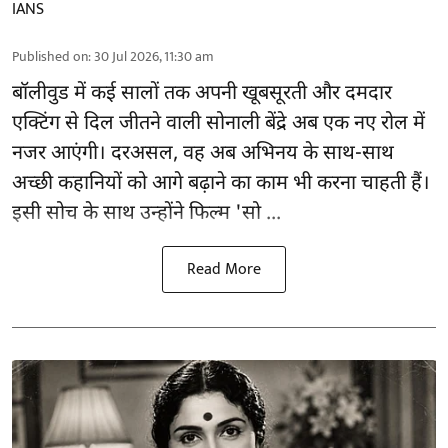
IANS
Published on
:
30 Jul 2026, 11:30 am
बॉलीवुड
में कई सालों तक अपनी खूबसूरती और दमदार
एक्टिंग से दिल जीतने वाली सोनाली बेंद्रे अब एक नए रोल में
नजर आएंगी। दरअसल, वह अब अभिनय के साथ-साथ
अच्छी कहानियों को आगे बढ़ाने का काम भी करना चाहती हैं।
इसी सोच के साथ उन्होंने फिल्म 'सो ...
Read More