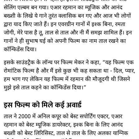
सेलिंग एल्बम बन गया। एआर रहमान का म्यूजिक और आनंद
बख्शी के लिखे ये गाने तुरंत क्लासिक बन गए और आज भी लोगों
द्वारा याद किए जाते हैं। इन एवरग्रीन गानों में इश्क बिना, रमता
जोगी, मेरे पास है तू, ताल से ताल और नी मैं समझ शामिल हैं। इन
गानों ने ही सुभाष घई को अपनी फिल्म का नाम ताल रखने का
कॉन्फिडेंस दिया।
इसके साउंडट्रैक के लॉन्च पर फिल्म मेकर ने कहा, “यह फिल्म एक
रोमांटिक फिल्म है और मैं इसे कुछ भी कह सकता था - दिल, प्यार,
हम भाग गए लेकिन यह फिल्म में रहमान की मौजूदगी थी जिसने
मुझे इसे ताल कहने का कॉन्फिडेंस दिया।”
इस फिल्म को मिले कई अवार्ड
ताल ने 2000 में अनिल कपूर को बेस्ट सपोर्टिंग एक्टर, एआर
रहमान को बेस्ट म्यूजिक डायरेक्टर, इश्क बिना के लिए आनंद
बख्शी को बेस्ट लिरिसिस्ट, ताल से ताल के लिए अलका याग्निक