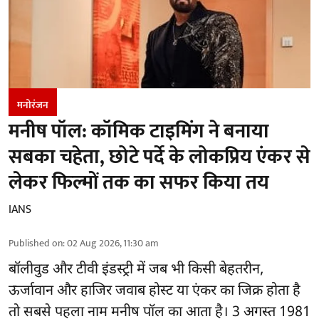
मनोरंजन
मनीष पॉल: कॉमिक टाइमिंग ने बनाया
सबका चहेता, छोटे पर्दे के लोकप्रिय एंकर से
लेकर फिल्मों तक का सफर किया तय
IANS
Published on
:
02 Aug 2026, 11:30 am
बॉलीवुड और टीवी इंडस्ट्री में जब भी किसी बेहतरीन,
ऊर्जावान और हाजिर जवाब होस्ट या एंकर का जिक्र होता है
तो सबसे पहला नाम मनीष पॉल का आता है। 3 अगस्त 1981