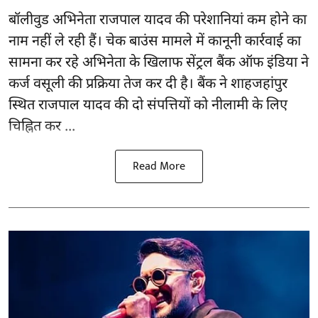
बॉलीवुड
अभिनेता राजपाल यादव की परेशानियां कम होने का
नाम नहीं ले रही हैं। चेक बाउंस मामले में कानूनी कार्रवाई का
सामना कर रहे अभिनेता के खिलाफ सेंट्रल बैंक ऑफ इंडिया ने
कर्ज वसूली की प्रक्रिया तेज कर दी है। बैंक ने शाहजहांपुर
स्थित राजपाल यादव की दो संपत्तियों को नीलामी के लिए
चिह्नित कर ...
Read More