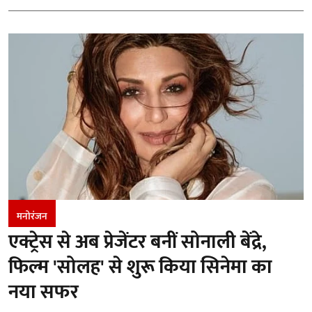
मनोरंजन
एक्ट्रेस से अब प्रेजेंटर बनीं सोनाली बेंद्रे,
फिल्म 'सोलह' से शुरू किया सिनेमा का
नया सफर