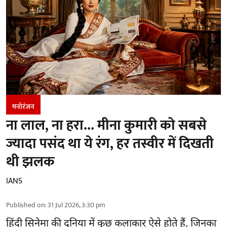
मनोरंजन
ना लाल, ना हरा... मीना कुमारी को सबसे
ज्यादा पसंद था ये रंग, हर तस्वीर में दिखती
थी झलक
IANS
Published on
:
31 Jul 2026, 3:30 pm
हिंदी सिनेमा की दुनिया में कुछ कलाकार ऐसे होते हैं, जिनका