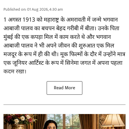
Published on
:
01 Aug 2026, 4:30 am
1 अगस्त 1913 को महाराष्ट्र के अमरावती में जन्मे भगवान
आबाजी पालव का बचपन बेहद गरीबी में बीता। उनके पिता
मुंबई की एक कपड़ा मिल में काम करते थे और भगवान
आबाजी पालव ने भी अपने जीवन की शुरुआत एक मिल
मजदूर के रूप में ही की थी। मूक फिल्मों के दौर में उन्होंने मात्र
एक जूनियर आर्टिस्ट के रूप में सिनेमा जगत में अपना पहला
कदम रखा।
Read More