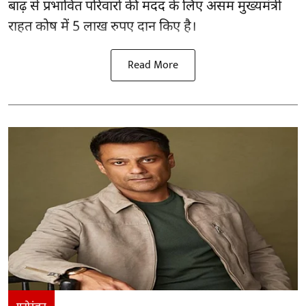
बाढ़ से प्रभावित परिवारों की मदद के लिए असम मुख्यमंत्री
राहत कोष में 5 लाख रुपए दान किए है।
Read More