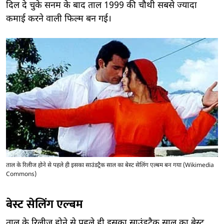
दिल दे चुके सनम के बाद ताल 1999 की चौथी सबसे ज्यादा
कमाई करने वाली फिल्म बन गई।
ताल के रिलीज होने से पहले ही इसका साउंडट्रैक साल का बेस्ट सेलिंग एल्बम बन गया (Wikimedia
Commons)
बेस्ट सेलिंग एल्बम
ताल के रिलीज होने से पहले ही इसका साउंडट्रैक साल का बेस्ट