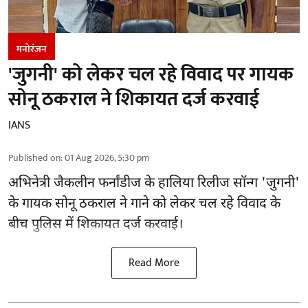
मनोरंजन
'जुगनी' को लेकर चल रहे विवाद पर गायक
सोनू ठकराल ने शिकायत दर्ज करवाई
IANS
Published on
:
01 Aug 2026, 5:30 pm
अभिनेत्री जैकलीन फर्नांडीज के हालिया रिलीज सॉन्ग 'जुगनी'
के गायक सोनू ठकराल ने गाने को लेकर चल रहे विवाद के
बीच पुलिस में शिकायत दर्ज करवाई।
Read More