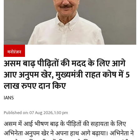
मनोरंजन
असम बाढ़ पीढ़ितों की मदद के लिए आगे
आए अनुपम खेर, मुख्यमंत्री राहत कोष में 5
लाख रुपए दान किए
IANS
Published on
:
07 Aug 2026, 1:30 pm
असम में आई भीषण बाढ़ के
पीड़ितों की सहायता
के लिए
अभिनेता अनुपम खेर ने अपना हाथ आगे बढ़ाया। अभिनेता ने