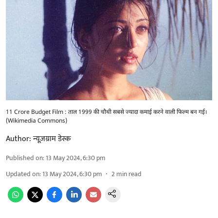
11 Crore Budget Film : ताल 1999 की चौथी सबसे ज्यादा कमाई करने वाली फिल्म बन गई।
(Wikimedia Commons)
Author:
न्यूज़ग्राम डेस्क
Published on
:
13 May 2024, 6:30 pm
Updated on
:
13 May 2024, 6:30 pm
2
min read