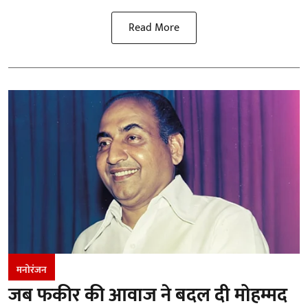
Read More
मनोरंजन
जब फकीर की आवाज ने बदल दी मोहम्मद