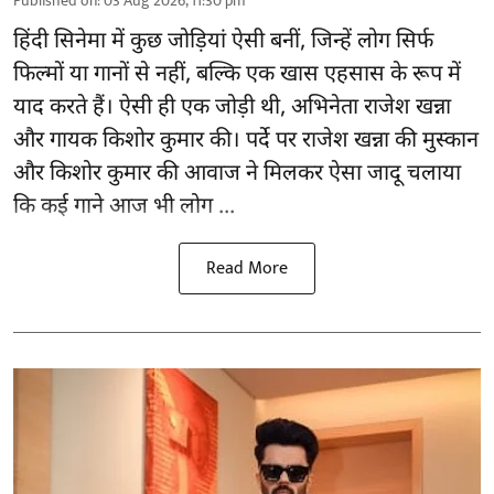
Published on
:
03 Aug 2026, 11:30 pm
हिंदी सिनेमा में कुछ जोड़ियां ऐसी बनीं, जिन्हें लोग सिर्फ
फिल्मों या गानों से नहीं, बल्कि एक खास एहसास के रूप में
याद करते हैं। ऐसी ही एक जोड़ी थी, अभिनेता राजेश खन्ना
और गायक किशोर कुमार की। पर्दे पर राजेश खन्ना की मुस्कान
और किशोर कुमार की
आवाज
ने मिलकर ऐसा जादू चलाया
कि कई गाने आज भी लोग ...
Read More