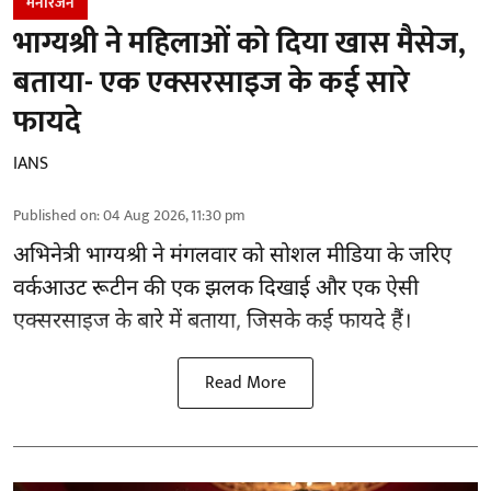
मनोरंजन
भाग्यश्री ने महिलाओं को दिया खास मैसेज,
बताया- एक एक्सरसाइज के कई सारे
फायदे
IANS
Published on
:
04 Aug 2026, 11:30 pm
अभिनेत्री भाग्यश्री ने मंगलवार को सोशल मीडिया के जरिए
वर्कआउट रूटीन की एक झलक दिखाई और एक ऐसी
एक्सरसाइज के बारे में बताया, जिसके कई फायदे हैं।
Read More