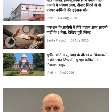
ग्रेटर नोएडा: इलेक्ट्रॉनिक चिप बनाने वाली
कंपनी में भीषण आग, दीवार गिरने से दो
फायर कर्मियों की दर्दनाक मौत
IANS
04 Aug 2026
करप्शन के आरोपों में घिरे पंजाब आम आदमी
पार्टी के 5 नेता, देखिए पूरी लिस्ट
Sarita Prasad
01 Aug 2026
सुप्रीम कोर्ट में सुनवाई के दौरान याचिकाकर्ता
ने की अभद्र टिप्पणी, सुरक्षा कर्मियों ने
निकाला बाहर
IANS
10 Jul 2026