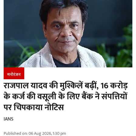
मनोरंजन
राजपाल यादव की मुश्किलें बढ़ीं, 16 करोड़
के कर्ज की वसूली के लिए बैंक ने संपत्तियों
पर चिपकाया नोटिस
IANS
Published on
:
06 Aug 2026, 1:30 pm