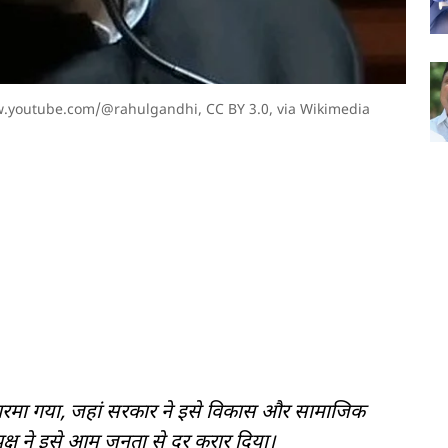
w.youtube.com/@rahulgandhi
,
CC BY 3.0
, via Wikimedia
गरमा गया, जहां सरकार ने इसे विकास और सामाजिक
पक्ष ने इसे आम जनता से दूर करार दिया।