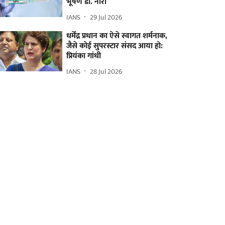
भूषण डॉ. नोरी
IANS
29 Jul 2026
धर्मेंद्र प्रधान का ऐसे स्वागत शर्मनाक,
जैसे कोई सुपरस्टार संसद आया हो:
प्रियंका गांधी
IANS
28 Jul 2026