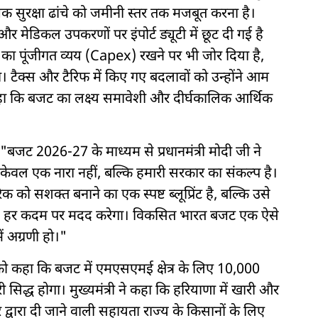
क सुरक्षा ढांचे को जमीनी स्तर तक मजबूत करना है।
और मेडिकल उपकरणों पर इंपोर्ट ड्यूटी में छूट दी गई है
र का पूंजीगत व्यय (Capex) रखने पर भी जोर दिया है,
गा। टैक्स और टैरिफ में किए गए बदलावों को उन्होंने आम
कहा कि बजट का लक्ष्य समावेशी और दीर्घकालिक आर्थिक
"बजट 2026-27 के माध्यम से प्रधानमंत्री मोदी जी ने
केवल एक नारा नहीं, बल्कि हमारी सरकार का संकल्प है।
िक को सशक्त बनाने का एक स्पष्ट ब्लूप्रिंट है, बल्कि उसे
 उसे हर कदम पर मदद करेगा। विकसित भारत बजट एक ऐसे
में अग्रणी हो।"
र को कहा कि बजट में एमएसएमई क्षेत्र के लिए 10,000
सिद्ध होगा। मुख्यमंत्री ने कहा कि हरियाणा में खारी और
द्वारा दी जाने वाली सहायता राज्य के किसानों के लिए