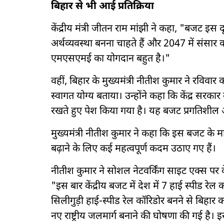
बिहार से भी आई प्रतिक्रिया
केंद्रीय मंत्री जीतन राम मांझी ने कहा, "बजट इस 
अर्थव्यवस्था बनना चाहते हैं और 2047 में संसार का 
एमएसएमई का योगदान बहुत है।"
वहीं, बिहार के मुख्यमंत्री नीतीश कुमार ने रविव
स्वागत योग्य बताया। उन्होंने कहा कि केंद्र सरका
रखते हुए पेश किया गया है। यह बजट प्रगतिशील 
मुख्यमंत्री नीतीश कुमार ने कहा कि इस बजट के म
बढ़ाने के लिए कई महत्वपूर्ण कदम उठाए गए हैं।
नीतीश कुमार ने सोशल नेटवर्किंग साइट एक्स पर क
"इस बार केंद्रीय बजट में देश में 7 हाई स्पीड रे
सिलीगुड़ी हाई-स्पीड रेल कॉरिडोर बनने से बिहार
नए राष्ट्रीय जलमार्ग बनाने की घोषणा की गई है