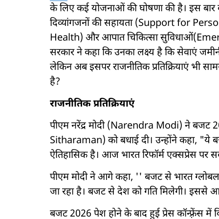
के लिए कई योजनाओं की घोषणा की है। इस बार 
दिव्यांगजनों की सहायता (Support for Perso
Health) और आपात चिकित्सा सुविधाओं(Emer
सरकार ने कहा कि उनका लक्ष्य है कि सेवाएं जमीनी
लेकिन अब इसपर राजनीतिक प्रतिक्रियाएं भी सामने
है?
राजनीतिक प्रतिक्रियाएं
पीएम नरेंद्र मोदी (Narendra Modi) ने बजट 20
Sitharaman) को बधाई दी। उन्होंने कहा, "ये ब
ऐतिहासिक है। आज भारत रिफॉर्म एक्सप्रेस पर स
पीएम मोदी ने आगे कहा, '' बजट से भारत ग्लोब
जा रहा है। बजट से देश को गति मिलेगी। इससे आत
बजट 2026 पेश होने के बाद हुई प्रेस कॉन्फ़्रेंस मे