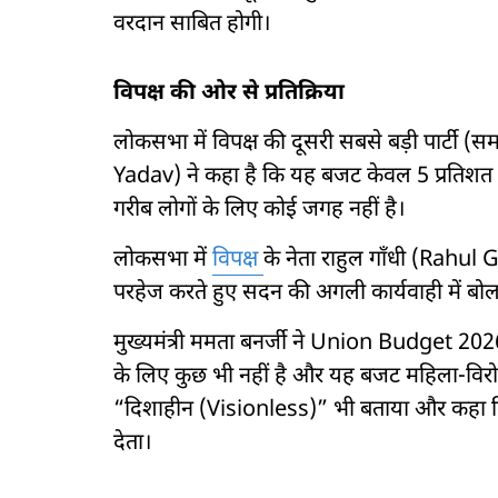
वरदान साबित होगी।
विपक्ष की ओर से प्रतिक्रिया
लोकसभा में विपक्ष की दूसरी सबसे बड़ी पार्टी (
Yadav) ने कहा है कि यह बजट केवल 5 प्रतिशत लो
गरीब लोगों के लिए कोई जगह नहीं है।
लोकसभा में
विपक्ष
के नेता राहुल गाँधी (Rahul
परहेज करते हुए सदन की अगली कार्यवाही में बो
मुख्यमंत्री ममता बनर्जी ने Union Budget 2026-2
के लिए कुछ भी नहीं है और यह बजट महिला-विरोधी,
“दिशाहीन (Visionless)” भी बताया और कहा क
देता।