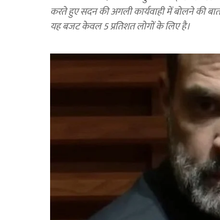
करते हुए सदन की अगली कार्यवाही में बोलने की ब
यह बजट केवल 5 प्रतिशत लोगों के लिए है।