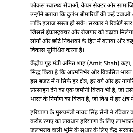
फोकस स्वास्थ्य सेवाओं, केयर सेक्टर और सामाजि
उन्होंने बताया कि दुर्लभ बीमारियों की कई दवाओं 
ताकि इलाज सस्ता हो सके। सरकार ने रिकॉर्ड स्त
जिससे इंफ्रास्ट्रक्चर और रोजगार को बढ़ावा मिले
लोगों और छोटे निवेशकों के हित में बताया और 
विकास सुनिश्चित करना है।
केंद्रीय गृह मंत्री अमित शाह (Amit Shah) कहा, 
सिद्ध किया है कि आत्मनिर्भर और विकसित भारत 
इस बजट में न सिर्फ हर क्षेत्र, हर वर्ग और हर नागर
प्रोत्साहन देने का एक जमीनी विजन भी है, जो
भारत के निर्माण का विजन है, जो विश्व में हर क्षेत्र 
हरियाणा के मुख्यमंत्री नायब सिंह सैनी ने रविवा
करोड़ रुपए का प्रावधान हरियाणा के लिए लाभकारी 
जलभराव वाली भूमि के सुधार के लिए केंद्र सरकार 