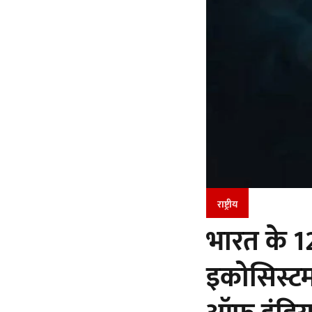
राष्ट्रीय
भारत के 1
इकोसिस्टम