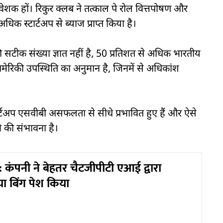
ं निवेशक हों। रिकुर क्लब ने तत्काल पे रोल वित्तपोषण और
धिक स्टार्टअप से ब्याज प्राप्त किया है।
ी सटीक संख्या ज्ञात नहीं है, 50 प्रतिशत से अधिक भारतीय
मेरिकी उपस्थिति का अनुमान है, जिनमें से अधिकांश
र्टअप एसवीबी असफलता से सीधे प्रभावित हुए हैं और ऐसे
ने की संभावना है।
कंपनी ने बेहतर चैटजीपीटी एआई द्वारा
ा बिंग पेश किया