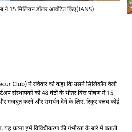
 क्लब ने 15 मिलियन डॉलर आवंटित किए(IANS)
(Recur Club) ने रविवार को कहा कि उसने सिलिकॉन वैली
र्टअप संस्थापकों को 48 घंटों के भीतर वित्त पोषण में 15
र मजबूत करने और समर्थन देने के लिए, रिकुर क्लब कोई
, यह घटना हमें विविधीकरण की गंभीरता के बारे में बताती