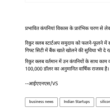
प्रभावित कंपनियां विकास के प्रारंभिक चरण से ल
रिकुर क्लब स्टार्टअप समुदाय को फलने-फूलने में
गिफ्ट सिटी में बैंक खाते खोलने की सुविधा भी दे र
रिकुर क्लब वर्तमान में उन कंपनियों के साथ काम
100,000 डॉलर का अनुमानित वार्षिक राजस्व है।
--आईएएनएस/VS
business news
Indian Startups
silico