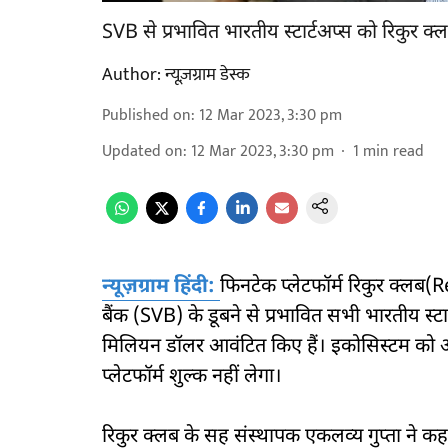
SVB से प्रभावित भारतीय स्टार्टअप्स को रिकुर
Author:
न्यूज़ग्राम डेस्क
Published on
:
12 Mar 2023, 3:30 pm
Updated on
:
12 Mar 2023, 3:30 pm
1
min read
न्यूज़ग्राम हिंदी:
फिनटेक प्लेटफॉर्म रिकुर क्लब
बैंक (SVB) के डूबने से प्रभावित सभी भारतीय स्टा
मिलियन डॉलर आवंटित किए हैं। इकोसिस्टम को औ
प्लेटफॉर्म शुल्क नहीं लेगा।
रिकुर क्लब के सह संस्थापक एकलव्य गुप्ता ने कहा