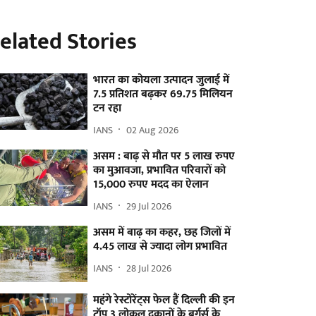
elated Stories
भारत का कोयला उत्पादन जुलाई में
7.5 प्रतिशत बढ़कर 69.75 मिलियन
टन रहा
IANS
02 Aug 2026
असम : बाढ़ से मौत पर 5 लाख रुपए
का मुआवजा, प्रभावित परिवारों को
15,000 रुपए मदद का ऐलान
IANS
29 Jul 2026
असम में बाढ़ का कहर, छह जिलों में
4.45 लाख से ज्यादा लोग प्रभावित
IANS
28 Jul 2026
महंगे रेस्टोरेंट्स फेल हैं दिल्ली की इन
टॉप 3 लोकल दुकानों के बर्गर्स के