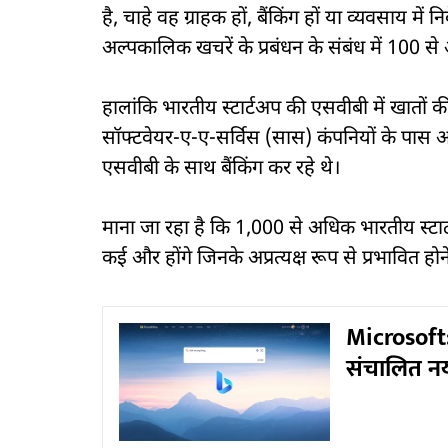
है, चाहे वह ग्राहक हों, बैंकिंग हों या व्यवसाय मे
अल्पकालिक खचरें के प्रबंधन के संबंध में 100 से अ
हालांकि भारतीय स्टार्टअप की एसवीबी में खातों क
सॉफ्टवेयर-ए-ए-सर्विस (सास) कंपनियों के पास अ
एसवीबी के साथ बैंकिंग कर रहे थे।
माना जा रहा है कि 1,000 से अधिक भारतीय स्टा
कई और होंगे जिनके अप्रत्यक्ष रूप से प्रभावित हो
Microsoft: 
संचालित नय