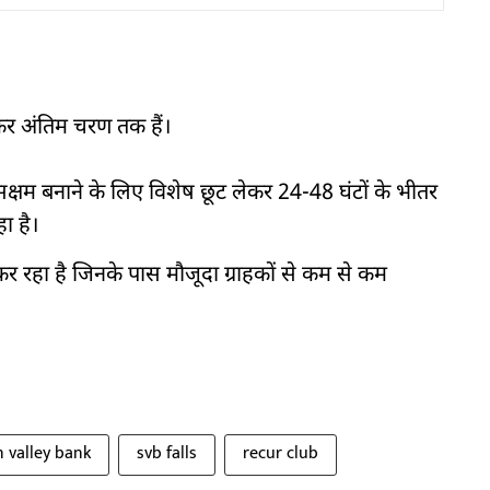
ेकर अंतिम चरण तक हैं।
 सक्षम बनाने के लिए विशेष छूट लेकर 24-48 घंटों के भीतर
हा है।
 कर रहा है जिनके पास मौजूदा ग्राहकों से कम से कम
n valley bank
svb falls
recur club