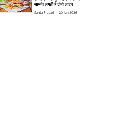
सामने! लगती है लंबी लाइन
Sarita Prasad
20 Jun 2026