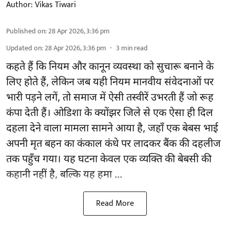
Author:
Vikas Tiwari
Published on
:
28 Apr 2026, 3:36 pm
Updated on
:
28 Apr 2026, 3:36 pm
3
min read
कहते हैं कि नियम और कानून व्यवस्था को सुचारू बनाने के
लिए होते हैं, लेकिन जब यही नियम मानवीय संवेदनाओं पर
भारी पड़ने लगें, तो समाज में ऐसी तस्वीरें उभरती हैं जो रूह
कंपा देती हैं। ओडिशा के क्योंझर जिले से एक ऐसा ही दिल
दहला देने वाला मामला सामने आया है, जहाँ एक बेबस भाई
अपनी मृत बहन का कंकाल कंधे पर लादकर बैंक की दहलीज
तक पहुँच गया। यह घटना केवल एक व्यक्ति की बेबसी की
कहानी नहीं है, बल्कि यह हमा ...
Read More