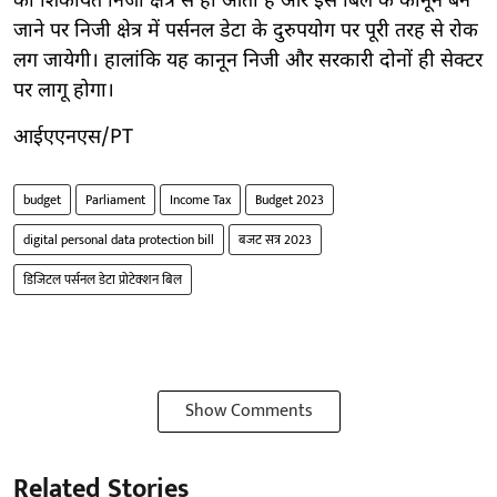
की शिकायत निजी क्षेत्र से ही आती है और इस बिल के कानून बन
जाने पर निजी क्षेत्र में पर्सनल डेटा के दुरुपयोग पर पूरी तरह से रोक
लग जायेगी। हालांकि यह कानून निजी और सरकारी दोनों ही सेक्टर
पर लागू होगा।
आईएएनएस/PT
budget
Parliament
Income Tax
Budget 2023
digital personal data protection bill
बजट सत्र 2023
डिजिटल पर्सनल डेटा प्रोटेक्शन बिल
Show Comments
Related Stories