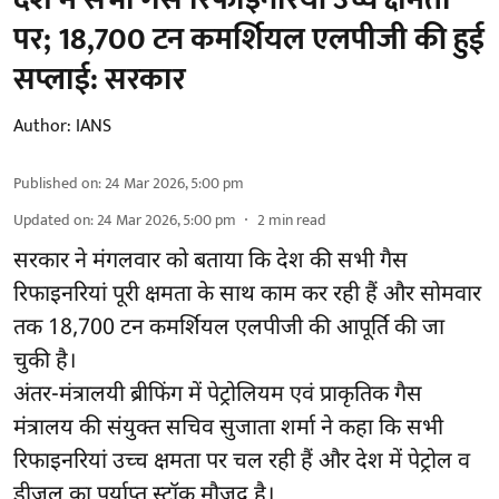
पर; 18,700 टन कमर्शियल एलपीजी की हुई
सप्लाई: सरकार
Author:
IANS
Published on
:
24 Mar 2026, 5:00 pm
Updated on
:
24 Mar 2026, 5:00 pm
2
min read
सरकार ने मंगलवार को बताया कि देश की सभी गैस
रिफाइनरियां पूरी क्षमता के साथ काम कर रही हैं और सोमवार
तक 18,700 टन कमर्शियल एलपीजी की आपूर्ति की जा
चुकी है।
अंतर-मंत्रालयी ब्रीफिंग में पेट्रोलियम एवं प्राकृतिक गैस
मंत्रालय की संयुक्त सचिव सुजाता शर्मा ने कहा कि सभी
रिफाइनरियां उच्च क्षमता पर चल रही हैं और देश में पेट्रोल व
डीजल का पर्याप्त स्टॉक मौजूद है।