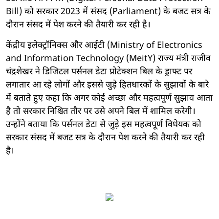
Bill) को सरकार 2023 में संसद (Parliament) के बजट सत्र के
दौरान संसद में पेश करने की तैयारी कर रही है।
केंद्रीय इलेक्ट्रॉनिक्स और आईटी (Ministry of Electronics
and Information Technology (MeitY) राज्य मंत्री राजीव
चंद्रशेखर ने डिजिटल पर्सनल डेटा प्रोटेक्शन बिल के ड्राफ्ट पर
लगातार आ रहे लोगों और इससे जुड़े हितधारकों के सुझावों के बारे
में बताते हुए कहा कि अगर कोई अच्छा और महत्वपूर्ण सुझाव आता
है तो सरकार निश्चित तौर पर उसे अपने बिल में शामिल करेगी।
उन्होंने बताया कि पर्सनल डेटा से जुड़े इस महत्वपूर्ण विधेयक को
सरकार संसद में बजट सत्र के दौरान पेश करने की तैयारी कर रही
है।