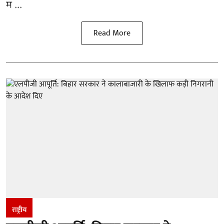
म ...
Read More
राष्ट्रीय