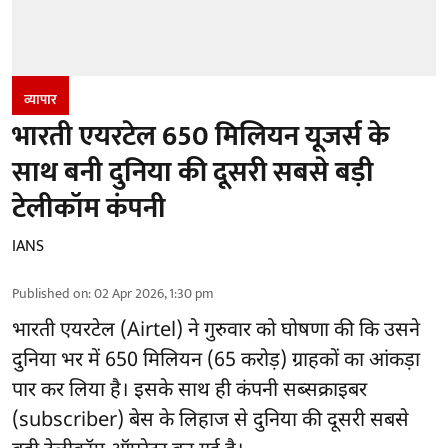
व्यापार
भारती एयरटेल 650 मिलियन यूजर्स के
साथ बनी दुनिया की दूसरी सबसे बड़ी
टेलीकॉम कंपनी
IANS
Published on
:
02 Apr 2026, 1:30 pm
भारती एयरटेल (Airtel)
ने गुरुवार को घोषणा की कि उसने
दुनिया भर में 650 मिलियन (65 करोड़) ग्राहकों का आंकड़ा
पार कर लिया है। इसके साथ ही कंपनी सब्सक्राइबर
(subscriber) बेस के लिहाज से दुनिया की दूसरी सबसे