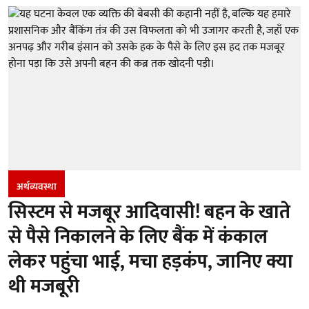
अर्थव्यवस्था
सिस्टम से मजबूर आदिवासी! बहन के खाते
से पैसे निकालने के लिए बैंक में कंकाल
लेकर पहुंचा भाई, मचा हड़कंप, जानिए क्या
थी मजबूरी