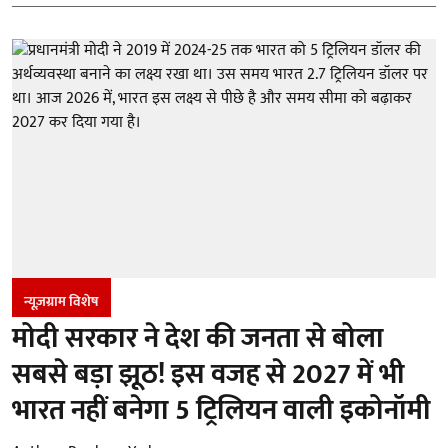
न्यूज़ग्राम विशेष
मोदी सरकार ने देश की जनता से बोला
सबसे बड़ा झूठ! इस वजह से 2027 में भी
भारत नहीं बनेगा 5 ट्रिलियन वाली इकोनॉमी