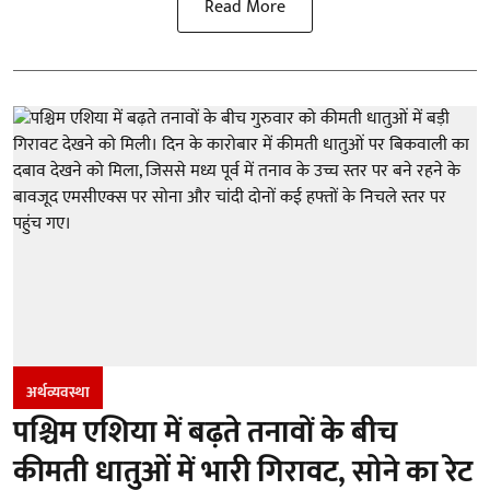
Read More
अर्थव्यवस्था
पश्चिम एशिया में बढ़ते तनावों के बीच
कीमती धातुओं में भारी गिरावट, सोने का रेट