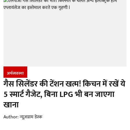
अर्थव्यवस्था
गैस सिलेंडर की टेंशन खत्म! किचन में रखें ये
5 स्मार्ट गैजेट, बिना LPG भी बन जाएगा
खाना
Author:
न्यूज़ग्राम डेस्क