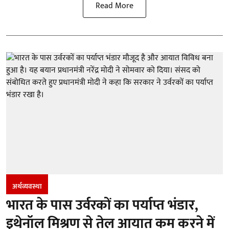
Read More
अर्थव्यवस्था
भारत के पास उर्वरकों का पर्याप्त भंडार,
इथेनॉल मिश्रण से तेल आयात कम करने में