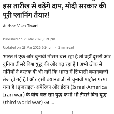
इस तारीख से बढ़ेंगे दाम, मोदी सरकार की
पूरी प्लानिंग तैयार!
Author:
Vikas Tiwari
Published on
:
23 Mar 2026, 6:24 pm
Updated on
:
23 Mar 2026, 6:24 pm
2
min read
भारत में एक ओर चुनावी मौसम
चल रहा है तो वहीँ दूसरी ओर
दुनिया तीसरे विश्व युद्ध की ओर बढ़ रहा है l अभी ठीक से
गर्मियों ने दस्तक दी भी नहीं कि भारत में सियासी बयानबाजी
तेज हो गई है l और इसी बयानबाजी से चुनावी माहौल गरमा
गया है l इजराइल-अमेरिका और ईरान (Israel-America
Iran war) के बीच चल रहा युद्ध कभी भी तीसरे विश्व युद्ध
(third world war) का ...