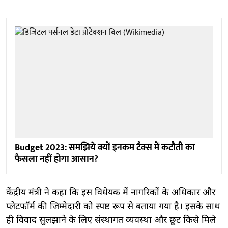
Budget 2023: समझिये क्यों इनकम टैक्स में कटौती का
फैसला नहीं होगा आसान?
केंद्रीय मंत्री ने कहा कि इस विधेयक में नागरिकों के अधिकार और
प्लेटफॉर्म की जिम्मेदारी को स्पष्ट रूप से बताया गया है। इसके साथ
ही विवाद सुलझाने के लिए संस्थागत व्यवस्था और छूट किसे मिले