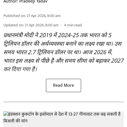
Author:
Pradeep Yadav
Published on
:
21 Apr 2026, 9:00 am
Updated on
:
21 Apr 2026, 9:00 am
4
min read
प्रधानमंत्री मोदी ने 2019 में 2024-25 तक भारत को 5
ट्रिलियन डॉलर की अर्थव्यवस्था बनाने का लक्ष्य रखा था। उस
समय भारत 2.7 ट्रिलियन डॉलर पर था। आज 2026 में,
भारत इस लक्ष्य से पीछे है और समय सीमा को बढ़ाकर 2027
कर दिया गया है।
Read More