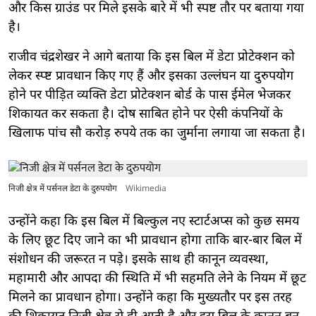
और किस ग्राउंड पर मिले इसके बारे में भी स्पष्ट तौर पर बताया गया
है।
राजीव चंद्रशेखर ने आगे बताया कि इस बिल में डेटा प्रोटेक्शन को
लेकर स्प्ष्ट प्रावधान किए गए हैं और इसका उल्लंघन या दुरुपयोग
होने पर पीड़ित व्यक्ति डेटा प्रोटेक्शन बोर्ड के पास ईमेल भेजकर
शिकायत कर सकता है। दोष साबित होने पर ऐसी कंपनियों के
खिलाफ पांच सौ करोड़ रुपये तक का जुर्माना लगाया जा सकता है।
निजी क्षेत्र में पर्सनल डेटा के दुरुपयोग
Wikimedia
उन्होंने कहा कि इस बिल में बिल्कुल नए स्टार्टअप्स को कुछ समय
के लिए छूट दिए जाने का भी प्रावधान होगा ताकि बार-बार बिल में
संशोधन की जरूरत न पड़े। इसके साथ ही कानून व्यवस्था,
महामारी और आपदा की स्थिति में भी सहमति लेने के नियम में छूट
मिलने का प्रावधान होगा। उन्होंने कहा कि मुख्यतौर पर इस तरह