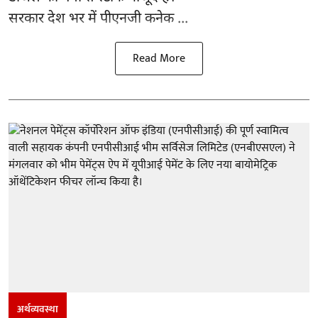
सरकार देश भर में पीएनजी कनेक ...
Read More
अर्थव्यवस्था