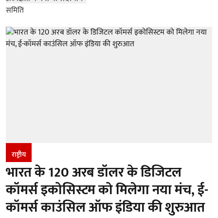
राष्ट्रीय
भारत के 120 अरब डॉलर के डिजिटल
कॉमर्स इकोसिस्टम को मिलेगा नया मंच, ई-
कॉमर्स काउंसिल ऑफ इंडिया की शुरुआत