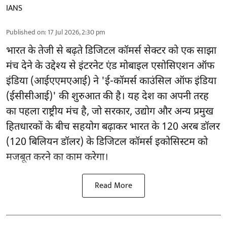
IANS
Published on
:
17 Jul 2026, 2:30 pm
भारत के तेजी से बढ़ते डिजिटल कॉमर्स सेक्टर को एक साझा
मंच देने के उद्देश्य से इंटरनेट एंड मोबाइल एसोसिएशन ऑफ
इंडिया (आईएएमएआई) ने 'ई-कॉमर्स काउंसिल ऑफ इंडिया
(ईसीसीआई)' की शुरुआत की है। यह देश का अपनी तरह
का पहला राष्ट्रीय मंच है, जो सरकार, उद्योग और अन्य प्रमुख
हितधारकों के बीच सहयोग बढ़ाकर भारत के 120 अरब डॉलर
(120 बिलियन डॉलर) के डिजिटल कॉमर्स इकोसिस्टम को
मजबूत करने का काम करेगा।
Read More