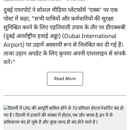
दुबई एयरपोर्ट ने सोशल मीडिया प्लेटफॉर्म 'एक्स' पर एक
पोस्ट में कहा, "सभी यात्रियों और कर्मचारियों की सुरक्षा
सुनिश्चित करने के लिए एहतियाती उपाय के तौर पर डीएक्सबी
(दुबई अंतर्राष्ट्रीय हवाई अड्डा) (Dubai International
Airport) पर उड़ानें अस्थायी रूप से निलंबित कर दी गई हैं।
ताजा उड़ान अपडेट के लिए कृपया अपनी एयरलाइन से संपर्क
करें।"
Read More