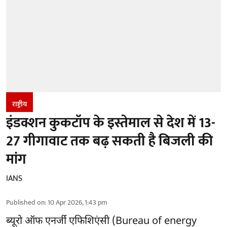
राष्ट्रीय
इंडक्शन कुकटॉप के इस्तेमाल से देश में 13-
27 गीगावाट तक बढ़ सकती है बिजली की
मांग
IANS
Published on
:
10 Apr 2026, 1:43 pm
ब्यूरो ऑफ एनर्जी एफिशिएंसी (Bureau of energy