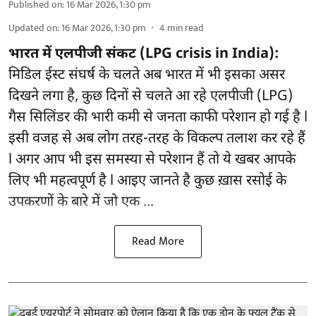
Published on
:
16 Mar 2026, 1:30 pm
Updated on
:
16 Mar 2026, 1:30 pm
4
min read
भारत में एलपीजी संकट (LPG crisis in India):
मिडिल ईस्ट संघर्ष के चलते अब भारत में भी इसका असर
दिखने लगा है, कुछ दिनों से चलते आ रहे एलपीजी (LPG)
गैस सिलिंडर की भारी कमी से जनता काफी परेशान हो गई है l
इसी वजह से अब लोग तरह-तरह के विकल्प तलाश कर रहे हैं
l अगर आप भी इस समस्या से परेशान हैं तो ये खबर आपके
लिए भी महत्वपूर्ण है l आइए जानते है कुछ ख़ास रसोई के
उपकरणों के बारे में जो एक ...
Read More