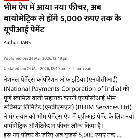
भीम ऐप में आया नया फीचर, अब
बायोमेट्रिक से होंगे 5,000 रुपए तक के
यूपीआई पेमेंट
Author:
IANS
Published on
:
24 Mar 2026, 12:49 pm
Updated on
:
24 Mar 2026, 12:49 pm
2
min read
नेशनल पेमेंट्स कॉर्पोरेशन ऑफ इंडिया
(एनपीसीआई)
(National Payments Corporation of India) की
पूर्ण स्वामित्व वाली सहायक कंपनी एनपीसीआई भीम
सर्विसेज लिमिटेड (एनबीएसएल) (BHIM Services Ltd)
ने मंगलवार को भीम पेमेंट्स ऐप में यूपीआई पेमेंट के लिए नया
बायोमेट्रिक ऑथेंटिकेशन फीचर लॉन्च किया है।
इस नए फीचर के जरिए अब यूजर्स 5,000 रुपए तक ...