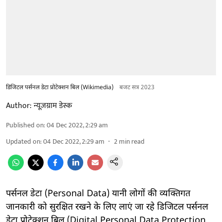
डिजिटल पर्सनल डेटा प्रोटेक्शन बिल (Wikimedia)
बजट सत्र 2023
Author:
न्यूज़ग्राम डेस्क
Published on
:
04 Dec 2022, 2:29 am
Updated on
:
04 Dec 2022, 2:29 am
2
min read
पर्सनल डेटा (Personal Data) यानी लोगों की व्यक्तिगत
जानकारी को सुरक्षित रखने के लिए लाएं जा रहे डिजिटल पर्सनल
डेटा प्रोटेक्शन बिल (Digital Personal Data Protection