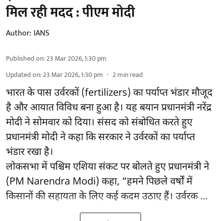
मिल रही मदद : पीएम मोदी
Author:
IANS
Published on
:
23 Mar 2026, 1:30 pm
Updated on
:
23 Mar 2026, 1:30 pm
2
min read
भारत के पास उर्वरकों (fertilizers) का पर्याप्त भंडार मौजूद
है और आयात विविध बना हुआ है। यह बयान प्रधानमंत्री नरेंद्र
मोदी ने सोमवार को दिया। संसद को संबोधित करते हुए
प्रधानमंत्री मोदी ने कहा कि सरकार ने उर्वरकों का पर्याप्त
भंडार रखा है।
लोकसभा में पश्चिम एशिया संकट पर बोलते हुए प्रधानमंत्री ने
(PM Narendra Modi) कहा, “हमने पिछले वर्षों में
किसानों की सहायता के लिए कई कदम उठाए हैं। उर्वरक ...