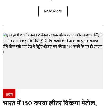
Read More
राष्ट्रीय
भारत में 150 रुपया लीटर बिकेगा पेट्रोल,