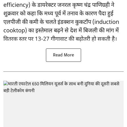
efficiency) के डायरेक्टर जनरल कृष्ण चंद्र पाणिग्रही ने
शुक्रवार को कहा कि मध्य पूर्व में तनाव के कारण पैदा हुई
एलपीजी की कमी के चलते इंडक्शन कुकटॉप (induction
cooktop) का इस्तेमाल बढ़ने से देश में बिजली की मांग में
वितरक स्तर पर 13-27 गीगावाट की बढ़ोतरी हो सकती है।
Read More