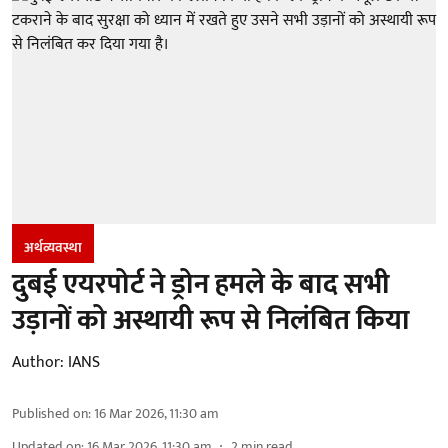
अर्थव्यवस्था
दुबई एयरपोर्ट ने ड्रोन हमले के बाद सभी
उड़ानों को अस्थायी रूप से निलंबित किया
Author:
IANS
Published on
:
16 Mar 2026, 11:30 am
Updated on
:
16 Mar 2026, 11:30 am
2
min read