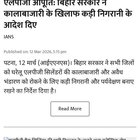
एलपीजी आपूर्ति: बिहार सरकार ने
कालाबाजारी के खिलाफ कड़ी निगरानी के
आदेश दिए
IANS
Published on
:
12 Mar 2026, 5:15 pm
पटना, 12 मार्च (आईएएनएस)। बिहार सरकार ने सभी जिलों
को घरेलू एलपीजी सिलेंडरों की कालाबाजारी और अवैध
भंडारण को रोकने के लिए कड़ी निगरानी और पर्यवेक्षण बनाए
रखने का निर्देश दिया है।
Read More