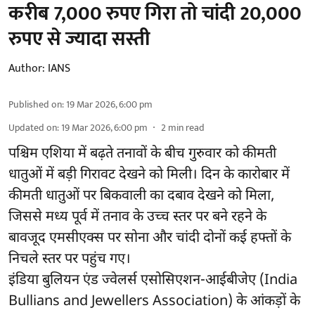
करीब 7,000 रुपए गिरा तो चांदी 20,000
रुपए से ज्यादा सस्ती
Author:
IANS
Published on
:
19 Mar 2026, 6:00 pm
Updated on
:
19 Mar 2026, 6:00 pm
2
min read
पश्चिम एशिया में बढ़ते तनावों के बीच गुरुवार को कीमती
धातुओं में बड़ी गिरावट देखने को मिली। दिन के कारोबार में
कीमती धातुओं पर बिकवाली का दबाव देखने को मिला,
जिससे मध्य पूर्व में तनाव के उच्च स्तर पर बने रहने के
बावजूद एमसीएक्स पर सोना और चांदी दोनों कई हफ्तों के
निचले स्तर पर पहुंच गए।
इंडिया बुलियन एंड ज्वेलर्स एसोसिएशन-आईबीजेए (India
Bullians and Jewellers Association) के आंकड़ों के