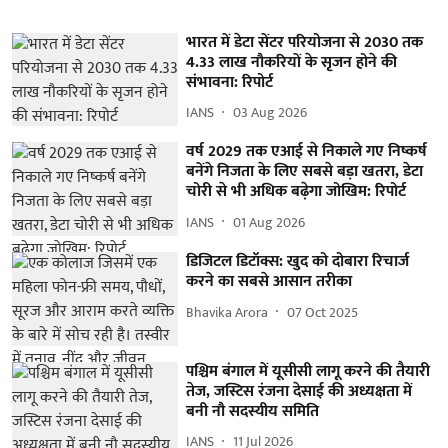
भारत में डेटा सेंटर परियोजना से 2030 तक
4.33 लाख नौकरियों के सृजन होने की
संभावना: रिपोर्ट
IANS
03 Aug 2026
वर्ष 2029 तक एआई से निकाले गए निष्कर्ष
बनेंगे निजता के लिए सबसे बड़ा खतरा, डेटा
चोरी से भी अधिक बढ़ेगा जोखिम: रिपोर्ट
IANS
01 Aug 2026
डिजिटल डिटॉक्स: खुद को दोबारा रिचार्ज
करने का सबसे आसान तरीका
Bhavika Arora
07 Oct 2025
पश्चिम बंगाल में यूसीसी लागू करने की तैयारी
तेज, जस्टिस रंजना देसाई की अध्यक्षता में
बनी नौ सदस्यीय समिति
IANS
11 Jul 2026