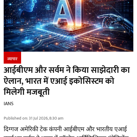
व्यापार
आईबीएम और सर्वम ने किया साझेदारी का
ऐलान, भारत में एआई इकोसिस्टम को
मिलेगी मजबूती
IANS
Published on
:
31 Jul 2026, 8:30 am
दिग्गज अमेरिकी टेक कंपनी आईबीएम और भारतीय
एआई