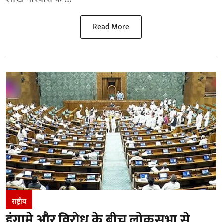
Read More
राष्ट्रीय
हंगामे और विरोध के बीच लोकसभा से