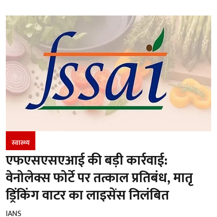
स्वास्थ्य
एफएसएसएआई की बड़ी कार्रवाई:
वेनोलेक्स फोर्टे पर तत्काल प्रतिबंध, मातृ
ड्रिंकिंग वाटर का लाइसेंस निलंबित
IANS