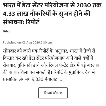
भारत में डेटा सेंटर परियोजना से 2030 तक
4.33 लाख नौकरियों के सृजन होने की
संभावना: रिपोर्ट
IANS
Published on
:
03 Aug 2026, 5:30 pm
सोमवार को जारी एक रिपोर्ट के अनुसार, भारत में तेजी से
विस्तार कर रही डेटा सेंटर परियोजनाएं आने वाले वर्षों में
रोजगार, बुनियादी ढांचे और रियल एस्टेट क्षेत्र में बड़े बदलाव
की आधारशिला बन सकती हैं।
रिपोर्ट
के मुताबिक, देश में
प्रस्तावित लगभग 9,030 मेगावाट ...
Read More