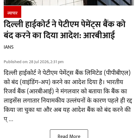
व्यापार
दिल्ली हाईकोर्ट ने पेटीएम पेमेंट्स बैंक को
बंद करने का दिया आदेश: आरबीआई
IANS
Published on
:
28 Jul 2026, 2:31 pm
दिल्ली हाईकोर्ट
ने पेटीएम पेमेंट्स बैंक लिमिटेड (पीपीबीएल)
को बंद (वाइंडिंग-अप) करने का आदेश दिया है। भारतीय
रिजर्व बैंक (आरबीआई) ने मंगलवार को बताया कि बैंक का
लाइसेंस लगातार नियामकीय उल्लंघनों के कारण पहले ही रद्द
किया जा चुका था और अब यह आदेश बैंक को बंद करने की
प् ...
Read More