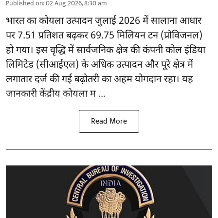
Published on
:
02 Aug 2026, 8:30 am
भारत का
कोयला
उत्पादन जुलाई 2026 में सालाना आधार
पर 7.51 प्रतिशत बढ़कर 69.75 मिलियन टन (प्रोविजनल)
हो गया। इस वृद्धि में सार्वजनिक क्षेत्र की कंपनी कोल इंडिया
लिमिटेड (सीआईएल) के अधिक उत्पादन और पूरे क्षेत्र में
लगातार दर्ज की गई बढ़ोतरी का अहम योगदान रहा। यह
जानकारी केंद्रीय कोयला म ...
Read More