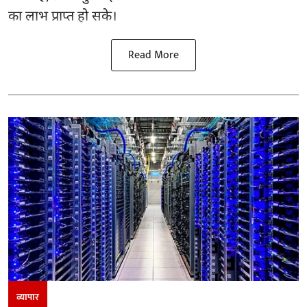
का लाभ प्राप्त हो सके।
Read More
व्यापार