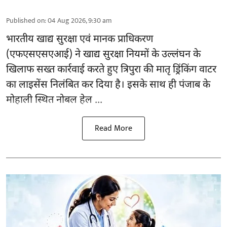
Published on
:
04 Aug 2026, 9:30 am
भारतीय खाद्य सुरक्षा एवं मानक प्राधिकरण
(
एफएसएसएआई
) ने खाद्य सुरक्षा नियमों के उल्लंघन के
खिलाफ सख्त कार्रवाई करते हुए त्रिपुरा की मातृ ड्रिंकिंग वाटर
का लाइसेंस निलंबित कर दिया है। इसके साथ ही पंजाब के
मोहाली स्थित नोबल हेल ...
Read More