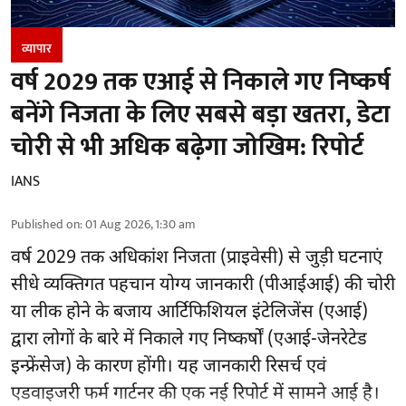
व्यापार
वर्ष 2029 तक एआई से निकाले गए निष्कर्ष
बनेंगे निजता के लिए सबसे बड़ा खतरा, डेटा
चोरी से भी अधिक बढ़ेगा जोखिम: रिपोर्ट
IANS
Published on
:
01 Aug 2026, 1:30 am
वर्ष 2029 तक अधिकांश निजता (प्राइवेसी) से जुड़ी घटनाएं
सीधे व्यक्तिगत पहचान योग्य जानकारी (पीआईआई) की चोरी
या लीक होने के बजाय आर्टिफिशियल इंटेलिजेंस (एआई)
द्वारा लोगों के बारे में निकाले गए निष्कर्षों (एआई-जेनरेटेड
इन्फ्रेंसेज) के कारण होंगी। यह जानकारी रिसर्च एवं
एडवाइजरी फर्म गार्टनर की एक नई रिपोर्ट में सामने आई है।