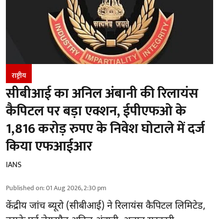
राष्ट्रीय
सीबीआई का अनिल अंबानी की रिलायंस
कैपिटल पर बड़ा एक्शन, ईपीएफओ के
1,816 करोड़ रुपए के निवेश घोटाले में दर्ज
किया एफआईआर
IANS
Published on
:
01 Aug 2026, 2:30 pm
केंद्रीय जांच ब्यूरो (सीबीआई)
ने रिलायंस कैपिटल लिमिटेड,