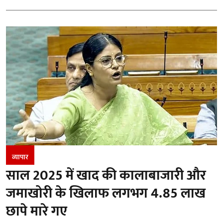
व्यापार
साल 2025 में खाद की कालाबाजारी और
जमाखोरी के खिलाफ लगभग 4.85 लाख
छापे मारे गए