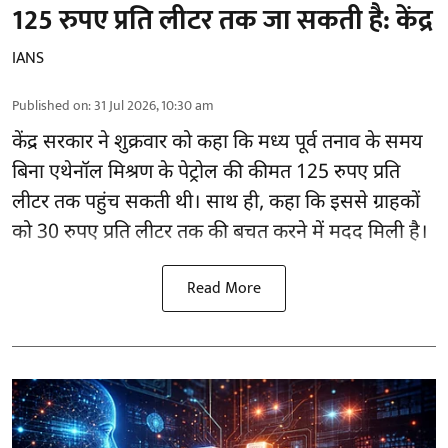
125 रुपए प्रति लीटर तक जा सकती है: केंद्र
IANS
Published on
:
31 Jul 2026, 10:30 am
केंद्र सरकार ने शुक्रवार को कहा कि मध्य पूर्व तनाव के समय
बिना एथेनॉल मिश्रण के पेट्रोल की कीमत 125 रुपए प्रति
लीटर तक पहुंच सकती थी। साथ ही, कहा कि इससे ग्राहकों
को 30 रुपए प्रति लीटर तक की बचत करने में मदद मिली है।
Read More