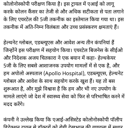
कोलोनोस्कोपी परीक्षण किया है। इस ट्रायल में एआई को लागू
करके कोलन कैंसर का तेजी से और अधिक सटीकता से पता लगाने
के लिए एयरटेल की 5जी तकनीक का इस्तेमाल किया गया था। इस
तकनीक में अति-निम्न विलंबता और उच्च प्रसंस्करण क्षमताएं हैं।
हेल्थनेट ग्लोबल, एडब्ल्यूएस और आवेश अन्य तीन कंपनियां हैं
जिन्होंने इस परीक्षण में सहयोग किया। एयरटेल बिजनेस के सीईओ
और निदेशक अजय चितकारा ने एक बयान में कहा- हेल्थकेयर
5जी के लिए सबसे आशाजनक उपयोग मामलों में से एक है, और
हम अपोलो अस्पताल (Apollo Hospital), एडब्ल्यूएस, हेल्थनेट
ग्लोबल और आवेश के साथ सहयोग करके खुश हैं। यह तो बस
शुरूआत है, और मुझे विश्वास है कि हम और भी नए उपयोग के
मामले लाएंगे जो देश में स्वास्थ्य सेवा को फिर से परिभाषित करने में
मदद करेंगे।
कंपनी ने उल्लेख किया कि एआई-असिस्टेड कोलोनोस्कोपी पॉलीप
डिटेक्शन ट्रायल से डॉक्टरों को रोगी देखभाल की गुणवत्ता में सुधार