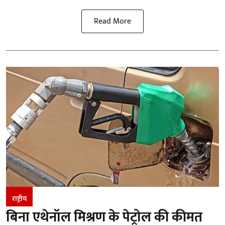
Read More
राष्ट्रीय
बिना एथेनॉल मिश्रण के पेट्रोल की कीमत