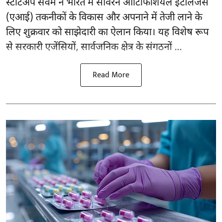
स्टार्टअप सर्वम ने भारत में सॉवरेन आर्टिफिशियल इंटेलिजेंस
(एआई) तकनीकों के विकास और अपनाने में तेजी लाने के
लिए शुक्रवार को साझेदारी का ऐलान किया। यह विशेष रूप
से सरकारी एजेंसियों, सार्वजनिक क्षेत्र के संगठनों ...
Read More