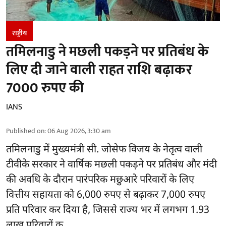
राष्ट्रीय
तमिलनाडु ने मछली पकड़ने पर प्रतिबंध के
लिए दी जाने वाली राहत राशि बढ़ाकर
7000 रुपए की
IANS
Published on
:
06 Aug 2026, 3:30 am
तमिलनाडु
में मुख्यमंत्री सी. जोसेफ विजय के नेतृत्व वाली
टीवीके सरकार ने वार्षिक मछली पकड़ने पर प्रतिबंध और मंदी
की अवधि के दौरान पारंपरिक मछुआरे परिवारों के लिए
वित्तीय सहायता को 6,000 रुपए से बढ़ाकर 7,000 रुपए
प्रति परिवार कर दिया है, जिससे राज्य भर में लगभग 1.93
लाख परिवारों क ...