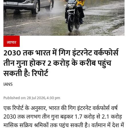
व्यापार
2030 तक भारत में गिग इंटरनेट वर्कफोर्स
तीन गुना होकर 2 करोड़ के करीब पहुंच
सकती है: रिपोर्ट
IANS
Published on
:
28 Jul 2026, 4:30 pm
एक रिपोर्ट के अनुसार, भारत की गिग इंटरनेट वर्कफोर्स वर्ष
2030 तक लगभग तीन गुना बढ़कर 1.7 करोड़ से 2.1 करोड़
मासिक सक्रिय श्रमिकों तक पहुंच सकती है। वर्तमान में देश में