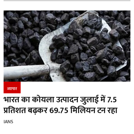
व्यापार
भारत का कोयला उत्पादन जुलाई में 7.5
प्रतिशत बढ़कर 69.75 मिलियन टन रहा
IANS