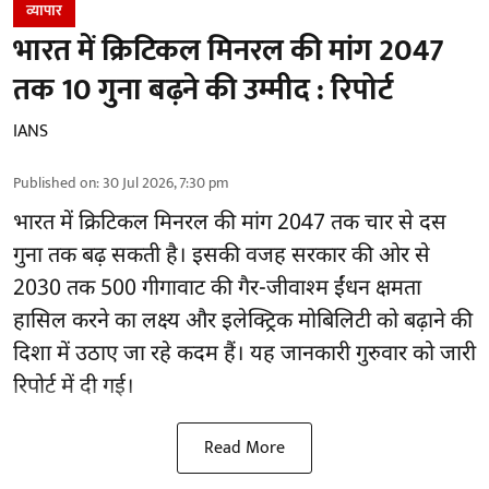
व्यापार
भारत में क्रिटिकल मिनरल की मांग 2047
तक 10 गुना बढ़ने की उम्मीद : रिपोर्ट
IANS
Published on
:
30 Jul 2026, 7:30 pm
भारत में क्रिटिकल मिनरल की मांग 2047 तक चार से दस
गुना तक बढ़ सकती है। इसकी वजह सरकार की ओर से
2030 तक 500 गीगावाट की गैर-जीवाश्म ईंधन क्षमता
हासिल करने का लक्ष्य और इलेक्ट्रिक मोबिलिटी को बढ़ाने की
दिशा में उठाए जा रहे कदम हैं। यह जानकारी गुरुवार को जारी
रिपोर्ट में दी गई।
Read More