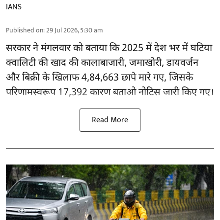
IANS
Published on
:
29 Jul 2026, 5:30 am
सरकार ने मंगलवार को बताया कि 2025 में देश भर में घटिया
क्वालिटी की खाद की कालाबाजारी, जमाखोरी, डायवर्जन
और बिक्री के खिलाफ 4,84,663
छापे मारे गए
, जिसके
परिणामस्वरूप 17,392 कारण बताओ नोटिस जारी किए गए।
Read More