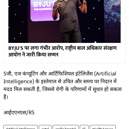
BYJU'S पर लगा गंभीर आरोप, राष्ट्रीय बाल अधिकार संरक्षण
आयोग ने जारी किया सम्मन
5जी, एज कंप्यूटिंग और आर्टिफिशियल इंटेलिजेंस (Artificial
Intelligence) के इस्तेमाल से उचित और समय पर निदान में
मदद मिल सकती है, जिससे रोगी के परिणामों में सुधार हो सकता
है।
आईएएनएस/RS
Artificial Intelligence
airtel
apollo hospital
5G
Health Service