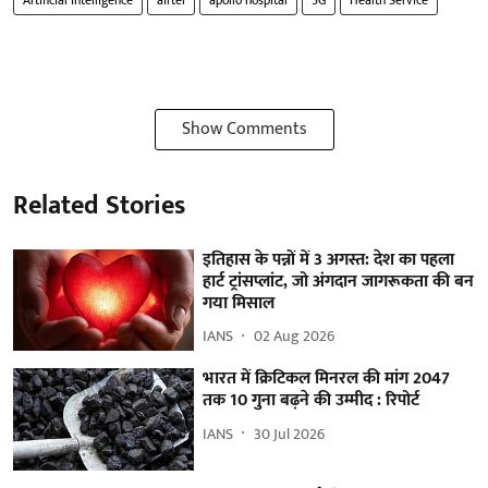
Show Comments
Related Stories
इतिहास के पन्नों में 3 अगस्त: देश का पहला
हार्ट ट्रांसप्लांट​, जो अंगदान जागरूकता की बन
गया मिसाल
IANS
02 Aug 2026
भारत में क्रिटिकल मिनरल की मांग 2047
तक 10 गुना बढ़ने की उम्मीद : रिपोर्ट
IANS
30 Jul 2026