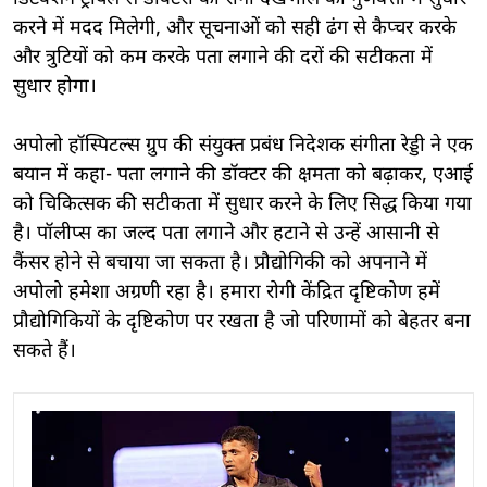
करने में मदद मिलेगी, और सूचनाओं को सही ढंग से कैप्चर करके
और त्रुटियों को कम करके पता लगाने की दरों की सटीकता में
सुधार होगा।
अपोलो हॉस्पिटल्स ग्रुप की संयुक्त प्रबंध निदेशक संगीता रेड्डी ने एक
बयान में कहा- पता लगाने की डॉक्टर की क्षमता को बढ़ाकर, एआई
को चिकित्सक की सटीकता में सुधार करने के लिए सिद्ध किया गया
है। पॉलीप्स का जल्द पता लगाने और हटाने से उन्हें आसानी से
कैंसर होने से बचाया जा सकता है। प्रौद्योगिकी को अपनाने में
अपोलो हमेशा अग्रणी रहा है। हमारा रोगी केंद्रित दृष्टिकोण हमें
प्रौद्योगिकियों के दृष्टिकोण पर रखता है जो परिणामों को बेहतर बना
सकते हैं।