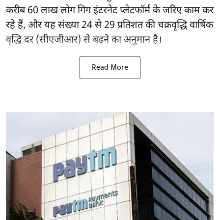
करीब 60 लाख लोग गिग इंटरनेट प्लेटफॉर्म के जरिए काम कर
रहे हैं, और यह संख्या 24 से 29 प्रतिशत की चक्रवृद्धि वार्षिक
वृद्धि दर (सीएजीआर) से बढ़ने का अनुमान है।
Read More