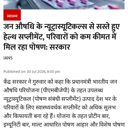
स्वास्थ्य
जन औषधि के न्यूट्रास्यूटिकल्स से सस्ते हुए
हेल्थ सप्लीमेंट, परिवारों को कम कीमत में
मिल रहा पोषण: सरकार
IANS
Published on
:
30 Jul 2026, 9:30 pm
केंद्र सरकार ने गुरुवार को कहा कि प्रधानमंत्री भारतीय जन
औषधि परियोजना (पीएमबीजेपी) के तहत उपलब्ध
न्यूट्रास्यूटिकल (पोषण संबंधी सप्लीमेंट) उत्पाद देश भर के
परिवारों के लिए स्वास्थ्यवर्धक सप्लीमेंट को अधिक सुलभ
और किफायती बना रहे हैं। योजना के तहत प्रोटीन बार,
इम्यूनिटी बार, माल्ट आधारित पोषण आहार और विशेष पोषण