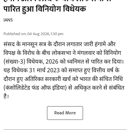
पारित हुआ विनियोग विधेयक
IANS
Published on
:
04 Aug 2026, 1:30 pm
संसद के मानसून सत्र के दौरान लगातार जारी हंगामे और
विपक्ष के विरोध के बीच लोकसभा ने मंगलवार को विनियोग
(संख्या-3) विधेयक, 2026 को ध्वनिमत से पारित कर दिया।
यह विधेयक 31 मार्च 2023 को समाप्त हुए वित्तीय वर्ष के
दौरान हुए अतिरिक्त सरकारी खर्च को भारत की संचित निधि
(कंसोलिडेटेड फंड ऑफ इंडिया) से अधिकृत करने से संबंधित
है।
Read More