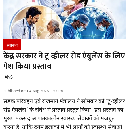
स्वास्थ्य
केंद्र सरकार ने टू-व्हीलर रोड एंबुलेंस के लिए
पेश किया प्रस्ताव
IANS
Published on
:
04 Aug 2026, 1:30 am
सड़क परिवहन एवं राजमार्ग मंत्रालय ने सोमवार को ‘टू-व्हीलर
रोड एंबुलेंस’ के संबंध में प्रस्ताव प्रस्तुत किया। इस प्रस्ताव का
मुख्य मकसद आपातकालीन स्वास्थ्य सेवाओं को मजबूत
करना है, ताकि दुर्गम इलाकों में भी लोगों को स्वास्थ्य सेवाओं