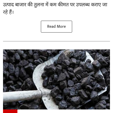
उत्पाद बाजार की तुलना में कम कीमत पर उपलब्ध कराए जा
रहे हैं।
Read More