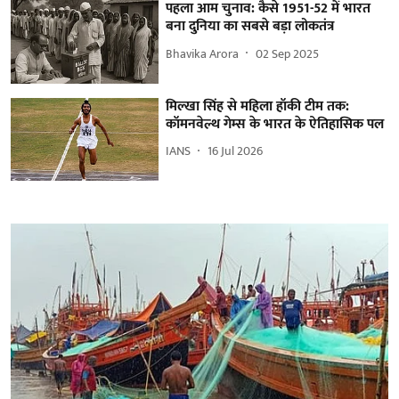
पहला आम चुनाव: कैसे 1951-52 में भारत
बना दुनिया का सबसे बड़ा लोकतंत्र
Bhavika Arora
02 Sep 2025
मिल्खा सिंह से महिला हॉकी टीम तक:
कॉमनवेल्थ गेम्स के भारत के ऐतिहासिक पल
IANS
16 Jul 2026