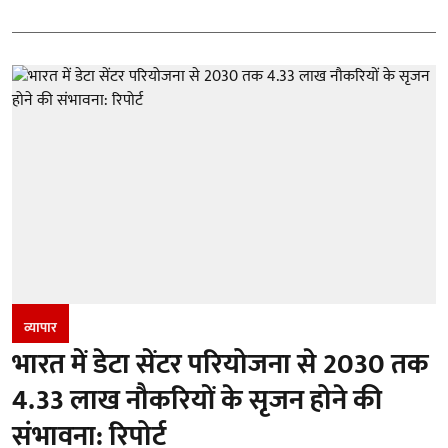
व्यापार
भारत में डेटा सेंटर परियोजना से 2030 तक
4.33 लाख नौकरियों के सृजन होने की
संभावना: रिपोर्ट