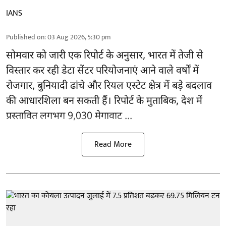
IANS
Published on
:
03 Aug 2026, 5:30 pm
सोमवार को जारी एक रिपोर्ट के अनुसार, भारत में तेजी से
विस्तार कर रही डेटा सेंटर परियोजनाएं आने वाले वर्षों में
रोजगार, बुनियादी ढांचे और रियल एस्टेट क्षेत्र में बड़े बदलाव
की आधारशिला बन सकती हैं।
रिपोर्ट
के मुताबिक, देश में
प्रस्तावित लगभग 9,030 मेगावाट ...
Read More