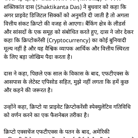
शक्तिकांत दास (Shaktikanta Das) ने बुधवार को कहा कि
अगर प्राइवेट डिजिटल सिक्कों को अनुमति दी जाती है तो अगला
वित्तीय संकट क्रिप्टो की वजह से आएगा। बैंकिंग क्षेत्र के लीडर्स
और सांसदों के एक समूह को संबोधित करते हुए, दास ने जोर देकर
कहा कि क्रिप्टोकरेंसी (Cryptocurrency) का कोई बुनियादी
मूल्य नहीं है और यह वैश्विक व्यापक आर्थिक और वित्तीय स्थिरता
के लिए बड़ा जोखिम पैदा करता है।
दास ने कहा, पिछले एक साल के विकास के बाद, एफटीएक्स के
आसपास के लेटेस्ट एपिसोड सहित, मुझे नहीं लगता कि हमें कुछ
और कहने की जरूरत है।
उन्होंने कहा, क्रिप्टो या प्राइवेट क्रिप्टोकरेंसी स्पेक्युलेटिव गतिविधि
को वर्णन करने का एक फैशनेबल तरीका है।
क्रिप्टो एक्सचेंज एफटीएक्स के पतन के बाद, अमेरिकी