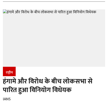
राष्ट्रीय
हंगामे और विरोध के बीच लोकसभा से
पारित हुआ विनियोग विधेयक
IANS