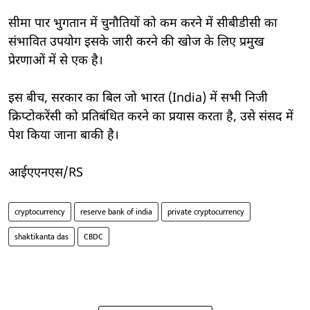
सीमा पार भुगतान में चुनौतियों को कम करने में सीबीडीसी का
संभावित उपयोग इसके जारी करने की खोज के लिए प्रमुख
प्रेरणाओं में से एक है।
इस बीच, सरकार का बिल जो भारत (India) में सभी निजी
क्रिप्टोकरेंसी को प्रतिबंधित करने का प्रयास करता है, उसे संसद में
पेश किया जाना बाकी है।
आईएएनएस/RS
cryptocurrency
reserve bank of india
private cryptocurrency
shaktikanta das
CBDC