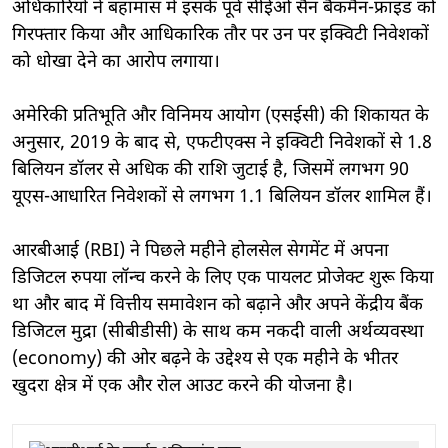
अधिकारियों ने बहामास में इसके पूर्व सीईओ सैन बैंकमैन-फ्राइड को
गिरफ्तार किया और आधिकारिक तौर पर उन पर इक्विटी निवेशकों
को धोखा देने का आरोप लगाया।
अमेरिकी प्रतिभूति और विनिमय आयोग (एसईसी) की शिकायत के
अनुसार, 2019 के बाद से, एफटीएक्स ने इक्विटी निवेशकों से 1.8
बिलियन डॉलर से अधिक की राशि जुटाई है, जिसमें लगभग 90
यूएस-आधारित निवेशकों से लगभग 1.1 बिलियन डॉलर शामिल हैं।
आरबीआई (RBI) ने पिछले महीने होलसेल सेगमेंट में अपना
डिजिटल रुपया लॉन्च करने के लिए एक पायलट प्रोजेक्ट शुरू किया
था और बाद में वित्तीय समावेशन को बढ़ाने और अपने केंद्रीय बैंक
डिजिटल मुद्रा (सीबीडीसी) के साथ कम नकदी वाली अर्थव्यवस्था
(economy) की ओर बढ़ने के उद्देश्य से एक महीने के भीतर
खुदरा क्षेत्र में एक और रोल आउट करने की योजना है।