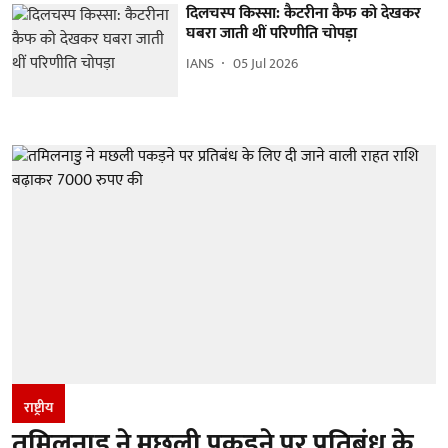
दिलचस्प किस्सा: कैटरीना कैफ को देखकर
घबरा जाती थीं परिणीति चोपड़ा
IANS
05 Jul 2026
राष्ट्रीय
तमिलनाडु ने मछली पकड़ने पर प्रतिबंध के