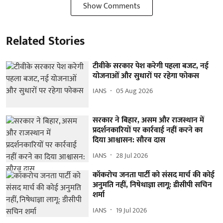
Show Comments
Related Stories
टीवीके सरकार पेश करेगी पहला बजट, नई
योजनाओं और सुधारों पर रहेगा फोकस
IANS
05 Aug 2026
सरकार ने बिहार, असम और राजस्थान में
प्रदर्शनकारियों पर कार्रवाई नहीं करने का
दिया आश्वासन: सौरव दास
IANS
28 Jul 2026
कॉकरोच जनता पार्टी को संसद मार्च की कोई
अनुमति नहीं, निषेधाज्ञा लागू: डीसीपी सचिन
शर्मा
IANS
19 Jul 2026