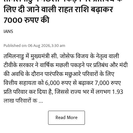
लिए दी जाने वाली राहत राशि बढ़ाकर
7000 रुपए की
IANS
Published on
:
06 Aug 2026, 3:30 am
तमिलनाडु
में मुख्यमंत्री सी. जोसेफ विजय के नेतृत्व वाली
टीवीके सरकार ने वार्षिक मछली पकड़ने पर प्रतिबंध और मंदी
की अवधि के दौरान पारंपरिक मछुआरे परिवारों के लिए
वित्तीय सहायता को 6,000 रुपए से बढ़ाकर 7,000 रुपए
प्रति परिवार कर दिया है, जिससे राज्य भर में लगभग 1.93
लाख परिवारों क ...
Read More