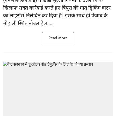
(
एफएसएसएआई
) ने खाद्य सुरक्षा नियमों के उल्लंघन के
खिलाफ सख्त कार्रवाई करते हुए त्रिपुरा की मातृ ड्रिंकिंग वाटर
का लाइसेंस निलंबित कर दिया है। इसके साथ ही पंजाब के
मोहाली स्थित नोबल हेल ...
Read More