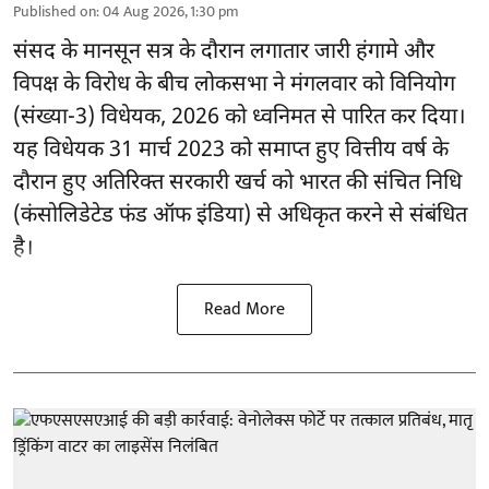
Published on
:
04 Aug 2026, 1:30 pm
संसद के मानसून सत्र के दौरान लगातार जारी हंगामे और
विपक्ष के विरोध के बीच लोकसभा ने मंगलवार को विनियोग
(संख्या-3) विधेयक, 2026 को ध्वनिमत से पारित कर दिया।
यह विधेयक 31 मार्च 2023 को समाप्त हुए वित्तीय वर्ष के
दौरान हुए अतिरिक्त सरकारी खर्च को भारत की संचित निधि
(कंसोलिडेटेड फंड ऑफ इंडिया) से अधिकृत करने से संबंधित
है।
Read More