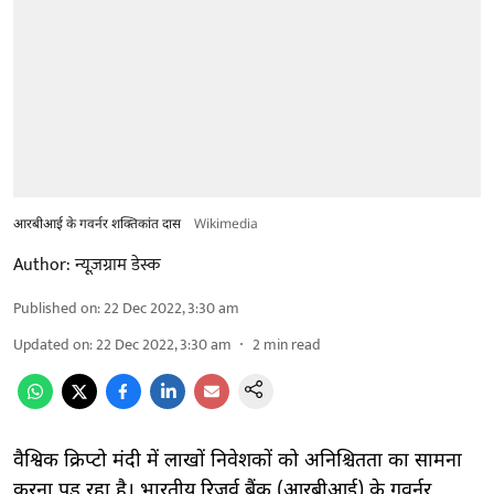
आरबीआई के गवर्नर शक्तिकांत दास
Wikimedia
Author:
न्यूज़ग्राम डेस्क
Published on
:
22 Dec 2022, 3:30 am
Updated on
:
22 Dec 2022, 3:30 am
2
min read
वैश्विक क्रिप्टो मंदी में लाखों निवेशकों को अनिश्चितता का सामना
करना पड़ रहा है। भारतीय रिजर्व बैंक (आरबीआई) के गवर्नर