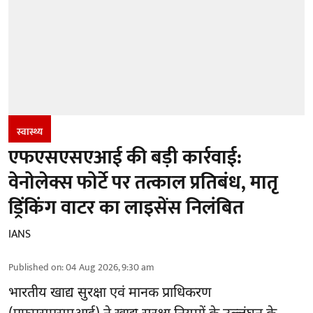
स्वास्थ्य
एफएसएसएआई की बड़ी कार्रवाई:
वेनोलेक्स फोर्टे पर तत्काल प्रतिबंध, मातृ
ड्रिंकिंग वाटर का लाइसेंस निलंबित
IANS
Published on
:
04 Aug 2026, 9:30 am
भारतीय खाद्य सुरक्षा एवं मानक प्राधिकरण