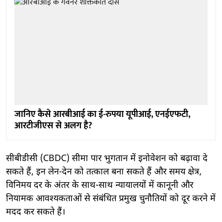
जानिए कैसे आरबीआई का ई-रुपया यूपीआई, एनईएफटी,
आरटीजीएस से अलग है?
सीबीडीसी (CBDC) सीमा पार भुगतान में इनोवेशन को बढ़ावा दे
सकते हैं, इन लेन-देन को तत्काल बना सकते हैं और समय क्षेत्र,
विनिमय दर के अंतर के साथ-साथ न्यायालयों में कानूनी और
नियामक आवश्यकताओं से संबंधित प्रमुख चुनौतियों को दूर करने में
मदद कर सकते हैं।