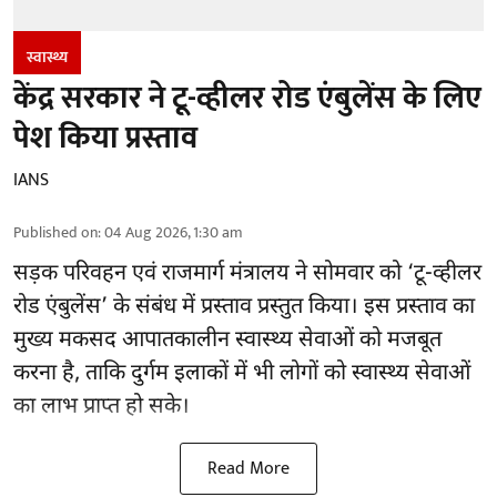
स्वास्थ्य
केंद्र सरकार ने टू-व्हीलर रोड एंबुलेंस के लिए
पेश किया प्रस्ताव
IANS
Published on
:
04 Aug 2026, 1:30 am
सड़क परिवहन एवं राजमार्ग मंत्रालय ने सोमवार को ‘टू-व्हीलर
रोड एंबुलेंस’ के संबंध में प्रस्ताव प्रस्तुत किया। इस प्रस्ताव का
मुख्य मकसद आपातकालीन स्वास्थ्य सेवाओं को मजबूत
करना है, ताकि दुर्गम इलाकों में भी लोगों को स्वास्थ्य सेवाओं
का लाभ प्राप्त हो सके।
Read More