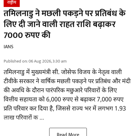
राष्ट्रीय
तमिलनाडु ने मछली पकड़ने पर प्रतिबंध के
लिए दी जाने वाली राहत राशि बढ़ाकर
7000 रुपए की
IANS
Published on
:
06 Aug 2026, 3:30 am
तमिलनाडु
में मुख्यमंत्री सी. जोसेफ विजय के नेतृत्व वाली
टीवीके सरकार ने वार्षिक मछली पकड़ने पर प्रतिबंध और मंदी
की अवधि के दौरान पारंपरिक मछुआरे परिवारों के लिए
वित्तीय सहायता को 6,000 रुपए से बढ़ाकर 7,000 रुपए
प्रति परिवार कर दिया है, जिससे राज्य भर में लगभग 1.93
लाख परिवारों क ...
Read More