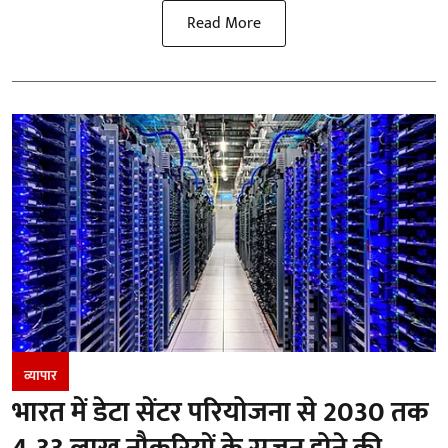
Read More
व्यापार
भारत में डेटा सेंटर परियोजना से 2030 तक