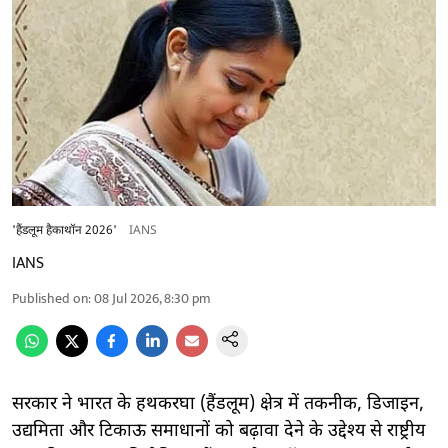
'हैंडलूम हैकाथॉन 2026'
IANS
IANS
Published on
:
08 Jul 2026, 8:30 pm
सरकार ने भारत के हथकरघा (हैंडलूम) क्षेत्र में तकनीक, डिजाइन,
उद्यमिता और टिकाऊ समाधानों को बढ़ावा देने के उद्देश्य से राष्ट्रीय