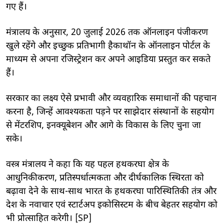
गए हैं।
मंत्रालय के अनुसार, 20 जुलाई 2026 तक ऑनलाइन पंजीकरण
खुले रहेंगे और इच्छुक प्रतिभागी हैकाथॉन के ऑनलाइन पोर्टल के
माध्यम से अपना रजिस्ट्रेशन कर अपने आइडिया प्रस्तुत कर सकते
हैं।
सरकार का लक्ष्य ऐसे प्रभावी और व्यवहारिक समाधानों की पहचान
करना है, जिन्हें आवश्यकता पड़ने पर साझेदार संस्थानों के सहयोग
से मेंटरशिप, इनक्यूबेशन और आगे के विकास के लिए चुना जा
सके।
वस्त्र मंत्रालय ने कहा कि यह पहल हथकरघा क्षेत्र के
आधुनिकीकरण, प्रतिस्पर्धात्मकता और दीर्घकालिक स्थिरता को
बढ़ावा देने के साथ-साथ भारत के हथकरघा पारिस्थितिकी तंत्र और
देश के नवाचार एवं स्टार्टअप इकोसिस्टम के बीच बेहतर सहयोग को
भी प्रोत्साहित करेगी। [SP]