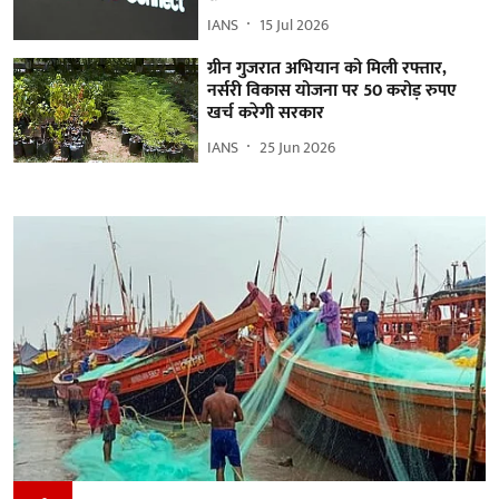
IANS
15 Jul 2026
ग्रीन गुजरात अभियान को मिली रफ्तार,
नर्सरी विकास योजना पर 50 करोड़ रुपए
खर्च करेगी सरकार
IANS
25 Jun 2026