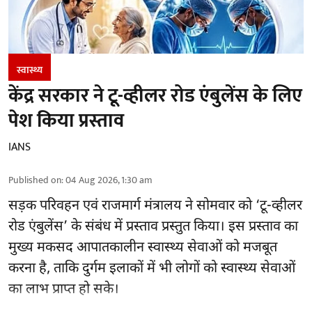
स्वास्थ्य
केंद्र सरकार ने टू-व्हीलर रोड एंबुलेंस के लिए
पेश किया प्रस्ताव
IANS
Published on
:
04 Aug 2026, 1:30 am
सड़क परिवहन एवं राजमार्ग मंत्रालय ने सोमवार को ‘टू-व्हीलर
रोड एंबुलेंस’ के संबंध में प्रस्ताव प्रस्तुत किया। इस प्रस्ताव का
मुख्य मकसद आपातकालीन स्वास्थ्य सेवाओं को मजबूत
करना है, ताकि दुर्गम इलाकों में भी लोगों को स्वास्थ्य सेवाओं
का लाभ प्राप्त हो सके।