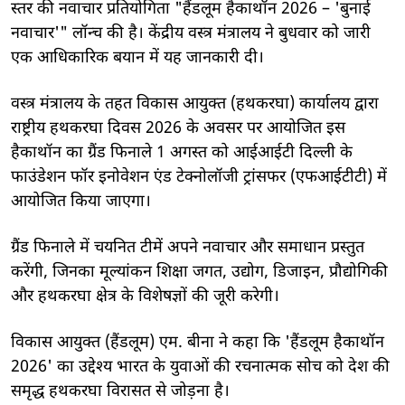
स्तर की नवाचार प्रतियोगिता "हैंडलूम हैकाथॉन 2026 – 'बुनाई
नवाचार'" लॉन्च की है। केंद्रीय वस्त्र मंत्रालय ने बुधवार को जारी
एक आधिकारिक बयान में यह जानकारी दी।
वस्त्र मंत्रालय के तहत विकास आयुक्त (हथकरघा) कार्यालय द्वारा
राष्ट्रीय हथकरघा दिवस 2026 के अवसर पर आयोजित इस
हैकाथॉन का ग्रैंड फिनाले 1 अगस्त को आईआईटी दिल्ली के
फाउंडेशन फॉर इनोवेशन एंड टेक्नोलॉजी ट्रांसफर (एफआईटीटी) में
आयोजित किया जाएगा।
ग्रैंड फिनाले में चयनित टीमें अपने नवाचार और समाधान प्रस्तुत
करेंगी, जिनका मूल्यांकन शिक्षा जगत, उद्योग, डिजाइन, प्रौद्योगिकी
और हथकरघा क्षेत्र के विशेषज्ञों की जूरी करेगी।
विकास आयुक्त (हैंडलूम) एम. बीना ने कहा कि 'हैंडलूम हैकाथॉन
2026' का उद्देश्य भारत के युवाओं की रचनात्मक सोच को देश की
समृद्ध हथकरघा विरासत से जोड़ना है।