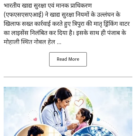
भारतीय खाद्य सुरक्षा एवं मानक प्राधिकरण
(
एफएसएसएआई
) ने खाद्य सुरक्षा नियमों के उल्लंघन के
खिलाफ सख्त कार्रवाई करते हुए त्रिपुरा की मातृ ड्रिंकिंग वाटर
का लाइसेंस निलंबित कर दिया है। इसके साथ ही पंजाब के
मोहाली स्थित नोबल हेल ...
Read More