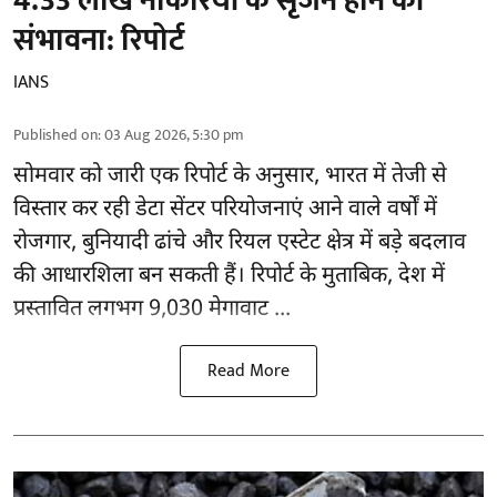
4.33 लाख नौकरियों के सृजन होने की
संभावना: रिपोर्ट
IANS
Published on
:
03 Aug 2026, 5:30 pm
सोमवार को जारी एक रिपोर्ट के अनुसार, भारत में तेजी से
विस्तार कर रही डेटा सेंटर परियोजनाएं आने वाले वर्षों में
रोजगार, बुनियादी ढांचे और रियल एस्टेट क्षेत्र में बड़े बदलाव
की आधारशिला बन सकती हैं।
रिपोर्ट
के मुताबिक, देश में
प्रस्तावित लगभग 9,030 मेगावाट ...
Read More