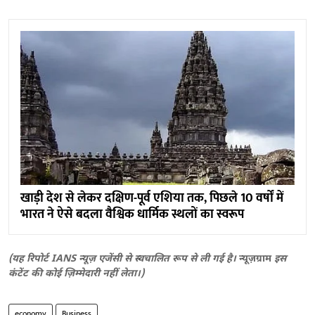
खाड़ी देश से लेकर दक्षिण-पूर्व एशिया तक, पिछले 10 वर्षों में
भारत ने ऐसे बदला वैश्विक धार्मिक स्थलों का स्वरूप
(यह रिपोर्ट IANS न्यूज़ एजेंसी से स्वचालित रूप से ली गई है।
न्यूज़ग्राम
इस
कंटेंट की कोई ज़िम्मेदारी नहीं लेता।)
economy
Business