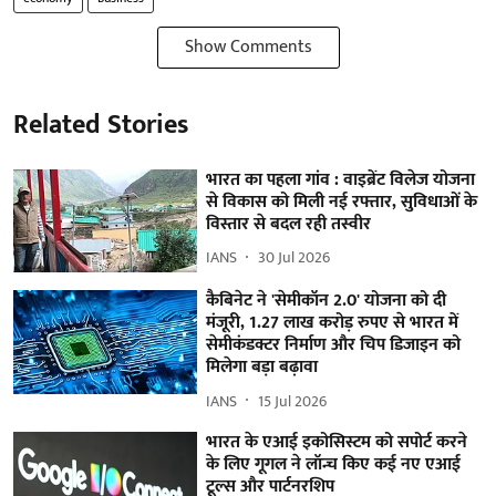
Show Comments
Related Stories
भारत का पहला गांव : वाइब्रेंट विलेज योजना
से विकास को मिली नई रफ्तार, सुविधाओं के
विस्तार से बदल रही तस्वीर
IANS
30 Jul 2026
कैबिनेट ने 'सेमीकॉन 2.0' योजना को दी
मंजूरी, 1.27 लाख करोड़ रुपए से भारत में
सेमीकंडक्टर निर्माण और चिप डिजाइन को
मिलेगा बड़ा बढ़ावा
IANS
15 Jul 2026
भारत के एआई इकोसिस्टम को सपोर्ट करने
के लिए गूगल ने लॉन्च किए कई नए एआई
टूल्स और पार्टनरशिप