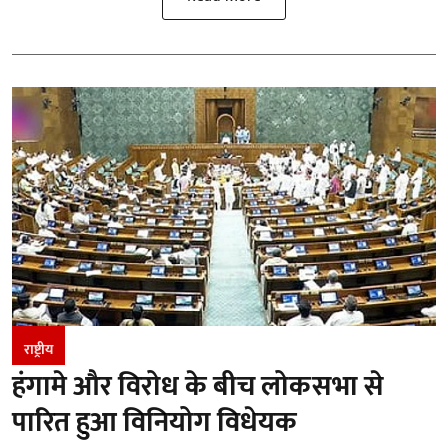
राष्ट्रीय
हंगामे और विरोध के बीच लोकसभा से
पारित हुआ विनियोग विधेयक