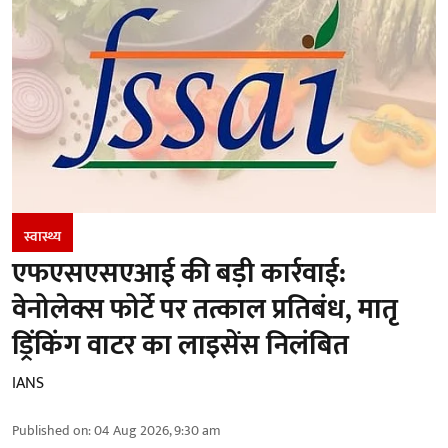
स्वास्थ्य
एफएसएसएआई की बड़ी कार्रवाई:
वेनोलेक्स फोर्टे पर तत्काल प्रतिबंध, मातृ
ड्रिंकिंग वाटर का लाइसेंस निलंबित
IANS
Published on
:
04 Aug 2026, 9:30 am