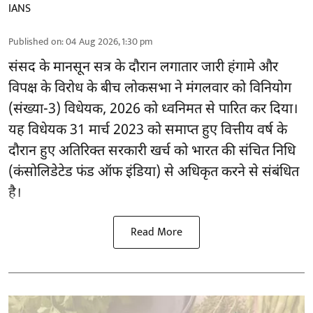
IANS
Published on
:
04 Aug 2026, 1:30 pm
संसद के मानसून सत्र के दौरान लगातार जारी हंगामे और
विपक्ष के विरोध के बीच लोकसभा ने मंगलवार को विनियोग
(संख्या-3) विधेयक, 2026 को ध्वनिमत से पारित कर दिया।
यह विधेयक 31 मार्च 2023 को समाप्त हुए वित्तीय वर्ष के
दौरान हुए अतिरिक्त सरकारी खर्च को भारत की संचित निधि
(कंसोलिडेटेड फंड ऑफ इंडिया) से अधिकृत करने से संबंधित
है।
Read More