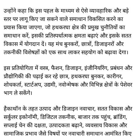
उन्होंने कहा कि इस पहल के माध्यम से ऐसे व्यावहारिक और बड़े
स्तर पर लागू किए जा सकने वाले समाधान विकसित करने का
प्रयास किया जाएगा, जो हथकरघा क्षेत्र की प्रमुख चुनौतियों का
समाधान करें, इसकी प्रतिस्पर्धात्मक क्षमता बढ़ाएं और इसके सतत
विकास में योगदान दें। यह मंच बुनकरों, छात्रों, डिजाइनरों और
तकनीकी विशेषज्ञों को एक साथ लाकर सहयोग को बढ़ावा देगा।
इस प्रतियोगिता में वस्त्र, फैशन, डिजाइन, इंजीनियरिंग, प्रबंधन और
प्रौद्योगिकी की पढ़ाई कर रहे छात्र, हथकरघा बुनकर, कारीगर,
शोधकर्ता, स्टार्टअप, उद्यमी, नवोन्मेषक और विभिन्न क्षेत्रों के पेशेवर
भाग ले सकेंगे।
हैकाथॉन के तहत उत्पाद और डिजाइन नवाचार, सतत विकास और
सर्कुलर इकोनॉमी, डिजिटल तकनीक, बाजार तक पहुंच, ब्रांडिंग,
सप्लाई चेन की दक्षता, उत्पादकता बढ़ाने, व्यवसाय विकास और
सामाजिक प्रभाव जैसे विषयों पर नवाचारी समाधान आमंत्रित किए