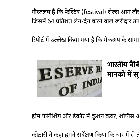
गौरतलब है कि फेस्टिव (festival) सेल्स आम तौ
जिसमें 64 प्रतिशत लेन-देन करने वाले खरीदार उन 
रिपोर्ट में उल्लेख किया गया है कि मेकअप के सा
भारतीय बैंकि
मानकों में
होम फर्निशिंग और डेकॉर में कुशन कवर, शोपीस और
कोठारी ने कहा हमने सर्वेक्षण किया कि चार में से त