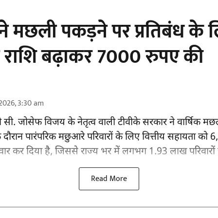
े मछली पकड़ने पर प्रतिबंध के 
 राशि बढ़ाकर 7000 रुपए की
2026, 3:30 am
ंत्री सी. जोसेफ विजय के नेतृत्व वाली टीवीके सरकार ने वार्षिक मछ
दौरान पारंपरिक मछुआरे परिवारों के लिए वित्तीय सहायता को 6
िवार कर दिया है, जिससे राज्य भर में लगभग 1.93 लाख परिवारों 
Read More