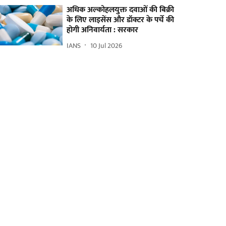
अधिक अल्कोहलयुक्त दवाओं की बिक्री
के लिए लाइसेंस और डॉक्टर के पर्चे की
होगी अनिवार्यता : सरकार
IANS
10 Jul 2026