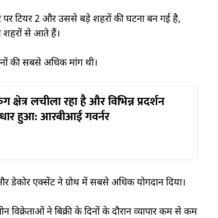
र पर टियर 2 और उससे बड़े शहरों की घटना बन गई है,
शहरों से आते हैं।
मानों की सबसे अधिक मांग थी।
ंग क्षेत्र लचीला रहा है और विभिन्न प्रदर्शन
 सुधार हुआ: आरबीआई गवर्नर
 डेकोर एक्सेंट ने ग्रोथ में सबसे अधिक योगदान दिया।
ीन विक्रेताओं ने बिक्री के दिनों के दौरान व्यापार कम से कम