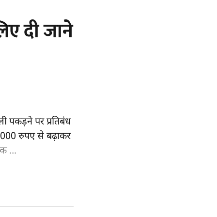
लिए दी जाने
ली पकड़ने पर प्रतिबंध
,000 रुपए से बढ़ाकर
क ...