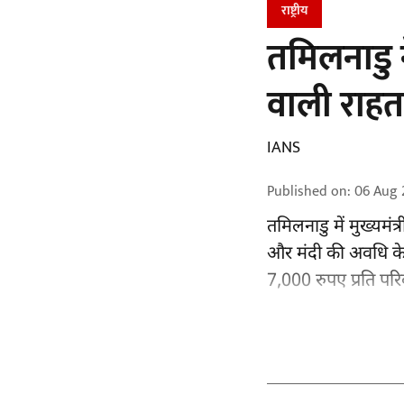
राष्ट्रीय
तमिलनाडु न
वाली राहत
IANS
Published on
:
06 Aug 
तमिलनाडु
में मुख्यम
और मंदी की अवधि के 
7,000 रुपए प्रति पर