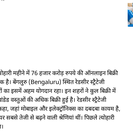
योहारी महीने में 76 हजार करोड़ रुपये की ऑनलाइन बिक्री
। बेंगलुरु (Bengaluru) स्थित रेडसीर स्ट्रैटेजी
ं का इसमें अहम योगदान रहा। इन शहरों ने कुल बिक्री में
ंडेड वस्तुओं की अधिक बिक्री हुई है। रेडसीर स्ट्रैटेजी
 कहा, जहां मोबाइल और इलेक्ट्रॉनिक्स का दबदबा कायम है,
 सबसे तेजी से बढ़ने वाली श्रेणियां थीं। पिछले त्योहारी
ा।