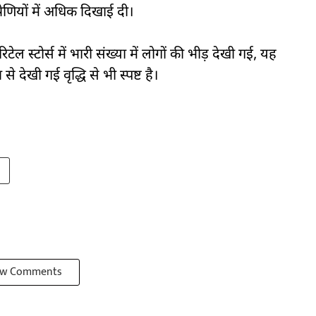
्रेणियों में अधिक दिखाई दी।
स्टोर्स में भारी संख्या में लोगों की भीड़ देखी गई, यह
 देखी गई वृद्धि से भी स्पष्ट है।
w Comments