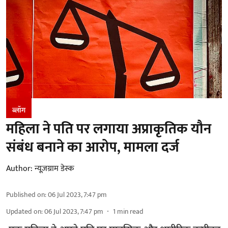
ब्लॉग
महिला ने पति पर लगाया अप्राकृतिक यौन
संबंध बनाने का आरोप, मामला दर्ज
Author:
न्यूज़ग्राम डेस्क
Published on
:
06 Jul 2023, 7:47 pm
Updated on
:
06 Jul 2023, 7:47 pm
1
min read