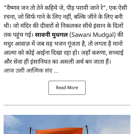
"वैष्णव जन तो तेने कहिये जे, पीड़ परायी जाने रे", एक ऐसी
रचना, जो सिर्फ गाने के लिए नहीं, बल्कि जीने के लिए बनी
थी। जो मंदिर की दीवारों से निकलकर सीधे इंसान के दिलों
तक पहुंच गई।
सावनी मुधगल
(Sawani Mudgal) की
मधुर आवाज़ में जब यह भजन गूंजता है, तो लगता है मानो
आत्मा को कोई आईना दिखा रहा हो। जहाँ करुणा, सच्चाई
और सेवा ही इंसानियत का असली अर्थ बन जाता हैं।
आज उसी आत्मिक संद ...
Read More