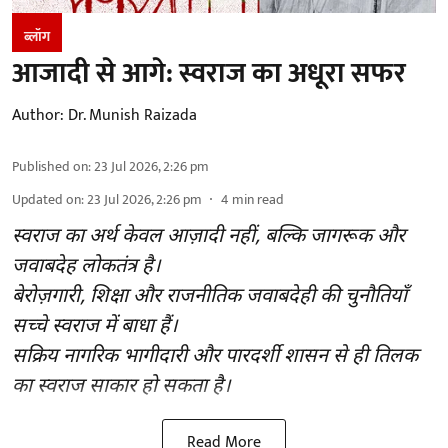
ब्लॉग
आजादी से आगे: स्वराज का अधूरा सफर
Author:
Dr. Munish Raizada
Published on
:
23 Jul 2026, 2:26 pm
Updated on
:
23 Jul 2026, 2:26 pm
4
min read
स्वराज का अर्थ केवल आज़ादी नहीं, बल्कि जागरूक और
जवाबदेह लोकतंत्र है।
बेरोज़गारी, शिक्षा और राजनीतिक जवाबदेही की चुनौतियाँ
सच्चे स्वराज में बाधा हैं।
सक्रिय नागरिक भागीदारी और पारदर्शी शासन से ही तिलक
का स्वराज साकार हो सकता है।
Read More