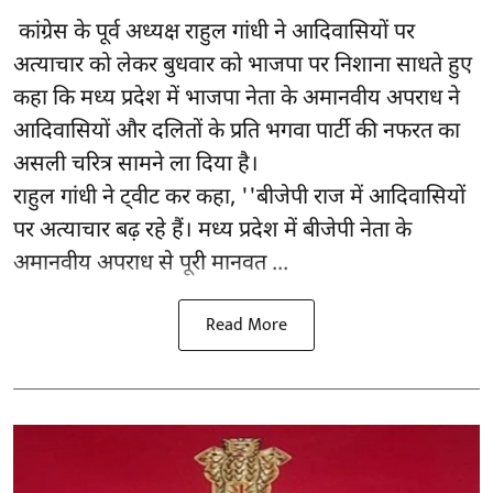
कांग्रेस के पूर्व अध्यक्ष राहुल गांधी ने आदिवासियों पर
अत्याचार को लेकर बुधवार को भाजपा पर निशाना साधते हुए
कहा कि मध्य प्रदेश में भाजपा नेता के अमानवीय अपराध ने
आदिवासियों और दलितों के प्रति भगवा पार्टी की नफरत का
असली चरित्र सामने ला दिया है।
राहुल गांधी ने ट्वीट कर कहा, ''बीजेपी राज में आदिवासियों
पर अत्याचार बढ़ रहे हैं। मध्य प्रदेश में बीजेपी नेता के
अमानवीय अपराध से पूरी मानवत ...
Read More