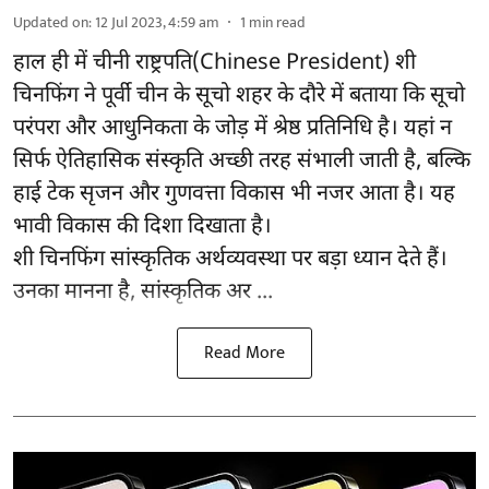
Updated on
:
12 Jul 2023, 4:59 am
1
min read
हाल ही में चीनी राष्ट्रपति(Chinese President) शी
चिनफिंग ने पूर्वी चीन के सूचो शहर के दौरे में बताया कि सूचो
परंपरा और आधुनिकता के जोड़ में श्रेष्ठ प्रतिनिधि है। यहां न
सिर्फ ऐतिहासिक संस्कृति अच्छी तरह संभाली जाती है, बल्कि
हाई टेक सृजन और गुणवत्ता विकास भी नजर आता है। यह
भावी विकास की दिशा दिखाता है।
शी चिनफिंग सांस्कृतिक अर्थव्यवस्था पर बड़ा ध्यान देते हैं।
उनका मानना है, सांस्कृतिक अर ...
Read More