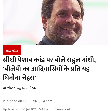
मध्‍य प्रदेश
सीधी पेशाब कांड पर बोले राहुल गांधी,
'बीजेपी का आदिवासियों के प्रति यह
घिनौना चेहरा'
Author:
न्यूज़ग्राम डेस्क
Published on
:
06 Jul 2023, 6:47 pm
Updated on
:
06 Jul 2023, 6:47 pm
1
min read