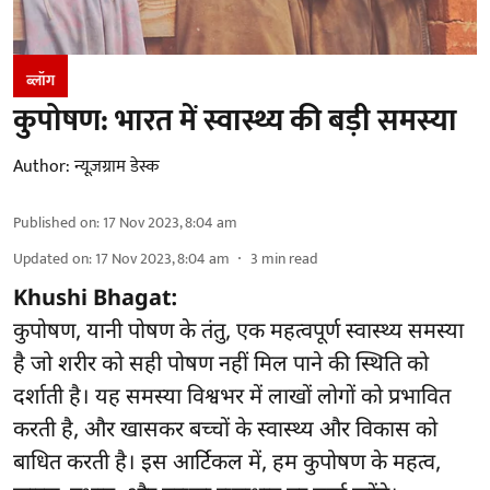
ब्लॉग
कुपोषण: भारत में स्वास्थ्य की बड़ी समस्या
Author:
न्यूज़ग्राम डेस्क
Published on
:
17 Nov 2023, 8:04 am
Updated on
:
17 Nov 2023, 8:04 am
3
min read
Khushi Bhagat:
कुपोषण, यानी पोषण के तंतु, एक महत्वपूर्ण स्वास्थ्य समस्या
है जो शरीर को सही पोषण नहीं मिल पाने की स्थिति को
दर्शाती है। यह समस्या विश्वभर में लाखों लोगों को प्रभावित
करती है, और खासकर बच्चों के स्वास्थ्य और विकास को
बाधित करती है। इस आर्टिकल में, हम कुपोषण के महत्व,