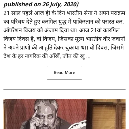
published on 26 July, 2020)
21 साल पहले आज ही के दिन भारतीय सेना ने अपने पराक्रम
का परिचय देते हुए करगिल युद्ध में पाकिस्तान को परास्त कर,
ऑपरेशन विजय को अंजाम दिया था। आज 21वां कारगिल
विजय दिवस है, वो विजय, जिसका मूल्य भारतीय वीर जवानों
ने अपने प्राणों की आहुति देकर चुकाया था। वो दिवस, जिसमे
देश के हर नागरिक की आँखें, जीत की खु ...
Read More