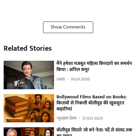
Show Comments
Related Stories
मैंने हमेशा मजबूत महिला किरदारों का समर्थन
किया : अनिल कपूर
IANS
19 Jul 2026
Bollywood Films Based on Books:
किताबों से निकली बॉलीवुड की खूबसूरत
कहानियां
न्यूज़ग्राम डेस्क
12 Oct 2025
बॉलीवुड सितारे जो बने नेता: पर्दे से संसद तक