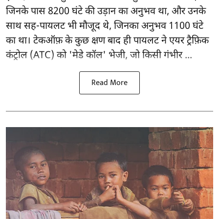
जिनके पास 8200 घंटे की उड़ान का अनुभव था, और उनके
साथ सह-पायलट भी मौजूद थे, जिनका अनुभव 1100 घंटे
का था। टेकऑफ़ के कुछ क्षण बाद ही पायलट ने एयर ट्रैफ़िक
कंट्रोल (ATC) को 'मेडे कॉल' भेजी, जो किसी गंभीर ...
Read More