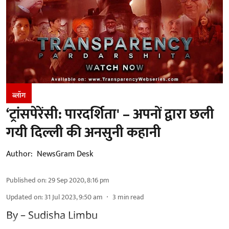
ब्लॉग
‘ट्रांसपेरेंसी: पारदर्शिता' – अपनों द्वारा छली
गयी दिल्ली की अनसुनी कहानी
Author:
NewsGram Desk
Published on
:
29 Sep 2020, 8:16 pm
Updated on
:
31 Jul 2023, 9:50 am
3
min read
By – Sudisha Limbu