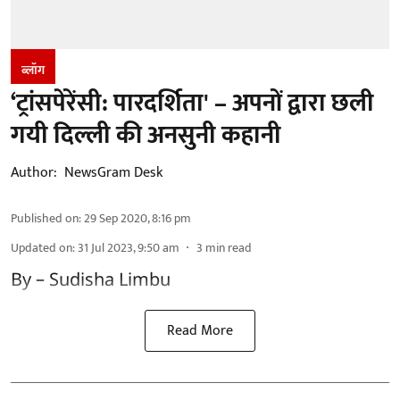
ब्लॉग
‘ट्रांसपेरेंसी: पारदर्शिता' – अपनों द्वारा छली
गयी दिल्ली की अनसुनी कहानी
Author:
NewsGram Desk
Published on
:
29 Sep 2020, 8:16 pm
Updated on
:
31 Jul 2023, 9:50 am
3
min read
By – Sudisha Limbu
Read More