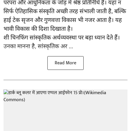
परंपरा और आधुनिकता के जोड़ में श्रेष्ठ प्रतिनिधि है। यहां न
सिर्फ ऐतिहासिक संस्कृति अच्छी तरह संभाली जाती है, बल्कि
हाई टेक सृजन और गुणवत्ता विकास भी नजर आता है। यह
भावी विकास की दिशा दिखाता है।
शी चिनफिंग सांस्कृतिक अर्थव्यवस्था पर बड़ा ध्यान देते हैं।
उनका मानना है, सांस्कृतिक अर ...
Read More