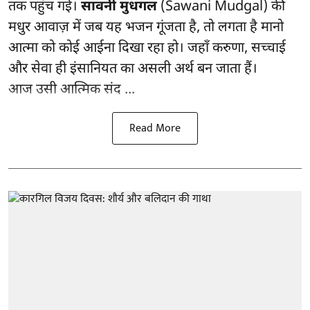
तक पहुंच गई।
सावनी मुधगल
(Sawani Mudgal) की
मधुर आवाज़ में जब यह भजन गूंजता है, तो लगता है मानो
आत्मा को कोई आईना दिखा रहा हो। जहाँ करुणा, सच्चाई
और सेवा ही इंसानियत का असली अर्थ बन जाता हैं।
आज उसी आत्मिक संद ...
Read More