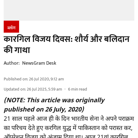
ब्लॉग
कारगिल विजय दिवस: शौर्य और बलिदान
की गाथा
Author:
NewsGram Desk
Published on
:
26 Jul 2020, 9:12 am
Updated on
:
26 Jul 2025, 5:59 am
6
min read
(NOTE: This article was originally
published on 26 July, 2020)
21 साल पहले आज ही के दिन भारतीय सेना ने अपने पराक्रम
का परिचय देते हुए करगिल युद्ध में पाकिस्तान को परास्त कर,
ऑपरेशन विजय को अंजाम दिया था। आज 21वां कारगिल