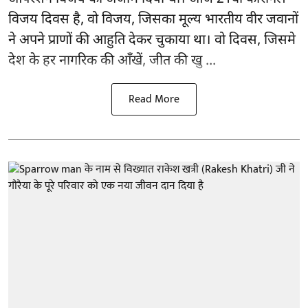
विजय दिवस है, वो विजय, जिसका मूल्य भारतीय वीर जवानों
ने अपने प्राणों की आहुति देकर चुकाया था। वो दिवस, जिसमे
देश के हर नागरिक की आँखें, जीत की खु ...
Read More