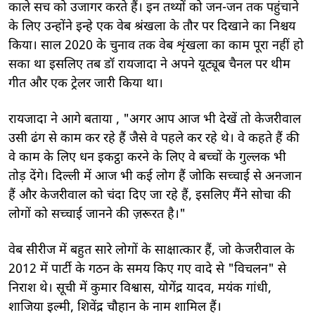
काले सच को उजागर करते हैं। इन तथ्यों को जन-जन तक पहुंचाने
के लिए उन्होंने इन्हे एक वेब श्रंखला के तौर पर दिखाने का निश्चय
किया। साल 2020 के चुनाव तक वेब शृंखला का काम पूरा नहीं हो
सका था इसलिए तब डॉ रायजादा ने अपने यूट्यूब चैनल पर थीम
गीत और एक ट्रेलर जारी किया था।
रायजादा ने आगे बताया , "अगर आप आज भी देखें तो केजरीवाल
उसी ढंग से काम कर रहे हैं जैसे वे पहले कर रहे थे। वे कहते हैं की
वे काम के लिए धन इकट्ठा करने के लिए वे बच्चों के गुल्लक भी
तोड़ देंगे। दिल्ली में आज भी कई लोग हैं जोकि सच्चाई से अनजान
हैं और केजरीवाल को चंदा दिए जा रहे हैं, इसलिए मैंने सोचा की
लोगों को सच्चाई जानने की ज़रूरत है।"
वेब सीरीज में बहुत सारे लोगों के साक्षात्कार हैं, जो केजरीवाल के
2012 में पार्टी के गठन के समय किए गए वादे से "विचलन" से
निराश थे। सूची में कुमार विश्वास, योगेंद्र यादव, मयंक गांधी,
शाजिया इल्मी, शिवेंद्र चौहान के नाम शामिल हैं।