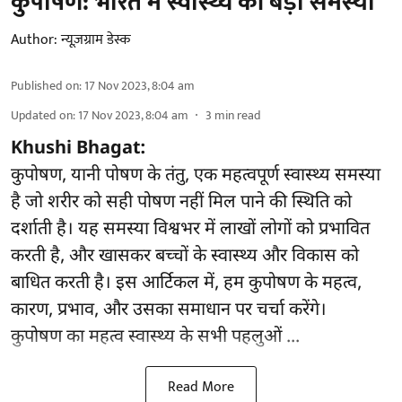
कुपोषण: भारत में स्वास्थ्य की बड़ी समस्या
Author:
न्यूज़ग्राम डेस्क
Published on
:
17 Nov 2023, 8:04 am
Updated on
:
17 Nov 2023, 8:04 am
3
min read
Khushi Bhagat:
कुपोषण, यानी पोषण के तंतु, एक महत्वपूर्ण स्वास्थ्य समस्या
है जो शरीर को सही पोषण नहीं मिल पाने की स्थिति को
दर्शाती है। यह समस्या विश्वभर में लाखों लोगों को प्रभावित
करती है, और खासकर बच्चों के स्वास्थ्य और विकास को
बाधित करती है। इस आर्टिकल में, हम कुपोषण के महत्व,
कारण, प्रभाव, और उसका समाधान पर चर्चा करेंगे।
कुपोषण का महत्व स्वास्थ्य के सभी पहलुओं ...
Read More