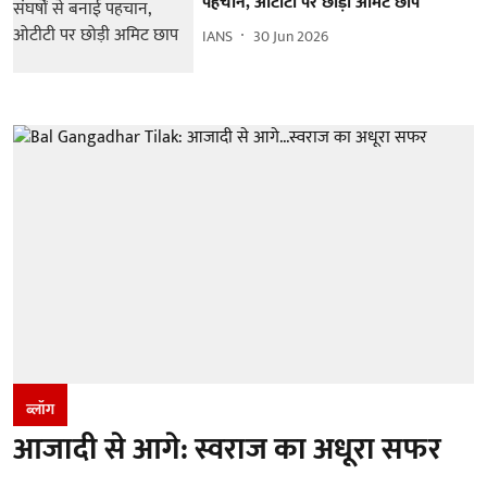
पहचान, ओटीटी पर छोड़ी अमिट छाप
IANS
30 Jun 2026
ब्लॉग
आजादी से आगे: स्वराज का अधूरा सफर