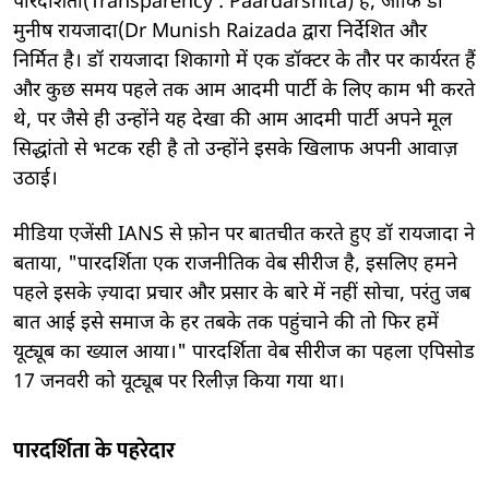
पारदर्शिता(Transparency : Paardarshita) है, जोकि डॉ
मुनीष रायजादा(Dr Munish Raizada द्वारा निर्देशित और
निर्मित है। डॉ रायजादा शिकागो में एक डॉक्टर के तौर पर कार्यरत हैं
और कुछ समय पहले तक आम आदमी पार्टी के लिए काम भी करते
थे, पर जैसे ही उन्होंने यह देखा की आम आदमी पार्टी अपने मूल
सिद्धांतो से भटक रही है तो उन्होंने इसके खिलाफ अपनी आवाज़
उठाई।
मीडिया एजेंसी IANS से फ़ोन पर बातचीत करते हुए डॉ रायजादा ने
बताया, "पारदर्शिता एक राजनीतिक वेब सीरीज है, इसलिए हमने
पहले इसके ज़्यादा प्रचार और प्रसार के बारे में नहीं सोचा, परंतु जब
बात आई इसे समाज के हर तबके तक पहुंचाने की तो फिर हमें
यूट्यूब का ख्याल आया।" पारदर्शिता वेब सीरीज का पहला एपिसोड
17 जनवरी को यूट्यूब पर रिलीज़ किया गया था।
पारदर्शिता के पहरेदार