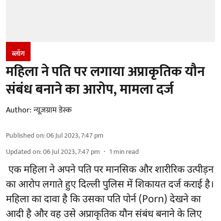
ब्लॉग
महिला ने पति पर लगाया अप्राकृतिक यौन
संबंध बनाने का आरोप, मामला दर्ज
Author:
न्यूज़ग्राम डेस्क
Published on
:
06 Jul 2023, 7:47 pm
Updated on
:
06 Jul 2023, 7:47 pm
1
min read
एक महिला ने अपने पति पर मानसिक और शारीरिक उत्पीड़न
का आरोप लगाते हुए दिल्ली पुलिस में शिकायत दर्ज कराई है।
महिला का दावा है कि उसका पति पोर्न (Porn) देखने का
आदी है और वह उसे अप्राकृतिक यौन संबंध बनाने के लिए