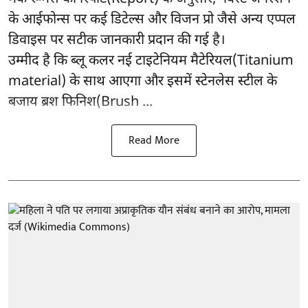
के आईफोन्स पर कई डिटेल्स और विजन प्रो जैसे अन्य एप्पल
डिवाइस पर सटीक जानकारी प्रदान की गई है।
उम्मीद है कि ब्लू कलर नई टाइटेनियम मैटेरियल(Titanium
material) के साथ आएगा और इसमें स्टेनलेस स्टील के
बजाय ब्रश फिनिश(Brush ...
Read More