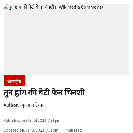
अंतर्राष्ट्रीय
तुन ह्वांग की बेटी फेन चिनशी
Author:
न्यूज़ग्राम डेस्क
Published on
:
13 Jul 2023, 7:31 pm
Updated on
:
13 Jul 2023, 7:31 pm
1
min read