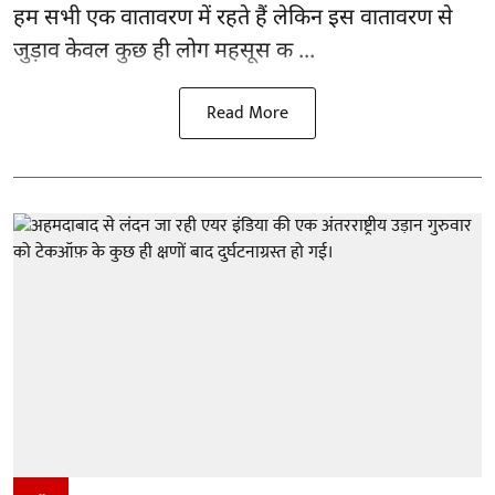
हम सभी एक वातावरण में रहते हैं लेकिन इस वातावरण से
जुड़ाव केवल कुछ ही लोग महसूस क ...
Read More