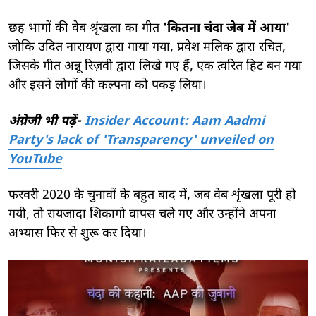
छह भागों की वेब श्रृंखला का गीत
'
कितना चंदा जेब में आया
'
जोकि उदित नारायण द्वारा गाया गया, प्रवेश मलिक द्वारा रचित,
जिसके गीत अन्नू रिज़वी द्वारा लिखे गए हैं, एक त्वरित हिट बन गया
और इसने लोगों की कल्पना को पकड़ लिया।
अंग्रेजी भी पढ़ें-
Insider Account: Aam Aadmi
Party's lack of 'Transparency' unveiled on
YouTube
फरवरी 2020 के चुनावों के बहुत बाद में, जब वेब शृंखला पूरी हो
गयी, तो रायजादा शिकागो वापस चले गए और उन्होंने अपना
अभ्यास फिर से शुरू कर दिया।