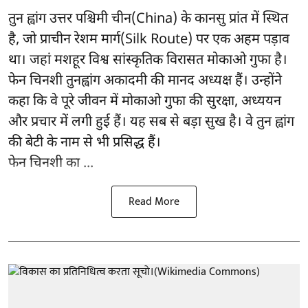
तुन ह्वांग उत्तर पश्चिमी चीन(China) के कानसु प्रांत में स्थित
है, जो प्राचीन रेशम मार्ग(Silk Route) पर एक अहम पड़ाव
था। जहां मशहूर विश्व सांस्कृतिक विरासत मोकाओ गुफा है।
फेन चिनशी तुनह्वांग अकादमी की मानद अध्यक्ष हैं। उन्होंने
कहा कि वे पूरे जीवन में मोकाओ गुफा की सुरक्षा, अध्ययन
और प्रचार में लगी हुई हैं। यह सब से बड़ा सुख है। वे तुन ह्वांग
की बेटी के नाम से भी प्रसिद्ध हैं।
फेन चिनशी का ...
Read More