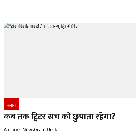
ब्लॉग
कब तक ट्विटर सच को छुपाता रहेगा?
Author:
NewsGram Desk