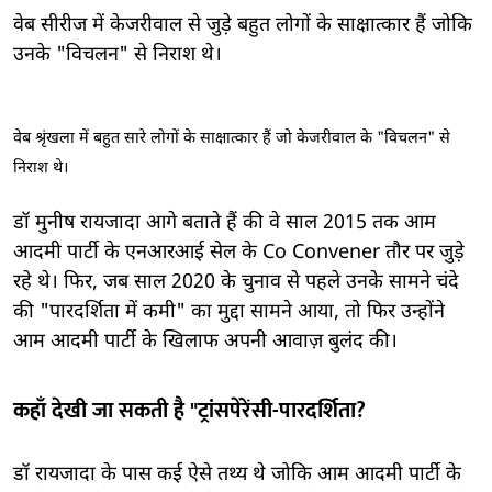
वेब सीरीज में केजरीवाल से जुड़े बहुत लोगों के साक्षात्कार हैं जोकि
उनके "विचलन" से निराश थे।
वेब श्रृंखला में बहुत सारे लोगों के साक्षात्कार हैं जो केजरीवाल के "विचलन" से
निराश थे।
डॉ मुनीष रायजादा आगे बताते हैं की वे साल 2015 तक आम
आदमी पार्टी के एनआरआई सेल के Co Convener तौर पर जुड़े
रहे थे। फिर, जब साल 2020 के चुनाव से पहले उनके सामने चंदे
की "पारदर्शिता में कमी" का मुद्दा सामने आया, तो फिर उन्होंने
आम आदमी पार्टी के खिलाफ अपनी आवाज़ बुलंद की।
कहाँ देखी जा सकती है "ट्रांसपेरेंसी-पारदर्शिता?
डॉ रायजादा के पास कई ऐसे तथ्य थे जोकि आम आदमी पार्टी के