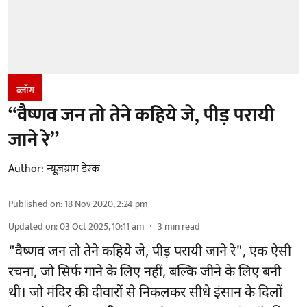
ब्लॉग
“वैष्णव जन तो तेने कहिये जे, पीड़ परायी
जाने रे”
Author:
न्यूज़ग्राम डेस्क
Published on
:
18 Nov 2020, 2:24 pm
Updated on
:
03 Oct 2025, 10:11 am
3
min read
"वैष्णव जन तो तेने कहिये जे, पीड़ परायी जाने रे", एक ऐसी
रचना, जो सिर्फ गाने के लिए नहीं, बल्कि जीने के लिए बनी
थी। जो मंदिर की दीवारों से निकलकर सीधे इंसान के दिलों