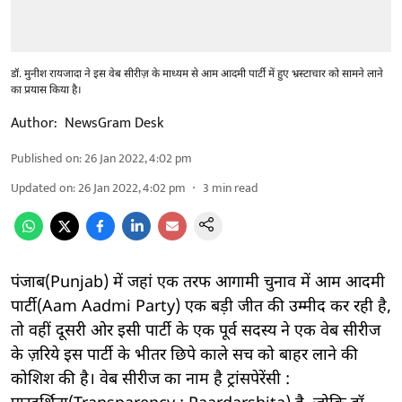
डॉ. मुनीश रायजादा ने इस वेब सीरीज़ के माध्यम से आम आदमी पार्टी में हुए भ्रस्टाचार को सामने लाने
का प्रयास किया है।
Author:
NewsGram Desk
Published on
:
26 Jan 2022, 4:02 pm
Updated on
:
26 Jan 2022, 4:02 pm
3
min read
पंजाब(Punjab) में जहां एक तरफ आगामी चुनाव में आम आदमी
पार्टी(Aam Aadmi Party) एक बड़ी जीत की उम्मीद कर रही है,
तो वहीं दूसरी ओर इसी पार्टी के एक पूर्व सदस्य ने एक वेब सीरीज
के ज़रिये इस पार्टी के भीतर छिपे काले सच को बाहर लाने की
कोशिश की है। वेब सीरीज का नाम है ट्रांसपेरेंसी :