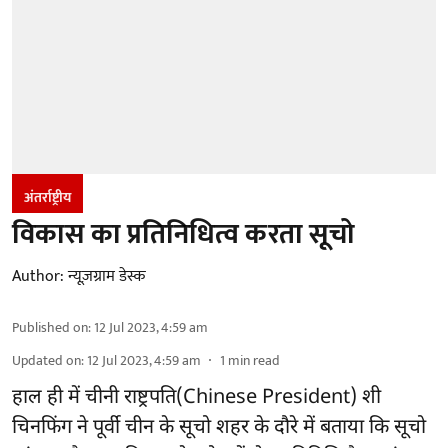
अंतर्राष्ट्रीय
विकास का प्रतिनिधित्व करता सूचो
Author:
न्यूज़ग्राम डेस्क
Published on
:
12 Jul 2023, 4:59 am
Updated on
:
12 Jul 2023, 4:59 am
1
min read
हाल ही में चीनी राष्ट्रपति(Chinese President) शी
चिनफिंग ने पूर्वी चीन के सूचो शहर के दौरे में बताया कि सूचो