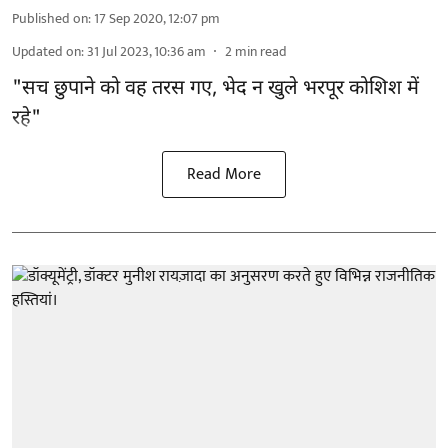
Published on
:
17 Sep 2020, 12:07 pm
Updated on
:
31 Jul 2023, 10:36 am
2
min read
"सच छुपाने को वह तरस गए, भेद न खुले भरपूर कोशिश में
रहे"
Read More