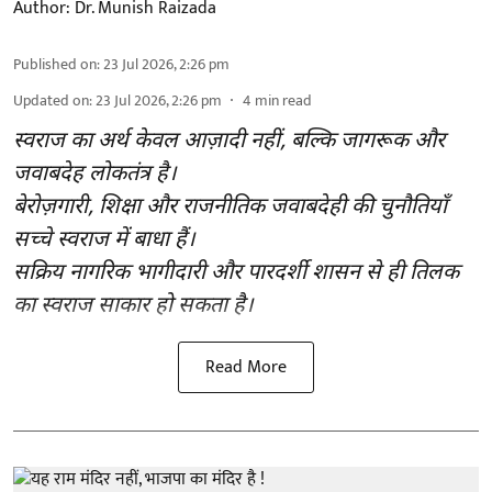
Author:
Dr. Munish Raizada
Published on
:
23 Jul 2026, 2:26 pm
Updated on
:
23 Jul 2026, 2:26 pm
4
min read
स्वराज का अर्थ केवल आज़ादी नहीं, बल्कि जागरूक और
जवाबदेह लोकतंत्र है।
बेरोज़गारी, शिक्षा और राजनीतिक जवाबदेही की चुनौतियाँ
सच्चे स्वराज में बाधा हैं।
सक्रिय नागरिक भागीदारी और पारदर्शी शासन से ही तिलक
का स्वराज साकार हो सकता है।
Read More