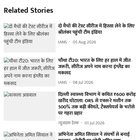
Related Stories
दो मैचों की टेस्ट सीरीज में हिस्सा लेने के लिए
श्रीलंका पहुंची टीम इंडिया
IANS
05 Aug 2026
चौथा टी20: भारत के लिए हर हाल में जीत
जरूरी, सीरीज अपने नाम करना इंग्लैंड का
मकसद
IANS
08 Jul 2026
दिल्ली स्वास्थ्य विभाग में कथित ₹600 करोड़
खरीद घोटाला: ORS से एक्स-रे मशीन तक
500% तक बढ़ी कीमतें, टैक्सपेयर्स के भरोसे
पर गहरा प्रहार
न्यूज़ग्राम डेस्क
01 Jul 2026
अभिनेता अमित सियाल ने संघर्षों से बनाई