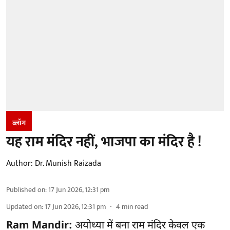
ब्लॉग
यह राम मंदिर नहीं, भाजपा का मंदिर है !
Author:
Dr. Munish Raizada
Published on
:
17 Jun 2026, 12:31 pm
Updated on
:
17 Jun 2026, 12:31 pm
4
min read
Ram Mandir:
अयोध्या में बना राम मंदिर केवल एक