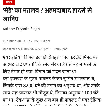
ब्लॉग
'मेडे' का मतलब ? अहमदाबाद हादसे से
जानिए
Author:
Priyanka Singh
Published on
:
13 Jun 2025, 2:08 pm
Updated on
:
13 Jun 2025, 2:08 pm
3
min read
एयर इंडिया की फ्लाइट को दोपहर 1 बजकर 39 मिनट पर
अहमदाबाद एयरपोर्ट के रनवे संख्या 23 से उड़ान भरने के
लिए तैयार हो गया, विमान को लंदन जाना था।
इस एयरबस के मुख्य पायलट कैप्टन सुमित सभरवाल थे,
जिनके पास 8200 घंटे की उड़ान का अनुभव था, और उनके
साथ सह-पायलट भी मौजूद थे, जिनका अनुभव 1100 घंटे
का था। टेकऑफ़ के कुछ क्षण बाद ही पायलट ने एयर ट्रैफ़िक