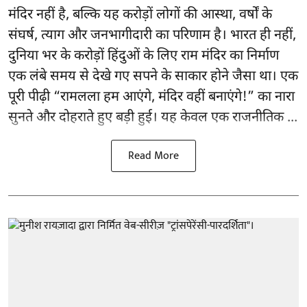
मंदिर नहीं है, बल्कि यह करोड़ों लोगों की आस्था, वर्षों के
संघर्ष, त्याग और जनभागीदारी का परिणाम है। भारत ही नहीं,
दुनिया भर के करोड़ों हिंदुओं के लिए राम मंदिर का निर्माण
एक लंबे समय से देखे गए सपने के साकार होने जैसा था। एक
पूरी पीढ़ी “रामलला हम आएंगे, मंदिर वहीं बनाएंगे!” का नारा
सुनते और दोहराते हुए बड़ी हुई। यह केवल एक राजनीतिक ...
Read More