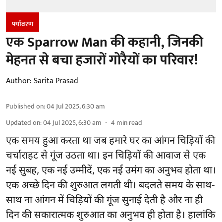
पर्यावरण
एक Sparrow Man की कहानी, जिनकी
मेहनत से बचा हजारों गोरैयों का परिवार!
Author:
Sarita Prasad
Published on
:
04 Jul 2025, 6:30 am
Updated on
:
04 Jul 2025, 6:30 am
4
min read
एक समय हुआ करता था जब हमारे घर का आंगन चिड़ियों की
चर्चाराहट से गूंज उठता था। इन चिड़ियों की आवाज से एक
नई सुबह, एक नई उम्मीदें, एक नई उमंग का अनुभव होता था।
एक अच्छे दिन की शुरुआत लगती थी। बदलते समय के साथ-
साथ ना आंगन में चिड़ियों की गूंज सुनाई देती है और ना ही
दिन की सकारात्मक शुरुआत का अनुभव ही होता है। हालांकि