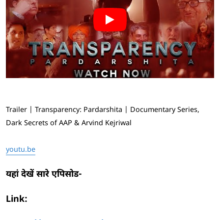
Trailer | Transparency: Pardarshita | Documentary Series,
Dark Secrets of AAP & Arvind Kejriwal
youtu.be
यहां देखें सारे एपिसोड-
Link: