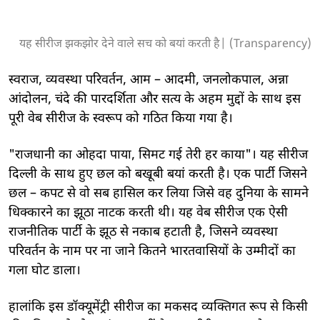
यह सीरीज झकझोर देने वाले सच को बयां करती है| (Transparency)
स्वराज, व्यवस्था परिवर्तन, आम – आदमी, जनलोकपाल, अन्ना
आंदोलन, चंदे की पारदर्शिता और सत्य के अहम मुद्दों के साथ इस
पूरी वेब सीरीज के स्वरूप को गठित किया गया है।
"राजधानी का ओहदा पाया, सिमट गई तेरी हर काया"। यह सीरीज
दिल्ली के साथ हुए छल को बखूबी बयां करती है। एक पार्टी जिसने
छल – कपट से वो सब हासिल कर लिया जिसे वह दुनिया के सामने
धिक्कारने का झूठा नाटक करती थी। यह वेब सीरीज एक ऐसी
राजनीतिक पार्टी के झूठ से नकाब हटाती है, जिसने व्यवस्था
परिवर्तन के नाम पर ना जाने कितने भारतवासियों के उम्मीदों का
गला घोट डाला।
हालांकि इस डॉक्यूमेंट्री सीरीज का मकसद व्यक्तिगत रूप से किसी