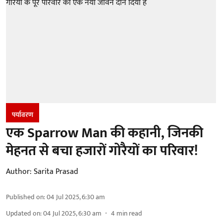
पर्यावरण
एक Sparrow Man की कहानी, जिनकी
मेहनत से बचा हजारों गोरैयों का परिवार!
Author:
Sarita Prasad
Published on
:
04 Jul 2025, 6:30 am
Updated on
:
04 Jul 2025, 6:30 am
4
min read