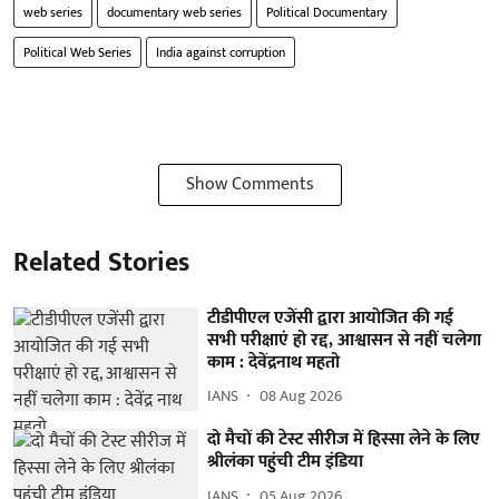
web series
documentary web series
Political Documentary
Political Web Series
India against corruption
Show Comments
Related Stories
टीडीपीएल एजेंसी द्वारा आयोजित की गई
सभी परीक्षाएं हो रद्द, आश्वासन से नहीं चलेगा
काम : देवेंद्रनाथ महतो
IANS
08 Aug 2026
दो मैचों की टेस्ट सीरीज में हिस्सा लेने के लिए
श्रीलंका पहुंची टीम इंडिया
IANS
05 Aug 2026