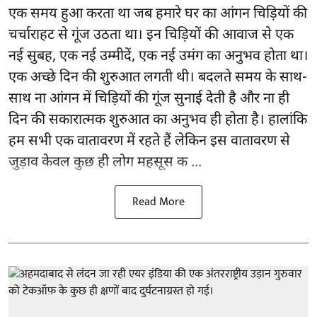
एक समय हुआ करता था जब हमारे घर का आंगन चिड़ियों की
चर्चाराहट से गूंज उठता था। इन चिड़ियों की आवाज से एक
नई सुबह, एक नई उम्मीदें, एक नई उमंग का अनुभव होता था।
एक अच्छे दिन की शुरुआत लगती थी। बदलते समय के साथ-
साथ ना आंगन में चिड़ियों की गूंज सुनाई देती है और ना ही
दिन की सकारात्मक शुरुआत का अनुभव ही होता है। हालांकि
हम सभी एक वातावरण में रहते हैं लेकिन इस वातावरण से
जुड़ाव केवल कुछ ही लोग महसूस क ...
Read More