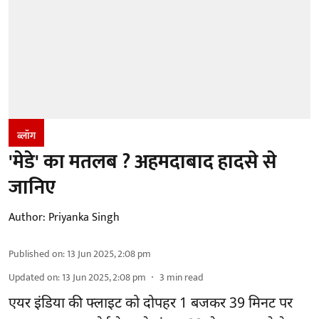
ब्लॉग
'मेडे' का मतलब ? अहमदाबाद हादसे से
जानिए
Author:
Priyanka Singh
Published on
:
13 Jun 2025, 2:08 pm
Updated on
:
13 Jun 2025, 2:08 pm
3
min read
एयर इंडिया की फ्लाइट को दोपहर 1 बजकर 39 मिनट पर