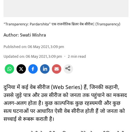
“Transparency: Pardarshita” एक राजनीतिक थ्रिलर वेब सीरीज| (Transparency)
Author:
Swati Mishra
Published on
:
06 May 2021, 3:09 pm
Updated on
:
06 May 2021, 3:09 pm
2
min read
दुनिया में कई वेब सीरीज (Web Series) हैं, जिनकी कहानी,
उससे जुड़े पात्र और उस सीरीज को जनता तक पहुंचाने का मकसद
अलग-अलग होता है। कुछ काल्पनिक कुछ रहस्यमयी और कुछ
सत्य घटनाओं पर आधारित ऐसी वेब सीरीज होती हैं जो जनता को
सच्चाई से रूबरू कराती है।