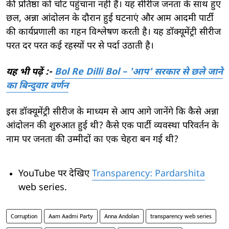
की प्रतिष्ठा को चोट पहुंचाना नहीं है। यह सीरीज जनता के साथ हुए
छल, अन्ना आंदोलन के दौरान हुई घटनाएं और आम आदमी पार्टी
की कार्यप्रणाली का गहन विश्लेषण करती है। यह डॉक्यूमेंट्री सीरीज
परत दर परत कई रहस्यों पर से पर्दा उठाती है।
यह भी पढ़ें :-
Bol Re Dilli Bol – 'आप' सरकार से छले जाने
का बिन्दुवार वर्णन
इस डॉक्यूमेंट्री सीरीज के माध्यम से आप आगे जानेंगे कि कैसे अन्ना
आंदोलन की शुरुआत हुई थी? कैसे एक पार्टी व्यवस्था परिवर्तन के
नाम पर जनता की उम्मीदों का एक चेहरा बन गई थी?
YouTube पर देखिए
Transparency: Pardarshita
web series.
Corruption
Aam Aadmi Party
Anna Andolan
transparency web series