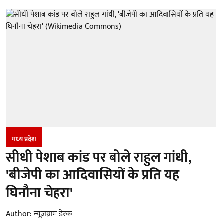
मध्‍य प्रदेश
सीधी पेशाब कांड पर बोले राहुल गांधी,
'बीजेपी का आदिवासियों के प्रति यह
घिनौना चेहरा'
Author:
न्यूज़ग्राम डेस्क