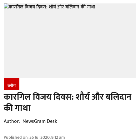
ब्लॉग
कारगिल विजय दिवस: शौर्य और बलिदान
की गाथा
Author:
NewsGram Desk
Published on
:
26 Jul 2020, 9:12 am