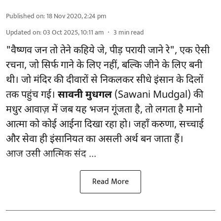
Published on
:
18 Nov 2020, 2:24 pm
Updated on
:
03 Oct 2025, 10:11 am
3
min read
"वैष्णव जन तो तेने कहिये जे, पीड़ परायी जाने रे", एक ऐसी
रचना, जो सिर्फ गाने के लिए नहीं, बल्कि जीने के लिए बनी
थी। जो मंदिर की दीवारों से निकलकर सीधे इंसान के दिलों
तक पहुंच गई।
सावनी मुधगल
(Sawani Mudgal) की
मधुर आवाज़ में जब यह भजन गूंजता है, तो लगता है मानो
आत्मा को कोई आईना दिखा रहा हो। जहाँ करुणा, सच्चाई
और सेवा ही इंसानियत का असली अर्थ बन जाता हैं।
आज उसी आत्मिक संद ...
Read More