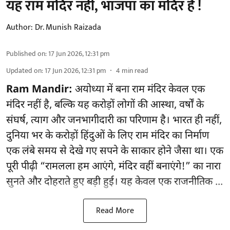
यह राम मंदिर नहीं, भाजपा का मंदिर है !
Author:
Dr. Munish Raizada
Published on
:
17 Jun 2026, 12:31 pm
Updated on
:
17 Jun 2026, 12:31 pm
4
min read
Ram Mandir:
अयोध्या में बना राम मंदिर केवल एक
मंदिर नहीं है, बल्कि यह करोड़ों लोगों की आस्था, वर्षों के
संघर्ष, त्याग और जनभागीदारी का परिणाम है। भारत ही नहीं,
दुनिया भर के करोड़ों हिंदुओं के लिए राम मंदिर का निर्माण
एक लंबे समय से देखे गए सपने के साकार होने जैसा था। एक
पूरी पीढ़ी “रामलला हम आएंगे, मंदिर वहीं बनाएंगे!” का नारा
सुनते और दोहराते हुए बड़ी हुई। यह केवल एक राजनीतिक ...
Read More