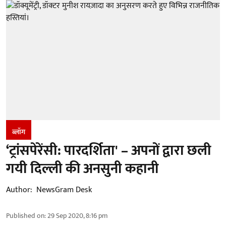
ब्लॉग
‘ट्रांसपेरेंसी: पारदर्शिता' – अपनों द्वारा छली
गयी दिल्ली की अनसुनी कहानी
Author:
NewsGram Desk
Published on
:
29 Sep 2020, 8:16 pm