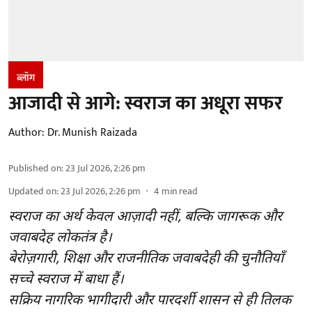
ब्लॉग
आजादी से आगे: स्वराज का अधूरा सफर
Author:
Dr. Munish Raizada
Published on
:
23 Jul 2026, 2:26 pm
Updated on
:
23 Jul 2026, 2:26 pm
4
min read
स्वराज का अर्थ केवल आज़ादी नहीं, बल्कि जागरूक और
जवाबदेह लोकतंत्र है।
बेरोज़गारी, शिक्षा और राजनीतिक जवाबदेही की चुनौतियाँ
सच्चे स्वराज में बाधा हैं।
सक्रिय नागरिक भागीदारी और पारदर्शी शासन से ही तिलक