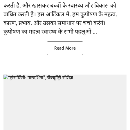
करती है, और खासकर बच्चों के स्वास्थ्य और विकास को
बाधित करती है। इस आर्टिकल में, हम कुपोषण के महत्व,
कारण, प्रभाव, और उसका समाधान पर चर्चा करेंगे।
कुपोषण का महत्व स्वास्थ्य के सभी पहलुओं ...
Read More