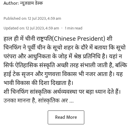
Author:
न्यूज़ग्राम डेस्क
Published on
:
12 Jul 2023, 4:59 am
Updated on
:
12 Jul 2023, 4:59 am
1
min read
हाल ही में चीनी राष्ट्रपति(Chinese President) शी
चिनफिंग ने पूर्वी चीन के सूचो शहर के दौरे में बताया कि सूचो
परंपरा और आधुनिकता के जोड़ में श्रेष्ठ प्रतिनिधि है। यहां न
सिर्फ ऐतिहासिक संस्कृति अच्छी तरह संभाली जाती है, बल्कि
हाई टेक सृजन और गुणवत्ता विकास भी नजर आता है। यह
भावी विकास की दिशा दिखाता है।
शी चिनफिंग सांस्कृतिक अर्थव्यवस्था पर बड़ा ध्यान देते हैं।
उनका मानना है, सांस्कृतिक अर ...
Read More