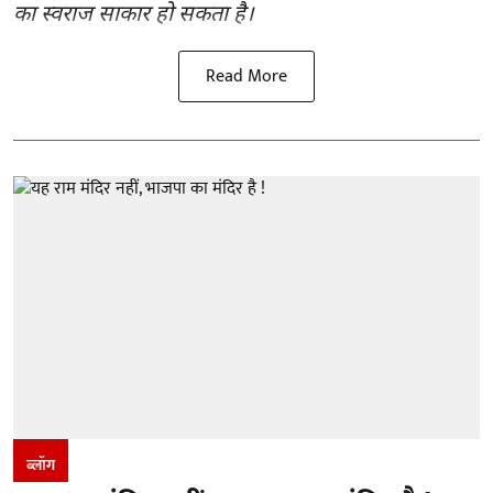
का स्वराज साकार हो सकता है।
Read More
ब्लॉग