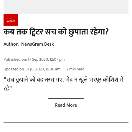
ब्लॉग
कब तक ट्विटर सच को छुपाता रहेगा?
Author:
NewsGram Desk
Published on
:
17 Sep 2020, 12:07 pm
Updated on
:
31 Jul 2023, 10:36 am
2
min read
"सच छुपाने को वह तरस गए, भेद न खुले भरपूर कोशिश में
रहे"
Read More