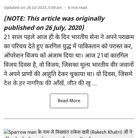
Updated on
:
26 Jul 2025, 5:59 am
6
min read
(NOTE: This article was originally
published on 26 July, 2020)
21 साल पहले आज ही के दिन भारतीय सेना ने अपने पराक्रम
का परिचय देते हुए करगिल युद्ध में पाकिस्तान को परास्त कर,
ऑपरेशन विजय को अंजाम दिया था। आज 21वां कारगिल
विजय दिवस है, वो विजय, जिसका मूल्य भारतीय वीर जवानों
ने अपने प्राणों की आहुति देकर चुकाया था। वो दिवस, जिसमे
देश के हर नागरिक की आँखें, जीत की खु ...
Read More