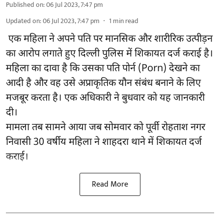
Published on
:
06 Jul 2023, 7:47 pm
Updated on
:
06 Jul 2023, 7:47 pm
1
min read
एक महिला ने अपने पति पर मानसिक और शारीरिक उत्पीड़न
का आरोप लगाते हुए दिल्ली पुलिस में शिकायत दर्ज कराई है।
महिला का दावा है कि उसका पति पोर्न (Porn) देखने का
आदी है और वह उसे अप्राकृतिक यौन संबंध बनाने के लिए
मजबूर करता है। एक अधिकारी ने बुधवार को यह जानकारी
दी।
मामला तब सामने आया जब सोमवार को पूर्वी रोहताश नगर
निवासी 30 वर्षीय महिला ने शाहदरा थाने में शिकायत दर्ज
कराई।
Read More