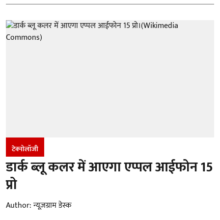
टेक्नोलॉजी
डार्क ब्लू कलर में आएगा एप्पल आईफोन 15
प्रो
Author:
न्यूज़ग्राम डेस्क