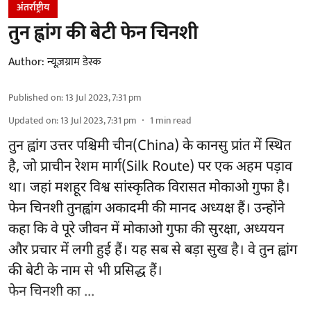
अंतर्राष्ट्रीय
तुन ह्वांग की बेटी फेन चिनशी
Author:
न्यूज़ग्राम डेस्क
Published on
:
13 Jul 2023, 7:31 pm
Updated on
:
13 Jul 2023, 7:31 pm
1
min read
तुन ह्वांग उत्तर पश्चिमी चीन(China) के कानसु प्रांत में स्थित
है, जो प्राचीन रेशम मार्ग(Silk Route) पर एक अहम पड़ाव
था। जहां मशहूर विश्व सांस्कृतिक विरासत मोकाओ गुफा है।
फेन चिनशी तुनह्वांग अकादमी की मानद अध्यक्ष हैं। उन्होंने
कहा कि वे पूरे जीवन में मोकाओ गुफा की सुरक्षा, अध्ययन
और प्रचार में लगी हुई हैं। यह सब से बड़ा सुख है। वे तुन ह्वांग
की बेटी के नाम से भी प्रसिद्ध हैं।
फेन चिनशी का ...