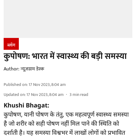
ब्लॉग
कुपोषण: भारत में स्वास्थ्य की बड़ी समस्या
Author:
न्यूज़ग्राम डेस्क
Published on
:
17 Nov 2023, 8:04 am
Updated on
:
17 Nov 2023, 8:04 am
3
min read
Khushi Bhagat:
कुपोषण, यानी पोषण के तंतु, एक महत्वपूर्ण स्वास्थ्य समस्या
है जो शरीर को सही पोषण नहीं मिल पाने की स्थिति को
दर्शाती है। यह समस्या विश्वभर में लाखों लोगों को प्रभावित