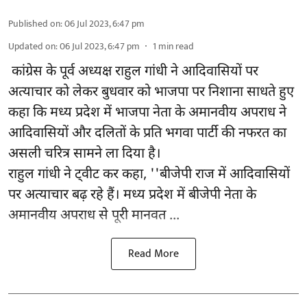
Published on
:
06 Jul 2023, 6:47 pm
Updated on
:
06 Jul 2023, 6:47 pm
1
min read
कांग्रेस के पूर्व अध्यक्ष राहुल गांधी ने आदिवासियों पर
अत्याचार को लेकर बुधवार को भाजपा पर निशाना साधते हुए
कहा कि मध्य प्रदेश में भाजपा नेता के अमानवीय अपराध ने
आदिवासियों और दलितों के प्रति भगवा पार्टी की नफरत का
असली चरित्र सामने ला दिया है।
राहुल गांधी ने ट्वीट कर कहा, ''बीजेपी राज में आदिवासियों
पर अत्याचार बढ़ रहे हैं। मध्य प्रदेश में बीजेपी नेता के
अमानवीय अपराध से पूरी मानवत ...
Read More