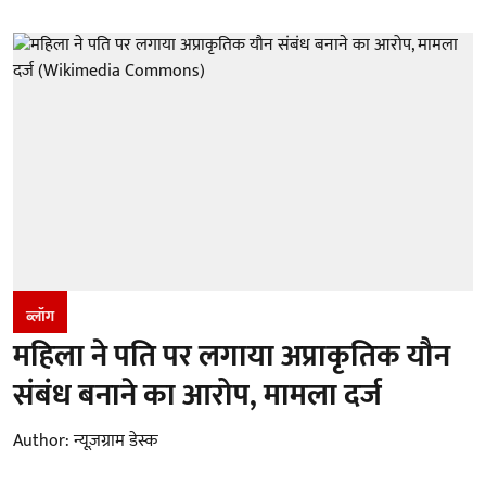
ब्लॉग
महिला ने पति पर लगाया अप्राकृतिक यौन
संबंध बनाने का आरोप, मामला दर्ज
Author:
न्यूज़ग्राम डेस्क