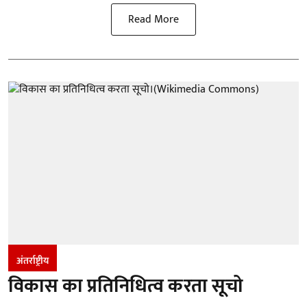
Read More
अंतर्राष्ट्रीय
विकास का प्रतिनिधित्व करता सूचो