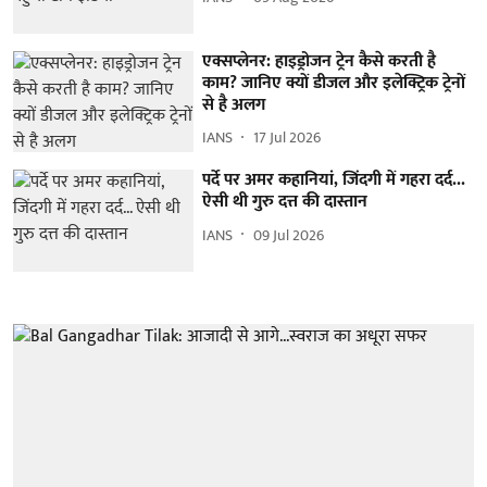
एक्सप्लेनर: हाइड्रोजन ट्रेन कैसे करती है
काम? जानिए क्यों डीजल और इलेक्ट्रिक ट्रेनों
से है अलग
IANS
17 Jul 2026
पर्दे पर अमर कहानियां, जिंदगी में गहरा दर्द...
ऐसी थी गुरु दत्त की दास्तान
IANS
09 Jul 2026