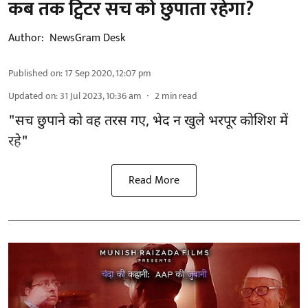
कब तक ट्विटर सच को छुपाता रहेगा?
Author:
NewsGram Desk
Published on
:
17 Sep 2020, 12:07 pm
Updated on
:
31 Jul 2023, 10:36 am
2
min read
"सच छुपाने को वह तरस गए, भेद न खुले भरपूर कोशिश में
रहे"
Read More