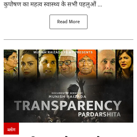
कुपोषण का महत्व स्वास्थ्य के सभी पहलुओं ...
Read More
ब्लॉग