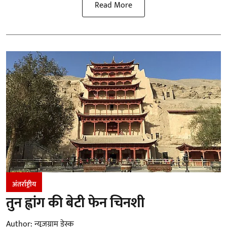
Read More
अंतर्राष्ट्रीय
तुन ह्वांग की बेटी फेन चिनशी
Author:
न्यूज़ग्राम डेस्क