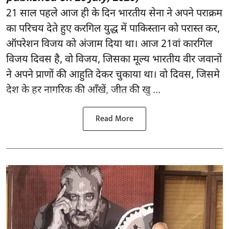
21 साल पहले आज ही के दिन भारतीय सेना ने अपने पराक्रम
का परिचय देते हुए करगिल युद्ध में पाकिस्तान को परास्त कर,
ऑपरेशन विजय को अंजाम दिया था। आज 21वां कारगिल
विजय दिवस है, वो विजय, जिसका मूल्य भारतीय वीर जवानों
ने अपने प्राणों की आहुति देकर चुकाया था। वो दिवस, जिसमे
देश के हर नागरिक की आँखें, जीत की खु ...
Read More