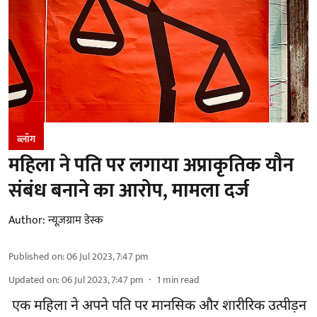
ब्लॉग
महिला ने पति पर लगाया अप्राकृतिक यौन
संबंध बनाने का आरोप, मामला दर्ज
Author:
न्यूज़ग्राम डेस्क
Published on
:
06 Jul 2023, 7:47 pm
Updated on
:
06 Jul 2023, 7:47 pm
1
min read
एक महिला ने अपने पति पर मानसिक और शारीरिक उत्पीड़न