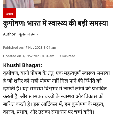
ब्लॉग
कुपोषण: भारत में स्वास्थ्य की बड़ी समस्या
Author:
न्यूज़ग्राम डेस्क
Published on
:
17 Nov 2023, 8:04 am
Updated on
:
17 Nov 2023, 8:04 am
3
min read
Khushi Bhagat:
कुपोषण, यानी पोषण के तंतु, एक महत्वपूर्ण स्वास्थ्य समस्या
है जो शरीर को सही पोषण नहीं मिल पाने की स्थिति को
दर्शाती है। यह समस्या विश्वभर में लाखों लोगों को प्रभावित
करती है, और खासकर बच्चों के स्वास्थ्य और विकास को
बाधित करती है। इस आर्टिकल में, हम कुपोषण के महत्व,
कारण, प्रभाव, और उसका समाधान पर चर्चा करेंगे।