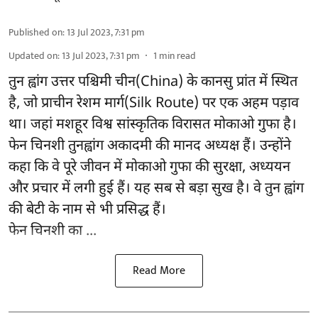
Published on
:
13 Jul 2023, 7:31 pm
Updated on
:
13 Jul 2023, 7:31 pm
1
min read
तुन ह्वांग उत्तर पश्चिमी चीन(China) के कानसु प्रांत में स्थित
है, जो प्राचीन रेशम मार्ग(Silk Route) पर एक अहम पड़ाव
था। जहां मशहूर विश्व सांस्कृतिक विरासत मोकाओ गुफा है।
फेन चिनशी तुनह्वांग अकादमी की मानद अध्यक्ष हैं। उन्होंने
कहा कि वे पूरे जीवन में मोकाओ गुफा की सुरक्षा, अध्ययन
और प्रचार में लगी हुई हैं। यह सब से बड़ा सुख है। वे तुन ह्वांग
की बेटी के नाम से भी प्रसिद्ध हैं।
फेन चिनशी का ...
Read More