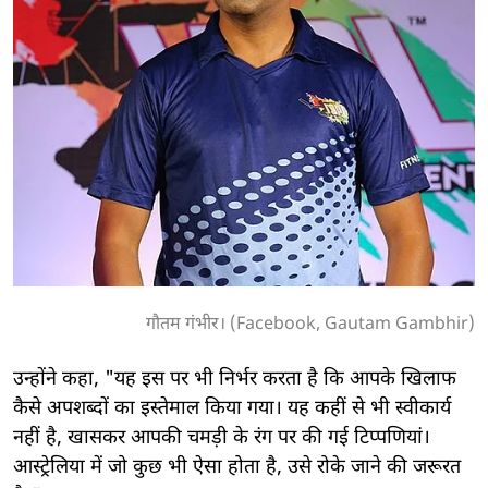
गौतम गंभीर। (Facebook, Gautam Gambhir)
उन्होंने कहा, "यह इस पर भी निर्भर करता है कि आपके खिलाफ
कैसे अपशब्दों का इस्तेमाल किया गया। यह कहीं से भी स्वीकार्य
नहीं है, खासकर आपकी चमड़ी के रंग पर की गई टिप्पणियां।
आस्ट्रेलिया में जो कुछ भी ऐसा होता है, उसे रोके जाने की जरूरत