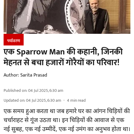
पर्यावरण
एक Sparrow Man की कहानी, जिनकी
मेहनत से बचा हजारों गोरैयों का परिवार!
Author:
Sarita Prasad
Published on
:
04 Jul 2025, 6:30 am
Updated on
:
04 Jul 2025, 6:30 am
4
min read
एक समय हुआ करता था जब हमारे घर का आंगन चिड़ियों की
चर्चाराहट से गूंज उठता था। इन चिड़ियों की आवाज से एक
नई सुबह, एक नई उम्मीदें, एक नई उमंग का अनुभव होता था।