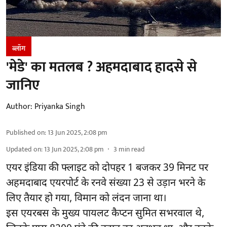
ब्लॉग
'मेडे' का मतलब ? अहमदाबाद हादसे से
जानिए
Author:
Priyanka Singh
Published on
:
13 Jun 2025, 2:08 pm
Updated on
:
13 Jun 2025, 2:08 pm
3
min read
एयर इंडिया की फ्लाइट को दोपहर 1 बजकर 39 मिनट पर
अहमदाबाद एयरपोर्ट के रनवे संख्या 23 से उड़ान भरने के
लिए तैयार हो गया, विमान को लंदन जाना था।
इस एयरबस के मुख्य पायलट कैप्टन सुमित सभरवाल थे,