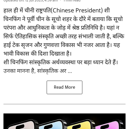
Updated on
:
12 Jul 2023, 4:59 am
1
min read
हाल ही में चीनी राष्ट्रपति(Chinese President) शी
चिनफिंग ने पूर्वी चीन के सूचो शहर के दौरे में बताया कि सूचो
परंपरा और आधुनिकता के जोड़ में श्रेष्ठ प्रतिनिधि है। यहां न
सिर्फ ऐतिहासिक संस्कृति अच्छी तरह संभाली जाती है, बल्कि
हाई टेक सृजन और गुणवत्ता विकास भी नजर आता है। यह
भावी विकास की दिशा दिखाता है।
शी चिनफिंग सांस्कृतिक अर्थव्यवस्था पर बड़ा ध्यान देते हैं।
उनका मानना है, सांस्कृतिक अर ...
Read More