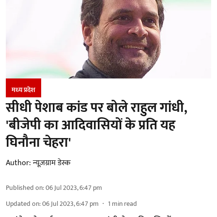
मध्‍य प्रदेश
सीधी पेशाब कांड पर बोले राहुल गांधी,
'बीजेपी का आदिवासियों के प्रति यह
घिनौना चेहरा'
Author:
न्यूज़ग्राम डेस्क
Published on
:
06 Jul 2023, 6:47 pm
Updated on
:
06 Jul 2023, 6:47 pm
1
min read