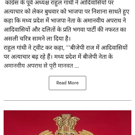
कांग्रेस के पूर्व अध्यक्ष राहुल गांधी ने आदिवासियों पर
अत्याचार को लेकर बुधवार को भाजपा पर निशाना साधते हुए
कहा कि मध्य प्रदेश में भाजपा नेता के अमानवीय अपराध ने
आदिवासियों और दलितों के प्रति भगवा पार्टी की नफरत का
असली चरित्र सामने ला दिया है।
राहुल गांधी ने ट्वीट कर कहा, ''बीजेपी राज में आदिवासियों
पर अत्याचार बढ़ रहे हैं। मध्य प्रदेश में बीजेपी नेता के
अमानवीय अपराध से पूरी मानवत ...
Read More