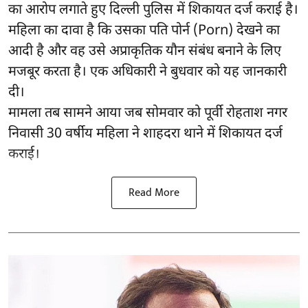
का आरोप लगाते हुए दिल्ली पुलिस में शिकायत दर्ज कराई है।
महिला का दावा है कि उसका पति पोर्न (Porn) देखने का
आदी है और वह उसे अप्राकृतिक यौन संबंध बनाने के लिए
मजबूर करता है। एक अधिकारी ने बुधवार को यह जानकारी
दी।
मामला तब सामने आया जब सोमवार को पूर्वी रोहताश नगर
निवासी 30 वर्षीय महिला ने शाहदरा थाने में शिकायत दर्ज
कराई।
Read More