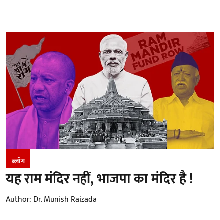
ब्लॉग
यह राम मंदिर नहीं, भाजपा का मंदिर है !
Author:
Dr. Munish Raizada