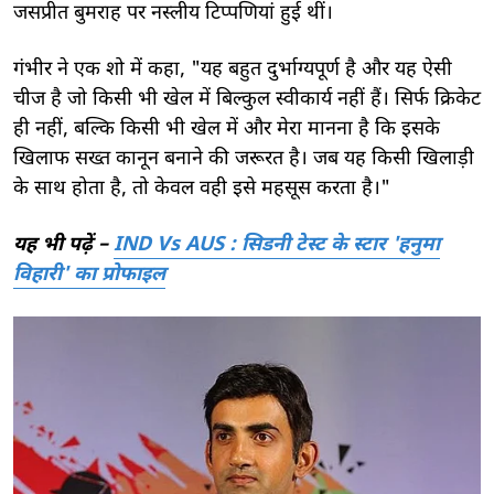
जसप्रीत बुमराह पर नस्लीय टिप्पणियां हुई थीं।
गंभीर ने एक शो में कहा, "यह बहुत दुर्भाग्यपूर्ण है और यह ऐसी
चीज है जो किसी भी खेल में बिल्कुल स्वीकार्य नहीं हैं। सिर्फ क्रिकेट
ही नहीं, बल्कि किसी भी खेल में और मेरा मानना है कि इसके
खिलाफ सख्त कानून बनाने की जरूरत है। जब यह किसी खिलाड़ी
के साथ होता है, तो केवल वही इसे महसूस करता है।"
यह भी पढ़ें –
IND Vs AUS : सिडनी टेस्ट के स्टार 'हनुमा
विहारी' का प्रोफाइल