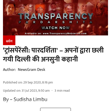
ब्लॉग
‘ट्रांसपेरेंसी: पारदर्शिता' – अपनों द्वारा छली
गयी दिल्ली की अनसुनी कहानी
Author:
NewsGram Desk
Published on
:
29 Sep 2020, 8:16 pm
Updated on
:
31 Jul 2023, 9:50 am
3
min read
By – Sudisha Limbu