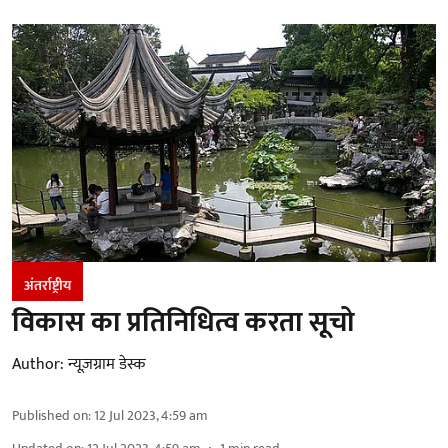
अंतर्राष्ट्रीय
विकास का प्रतिनिधित्व करता सूचो
Author:
न्यूज़ग्राम डेस्क
Published on
:
12 Jul 2023, 4:59 am