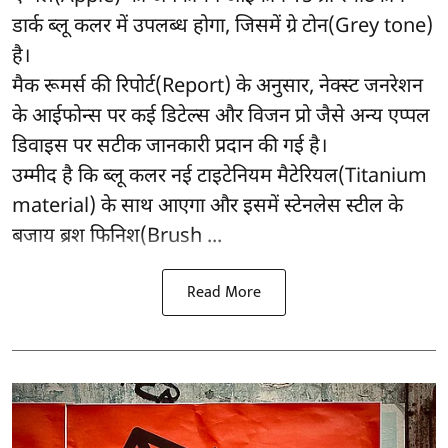
डार्क ब्लू कलर में उपलब्ध होगा, जिसमें ग्रे टोन(Grey tone)
है।
मैक रूमर्स की रिपोर्ट(Report) के अनुसार, नेक्स्ट जनरेशन
के आईफोन्स पर कई डिटेल्स और विजन प्रो जैसे अन्य एप्पल
डिवाइस पर सटीक जानकारी प्रदान की गई है।
उम्मीद है कि ब्लू कलर नई टाइटेनियम मैटेरियल(Titanium
material) के साथ आएगा और इसमें स्टेनलेस स्टील के
बजाय ब्रश फिनिश(Brush ...
Read More