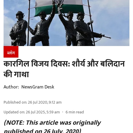
ब्लॉग
कारगिल विजय दिवस: शौर्य और बलिदान
की गाथा
Author:
NewsGram Desk
Published on
:
26 Jul 2020, 9:12 am
Updated on
:
26 Jul 2025, 5:59 am
6
min read
(NOTE: This article was originally
published on 26 July, 2020)