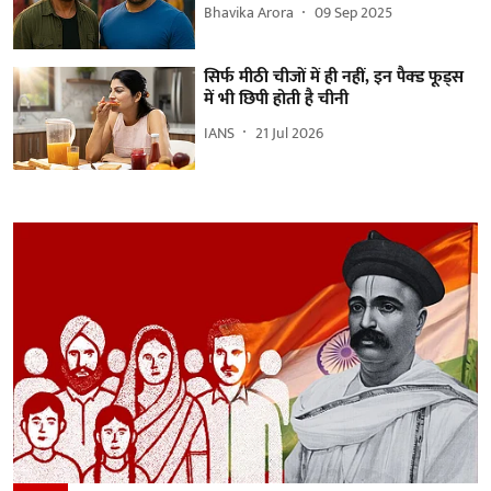
Bhavika Arora
09 Sep 2025
सिर्फ मीठी चीजों में ही नहीं, इन पैक्ड फूड्स
में भी छिपी होती है चीनी
IANS
21 Jul 2026