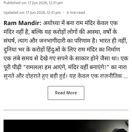
Published on
:
17 Jun 2026, 12:31 pm
Updated on
:
17 Jun 2026, 12:31 pm
4
min read
Ram Mandir:
अयोध्या में बना राम मंदिर केवल एक
मंदिर नहीं है, बल्कि यह करोड़ों लोगों की आस्था, वर्षों के
संघर्ष, त्याग और जनभागीदारी का परिणाम है। भारत ही नहीं,
दुनिया भर के करोड़ों हिंदुओं के लिए राम मंदिर का निर्माण
एक लंबे समय से देखे गए सपने के साकार होने जैसा था। एक
पूरी पीढ़ी “रामलला हम आएंगे, मंदिर वहीं बनाएंगे!” का नारा
सुनते और दोहराते हुए बड़ी हुई। यह केवल एक राजनीतिक ...
Read More