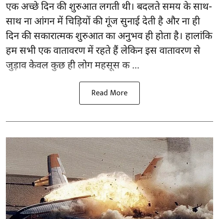
एक अच्छे दिन की शुरुआत लगती थी। बदलते समय के साथ-
साथ ना आंगन में चिड़ियों की गूंज सुनाई देती है और ना ही
दिन की सकारात्मक शुरुआत का अनुभव ही होता है। हालांकि
हम सभी एक वातावरण में रहते हैं लेकिन इस वातावरण से
जुड़ाव केवल कुछ ही लोग महसूस क ...
Read More