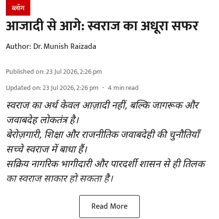
ब्लॉग
आजादी से आगे: स्वराज का अधूरा सफर
Author:
Dr. Munish Raizada
Published on
:
23 Jul 2026, 2:26 pm
Updated on
:
23 Jul 2026, 2:26 pm
4
min read
स्वराज का अर्थ केवल आज़ादी नहीं, बल्कि जागरूक और
जवाबदेह लोकतंत्र है।
बेरोज़गारी, शिक्षा और राजनीतिक जवाबदेही की चुनौतियाँ
सच्चे स्वराज में बाधा हैं।
सक्रिय नागरिक भागीदारी और पारदर्शी शासन से ही तिलक
का स्वराज साकार हो सकता है।
Read More