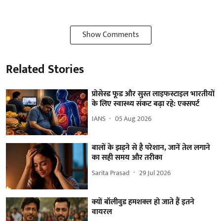
Show Comments
Related Stories
प्रोसेस्ड फूड और सुस्त लाइफस्टाइल भारतीयों
के लिए स्वास्थ्य संकट बढ़ा रहे: एक्सपर्ट
IANS
05 Aug 2026
बालों के झड़ने से है परेशान, जानें तेल लगाने
का सही समय और तरीका
Sarita Prasad
29 Jul 2026
क्यों बॉलीवुड हमशक्ल हो जाते हैं इतने
वायरल