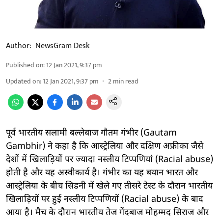
Author:
NewsGram Desk
Published on
:
12 Jan 2021, 9:37 pm
Updated on
:
12 Jan 2021, 9:37 pm
2
min read
पूर्व भारतीय सलामी बल्लेबाज गौतम गंभीर (Gautam
Gambhir) ने कहा है कि आस्ट्रेलिया और दक्षिण अफ्रीका जैसे
देशों में खिलाड़ियों पर ज्यादा नस्लीय टिप्पणियां (Racial abuse)
होती है और यह अस्वीकार्य है। गंभीर का यह बयान भारत और
आस्ट्रेलिया के बीच सिडनी में खेले गए तीसरे टेस्ट के दौरान भारतीय
खिलाड़ियों पर हुई नस्लीय टिप्पणियों (Racial abuse) के बाद
आया है। मैच के दौरान भारतीय तेज गेंदबाज मोहम्मद सिराज और