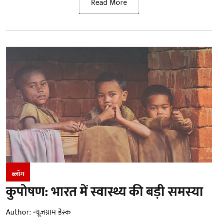
Read More
ब्लॉग
कुपोषण: भारत में स्वास्थ्य की बड़ी समस्या
Author:
न्यूज़ग्राम डेस्क