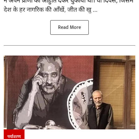
ने अपने प्राणों की आहुति देकर चुकाया था। वो दिवस, जिसमे
देश के हर नागरिक की आँखें, जीत की खु ...
Read More
पर्यावरण