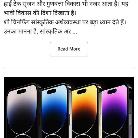
हाई टेक सृजन और गुणवत्ता विकास भी नजर आता है। यह
भावी विकास की दिशा दिखाता है।
शी चिनफिंग सांस्कृतिक अर्थव्यवस्था पर बड़ा ध्यान देते हैं।
उनका मानना है, सांस्कृतिक अर ...
Read More