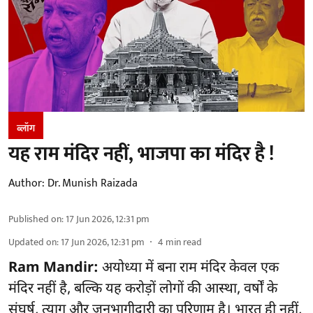
ब्लॉग
यह राम मंदिर नहीं, भाजपा का मंदिर है !
Author:
Dr. Munish Raizada
Published on
:
17 Jun 2026, 12:31 pm
Updated on
:
17 Jun 2026, 12:31 pm
4
min read
Ram Mandir:
अयोध्या में बना राम मंदिर केवल एक
मंदिर नहीं है, बल्कि यह करोड़ों लोगों की आस्था, वर्षों के
संघर्ष, त्याग और जनभागीदारी का परिणाम है। भारत ही नहीं,