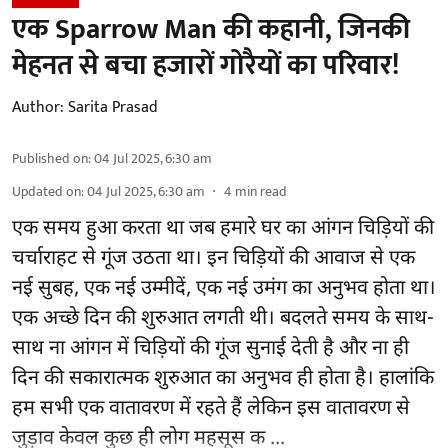
एक Sparrow Man की कहानी, जिनकी
मेहनत से बचा हजारों गोरैयों का परिवार!
Author:
Sarita Prasad
Published on
:
04 Jul 2025, 6:30 am
Updated on
:
04 Jul 2025, 6:30 am
4
min read
एक समय हुआ करता था जब हमारे घर का आंगन चिड़ियों की
चर्चाराहट से गूंज उठता था। इन चिड़ियों की आवाज से एक
नई सुबह, एक नई उम्मीदें, एक नई उमंग का अनुभव होता था।
एक अच्छे दिन की शुरुआत लगती थी। बदलते समय के साथ-
साथ ना आंगन में चिड़ियों की गूंज सुनाई देती है और ना ही
दिन की सकारात्मक शुरुआत का अनुभव ही होता है। हालांकि
हम सभी एक वातावरण में रहते हैं लेकिन इस वातावरण से
जुड़ाव केवल कुछ ही लोग महसूस क ...