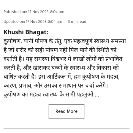
Published on
:
17 Nov 2023, 8:04 am
Updated on
:
17 Nov 2023, 8:04 am
3
min read
Khushi Bhagat:
कुपोषण, यानी पोषण के तंतु, एक महत्वपूर्ण स्वास्थ्य समस्या
है जो शरीर को सही पोषण नहीं मिल पाने की स्थिति को
दर्शाती है। यह समस्या विश्वभर में लाखों लोगों को प्रभावित
करती है, और खासकर बच्चों के स्वास्थ्य और विकास को
बाधित करती है। इस आर्टिकल में, हम कुपोषण के महत्व,
कारण, प्रभाव, और उसका समाधान पर चर्चा करेंगे।
कुपोषण का महत्व स्वास्थ्य के सभी पहलुओं ...
Read More