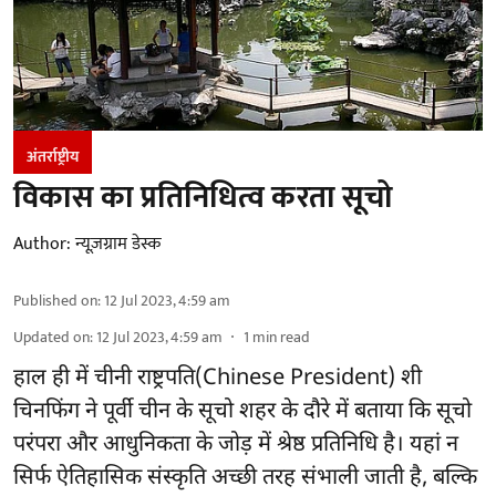
अंतर्राष्ट्रीय
विकास का प्रतिनिधित्व करता सूचो
Author:
न्यूज़ग्राम डेस्क
Published on
:
12 Jul 2023, 4:59 am
Updated on
:
12 Jul 2023, 4:59 am
1
min read
हाल ही में चीनी राष्ट्रपति(Chinese President) शी
चिनफिंग ने पूर्वी चीन के सूचो शहर के दौरे में बताया कि सूचो
परंपरा और आधुनिकता के जोड़ में श्रेष्ठ प्रतिनिधि है। यहां न
सिर्फ ऐतिहासिक संस्कृति अच्छी तरह संभाली जाती है, बल्कि