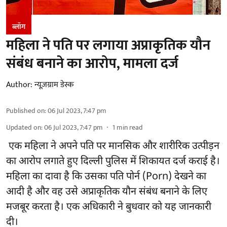
ब्लॉग
महिला ने पति पर लगाया अप्राकृतिक यौन
संबंध बनाने का आरोप, मामला दर्ज
Author:
न्यूज़ग्राम डेस्क
Published on
:
06 Jul 2023, 7:47 pm
Updated on
:
06 Jul 2023, 7:47 pm
1
min read
एक महिला ने अपने पति पर मानसिक और शारीरिक उत्पीड़न
का आरोप लगाते हुए दिल्ली पुलिस में शिकायत दर्ज कराई है।
महिला का दावा है कि उसका पति पोर्न (Porn) देखने का
आदी है और वह उसे अप्राकृतिक यौन संबंध बनाने के लिए
मजबूर करता है। एक अधिकारी ने बुधवार को यह जानकारी
दी।