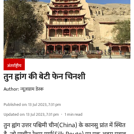
अंतर्राष्ट्रीय
तुन ह्वांग की बेटी फेन चिनशी
Author:
न्यूज़ग्राम डेस्क
Published on
:
13 Jul 2023, 7:31 pm
Updated on
:
13 Jul 2023, 7:31 pm
1
min read
तुन ह्वांग उत्तर पश्चिमी चीन(China) के कानसु प्रांत में स्थित