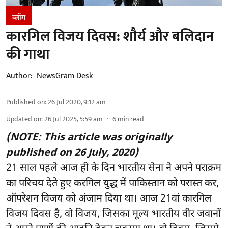
ब्लॉग
कारगिल विजय दिवस: शौर्य और बलिदान
की गाथा
Author:
NewsGram Desk
Published on
:
26 Jul 2020, 9:12 am
Updated on
:
26 Jul 2025, 5:59 am
6
min read
(NOTE: This article was originally
published on 26 July, 2020)
21 साल पहले आज ही के दिन भारतीय सेना ने अपने पराक्रम
का परिचय देते हुए करगिल युद्ध में पाकिस्तान को परास्त कर,
ऑपरेशन विजय को अंजाम दिया था। आज 21वां कारगिल
विजय दिवस है, वो विजय, जिसका मूल्य भारतीय वीर जवानों