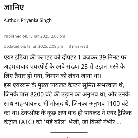
जानिए
Author:
Priyanka Singh
Published on
:
13 Jun 2025, 2:08 pm
Updated on
:
13 Jun 2025, 2:08 pm
3
min read
एयर इंडिया की फ्लाइट को दोपहर 1 बजकर 39 मिनट पर
अहमदाबाद एयरपोर्ट के रनवे संख्या 23 से उड़ान भरने के
लिए तैयार हो गया, विमान को लंदन जाना था।
इस एयरबस के मुख्य पायलट कैप्टन सुमित सभरवाल थे,
जिनके पास 8200 घंटे की उड़ान का अनुभव था, और उनके
साथ सह-पायलट भी मौजूद थे, जिनका अनुभव 1100 घंटे
का था। टेकऑफ़ के कुछ क्षण बाद ही पायलट ने एयर ट्रैफ़िक
कंट्रोल (ATC) को 'मेडे कॉल' भेजी, जो किसी गंभीर ...