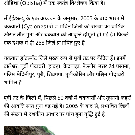
ओडिशा (Odisha) में एक स्वतंत्र विश्लेषण किया है।
सीईईडब्ल्यू के एक अध्ययन के अनुसार, 2005 के बाद भारत में
चक्रवातों (Cyclones) से प्रभावित जिलों की संख्या का वार्षिक
औसत तीन गुना और चक्रवात की आवृत्ति दोगुनी हो गई है। पिछले
एक दशक में ही 258 जिले प्रभावित हुए हैं।
चक्रवात हॉटस्पॉट जिले मुख्य रूप से पूर्वी तट पर केंद्रित हैं। इनमें
बालेश्वर, पूर्वी गोदावरी, हावड़ा, केंद्रपाड़ा, नेल्लोर, उत्तर 24 परगना,
पश्चिम मेदिनीपुर, पुरी, शिवगंगा, तूतीकोरिन और पश्चिम गोदावरी
शामिल हैं।
पूर्वी तट के जिलों में, पिछले 50 वर्षों में चक्रवातों और तूफानी लहरों
की आवृत्ति सात गुना बढ़ गई है। 2005 के बाद से, प्रभावित जिलों
की संख्या में दशकीय आधार पर पांच गुना वृद्धि हुई है।