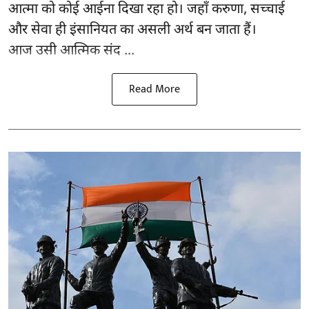
आत्मा को कोई आईना दिखा रहा हो। जहाँ करुणा, सच्चाई
और सेवा ही इंसानियत का असली अर्थ बन जाता हैं।
आज उसी आत्मिक संद ...
Read More