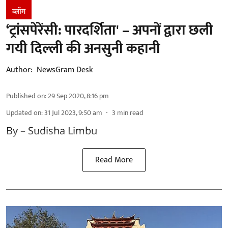
ब्लॉग
‘ट्रांसपेरेंसी: पारदर्शिता' – अपनों द्वारा छली
गयी दिल्ली की अनसुनी कहानी
Author:
NewsGram Desk
Published on
:
29 Sep 2020, 8:16 pm
Updated on
:
31 Jul 2023, 9:50 am
3
min read
By – Sudisha Limbu
Read More