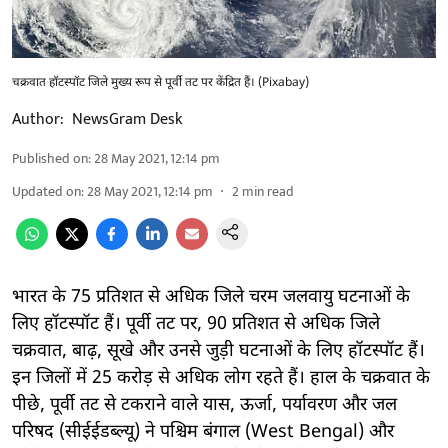
चक्रवात हॉटस्पॉट जिले मुख्य रूप से पूर्वी तट पर केंद्रित हैं। (Pixabay)
Author:
NewsGram Desk
Published on
:
28 May 2021, 12:14 pm
Updated on
:
28 May 2021, 12:14 pm
2
min read
भारत के 75 प्रतिशत से अधिक जिले चरम जलवायु घटनाओं के
लिए हॉटस्पॉट हैं। पूर्वी तट पर, 90 प्रतिशत से अधिक जिले
चक्रवात, बाढ़, सूखे और उनसे जुड़ी घटनाओं के लिए हॉटस्पॉट हैं।
इन जिलों में 25 करोड़ से अधिक लोग रहते हैं। हाल के चक्रवात के
पीछे, पूर्वी तट से टकराने वाले यास, ऊर्जा, पर्यावरण और जल
परिषद (सीईईडब्ल्यू) ने पश्चिम बंगाल (West Bengal) और