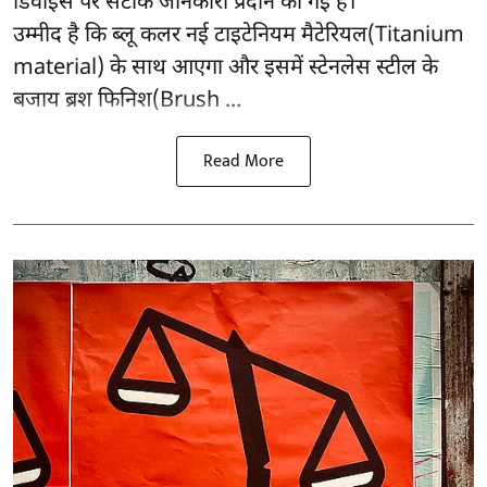
डिवाइस पर सटीक जानकारी प्रदान की गई है।
उम्मीद है कि ब्लू कलर नई टाइटेनियम मैटेरियल(Titanium
material) के साथ आएगा और इसमें स्टेनलेस स्टील के
बजाय ब्रश फिनिश(Brush ...
Read More