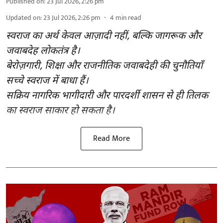
Published on
:
23 Jul 2026, 2:26 pm
Updated on
:
23 Jul 2026, 2:26 pm
4
min read
स्वराज का अर्थ केवल आज़ादी नहीं, बल्कि जागरूक और
जवाबदेह लोकतंत्र है।
बेरोज़गारी, शिक्षा और राजनीतिक जवाबदेही की चुनौतियाँ
सच्चे स्वराज में बाधा हैं।
सक्रिय नागरिक भागीदारी और पारदर्शी शासन से ही तिलक
का स्वराज साकार हो सकता है।
Read More