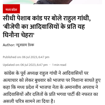
मध्‍य प्रदेश
सीधी पेशाब कांड पर बोले राहुल गांधी,
'बीजेपी का आदिवासियों के प्रति यह
घिनौना चेहरा'
Author:
न्यूज़ग्राम डेस्क
Published on
:
06 Jul 2023, 6:47 pm
Updated on
:
06 Jul 2023, 6:47 pm
1
min read
कांग्रेस के पूर्व अध्यक्ष राहुल गांधी ने आदिवासियों पर
अत्याचार को लेकर बुधवार को भाजपा पर निशाना साधते हुए
कहा कि मध्य प्रदेश में भाजपा नेता के अमानवीय अपराध ने
आदिवासियों और दलितों के प्रति भगवा पार्टी की नफरत का
असली चरित्र सामने ला दिया है।