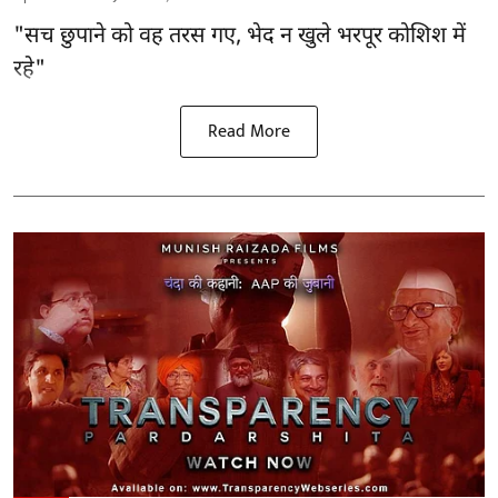
"सच छुपाने को वह तरस गए, भेद न खुले भरपूर कोशिश में
रहे"
Read More