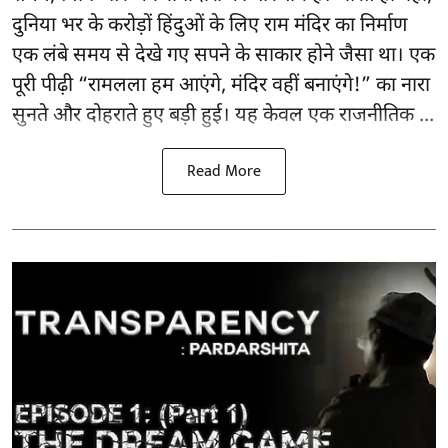
दुनिया भर के करोड़ों हिंदुओं के लिए राम मंदिर का निर्माण
एक लंबे समय से देखे गए सपने के साकार होने जैसा था। एक
पूरी पीढ़ी “रामलला हम आएंगे, मंदिर वहीं बनाएंगे!” का नारा
सुनते और दोहराते हुए बड़ी हुई। यह केवल एक राजनीतिक ...
Read More