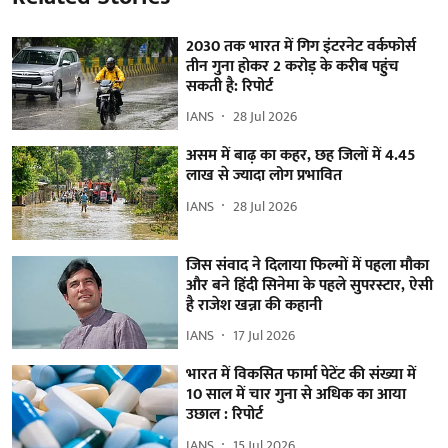
2030 तक भारत में गिग इंटरनेट वर्कफोर्स
तीन गुना होकर 2 करोड़ के करीब पहुंच
सकती है: रिपोर्ट
IANS
28 Jul 2026
असम में बाढ़ का कहर, छह जिलों में 4.45
लाख से ज्यादा लोग प्रभावित
IANS
28 Jul 2026
जिस संवाद ने दिलाया फिल्मों में पहला मौका
और बने हिंदी सिनेमा के पहले सुपरस्टार, ऐसी
है राजेश खन्ना की कहानी
IANS
17 Jul 2026
भारत में विकसित फार्मा पेटेंट की संख्या में
10 साल में चार गुना से अधिक का आया
उछाल : रिपोर्ट
IANS
15 Jul 2026