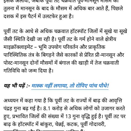
इसके अलावा, जबकि पूर्वी तट चक्रवात पूर्व-मानसून मौसम की
तुलना में मानसून के बाद के मौसम में अधिक बार आते हैं, पिछले
दशक में इस पैटर्न में उलटफेर हुआ है।
पूर्वी तट के आधे से अधिक चक्रवात हॉटस्पॉट जिलों में सूखे या सूखे
जैसी स्थिति देखी जा रही है। पूर्वी तट के गर्म होने वाले क्षेत्रीय
माइक्रॉक्लाइमेट – भूमि उपयोग परिवर्तन और प्राकृतिक
पारिस्थितिक तंत्र के बिगड़ने जैसे कारकों से प्रेरित प्री-मानसून और
पोस्ट-मानसून दोनों मौसमों में बंगाल की खाड़ी में तेज चक्रवाती
गतिविधि को जन्म दिया है।
यह भी पढ़ें :-
मास्क नहीं लगाया, तो रोपिए पांच पौधे!
अध्ययन में कहा गया है कि पूर्वी तट के राज्यों में बाढ़ की आवृत्ति
पंद्रह गुना बढ़ गई है। 8.1 करोड़ से अधिक लोगों को उजागर करते
हुए, प्रभावित जिलों की संख्या में 13 गुना वृद्धि हुई है। पूर्वी तट पर
बाढ़ के हॉटस्पॉट में बांकुरा, चेन्नई, कटक, पूर्वी गोदावरी,