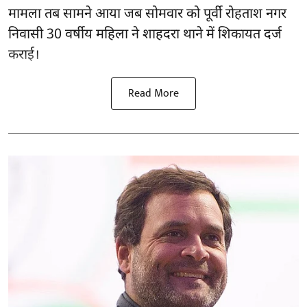
मामला तब सामने आया जब सोमवार को पूर्वी रोहताश नगर
निवासी 30 वर्षीय महिला ने शाहदरा थाने में शिकायत दर्ज
कराई।
Read More