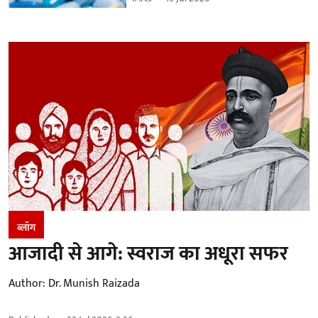
ब्लॉग
आजादी से आगे: स्वराज का अधूरा सफर
Author:
Dr. Munish Raizada