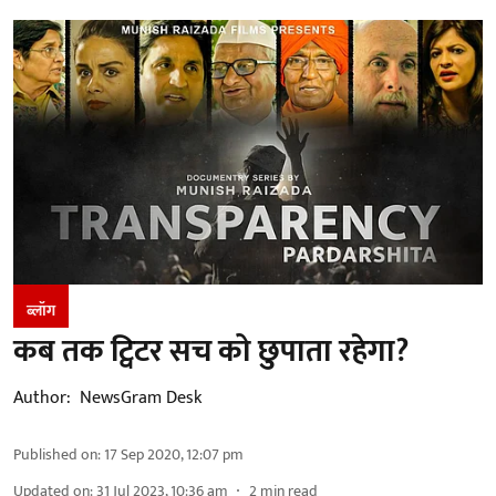
ब्लॉग
कब तक ट्विटर सच को छुपाता रहेगा?
Author:
NewsGram Desk
Published on
:
17 Sep 2020, 12:07 pm
Updated on
:
31 Jul 2023, 10:36 am
2
min read