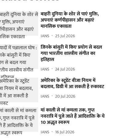
बाहरी दुनिया के शोर से पाएं मुक्ति,
अपनाएं कर्णपीड़ासन और बढ़ाएं
मानसिक एकाग्रता
IANS
25 Jul 2026
जिनके बांसुरी में किए प्रयोग से बदल
गया भारतीय शास्त्रीय संगीत का
इतिहास
IANS
24 Jul 2026
अमेरिका के स्टूडेंट वीजा नियम में
बदलाव, डिग्री में आ सकती है रुकावट
IANS
20 Jul 2026
मां काली से मां कमला तक, गुप्त
नवरात्रि में पूजे जाते हैं आदिशक्ति के ये
10 अद्भुत स्वरूप
IANS
16 Jul 2026