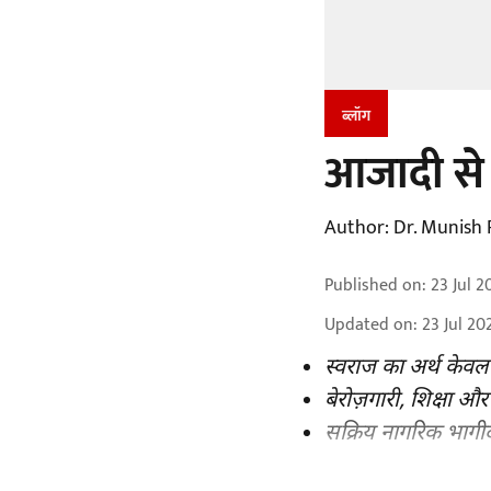
ब्लॉग
आजादी से
Author:
Dr. Munish 
Published on
:
23 Jul 2
Updated on
:
23 Jul 20
स्वराज का अर्थ केवल
बेरोज़गारी, शिक्षा और
सक्रिय नागरिक भागी