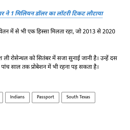
वार ने 1 मिलियन डॉलर का लॉटरी टिकट लौटाया
 वेतन में से भी एक हिस्सा मिलता रहा, जो 2013 से 2020
 ली रोसेन्थल को सितंबर में सजा सुनाई जानी है। उन्हें दस
पांच साल तक प्रोबेशन में भी रहना पड़ सकता है।
Indians
Passport
South Texas