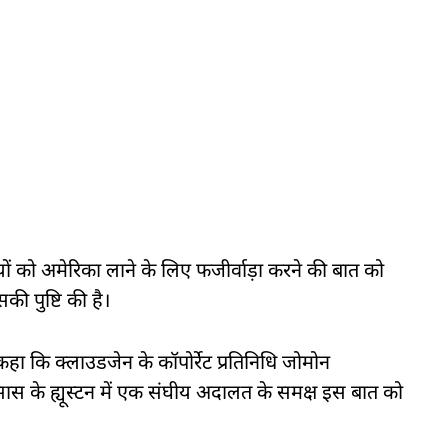
यों को अमेरिका लाने के लिए फजीर्वाड़ा करने की बात को
ी पुष्टि की है।
ा कि क्लाउडजेन के कॉपोर्रेट प्रतिनिधि जोमोन
स के ह्यूस्टन में एक संघीय अदालत के समक्ष इस बात को