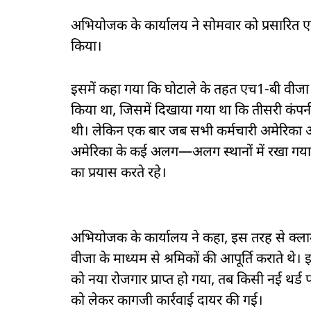
अभियोजक के कार्यालय ने सोमवार को प्रसारित एक 
किया।
इसमें कहा गया कि घोटाले के तहत एच1-बी वीजा प्र
किया था, जिसमें दिखाया गया था कि तीसरी कंपनी क
थी। लेकिन एक बार जब सभी कर्मचारी अमेरिका आ 
अमेरिका के कई अलग—अलग स्थानों में रखा गया थ
का प्रयास करते रहे।
अभियोजक के कार्यालय ने कहा, इस तरह से क्लाउ
वीजा के माध्यम से श्रमिकों की आपूर्ति कराते थे। 
को नया रोजगार प्राप्त हो गया, तब किसी नई थर्ड पा
को लेकर कागजी कार्रवाई दायर की गई।