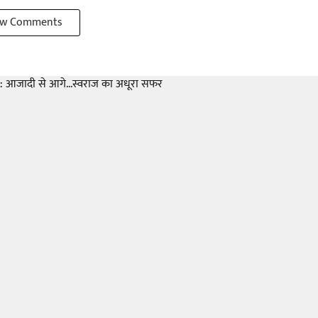
w Comments