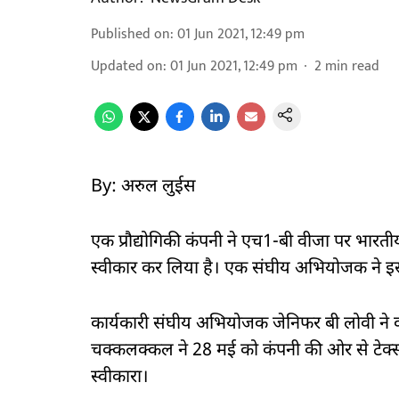
Published on
:
01 Jun 2021, 12:49 pm
Updated on
:
01 Jun 2021, 12:49 pm
2
min read
By: अरुल लुईस
एक प्रौद्योगिकी कंपनी ने एच1-बी वीजा पर भारती
स्वीकार कर लिया है। एक संघीय अभियोजक ने इसक
कार्यकारी संघीय अभियोजक जेनिफर बी लोवी ने कह
चक्कलक्कल ने 28 मई को कंपनी की ओर से टेक्सा
स्वीकारा।