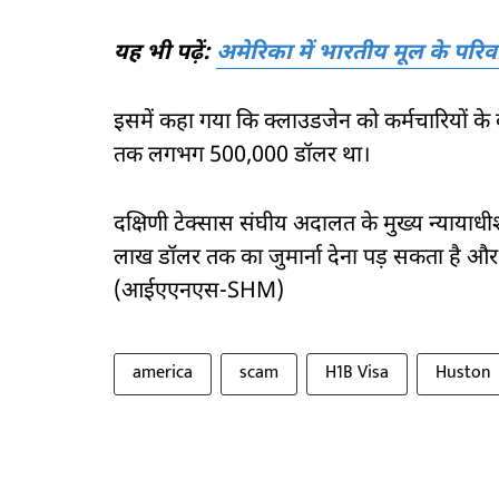
यह भी पढ़ें:
अमेरिका में भारतीय मूल के परि
इसमें कहा गया कि क्लाउडजेन को कर्मचारियों के
तक लगभग 500,000 डॉलर था।
दक्षिणी टेक्सास संघीय अदालत के मुख्य न्यायाधीश
लाख डॉलर तक का जुमार्ना देना पड़ सकता है और 
(आईएएनएस-SHM)
america
scam
H1B Visa
Huston