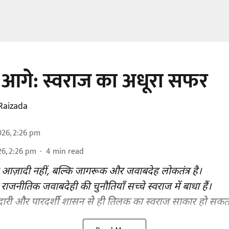
 आगे: स्वराज का अधूरा सफर
Raizada
026, 2:26 pm
26, 2:26 pm
4
min read
 आज़ादी नहीं, बल्कि जागरूक और जवाबदेह लोकतंत्र है।
 राजनीतिक जवाबदेही की चुनौतियाँ सच्चे स्वराज में बाधा हैं।
दारी और पारदर्शी शासन से ही तिलक का स्वराज साकार हो सकता