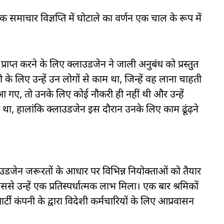
समाचार विज्ञप्ति में घोटाले का वर्णन एक चाल के रूप में
ाप्त करने के लिए क्लाउडजेन ने जाली अनुबंध को प्रस्तुत
े लिए उन्हें उन लोगों से काम था, जिन्हें वह लाना चाहती
गए, तो उनके लिए कोई नौकरी ही नहीं थी और उन्हें
ा, हालांकि क्लाउडजेन इस दौरान उनके लिए काम ढूंढ़ने
डजेन जरूरतों के आधार पर विभिन्न नियोक्ताओं को तैयार
इससे उन्हें एक प्रतिस्पर्धात्मक लाभ मिला। एक बार श्रमिकों
र्टी कंपनी के द्वारा विदेशी कर्मचारियों के लिए आप्रवासन