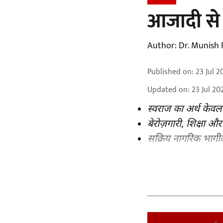
आजादी से
Author:
Dr. Munish 
Published on
:
23 Jul 2
Updated on
:
23 Jul 20
स्वराज का अर्थ केवल
बेरोज़गारी, शिक्षा और
सक्रिय नागरिक भागी