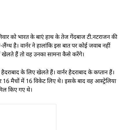
शनिवार को भारत के बाएं हाथ के तेज गेंदबाज टी.नटराजन की
ंग्थ है। वार्नर ने हालांकि इस बात पर कोई जवाब नहीं
 खेलते हैं तो वह उनका सामना कैसे करेंगे।
राबाद के लिए खेलते हैं। वार्नर हैदराबाद के कप्तान हैं।
मैचों में 16 विकेट लिए थे। इसके बाद वह आस्ट्रेलिया
ामिल किए गए थे।