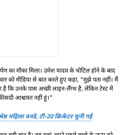
ार्पण का मौका मिला। उमेश यादव के चोटिल होने के बाद
वार को मीडिया से बात करते हुए कहा, "मुझे पता नहीं। मैं
 है कि उनके पास अच्छी लाइन-लैंग्थ है, लेकिन टेस्ट में
सदी आश्वास्त नहीं हूं।"
्ठ महिला वनडे, टी-20 क्रिकेटर चुनी गईं