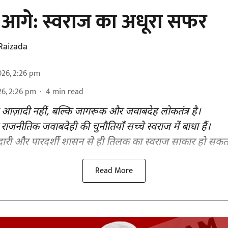
 आगे: स्वराज का अधूरा सफर
Raizada
026, 2:26 pm
26, 2:26 pm
4
min read
 आज़ादी नहीं, बल्कि जागरूक और जवाबदेह लोकतंत्र है।
 राजनीतिक जवाबदेही की चुनौतियाँ सच्चे स्वराज में बाधा हैं।
दारी और पारदर्शी शासन से ही तिलक का स्वराज साकार हो सकता
Read More