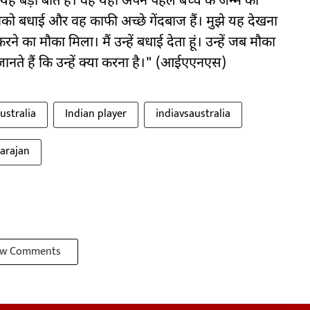
यह बड़ी बात है। वह यहां अपने पहले बच्चे के जन्म को
उनको बधाई और वह काफी अच्छे गेंदबाज हैं। मुझे यह देखना
ा मौका मिला। मैं उन्हें बधाई देता हूं। उन्हें जब मौका
ानते हैं कि उन्हें क्या करना है।" (आईएएनएस)
australia
Indian player
indiavsaustralia
tarajan
w Comments