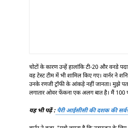
चोटों के कारण उन्हें हालांकि टी-20 और वनडे पद
वह टेस्ट टीम में भी शामिल किए गए। वार्नर ने शनि
उनके रणजी ट्रॉफी के आंकड़े नहीं जानता। मुझे पता
लगातार ओवर फेंकना एक अलग बात है। मैं 100 फी
यह भी पढ़ें :
पैरी आईसीसी की दशक की सर्वश्रेष