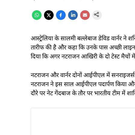
आस्ट्रेलिया के सालमी बल्लेबाज डेविड वार्नर ने 
तारीफ की है और कहा कि उनके पास अच्छी लाइन-लै
दिया कि अगर नटराजन आखिरी के दो टेस्ट मैचों में
नटराजन और वार्नर दोनों आईपीएल में सनराइजर्स हैद
नटराजन ने इस साल आईपीएल पदार्पण किया और 16 
दौरे पर नेट गेंदबाज के तौर पर भारतीय टीम में श