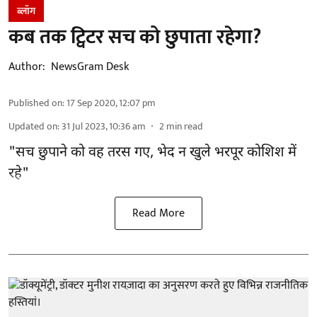
ब्लॉग
कब तक ट्विटर सच को छुपाता रहेगा?
Author:
NewsGram Desk
Published on
:
17 Sep 2020, 12:07 pm
Updated on
:
31 Jul 2023, 10:36 am
2
min read
"सच छुपाने को वह तरस गए, भेद न खुले भरपूर कोशिश में
रहे"
Read More