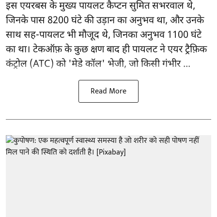
इस एयरबस के मुख्य पायलट कैप्टन सुमित सभरवाल थे,
जिनके पास 8200 घंटे की उड़ान का अनुभव था, और उनके
साथ सह-पायलट भी मौजूद थे, जिनका अनुभव 1100 घंटे
का था। टेकऑफ़ के कुछ क्षण बाद ही पायलट ने एयर ट्रैफ़िक
कंट्रोल (ATC) को 'मेडे कॉल' भेजी, जो किसी गंभीर ...
Read More