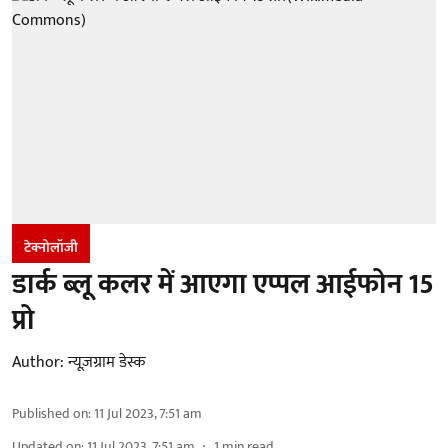
टेक्नोलॉजी
डार्क ब्लू कलर में आएगा एप्पल आईफोन 15
प्रो
Author:
न्यूज़ग्राम डेस्क
Published on
:
11 Jul 2023, 7:51 am
Updated on
:
11 Jul 2023, 7:51 am
1
min read