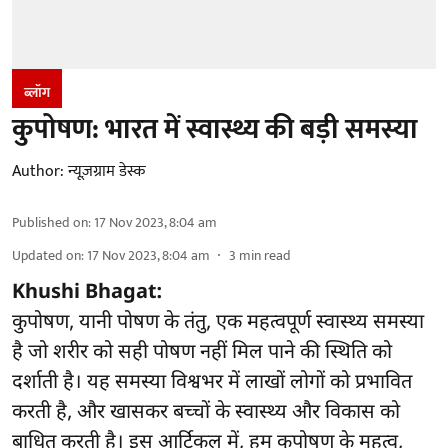
ब्लॉग
कुपोषण: भारत में स्वास्थ्य की बड़ी समस्या
Author:
न्यूज़ग्राम डेस्क
Published on
:
17 Nov 2023, 8:04 am
Updated on
:
17 Nov 2023, 8:04 am
3
min read
Khushi Bhagat:
कुपोषण, यानी पोषण के तंतु, एक महत्वपूर्ण स्वास्थ्य समस्या
है जो शरीर को सही पोषण नहीं मिल पाने की स्थिति को
दर्शाती है। यह समस्या विश्वभर में लाखों लोगों को प्रभावित
करती है, और खासकर बच्चों के स्वास्थ्य और विकास को
बाधित करती है। इस आर्टिकल में, हम कुपोषण के महत्व,