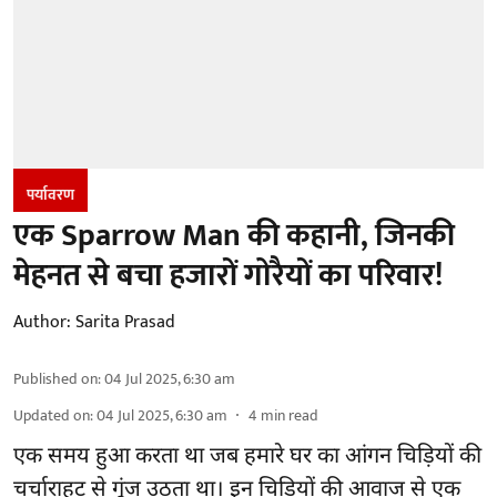
पर्यावरण
एक Sparrow Man की कहानी, जिनकी
मेहनत से बचा हजारों गोरैयों का परिवार!
Author:
Sarita Prasad
Published on
:
04 Jul 2025, 6:30 am
Updated on
:
04 Jul 2025, 6:30 am
4
min read
एक समय हुआ करता था जब हमारे घर का आंगन चिड़ियों की
चर्चाराहट से गूंज उठता था। इन चिड़ियों की आवाज से एक