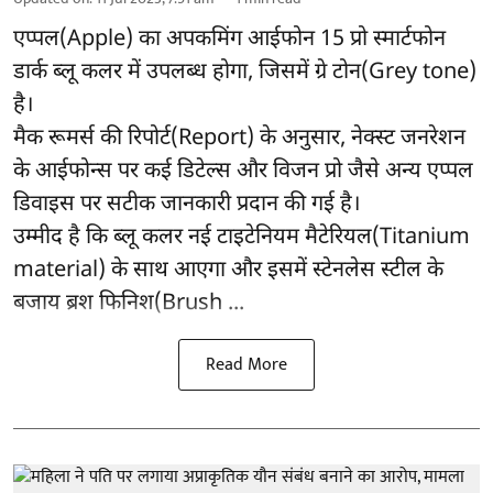
एप्पल(Apple) का अपकमिंग आईफोन 15 प्रो स्मार्टफोन
डार्क ब्लू कलर में उपलब्ध होगा, जिसमें ग्रे टोन(Grey tone)
है।
मैक रूमर्स की रिपोर्ट(Report) के अनुसार, नेक्स्ट जनरेशन
के आईफोन्स पर कई डिटेल्स और विजन प्रो जैसे अन्य एप्पल
डिवाइस पर सटीक जानकारी प्रदान की गई है।
उम्मीद है कि ब्लू कलर नई टाइटेनियम मैटेरियल(Titanium
material) के साथ आएगा और इसमें स्टेनलेस स्टील के
बजाय ब्रश फिनिश(Brush ...
Read More