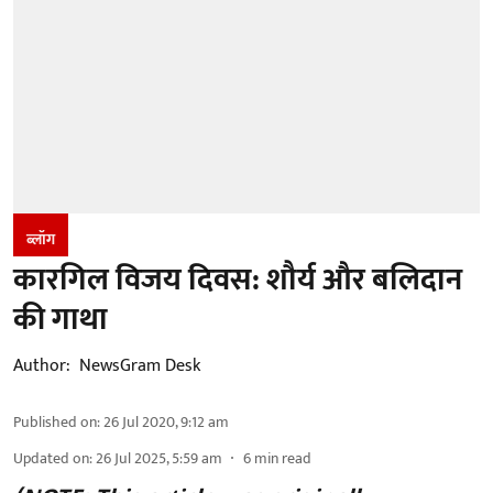
ब्लॉग
कारगिल विजय दिवस: शौर्य और बलिदान
की गाथा
Author:
NewsGram Desk
Published on
:
26 Jul 2020, 9:12 am
Updated on
:
26 Jul 2025, 5:59 am
6
min read