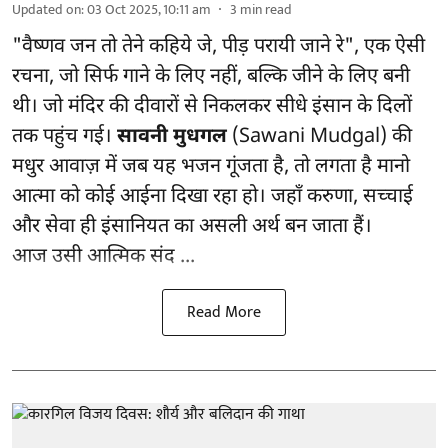
Updated on
:
03 Oct 2025, 10:11 am
3
min read
"वैष्णव जन तो तेने कहिये जे, पीड़ परायी जाने रे", एक ऐसी
रचना, जो सिर्फ गाने के लिए नहीं, बल्कि जीने के लिए बनी
थी। जो मंदिर की दीवारों से निकलकर सीधे इंसान के दिलों
तक पहुंच गई।
सावनी मुधगल
(Sawani Mudgal) की
मधुर आवाज़ में जब यह भजन गूंजता है, तो लगता है मानो
आत्मा को कोई आईना दिखा रहा हो। जहाँ करुणा, सच्चाई
और सेवा ही इंसानियत का असली अर्थ बन जाता हैं।
आज उसी आत्मिक संद ...
Read More