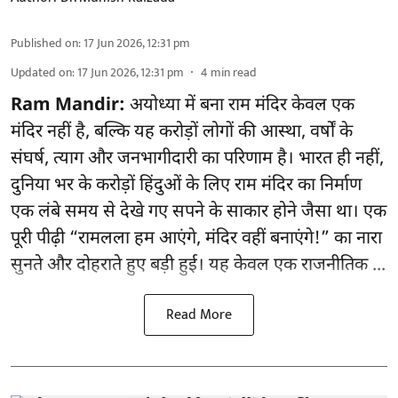
Published on
:
17 Jun 2026, 12:31 pm
Updated on
:
17 Jun 2026, 12:31 pm
4
min read
Ram Mandir:
अयोध्या में बना राम मंदिर केवल एक
मंदिर नहीं है, बल्कि यह करोड़ों लोगों की आस्था, वर्षों के
संघर्ष, त्याग और जनभागीदारी का परिणाम है। भारत ही नहीं,
दुनिया भर के करोड़ों हिंदुओं के लिए राम मंदिर का निर्माण
एक लंबे समय से देखे गए सपने के साकार होने जैसा था। एक
पूरी पीढ़ी “रामलला हम आएंगे, मंदिर वहीं बनाएंगे!” का नारा
सुनते और दोहराते हुए बड़ी हुई। यह केवल एक राजनीतिक ...
Read More