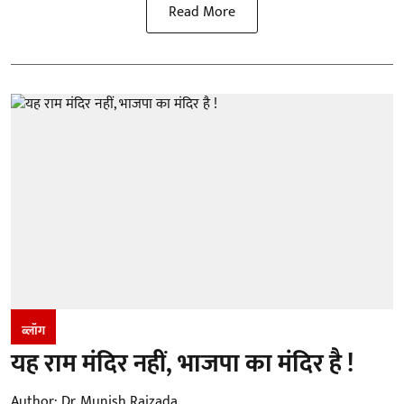
Read More
ब्लॉग
यह राम मंदिर नहीं, भाजपा का मंदिर है !
Author:
Dr. Munish Raizada