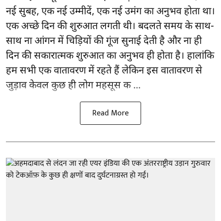
नई सुबह, एक नई उम्मीदें, एक नई उमंग का अनुभव होता था।
एक अच्छे दिन की शुरुआत लगती थी। बदलते समय के साथ-
साथ ना आंगन में चिड़ियों की गूंज सुनाई देती है और ना ही
दिन की सकारात्मक शुरुआत का अनुभव ही होता है। हालांकि
हम सभी एक वातावरण में रहते हैं लेकिन इस वातावरण से
जुड़ाव केवल कुछ ही लोग महसूस क ...
Read More