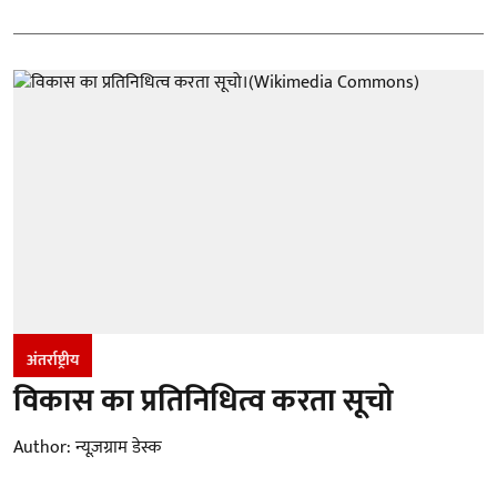
अंतर्राष्ट्रीय
विकास का प्रतिनिधित्व करता सूचो
Author:
न्यूज़ग्राम डेस्क