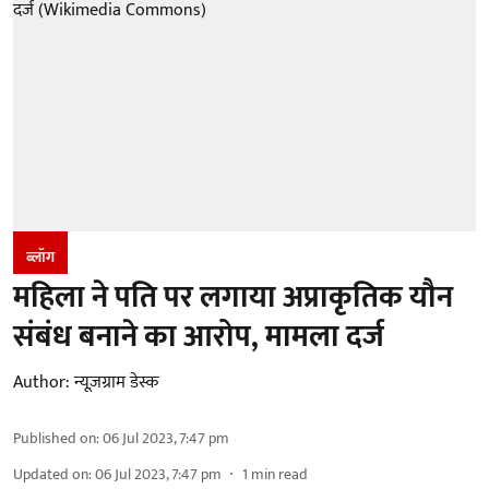
ब्लॉग
महिला ने पति पर लगाया अप्राकृतिक यौन
संबंध बनाने का आरोप, मामला दर्ज
Author:
न्यूज़ग्राम डेस्क
Published on
:
06 Jul 2023, 7:47 pm
Updated on
:
06 Jul 2023, 7:47 pm
1
min read