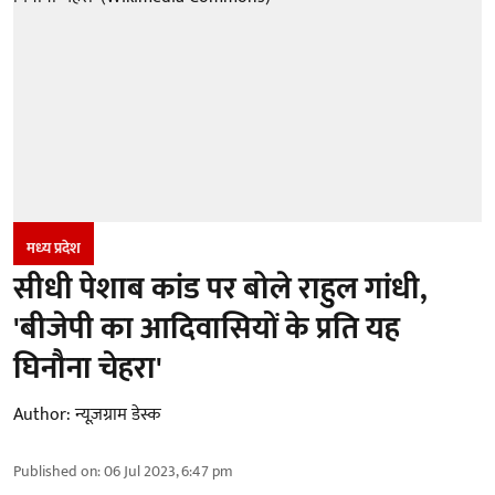
मध्‍य प्रदेश
सीधी पेशाब कांड पर बोले राहुल गांधी,
'बीजेपी का आदिवासियों के प्रति यह
घिनौना चेहरा'
Author:
न्यूज़ग्राम डेस्क
Published on
:
06 Jul 2023, 6:47 pm