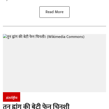
Read More
अंतर्राष्ट्रीय
तुन ह्वांग की बेटी फेन चिनशी