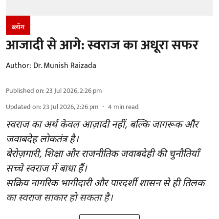
ब्लॉग
आजादी से आगे: स्वराज का अधूरा सफर
Author:
Dr. Munish Raizada
Published on
:
23 Jul 2026, 2:26 pm
Updated on
:
23 Jul 2026, 2:26 pm
4
min read
स्वराज का अर्थ केवल आज़ादी नहीं, बल्कि जागरूक और
जवाबदेह लोकतंत्र है।
बेरोज़गारी, शिक्षा और राजनीतिक जवाबदेही की चुनौतियाँ
सच्चे स्वराज में बाधा हैं।
सक्रिय नागरिक भागीदारी और पारदर्शी शासन से ही तिलक
का स्वराज साकार हो सकता है।