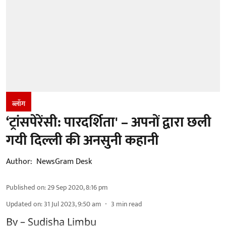
ब्लॉग
‘ट्रांसपेरेंसी: पारदर्शिता' – अपनों द्वारा छली
गयी दिल्ली की अनसुनी कहानी
Author:
NewsGram Desk
Published on
:
29 Sep 2020, 8:16 pm
Updated on
:
31 Jul 2023, 9:50 am
3
min read
By – Sudisha Limbu