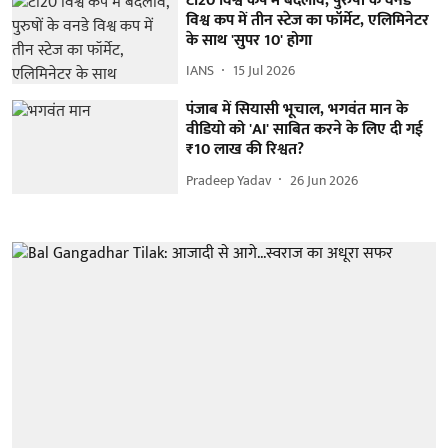
टी20 विश्व कप में बदलाव, पुरुषों के वनडे
विश्व कप में तीन स्टेज का फॉर्मेट, एलिमिनेटर
के साथ 'सुपर 10' होगा
IANS
15 Jul 2026
पंजाब में सियासी भूचाल, भगवंत मान के
वीडियो को 'AI' साबित करने के लिए दी गई
₹10 लाख की रिश्वत?
Pradeep Yadav
26 Jun 2026