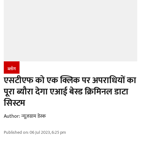
ब्लॉग
एसटीएफ को एक ​क्लिक पर अपरा​धियों का
पूरा ब्यौरा देगा एआई बेस्ड क्रिमिनल डाटा
सिस्टम
Author:
न्यूज़ग्राम डेस्क
Published on
:
06 Jul 2023, 6:25 pm