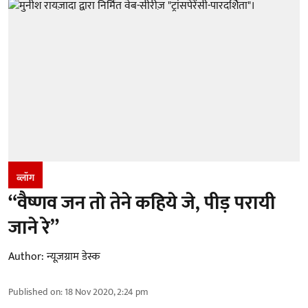
ब्लॉग
“वैष्णव जन तो तेने कहिये जे, पीड़ परायी
जाने रे”
Author:
न्यूज़ग्राम डेस्क
Published on
:
18 Nov 2020, 2:24 pm