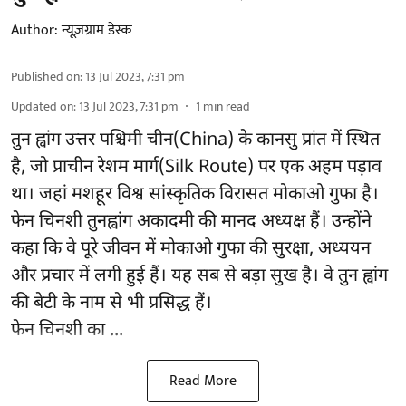
Author:
न्यूज़ग्राम डेस्क
Published on
:
13 Jul 2023, 7:31 pm
Updated on
:
13 Jul 2023, 7:31 pm
1
min read
तुन ह्वांग उत्तर पश्चिमी चीन(China) के कानसु प्रांत में स्थित
है, जो प्राचीन रेशम मार्ग(Silk Route) पर एक अहम पड़ाव
था। जहां मशहूर विश्व सांस्कृतिक विरासत मोकाओ गुफा है।
फेन चिनशी तुनह्वांग अकादमी की मानद अध्यक्ष हैं। उन्होंने
कहा कि वे पूरे जीवन में मोकाओ गुफा की सुरक्षा, अध्ययन
और प्रचार में लगी हुई हैं। यह सब से बड़ा सुख है। वे तुन ह्वांग
की बेटी के नाम से भी प्रसिद्ध हैं।
फेन चिनशी का ...
Read More