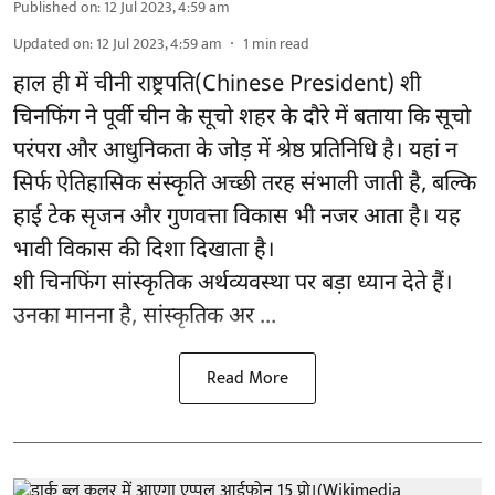
Published on
:
12 Jul 2023, 4:59 am
Updated on
:
12 Jul 2023, 4:59 am
1
min read
हाल ही में चीनी राष्ट्रपति(Chinese President) शी
चिनफिंग ने पूर्वी चीन के सूचो शहर के दौरे में बताया कि सूचो
परंपरा और आधुनिकता के जोड़ में श्रेष्ठ प्रतिनिधि है। यहां न
सिर्फ ऐतिहासिक संस्कृति अच्छी तरह संभाली जाती है, बल्कि
हाई टेक सृजन और गुणवत्ता विकास भी नजर आता है। यह
भावी विकास की दिशा दिखाता है।
शी चिनफिंग सांस्कृतिक अर्थव्यवस्था पर बड़ा ध्यान देते हैं।
उनका मानना है, सांस्कृतिक अर ...
Read More