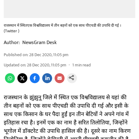
राजस्थान में स्थितएक विश्वविद्यालय में तीन बहनों को एक साथ पीएचडी की उपाधि दी गई ।
(Twitter )
Author:
NewsGram Desk
Published on
:
28 Dec 2020, 11:05 pm
Updated on
:
28 Dec 2020, 11:05 pm
1
min read
राजस्थान के झुंझुनू जिले में स्थित एक विश्वविद्यालय से यहां की
तीन बहनों को एक साथ पीएचडी की उपाधि दी गई और इसी के
साथ एक किसान के घर पैदा हुईं इन तीन बेटियों ने अपने गांव में
इतिहास रचा है। इनमें एक का नाम है सरित तिलोतिया, जिन्होंने
भूगोल में डॉक्टरेट की उपाधि हासिल की है। दूसरे का नाम किरण