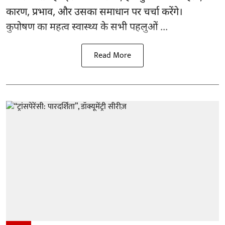
कारण, प्रभाव, और उसका समाधान पर चर्चा करेंगे।
कुपोषण का महत्व स्वास्थ्य के सभी पहलुओं ...
Read More