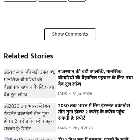
Show Comments
Related Stories
राजस्थान की बड़ी उपलब्धि, मानसिक
बीमारियों की वैज्ञानिक पहचान के लिए नया
वेब टूल लॉन्च
IANS
31 Jul 2026
2030 तक भारत में गिग इंटरनेट वर्कफोर्स
तीन गुना होकर 2 करोड़ के करीब पहुंच
सकती है: रिपोर्ट
IANS
28 Jul 2026