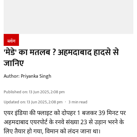
ब्लॉग
'मेडे' का मतलब ? अहमदाबाद हादसे से
जानिए
Author:
Priyanka Singh
Published on
:
13 Jun 2025, 2:08 pm
Updated on
:
13 Jun 2025, 2:08 pm
3
min read
एयर इंडिया की फ्लाइट को दोपहर 1 बजकर 39 मिनट पर
अहमदाबाद एयरपोर्ट के रनवे संख्या 23 से उड़ान भरने के
लिए तैयार हो गया, विमान को लंदन जाना था।