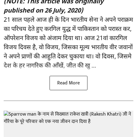
(NOTE: This article was originally
published on 26 July, 2020)
21 साल पहले आज ही के दिन भारतीय सेना ने अपने पराक्रम
का परिचय देते हुए करगिल युद्ध में पाकिस्तान को परास्त कर,
ऑपरेशन विजय को अंजाम दिया था। आज 21वां कारगिल
विजय दिवस है, वो विजय, जिसका मूल्य भारतीय वीर जवानों
ने अपने प्राणों की आहुति देकर चुकाया था। वो दिवस, जिसमे
देश के हर नागरिक की आँखें, जीत की खु ...
Read More