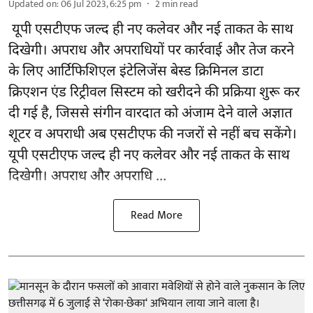
Updated on
:
06 Jul 2023, 6:25 pm
2
min read
यूपी एसटीएफ जल्द ही नए कलेवर और नई ताकत के साथ
दिखेगी। अपराध और अपराधियों पर कार्रवाई और तेज करने
के लिए आर्टिफिशिएल इंटेलिजेंस बेस्ड क्रिमिनल डाटा
क्रिएशन एंड रिट्रीवल सिस्टम को खरीदने की प्रक्रिया शुरू कर
दी गई है, जिससे संगीन वारदात को अंजाम देने वाले अज्ञात
शूटर व अपराधी अब एसटीएफ की नजरों से नहीं बच सकेंगे।
यूपी एसटीएफ जल्द ही नए कलेवर और नई ताकत के साथ
दिखेगी। अपराध और अपराधि ...
Read More