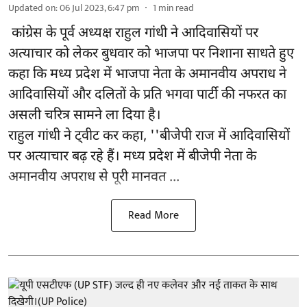
Updated on
:
06 Jul 2023, 6:47 pm
1
min read
कांग्रेस के पूर्व अध्यक्ष राहुल गांधी ने आदिवासियों पर
अत्याचार को लेकर बुधवार को भाजपा पर निशाना साधते हुए
कहा कि मध्य प्रदेश में भाजपा नेता के अमानवीय अपराध ने
आदिवासियों और दलितों के प्रति भगवा पार्टी की नफरत का
असली चरित्र सामने ला दिया है।
राहुल गांधी ने ट्वीट कर कहा, ''बीजेपी राज में आदिवासियों
पर अत्याचार बढ़ रहे हैं। मध्य प्रदेश में बीजेपी नेता के
अमानवीय अपराध से पूरी मानवत ...
Read More