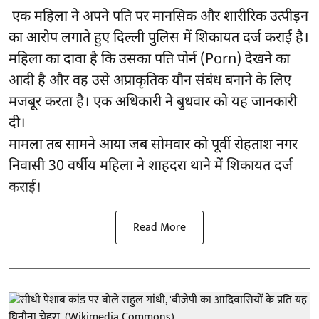
एक महिला ने अपने पति पर मानसिक और शारीरिक उत्पीड़न
का आरोप लगाते हुए दिल्ली पुलिस में शिकायत दर्ज कराई है।
महिला का दावा है कि उसका पति पोर्न (Porn) देखने का
आदी है और वह उसे अप्राकृतिक यौन संबंध बनाने के लिए
मजबूर करता है। एक अधिकारी ने बुधवार को यह जानकारी
दी।
मामला तब सामने आया जब सोमवार को पूर्वी रोहताश नगर
निवासी 30 वर्षीय महिला ने शाहदरा थाने में शिकायत दर्ज
कराई।
Read More