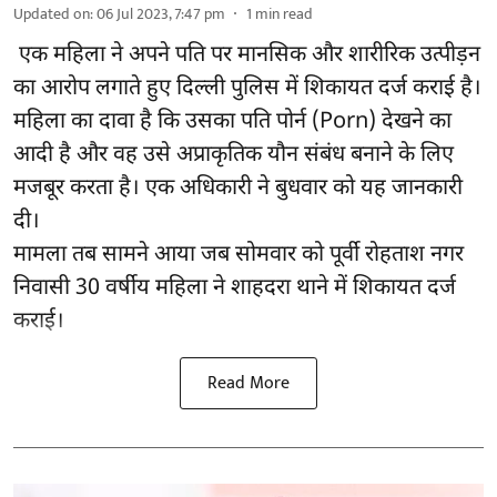
Updated on
:
06 Jul 2023, 7:47 pm
1
min read
एक महिला ने अपने पति पर मानसिक और शारीरिक उत्पीड़न
का आरोप लगाते हुए दिल्ली पुलिस में शिकायत दर्ज कराई है।
महिला का दावा है कि उसका पति पोर्न (Porn) देखने का
आदी है और वह उसे अप्राकृतिक यौन संबंध बनाने के लिए
मजबूर करता है। एक अधिकारी ने बुधवार को यह जानकारी
दी।
मामला तब सामने आया जब सोमवार को पूर्वी रोहताश नगर
निवासी 30 वर्षीय महिला ने शाहदरा थाने में शिकायत दर्ज
कराई।
Read More