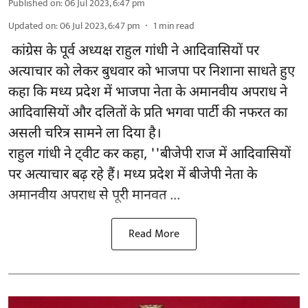
Published on
:
06 Jul 2023, 6:47 pm
Updated on
:
06 Jul 2023, 6:47 pm
1
min read
कांग्रेस के पूर्व अध्यक्ष राहुल गांधी ने आदिवासियों पर
अत्याचार को लेकर बुधवार को भाजपा पर निशाना साधते हुए
कहा कि मध्य प्रदेश में भाजपा नेता के अमानवीय अपराध ने
आदिवासियों और दलितों के प्रति भगवा पार्टी की नफरत का
असली चरित्र सामने ला दिया है।
राहुल गांधी ने ट्वीट कर कहा, ''बीजेपी राज में आदिवासियों
पर अत्याचार बढ़ रहे हैं। मध्य प्रदेश में बीजेपी नेता के
अमानवीय अपराध से पूरी मानवत ...
Read More