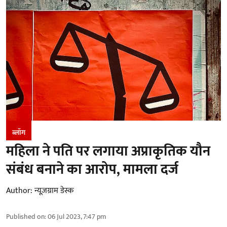
ब्लॉग
महिला ने पति पर लगाया अप्राकृतिक यौन
संबंध बनाने का आरोप, मामला दर्ज
Author:
न्यूज़ग्राम डेस्क
Published on
:
06 Jul 2023, 7:47 pm