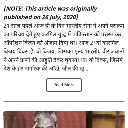
(NOTE: This article was originally
published on 26 July, 2020)
21 साल पहले आज ही के दिन भारतीय सेना ने अपने पराक्रम
का परिचय देते हुए करगिल युद्ध में पाकिस्तान को परास्त कर,
ऑपरेशन विजय को अंजाम दिया था। आज 21वां कारगिल
विजय दिवस है, वो विजय, जिसका मूल्य भारतीय वीर जवानों
ने अपने प्राणों की आहुति देकर चुकाया था। वो दिवस, जिसमे
देश के हर नागरिक की आँखें, जीत की खु ...
Read More