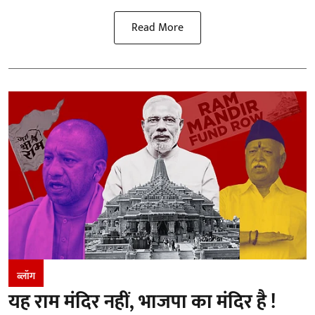
Read More
ब्लॉग
यह राम मंदिर नहीं, भाजपा का मंदिर है !