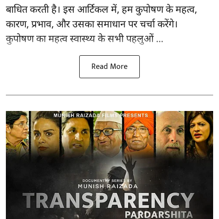
बाधित करती है। इस आर्टिकल में, हम कुपोषण के महत्व,
कारण, प्रभाव, और उसका समाधान पर चर्चा करेंगे।
कुपोषण का महत्व स्वास्थ्य के सभी पहलुओं ...
Read More