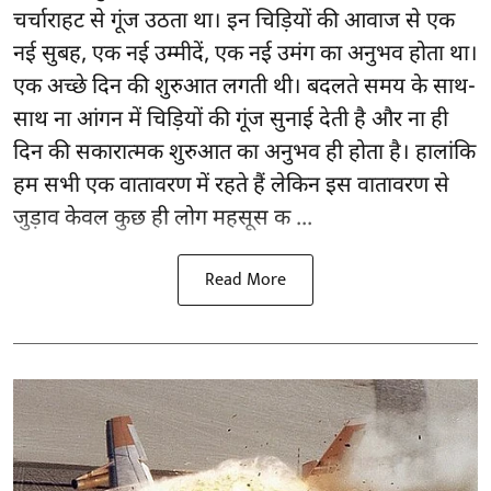
चर्चाराहट से गूंज उठता था। इन चिड़ियों की आवाज से एक
नई सुबह, एक नई उम्मीदें, एक नई उमंग का अनुभव होता था।
एक अच्छे दिन की शुरुआत लगती थी। बदलते समय के साथ-
साथ ना आंगन में चिड़ियों की गूंज सुनाई देती है और ना ही
दिन की सकारात्मक शुरुआत का अनुभव ही होता है। हालांकि
हम सभी एक वातावरण में रहते हैं लेकिन इस वातावरण से
जुड़ाव केवल कुछ ही लोग महसूस क ...
Read More