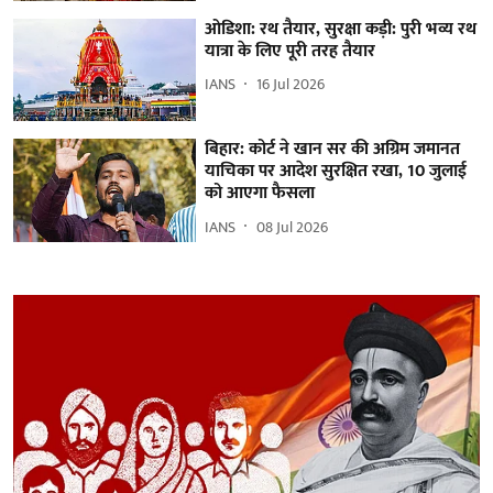
ओडिशा: रथ तैयार, सुरक्षा कड़ी: पुरी भव्य रथ
यात्रा के लिए पूरी तरह तैयार
IANS
16 Jul 2026
बिहार: कोर्ट ने खान सर की अग्रिम जमानत
याचिका पर आदेश सुरक्षित रखा, 10 जुलाई
को आएगा फैसला
IANS
08 Jul 2026