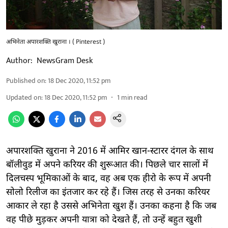
अभिनेता अपारशक्ति खुराना । ( Pinterest )
Author:
NewsGram Desk
Published on
:
18 Dec 2020, 11:52 pm
Updated on
:
18 Dec 2020, 11:52 pm
1
min read
अपारशक्ति खुराना ने 2016 में आमिर खान-स्टारर दंगल के साथ
बॉलीवुड में अपने करियर की शुरूआत की। पिछले चार सालों में
दिलचस्प भूमिकाओं के बाद, वह अब एक हीरो के रूप में अपनी
सोलो रिलीज का इंतजार कर रहे हैं। जिस तरह से उनका करियर
आकार ले रहा है उससे अभिनेता खुश हैं। उनका कहना है कि जब
वह पीछे मुड़कर अपनी यात्रा को देखते हैं, तो उन्हें बहुत खुशी