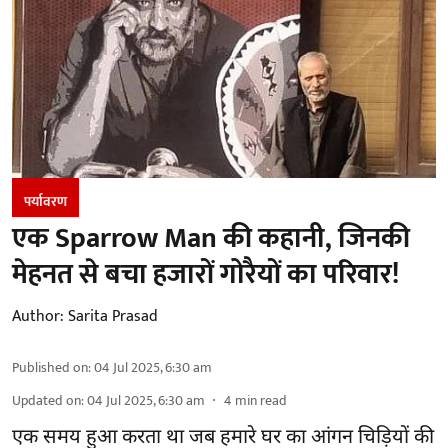
पर्यावरण
एक Sparrow Man की कहानी, जिनकी
मेहनत से बचा हजारों गोरैयों का परिवार!
Author:
Sarita Prasad
Published on
:
04 Jul 2025, 6:30 am
Updated on
:
04 Jul 2025, 6:30 am
4
min read
एक समय हुआ करता था जब हमारे घर का आंगन चिड़ियों की