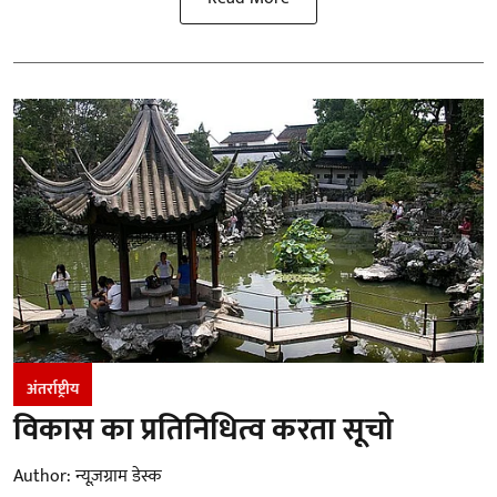
अंतर्राष्ट्रीय
विकास का प्रतिनिधित्व करता सूचो
Author:
न्यूज़ग्राम डेस्क