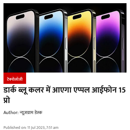
टेक्नोलॉजी
डार्क ब्लू कलर में आएगा एप्पल आईफोन 15
प्रो
Author:
न्यूज़ग्राम डेस्क
Published on
:
11 Jul 2023, 7:51 am