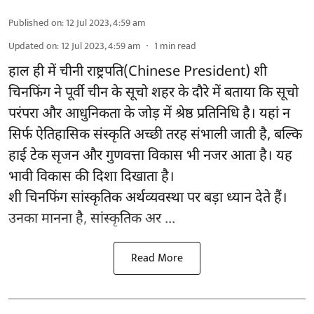
Published on
:
12 Jul 2023, 4:59 am
Updated on
:
12 Jul 2023, 4:59 am
1
min read
हाल ही में चीनी राष्ट्रपति(Chinese President) शी
चिनफिंग ने पूर्वी चीन के सूचो शहर के दौरे में बताया कि सूचो
परंपरा और आधुनिकता के जोड़ में श्रेष्ठ प्रतिनिधि है। यहां न
सिर्फ ऐतिहासिक संस्कृति अच्छी तरह संभाली जाती है, बल्कि
हाई टेक सृजन और गुणवत्ता विकास भी नजर आता है। यह
भावी विकास की दिशा दिखाता है।
शी चिनफिंग सांस्कृतिक अर्थव्यवस्था पर बड़ा ध्यान देते हैं।
उनका मानना है, सांस्कृतिक अर ...
Read More