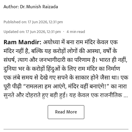
Author:
Dr. Munish Raizada
Published on
:
17 Jun 2026, 12:31 pm
Updated on
:
17 Jun 2026, 12:31 pm
4
min read
Ram Mandir:
अयोध्या में बना राम मंदिर केवल एक
मंदिर नहीं है, बल्कि यह करोड़ों लोगों की आस्था, वर्षों के
संघर्ष, त्याग और जनभागीदारी का परिणाम है। भारत ही नहीं,
दुनिया भर के करोड़ों हिंदुओं के लिए राम मंदिर का निर्माण
एक लंबे समय से देखे गए सपने के साकार होने जैसा था। एक
पूरी पीढ़ी “रामलला हम आएंगे, मंदिर वहीं बनाएंगे!” का नारा
सुनते और दोहराते हुए बड़ी हुई। यह केवल एक राजनीतिक ...
Read More