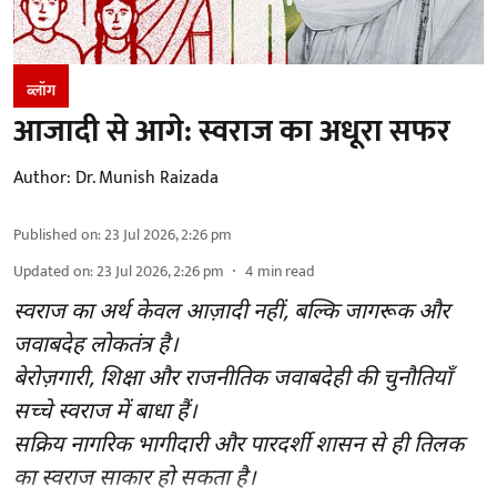
ब्लॉग
आजादी से आगे: स्वराज का अधूरा सफर
Author:
Dr. Munish Raizada
Published on
:
23 Jul 2026, 2:26 pm
Updated on
:
23 Jul 2026, 2:26 pm
4
min read
स्वराज का अर्थ केवल आज़ादी नहीं, बल्कि जागरूक और
जवाबदेह लोकतंत्र है।
बेरोज़गारी, शिक्षा और राजनीतिक जवाबदेही की चुनौतियाँ
सच्चे स्वराज में बाधा हैं।
सक्रिय नागरिक भागीदारी और पारदर्शी शासन से ही तिलक
का स्वराज साकार हो सकता है।