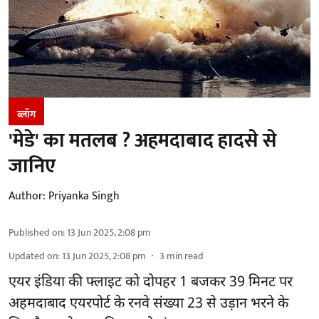
ब्लॉग
'मेडे' का मतलब ? अहमदाबाद हादसे से
जानिए
Author:
Priyanka Singh
Published on
:
13 Jun 2025, 2:08 pm
Updated on
:
13 Jun 2025, 2:08 pm
3
min read
एयर इंडिया की फ्लाइट को दोपहर 1 बजकर 39 मिनट पर
अहमदाबाद एयरपोर्ट के रनवे संख्या 23 से उड़ान भरने के