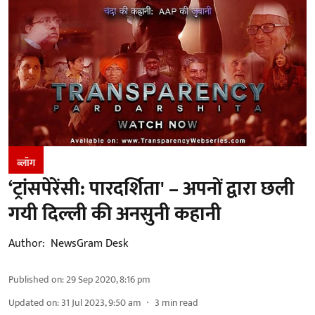
ब्लॉग
‘ट्रांसपेरेंसी: पारदर्शिता' – अपनों द्वारा छली
गयी दिल्ली की अनसुनी कहानी
Author:
NewsGram Desk
Published on
:
29 Sep 2020, 8:16 pm
Updated on
:
31 Jul 2023, 9:50 am
3
min read