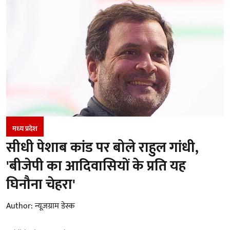
मध्‍य प्रदेश
सीधी पेशाब कांड पर बोले राहुल गांधी,
'बीजेपी का आदिवासियों के प्रति यह
घिनौना चेहरा'
Author:
न्यूज़ग्राम डेस्क