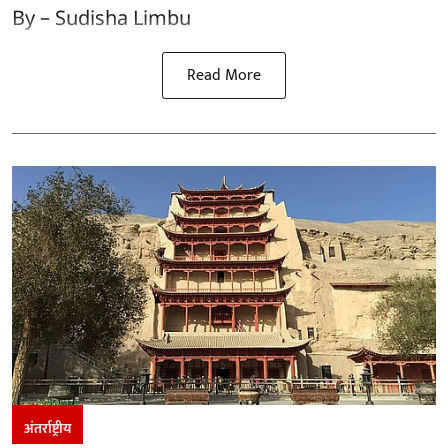
By – Sudisha Limbu
Read More
अंतर्राष्ट्रीय