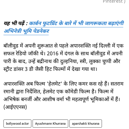
Pinterest )
यह भी पढ़ें :
कार्बन फुटप्रिंट के बारे में भी जागरूकता बढ़ाएंगी
अभिनेत्री भूमि पेडनेकर
बॉलीवुड में अपनी शुरूआत से पहले अपारशक्ति नई दिल्ली में एक
सफल रेडियो जॉकी थे। 2016 में दंगल के साथ बॉलीवुड में अपनी
पारी के बाद, उन्हें बद्रीनाथ की दुल्हनिया, स्त्री, लुक्का चुप्पी और
स्ट्रीट डांसर 3 डी जैसी हिट फिल्मों में देखा गया था।
अपारशक्ति अब फिल्म 'हेलमेट' के लिए कमर कस रहे हैं। सतराम
रमानी द्वारा निर्देशित, हेलमेट एक कॉमेडी फिल्म है। फिल्म में
अभिषेक बनर्जी और आशीष वर्मा भी महत्वपूर्ण भूमिकाओं में हैं।
(आईएएनस)
bollywood actor
Ayushmann Khurrana
aparshakti khurana