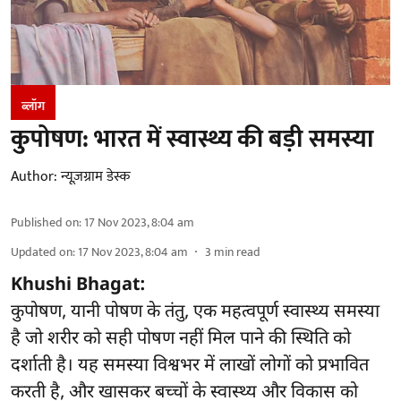
ब्लॉग
कुपोषण: भारत में स्वास्थ्य की बड़ी समस्या
Author:
न्यूज़ग्राम डेस्क
Published on
:
17 Nov 2023, 8:04 am
Updated on
:
17 Nov 2023, 8:04 am
3
min read
Khushi Bhagat:
कुपोषण, यानी पोषण के तंतु, एक महत्वपूर्ण स्वास्थ्य समस्या
है जो शरीर को सही पोषण नहीं मिल पाने की स्थिति को
दर्शाती है। यह समस्या विश्वभर में लाखों लोगों को प्रभावित
करती है, और खासकर बच्चों के स्वास्थ्य और विकास को