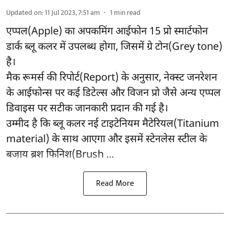
Updated on
:
11 Jul 2023, 7:51 am
1
min read
एप्पल(Apple) का अपकमिंग आईफोन 15 प्रो स्मार्टफोन
डार्क ब्लू कलर में उपलब्ध होगा, जिसमें ग्रे टोन(Grey tone)
है।
मैक रूमर्स की रिपोर्ट(Report) के अनुसार, नेक्स्ट जनरेशन
के आईफोन्स पर कई डिटेल्स और विजन प्रो जैसे अन्य एप्पल
डिवाइस पर सटीक जानकारी प्रदान की गई है।
उम्मीद है कि ब्लू कलर नई टाइटेनियम मैटेरियल(Titanium
material) के साथ आएगा और इसमें स्टेनलेस स्टील के
बजाय ब्रश फिनिश(Brush ...
Read More