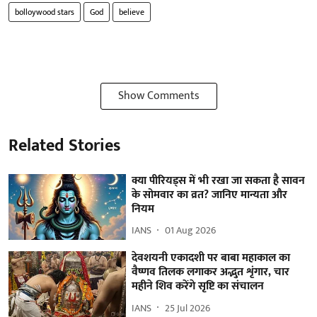
bolloywood stars
God
believe
Show Comments
Related Stories
क्या पीरियड्स में भी रखा जा सकता है सावन
के सोमवार का व्रत? जानिए मान्यता और
नियम
IANS
01 Aug 2026
देवशयनी एकादशी पर बाबा महाकाल का
वैष्णव तिलक लगाकर अद्भुत शृंगार, चार
महीने शिव करेंगे सृष्टि का संचालन
IANS
25 Jul 2026