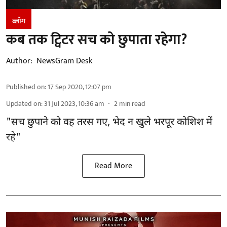
ब्लॉग
कब तक ट्विटर सच को छुपाता रहेगा?
Author:
NewsGram Desk
Published on
:
17 Sep 2020, 12:07 pm
Updated on
:
31 Jul 2023, 10:36 am
2
min read
"सच छुपाने को वह तरस गए, भेद न खुले भरपूर कोशिश में
रहे"
Read More