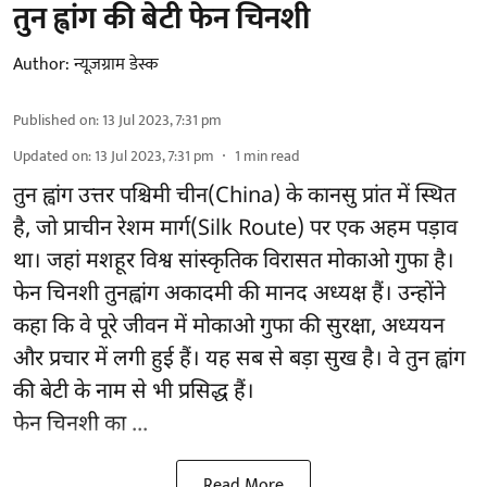
तुन ह्वांग की बेटी फेन चिनशी
Author:
न्यूज़ग्राम डेस्क
Published on
:
13 Jul 2023, 7:31 pm
Updated on
:
13 Jul 2023, 7:31 pm
1
min read
तुन ह्वांग उत्तर पश्चिमी चीन(China) के कानसु प्रांत में स्थित
है, जो प्राचीन रेशम मार्ग(Silk Route) पर एक अहम पड़ाव
था। जहां मशहूर विश्व सांस्कृतिक विरासत मोकाओ गुफा है।
फेन चिनशी तुनह्वांग अकादमी की मानद अध्यक्ष हैं। उन्होंने
कहा कि वे पूरे जीवन में मोकाओ गुफा की सुरक्षा, अध्ययन
और प्रचार में लगी हुई हैं। यह सब से बड़ा सुख है। वे तुन ह्वांग
की बेटी के नाम से भी प्रसिद्ध हैं।
फेन चिनशी का ...
Read More