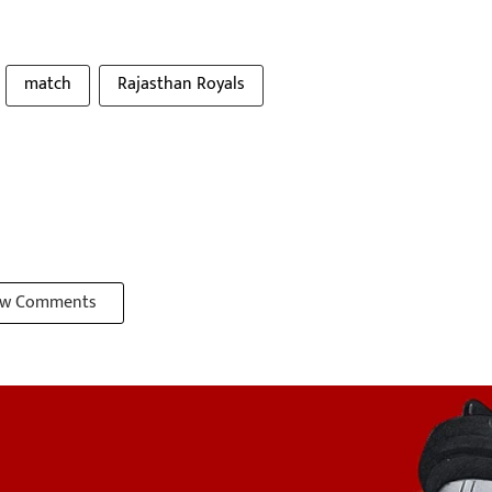
match
Rajasthan Royals
w Comments