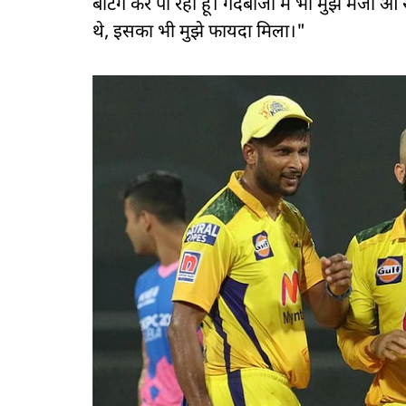
बैटिंग कर पा रहा हूं। गेंदबाजी में भी मुझे मजा आ
थे, इसका भी मुझे फायदा मिला।"