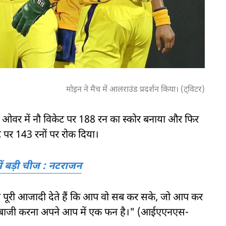
मोइन ने मैच में आलराउंड प्रदर्शन किया। (ट्विटर)
20 ओवर में नौ विकेट पर 188 रन का स्कोर बनाया और फिर
ट पर 143 रनों पर रोक दिया।
ं बड़ी चीज : नटराजन
को पूरी आजादी देते हैं कि आप वो सब कर सके, जो आप कर
गेंदबाजी करना अपने आप में एक फन है।" (आईएएनएस-