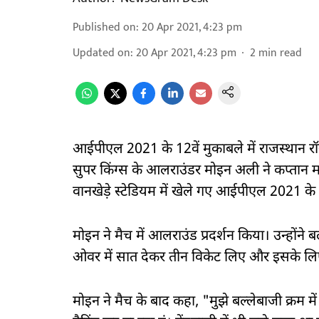
Published on
:
20 Apr 2021, 4:23 pm
Updated on
:
20 Apr 2021, 4:23 pm
2
min read
आईपीएल 2021 के 12वें मुकाबले में राजस्थान रॉ
सुपर किंग्स के आलराउंडर मोइन अली ने कप्तान महें
वानखेड़े स्टेडियम में खेले गए आईपीएल 2021 के 1
मोइन ने मैच में आलराउंड प्रदर्शन किया। उन्होंने 
ओवर में सात देकर तीन विकेट लिए और इसके लिए 
मोइन ने मैच के बाद कहा, "मुझे बल्लेबाजी क्रम 