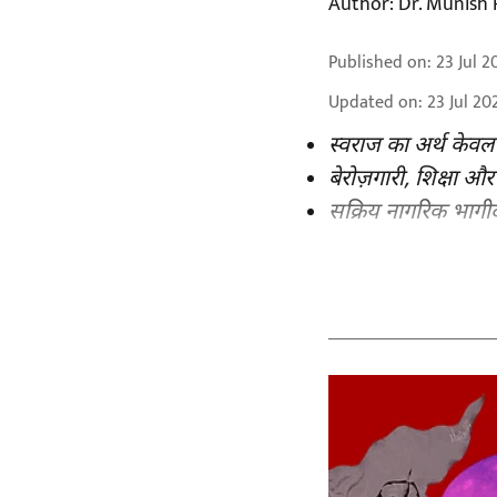
Author:
Dr. Munish 
Published on
:
23 Jul 2
Updated on
:
23 Jul 20
स्वराज का अर्थ केवल
बेरोज़गारी, शिक्षा और
सक्रिय नागरिक भागी