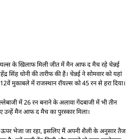
यल्स के खिलाफ मिली जीत में मैन आफ द मैच रहे चेन्नई
द्र सिंह धोनी की तारीफ की है। चेन्नई ने सोमवार को यहां
2वें मुकाबले में राजस्थान रॉयल्स को 45 रन से हरा दिया।
बल्लेबाजी में 26 रन बनाने के अलावा गेंदबाजी में भी तीन
उन्हें मैन आफ द मैच का पुरस्कार मिला।
में ऊपर भेजा जा रहा, इसलिए मैं अपनी शैली के अनुसार तैज