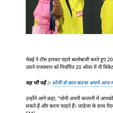
चेन्नई ने टॉस हारकर पहले बल्लेबाजी करते हुए 
उसने राजस्थान को निर्धारित 20 ओवर में नौ विके
यह भी पढ़ें :-
धोनी से बात करना अपने आप मे
उन्होंने आगे कहा, "धोनी अपनी कप्तानी में आप
सकते हैं और करना चाहते हैं। जाडेजा के साथ 