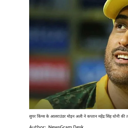
सुपर किंग्स के आलराउंडर मोइन अली ने कप्तान महेंद्र सिंह धोनी की
Author:
NewsGram Desk