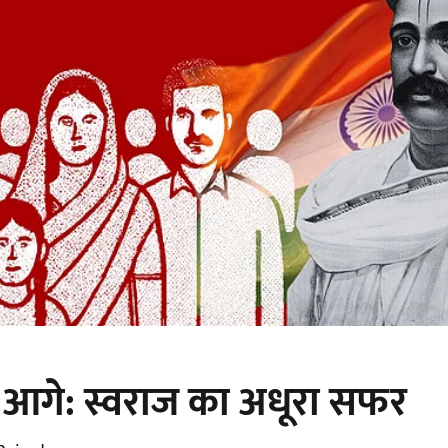
 आगे: स्वराज का अधूरा सफर