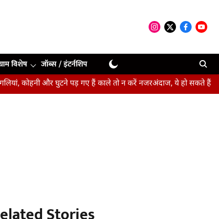
ग्राम विशेष
जॉब्स / इंटर्नशिप
ी और घुटने पड़ गए हैं काले तो न करें नजरअंदाज, ये हो सकते हैं संकेत
बीप
elated Stories