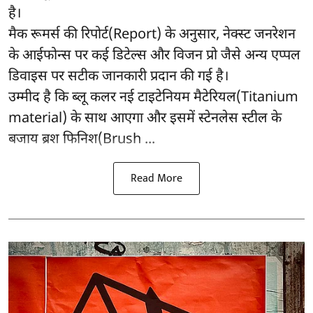
है।
मैक रूमर्स की रिपोर्ट(Report) के अनुसार, नेक्स्ट जनरेशन
के आईफोन्स पर कई डिटेल्स और विजन प्रो जैसे अन्य एप्पल
डिवाइस पर सटीक जानकारी प्रदान की गई है।
उम्मीद है कि ब्लू कलर नई टाइटेनियम मैटेरियल(Titanium
material) के साथ आएगा और इसमें स्टेनलेस स्टील के
बजाय ब्रश फिनिश(Brush ...
Read More