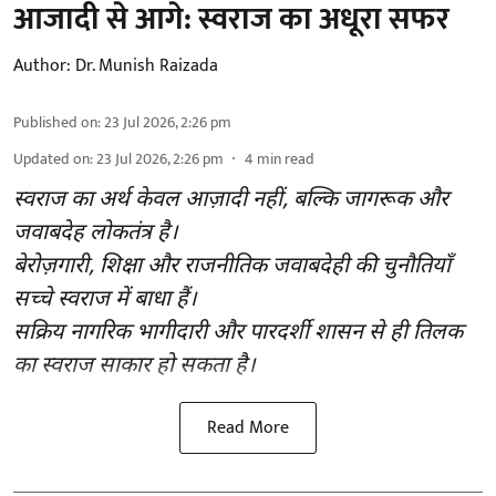
आजादी से आगे: स्वराज का अधूरा सफर
Author:
Dr. Munish Raizada
Published on
:
23 Jul 2026, 2:26 pm
Updated on
:
23 Jul 2026, 2:26 pm
4
min read
स्वराज का अर्थ केवल आज़ादी नहीं, बल्कि जागरूक और
जवाबदेह लोकतंत्र है।
बेरोज़गारी, शिक्षा और राजनीतिक जवाबदेही की चुनौतियाँ
सच्चे स्वराज में बाधा हैं।
सक्रिय नागरिक भागीदारी और पारदर्शी शासन से ही तिलक
का स्वराज साकार हो सकता है।
Read More