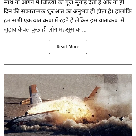
साथ ना आंगन में चिड़ियों की गूंज सुनाई देती है और ना ही
दिन की सकारात्मक शुरुआत का अनुभव ही होता है। हालांकि
हम सभी एक वातावरण में रहते हैं लेकिन इस वातावरण से
जुड़ाव केवल कुछ ही लोग महसूस क ...
Read More