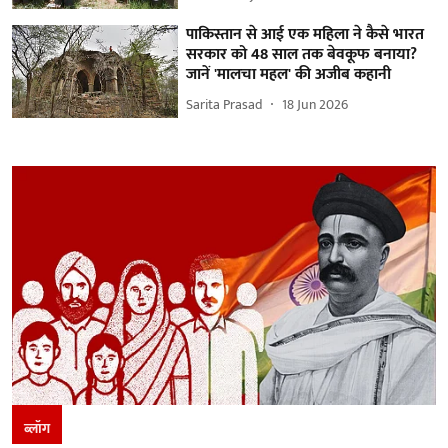
पाकिस्तान से आई एक महिला ने कैसे भारत
सरकार को 48 साल तक बेवकूफ बनाया?
जानें 'मालचा महल' की अजीब कहानी
Sarita Prasad
18 Jun 2026
ब्लॉग