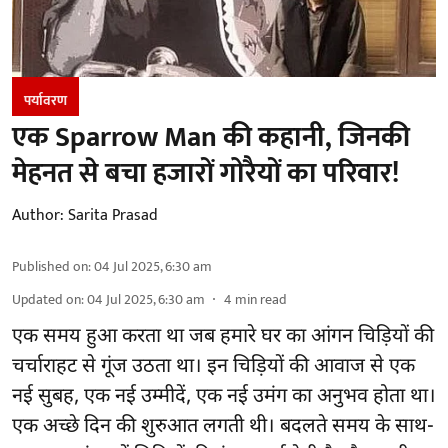
पर्यावरण
एक Sparrow Man की कहानी, जिनकी
मेहनत से बचा हजारों गोरैयों का परिवार!
Author:
Sarita Prasad
Published on
:
04 Jul 2025, 6:30 am
Updated on
:
04 Jul 2025, 6:30 am
4
min read
एक समय हुआ करता था जब हमारे घर का आंगन चिड़ियों की
चर्चाराहट से गूंज उठता था। इन चिड़ियों की आवाज से एक
नई सुबह, एक नई उम्मीदें, एक नई उमंग का अनुभव होता था।
एक अच्छे दिन की शुरुआत लगती थी। बदलते समय के साथ-