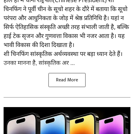
हाल ही में चीनी राष्ट्रपति(Chinese President) शी
चिनफिंग ने पूर्वी चीन के सूचो शहर के दौरे में बताया कि सूचो
परंपरा और आधुनिकता के जोड़ में श्रेष्ठ प्रतिनिधि है। यहां न
सिर्फ ऐतिहासिक संस्कृति अच्छी तरह संभाली जाती है, बल्कि
हाई टेक सृजन और गुणवत्ता विकास भी नजर आता है। यह
भावी विकास की दिशा दिखाता है।
शी चिनफिंग सांस्कृतिक अर्थव्यवस्था पर बड़ा ध्यान देते हैं।
उनका मानना है, सांस्कृतिक अर ...
Read More