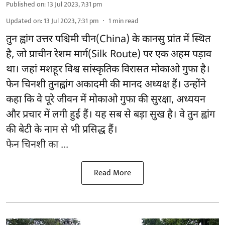
Published on
:
13 Jul 2023, 7:31 pm
Updated on
:
13 Jul 2023, 7:31 pm
1
min read
तुन ह्वांग उत्तर पश्चिमी चीन(China) के कानसु प्रांत में स्थित
है, जो प्राचीन रेशम मार्ग(Silk Route) पर एक अहम पड़ाव
था। जहां मशहूर विश्व सांस्कृतिक विरासत मोकाओ गुफा है।
फेन चिनशी तुनह्वांग अकादमी की मानद अध्यक्ष हैं। उन्होंने
कहा कि वे पूरे जीवन में मोकाओ गुफा की सुरक्षा, अध्ययन
और प्रचार में लगी हुई हैं। यह सब से बड़ा सुख है। वे तुन ह्वांग
की बेटी के नाम से भी प्रसिद्ध हैं।
फेन चिनशी का ...
Read More