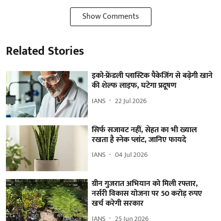
Show Comments
Related Stories
इको-फ्रेंडली प्लास्टिक पैकेजिंग से बढ़ेगी खाने
की शेल्फ लाइफ, घटेगा प्रदूषण
IANS
22 Jul 2026
सिर्फ सजावट नहीं, सेहत का भी ख्याल
रखता है स्नेक प्लांट, जानिए फायदे
IANS
04 Jul 2026
ग्रीन गुजरात अभियान को मिली रफ्तार,
नर्सरी विकास योजना पर 50 करोड़ रुपए
खर्च करेगी सरकार
IANS
25 Jun 2026