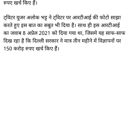
रुपए खर्च किए हैं।
ट्विटर यूजर अलोक भट्ट ने ट्विटर पर आरटीआई की फोटो साझा
करते हुए इस बात का सबूत भी दिया है। साथ ही इस आरटीआई
का जवाब 8 अप्रेल 2021 को दिया गया था, जिसमे यह साफ-साफ
दिख रहा है कि दिल्ली सरकार ने मात्र तीन महीने में विज्ञापनों पर
150 करोड़ रुपए खर्च किए हैं।