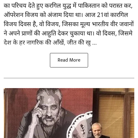
का परिचय देते हुए करगिल युद्ध में पाकिस्तान को परास्त कर,
ऑपरेशन विजय को अंजाम दिया था। आज 21वां कारगिल
विजय दिवस है, वो विजय, जिसका मूल्य भारतीय वीर जवानों
ने अपने प्राणों की आहुति देकर चुकाया था। वो दिवस, जिसमे
देश के हर नागरिक की आँखें, जीत की खु ...
Read More