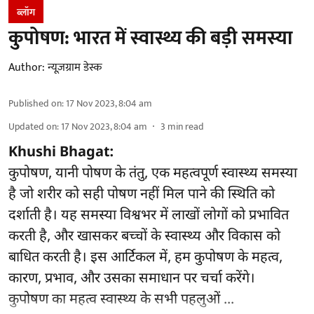
ब्लॉग
कुपोषण: भारत में स्वास्थ्य की बड़ी समस्या
Author:
न्यूज़ग्राम डेस्क
Published on
:
17 Nov 2023, 8:04 am
Updated on
:
17 Nov 2023, 8:04 am
3
min read
Khushi Bhagat:
कुपोषण, यानी पोषण के तंतु, एक महत्वपूर्ण स्वास्थ्य समस्या
है जो शरीर को सही पोषण नहीं मिल पाने की स्थिति को
दर्शाती है। यह समस्या विश्वभर में लाखों लोगों को प्रभावित
करती है, और खासकर बच्चों के स्वास्थ्य और विकास को
बाधित करती है। इस आर्टिकल में, हम कुपोषण के महत्व,
कारण, प्रभाव, और उसका समाधान पर चर्चा करेंगे।
कुपोषण का महत्व स्वास्थ्य के सभी पहलुओं ...