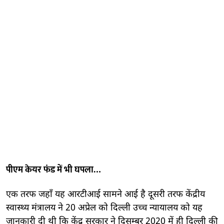
पीएम केयर फंड में भी घपला…
एक तरफ जहाँ यह आरटीआई सामने आई है दूसरी तरफ केंद्रीय
स्वास्थ्य मंत्रालय ने 20 अप्रेल को दिल्ली उच्च न्यायालय को यह
जानकारी दी थी कि केंद्र सरकार ने दिसम्बर 2020 में ही दिल्ली की