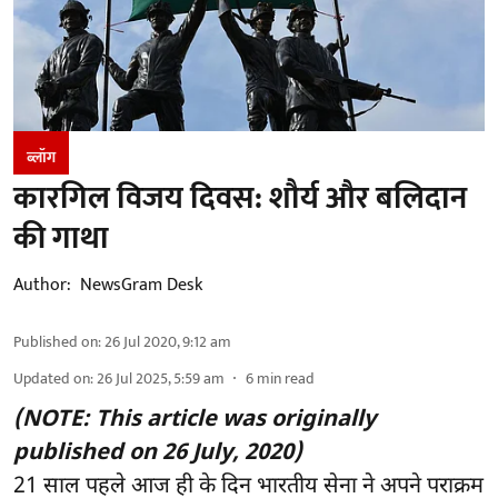
ब्लॉग
कारगिल विजय दिवस: शौर्य और बलिदान
की गाथा
Author:
NewsGram Desk
Published on
:
26 Jul 2020, 9:12 am
Updated on
:
26 Jul 2025, 5:59 am
6
min read
(NOTE: This article was originally
published on 26 July, 2020)
21 साल पहले आज ही के दिन भारतीय सेना ने अपने पराक्रम