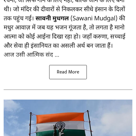
रचना, जो सिर्फ गाने के लिए नहीं, बल्कि जीने के लिए बनी
थी। जो मंदिर की दीवारों से निकलकर सीधे इंसान के दिलों
तक पहुंच गई।
सावनी मुधगल
(Sawani Mudgal) की
मधुर आवाज़ में जब यह भजन गूंजता है, तो लगता है मानो
आत्मा को कोई आईना दिखा रहा हो। जहाँ करुणा, सच्चाई
और सेवा ही इंसानियत का असली अर्थ बन जाता हैं।
आज उसी आत्मिक संद ...
Read More