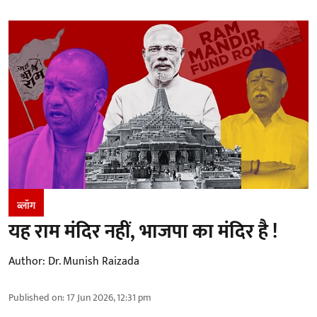
ब्लॉग
यह राम मंदिर नहीं, भाजपा का मंदिर है !
Author:
Dr. Munish Raizada
Published on
:
17 Jun 2026, 12:31 pm