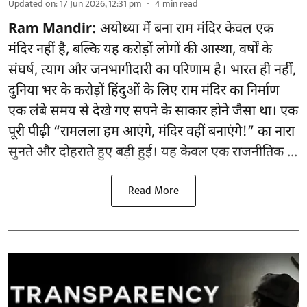
Updated on
:
17 Jun 2026, 12:31 pm
4
min read
Ram Mandir:
अयोध्या में बना राम मंदिर केवल एक
मंदिर नहीं है, बल्कि यह करोड़ों लोगों की आस्था, वर्षों के
संघर्ष, त्याग और जनभागीदारी का परिणाम है। भारत ही नहीं,
दुनिया भर के करोड़ों हिंदुओं के लिए राम मंदिर का निर्माण
एक लंबे समय से देखे गए सपने के साकार होने जैसा था। एक
पूरी पीढ़ी “रामलला हम आएंगे, मंदिर वहीं बनाएंगे!” का नारा
सुनते और दोहराते हुए बड़ी हुई। यह केवल एक राजनीतिक ...
Read More