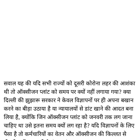
सवाल यह की यदि सभी राज्यों को दूसरी कोरोना लहर की आशंका
थी तो ऑक्सीजन प्लांट को समय पर क्यों नहीं लगाया गया? क्या
दिल्ली की झुझारू सरकार ने केवल विज्ञापनों पर ही अपना बखान
करने का बीड़ा उठाया है या न्यायालयों से डांट खाने की आदत बना
लिया है, क्योंकि जिन ऑक्सीजन प्लांट को जनवरी तक लग जाना
चाहिए था उसे इतना समय क्यों लग रहा है? यदि विज्ञापनों के लिए
पैसा है तो कर्मचारियों का वेतन और ऑक्सीजन की किल्लत से