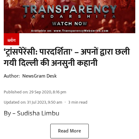
ब्लॉग
‘ट्रांसपेरेंसी: पारदर्शिता' – अपनों द्वारा छली
गयी दिल्ली की अनसुनी कहानी
Author:
NewsGram Desk
Published on
:
29 Sep 2020, 8:16 pm
Updated on
:
31 Jul 2023, 9:50 am
3
min read
By – Sudisha Limbu
Read More