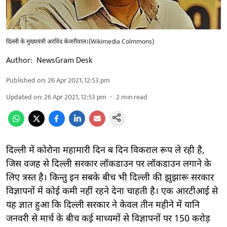
दिल्ली के मुख्यमंत्री अरविंद केजरीवाल।(Wikimedia Colmmons)
Author:
NewsGram Desk
Published on
:
26 Apr 2021, 12:53 pm
Updated on
:
26 Apr 2021, 12:53 pm
2
min read
दिल्ली में कोरोना महामारी दिन ब दिन विकराल रूप ले रही है,
जिस वजह से दिल्ली सरकार लॉकडाउन पर लॉकडाउन लगाने के
लिए त्रस्त है। किन्तु इन सबके बीच भी दिल्ली की झुझारू सरकार
विज्ञापनों में कोई कमी नहीं रहने देना चाहती है। एक आरटीआई से
यह ज्ञात हुआ कि दिल्ली सरकार ने केवल तीन महीने में यानि
जनवरी से मार्च के बीच कई माध्यमों से विज्ञापनों पर 150 करोड़