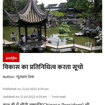
अंतर्राष्ट्रीय
विकास का प्रतिनिधित्व करता सूचो
Author:
न्यूज़ग्राम डेस्क
Published on
:
12 Jul 2023, 4:59 am
Updated on
:
12 Jul 2023, 4:59 am
1
min read