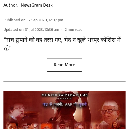
Author:
NewsGram Desk
Published on
:
17 Sep 2020, 12:07 pm
Updated on
:
31 Jul 2023, 10:36 am
2
min read
"सच छुपाने को वह तरस गए, भेद न खुले भरपूर कोशिश में
रहे"
Read More