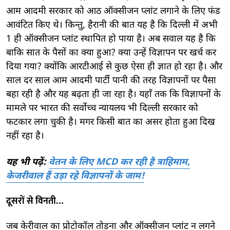
आम आदमी सरकार को आठ ऑक्सीजन प्लांट लगाने के लिए फंड
आवंटित किए थे। किन्तु, हैरानी की बात यह है कि दिल्ली में अभी
1 ही ऑक्सीजन प्लांट स्थापित हो पाया है। अब सवाल यह है कि
बाकि सात के पैसों का क्या हुआ? क्या उन्हें विज्ञापन पर खर्च कर
दिया गया? क्योंकि आरटीआई से कुछ ऐसा ही ज्ञात हो रहा है। और
साल दर साल आम आदमी पार्टी पानी की तरह विज्ञापनों पर पैसा
बहा रही है और यह बढ़ता ही जा रहा है। यहाँ तक कि विज्ञापनों के
मामले पर भारत की सर्वोच्च न्यायलय भी दिल्ली सरकार को
फटकार लगा चुकी है। मगर किसी बात का असर होता हुआ दिख
नहीं रहा है।
यह भी पढ़ें:
वेतन के लिए MCD कर रही है त्राहिमाम,
केजरीवाल हैं उड़ा रहे विज्ञापनों के जाम!
दूसरों से विनती…
जब केरीवाल का प्रोटोकॉल तोड़ना और ऑक्सीजन प्लांट न लगने