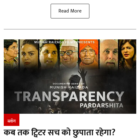
Read More
ब्लॉग
कब तक ट्विटर सच को छुपाता रहेगा?