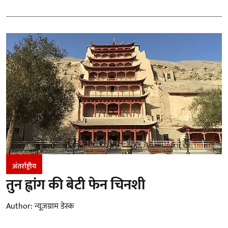
अंतर्राष्ट्रीय
तुन ह्वांग की बेटी फेन चिनशी
Author:
न्यूज़ग्राम डेस्क