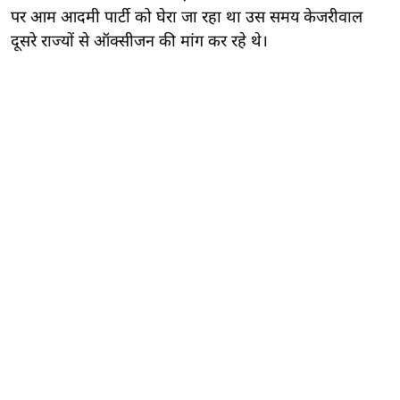
पर आम आदमी पार्टी को घेरा जा रहा था उस समय केजरीवाल
दूसरे राज्यों से ऑक्सीजन की मांग कर रहे थे।