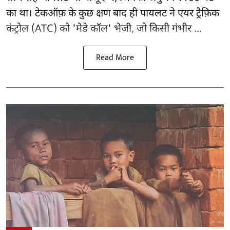
का था। टेकऑफ़ के कुछ क्षण बाद ही पायलट ने एयर ट्रैफ़िक
कंट्रोल (ATC) को 'मेडे कॉल' भेजी, जो किसी गंभीर ...
Read More