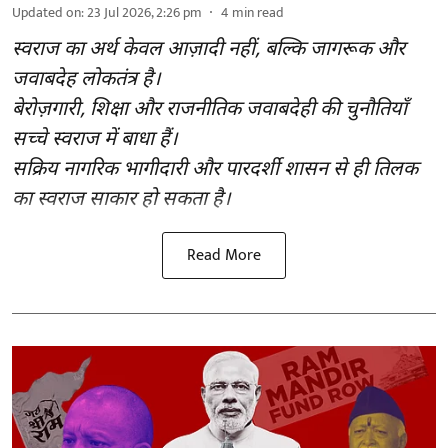
Updated on
:
23 Jul 2026, 2:26 pm
4
min read
स्वराज का अर्थ केवल आज़ादी नहीं, बल्कि जागरूक और
जवाबदेह लोकतंत्र है।
बेरोज़गारी, शिक्षा और राजनीतिक जवाबदेही की चुनौतियाँ
सच्चे स्वराज में बाधा हैं।
सक्रिय नागरिक भागीदारी और पारदर्शी शासन से ही तिलक
का स्वराज साकार हो सकता है।
Read More