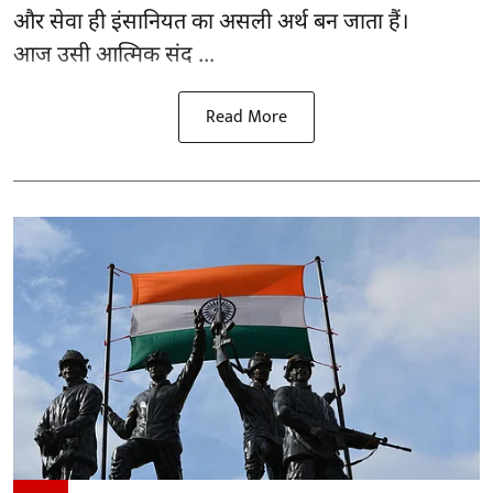
और सेवा ही इंसानियत का असली अर्थ बन जाता हैं।
आज उसी आत्मिक संद ...
Read More