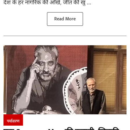
देश के हर नागरिक की आँखें, जीत की खु ...
Read More
पर्यावरण