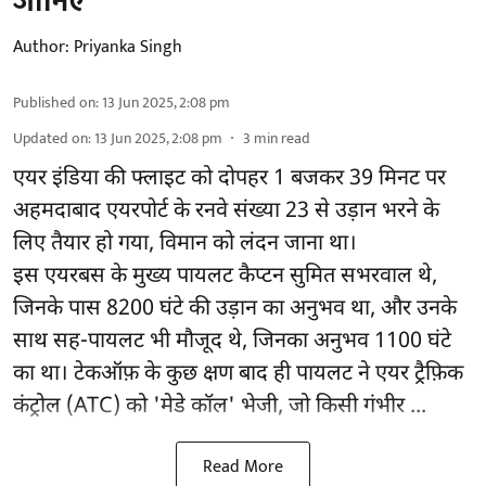
जानिए
Author:
Priyanka Singh
Published on
:
13 Jun 2025, 2:08 pm
Updated on
:
13 Jun 2025, 2:08 pm
3
min read
एयर इंडिया की फ्लाइट को दोपहर 1 बजकर 39 मिनट पर
अहमदाबाद एयरपोर्ट के रनवे संख्या 23 से उड़ान भरने के
लिए तैयार हो गया, विमान को लंदन जाना था।
इस एयरबस के मुख्य पायलट कैप्टन सुमित सभरवाल थे,
जिनके पास 8200 घंटे की उड़ान का अनुभव था, और उनके
साथ सह-पायलट भी मौजूद थे, जिनका अनुभव 1100 घंटे
का था। टेकऑफ़ के कुछ क्षण बाद ही पायलट ने एयर ट्रैफ़िक
कंट्रोल (ATC) को 'मेडे कॉल' भेजी, जो किसी गंभीर ...
Read More