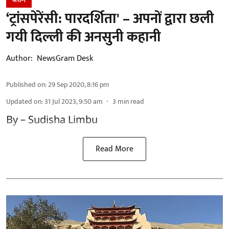
‘ट्रांसपेरेंसी: पारदर्शिता' – अपनों द्वारा छली
गयी दिल्ली की अनसुनी कहानी
Author:
NewsGram Desk
Published on
:
29 Sep 2020, 8:16 pm
Updated on
:
31 Jul 2023, 9:50 am
3
min read
By – Sudisha Limbu
Read More