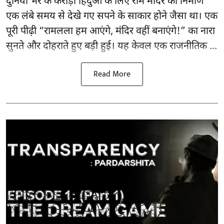
दुनिया भर के करोड़ों हिंदुओं के लिए राम मंदिर का निर्माण
एक लंबे समय से देखे गए सपने के साकार होने जैसा था। एक
पूरी पीढ़ी “रामलला हम आएंगे, मंदिर वहीं बनाएंगे!” का नारा
सुनते और दोहराते हुए बड़ी हुई। यह केवल एक राजनीतिक ...
Read More