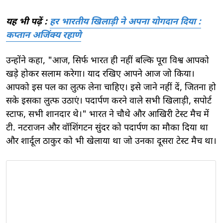
यह भी पढ़ें :
हर भारतीय खिलाड़ी ने अपना योगदान दिया :
कप्तान अजिंक्य रहाणे
उन्होंने कहा, "आज, सिर्फ भारत ही नहीं बल्कि पूरा विश्व आपको
खड़े होकर सलाम करेगा। याद रखिए आपने आज जो किया।
आपको इस पल का लुत्फ लेना चाहिए। इसे जाने नहीं दें, जितना हो
सके इसका लुत्फ उठाएं। पदार्पण करने वाले सभी खिलाड़ी, सपोर्ट
स्टाफ, सभी शानदार थे।" भारत ने चौथे और आखिरी टेस्ट मैच में
टी. नटराजन और वॉशिंगटन सुंदर को पदार्पण का मौका दिया था
और शार्दूल ठाकुर को भी खेलाया था जो उनका दूसरा टेस्ट मैच था।