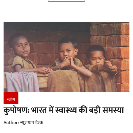
ब्लॉग
कुपोषण: भारत में स्वास्थ्य की बड़ी समस्या
Author:
न्यूज़ग्राम डेस्क