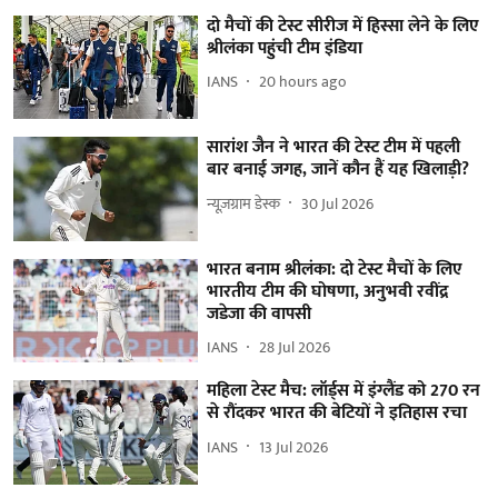
दो मैचों की टेस्ट सीरीज में हिस्सा लेने के लिए
श्रीलंका पहुंची टीम इंडिया
IANS
20 hours ago
सारांश जैन ने भारत की टेस्ट टीम में पहली
बार बनाई जगह, जानें कौन हैं यह खिलाड़ी?
न्यूज़ग्राम डेस्क
30 Jul 2026
भारत बनाम श्रीलंका: दो टेस्ट मैचों के लिए
भारतीय टीम की घोषणा, अनुभवी रवींद्र
जडेजा की वापसी
IANS
28 Jul 2026
महिला टेस्ट मैच: लॉर्ड्स में इंग्लैंड को 270 रन
से रौंदकर भारत की बेटियों ने इतिहास रचा
IANS
13 Jul 2026