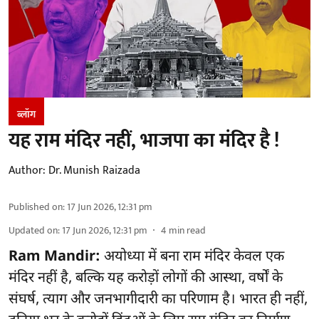
ब्लॉग
यह राम मंदिर नहीं, भाजपा का मंदिर है !
Author:
Dr. Munish Raizada
Published on
:
17 Jun 2026, 12:31 pm
Updated on
:
17 Jun 2026, 12:31 pm
4
min read
Ram Mandir:
अयोध्या में बना राम मंदिर केवल एक
मंदिर नहीं है, बल्कि यह करोड़ों लोगों की आस्था, वर्षों के
संघर्ष, त्याग और जनभागीदारी का परिणाम है। भारत ही नहीं,