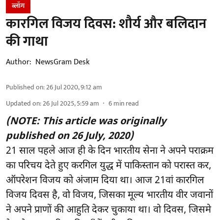
ब्लॉग
कारगिल विजय दिवस: शौर्य और बलिदान
की गाथा
Author:
NewsGram Desk
Published on
:
26 Jul 2020, 9:12 am
Updated on
:
26 Jul 2025, 5:59 am
6
min read
(NOTE: This article was originally
published on 26 July, 2020)
21 साल पहले आज ही के दिन भारतीय सेना ने अपने पराक्रम
का परिचय देते हुए करगिल युद्ध में पाकिस्तान को परास्त कर,
ऑपरेशन विजय को अंजाम दिया था। आज 21वां कारगिल
विजय दिवस है, वो विजय, जिसका मूल्य भारतीय वीर जवानों
ने अपने प्राणों की आहुति देकर चुकाया था। वो दिवस, जिसमे