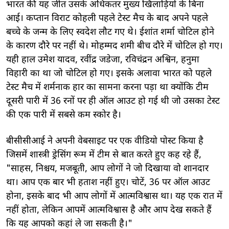
भारत की यह जीत उसके अधिकतर मुख्य खिलाड़ियों के बिना
आई। कप्तान विराट कोहली पहले टेस्ट मैच के बाद अपने पहले
बच्चे के जन्म के लिए स्वदेश लौट गए थे। ईशांत शर्मा चोटिल होने
के कारण दौरे पर नहीं थे। मोहम्मद शमी बीच दौरे में चोटिल हो गए।
यही हाल उमेश यादव, रवींद्र जडेजा, रविचंद्रन अश्विन, हनुमा
विहारी का था जो चोटिल हो गए। इसके अलावा भारत को पहले
टेस्ट मैच में शर्मनाक हार का सामना करना पड़ा था क्योंकि टीम
दूसरी पारी में 36 रनों पर ही ऑल आउट हो गई थी जो उसका टेस्ट
की एक पारी में सबसे कम स्कोर है।
बीसीसीआई ने अपनी वेबसाइट पर एक वीडियो पोस्ट किया है
जिसमें शास्त्री ड्रेसिंग रूम में टीम से बात करते हुए कह रहे हैं,
"साहस, निश्चय, मजबूती, आप लोगों ने जो दिखाया वो शानदार
था। आप एक बार भी हताश नहीं हुए। चोटें, 36 पर ऑल आउट
होना, इसके बाद भी आप लोगों में आत्मविश्वास था। यह एक रात में
नहीं होता, लेकिन आपमें आत्मविश्वास है और आप देख सकते हैं
कि यह आपको कहां ले जा सकती है।"