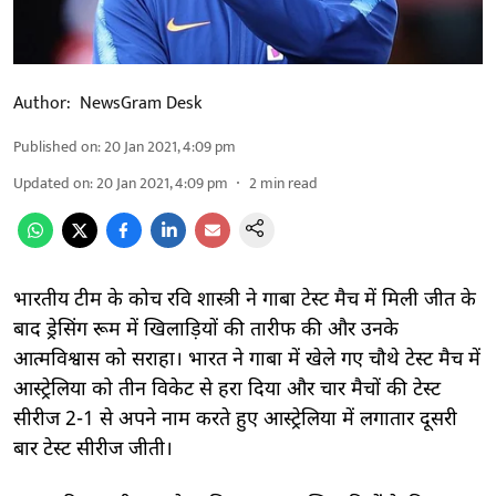
Author:
NewsGram Desk
Published on
:
20 Jan 2021, 4:09 pm
Updated on
:
20 Jan 2021, 4:09 pm
2
min read
भारतीय टीम के कोच रवि शास्त्री ने गाबा टेस्ट मैच में मिली जीत के
बाद ड्रेसिंग रूम में खिलाड़ियों की तारीफ की और उनके
आत्मविश्वास को सराहा। भारत ने गाबा में खेले गए चौथे टेस्ट मैच में
आस्ट्रेलिया को तीन विकेट से हरा दिया और चार मैचों की टेस्ट
सीरीज 2-1 से अपने नाम करते हुए आस्ट्रेलिया में लगातार दूसरी
बार टेस्ट सीरीज जीती।