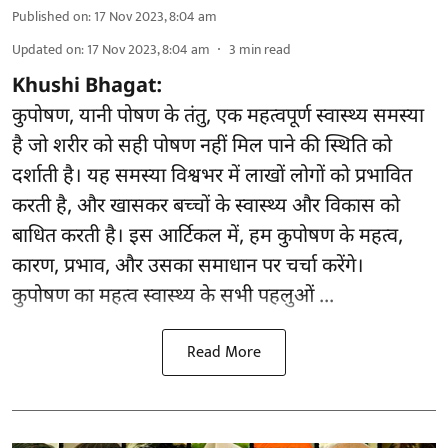
Published on
:
17 Nov 2023, 8:04 am
Updated on
:
17 Nov 2023, 8:04 am
3
min read
Khushi Bhagat:
कुपोषण, यानी पोषण के तंतु, एक महत्वपूर्ण स्वास्थ्य समस्या
है जो शरीर को सही पोषण नहीं मिल पाने की स्थिति को
दर्शाती है। यह समस्या विश्वभर में लाखों लोगों को प्रभावित
करती है, और खासकर बच्चों के स्वास्थ्य और विकास को
बाधित करती है। इस आर्टिकल में, हम कुपोषण के महत्व,
कारण, प्रभाव, और उसका समाधान पर चर्चा करेंगे।
कुपोषण का महत्व स्वास्थ्य के सभी पहलुओं ...
Read More