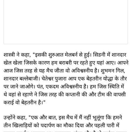
शास्त्री ने कहा, "इसकी शुरुआत मेलबर्न से हुई। सिडनी में शानदार
खेल खेला जिसके कारण हम बराबरी पर रहते हुए यहां आए। आपने
आज जिस तरह से यह मैच जीता वो अविश्वस्नीय है। शुभमन गिल,
शानदार बल्लेबाजी। चेतेश्वर पुजारा आप एक बेहतरीन योद्धा के तौर
पर जाने जाओगे। पंत, एकदम अविश्वस्नीय है। हम जिस स्थिति में
थे वहां से रहाणे ने जिस तरह की कप्तानी की और टीम की वापसी
कराई वो बेहतरीन है।"
उन्होंने कहा, "एक और बात, इस मैच में मैं नहीं भूलूंगा कि हमने
तीन खिलाड़ियों को पदार्पण का मौका दिया और पहली पारी में