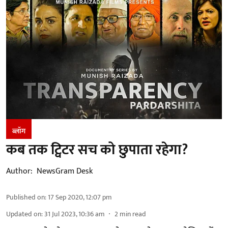
ब्लॉग
कब तक ट्विटर सच को छुपाता रहेगा?
Author:
NewsGram Desk
Published on
:
17 Sep 2020, 12:07 pm
Updated on
:
31 Jul 2023, 10:36 am
2
min read