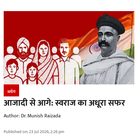
ब्लॉग
आजादी से आगे: स्वराज का अधूरा सफर
Author:
Dr. Munish Raizada
Published on
:
23 Jul 2026, 2:26 pm