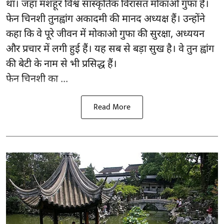
था। जहां मशहूर विश्व सांस्कृतिक विरासत मोकाओ गुफा है।
फेन चिनशी तुनह्वांग अकादमी की मानद अध्यक्ष हैं। उन्होंने
कहा कि वे पूरे जीवन में मोकाओ गुफा की सुरक्षा, अध्ययन
और प्रचार में लगी हुई हैं। यह सब से बड़ा सुख है। वे तुन ह्वांग
की बेटी के नाम से भी प्रसिद्ध हैं।
फेन चिनशी का ...
Read More