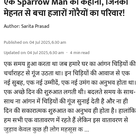
एक Sparrow Man की कहानी, जिनकी
मेहनत से बचा हजारों गोरैयों का परिवार!
Author:
Sarita Prasad
Published on
:
04 Jul 2025, 6:30 am
Updated on
:
04 Jul 2025, 6:30 am
4
min read
एक समय हुआ करता था जब हमारे घर का आंगन चिड़ियों की
चर्चाराहट से गूंज उठता था। इन चिड़ियों की आवाज से एक
नई सुबह, एक नई उम्मीदें, एक नई उमंग का अनुभव होता था।
एक अच्छे दिन की शुरुआत लगती थी। बदलते समय के साथ-
साथ ना आंगन में चिड़ियों की गूंज सुनाई देती है और ना ही
दिन की सकारात्मक शुरुआत का अनुभव ही होता है। हालांकि
हम सभी एक वातावरण में रहते हैं लेकिन इस वातावरण से
जुड़ाव केवल कुछ ही लोग महसूस क ...