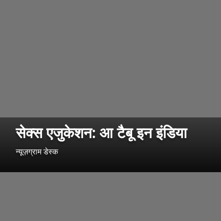
सेक्स एजुकेशन: आ टैबू इन इंडिया
न्यूज़ग्राम डेस्क