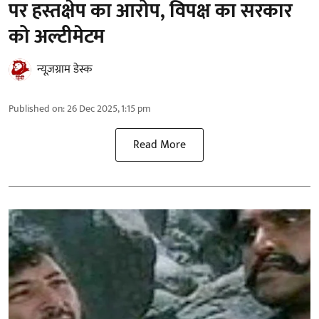
पर हस्तक्षेप का आरोप, विपक्ष का सरकार
को अल्टीमेटम
न्यूज़ग्राम डेस्क
Published on
:
26 Dec 2025, 1:15 pm
Read More