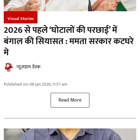
Visual Stories
2026 से पहले ‘घोटालों की परछाई’ में
बंगाल की सियासत : ममता सरकार कटघरे
मे
न्यूज़ग्राम डेस्क
Published on
:
08 Jan 2026, 11:57 am
Read More