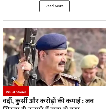
Read More
Visual Stories
वर्दी, कुर्सी और करोड़ों की कमाई : जब