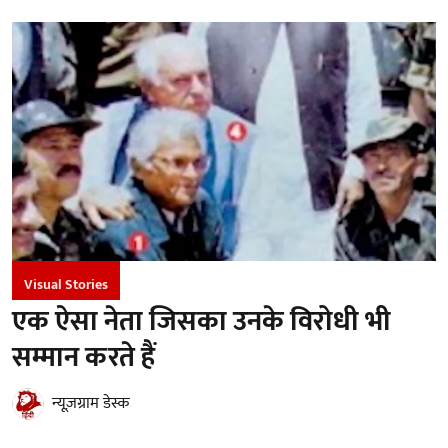
Visual Stories
एक ऐसा नेता जिसका उनके विरोधी भी
सम्मान करते हैं
न्यूज़ग्राम डेस्क