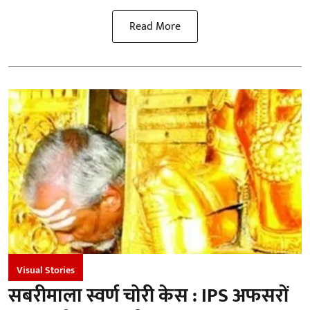
Read More
Visual Stories
सबरीमाला स्वर्ण चोरी केस : IPS अफसरों