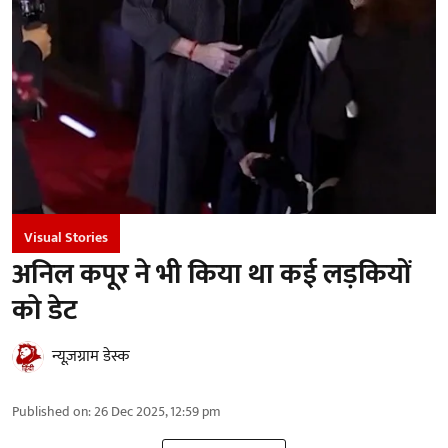
Visual Stories
अनिल कपूर ने भी किया था कई लड़कियों
को डेट
न्यूज़ग्राम डेस्क
Published on
:
26 Dec 2025, 12:59 pm