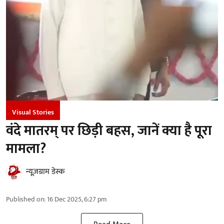
Visual Stories
वंदे मातरम् पर छिड़ी बहस, जानें क्या है पूरा
मामला?
न्यूज़ग्राम डेस्क
Published on
:
16 Dec 2025, 6:27 pm