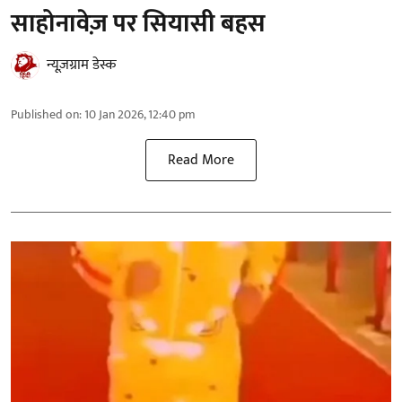
साहोनावेज़ पर सियासी बहस
न्यूज़ग्राम डेस्क
Published on
:
10 Jan 2026, 12:40 pm
Read More