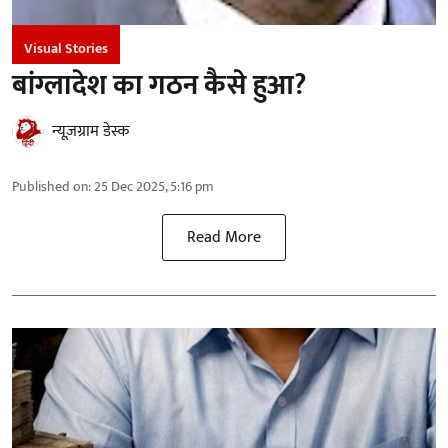
Visual Stories
बांग्लादेश का गठन कैसे हुआ?
न्यूज़ग्राम डेस्क
Published on
:
25 Dec 2025, 5:16 pm
Read More