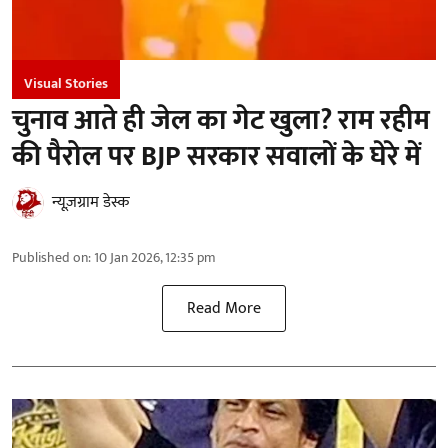
Visual Stories
चुनाव आते ही जेल का गेट खुला? राम रहीम
की पैरोल पर BJP सरकार सवालों के घेरे में
न्यूज़ग्राम डेस्क
Published on
:
10 Jan 2026, 12:35 pm
Read More