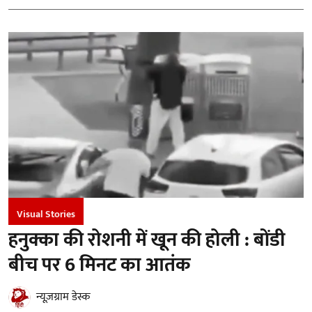
Visual Stories
हनुक्का की रोशनी में खून की होली : बोंडी
बीच पर 6 मिनट का आतंक
न्यूज़ग्राम डेस्क