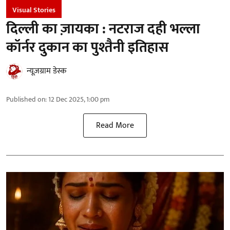
Visual Stories
दिल्ली का ज़ायका : नटराज दही भल्ला
कॉर्नर दुकान का पुश्तैनी इतिहास
न्यूज़ग्राम डेस्क
Published on
:
12 Dec 2025, 1:00 pm
Read More