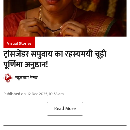
Visual Stories
ट्रांसजेंडर समुदाय का रहस्यमयी चूड़ी
पूर्णिमा अनुष्ठान!
न्यूज़ग्राम डेस्क
Published on
:
12 Dec 2025, 10:58 am
Read More