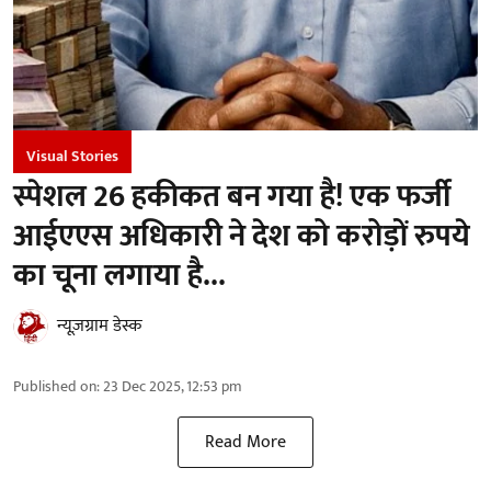
Visual Stories
स्पेशल 26 हकीकत बन गया है! एक फर्जी
आईएएस अधिकारी ने देश को करोड़ों रुपये
का चूना लगाया है...
न्यूज़ग्राम डेस्क
Published on
:
23 Dec 2025, 12:53 pm
Read More