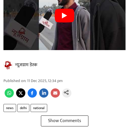
न्यूज़ग्राम डेस्क
Published on
:
11 Dec 2025, 12:34 pm
news
delhi
national
Show Comments