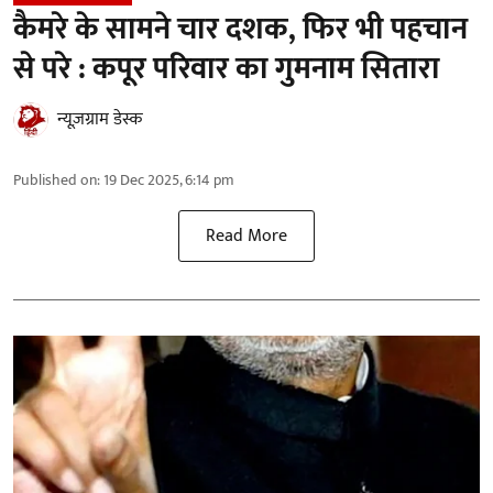
कैमरे के सामने चार दशक, फिर भी पहचान
से परे : कपूर परिवार का गुमनाम सितारा
न्यूज़ग्राम डेस्क
Published on
:
19 Dec 2025, 6:14 pm
Read More