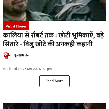
Visual Stories
कालिया से रॉबर्ट तक : छोटी भूमिकाएँ, बड़े
सितारे - विजु खोटे की अनकही कहानी
न्यूज़ग्राम डेस्क
Published on
:
26 Dec 2025, 1:01 pm
Read More