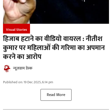
Visual Stories
हिजाब हटाने का वीडियो वायरल : नीतीश
कुमार पर महिलाओं की गरिमा का अपमान
करने का आरोप
न्यूज़ग्राम डेस्क
Published on
:
19 Dec 2025, 6:14 pm
Read More