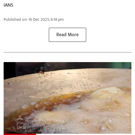
IANS
Published on
:
16 Dec 2025, 6:18 pm
Read More