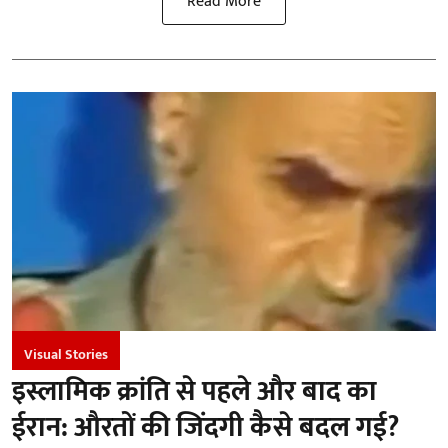
Read More
Visual Stories
इस्लामिक क्रांति से पहले और बाद का
ईरान: औरतों की जिंदगी कैसे बदल गई?