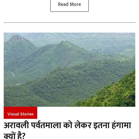
Read More
Visual Stories
अरावली पर्वतमाला को लेकर इतना हंगामा
क्यों है?