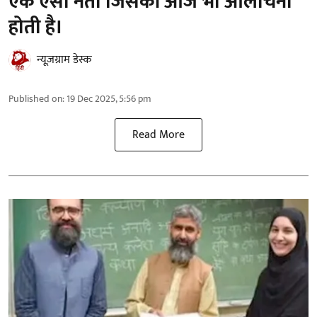
एक ऐसा नेता जिसकी आज भी आलोचना
होती है।
न्यूज़ग्राम डेस्क
Published on
:
19 Dec 2025, 5:56 pm
Read More