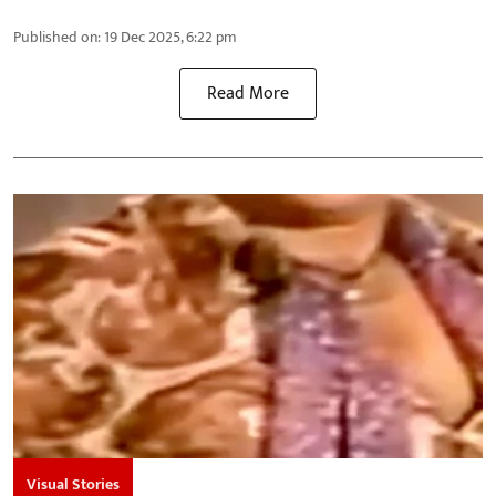
Published on
:
19 Dec 2025, 6:22 pm
Read More
Visual Stories