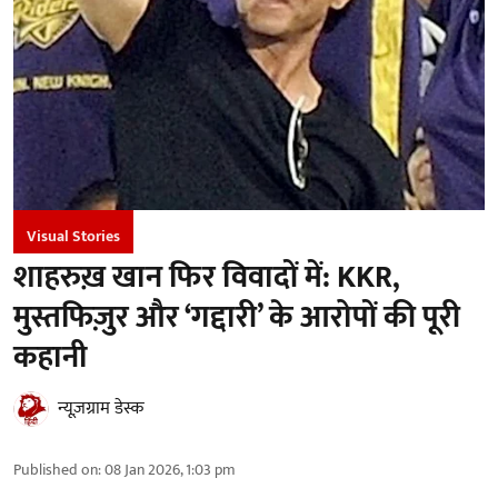
Visual Stories
शाहरुख़ खान फिर विवादों में: KKR,
मुस्तफिज़ुर और ‘गद्दारी’ के आरोपों की पूरी
कहानी
न्यूज़ग्राम डेस्क
Published on
:
08 Jan 2026, 1:03 pm