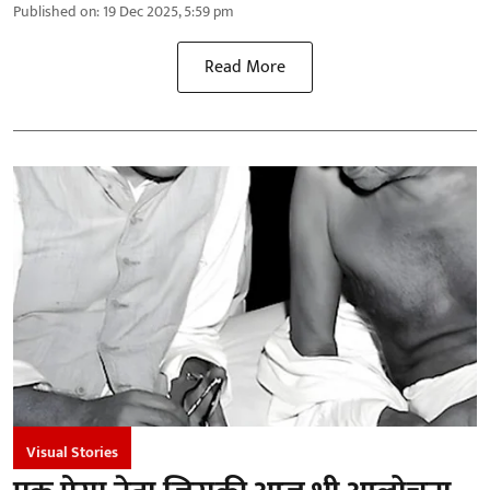
Published on
:
19 Dec 2025, 5:59 pm
Read More
Visual Stories