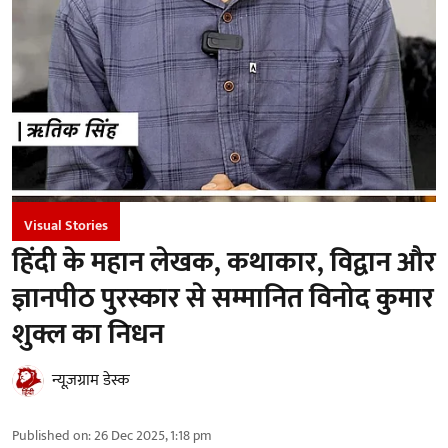
Visual Stories
हिंदी के महान लेखक, कथाकार, विद्वान और
ज्ञानपीठ पुरस्कार से सम्मानित विनोद कुमार
शुक्ल का निधन
न्यूज़ग्राम डेस्क
Published on
:
26 Dec 2025, 1:18 pm