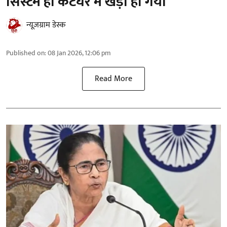
सिस्टम ही कटघरे में खड़ा हो गया
न्यूज़ग्राम डेस्क
Published on
:
08 Jan 2026, 12:06 pm
Read More