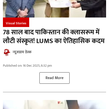
Visual Stories
78 साल बाद पाकिस्तान की क्लासरूम में
लौटी संस्कृत! LUMS का ऐतिहासिक कदम
न्यूज़ग्राम डेस्क
Published on
:
16 Dec 2025, 6:32 pm
Read More