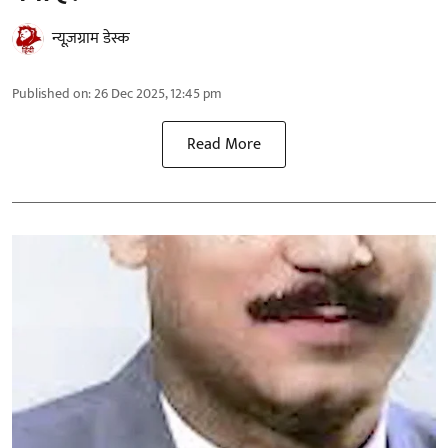
न्यूज़ग्राम डेस्क
Published on
:
26 Dec 2025, 12:45 pm
Read More