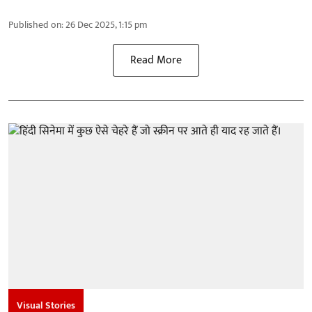
Published on
:
26 Dec 2025, 1:15 pm
Read More
Visual Stories