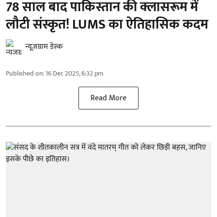
78 साल बाद पाकिस्तान की क्लासरूम में
लौटी संस्कृत! LUMS का ऐतिहासिक कदम
न्यूज़ग्राम डेस्क
Published on
:
16 Dec 2025, 6:32 pm
Read More