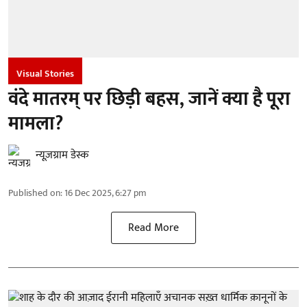
Visual Stories
वंदे मातरम् पर छिड़ी बहस, जानें क्या है पूरा
मामला?
न्यूज़ग्राम डेस्क
Published on
:
16 Dec 2025, 6:27 pm
Read More