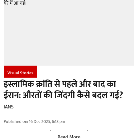
Visual Stories
इस्लामिक क्रांति से पहले और बाद का
ईरान: औरतों की जिंदगी कैसे बदल गई?
IANS
Published on
:
16 Dec 2025, 6:18 pm
Read More