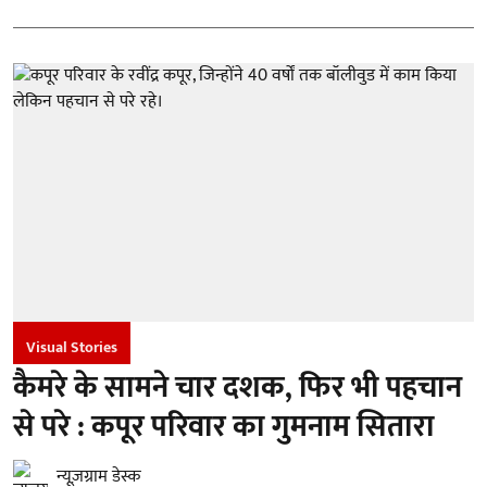
Visual Stories
कैमरे के सामने चार दशक, फिर भी पहचान
से परे : कपूर परिवार का गुमनाम सितारा
न्यूज़ग्राम डेस्क