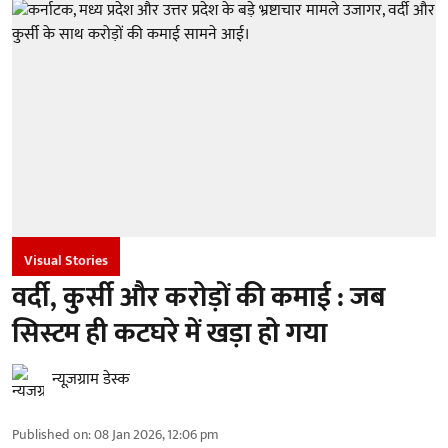
Visual Stories
वर्दी, कुर्सी और करोड़ों की कमाई : जब
सिस्टम ही कटघरे में खड़ा हो गया
न्यूज़ग्राम डेस्क
Published on
:
08 Jan 2026, 12:06 pm