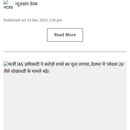
न्यूज़ग्राम डेस्क
Published on
:
25 Dec 2025, 5:16 pm
Read More