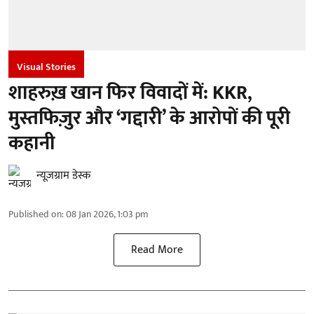
Visual Stories
शाहरुख़ खान फिर विवादों में: KKR,
मुस्तफिज़ुर और ‘गद्दारी’ के आरोपों की पूरी
कहानी
न्यूज़ग्राम डेस्क
Published on
:
08 Jan 2026, 1:03 pm
Read More