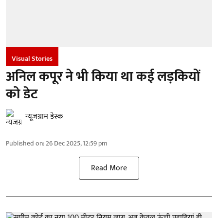
Visual Stories
अनिल कपूर ने भी किया था कई लड़कियों
को डेट
न्यूज़ग्राम डेस्क
Published on
:
26 Dec 2025, 12:59 pm
Read More