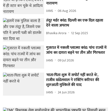
नारायण
IANS
06 Aug 2026
तंदूर मर्डर कांड: दिल्ली का एक दिल दहला
देने वाला अपराध
Bhavika Arora
12 Sep 2025
गुजरात में नकली प्लाज्मा कांड: पांच राज्यों में
जांच का दायरा बढ़ने पर तीन और गिरफ्तार
IANS
09 Jul 2026
'माता-पिता शुरू में सपोर्ट नहीं करते थे',
राजीव खंडेलवाल ने एक्टिंग करियर की
शुरुआती मुश्किलें की याद
IANS
24 Jun 2026