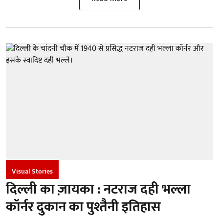
Visual Stories
दिल्ली का ज़ायका : नटराज दही भल्ला
कॉर्नर दुकान का पुश्तैनी इतिहास