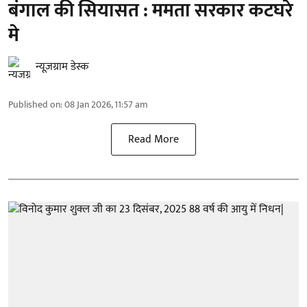
बंगाल की सियासत : ममता सरकार कटघरे
मे
न्यूज़ग्राम डेस्क
Published on
:
08 Jan 2026, 11:57 am
Read More