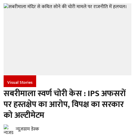
Visual Stories
सबरीमाला स्वर्ण चोरी केस : IPS अफसरों
पर हस्तक्षेप का आरोप, विपक्ष का सरकार
को अल्टीमेटम
न्यूज़ग्राम डेस्क