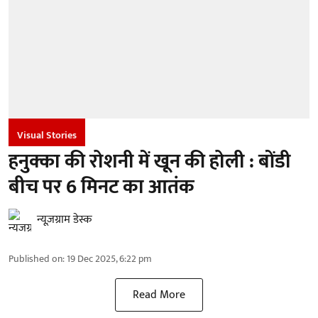
Visual Stories
हनुक्का की रोशनी में खून की होली : बोंडी
बीच पर 6 मिनट का आतंक
न्यूज़ग्राम डेस्क
Published on
:
19 Dec 2025, 6:22 pm
Read More