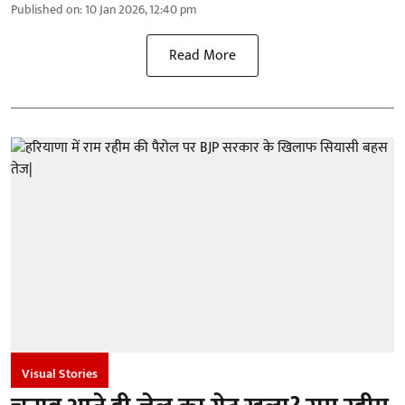
Published on
:
10 Jan 2026, 12:40 pm
Read More
Visual Stories