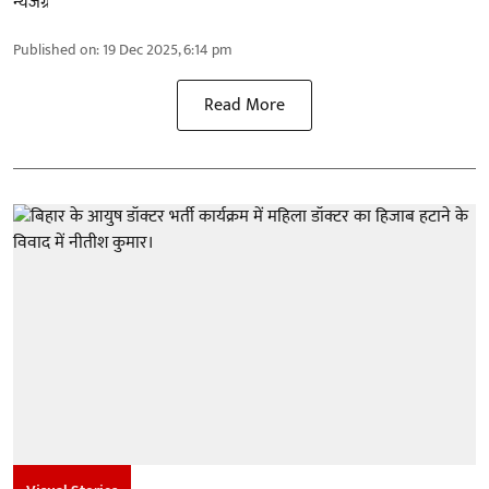
Published on
:
19 Dec 2025, 6:14 pm
Read More