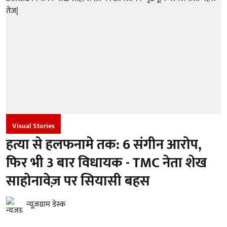
Visual Stories
हत्या से हलफनामे तक: 6 संगीन आरोप,
फिर भी 3 बार विधायक - TMC नेता शेख
साहोनावेज़ पर सियासी बहस
न्यूज़ग्राम डेस्क