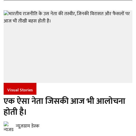
Visual Stories
एक ऐसा नेता जिसकी आज भी आलोचना
होती है।
न्यूज़ग्राम डेस्क