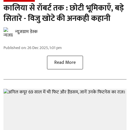
कालिया से रॉबर्ट तक : छोटी भूमिकाएँ, बड़े
सितारे - विजु खोटे की अनकही कहानी
न्यूज़ग्राम डेस्क
Published on
:
26 Dec 2025, 1:01 pm
Read More