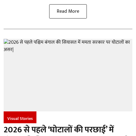
Read More
Visual Stories
2026 से पहले ‘घोटालों की परछाई’ में