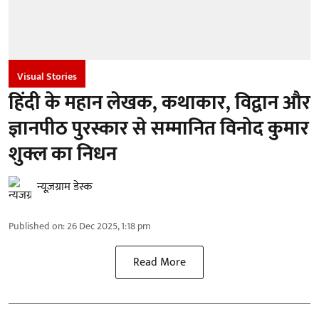
Visual Stories
हिंदी के महान लेखक, कथाकार, विद्वान और
ज्ञानपीठ पुरस्कार से सम्मानित विनोद कुमार
शुक्ल का निधन
न्यूज़ग्राम डेस्क
Published on
:
26 Dec 2025, 1:18 pm
Read More