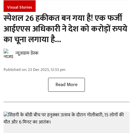
Visual Stories
स्पेशल 26 हकीकत बन गया है! एक फर्जी
आईएएस अधिकारी ने देश को करोड़ों रुपये
का चूना लगाया है...
न्यूज़ग्राम डेस्क
Published on
:
23 Dec 2025, 12:53 pm
Read More