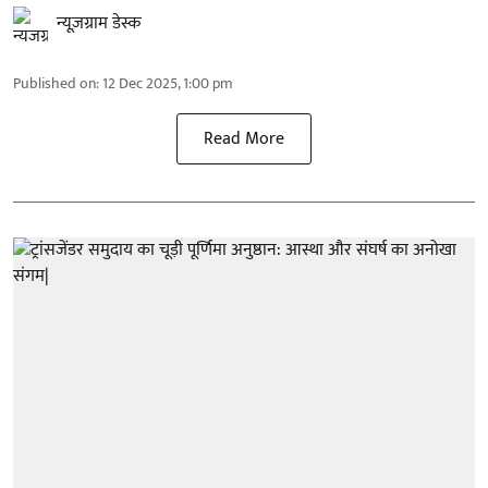
न्यूज़ग्राम डेस्क
Published on
:
12 Dec 2025, 1:00 pm
Read More