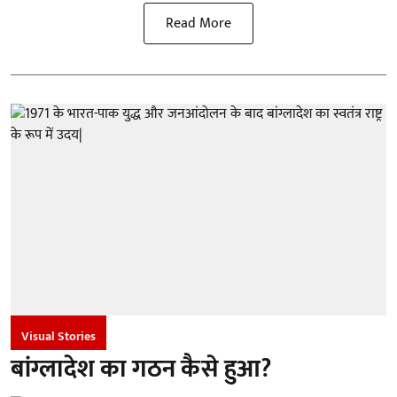
Read More
Visual Stories
बांग्लादेश का गठन कैसे हुआ?