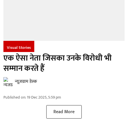
Visual Stories
एक ऐसा नेता जिसका उनके विरोधी भी
सम्मान करते हैं
न्यूज़ग्राम डेस्क
Published on
:
19 Dec 2025, 5:59 pm
Read More