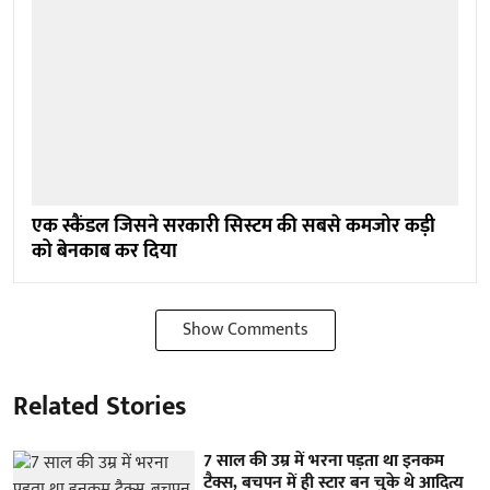
एक स्कैंडल जिसने सरकारी सिस्टम की सबसे कमजोर कड़ी
को बेनकाब कर दिया
Show Comments
Related Stories
7 साल की उम्र में भरना पड़ता था इनकम
टैक्स, बचपन में ही स्टार बन चुके थे आदित्य