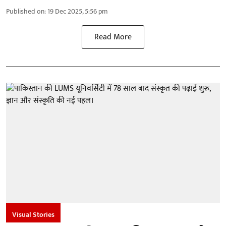
Published on
:
19 Dec 2025, 5:56 pm
Read More
Visual Stories