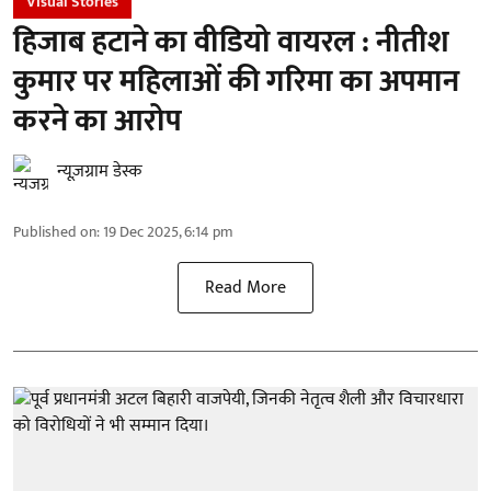
Visual Stories
हिजाब हटाने का वीडियो वायरल : नीतीश
कुमार पर महिलाओं की गरिमा का अपमान
करने का आरोप
न्यूज़ग्राम डेस्क
Published on
:
19 Dec 2025, 6:14 pm
Read More