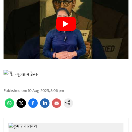
न्यूज़ग्राम डेस्क
Published on
:
10 Aug 2025, 8:06 pm