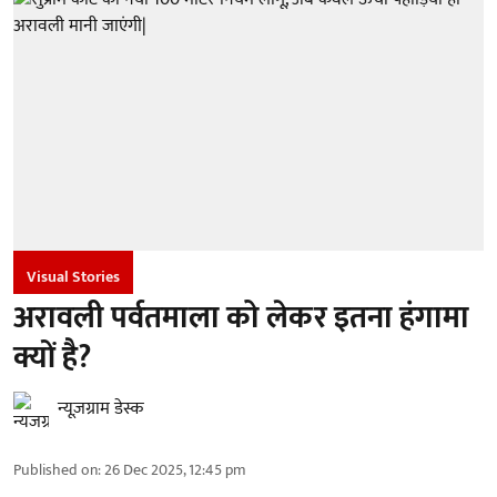
Visual Stories
अरावली पर्वतमाला को लेकर इतना हंगामा
क्यों है?
न्यूज़ग्राम डेस्क
Published on
:
26 Dec 2025, 12:45 pm