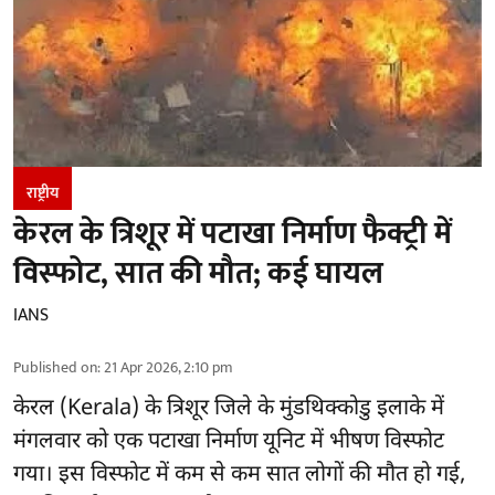
राष्ट्रीय
केरल के त्रिशूर में पटाखा निर्माण फैक्ट्री में
विस्फोट, सात की मौत; कई घायल
IANS
Published on
:
21 Apr 2026, 2:10 pm
केरल (Kerala) के त्रिशूर जिले के मुंडथिक्कोडु इलाके में
मंगलवार को एक पटाखा निर्माण यूनिट में भीषण विस्फोट
गया। इस विस्फोट में कम से कम सात लोगों की मौत हो गई,