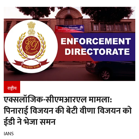
राष्ट्रीय
एक्सलॉजिक-सीएमआरएल मामला:
पिनाराई विजयन की बेटी वीणा विजयन को
ईडी ने भेजा समन
IANS