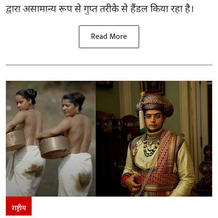
द्वारा असामान्य रूप से गुप्त तरीके से हैंडल किया रहा है।
Read More
राष्ट्रीय