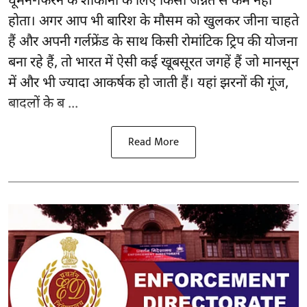
घूमने-फिरने के शौकीनों के लिए किसी जन्नत से कम नहीं
होता। अगर आप भी बारिश के मौसम को खुलकर जीना चाहते
हैं और अपनी गर्लफ्रेंड के साथ किसी रोमांटिक ट्रिप की योजना
बना रहे हैं, तो भारत में ऐसी कई खूबसूरत जगहें हैं जो मानसून
में और भी ज्यादा आकर्षक हो जाती हैं। यहां झरनों की गूंज,
बादलों के ब ...
Read More