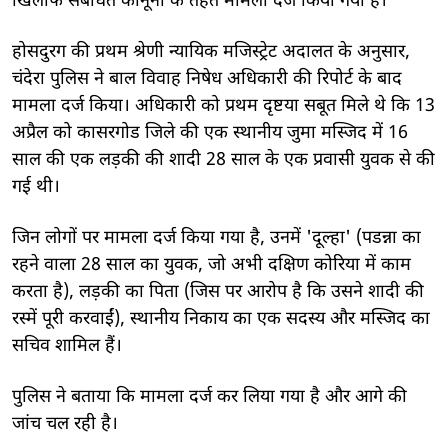
खिलाफ संबंधित कानूनों के तहत मामला दर्ज किया गया है।
होसदुरग की प्रथम श्रेणी न्यायिक मजिस्ट्रेट अदालत के अनुसार,
चंदेरा पुलिस ने बाल विवाह निषेध अधिकारी की रिपोर्ट के बाद
मामला दर्ज किया। अधिकारी को प्रथम दृष्टया सबूत मिले थे कि 13
अप्रैल को कासरगोड जिले की एक स्थानीय जुमा मस्जिद में 16
साल की एक लड़की की शादी 28 साल के एक प्रवासी युवक से की
गई थी।
जिन लोगों पर मामला दर्ज किया गया है, उनमें 'दूल्हा' (पडन्ना का
रहने वाला 28 साल का युवक, जो अभी दक्षिण कोरिया में काम
करता है), लड़की का पिता (जिस पर आरोप है कि उसने शादी की
रस्में पूरी करवाईं), स्थानीय निकाय का एक सदस्य और मस्जिद का
सचिव शामिल हैं।
पुलिस ने बताया कि मामला दर्ज कर लिया गया है और आगे की
जांच चल रही है।