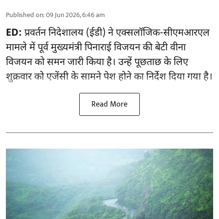
Published on
:
09 Jun 2026, 6:46 am
ED:
प्रवर्तन निदेशालय (ईडी) ने एक्सलॉजिक-सीएमआरएल
मामले में पूर्व मुख्यमंत्री पिनाराई विजयन की बेटी वीना
विजयन को समन जारी किया है। उन्हें पूछताछ के लिए
शुक्रवार को एजेंसी के सामने पेश होने का निर्देश दिया गया है।
Read More