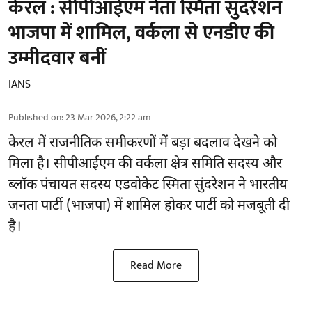
केरल : सीपीआईएम नेता स्मिता सुंदरेशन
भाजपा में शामिल, वर्कला से एनडीए की
उम्मीदवार बनीं
IANS
Published on
:
23 Mar 2026, 2:22 am
केरल में राजनीतिक समीकरणों में बड़ा बदलाव देखने को
मिला है। सीपीआईएम की वर्कला क्षेत्र समिति सदस्य और
ब्लॉक पंचायत सदस्य एडवोकेट स्मिता सुंदरेशन ने भारतीय
जनता पार्टी (भाजपा) में शामिल होकर पार्टी को मजबूती दी
है।
Read More