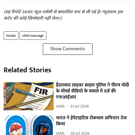
(यह रिपोर्ट IANS न्यूज़ एजेंसी से स्वचालित रूप से ली गई है।
न्यूज़ग्राम
इस
कंटेंट की कोई ज़िम्मेदारी नहीं लेता।)
kerala
child marriage
Show Comments
Related Stories
हैदराबाद साइबर क्राइम पुलिस ने पीएम मोदी
के मॉर्फ्ड वीडियो के मामले में दर्ज की
एफआईआर
IANS
31 Jul 2026
भारत ने हेपेटाइटिस रोकथाम अभियान तेज
किया
IANS
28 Jul 2026