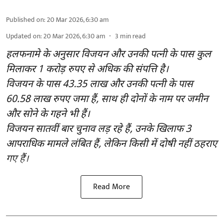
Published on
:
20 Mar 2026, 6:30 am
Updated on
:
20 Mar 2026, 6:30 am
3
min read
हलफनामे के अनुसार विजयन और उनकी पत्नी के पास कुल
मिलाकर 1 करोड़ रुपए से अधिक की संपत्ति है।
विजयन के पास 43.35 लाख और उनकी पत्नी के पास
60.58 लाख रुपए जमा हैं, साथ ही दोनों के नाम पर जमीन
और सोने के गहने भी हैं।
विजयन सातवीं बार चुनाव लड़ रहे हैं, उनके खिलाफ 3
आपराधिक मामले लंबित हैं, लेकिन किसी में दोषी नहीं ठहराए
गए हैं।
Read More