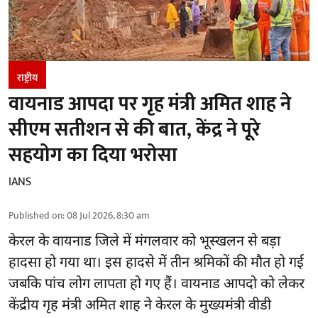
राष्ट्रीय
वायनाड आपदा पर गृह मंत्री अमित शाह ने
सीएम सतीशन से की बात, केंद्र ने पूरे
सहयोग का दिया भरोसा
IANS
Published on
:
08 Jul 2026, 8:30 am
केरल के वायनाड जिले में मंगलवार को भूस्खलन से बड़ा
हादसा हो गया था। इस हादसे में तीन श्रमिकों की मौत हो गई
जबकि पांच लोग लापता हो गए हैं। वायनाड आपदो को लेकर
केंद्रीय गृह मंत्री अमित शाह ने केरल के मुख्यमंत्री वीडी