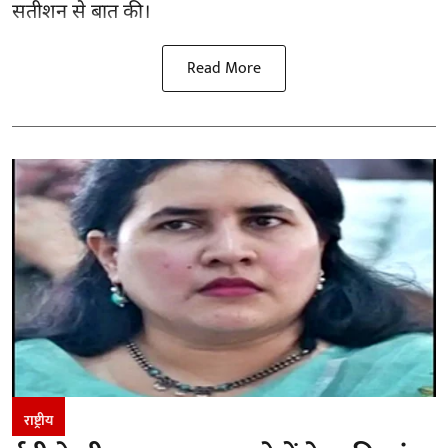
सतीशन से बात की।
Read More
राष्ट्रीय