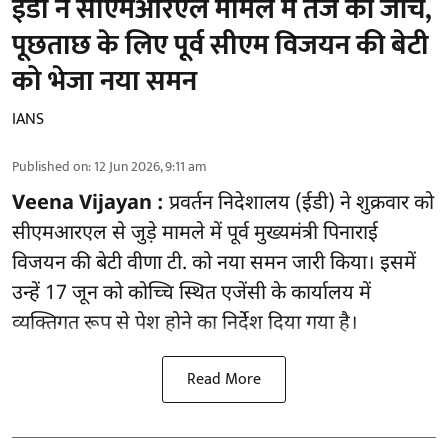
ईडी ने सीएमआरएल मामले में तेज की जांच,
पूछताछ के लिए पूर्व सीएम विजयन की बेटी
को भेजा नया समन
IANS
Published on
:
12 Jun 2026, 9:11 am
Veena Vijayan :
प्रवर्तन निदेशालय (ईडी) ने शुक्रवार को
सीएमआरएल से जुड़े मामले में पूर्व मुख्यमंत्री पिनाराई
विजयन की बेटी वीणा टी. को नया समन जारी किया। इसमें
उन्हें 17 जून को कोच्चि स्थित एजेंसी के कार्यालय में
व्यक्तिगत रूप से पेश होने का निर्देश दिया गया है।
Read More