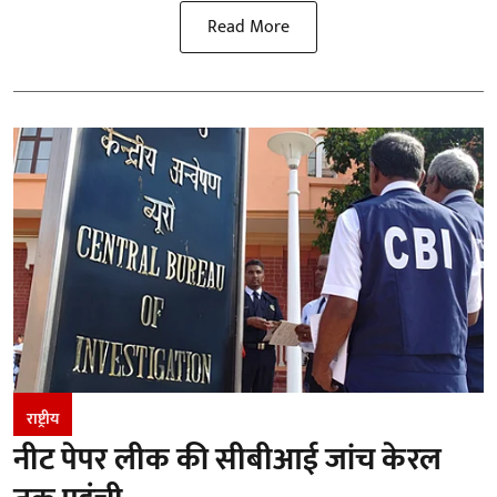
Read More
राष्ट्रीय
नीट पेपर लीक की सीबीआई जांच केरल