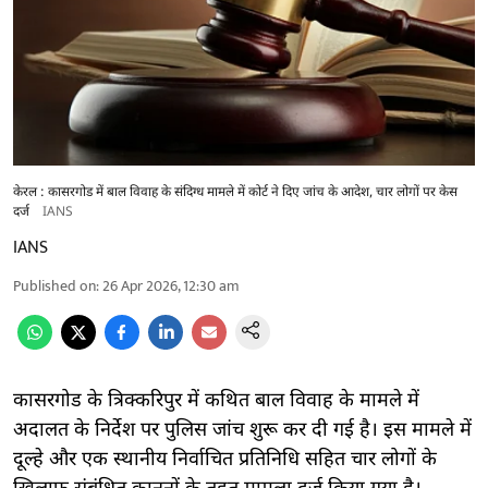
केरल : कासरगोड में बाल विवाह के संदिग्ध मामले में कोर्ट ने दिए जांच के आदेश, चार लोगों पर केस
दर्ज
IANS
IANS
Published on
:
26 Apr 2026, 12:30 am
कासरगोड के त्रिक्करिपुर में कथित बाल विवाह के मामले में
अदालत के निर्देश पर पुलिस जांच शुरू कर दी गई है। इस मामले में
दूल्हे और एक स्थानीय निर्वाचित प्रतिनिधि सहित चार लोगों के