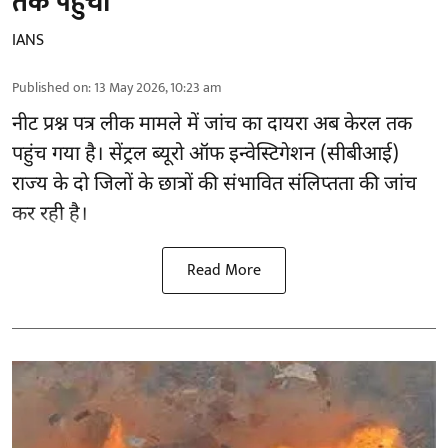
तक पहुंची
IANS
Published on
:
13 May 2026, 10:23 am
नीट प्रश्न पत्र लीक मामले में जांच का दायरा अब केरल तक
पहुंच गया है। सेंट्रल ब्यूरो ऑफ इन्वेस्टिगेशन (सीबीआई)
राज्य के दो जिलों के छात्रों की संभावित संलिप्तता की जांच
कर रही है।
Read More