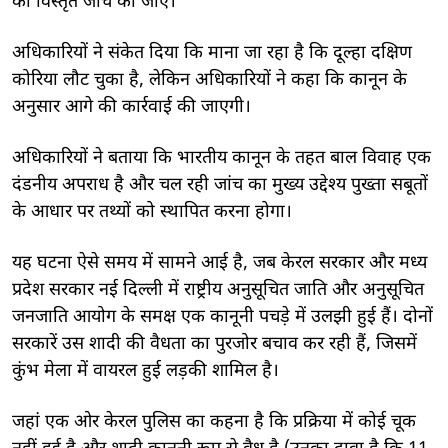
की विस्तृत जांच की जाए।
अधिकारियों ने संकेत दिया कि माना जा रहा है कि दूल्हा दक्षिण
कोरिया लौट चुका है, लेकिन अधिकारियों ने कहा कि कानून के
अनुसार आगे की कार्रवाई की जाएगी।
अधिकारियों ने बताया कि भारतीय कानून के तहत बाल विवाह एक
दंडनीय अपराध है और चल रही जांच का मुख्य उद्देश्य पुख्ता सबूतों
के आधार पर तथ्यों को स्थापित करना होगा।
यह घटना ऐसे समय में सामने आई है, जब केरल सरकार और मध्य
प्रदेश सरकार नई दिल्ली में राष्ट्रीय अनुसूचित जाति और अनुसूचित
जनजाति आयोग के समक्ष एक कानूनी पचड़े में उलझी हुई हैं। दोनों
सरकारें उस शादी की वैधता का पुरजोर बचाव कर रही हैं, जिसमें
कुंभ मेला में वायरल हुई लड़की शामिल है।
जहां एक ओर केरल पुलिस का कहना है कि प्रक्रिया में कोई चूक