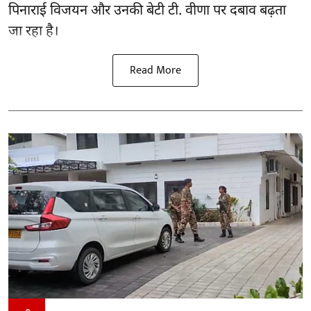
पिनाराई विजयन और उनकी बेटी टी. वीणा पर दबाव बढ़ता
जा रहा है।
Read More