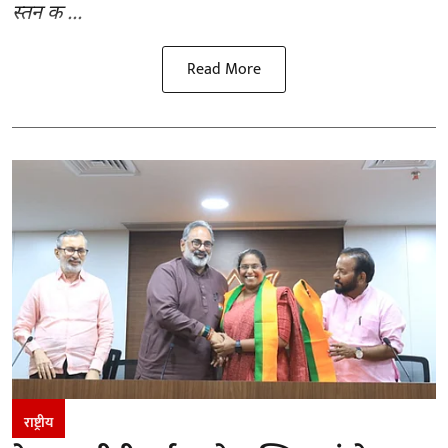
स्तन क ...
Read More
राष्ट्रीय