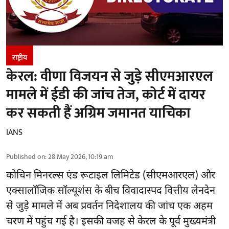
राष्ट्रीय
केरल: वीणा विजयन से जुड़े सीएमआरएल
मामले में ईडी की जांच तेज, कोर्ट में दायर
कर सकती हैं अग्रिम जमानत याचिका
IANS
Published on
:
28 May 2026, 10:19 am
कोचिन मिनरल्स एंड रूटाइल लिमिटेड (सीएमआरएल) और
एक्सालॉजिक सॉल्यूशंस के बीच विवादास्पद वित्तीय लेनदेन
से जुड़े मामले में अब प्रवर्तन निदेशालय की जांच एक अहम
चरण में पहुंच गई है। इसकी वजह से केरल के पूर्व मुख्यमंत्री