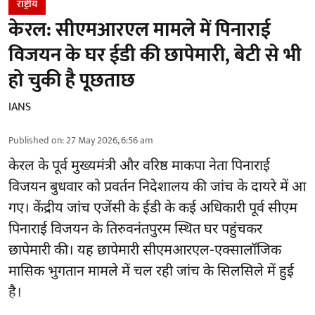
राष्ट्रीय
केरल: सीएमआरएल मामले में पिनाराई
विजयन के घर ईडी की छापेमारी, बेटी से भी
हो चुकी है पूछताछ
IANS
Published on
:
27 May 2026, 6:56 am
केरल के पूर्व मुख्यमंत्री और वरिष्ठ माकपा नेता पिनाराई
विजयन बुधवार को प्रवर्तन निदेशालय की जांच के दायरे में आ
गए। केंद्रीय जांच एजेंसी के ईडी के कई अधिकारी पूर्व सीएम
पिनाराई विजयन के तिरुवनंतपुरम स्थित घर पहुंचकर
छापेमारी की। यह छापेमारी सीएमआरएल-एक्सालॉजिक
मासिक भुगतान मामले में चल रही जांच के सिलसिले में हुई
है।