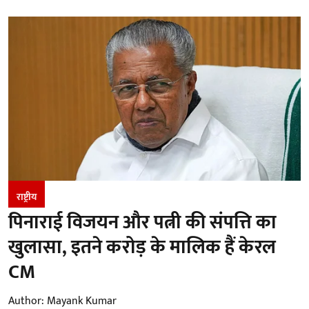
राष्ट्रीय
पिनाराई विजयन और पत्नी की संपत्ति का
खुलासा, इतने करोड़ के मालिक हैं केरल
CM
Author:
Mayank Kumar