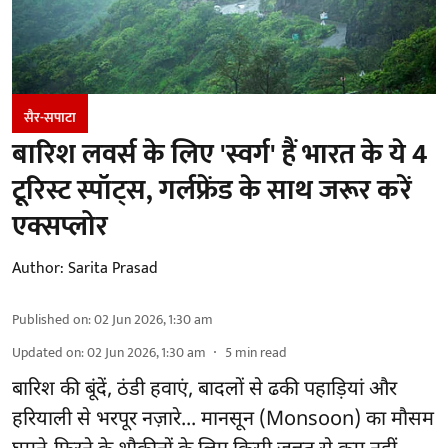
सैर-सपाटा
बारिश लवर्स के लिए 'स्वर्ग' हैं भारत के ये 4
टूरिस्ट स्पॉट्स, गर्लफ्रेंड के साथ जरूर करें
एक्सप्लोर
Author:
Sarita Prasad
Published on
:
02 Jun 2026, 1:30 am
Updated on
:
02 Jun 2026, 1:30 am
5
min read
बारिश की बूंदें, ठंडी हवाएं, बादलों से ढकी पहाड़ियां और
हरियाली से भरपूर नज़ारे... मानसून (Monsoon) का मौसम