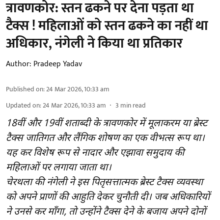
त्रावणकोर: स्तन ढकने पर देना पड़ता था
टैक्स ! महिलाओं को स्तन ढकने का नहीं था
अधिकार, नंगेली ने किया था प्रतिकार
Author:
Pradeep Yadav
Published on
:
24 Mar 2026, 10:33 am
Updated on
:
24 Mar 2026, 10:33 am
3
min read
18वीं और 19वीं शताब्दी के त्रावणकोर में मूलाकरम या ब्रेस्ट
टैक्स जातिगत और लैंगिक शोषण का एक वीभत्स रूप था।
यह कर विशेष रूप से नादार और एझावा समुदाय की
महिलाओं पर लगाया जाता था।
चेरथला की नंगेली ने इस पितृसत्तात्मक ब्रेस्ट टैक्स व्यवस्था
को अपने प्राणों की आहुति देकर चुनौती दी। जब अधिकारियों
ने उनसे कर माँगा, तो उन्होंने टैक्स देने के बजाय अपने दोनों