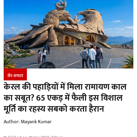
सैर-सपाटा
केरल की पहाड़ियों में मिला रामायण काल
का सबूत? 65 एकड़ में फैली इस विशाल
मूर्ति का रहस्य सबको करता हैरान
Author:
Mayank Kumar