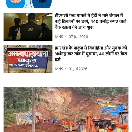
टीएमसी फंड मामले में ईडी ने मारे बंगाल में
कई ठिकानों पर छापे, 440 करोड़ रुपए वाले
बैंक खातों की जांच शुरू
IANS
07 Jul 2026
झारखंड के पाकुड़ में विवाहिता और युवक को
अर्धनग्न कर गांव में घुमाया, 40 लोगों पर केस
दर्ज
IANS
01 Jul 2026