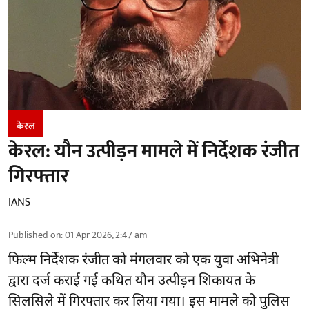
केरल
केरल: यौन उत्पीड़न मामले में निर्देशक रंजीत
गिरफ्तार
IANS
Published on
:
01 Apr 2026, 2:47 am
फिल्म निर्देशक रंजीत को मंगलवार को एक युवा अभिनेत्री
द्वारा दर्ज कराई गई कथित यौन उत्पीड़न शिकायत के
सिलसिले में गिरफ्तार कर लिया गया। इस मामले को पुलिस