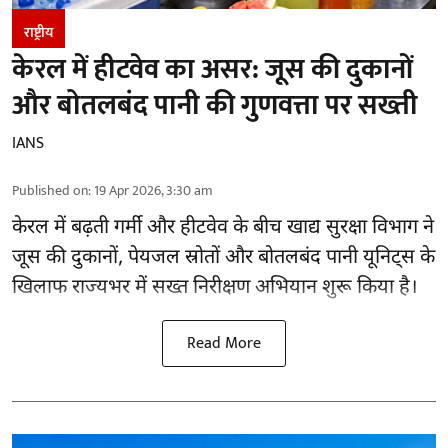
राष्ट्रीय
केरल में हीटवेव का असर: जूस की दुकानों
और बोतलबंद पानी की गुणवत्ता पर सख्ती
IANS
Published on
:
19 Apr 2026, 3:30 am
केरल में बढ़ती गर्मी और हीटवेव के बीच खाद्य सुरक्षा विभाग ने
जूस की दुकानों, पेयजल स्रोतों और बोतलबंद पानी यूनिट्स के
खिलाफ राज्यभर में सख्त निरीक्षण अभियान शुरू किया है।
Read More