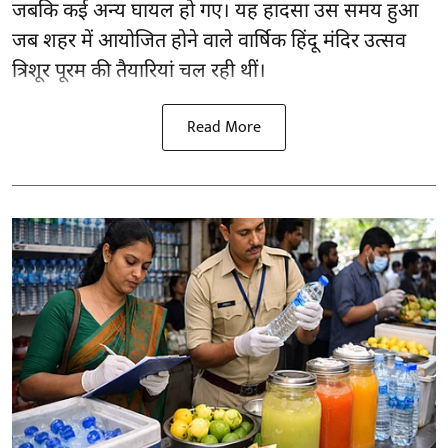
जबकि कई अन्य घायल हो गए। यह हादसा उस समय हुआ
जब शहर में आयोजित होने वाले वार्षिक हिंदू मंदिर उत्सव
त्रिशूर पूरम की तैयारियां चल रही थीं।
Read More