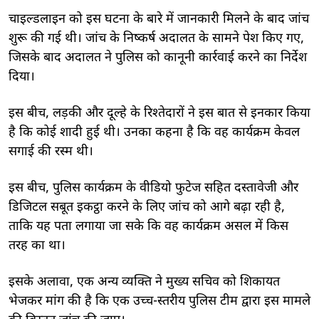
चाइल्डलाइन को इस घटना के बारे में जानकारी मिलने के बाद जांच
शुरू की गई थी। जांच के निष्कर्ष अदालत के सामने पेश किए गए,
जिसके बाद अदालत ने पुलिस को कानूनी कार्रवाई करने का निर्देश
दिया।
इस बीच, लड़की और दूल्हे के रिश्तेदारों ने इस बात से इनकार किया
है कि कोई शादी हुई थी। उनका कहना है कि वह कार्यक्रम केवल
सगाई की रस्म थी।
इस बीच, पुलिस कार्यक्रम के वीडियो फुटेज सहित दस्तावेजी और
डिजिटल सबूत इकट्ठा करने के लिए जांच को आगे बढ़ा रही है,
ताकि यह पता लगाया जा सके कि वह कार्यक्रम असल में किस
तरह का था।
इसके अलावा, एक अन्य व्यक्ति ने मुख्य सचिव को शिकायत
भेजकर मांग की है कि एक उच्च-स्तरीय पुलिस टीम द्वारा इस मामले