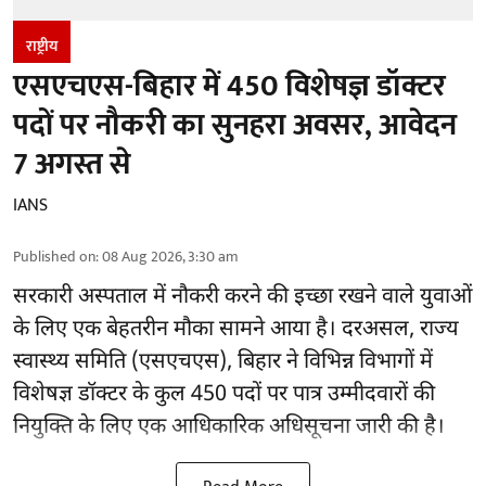
राष्ट्रीय
एसएचएस-बिहार में 450 विशेषज्ञ डॉक्टर
पदों पर नौकरी का सुनहरा अवसर, आवेदन
7 अगस्त से
IANS
Published on
:
08 Aug 2026, 3:30 am
सरकारी अस्पताल में नौकरी करने की इच्छा रखने वाले युवाओं
के लिए एक बेहतरीन मौका सामने आया है। दरअसल, राज्य
स्वास्थ्य समिति (एसएचएस), बिहार ने विभिन्न विभागों में
विशेषज्ञ डॉक्टर के कुल 450 पदों पर पात्र उम्मीदवारों की
नियुक्ति के लिए एक आधिकारिक अधिसूचना जारी की है।