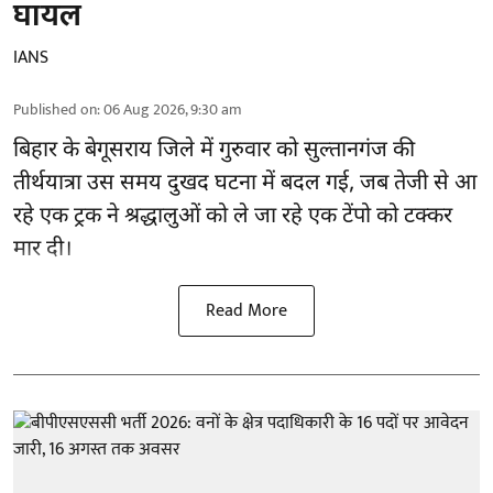
घायल
IANS
Published on
:
06 Aug 2026, 9:30 am
बिहार
के बेगूसराय जिले में गुरुवार को सुल्तानगंज की
तीर्थयात्रा उस समय दुखद घटना में बदल गई, जब तेजी से आ
रहे एक ट्रक ने श्रद्धालुओं को ले जा रहे एक टेंपो को टक्कर
मार दी।
Read More