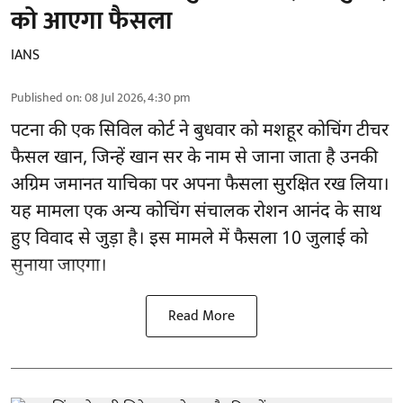
को आएगा फैसला
IANS
Published on
:
08 Jul 2026, 4:30 pm
पटना की एक सिविल कोर्ट ने बुधवार को मशहूर कोचिंग टीचर
फैसल खान, जिन्हें खान सर के नाम से जाना जाता है उनकी
अग्रिम जमानत याचिका पर अपना फैसला सुरक्षित रख लिया।
यह मामला एक अन्य कोचिंग संचालक रोशन आनंद के साथ
हुए विवाद से जुड़ा है। इस मामले में फैसला 10 जुलाई को
सुनाया जाएगा।
Read More