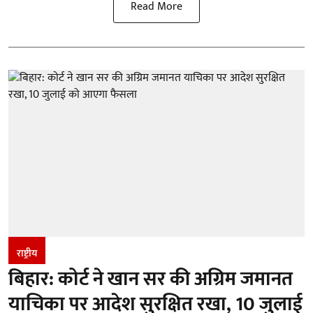
Read More
राष्ट्रीय
बिहार: कोर्ट ने खान सर की अग्रिम जमानत
याचिका पर आदेश सुरक्षित रखा, 10 जुलाई