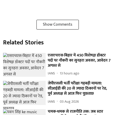
Show Comments
Related Stories
एसएचएस-बिहार में 450 विशेषज्ञ डॉक्टर
पदों पर नौकरी का सुनहरा अवसर, आवेदन 7
अगस्त से
IANS
13 hours ago
जेपीएससी भर्ती परीक्षा गड़बड़ी मामला:
सीआईडी की 20 से ज्यादा ठिकानों पर रेड,
पूर्व अध्यक्ष से आज फिर पूछताछ
IANS
03 Aug 2026
चमक-धमक से राजनीति तक: जब स्टार