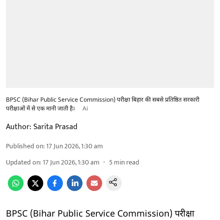
BPSC (Bihar Public Service Commission) परीक्षा बिहार की सबसे प्रतिष्ठित सरकारी
परीक्षाओं में से एक मानी जाती है।
Ai
Author:
Sarita Prasad
Published on
:
17 Jun 2026, 1:30 am
Updated on
:
17 Jun 2026, 1:30 am
5
min read
BPSC (Bihar Public Service Commission) परीक्षा