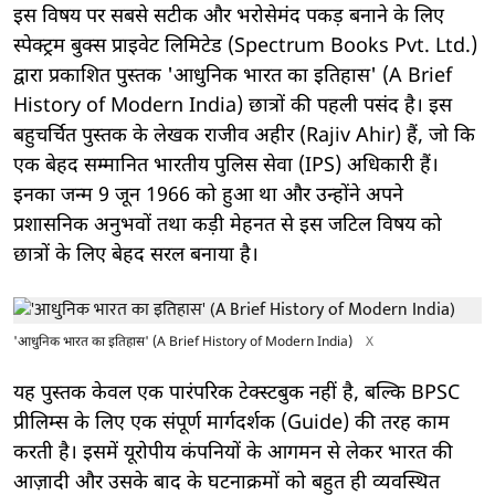
इस विषय पर सबसे सटीक और भरोसेमंद पकड़ बनाने के लिए
स्पेक्ट्रम बुक्स प्राइवेट लिमिटेड (Spectrum Books Pvt. Ltd.)
द्वारा प्रकाशित पुस्तक 'आधुनिक भारत का इतिहास' (A Brief
History of Modern India) छात्रों की पहली पसंद है। इस
बहुचर्चित पुस्तक के लेखक राजीव अहीर (Rajiv Ahir) हैं, जो कि
एक बेहद सम्मानित भारतीय पुलिस सेवा (IPS) अधिकारी हैं।
इनका जन्म 9 जून 1966 को हुआ था और उन्होंने अपने
प्रशासनिक अनुभवों तथा कड़ी मेहनत से इस जटिल विषय को
छात्रों के लिए बेहद सरल बनाया है।
'आधुनिक भारत का इतिहास' (A Brief History of Modern India)
X
यह पुस्तक केवल एक पारंपरिक टेक्स्टबुक नहीं है, बल्कि BPSC
प्रीलिम्स के लिए एक संपूर्ण मार्गदर्शक (Guide) की तरह काम
करती है। इसमें यूरोपीय कंपनियों के आगमन से लेकर भारत की
आज़ादी और उसके बाद के घटनाक्रमों को बहुत ही व्यवस्थित