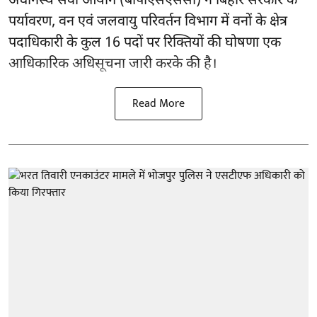
अधीनस्थ सेवा आयोग (बीपीएसएससी) ने बिहार सरकार के
पर्यावरण, वन एवं जलवायु परिवर्तन विभाग में वनों के क्षेत्र
पदाधिकारी के कुल 16
पदों पर रिक्तियों की घोषणा
एक
आधिकारिक अधिसूचना जारी करके की है।
Read More