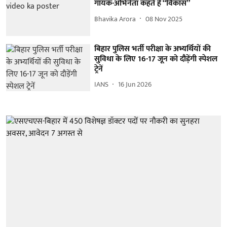
गायक-अभिनेता कहते हैं “विकास”
Bhavika Arora
08 Nov 2025
बिहार पुलिस भर्ती परीक्षा के अभ्यर्थियों की
सुविधा के लिए 16-17 जून को दौड़ेंगी स्पेशल
ट्रेनें
IANS
16 Jun 2026