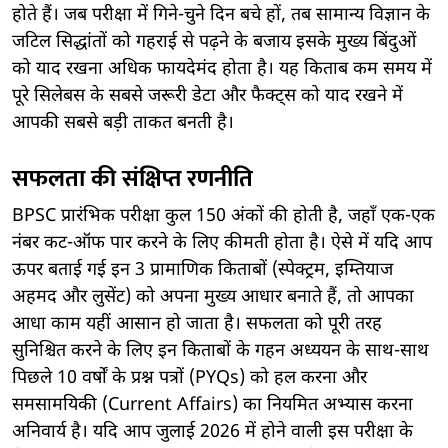
होते हैं। जब परीक्षा में गिने-चुने दिन बचे हों, तब सामान्य विज्ञान के
जटिल सिद्धांतों को गहराई से पढ़ने के बजाय इसके मुख्य बिंदुओं
को याद रखना अधिक फायदेमंद होता है। यह किताब कम समय में
पूरे सिलेबस के सबसे जरूरी डेटा और फैक्ट्स को याद रखने में
आपकी सबसे बड़ी ताकत बनती है।
सफलता की संक्षिप्त रणनीति
BPSC प्रारंभिक परीक्षा कुल 150 अंकों की होती है, जहाँ एक-एक
नंबर कट-ऑफ पार करने के लिए कीमती होता है। ऐसे में यदि आप
ऊपर बताई गई इन 3 प्रामाणिक किताबों (स्पेक्ट्रम, इम्तियाज
अहमद और लुसेंट) को अपना मुख्य आधार बनाते हैं, तो आपका
आधा काम यहीं आसान हो जाता है। सफलता को पूरी तरह
सुनिश्चित करने के लिए इन किताबों के गहन अध्ययन के साथ-साथ
पिछले 10 वर्षों के प्रश्न पत्रों (PYQs) को हल करना और
समसामयिकी (Current Affairs) का नियमित अभ्यास करना
अनिवार्य है। यदि आप जुलाई 2026 में होने वाली इस परीक्षा के