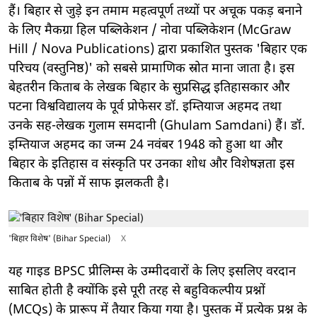
हैं। बिहार से जुड़े इन तमाम महत्वपूर्ण तथ्यों पर अचूक पकड़ बनाने
के लिए मैकग्रा हिल पब्लिकेशन / नोवा पब्लिकेशन (McGraw
Hill / Nova Publications) द्वारा प्रकाशित पुस्तक 'बिहार एक
परिचय (वस्तुनिष्ठ)' को सबसे प्रामाणिक स्रोत माना जाता है। इस
बेहतरीन किताब के लेखक बिहार के सुप्रसिद्ध इतिहासकार और
पटना विश्वविद्यालय के पूर्व प्रोफेसर डॉ. इम्तियाज अहमद तथा
उनके सह-लेखक गुलाम समदानी (Ghulam Samdani) हैं। डॉ.
इम्तियाज अहमद का जन्म 24 नवंबर 1948 को हुआ था और
बिहार के इतिहास व संस्कृति पर उनका शोध और विशेषज्ञता इस
किताब के पन्नों में साफ झलकती है।
'बिहार विशेष' (Bihar Special)
X
यह गाइड BPSC प्रीलिम्स के उम्मीदवारों के लिए इसलिए वरदान
साबित होती है क्योंकि इसे पूरी तरह से बहुविकल्पीय प्रश्नों
(MCQs) के प्रारूप में तैयार किया गया है। पुस्तक में प्रत्येक प्रश्न के