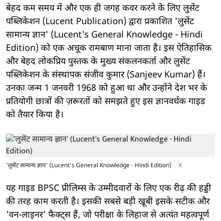
बेहद कम समय में और एक ही जगह कवर करने के लिए लुसेंट
पब्लिकेशन (Lucent Publication) द्वारा प्रकाशित 'लुसेंट
सामान्य ज्ञान' (Lucent's General Knowledge - Hindi
Edition) को एक अचूक रामबाण माना जाता है। इस ऐतिहासिक
और बेहद लोकप्रिय पुस्तक के मुख्य संकलनकर्ता और लुसेंट
पब्लिकेशन के संस्थापक संजीव कुमार (Sanjeev Kumar) हैं।
उनका जन्म 1 जनवरी 1968 को हुआ था और उन्होंने देश भर के
प्रतियोगी छात्रों की ज़रूरतों को समझते हुए इस ज्ञानवर्धक गाइड
को तैयार किया है।
'लुसेंट सामान्य ज्ञान' (Lucent's General Knowledge - Hindi Edition)
X
यह गाइड BPSC प्रीलिम्स के उम्मीदवारों के लिए एक रीढ़ की हड्डी
की तरह काम करती है। इसकी सबसे बड़ी खूबी इसके सटीक और
'वन-लाइनर' फैक्ट्स हैं, जो परीक्षा के लिहाज से अत्यंत महत्वपूर्ण