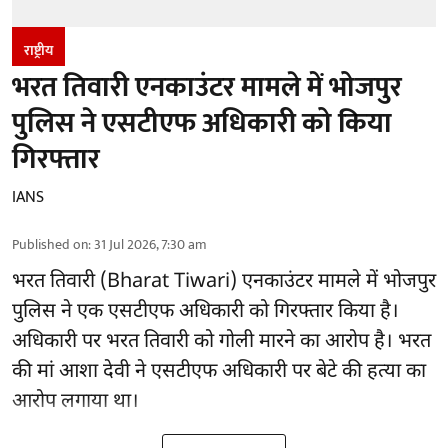
राष्ट्रीय
भरत तिवारी एनकाउंटर मामले में भोजपुर
पुलिस ने एसटीएफ अधिकारी को किया
गिरफ्तार
IANS
Published on
:
31 Jul 2026, 7:30 am
भरत तिवारी (Bharat Tiwari) एनकाउंटर मामले में भोजपुर
पुलिस ने एक एसटीएफ अधिकारी को गिरफ्तार किया है।
अधिकारी पर भरत तिवारी को गोली मारने का आरोप है। भरत
की मां आशा देवी ने एसटीएफ अधिकारी पर बेटे की हत्या का
आरोप लगाया था।