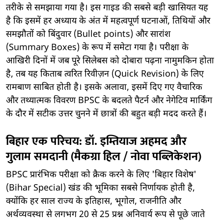
तरीके से समझाया गया है। इस गाइड की सबसे बड़ी खासियत यह
है कि इसमें हर अध्याय के अंत में महत्वपूर्ण घटनाओं, तिथियों और
समझौतों को बिंदुवार (Bullet points) और सारांश
(Summary Boxes) के रूप में समेटा गया है। परीक्षा के
आखिरी दिनों में जब पूरे सिलेबस को दोबारा पढ़ना नामुमकिन होता
है, तब यह किताब त्वरित रिवीज़न (Quick Revision) के लिए
रामबाण साबित होती है। इसके अलावा, इसमें दिए गए वैचारिक
और तथ्यात्मक विवरण BPSC के बदलते पैटर्न और नेगेटिव मार्किंग
के दौर में सटीक उत्तर चुनने में छात्रों की बहुत बड़ी मदद करते हैं।
बिहार एक परिचय: डॉ. इम्तियाज अहमद और
गुलाम समदानी (मैकग्रा हिल / नोवा पब्लिकेशन)
BPSC प्रारंभिक परीक्षा को क्रैक करने के लिए 'बिहार विशेष'
(Bihar Special) खंड की भूमिका सबसे निर्णायक होती है,
क्योंकि हर साल राज्य के इतिहास, भूगोल, राजनीति और
अर्थव्यवस्था से लगभग 20 से 25 प्रश्न अनिवार्य रूप से पूछे जाते