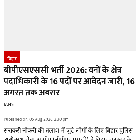
बिहार
बीपीएसएससी भर्ती 2026: वनों के क्षेत्र
पदाधिकारी के 16 पदों पर आवेदन जारी, 16
अगस्त तक अवसर
IANS
Published on
:
05 Aug 2026, 2:30 pm
सराकरी नौकरी की तलाश में जुटे लोगों के लिए बिहार पुलिस