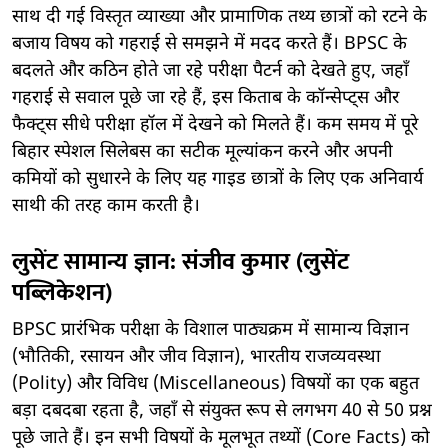
साथ दी गई विस्तृत व्याख्या और प्रामाणिक तथ्य छात्रों को रटने के
बजाय विषय को गहराई से समझने में मदद करते हैं। BPSC के
बदलते और कठिन होते जा रहे परीक्षा पैटर्न को देखते हुए, जहाँ
गहराई से सवाल पूछे जा रहे हैं, इस किताब के कॉन्सेप्ट्स और
फैक्ट्स सीधे परीक्षा हॉल में देखने को मिलते हैं। कम समय में पूरे
बिहार स्पेशल सिलेबस का सटीक मूल्यांकन करने और अपनी
कमियों को सुधारने के लिए यह गाइड छात्रों के लिए एक अनिवार्य
साथी की तरह काम करती है।
लुसेंट सामान्य ज्ञान: संजीव कुमार (लुसेंट
पब्लिकेशन)
BPSC प्रारंभिक परीक्षा के विशाल पाठ्यक्रम में सामान्य विज्ञान
(भौतिकी, रसायन और जीव विज्ञान), भारतीय राजव्यवस्था
(Polity) और विविध (Miscellaneous) विषयों का एक बहुत
बड़ा दबदबा रहता है, जहाँ से संयुक्त रूप से लगभग 40 से 50 प्रश्न
पूछे जाते हैं। इन सभी विषयों के मूलभूत तथ्यों (Core Facts) को