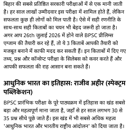
बिहार की सबसे प्रतिष्ठित सरकारी परीक्षाओं में से एक मानी जाती
है। हर साल लाखों उम्मीदवार इस परीक्षा में शामिल होते हैं, लेकिन
सफलता कुछ ही लोगों को मिल पाती है। ऐसे में सही रणनीति के
साथ-साथ सही किताबों का चयन भी बेहद जरूरी हो जाता है।
अगर आप 26th जुलाई 2026 में होने वाले BPSC प्रीलिम्स
एग्जाम की तैयारी कर रहे हैं, तो ये 3 किताबें आपकी तैयारी को
मजबूत बनाने में काफी मदद कर सकती हैं। इन किताबों में दिए गए
तथ्य, प्रश्न और कॉन्सेप्ट परीक्षा के सिलेबस को कवर करते हैं और
आपकी सफलता की राह आसान बना सकते हैं।
आधुनिक भारत का इतिहास: राजीव अहीर (स्पेक्ट्रम
पब्लिकेशन)
BPSC प्रारंभिक परीक्षा के पूरे पाठ्यक्रम में इतिहास का खंड सबसे
बड़ा और महत्वपूर्ण माना जाता है, जहाँ से हर साल लगभग 30 से
35 प्रश्न सीधे पूछे जाते हैं। इस खंड में भी सबसे अधिक महत्व
'आधुनिक भारत और भारतीय राष्ट्रीय आंदोलन' को दिया जाता है।