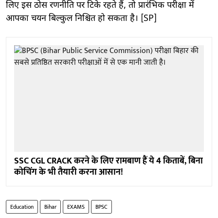
लिए इस ठोस रणनीति पर टिके रहते हैं, तो प्रारंभिक परीक्षा में
आपका चयन बिल्कुल निश्चित हो सकता है। [SP]
SSC CGL CRACK करने के लिए रामबाण हैं ये 4 किताबें, बिना
कोचिंग के भी तैयारी करना आसान!
Education
Bihar
EXAMS
BPSC