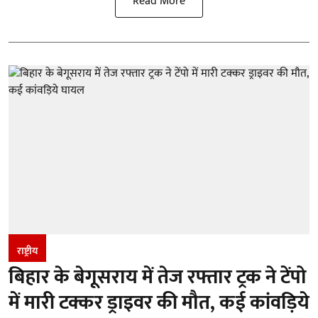
Read More
राष्ट्रीय
बिहार के बेगूसराय में तेज रफ्तार ट्रक ने टेंपो
में मारी टक्कर ड्राइवर की मौत, कई कांवड़िये