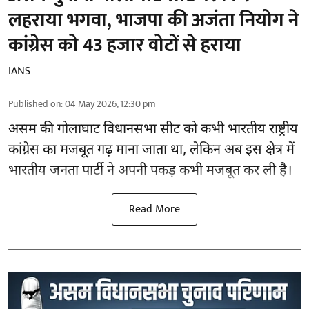
लहराया भगवा, भाजपा की अजंता नियोग ने
कांग्रेस को 43 हजार वोटों से हराया
IANS
Published on
:
04 May 2026, 12:30 pm
असम की गोलाघाट विधानसभा सीट को कभी भारतीय राष्ट्रीय
कांग्रेस का मजबूत गढ़ माना जाता था, लेकिन अब इस क्षेत्र में
भारतीय जनता पार्टी ने अपनी पकड़ कभी मजबूत कर ली है।
Read More