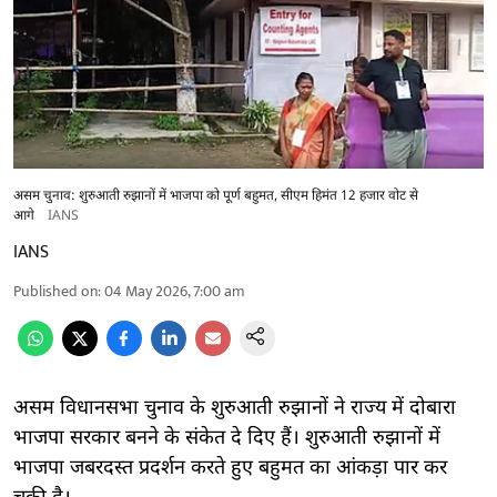
असम चुनाव: शुरुआती रुझानों में भाजपा को पूर्ण बहुमत, सीएम हिमंत 12 हजार वोट से
आगे
IANS
IANS
Published on
:
04 May 2026, 7:00 am
असम विधानसभा चुनाव के शुरुआती रुझानों ने राज्य में दोबारा
भाजपा सरकार बनने के संकेत दे दिए हैं। शुरुआती रुझानों में
भाजपा जबरदस्त प्रदर्शन करते हुए बहुमत का आंकड़ा पार कर