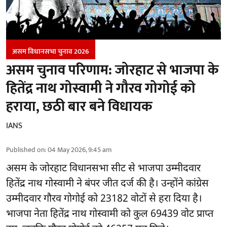
असम विधानसभा चुनाव 2026
असम चुनाव परिणाम: जोरहाट से भाजपा के
हितेंद्र नाथ गोस्वामी ने गौरव गोगोई को
हराया, छठी बार बने विधायक
IANS
Published on
:
04 May 2026, 9:45 am
असम के जोरहाट विधानसभा सीट से भाजपा उम्मीदवार
हितेंद्र नाथ गोस्वामी ने बंपर जीत दर्ज की है। उन्होंने कांग्रेस
उम्मीदवार गौरव गोगोई को 23182 वोटों से हरा दिया है।
भाजपा नेता हितेंद्र नाथ गोस्वामी को कुल 69439 वोट प्राप्त