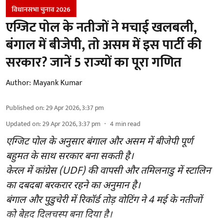
विधानसभा चुनाव 2026
एग्जिट पोल के नतीजों ने मचाई खलबली,
बंगाल में बीजेपी, तो असम में इस पार्टी की
सरकार? जानें 5 राज्यों का पूरा गणित
Author:
Mayank Kumar
Published on
:
29 Apr 2026, 3:37 pm
Updated on
:
29 Apr 2026, 3:37 pm
4
min read
एग्जिट पोल के अनुसार बंगाल और असम में बीजेपी पूर्ण
बहुमत के साथ सरकार बना सकती है।
केरल में कांग्रेस (UDF) की वापसी और तमिलनाडु में स्टालिन
का दबदबा बरकरार रहने का अनुमान है।
बंगाल और पुडुचेरी में रिकॉर्ड तोड़ वोटिंग ने 4 मई के नतीजों
को बेहद दिलचस्प बना दिया है।