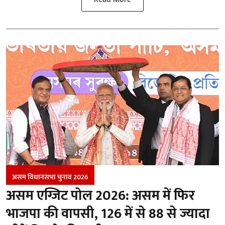
असम विधानसभा चुनाव 2026
असम एग्जिट पोल 2026: असम में फिर
भाजपा की वापसी, 126 में से 88 से ज्यादा