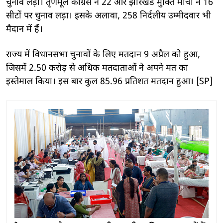
चुनाव लड़ा। तृणमूल कांग्रेस ने 22 और झारखंड मुक्ति मोर्चा ने 16
सीटों पर चुनाव लड़ा। इसके अलावा, 258 निर्दलीय उम्मीदवार भी
मैदान में हैं।
राज्य में विधानसभा चुनावों के लिए मतदान 9 अप्रैल को हुआ,
जिसमें 2.50 करोड़ से अधिक मतदाताओं ने अपने मत का
इस्तेमाल किया। इस बार कुल 85.96 प्रतिशत मतदान हुआ। [SP]