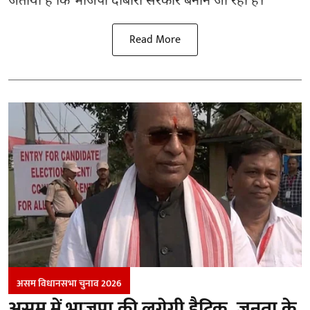
जताया है कि भाजपा दोबारा सरकार बनाने जा रही है।
Read More
असम विधानसभा चुनाव 2026
असम में भाजपा की लगेगी हैट्रिक, जनता के