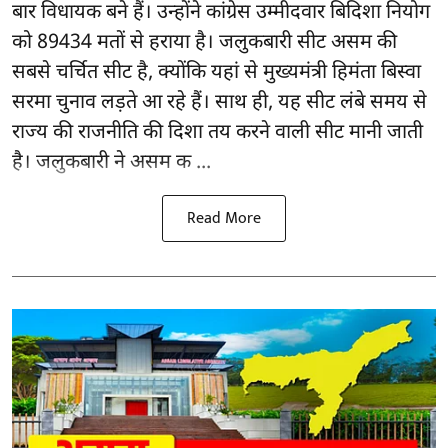
बार विधायक बने हैं। उन्होंने कांग्रेस उम्मीदवार बिदिशा नियोग
को 89434 मतों से हराया है। जलुकबारी सीट असम की
सबसे चर्चित सीट है, क्योंकि यहां से मुख्यमंत्री हिमंता बिस्वा
सरमा चुनाव लड़ते आ रहे हैं। साथ ही, यह सीट लंबे समय से
राज्य की राजनीति की दिशा तय करने वाली सीट मानी जाती
है। जलुकबारी ने असम क ...
Read More