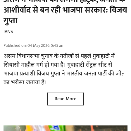
आशीर्वाद से बन रही भाजपा सरकार: विजय
गुप्ता
IANS
Published on
:
04 May 2026, 5:45 am
असम विधानसभा चुनाव के नतीजों से पहले गुवाहाटी में
सियासी माहौल गर्म हो गया है। गुवाहाटी सेंट्रल सीट से
भाजपा प्रत्याशी विजय गुप्ता ने भारतीय जनता पार्टी की जीत
का भरोसा जताया है।
Read More