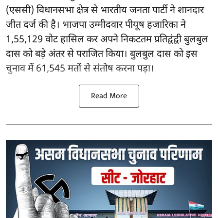
(एससी) विधानसभा क्षेत्र से भारतीय जनता पार्टी ने शानदार
जीत दर्ज की है। भाजपा उम्मीदवार पीयूष हजारिका ने
1,55,129 वोट हासिल कर अपने निकटतम प्रतिद्वंद्वी बुलबुल
दास को बड़े अंतर से पराजित किया। बुलबुल दास को इस
चुनाव में 61,545 मतों से संतोष करना पड़ा।
Read More