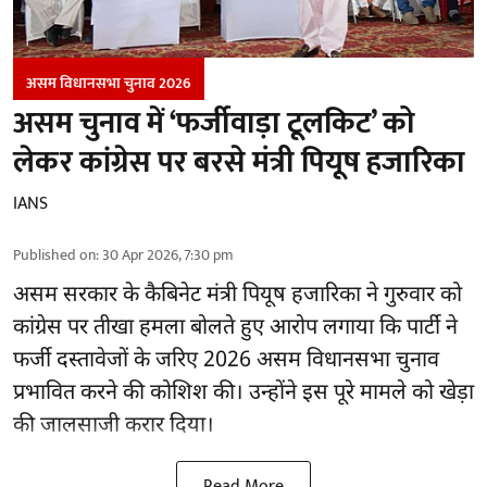
असम विधानसभा चुनाव 2026
असम चुनाव में ‘फर्जीवाड़ा टूलकिट’ को
लेकर कांग्रेस पर बरसे मंत्री पियूष हजारिका
IANS
Published on
:
30 Apr 2026, 7:30 pm
असम सरकार के कैबिनेट मंत्री पियूष हजारिका ने गुरुवार को
कांग्रेस पर तीखा हमला बोलते हुए आरोप लगाया कि पार्टी ने
फर्जी दस्तावेजों के जरिए 2026 असम विधानसभा चुनाव
प्रभावित करने की कोशिश की। उन्होंने इस पूरे मामले को खेड़ा
की जालसाजी करार दिया।
Read More