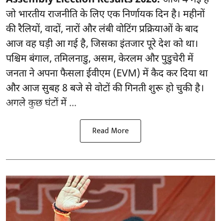
जो भारतीय राजनीति के लिए एक निर्णायक दिन है। महीनों
की रैलियों, वादों, नारों और लंबी वोटिंग प्रक्रियाओं के बाद
आज वह घड़ी आ गई है, जिसका इंतजार पूरे देश को था।
पश्चिम बंगाल, तमिलनाडु, असम, केरलम और पुडुचेरी में
जनता ने अपना फैसला ईवीएम (EVM) में कैद कर दिया था
और आज सुबह 8 बजे से वोटों की गिनती शुरू हो चुकी है।
अगले कुछ घंटों में ...
Read More