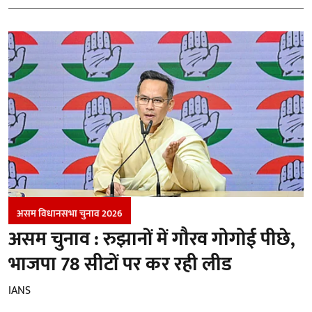
असम विधानसभा चुनाव 2026
असम चुनाव : रुझानों में गौरव गोगोई पीछे,
भाजपा 78 सीटों पर कर रही लीड
IANS