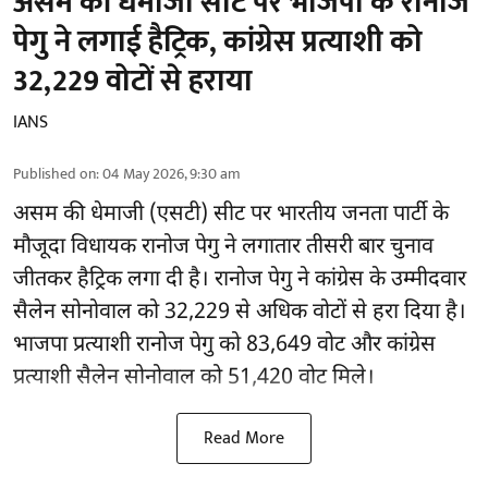
असम की धेमाजी सीट पर भाजपा के रानोज
पेगु ने लगाई हैट्रिक, कांग्रेस प्रत्याशी को
32,229 वोटों से हराया
IANS
Published on
:
04 May 2026, 9:30 am
असम की धेमाजी (एसटी) सीट पर भारतीय जनता पार्टी के
मौजूदा विधायक रानोज पेगु ने लगातार तीसरी बार चुनाव
जीतकर हैट्रिक लगा दी है। रानोज पेगु ने कांग्रेस के उम्मीदवार
सैलेन सोनोवाल को 32,229 से अधिक वोटों से हरा दिया है।
भाजपा प्रत्याशी रानोज पेगु को 83,649 वोट और कांग्रेस
प्रत्याशी सैलेन सोनोवाल को 51,420 वोट मिले।
Read More