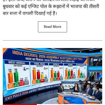
बुधवार को कई एग्जिट पोल के रूझानों में भाजपा की तीसरी
बार सत्ता में वापसी दिखाई गई है।
Read More