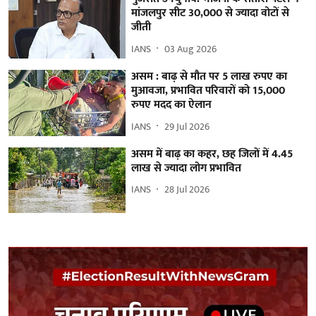
मांजलपुर सीट 30,000 से ज्यादा वोटों से
जीती
IANS
03 Aug 2026
असम : बाढ़ से मौत पर 5 लाख रुपए का
मुआवजा, प्रभावित परिवारों को 15,000
रुपए मदद का ऐलान
IANS
29 Jul 2026
असम में बाढ़ का कहर, छह जिलों में 4.45
लाख से ज्यादा लोग प्रभावित
IANS
28 Jul 2026