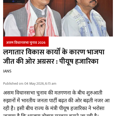
असम विधानसभा चुनाव 2026
लगातार विकास कार्यों के कारण भाजपा
जीत की ओर अग्रसर : पीयूष हजारिका
IANS
Published on
:
04 May 2026, 6:15 am
असम विधानसभा चुनाव की मतगणना के बीच शुरुआती
रुझानों में भारतीय जनता पार्टी बढ़त की ओर बढ़ती नजर आ
रही है। इसी बीच राज्य के मंत्री पीयूष हजारिका ने भरोसा