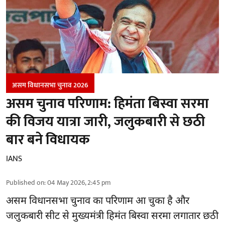
असम विधानसभा चुनाव 2026
असम चुनाव परिणाम: हिमंता बिस्वा सरमा
की विजय यात्रा जारी, जलुकबारी से छठी
बार बने विधायक
IANS
Published on
:
04 May 2026, 2:45 pm
असम विधानसभा चुनाव का परिणाम आ चुका है और
जलुकबारी सीट से मुख्यमंत्री हिमंत बिस्वा सरमा लगातार छठी