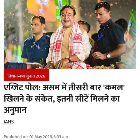
विधानसभा चुनाव 2026
एग्जिट पोल: असम में तीसरी बार 'कमल'
खिलने के संकेत, इतनी सीटें मिलने का
अनुमान
IANS
Published on
:
01 May 2026, 6:03 am