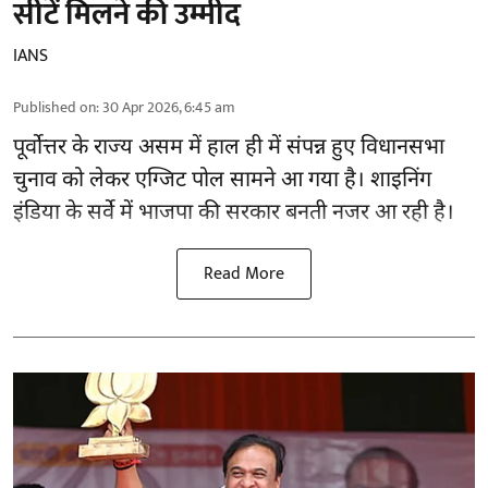
सीटें मिलने की उम्मीद
IANS
Published on
:
30 Apr 2026, 6:45 am
पूर्वोत्तर के राज्य असम में हाल ही में संपन्न हुए विधानसभा
चुनाव को लेकर एग्जिट पोल सामने आ गया है। शाइनिंग
इंडिया के सर्वे में भाजपा की सरकार बनती नजर आ रही है।
Read More