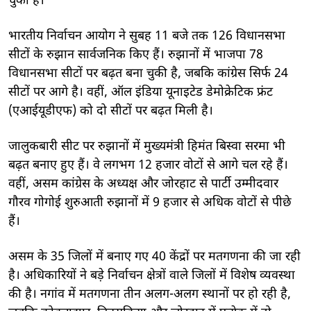
चुकी है।
भारतीय निर्वाचन आयोग ने सुबह 11 बजे तक 126 विधानसभा
सीटों के रुझान सार्वजनिक किए हैं। रुझानों में भाजपा 78
विधानसभा सीटों पर बढ़त बना चुकी है, जबकि कांग्रेस सिर्फ 24
सीटों पर आगे है। वहीं, ऑल इंडिया यूनाइटेड डेमोक्रेटिक फ्रंट
(एआईयूडीएफ) को दो सीटों पर बढ़त मिली है।
जालुकबारी सीट पर रुझानों में मुख्यमंत्री हिमंत बिस्वा सरमा भी
बढ़त बनाए हुए हैं। वे लगभग 12 हजार वोटों से आगे चल रहे हैं।
वहीं, असम कांग्रेस के अध्यक्ष और जोरहाट से पार्टी उम्मीदवार
गौरव गोगोई शुरुआती रुझानों में 9 हजार से अधिक वोटों से पीछे
हैं।
असम के 35 जिलों में बनाए गए 40 केंद्रों पर मतगणना की जा रही
है। अधिकारियों ने बड़े निर्वाचन क्षेत्रों वाले जिलों में विशेष व्यवस्था
की है। नगांव में मतगणना तीन अलग-अलग स्थानों पर हो रही है,