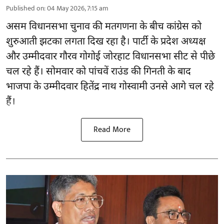
Published on
:
04 May 2026, 7:15 am
असम विधानसभा चुनाव की मतगणना के बीच कांग्रेस को
शुरुआती झटका लगता दिख रहा है। पार्टी के प्रदेश अध्यक्ष
और उम्मीदवार गौरव गोगोई जोरहाट विधानसभा सीट से पीछे
चल रहे हैं। सोमवार को पांचवें राउंड की गिनती के बाद
भाजपा के उम्मीदवार हितेंद्र नाथ गोस्वामी उनसे आगे चल रहे
हैं।
Read More