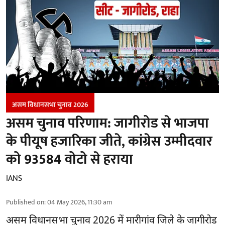
असम विधानसभा चुनाव 2026
असम चुनाव परिणाम: जागीरोड से भाजपा
के पीयूष हजारिका जीते, कांग्रेस उम्मीदवार
को 93584 वोटो से हराया
IANS
Published on
:
04 May 2026, 11:30 am
असम विधानसभा चुनाव 2026 में मारीगांव जिले के जागीरोड