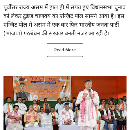
पूर्वोत्तर राज्य असम में हाल ही में संपन्न हुए विधानसभा चुनाव
को लेकर टुडेज चाणक्य का एग्जिट पोल सामने आया है। इस
एग्जिट पोल में असम में एक बार फिर भारतीय जनता पार्टी
(भाजपा) गठबंधन की सरकार बनती नजर आ रही है।
Read More