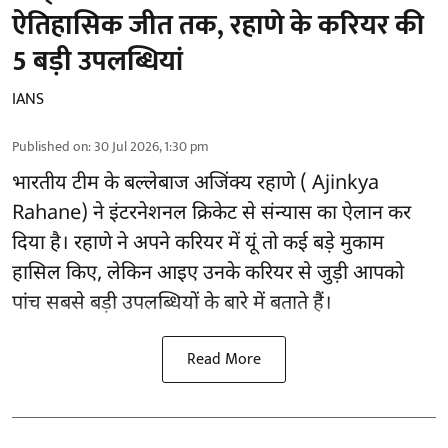
ऐतिहासिक जीत तक, रहाणे के करियर की
5 बड़ी उपलब्धियां
IANS
Published on
:
30 Jul 2026, 1:30 pm
भारतीय टीम के बल्लेबाज
अजिंक्य रहाणे ( Ajinkya
Rahane)
ने इंटरनेशनल क्रिकेट से संन्यास का ऐलान कर
दिया है। रहाणे ने अपने करियर में यूं तो कई बड़े मुकाम
हासिल किए, लेकिन आइए उनके करियर से जुड़ी आपको
पांच सबसे बड़ी उपलब्धियों के बारे में बताते हैं।
Read More