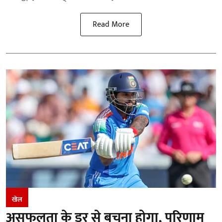
Read More
खेल
असफलता के डर से बचना होगा, परिणाम