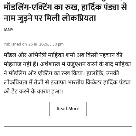
मॉडलिंग-एक्टिंग का रुख, हार्दिक पंड्या से
नाम जुड़ने पर मिली लोकप्रियता
IANS
Published on
:
26 Jul 2026, 3:30 pm
मॉडल और अभिनेत्री माहिका शर्मा अब किसी पहचान की
मोहताज नहीं हैं। अर्थशास्त्र में ग्रेजुएशन करने के बाद माहिका
ने मॉडलिंग और एक्टिंग का रुख किया। हालांकि, उनकी
लोकप्रियता में तेजी से इजाफा भारतीय क्रिकेटर हार्दिक पंड्या
को डेट करने के कारण हुआ।
Read More