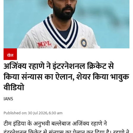
खेल
अजिंक्य रहाणे ने इंटरनेशनल क्रिकेट से
किया संन्यास का ऐलान, शेयर किया भावुक
वीडियो
IANS
Published on
:
30 Jul 2026, 6:30 am
टीम इंडिया के अनुभवी बल्लेबाज अजिंक्य रहाणे ने
इंटरनेशनल क्रिकेट से संन्यास का ऐलान कर दिया है। रहाणे ने