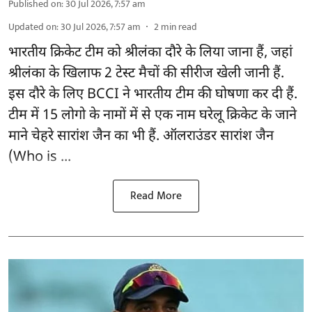
Published on
:
30 Jul 2026, 7:57 am
Updated on
:
30 Jul 2026, 7:57 am
2
min read
भारतीय क्रिकेट टीम को श्रीलंका दौरे के लिया जाना हैं, जहां
श्रीलंका के खिलाफ 2 टेस्ट मैचों की सीरीज खेली जानी हैं.
इस दौरे के लिए
BCCI ने भारतीय टीम की घोषणा
कर दी हैं.
टीम में 15 लोगो के नामों में से एक नाम घरेलू क्रिकेट के जाने
माने चेहरे सारांश जैन का भी हैं. ऑलराउंडर सारांश जैन
(Who is ...
Read More