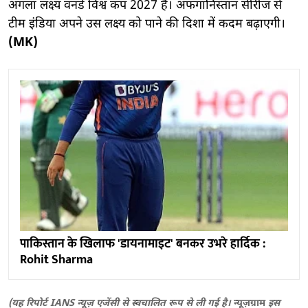
अगला लक्ष्य वनडे विश्व कप 2027 है। अफगानिस्तान सीरीज से
टीम इंडिया अपने उस लक्ष्य को पाने की दिशा में कदम बढ़ाएगी।
(MK)
पाकिस्तान के खिलाफ 'डायनामाइट' बनकर उभरे हार्दिक :
Rohit Sharma
(यह रिपोर्ट IANS न्यूज़ एजेंसी से स्वचालित रूप से ली गई है।
न्यूज़ग्राम
इस