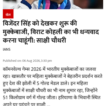
खेल
विजेंदर सिंह को देखकर शुरू की
मुक्केबाजी, विराट कोहली का भी धन्यवाद
करना चाहूंगी: साक्षी चौधरी
IANS
Published on
:
06 Aug 2026, 3:30 pm
कॉमनवेल्थ गेम्स 2026
में भारतीय मुक्केबाजों का जलवा
रहा। खासतौर पर महिला मुक्केबाजों ने बेहतरीन प्रदर्शन करते
हुए देश की झोली में 5 गोल्ड मेडल डाले। इन महिला
मुक्केबाजों में साक्षी चौधरी का भी नाम शुमार रहा, जिन्होंने
51 किलोग्राम वर्ग में गोल्ड जीता। हरियाणा के भिवानी स्थित
अपने घर पहुंचने पर साक्षी ...