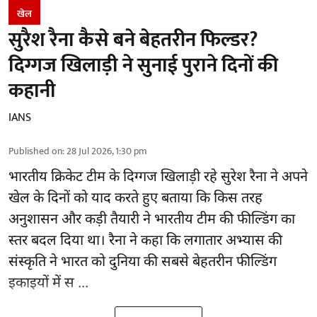
खेल
सुरैश रैना कैसे बने बेहतरीन फिल्डर?
दिग्गज खिलाड़ी ने सुनाई पुराने दिनों की
कहानी
IANS
Published on
:
28 Jul 2026, 1:30 pm
भारतीय क्रिकेट टीम के दिग्गज खिलाड़ी रहे
सुरेश रैना
ने अपने
खेल के दिनों को याद करते हुए बताया कि किस तरह
अनुशासन और कड़ी तैयारी ने भारतीय टीम की फील्डिंग का
स्तर बदल दिया था। रैना ने कहा कि लगातार अभ्यास की
संस्कृति ने भारत को दुनिया की सबसे बेहतरीन फील्डिंग
इकाइयों में स ...