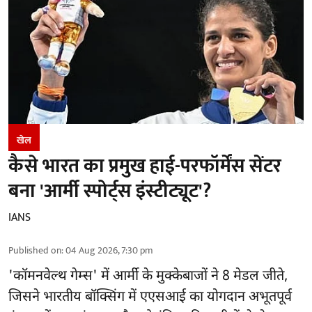
खेल
कैसे भारत का प्रमुख हाई-परफॉर्मेंस सेंटर
बना 'आर्मी स्पोर्ट्स इंस्टीट्यूट'?
IANS
Published on
:
04 Aug 2026, 7:30 pm
'
कॉमनवेल्थ गेम्स'
में आर्मी के मुक्केबाजों ने 8 मेडल जीते,
जिसने भारतीय बॉक्सिंग में एएसआई का योगदान अभूतपूर्व