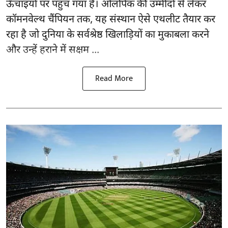
ऊंचाइयों पर पहुंच गया है। ओलंपिक की उम्मीदों से लेकर
कॉमनवेल्थ चैंपियन तक, यह संस्थान ऐसे एथलीट तैयार कर
रहा है जो दुनिया के सर्वश्रेष्ठ खिलाड़ियों का मुकाबला करने
और उन्हें हराने में सक्षम ...
Read More