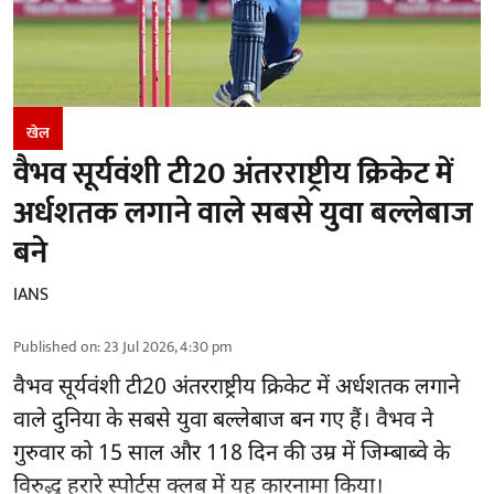
खेल
वैभव सूर्यवंशी टी20 अंतरराष्ट्रीय क्रिकेट में
अर्धशतक लगाने वाले सबसे युवा बल्लेबाज
बने
IANS
Published on
:
23 Jul 2026, 4:30 pm
वैभव सूर्यवंशी टी20 अंतरराष्ट्रीय क्रिकेट में अर्धशतक लगाने
वाले दुनिया के सबसे युवा बल्लेबाज बन गए हैं। वैभव ने
गुरुवार को 15 साल और 118 दिन की उम्र में जिम्बाब्वे के
विरुद्ध हरारे स्पोर्ट्स क्लब में यह कारनामा किया।