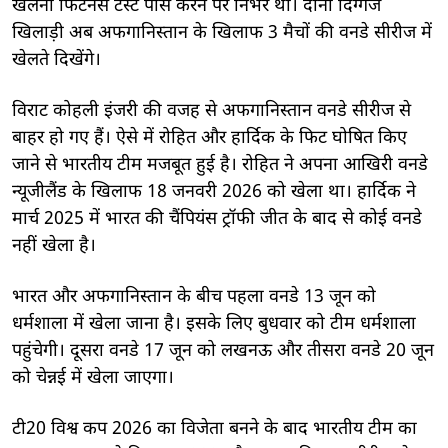
खेलना फिटनेस टेस्ट पास करने पर निर्भर था। दोनों दिग्गज
खिलाड़ी अब अफगानिस्तान के खिलाफ 3 मैचों की वनडे सीरीज में
खेलते दिखेंगे।
विराट कोहली इंजरी की वजह से अफगानिस्तान वनडे सीरीज से
बाहर हो गए हैं। ऐसे में रोहित और हार्दिक के फिट घोषित किए
जाने से भारतीय टीम मजबूत हुई है। रोहित ने अपना आखिरी वनडे
न्यूजीलैंड के खिलाफ 18 जनवरी 2026 को खेला था। हार्दिक ने
मार्च 2025 में भारत की चैंपियंस ट्रॉफी जीत के बाद से कोई वनडे
नहीं खेला है।
भारत और अफगानिस्तान के बीच पहला वनडे 13 जून को
धर्मशाला में खेला जाना है। इसके लिए बुधवार को टीम धर्मशाला
पहुंचेगी। दूसरा वनडे 17 जून को लखनऊ और तीसरा वनडे 20 जून
को चेन्नई में खेला जाएगा।
टी20 विश्व कप 2026 का विजेता बनने के बाद भारतीय टीम का