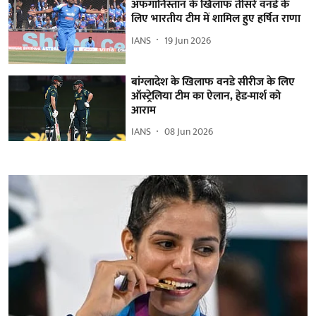
अफगानिस्तान के खिलाफ तीसरे वनडे के
लिए भारतीय टीम में शामिल हुए हर्षित राणा
IANS
19 Jun 2026
बांग्लादेश के खिलाफ वनडे सीरीज के लिए
ऑस्ट्रेलिया टीम का ऐलान, हेड-मार्श को
आराम
IANS
08 Jun 2026