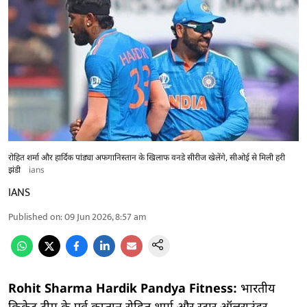
रोहित शर्मा और हार्दिक पांड्या अफगानिस्तान के खिलाफ वनडे सीरीज खेलेंगे, सीओई से मिली हरी
झंडी
ians
IANS
Published on
:
09 Jun 2026, 8:57 am
Rohit Sharma Hardik Pandya Fitness:
भारतीय