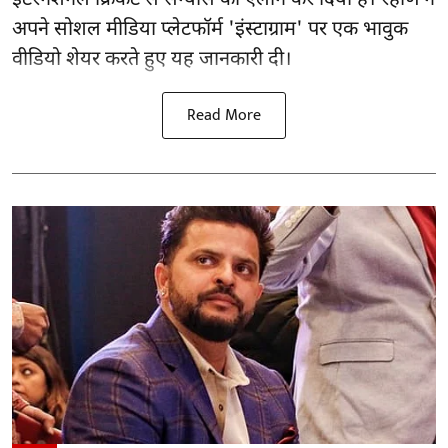
अपने सोशल मीडिया प्लेटफॉर्म 'इंस्टाग्राम' पर एक भावुक
वीडियो शेयर करते हुए यह जानकारी दी।
Read More