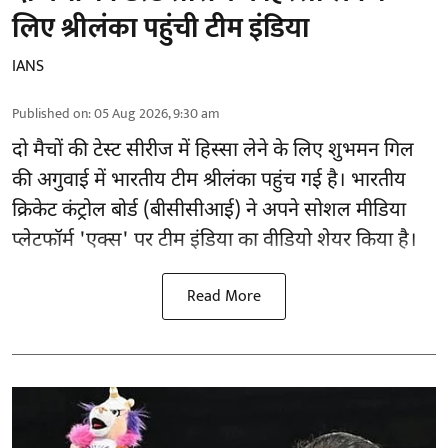
लिए श्रीलंका पहुंची टीम इंडिया
IANS
Published on
:
05 Aug 2026, 9:30 am
दो मैचों की टेस्ट सीरीज में हिस्सा लेने के लिए शुभमन गिल
की अगुवाई में भारतीय टीम श्रीलंका पहुंच गई है। भारतीय
क्रिकेट कंट्रोल बोर्ड (बीसीसीआई) ने अपने सोशल मीडिया
प्लेटफॉर्म 'एक्स' पर टीम इंडिया का वीडियो शेयर किया है।
Read More