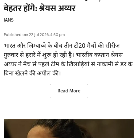
बेहतर होंगे: श्रेयस अय्यर
IANS
Published on
:
22 Jul 2026, 4:30 pm
भारत और जिम्बाब्वे के बीच तीन टी20 मैचों की सीरीज
गुरुवार से हरारे में शुरू हो रही है। भारतीय कप्तान श्रेयस
अय्यर ने मैच से पहले टीम के खिलाड़ियों से नाकामी से डर के
बिना खेलने की अपील की।
Read More