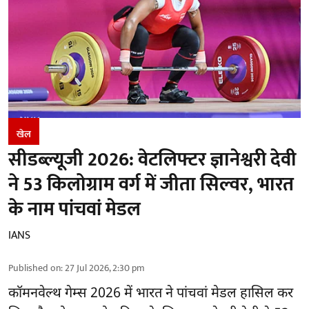
खेल
सीडब्ल्यूजी 2026: वेटलिफ्टर ज्ञानेश्वरी देवी
ने 53 किलोग्राम वर्ग में जीता सिल्वर, भारत
के नाम पांचवां मेडल
IANS
Published on
:
27 Jul 2026, 2:30 pm
कॉमनवेल्थ गेम्स 2026 में भारत ने पांचवां मेडल हासिल कर