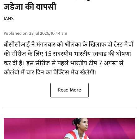
जडेजा की वापसी
IANS
Published on
:
28 Jul 2026, 10:44 am
बीसीसीआई
ने मंगलवार को श्रीलंका के खिलाफ दो टेस्ट मैचों
की सीरीज के लिए 15 सदस्यीय भारतीय स्क्वाड की घोषणा
कर दी है। इस सीरीज से पहले भारतीय टीम 7 अगस्त से
कोलंबो में चार दिन का प्रैक्टिस मैच खेलेगी।
Read More