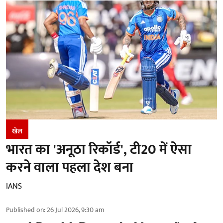
खेल
भारत का 'अनूठा रिकॉर्ड', टी20 में ऐसा
करने वाला पहला देश बना
IANS
Published on
:
26 Jul 2026, 9:30 am