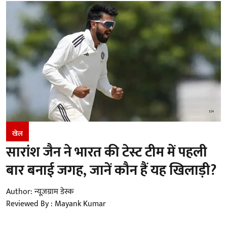
खेल
सारांश जैन ने भारत की टेस्ट टीम में पहली
बार बनाई जगह, जानें कौन हैं यह खिलाड़ी?
Author:
न्यूज़ग्राम डेस्क
Reviewed By :
Mayank Kumar