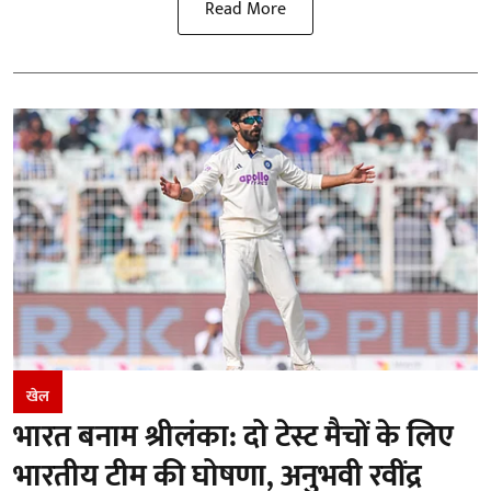
Read More
खेल
भारत बनाम श्रीलंका: दो टेस्ट मैचों के लिए
भारतीय टीम की घोषणा, अनुभवी रवींद्र