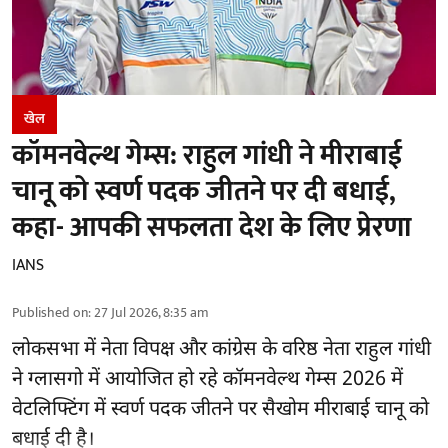
खेल
कॉमनवेल्थ गेम्स: राहुल गांधी ने मीराबाई
चानू को स्वर्ण पदक जीतने पर दी बधाई,
कहा- आपकी सफलता देश के लिए प्रेरणा
IANS
Published on
:
27 Jul 2026, 8:35 am
लोकसभा में नेता विपक्ष और
कांग्रेस के वरिष्ठ नेता राहुल गांधी
ने ग्लासगो में आयोजित हो रहे कॉमनवेल्थ गेम्स 2026 में
वेटलिफ्टिंग में स्वर्ण पदक जीतने पर सैखोम मीराबाई चानू को
बधाई दी है।