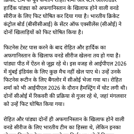
क्रिकेट टीम के पूर्व कप्तान रोहित शर्मा और स्टार ऑलराउंडर
हार्दिक पांड्या को अफगानिस्तान के खिलाफ होने वाली वनडे
सीरीज के लिए फिट घोषित कर दिया गया है। भारतीय क्रिकेट
कंट्रोल बोर्ड (बीसीसीआई) के सेंटर ऑफ एक्सीलेंस (सीओई) ने
दोनों खिलाड़ियों को फिट घोषित किया है।
फिटनेस टेस्ट पास करने के बाद रोहित और हार्दिक का
अफगानिस्तान के खिलाफ वनडे सीरीज खेलना तय हो गया है।
पांड्या पीठ में ऐंठन से जूझ रहे थे। इस वजह से आईपीएल 2026
में मुंबई इंडियंस के लिए कुछ मैच नहीं खेल पाए थे। उन्हें उनके
फिटनेस रूटीन के लिए बैंगलोर में सीओई भेजा गया था। रोहित
शर्मा को भी आईपीएल 2026 के दौरान हैमस्ट्रिंग में चोट लगी थी।
दोनों सीओई में रिकवरी की प्रक्रिया से गुजर रहे थे, जहां मंगलवार
को उन्हें फिट घोषित किया गया।
रोहित और पांड्या दोनों ही अफगानिस्तान के खिलाफ होने वाली
वनडे सीरीज के लिए भारतीय टीम का हिस्सा थे, लेकिन इनका