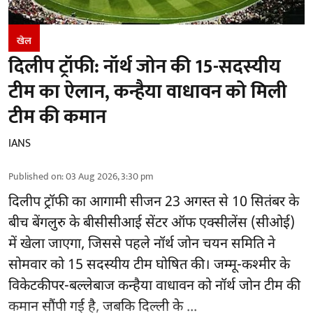
खेल
दिलीप ट्रॉफी: नॉर्थ जोन की 15-सदस्यीय
टीम का ऐलान, कन्हैया वाधावन को मिली
टीम की कमान
IANS
Published on
:
03 Aug 2026, 3:30 pm
दिलीप ट्रॉफी का आगामी सीजन 23 अगस्त से 10 सितंबर के
बीच बेंगलुरु के
बीसीसीआई
सेंटर ऑफ एक्सीलेंस (सीओई)
में खेला जाएगा, जिससे पहले नॉर्थ जोन चयन समिति ने
सोमवार को 15 सदस्यीय टीम घोषित की। जम्मू-कश्मीर के
विकेटकीपर-बल्लेबाज कन्हैया वाधावन को नॉर्थ जोन टीम की
कमान सौंपी गई है, जबकि दिल्ली के ...