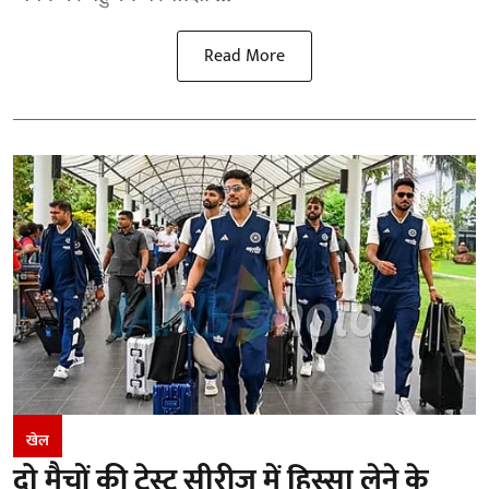
Read More
खेल
दो मैचों की टेस्ट सीरीज में हिस्सा लेने के