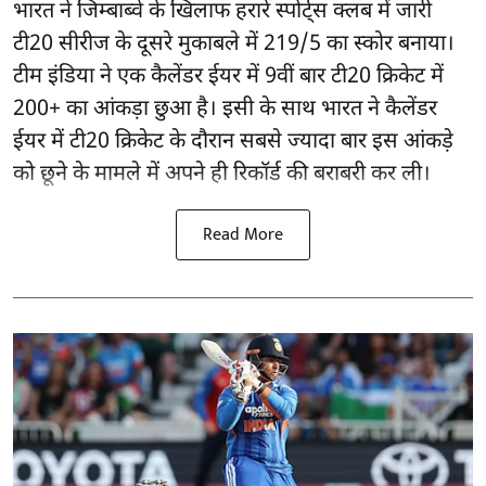
भारत ने जिम्बाब्वे के खिलाफ हरारे स्पोर्ट्स क्लब में जारी
टी20 सीरीज के दूसरे मुकाबले में 219/5 का स्कोर बनाया।
टीम इंडिया ने एक कैलेंडर ईयर में 9वीं बार टी20 क्रिकेट में
200+ का आंकड़ा छुआ है। इसी के साथ भारत ने कैलेंडर
ईयर में टी20 क्रिकेट के दौरान सबसे ज्यादा बार इस आंकड़े
को छूने के मामले में अपने ही रिकॉर्ड की बराबरी कर ली।
Read More