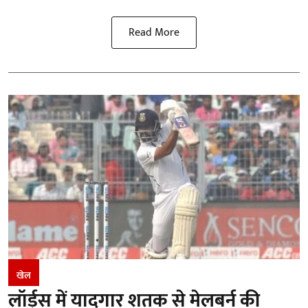
Read More
खेल
लॉर्ड्स में यादगार शतक से मेलबर्न की