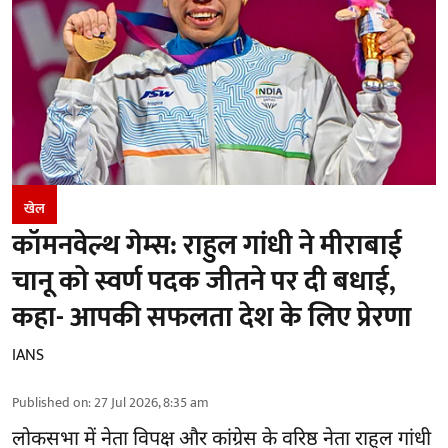
खेल
कॉमनवेल्थ गेम्स: राहुल गांधी ने मीराबाई
चानू को स्वर्ण पदक जीतने पर दी बधाई,
कहा- आपकी सफलता देश के लिए प्रेरणा
IANS
Published on
:
27 Jul 2026, 8:35 am
लोकसभा में नेता विपक्ष और
कांग्रेस के वरिष्ठ नेता राहुल गांधी