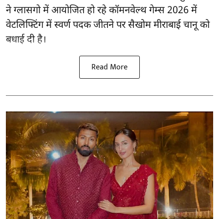
ने ग्लासगो में आयोजित हो रहे कॉमनवेल्थ गेम्स 2026 में
वेटलिफ्टिंग में स्वर्ण पदक जीतने पर सैखोम मीराबाई चानू को
बधाई दी है।
Read More