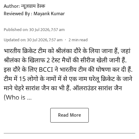
Author:
न्यूज़ग्राम डेस्क
Reviewed By :
Mayank Kumar
Published on
:
30 Jul 2026, 7:57 am
Updated on
:
30 Jul 2026, 7:57 am
2
min read
भारतीय क्रिकेट टीम को श्रीलंका दौरे के लिया जाना हैं, जहां
श्रीलंका के खिलाफ 2 टेस्ट मैचों की सीरीज खेली जानी हैं.
इस दौरे के लिए
BCCI ने भारतीय टीम की घोषणा
कर दी हैं.
टीम में 15 लोगो के नामों में से एक नाम घरेलू क्रिकेट के जाने
माने चेहरे सारांश जैन का भी हैं. ऑलराउंडर सारांश जैन
(Who is ...
Read More