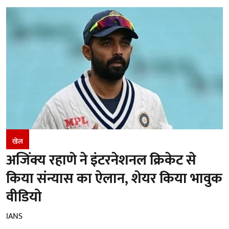
खेल
अजिंक्य रहाणे ने इंटरनेशनल क्रिकेट से
किया संन्यास का ऐलान, शेयर किया भावुक
वीडियो
IANS