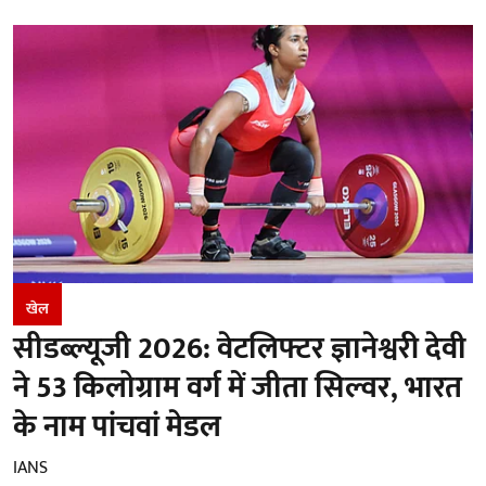
खेल
सीडब्ल्यूजी 2026: वेटलिफ्टर ज्ञानेश्वरी देवी
ने 53 किलोग्राम वर्ग में जीता सिल्वर, भारत
के नाम पांचवां मेडल
IANS