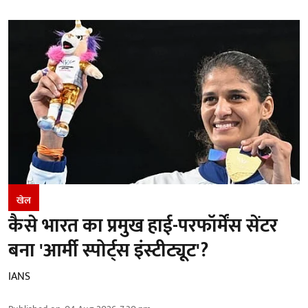
खेल
कैसे भारत का प्रमुख हाई-परफॉर्मेंस सेंटर
बना 'आर्मी स्पोर्ट्स इंस्टीट्यूट'?
IANS