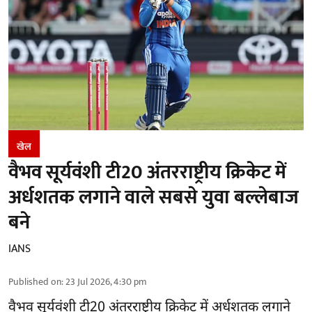
खेल
वैभव सूर्यवंशी टी20 अंतरराष्ट्रीय क्रिकेट में
अर्धशतक लगाने वाले सबसे युवा बल्लेबाज
बने
IANS
Published on
:
23 Jul 2026, 4:30 pm
वैभव सूर्यवंशी टी20 अंतरराष्ट्रीय क्रिकेट में अर्धशतक लगाने