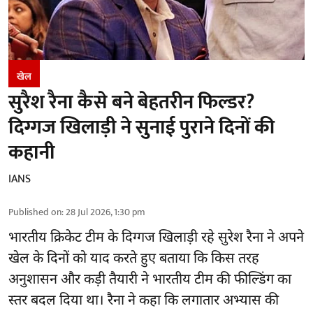
खेल
सुरैश रैना कैसे बने बेहतरीन फिल्डर?
दिग्गज खिलाड़ी ने सुनाई पुराने दिनों की
कहानी
IANS
Published on
:
28 Jul 2026, 1:30 pm
भारतीय क्रिकेट टीम के दिग्गज खिलाड़ी रहे
सुरेश रैना
ने अपने
खेल के दिनों को याद करते हुए बताया कि किस तरह
अनुशासन और कड़ी तैयारी ने भारतीय टीम की फील्डिंग का
स्तर बदल दिया था। रैना ने कहा कि लगातार अभ्यास की