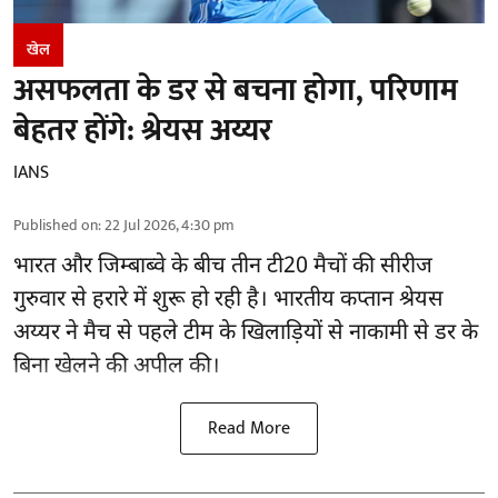
खेल
असफलता के डर से बचना होगा, परिणाम
बेहतर होंगे: श्रेयस अय्यर
IANS
Published on
:
22 Jul 2026, 4:30 pm
भारत और जिम्बाब्वे के बीच तीन टी20 मैचों की सीरीज
गुरुवार से हरारे में शुरू हो रही है। भारतीय कप्तान श्रेयस
अय्यर ने मैच से पहले टीम के खिलाड़ियों से नाकामी से डर के
बिना खेलने की अपील की।
Read More