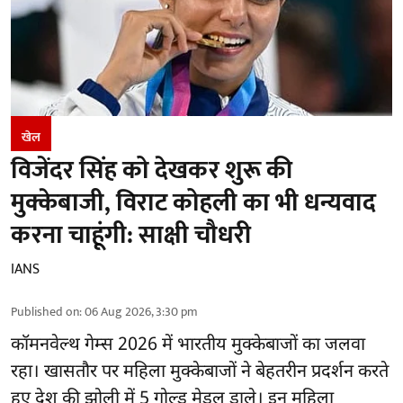
खेल
विजेंदर सिंह को देखकर शुरू की
मुक्केबाजी, विराट कोहली का भी धन्यवाद
करना चाहूंगी: साक्षी चौधरी
IANS
Published on
:
06 Aug 2026, 3:30 pm
कॉमनवेल्थ गेम्स 2026
में भारतीय मुक्केबाजों का जलवा
रहा। खासतौर पर महिला मुक्केबाजों ने बेहतरीन प्रदर्शन करते
हुए देश की झोली में 5 गोल्ड मेडल डाले। इन महिला