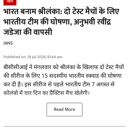
खेल
भारत बनाम श्रीलंका: दो टेस्ट मैचों के लिए
भारतीय टीम की घोषणा, अनुभवी रवींद्र
जडेजा की वापसी
IANS
Published on
:
28 Jul 2026, 10:44 am
बीसीसीआई
ने मंगलवार को श्रीलंका के खिलाफ दो टेस्ट मैचों
की सीरीज के लिए 15 सदस्यीय भारतीय स्क्वाड की घोषणा
कर दी है। इस सीरीज से पहले भारतीय टीम 7 अगस्त से
कोलंबो में चार दिन का प्रैक्टिस मैच खेलेगी।
Read More