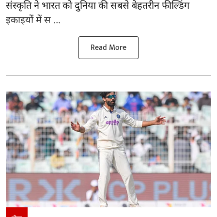
संस्कृति ने भारत को दुनिया की सबसे बेहतरीन फील्डिंग
इकाइयों में स ...
Read More