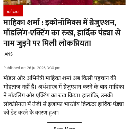
मनोरंजन
माहिका शर्मा : इकोनॉमिक्स में ग्रेजुएशन,
मॉडलिंग-एक्टिंग का रुख, हार्दिक पंड्या से
नाम जुड़ने पर मिली लोकप्रियता
IANS
Published on
:
26 Jul 2026, 3:30 pm
मॉडल और अभिनेत्री माहिका शर्मा अब किसी पहचान की
मोहताज नहीं हैं। अर्थशास्त्र में ग्रेजुएशन करने के बाद माहिका
ने मॉडलिंग और एक्टिंग का रुख किया। हालांकि, उनकी
लोकप्रियता में तेजी से इजाफा भारतीय क्रिकेटर हार्दिक पंड्या
को डेट करने के कारण हुआ।