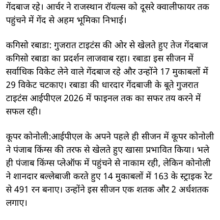
गेंदबाज रहे। आर्चर ने राजस्थान रॉयल्स को दूसरे क्वालीफायर तक
पहुंचने में गेंद से अहम भूमिका निभाई।
कगिसो रबाडा: गुजरात टाइटंस की ओर से खेलते हुए तेज गेंदबाज
कगिसो रबाडा का प्रदर्शन लाजवाब रहा। रबाडा इस सीजन में
सर्वाधिक विकेट लेने वाले गेंदबाज रहे और उन्होंने 17 मुकाबलों में
29 विकेट चटकाए। रबाडा की धारदार गेंदबाजी के बूते गुजरात
टाइटंस आईपीएल 2026 में फाइनल तक का सफर तय करने में
सफल रही।
कूपर कोनोली:आईपीएल के अपने पहले ही सीजन में कूपर कोनोली
ने पंजाब किंग्स की तरफ से खेलते हुए खासा प्रभावित किया। भले
ही पंजाब किंग्स प्लेऑफ में पहुंचने से नाकाम रही, लेकिन कोनोली
ने शानदार बल्लेबाजी करते हुए 14 मुकाबलों में 163 के स्ट्राइक रेट
से 491 रन बनाए। उन्होंने इस सीजन एक शतक और 2 अर्धशतक
लगाए।