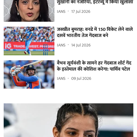
सुखानी का नजरिया, इंटरव्यू में किया खुलासा
IANS
17 Jul 2026
जसप्रीत बुमराह: वनडे में 150 विकेट लेने वाले
दसवें भारतीय तेज गेंदबाज बने
IANS
14 Jul 2026
वैभव सूर्यवंशी के सामने हर गेंदबाज शॉर्ट गेंद
के इस्तेमाल की कोशिश करेगा: पार्थिव पटेल
IANS
09 Jul 2026