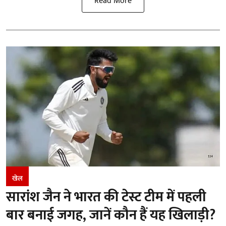
Read More
खेल
सारांश जैन ने भारत की टेस्ट टीम में पहली
बार बनाई जगह, जानें कौन हैं यह खिलाड़ी?