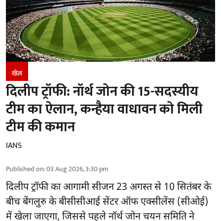
खेल
दिलीप ट्रॉफी: नॉर्थ जोन की 15-सदस्यीय
टीम का ऐलान, कन्हैया वाधावन को मिली
टीम की कमान
IANS
Published on
:
03 Aug 2026, 3:30 pm
दिलीप ट्रॉफी का आगामी सीजन 23 अगस्त से 10 सितंबर के
बीच बेंगलुरु के
बीसीसीआई
सेंटर ऑफ एक्सीलेंस (सीओई)
में खेला जाएगा, जिससे पहले नॉर्थ जोन चयन समिति ने