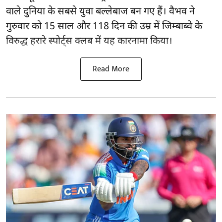
वाले दुनिया के सबसे युवा बल्लेबाज बन गए हैं। वैभव ने
गुरुवार को 15 साल और 118 दिन की उम्र में जिम्बाब्वे के
विरुद्ध हरारे स्पोर्ट्स क्लब में यह कारनामा किया।
Read More