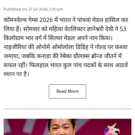
Published on
:
27 Jul 2026, 2:30 pm
कॉमनवेल्थ गेम्स 2026 में भारत ने पांचवां मेडल हासिल कर
लिया है। सोमवार को महिला वेटलिफ्टर ज्ञानेश्वरी देवी ने 53
किलोग्राम भार वर्ग में सिल्वर मेडल अपने नाम किया।
नाइजीरिया की ओनोमे ओमोलोला डिडिह ने गोल्ड पर कब्जा
जमाया, जबकि कनाडा की रेबेका ग्रौलक्स ब्रॉन्ज जीतने में
सफल रहीं। फिलहाल भारत कुल पांच पदकों के साथ आठवें
स्थान पर है।
Read More