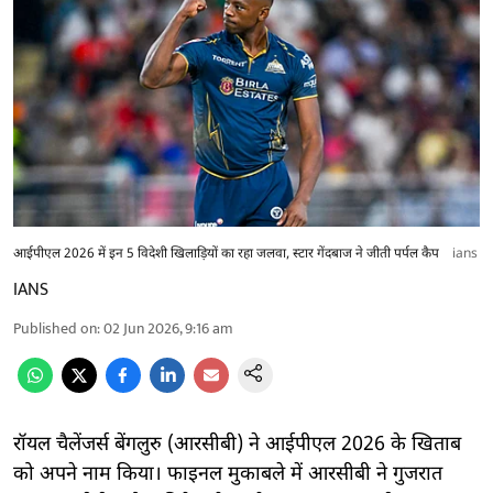
आईपीएल 2026 में इन 5 विदेशी खिलाड़ियों का रहा जलवा, स्टार गेंदबाज ने जीती पर्पल कैप
ians
IANS
Published on
:
02 Jun 2026, 9:16 am
रॉयल चैलेंजर्स बेंगलुरु (आरसीबी) ने आईपीएल 2026 के खिताब
को अपने नाम किया। फाइनल मुकाबले में आरसीबी ने गुजरात