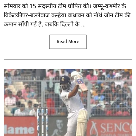
सोमवार को 15 सदस्यीय टीम घोषित की। जम्मू-कश्मीर के
विकेटकीपर-बल्लेबाज कन्हैया वाधावन को नॉर्थ जोन टीम की
कमान सौंपी गई है, जबकि दिल्ली के ...
Read More