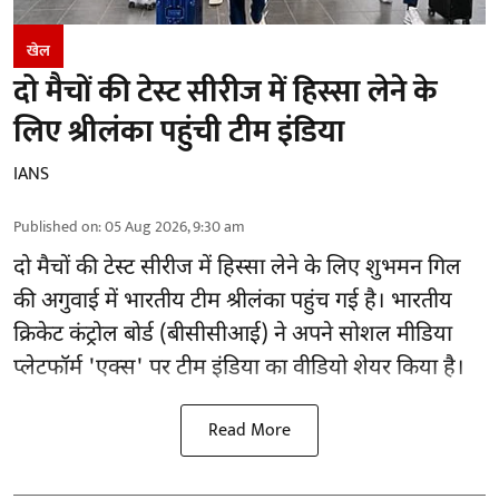
खेल
दो मैचों की टेस्ट सीरीज में हिस्सा लेने के
लिए श्रीलंका पहुंची टीम इंडिया
IANS
Published on
:
05 Aug 2026, 9:30 am
दो मैचों की टेस्ट सीरीज में हिस्सा लेने के लिए शुभमन गिल
की अगुवाई में भारतीय टीम श्रीलंका पहुंच गई है। भारतीय
क्रिकेट कंट्रोल बोर्ड (बीसीसीआई) ने अपने सोशल मीडिया
प्लेटफॉर्म 'एक्स' पर टीम इंडिया का वीडियो शेयर किया है।
Read More