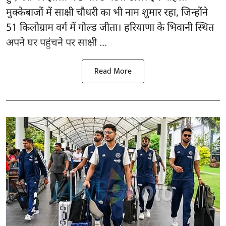
मुक्केबाजों में साक्षी चौधरी का भी नाम शुमार रहा, जिन्होंने
51 किलोग्राम वर्ग में गोल्ड जीता। हरियाणा के भिवानी स्थित
अपने घर पहुंचने पर साक्षी ...
Read More