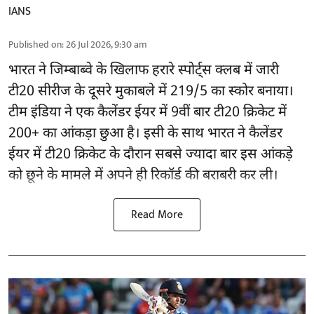
IANS
Published on
:
26 Jul 2026, 9:30 am
भारत ने जिम्बाब्वे के खिलाफ हरारे स्पोर्ट्स क्लब में जारी
टी20 सीरीज के दूसरे मुकाबले में 219/5 का स्कोर बनाया।
टीम इंडिया ने एक कैलेंडर ईयर में 9वीं बार टी20 क्रिकेट में
200+ का आंकड़ा छुआ है। इसी के साथ भारत ने कैलेंडर
ईयर में टी20 क्रिकेट के दौरान सबसे ज्यादा बार इस आंकड़े
को छूने के मामले में अपने ही रिकॉर्ड की बराबरी कर ली।
Read More