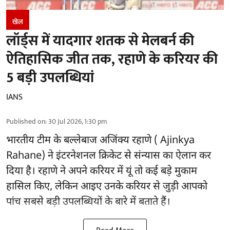
खेल
लॉर्ड्स में यादगार शतक से मेलबर्न की
ऐतिहासिक जीत तक, रहाणे के करियर की
5 बड़ी उपलब्धियां
IANS
Published on
:
30 Jul 2026, 1:30 pm
भारतीय टीम के बल्लेबाज
अजिंक्य रहाणे ( Ajinkya
Rahane)
ने इंटरनेशनल क्रिकेट से संन्यास का ऐलान कर
दिया है। रहाणे ने अपने करियर में यूं तो कई बड़े मुकाम
हासिल किए, लेकिन आइए उनके करियर से जुड़ी आपको
पांच सबसे बड़ी उपलब्धियों के बारे में बताते हैं।