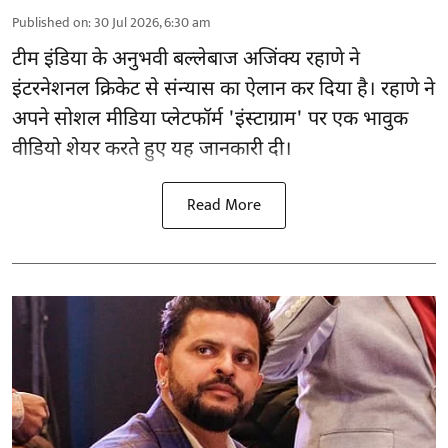
Published on
:
30 Jul 2026, 6:30 am
टीम इंडिया के अनुभवी बल्लेबाज अजिंक्य रहाणे ने
इंटरनेशनल क्रिकेट से संन्यास का ऐलान कर दिया है। रहाणे ने
अपने सोशल मीडिया प्लेटफॉर्म 'इंस्टाग्राम' पर एक भावुक
वीडियो शेयर करते हुए यह जानकारी दी।
Read More