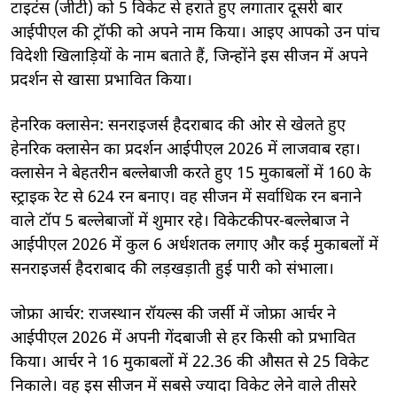
टाइटंस (जीटी) को 5 विकेट से हराते हुए लगातार दूसरी बार
आईपीएल की ट्रॉफी को अपने नाम किया। आइए आपको उन पांच
विदेशी खिलाड़ियों के नाम बताते हैं, जिन्होंने इस सीजन में अपने
प्रदर्शन से खासा प्रभावित किया।
हेनरिक क्लासेन: सनराइजर्स हैदराबाद की ओर से खेलते हुए
हेनरिक क्लासेन का प्रदर्शन आईपीएल 2026 में लाजवाब रहा।
क्लासेन ने बेहतरीन बल्लेबाजी करते हुए 15 मुकाबलों में 160 के
स्ट्राइक रेट से 624 रन बनाए। वह सीजन में सर्वाधिक रन बनाने
वाले टॉप 5 बल्लेबाजों में शुमार रहे। विकेटकीपर-बल्लेबाज ने
आईपीएल 2026 में कुल 6 अर्धशतक लगाए और कई मुकाबलों में
सनराइजर्स हैदराबाद की लड़खड़ाती हुई पारी को संभाला।
जोफ्रा आर्चर: राजस्थान रॉयल्स की जर्सी में जोफ्रा आर्चर ने
आईपीएल 2026 में अपनी गेंदबाजी से हर किसी को प्रभावित
किया। आर्चर ने 16 मुकाबलों में 22.36 की औसत से 25 विकेट
निकाले। वह इस सीजन में सबसे ज्यादा विकेट लेने वाले तीसरे