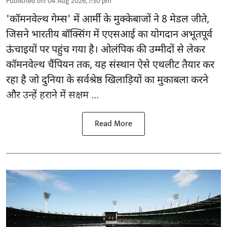
Published on
:
04 Aug 2026, 7:30 pm
'
कॉमनवेल्थ गेम्स'
में आर्मी के मुक्केबाजों ने 8 मेडल जीते,
जिसने भारतीय बॉक्सिंग में एएसआई का योगदान अभूतपूर्व
ऊंचाइयों पर पहुंच गया है। ओलंपिक की उम्मीदों से लेकर
कॉमनवेल्थ चैंपियन तक, यह संस्थान ऐसे एथलीट तैयार कर
रहा है जो दुनिया के सर्वश्रेष्ठ खिलाड़ियों का मुकाबला करने
और उन्हें हराने में सक्षम ...
Read More