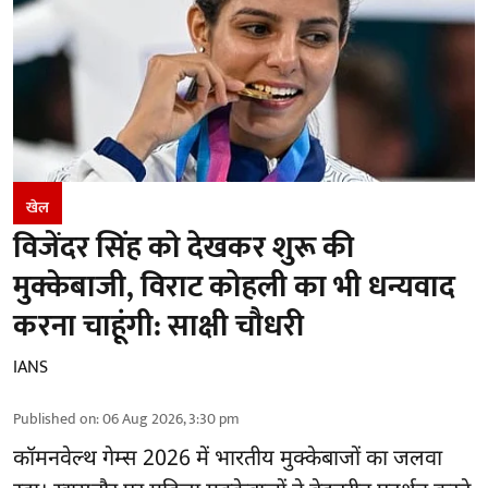
खेल
विजेंदर सिंह को देखकर शुरू की
मुक्केबाजी, विराट कोहली का भी धन्यवाद
करना चाहूंगी: साक्षी चौधरी
IANS
Published on
:
06 Aug 2026, 3:30 pm
कॉमनवेल्थ गेम्स 2026
में भारतीय मुक्केबाजों का जलवा