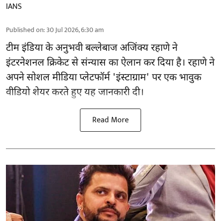
IANS
Published on
:
30 Jul 2026, 6:30 am
टीम इंडिया के अनुभवी बल्लेबाज अजिंक्य रहाणे ने
इंटरनेशनल क्रिकेट से संन्यास का ऐलान कर दिया है। रहाणे ने
अपने सोशल मीडिया प्लेटफॉर्म 'इंस्टाग्राम' पर एक भावुक
वीडियो शेयर करते हुए यह जानकारी दी।
Read More