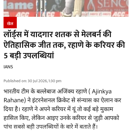
खेल
लॉर्ड्स में यादगार शतक से मेलबर्न की
ऐतिहासिक जीत तक, रहाणे के करियर की
5 बड़ी उपलब्धियां
IANS
Published on
:
30 Jul 2026, 1:30 pm
भारतीय टीम के बल्लेबाज
अजिंक्य रहाणे ( Ajinkya
Rahane)
ने इंटरनेशनल क्रिकेट से संन्यास का ऐलान कर
दिया है। रहाणे ने अपने करियर में यूं तो कई बड़े मुकाम
हासिल किए, लेकिन आइए उनके करियर से जुड़ी आपको
पांच सबसे बड़ी उपलब्धियों के बारे में बताते हैं।