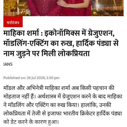
मनोरंजन
माहिका शर्मा : इकोनॉमिक्स में ग्रेजुएशन,
मॉडलिंग-एक्टिंग का रुख, हार्दिक पंड्या से
नाम जुड़ने पर मिली लोकप्रियता
IANS
Published on
:
26 Jul 2026, 3:30 pm
मॉडल और अभिनेत्री माहिका शर्मा अब किसी पहचान की
मोहताज नहीं हैं। अर्थशास्त्र में ग्रेजुएशन करने के बाद माहिका
ने मॉडलिंग और एक्टिंग का रुख किया। हालांकि, उनकी
लोकप्रियता में तेजी से इजाफा भारतीय क्रिकेटर हार्दिक पंड्या
को डेट करने के कारण हुआ।