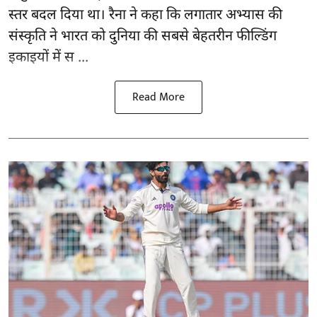
स्तर बदल दिया था। रैना ने कहा कि लगातार अभ्यास की
संस्कृति ने भारत को दुनिया की सबसे बेहतरीन फील्डिंग
इकाइयों में स ...
Read More