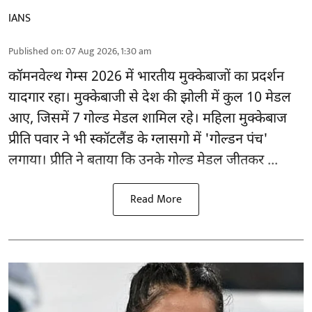
IANS
Published on
:
07 Aug 2026, 1:30 am
कॉमनवेल्थ गेम्स 2026
में भारतीय मुक्केबाजों का प्रदर्शन
यादगार रहा। मुक्केबाजी से देश की झोली में कुल 10 मेडल
आए, जिसमें 7 गोल्ड मेडल शामिल रहे। महिला मुक्केबाज
प्रीति पवार ने भी स्कॉटलैंड के ग्लासगो में 'गोल्डन पंच'
लगाया। प्रीति ने बताया कि उनके गोल्ड मेडल जीतकर ...
Read More