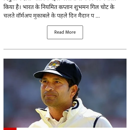
किया है। भारत के नियमित कप्तान शुभमन गिल चोट के
चलते वॉर्मअप मुकाबले के पहले दिन मैदान प ...
Read More