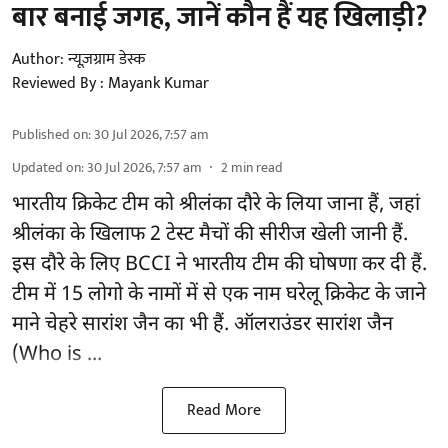
बार बनाई जगह, जानें कौन हैं यह खिलाड़ी?
Author:
न्यूज़ग्राम डेस्क
Reviewed By :
Mayank Kumar
Published on
:
30 Jul 2026, 7:57 am
Updated on
:
30 Jul 2026, 7:57 am
2
min read
भारतीय क्रिकेट टीम को श्रीलंका दौरे के लिया जाना हैं, जहां
श्रीलंका के खिलाफ 2 टेस्ट मैचों की सीरीज खेली जानी हैं.
इस दौरे के लिए
BCCI ने भारतीय टीम की घोषणा
कर दी हैं.
टीम में 15 लोगो के नामों में से एक नाम घरेलू क्रिकेट के जाने
माने चेहरे सारांश जैन का भी हैं. ऑलराउंडर सारांश जैन
(Who is ...
Read More