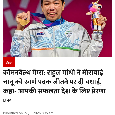
खेल
कॉमनवेल्थ गेम्स: राहुल गांधी ने मीराबाई
चानू को स्वर्ण पदक जीतने पर दी बधाई,
कहा- आपकी सफलता देश के लिए प्रेरणा
IANS
Published on
:
27 Jul 2026, 8:35 am