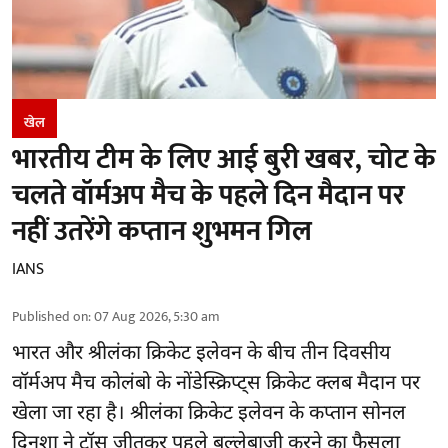
खेल
भारतीय टीम के लिए आई बुरी खबर, चोट के
चलते वॉर्मअप मैच के पहले दिन मैदान पर
नहीं उतरेंगे कप्तान शुभमन गिल
IANS
Published on
:
07 Aug 2026, 5:30 am
भारत और श्रीलंका क्रिकेट
इलेवन के बीच तीन दिवसीय
वॉर्मअप मैच कोलंबो के नोंडेस्क्रिप्ट्स क्रिकेट क्लब मैदान पर
खेला जा रहा है। श्रीलंका क्रिकेट इलेवन के कप्तान सोनल
दिनुशा ने टॉस जीतकर पहले बल्लेबाजी करने का फैसला