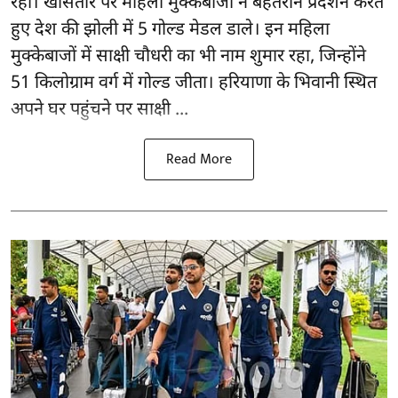
रहा। खासतौर पर महिला मुक्केबाजों ने बेहतरीन प्रदर्शन करते
हुए देश की झोली में 5 गोल्ड मेडल डाले। इन महिला
मुक्केबाजों में साक्षी चौधरी का भी नाम शुमार रहा, जिन्होंने
51 किलोग्राम वर्ग में गोल्ड जीता। हरियाणा के भिवानी स्थित
अपने घर पहुंचने पर साक्षी ...
Read More