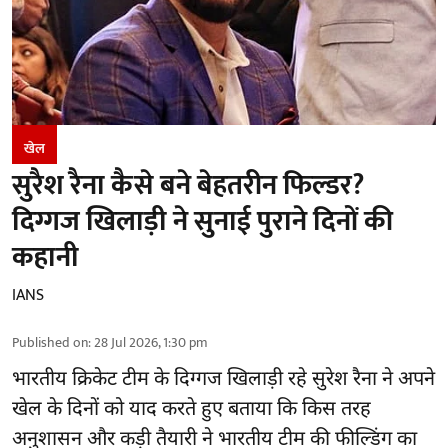
खेल
सुरैश रैना कैसे बने बेहतरीन फिल्डर?
दिग्गज खिलाड़ी ने सुनाई पुराने दिनों की
कहानी
IANS
Published on
:
28 Jul 2026, 1:30 pm
भारतीय क्रिकेट टीम के दिग्गज खिलाड़ी रहे
सुरेश रैना
ने अपने
खेल के दिनों को याद करते हुए बताया कि किस तरह
अनुशासन और कड़ी तैयारी ने भारतीय टीम की फील्डिंग का