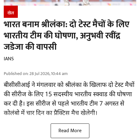
खेल
भारत बनाम श्रीलंका: दो टेस्ट मैचों के लिए
भारतीय टीम की घोषणा, अनुभवी रवींद्र
जडेजा की वापसी
IANS
Published on
:
28 Jul 2026, 10:44 am
बीसीसीआई
ने मंगलवार को श्रीलंका के खिलाफ दो टेस्ट मैचों
की सीरीज के लिए 15 सदस्यीय भारतीय स्क्वाड की घोषणा
कर दी है। इस सीरीज से पहले भारतीय टीम 7 अगस्त से
कोलंबो में चार दिन का प्रैक्टिस मैच खेलेगी।
Read More