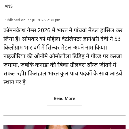
IANS
Published on
:
27 Jul 2026, 2:30 pm
कॉमनवेल्थ गेम्स 2026 में भारत ने पांचवां मेडल हासिल कर
लिया है। सोमवार को महिला वेटलिफ्टर ज्ञानेश्वरी देवी ने 53
किलोग्राम भार वर्ग में सिल्वर मेडल अपने नाम किया।
नाइजीरिया की ओनोमे ओमोलोला डिडिह ने गोल्ड पर कब्जा
जमाया, जबकि कनाडा की रेबेका ग्रौलक्स ब्रॉन्ज जीतने में
सफल रहीं। फिलहाल भारत कुल पांच पदकों के साथ आठवें
स्थान पर है।
Read More