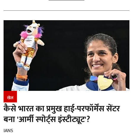
खेल
कैसे भारत का प्रमुख हाई-परफॉर्मेंस सेंटर
बना 'आर्मी स्पोर्ट्स इंस्टीट्यूट'?
IANS