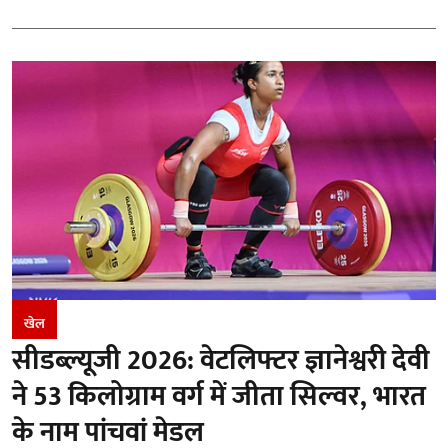
खेल
सीडब्ल्यूजी 2026: वेटलिफ्टर ज्ञानेश्वरी देवी
ने 53 किलोग्राम वर्ग में जीता सिल्वर, भारत
के नाम पांचवां मेडल