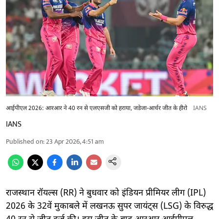
आईपीएल 2026: आरआर ने 40 रन से एलएसजी को हराया, जडेजा-आर्चर जीत के हीरो
IANS
IANS
Published on
:
23 Apr 2026, 4:51 am
राजस्थान रॉयल्स (RR) ने बुधवार को इंडियन प्रीमियर लीग (IPL)
2026 के 32वें मुकाबले में लखनऊ सुपर जायंट्स (LSG) के विरुद्ध