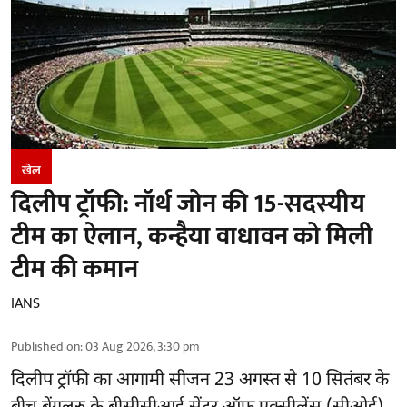
खेल
दिलीप ट्रॉफी: नॉर्थ जोन की 15-सदस्यीय
टीम का ऐलान, कन्हैया वाधावन को मिली
टीम की कमान
IANS
Published on
:
03 Aug 2026, 3:30 pm
दिलीप ट्रॉफी का आगामी सीजन 23 अगस्त से 10 सितंबर के