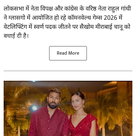
लोकसभा में नेता विपक्ष और
कांग्रेस के वरिष्ठ नेता राहुल गांधी
ने ग्लासगो में आयोजित हो रहे कॉमनवेल्थ गेम्स 2026 में
वेटलिफ्टिंग में स्वर्ण पदक जीतने पर सैखोम मीराबाई चानू को
बधाई दी है।
Read More