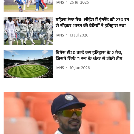
IANS
26 Jul 2026
महिला टेस्ट मैच: लॉर्ड्स में इंग्लैंड को 270 रन
से रौंदकर भारत की बेटियों ने इतिहास रचा
IANS
13 Jul 2026
विमेंस टी20 वर्ल्ड कप इतिहास के 2 मैच,
जिसमें सिर्फ '1 रन' के अंतर से जीती टीम
IANS
10 Jun 2026