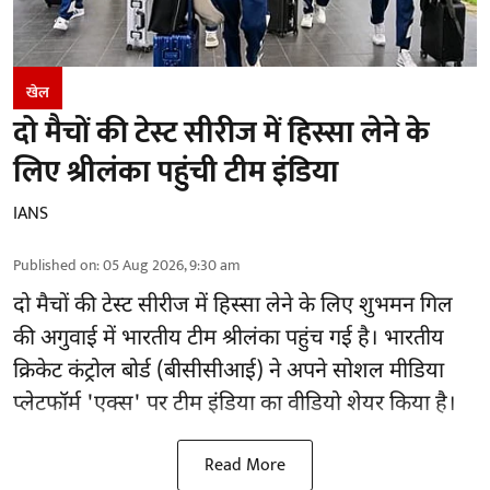
खेल
दो मैचों की टेस्ट सीरीज में हिस्सा लेने के
लिए श्रीलंका पहुंची टीम इंडिया
IANS
Published on
:
05 Aug 2026, 9:30 am
दो मैचों की टेस्ट सीरीज में हिस्सा लेने के लिए शुभमन गिल
की अगुवाई में भारतीय टीम श्रीलंका पहुंच गई है। भारतीय
क्रिकेट कंट्रोल बोर्ड (बीसीसीआई) ने अपने सोशल मीडिया
प्लेटफॉर्म 'एक्स' पर टीम इंडिया का वीडियो शेयर किया है।
Read More