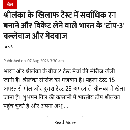
खेल
श्रीलंका के खिलाफ टेस्ट में सर्वाधिक रन
बनाने और विकेट लेने वाले भारत के 'टॉप-3'
बल्लेबाज और गेंदबाज
IANS
Published on
:
07 Aug 2026, 3:30 am
भारत और श्रीलंका के बीच 2
टेस्ट मैचों
की सीरीज खेली
जानी है। श्रीलंका सीरीज का मेजबान है। पहला टेस्ट 15
अगस्त से गॉल और दूसरा टेस्ट 23 अगस्त से श्रीलंका में खेला
जाना है। शुभमन गिल की कप्तानी में भारतीय टीम श्रीलंका
पहुंच चुकी है और अपना अभ् ...
Read More