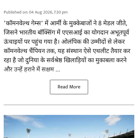
Published on
:
04 Aug 2026, 7:30 pm
'
कॉमनवेल्थ गेम्स'
में आर्मी के मुक्केबाजों ने 8 मेडल जीते,
जिसने भारतीय बॉक्सिंग में एएसआई का योगदान अभूतपूर्व
ऊंचाइयों पर पहुंच गया है। ओलंपिक की उम्मीदों से लेकर
कॉमनवेल्थ चैंपियन तक, यह संस्थान ऐसे एथलीट तैयार कर
रहा है जो दुनिया के सर्वश्रेष्ठ खिलाड़ियों का मुकाबला करने
और उन्हें हराने में सक्षम ...
Read More