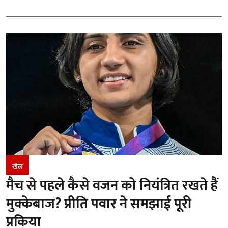
खेल
मैच से पहले कैसे वजन को नियंत्रित रखते हैं
मुक्केबाज? प्रीति पवार ने समझाई पूरी
प्रकिया