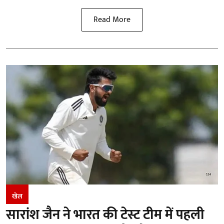
Read More
खेल
सारांश जैन ने भारत की टेस्ट टीम में पहली