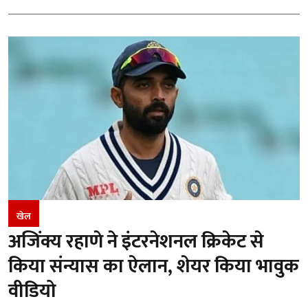
खेल
अजिंक्य रहाणे ने इंटरनेशनल क्रिकेट से
किया संन्यास का ऐलान, शेयर किया भावुक
वीडियो