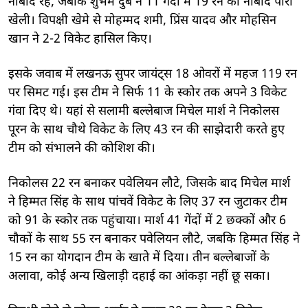
नाबाद रहे, जबकि शुभम दुबे ने 11 गेंदों में 19 रन की नाबाद पारी
खेली। विपक्षी खेमे से मोहम्मद शमी, प्रिंस यादव और मोहसिन
खान ने 2-2 विकेट हासिल किए।
इसके जवाब में लखनऊ सुपर जायंट्स 18 ओवरों में महज 119 रन
पर सिमट गई। इस टीम ने सिर्फ 11 के स्कोर तक अपने 3 विकेट
गंवा दिए थे। यहां से सलामी बल्लेबाज मिचेल मार्श ने निकोलस
पूरन के साथ चौथे विकेट के लिए 43 रन की साझेदारी करते हुए
टीम को संभालने की कोशिश की।
निकोलस 22 रन बनाकर पवेलियन लौटे, जिसके बाद मिचेल मार्श
ने हिम्मत सिंह के साथ पांचवें विकेट के लिए 37 रन जुटाकर टीम
को 91 के स्कोर तक पहुंचाया। मार्श 41 गेंदों में 2 छक्कों और 6
चौकों के साथ 55 रन बनाकर पवेलियन लौटे, जबकि हिम्मत सिंह ने
15 रन का योगदान टीम के खाते में दिया। तीन बल्लेबाजों के
अलावा, कोई अन्य खिलाड़ी दहाई का आंकड़ा नहीं छू सका।