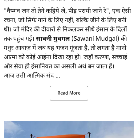
"वैष्णव जन तो तेने कहिये जे, पीड़ परायी जाने रे", एक ऐसी
रचना, जो सिर्फ गाने के लिए नहीं, बल्कि जीने के लिए बनी
थी। जो मंदिर की दीवारों से निकलकर सीधे इंसान के दिलों
तक पहुंच गई।
सावनी मुधगल
(Sawani Mudgal) की
मधुर आवाज़ में जब यह भजन गूंजता है, तो लगता है मानो
आत्मा को कोई आईना दिखा रहा हो। जहाँ करुणा, सच्चाई
और सेवा ही इंसानियत का असली अर्थ बन जाता हैं।
आज उसी आत्मिक संद ...
Read More