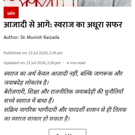
ब्लॉग
आजादी से आगे: स्वराज का अधूरा सफर
Author:
Dr. Munish Raizada
Published on
:
23 Jul 2026, 2:26 pm
Updated on
:
23 Jul 2026, 2:26 pm
4
min read
स्वराज का अर्थ केवल आज़ादी नहीं, बल्कि जागरूक और
जवाबदेह लोकतंत्र है।
बेरोज़गारी, शिक्षा और राजनीतिक जवाबदेही की चुनौतियाँ
सच्चे स्वराज में बाधा हैं।
सक्रिय नागरिक भागीदारी और पारदर्शी शासन से ही तिलक
का स्वराज साकार हो सकता है।