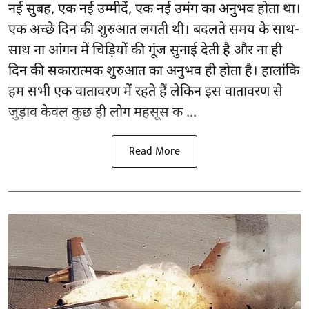
नई सुबह, एक नई उम्मीदें, एक नई उमंग का अनुभव होता था।
एक अच्छे दिन की शुरुआत लगती थी। बदलते समय के साथ-
साथ ना आंगन में चिड़ियों की गूंज सुनाई देती है और ना ही
दिन की सकारात्मक शुरुआत का अनुभव ही होता है। हालांकि
हम सभी एक वातावरण में रहते हैं लेकिन इस वातावरण से
जुड़ाव केवल कुछ ही लोग महसूस क ...
Read More