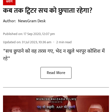
ब्लॉग
कब तक ट्विटर सच को छुपाता रहेगा?
Author:
NewsGram Desk
Published on
:
17 Sep 2020, 12:07 pm
Updated on
:
31 Jul 2023, 10:36 am
2
min read
"सच छुपाने को वह तरस गए, भेद न खुले भरपूर कोशिश में
रहे"
Read More