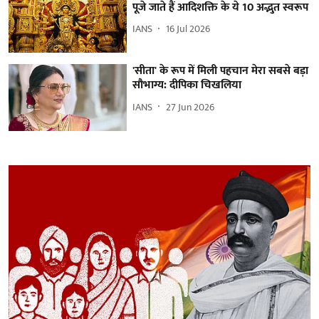
पूजे जाते हैं आदिशक्ति के ये 10 अद्भुत स्वरूप
IANS
16 Jul 2026
'सीता' के रूप में मिली पहचान मेरा सबसे बड़ा
सौभाग्य: दीपिका चिखलिया
IANS
27 Jun 2026