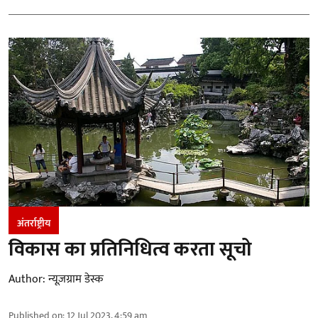
अंतर्राष्ट्रीय
विकास का प्रतिनिधित्व करता सूचो
Author:
न्यूज़ग्राम डेस्क
Published on
:
12 Jul 2023, 4:59 am