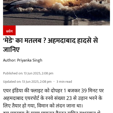
ब्लॉग
'मेडे' का मतलब ? अहमदाबाद हादसे से
जानिए
Author:
Priyanka Singh
Published on
:
13 Jun 2025, 2:08 pm
Updated on
:
13 Jun 2025, 2:08 pm
3
min read
एयर इंडिया की फ्लाइट को दोपहर 1 बजकर 39 मिनट पर
अहमदाबाद एयरपोर्ट के रनवे संख्या 23 से उड़ान भरने के
लिए तैयार हो गया, विमान को लंदन जाना था।