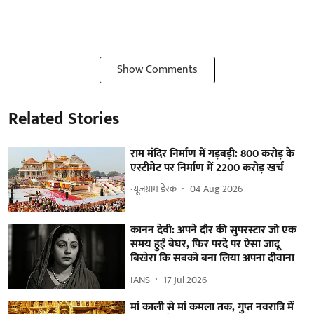
Show Comments
Related Stories
राम मंदिर निर्माण में गड़बड़ी: 800 करोड़ के
एस्टीमेट पर निर्माण में 2200 करोड़ खर्च
न्यूज़ग्राम डेस्क
04 Aug 2026
कानन देवी: अपने दौर की सुपरस्टार जो एक
समय हुईं बेघर, फिर परदे पर ऐसा जादू
बिखेरा कि सबको बना लिया अपना दीवाना
IANS
17 Jul 2026
मां काली से मां कमला तक, गुप्त नवरात्रि में