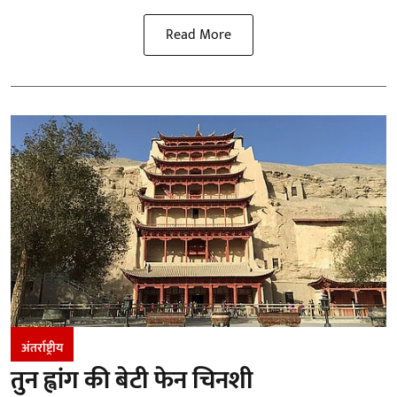
Read More
अंतर्राष्ट्रीय
तुन ह्वांग की बेटी फेन चिनशी