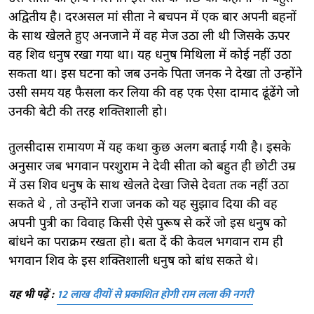
अद्वितीय है। दरअसल मां सीता ने बचपन में एक बार अपनी बहनों
के साथ खेलते हुए अनजाने में वह मेज उठा ली थी जिसके ऊपर
वह शिव धनुष रखा गया था। यह धनुष मिथिला में कोई नहीं उठा
सकता था। इस घटना को जब उनके पिता जनक ने देखा तो उन्होंने
उसी समय यह फैसला कर लिया की वह एक ऐसा दामाद ढूंढेंगे जो
उनकी बेटी की तरह शक्तिशाली हो।
तुलसीदास रामायण में यह कथा कुछ अलग बताई गयी है। इसके
अनुसार जब भगवान परशुराम ने देवी सीता को बहुत ही छोटी उम्र
में उस शिव धनुष के साथ खेलते देखा जिसे देवता तक नहीं उठा
सकते थे , तो उन्होंने राजा जनक को यह सुझाव दिया की वह
अपनी पुत्री का विवाह किसी ऐसे पुरूष से करें जो इस धनुष को
बांधने का पराक्रम रखता हो। बता दें की केवल भगवान राम ही
भगवान शिव के इस शक्तिशाली धनुष को बांध सकते थे।
यह भी पढ़ें :
12 लाख दीयों से प्रकाशित होगी राम लला की नगरी