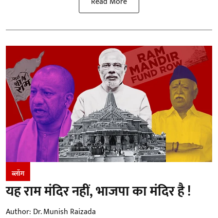
Read More
ब्लॉग
यह राम मंदिर नहीं, भाजपा का मंदिर है !
Author:
Dr. Munish Raizada