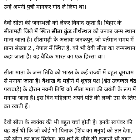
उन्हें अपनी पुत्री मानकर गोद ले लिया था।
देवी सीता की जनस्थली को लेकर विवाद रहता है। बिहार के
सीतामढ़ी जिले में स्थित
सीता कुंड
तीर्थस्थल को उनका जन्म स्थान
माना जाता है। सीतामढ़ी के अलावा जनकपुर, जो वर्तमान समय में
प्रान्त संख्या 2 , नेपाल में स्थित है, को भी देवी सीता का जन्मस्थान
कहा जाता है। यह वैदिक भारत का एक हिस्सा था।
सीता माता के जन्म तिथि को भारत के कई राज्यों में बहुत धूमधाम
से मनाया जाता है। वैशाख के महीने में शुक्ल पक्ष (श्वेत उज्ज्वल चंद्र
पखवाड़े) के दौरान नवमी तिथि को सीता माता की जयंती के रूप में
मनाया जाता है। इस दिन महिलाऐं अपने पति की लम्बी उम्र के लिए
व्रत रखती हैं।
देवी सीता के स्वयंवर की भी बहुत चर्चा होती है। इनके स्वयंवर की
यह शर्त थी कि जो कोई भी पिनाक (शिव का धनुष) को तार देगा,
उसे सीता का हाथ मिलेगा। इस शर्त के पीछे की कहानी भी बहुत