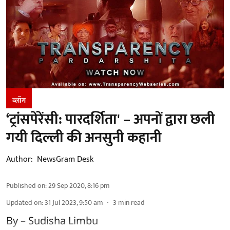
ब्लॉग
‘ट्रांसपेरेंसी: पारदर्शिता' – अपनों द्वारा छली
गयी दिल्ली की अनसुनी कहानी
Author:
NewsGram Desk
Published on
:
29 Sep 2020, 8:16 pm
Updated on
:
31 Jul 2023, 9:50 am
3
min read
By – Sudisha Limbu