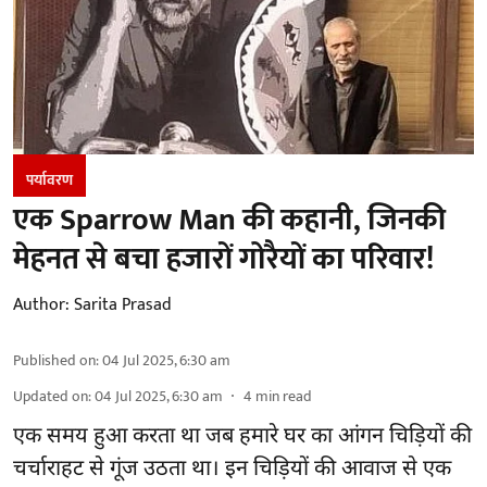
पर्यावरण
एक Sparrow Man की कहानी, जिनकी
मेहनत से बचा हजारों गोरैयों का परिवार!
Author:
Sarita Prasad
Published on
:
04 Jul 2025, 6:30 am
Updated on
:
04 Jul 2025, 6:30 am
4
min read
एक समय हुआ करता था जब हमारे घर का आंगन चिड़ियों की
चर्चाराहट से गूंज उठता था। इन चिड़ियों की आवाज से एक