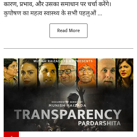
कारण, प्रभाव, और उसका समाधान पर चर्चा करेंगे।
कुपोषण का महत्व स्वास्थ्य के सभी पहलुओं ...
Read More