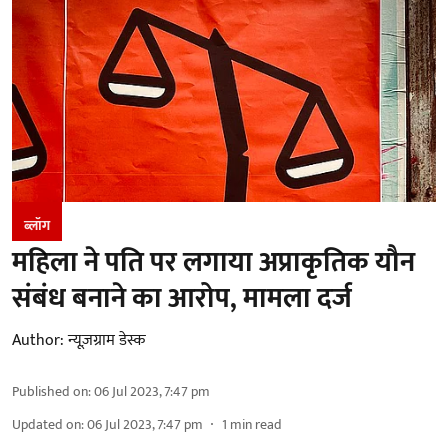
ब्लॉग
महिला ने पति पर लगाया अप्राकृतिक यौन
संबंध बनाने का आरोप, मामला दर्ज
Author:
न्यूज़ग्राम डेस्क
Published on
:
06 Jul 2023, 7:47 pm
Updated on
:
06 Jul 2023, 7:47 pm
1
min read