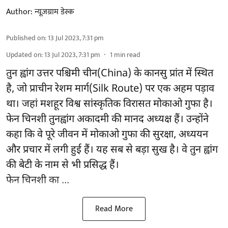
Author:
न्यूज़ग्राम डेस्क
Published on
:
13 Jul 2023, 7:31 pm
Updated on
:
13 Jul 2023, 7:31 pm
1
min read
तुन ह्वांग उत्तर पश्चिमी चीन(China) के कानसु प्रांत में स्थित
है, जो प्राचीन रेशम मार्ग(Silk Route) पर एक अहम पड़ाव
था। जहां मशहूर विश्व सांस्कृतिक विरासत मोकाओ गुफा है।
फेन चिनशी तुनह्वांग अकादमी की मानद अध्यक्ष हैं। उन्होंने
कहा कि वे पूरे जीवन में मोकाओ गुफा की सुरक्षा, अध्ययन
और प्रचार में लगी हुई हैं। यह सब से बड़ा सुख है। वे तुन ह्वांग
की बेटी के नाम से भी प्रसिद्ध हैं।
फेन चिनशी का ...
Read More