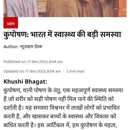
ब्लॉग
कुपोषण: भारत में स्वास्थ्य की बड़ी समस्या
Author:
न्यूज़ग्राम डेस्क
Published on
:
17 Nov 2023, 8:04 am
Updated on
:
17 Nov 2023, 8:04 am
3
min read
Khushi Bhagat:
कुपोषण, यानी पोषण के तंतु, एक महत्वपूर्ण स्वास्थ्य समस्या
है जो शरीर को सही पोषण नहीं मिल पाने की स्थिति को
दर्शाती है। यह समस्या विश्वभर में लाखों लोगों को प्रभावित
करती है, और खासकर बच्चों के स्वास्थ्य और विकास को
बाधित करती है। इस आर्टिकल में, हम कुपोषण के महत्व,