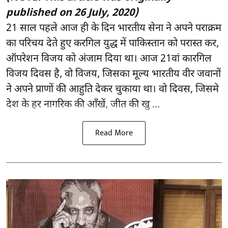
published on 26 July, 2020)
21 साल पहले आज ही के दिन भारतीय सेना ने अपने पराक्रम
का परिचय देते हुए करगिल युद्ध में पाकिस्तान को परास्त कर,
ऑपरेशन विजय को अंजाम दिया था। आज 21वां कारगिल
विजय दिवस है, वो विजय, जिसका मूल्य भारतीय वीर जवानों
ने अपने प्राणों की आहुति देकर चुकाया था। वो दिवस, जिसमे
देश के हर नागरिक की आँखें, जीत की खु ...
Read More