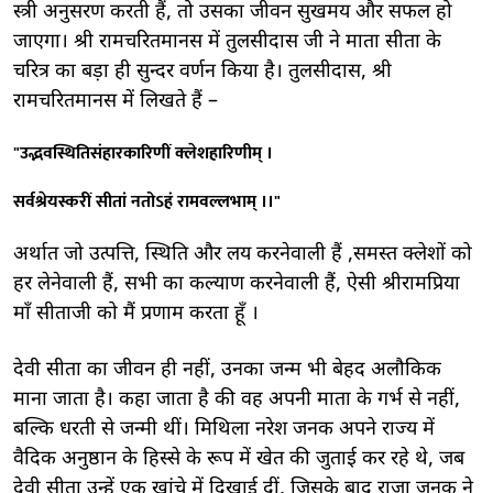
स्त्री अनुसरण करती हैं, तो उसका जीवन सुखमय और सफल हो
जाएगा। श्री रामचरितमानस में तुलसीदास जी ने माता सीता के
चरित्र का बड़ा ही सुन्दर वर्णन किया है। तुलसीदास, श्री
रामचरितमानस में लिखते हैं –
"उद्भवस्थितिसंहारकारिणीं क्लेशहारिणीम् ।
सर्वश्रेयस्करीं सीतां नतोऽहं रामवल्लभाम् ।।"
अर्थात जो उत्पत्ति, स्थिति और लय करनेवाली हैं ,समस्त क्लेशों को
हर लेनेवाली हैं, सभी का कल्याण करनेवाली हैं, ऐसी श्रीरामप्रिया
माँ सीताजी को मैं प्रणाम करता हूँ ।
देवी सीता का जीवन ही नहीं, उनका जन्म भी बेहद अलौकिक
माना जाता है। कहा जाता है की वह अपनी माता के गर्भ से नहीं,
बल्कि धरती से जन्मी थीं। मिथिला नरेश जनक अपने राज्य में
वैदिक अनुष्ठान के हिस्से के रूप में खेत की जुताई कर रहे थे, जब
देवी सीता उन्हें एक खांचे में दिखाई दीं, जिसके बाद राजा जनक ने