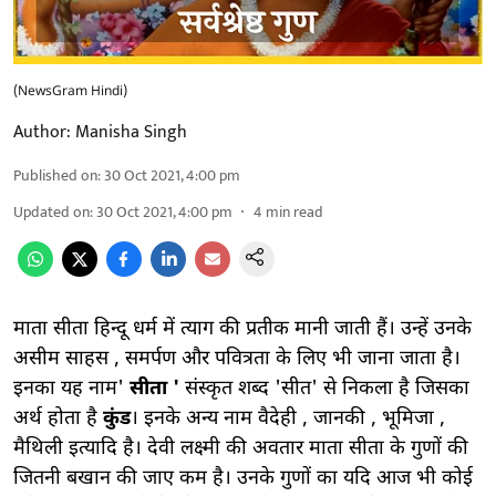
(NewsGram Hindi)
Author:
Manisha Singh
Published on
:
30 Oct 2021, 4:00 pm
Updated on
:
30 Oct 2021, 4:00 pm
4
min read
माता सीता हिन्दू धर्म में त्याग की प्रतीक मानी जाती हैं। उन्हें उनके
असीम साहस , समर्पण और पवित्रता के लिए भी जाना जाता है।
इनका यह नाम'
सीता '
संस्कृत शब्द 'सीत' से निकला है जिसका
अर्थ होता है
कुंड
। इनके अन्य नाम वैदेही , जानकी , भूमिजा ,
मैथिली इत्यादि है। देवी लक्ष्मी की अवतार माता सीता के गुणों की
जितनी बखान की जाए कम है। उनके गुणों का यदि आज भी कोई