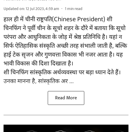
Updated on
:
12 Jul 2023, 4:59 am
1
min read
हाल ही में चीनी राष्ट्रपति(Chinese President) शी
चिनफिंग ने पूर्वी चीन के सूचो शहर के दौरे में बताया कि सूचो
परंपरा और आधुनिकता के जोड़ में श्रेष्ठ प्रतिनिधि है। यहां न
सिर्फ ऐतिहासिक संस्कृति अच्छी तरह संभाली जाती है, बल्कि
हाई टेक सृजन और गुणवत्ता विकास भी नजर आता है। यह
भावी विकास की दिशा दिखाता है।
शी चिनफिंग सांस्कृतिक अर्थव्यवस्था पर बड़ा ध्यान देते हैं।
उनका मानना है, सांस्कृतिक अर ...
Read More