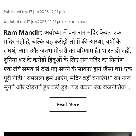
Published on
:
17 Jun 2026, 12:31 pm
Updated on
:
17 Jun 2026, 12:31 pm
4
min read
Ram Mandir:
अयोध्या में बना राम मंदिर केवल एक
मंदिर नहीं है, बल्कि यह करोड़ों लोगों की आस्था, वर्षों के
संघर्ष, त्याग और जनभागीदारी का परिणाम है। भारत ही नहीं,
दुनिया भर के करोड़ों हिंदुओं के लिए राम मंदिर का निर्माण
एक लंबे समय से देखे गए सपने के साकार होने जैसा था। एक
पूरी पीढ़ी “रामलला हम आएंगे, मंदिर वहीं बनाएंगे!” का नारा
सुनते और दोहराते हुए बड़ी हुई। यह केवल एक राजनीतिक ...
Read More