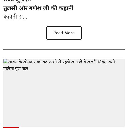
तुलसी और गणेश जी की कहानी
कहानी ह ...
Read More