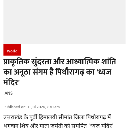
World
प्राकृतिक सुंदरता और आध्यात्मिक शांति
का अनूठा संगम है पिथौरागढ़ का 'ध्वज
मंदिर'
IANS
Published on
:
31 Jul 2026, 2:30 am
उत्तराखंड के पूर्वी हिमालयी सीमांत जिला पिथौरागढ़ में
भगवान शिव और माता जयंती को समर्पित 'ध्वज मंदिर'