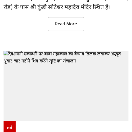
रोड) के पास श्री कुंडी सोटेश्वर महादेव मंदिर स्थित है।
Read More
धर्म