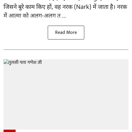
जिसने बुरे काम किए हों, वह नरक (Nark) में जाता है। नरक
में आत्मा को अलग-अलग त ...
Read More