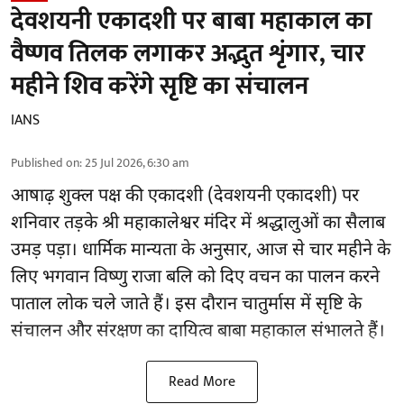
देवशयनी एकादशी पर बाबा महाकाल का
वैष्णव तिलक लगाकर अद्भुत शृंगार, चार
महीने शिव करेंगे सृष्टि का संचालन
IANS
Published on
:
25 Jul 2026, 6:30 am
आषाढ़ शुक्ल पक्ष की एकादशी (देवशयनी एकादशी) पर
शनिवार तड़के श्री महाकालेश्वर मंदिर में श्रद्धालुओं का सैलाब
उमड़ पड़ा। धार्मिक मान्यता के अनुसार, आज से चार महीने के
लिए भगवान विष्णु राजा बलि को दिए वचन का पालन करने
पाताल लोक चले जाते हैं। इस दौरान चातुर्मास में सृष्टि के
संचालन और संरक्षण का दायित्व बाबा महाकाल संभालते हैं।
Read More