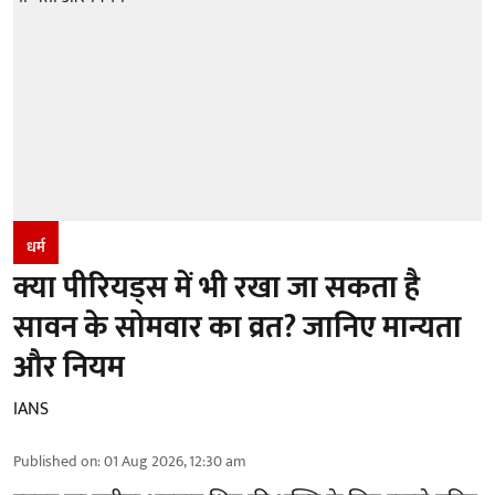
धर्म
क्या पीरियड्स में भी रखा जा सकता है
सावन के सोमवार का व्रत? जानिए मान्यता
और नियम
IANS
Published on
:
01 Aug 2026, 12:30 am