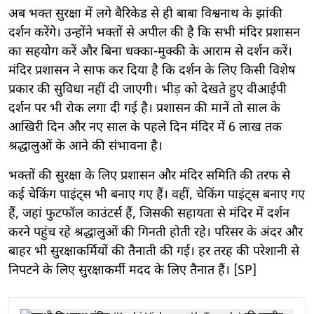
अब भक्त सुरक्षा में लगे बैरिकेड से ही बाबा विश्वनाथ के झांकी
दर्शन करेंगे। उन्होंने भक्तों से अपील की है कि सभी मंदिर प्रशासन
का सहयोग करें और बिना धक्का-मुक्की के आराम से दर्शन करें।
मंदिर प्रशासन ने साफ कर दिया है कि दर्शन के लिए किसी विशेष
प्रकार की सुविधा नहीं दी जाएगी। भीड़ को देखते हुए वीआईपी
दर्शन पर भी रोक लगा दी गई है। प्रशासन की मानें तो साल के
आखिरी दिन और नए साल के पहले दिन मंदिर में 6 लाख तक
श्रद्धालुओं के आने की संभावना है।
भक्तों की सुरक्षा के लिए प्रशासन और मंदिर समिति की तरफ से
कई चेकिंग पाइंट्स भी बनाए गए हैं। वहीं, चेकिंग पाइंट्स बनाए गए
हैं, जहां फुटफॉल काउंटर्स हैं, जिसकी सहायता से मंदिर में दर्शन
करने पहुंच रहे श्रद्धालुओं की गिनती होती रहे। परिसर के अंदर और
बाहर भी सुरक्षाकर्मियों की तैनाती की गई। हर तरह की परेशानी से
निपटने के लिए सुरक्षाकर्मी मदद के लिए तैनात हैं। [SP]