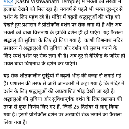
मंदिर
(Kashi Vishwanath Temple) में भक्तों की संख्या में
इजाफा देखने को मिल रहा है। नववर्ष से पहले भी भक्त दूर-दूर से
दर्शन के लिए पहुंच रहे हैं। मंदिर में बढ़ती श्रद्धालुओं की भीड़ को
देखते हुए प्रशासन ने प्रोटोकॉल दर्शन पर रोक लगा दी है और अब
भक्तों को बाबा विश्वनाथ के झांकी दर्शन ही हो पाएंगे। यह फैसला
श्रद्धालु की सुविधा के लिए ही लिया गया है। काशी विश्वनाथ मंदिर
प्रशासन ने श्रद्धालुओं की सुविधा और दर्शन को सुलभ बनाने के
लिए स्पर्श दर्शन पर रोक लगा दी है। अब दूर से बैरिकेड के जरिए ही
भक्त बाबा विश्वनाथ के दर्शन कर पाएंगे।
यह रोक शीतकालीन छुट्टियों में बढ़ती भीड़ की वजह से लगाई गई
है। प्रशासन की तरफ से जारी जानकारी में कहा गया है कि मंदिर में
दर्शन के लिए श्रद्धालुओं की अप्रत्याशित भीड़ देखी जा रही है।
श्रद्धालुओं की सुविधा और सुविधापूर्वक दर्शन के लिए प्रशासन की
तरफ से कुछ निर्णय लिए गए हैं, जिन्हें 25 दिसंबर से लागू किया
गया है। इसमें प्रोटोकॉल दर्शन पर अस्थायी रोक लगाने का फैसला
लिया गया है।