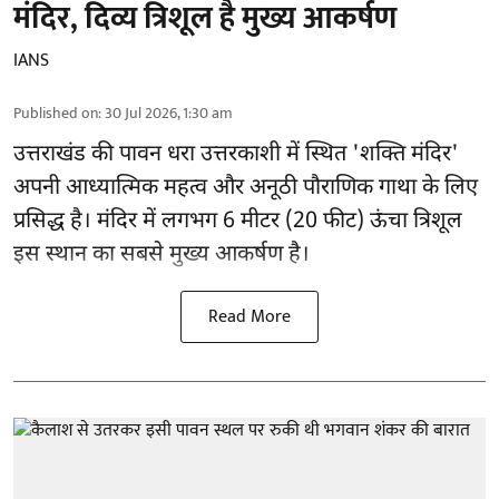
मंदिर, दिव्य त्रिशूल है मुख्य आकर्षण
IANS
Published on
:
30 Jul 2026, 1:30 am
उत्तराखंड की पावन धरा उत्तरकाशी में स्थित 'शक्ति मंदिर'
अपनी आध्यात्मिक महत्व और अनूठी पौराणिक गाथा के लिए
प्रसिद्ध है। मंदिर में लगभग 6 मीटर (20 फीट) ऊंचा त्रिशूल
इस स्थान का सबसे मुख्य आकर्षण है।
Read More