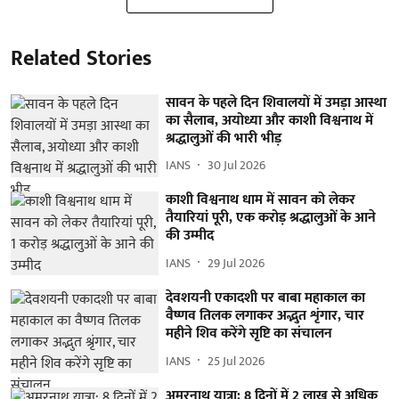
Related Stories
सावन के पहले दिन शिवालयों में उमड़ा आस्था
का सैलाब, अयोध्या और काशी विश्वनाथ में
श्रद्धालुओं की भारी भीड़
IANS
30 Jul 2026
काशी विश्वनाथ धाम में सावन को लेकर
तैयारियां पूरी, एक करोड़ श्रद्धालुओं के आने
की उम्मीद
IANS
29 Jul 2026
देवशयनी एकादशी पर बाबा महाकाल का
वैष्णव तिलक लगाकर अद्भुत शृंगार, चार
महीने शिव करेंगे सृष्टि का संचालन
IANS
25 Jul 2026
अमरनाथ यात्रा: 8 दिनों में 2 लाख से अधिक