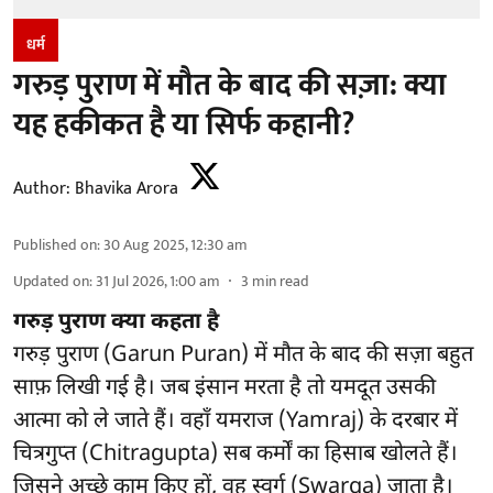
धर्म
गरुड़ पुराण में मौत के बाद की सज़ा: क्या
यह हकीकत है या सिर्फ कहानी?
Author:
Bhavika Arora
Published on
:
30 Aug 2025, 12:30 am
Updated on
:
31 Jul 2026, 1:00 am
3
min read
गरुड़ पुराण क्या कहता है
गरुड़ पुराण (Garun Puran) में मौत के बाद की सज़ा बहुत
साफ़ लिखी गई है। जब इंसान मरता है तो यमदूत उसकी
आत्मा को ले जाते हैं। वहाँ यमराज (Yamraj) के दरबार में
चित्रगुप्त (Chitragupta) सब कर्मों का हिसाब खोलते हैं।
जिसने अच्छे काम किए हों, वह स्वर्ग (Swarga) जाता है।