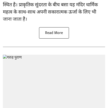
स्थित है। प्राकृतिक सुंदरता के बीच बसा यह मंदिर धार्मिक
महत्व के साथ-साथ अपनी सकारात्मक ऊर्जा के लिए भी
जाना जाता है।
Read More