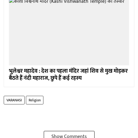
भुलेश्वर महादेव : देश का पहला मंदिर जहां शिव से मुख मोड़कर
बैठते हैं नंदी महाराज, छुपे हैं कई रहस्य
VARANASI
Religion
Show Comments