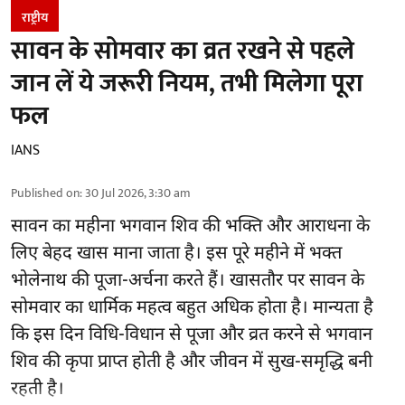
राष्ट्रीय
सावन के सोमवार का व्रत रखने से पहले
जान लें ये जरूरी नियम, तभी मिलेगा पूरा
फल
IANS
Published on
:
30 Jul 2026, 3:30 am
सावन का महीना भगवान शिव की भक्ति और आराधना के
लिए बेहद खास माना जाता है। इस पूरे महीने में भक्त
भोलेनाथ की पूजा-अर्चना करते हैं। खासतौर पर सावन के
सोमवार का धार्मिक महत्व बहुत अधिक होता है। मान्यता है
कि इस दिन विधि-विधान से पूजा और व्रत करने से भगवान
शिव की कृपा प्राप्त होती है और जीवन में सुख-समृद्धि बनी
रहती है।