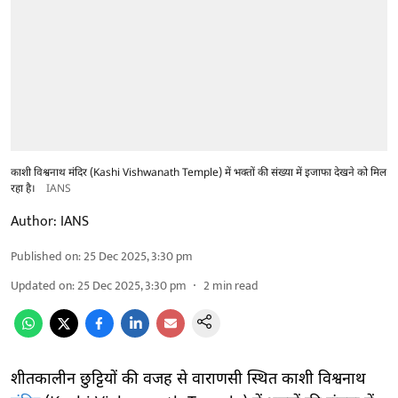
काशी विश्वनाथ मंदिर (Kashi Vishwanath Temple) में भक्तों की संख्या में इजाफा देखने को मिल
रहा है।
IANS
Author:
IANS
Published on
:
25 Dec 2025, 3:30 pm
Updated on
:
25 Dec 2025, 3:30 pm
2
min read
शीतकालीन छुट्टियों की वजह से वाराणसी स्थित काशी विश्वनाथ