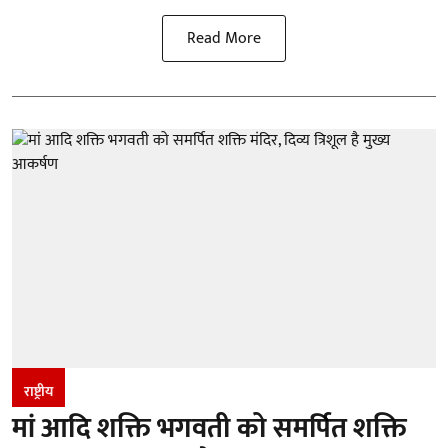
Read More
राष्ट्रीय
मां आदि शक्ति भगवती को समर्पित शक्ति