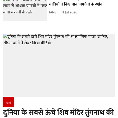
यात्रियों ने किए बाबा बर्फानी के दर्शन
IANS
11 Jul 2026
धर्म
दुनिया के सबसे ऊंचे शिव मंदिर तुंगनाथ की