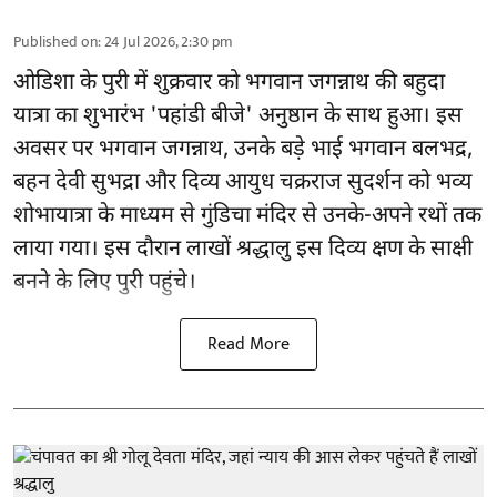
Published on
:
24 Jul 2026, 2:30 pm
ओडिशा के पुरी में शुक्रवार को भगवान जगन्नाथ की बहुदा
यात्रा का शुभारंभ 'पहांडी बीजे' अनुष्ठान के साथ हुआ। इस
अवसर पर भगवान जगन्नाथ, उनके बड़े भाई भगवान बलभद्र,
बहन देवी सुभद्रा और दिव्य आयुध चक्रराज सुदर्शन को भव्य
शोभायात्रा के माध्यम से गुंडिचा मंदिर से उनके-अपने रथों तक
लाया गया। इस दौरान लाखों श्रद्धालु इस दिव्य क्षण के साक्षी
बनने के लिए पुरी पहुंचे।
Read More