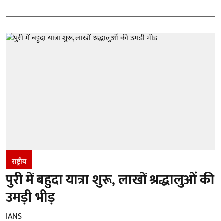
राष्ट्रीय
पुरी में बहुदा यात्रा शुरू, लाखों श्रद्धालुओं की
उमड़ी भीड़
IANS