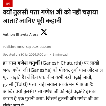
धर्म
क्यों तुलसी पत्ता गणेश जी को नहीं चढ़ाया
जाता? जानिए पूरी कहानी
Author:
Bhavika Arora
Published on
:
01 Sep 2025, 9:30 am
Updated on
:
30 Jul 2026, 5:00 am
3
min read
हर साल
गणेश चतुर्थी
(Ganesh Chaturthi) पर लाखों
भक्त गणेश जी (Ganesha) को मोदक, दूर्वा घास और लाल
फूल चढ़ाते हैं। लेकिन एक चीज़ कभी नहीं चढ़ाई जाती,
तुलसी (Tulsi) पत्ता। यही सवाल सबके मन में आता है:
आख़िर क्यों तुलसी पत्ता गणेश जी को नहीं चढ़ाते? इसका
कारण है एक पुरानी कथा, जिसमें तुलसी और गणेश जी का
संबंध जुड़ा है।