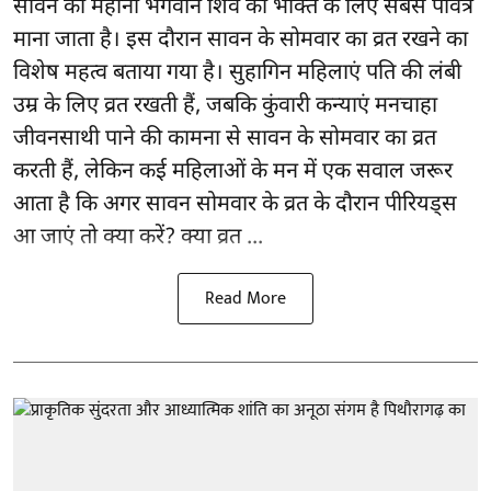
सावन का महीना भगवान शिव की भक्ति के लिए सबसे पवित्र
माना जाता है। इस दौरान सावन के सोमवार का व्रत रखने का
विशेष महत्व बताया गया है। सुहागिन महिलाएं पति की लंबी
उम्र के लिए व्रत रखती हैं, जबकि कुंवारी कन्याएं मनचाहा
जीवनसाथी पाने की कामना से सावन के सोमवार का व्रत
करती हैं, लेकिन कई महिलाओं के मन में एक सवाल जरूर
आता है कि अगर सावन सोमवार के व्रत के दौरान पीरियड्स
आ जाएं तो क्या करें? क्या व्रत ...
Read More