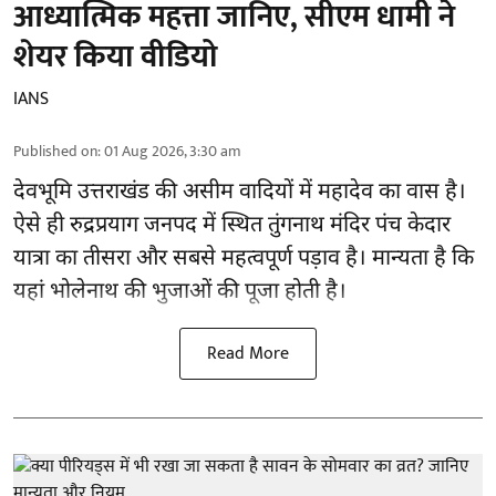
आध्यात्मिक महत्ता जानिए, सीएम धामी ने
शेयर किया वीडियो
IANS
Published on
:
01 Aug 2026, 3:30 am
देवभूमि उत्तराखंड की असीम वादियों में महादेव का वास है।
ऐसे ही रुद्रप्रयाग जनपद में स्थित तुंगनाथ मंदिर पंच केदार
यात्रा का तीसरा और सबसे महत्वपूर्ण पड़ाव है। मान्यता है कि
यहां भोलेनाथ की भुजाओं की पूजा होती है।
Read More