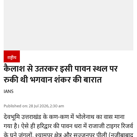
राष्ट्रीय
कैलाश से उतरकर इसी पावन स्थल पर
रुकी थी भगवान शंकर की बारात
IANS
Published on
:
28 Jul 2026, 2:30 am
देवभूमि उत्तराखंड के कण-कण में भोलेनाथ का वास माना
गया है। ऐसे ही हरिद्वार की पावन धरा में राजाजी टाइगर रिजर्व
के घने जंगलों, श्यामपुर क्षेत्र और सज्जनपुर पीली (नजीबाबाद