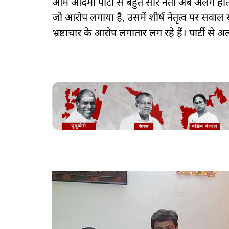
आम आदमी पार्टी से बहुत सारे नेता अब अलग होते जा
जो आरोप लगाया है, उसमें शीर्ष नेतृत्व पर सवाल
भ्रष्टाचार के आरोप लगातार लग रहे हैं। पार्टी से