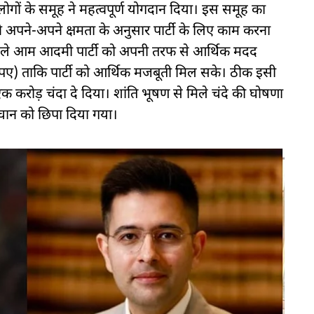
 लोगों के समूह ने महत्वपूर्ण योगदान दिया। इस समूह का
ने अपने-अपने क्षमता के अनुसार पार्टी के लिए काम करना
पहले आम आदमी पार्टी को अपनी तरफ से आर्थिक मदद
रुपए) ताकि पार्टी को आर्थिक मजबूती मिल सके। ठीक इसी
 एक करोड़ चंदा दे दिया। शांति भूषण से मिले चंदे की घोषणा
हचान को छिपा दिया गया।