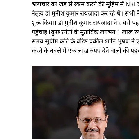
भ्रष्टाचार को जड़ से खत्म करने की मुहिम में NRI
नेतृत्व डॉ मुनीश कुमार रायज़ादा कर रहे थे। सभी 
शुरू किया। डॉ मुनीश कुमार रायज़ादा ने सबसे 
पहुंचाई (कुछ स्रोतों के मुताबिक लगभग 1 लाख 
समय सुप्रीम कोर्ट के वरिष्ठ वकील शांति भूषण ने
करने के बदले में एक लाख रुपए देने वालों की प