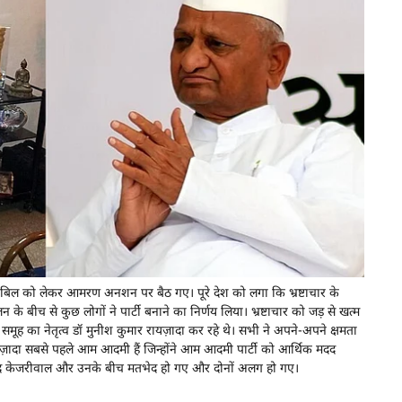
ाल बिल को लेकर आमरण अनशन पर बैठ गए। पूरे देश को लगा कि भ्रष्टाचार के
 बीच से कुछ लोगों ने पार्टी बनाने का निर्णय लिया। भ्रष्टाचार को जड़ से खत्म
स समूह का नेतृत्व डॉ मुनीश कुमार रायज़ादा कर रहे थे। सभी ने अपने-अपने क्षमता
यज़ादा सबसे पहले आम आदमी हैं जिन्होंने आम आदमी पार्टी को आर्थिक मदद
रविन्द केजरीवाल और उनके बीच मतभेद हो गए और दोनों अलग हो गए।