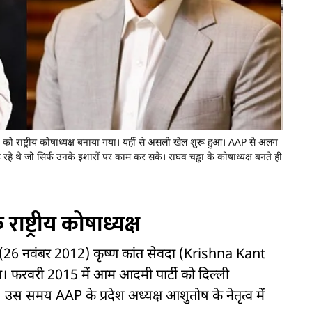
 को राष्ट्रीय कोषाध्यक्ष बनाया गया। यहीं से असली खेल शुरू हुआ। AAP से अलग
हे थे जो सिर्फ उनके इशारों पर काम कर सके। राघव चड्ढा के कोषाध्यक्ष बनते ही
ाष्ट्रीय कोषाध्यक्ष
(26 नवंबर 2012) कृष्ण कांत सेवदा (Krishna Kant
या। फरवरी 2015 में आम आदमी पार्टी को दिल्ली
उस समय AAP के प्रदेश अध्यक्ष आशुतोष के नेतृत्व में