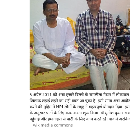
5 अप्रैल 2011 को अन्ना हजारे दिल्ली के रामलीला मैदान में लोकप
खिलाफ लड़ाई लड़ने का सही वक्त आ चुका है। इसी समय अन्ना आंदोलन के
करने की मुहिम में NRI लोगों के समूह ने महत्वपूर्ण योगदान दिया। इ
के अनुसार पार्टी के लिए काम करना शुरू किया। डॉ मुनीश कुमार रा
पहुंचाई और ईमानदारी से पार्टी के लिए काम करते रहे। बाद में अ
wikimedia commons