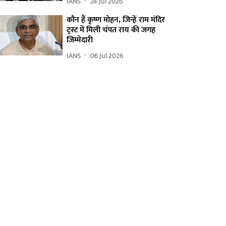
IANS
24 Jul 2026
कौन हैं कृष्ण मोहन, जिन्हें राम मंदिर
ट्रस्ट में मिली चंपत राय की जगह
जिम्मेदारी
IANS
06 Jul 2026