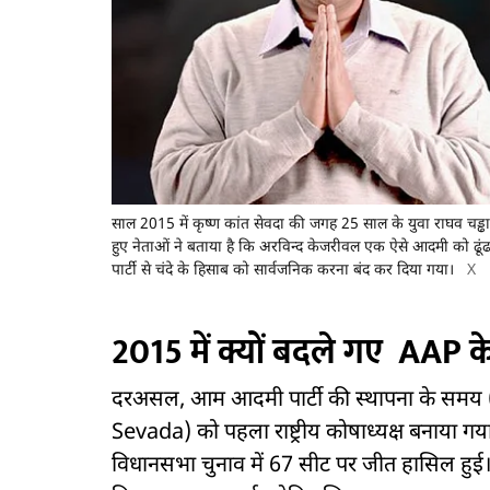
साल 2015 में कृष्ण कांत सेवदा की जगह 25 साल के युवा राघव चड्ढा
हुए नेताओं ने बताया है कि अरविन्द केजरीवल एक ऐसे आदमी को ढूंढ र
पार्टी से चंदे के हिसाब को सार्वजनिक करना बंद कर दिया गया।
X
2015 में क्यों बदले गए AAP के र
दरअसल, आम आदमी पार्टी की स्थापना के समय 
Sevada) को पहला राष्ट्रीय कोषाध्यक्ष बनाया ग
विधानसभा चुनाव में 67 सीट पर जीत हासिल हुई। 