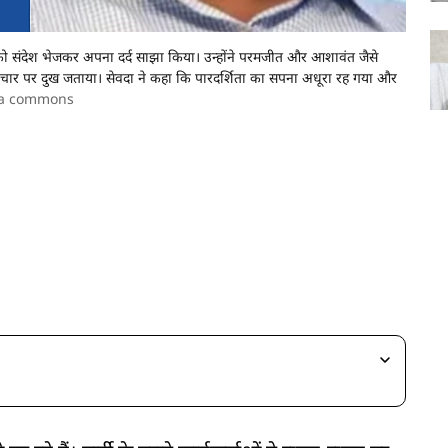
ा को संदेश भेजकर अपना दर्द साझा किया। उन्होंने परमजीत और आशावंत जैसे
दाचार पर दुख जताया। सेवदा ने कहा कि पारदर्शिता का सपना अधूरा रह गया और
ia commons