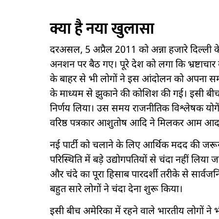
क्या है नया खुलासा
दरअसल, 5 अप्रैल 2011 को अन्ना हजारे दिल्ली
अनशन पर बैठ गए। पूरे देश को लगा कि भ्रष्टाच
के बाहर से भी लोगों ने इस आंदोलन को अपना 
के माध्यम से झुकाने की कोशिश की गई। इसी बीच अ
निर्णय लिया। उस समय राजनीतिक विश्लेषक योगेंद्
वरिष्ठ पत्रकार आशुतोष आदि ने मिलकर आम आदमी
नई पार्टी को चलाने के लिए आर्थिक मदद की जरूर
परिस्थिति में बड़े उद्योगपतियों से चंदा नहीं लिय
और चंदे का पूरा हिसाब पारदर्शी तरीके से सार्वजन
बहुत सारे लोगों ने चंदा देना शुरू किया।
इसी बीच अमेरिका में रहने वाले भारतीय लोगों ने 