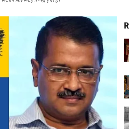
वाल और संदेह उत्पन्न होते हैं।
R