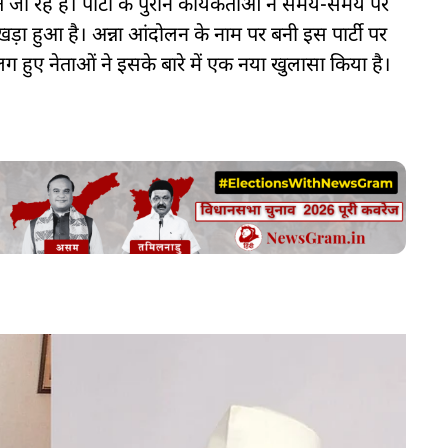
 रहे हैं। पार्टी के पुराने कार्यकर्ताओं ने समय-समय पर
 खड़ा हुआ है। अन्ना आंदोलन के नाम पर बनी इस पार्टी पर
 अलग हुए नेताओं ने इसके बारे में एक नया खुलासा किया है।