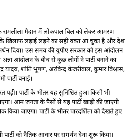
 के रामलीला मैदान में लोकपाल बिल को लेकर आमरण
ार के खिलाफ लड़ाई लड़ने का सही वक्त आ चुका है और देश
समर्थन दिया। उस समय की यूपीए सरकार को इस आंदोलन
न्ना आंदोलन के बीच से कुछ लोगों ने पार्टी बनाने का
र यादव, शांति भूषण, अरविन्द केजरीवाल, कुमार विश्वास,
 पार्टी बनाई।
त पड़ी। पार्टी के भीतर यह सुनिश्चित हुआ किसी भी
ा जाएगा। आम जनता के पैसों से यह पार्टी खाड़ी की जाएगी
िक किया जाएगा। पार्टी के भीतर पारदर्शिता को देखते हुए
भी पार्टी को नैतिक आधार पर समर्थन देना शुरू किया।