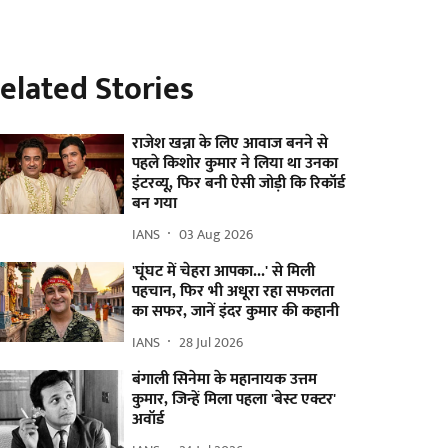
elated Stories
राजेश खन्ना के लिए आवाज बनने से
पहले किशोर कुमार ने लिया था उनका
इंटरव्यू, फिर बनी ऐसी जोड़ी कि रिकॉर्ड
बन गया
IANS
03 Aug 2026
'घूंघट में चेहरा आपका...' से मिली
पहचान, फिर भी अधूरा रहा सफलता
का सफर, जानें इंदर कुमार की कहानी
IANS
28 Jul 2026
बंगाली सिनेमा के महानायक उत्तम
कुमार, जिन्हें मिला पहला 'बेस्ट एक्टर'
अवॉर्ड