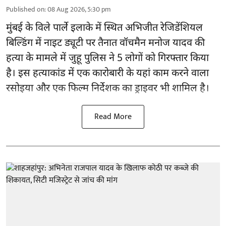
Published on
:
08 Aug 2026, 5:30 pm
मुंबई के विले पार्ले इलाके में स्थित अभिजीत रेजिडेंशियल
बिल्डिंग में नाइट ड्यूटी पर तैनात वॉचमैन मनोज यादव की
हत्या के मामले में जुहू पुलिस ने 5 लोगों को गिरफ्तार किया
है। इस हत्याकांड में एक कारोबारी के यहां काम करने वाला
रसोइया और एक फिल्म निर्देशक का ड्राइवर भी शामिल है।
Read More