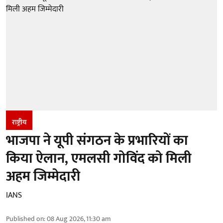
राष्ट्रीय
भाजपा ने यूपी संगठन के प्रभारियों का
किया ऐलान, एमलसी गोविंद को मिली
अहम जिम्मेदारी
IANS
Published on
:
08 Aug 2026, 11:30 am