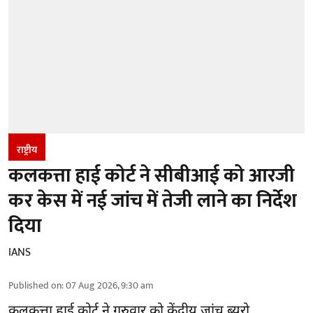
राष्ट्रीय
कलकत्ता हाई कोर्ट ने सीबीआई को आरजी
कर केस में नई जांच में तेजी लाने का निर्देश
दिया
IANS
Published on
:
07 Aug 2026, 9:30 am
कलकत्ता हाई कोर्ट ने गुरुवार को केंद्रीय जांच ब्यूरो