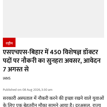
राष्ट्रीय
एसएचएस-बिहार में 450 विशेषज्ञ डॉक्टर
पदों पर नौकरी का सुनहरा अवसर, आवेदन
7 अगस्त से
IANS
Published on
:
08 Aug 2026, 3:30 am
सरकारी अस्पताल में नौकरी करने की इच्छा रखने वाले युवाओं
के लिए एक बेहतरीन मौका सामने आया है। दरअसल, राज्य