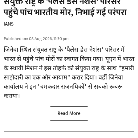
संयुक्त राष्ट्र के 'पैलेस डेस नेशंस' परिसर
पहुंचे पांच भारतीय मोर, निभाई गई परंपरा
IANS
Published on
:
08 Aug 2026, 11:30 pm
जिनेवा स्थित
संयुक्त राष्ट्र
के 'पैलेस डेस नेशंस' परिसर में
भारत से पहुंचे पांच मोरों का स्वागत किया गया। यूएन में भारत
के स्थायी मिशन ने इस तोहफे को संयुक्त राष्ट्र के साथ "हमारी
साझेदारी का एक और आयाम" करार दिया। वहीं जिनेवा
कार्यालय ने इन 'चमकदार राजनयिकों' से सबको रूबरू
कराया।
Read More