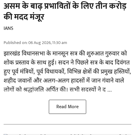
असम के बाढ़ प्रभावितों के लिए तीन करोड़
की मदद मंजूर
IANS
Published on
:
06 Aug 2026, 11:30 am
झारखंड
विधानसभा के मानसून सत्र की शुरुआत गुरुवार को
शोक प्रस्ताव के साथ हुई। सदन ने पिछले सत्र के बाद दिवंगत
हुए पूर्व मंत्रियों, पूर्व विधायकों, विभिन्न क्षेत्रों की प्रमुख हस्तियों,
शहीद जवानों और अलग-अलग हादसों में जान गंवाने वाले
लोगों को श्रद्धांजलि अर्पित की। सभी सदस्यों ने द ...
Read More