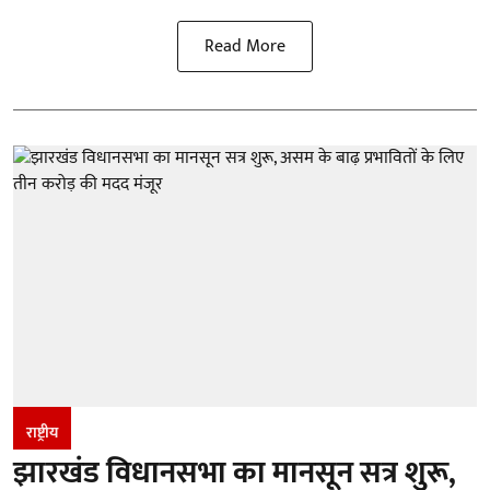
Read More
राष्ट्रीय
झारखंड विधानसभा का मानसून सत्र शुरू,