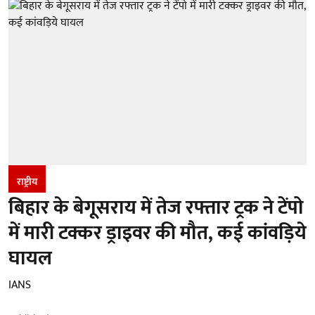
राष्ट्रीय
बिहार के बेगूसराय में तेज रफ्तार ट्रक ने टेंपो
में मारी टक्कर ड्राइवर की मौत, कई कांवड़िये
घायल
IANS