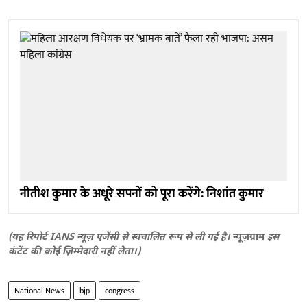
नीतीश कुमार के अधूरे सपनों को पूरा करेंगे: निशांत कुमार
(यह रिपोर्ट IANS न्यूज़ एजेंसी से स्वचालित रूप से ली गई है।
न्यूज़ग्राम
इस
कंटेंट की कोई ज़िम्मेदारी नहीं लेता।)
National News
bjp
congress