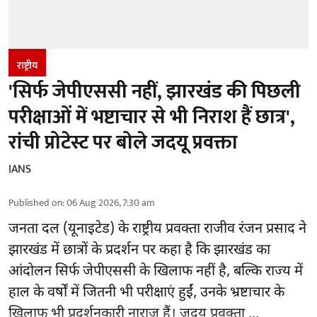
राष्ट्रीय
'सिर्फ जेपीएससी नहीं, झारखंड की पिछली
परीक्षाओं में भष्टाचार से भी निराश हैं छात्र',
रांची प्रोटेस्ट पर बोले जदयू प्रवक्ता
IANS
Published on
:
06 Aug 2026, 7:30 am
जनता दल (यूनाइटेड) के राष्ट्रीय प्रवक्ता राजीव रंजन प्रसाद ने
झारखंड में छात्रों के प्रदर्शन पर कहा है कि झारखंड का
आंदोलन सिर्फ
जेपीएससी
के खिलाफ नहीं है, बल्कि राज्य में
हाल के वर्षों में जितनी भी परीक्षाएं हुईं, उनके भ्रष्टाचार के
खिलाफ भी प्रदर्शनकारी नाराज हैं। जदयू प्रवक्ता ...