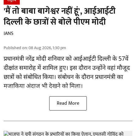
'मैं तो बाबा बागेश्वर नहीं हूं', आईआईटी
दिल्ली के छात्रों से बोले पीएम मोदी
IANS
Published on
:
08 Aug 2026, 1:30 pm
प्रधानमंत्री नरेंद्र मोदी शनिवार को आईआईटी
दिल्ली
के 57वें
दीक्षांत समारोह में शामिल हुए। इस दौरान उन्होंने वहां मौजूद
छात्रों को संबोधित किया। संबोधन के दौरान प्रधानमंत्री का
मजाकिया अंदाज भी देखने को मिला।
Read More