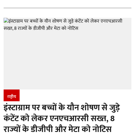
राष्ट्रीय
इंस्टाग्राम पर बच्चों के यौन शोषण से जुड़े
कंटेंट को लेकर एनएचआरसी सख्त, 8
राज्यों के डीजीपी और मेटा को नोटिस