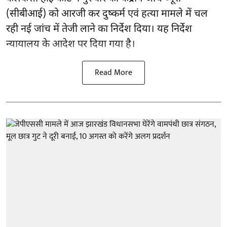
(सीबीआई) को
आरजी कर दुष्कर्म एवं हत्या मामले
में चल
रही नई जांच में तेजी लाने का निर्देश दिया। यह निर्देश
न्यायालय के आदेश पर दिया गया है।
Read More