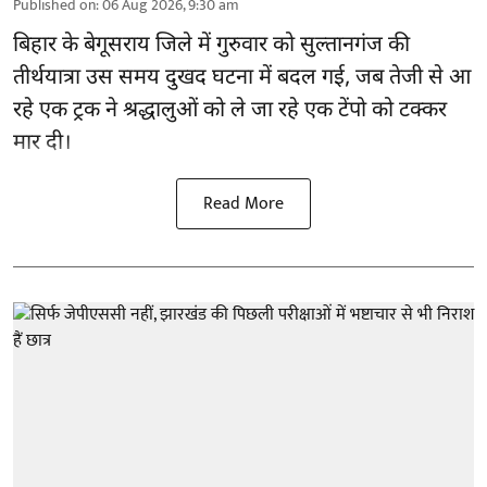
Published on
:
06 Aug 2026, 9:30 am
बिहार
के बेगूसराय जिले में गुरुवार को सुल्तानगंज की
तीर्थयात्रा उस समय दुखद घटना में बदल गई, जब तेजी से आ
रहे एक ट्रक ने श्रद्धालुओं को ले जा रहे एक टेंपो को टक्कर
मार दी।
Read More