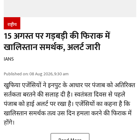
राष्ट्रीय
15 अगस्त पर गड़बड़ी की फिराक में
खालिस्तान समर्थक, अलर्ट जारी
IANS
Published on
:
08 Aug 2026, 9:30 am
खुफिया एजेंसियों ने इनपुट के आधार पर पंजाब को अतिरिक्त
सर्तकता बरतने की सलाह दी है। स्वतंत्रता दिवस से पहले
पंजाब
को हाई अलर्ट पर रखा है। एजेंसियों का कहना है कि
खालिस्तान समर्थक तत्व उस दिन हमला करने की फिराक में
होंगे।