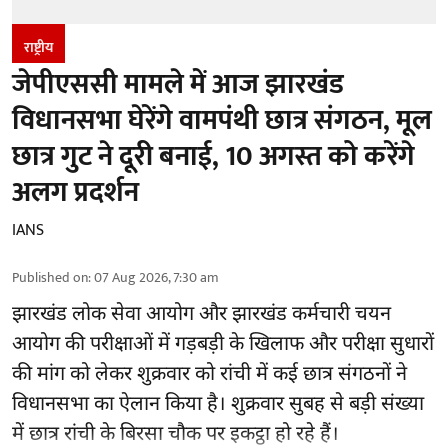
राष्ट्रीय
जेपीएससी मामले में आज झारखंड
विधानसभा घेरेंगे वामपंथी छात्र संगठन, मूल
छात्र गुट ने दूरी बनाई, 10 अगस्त को करेंगे
अलग प्रदर्शन
IANS
Published on
:
07 Aug 2026, 7:30 am
झारखंड
लोक सेवा आयोग और झारखंड कर्मचारी चयन
आयोग की परीक्षाओं में गड़बड़ी के खिलाफ और परीक्षा सुधारों
की मांग को लेकर शुक्रवार को रांची में कई छात्र संगठनों ने
विधानसभा का ऐलान किया है। शुक्रवार सुबह से बड़ी संख्या
में छात्र रांची के बिरसा चौक पर इकट्ठा हो रहे हैं।