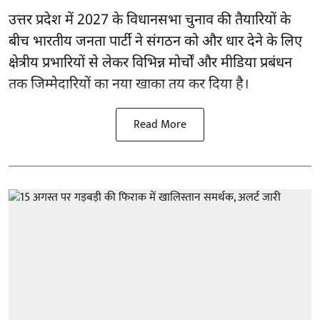
उत्तर प्रदेश में 2027 के विधानसभा चुनाव की तैयारियों के
बीच भारतीय जनता पार्टी ने संगठन को और धार देने के लिए
क्षेत्रीय प्रभारियों से लेकर विभिन्न मोर्चों और मीडिया प्रबंधन
तक जिम्मेदारियों का नया खाका तय कर दिया है।
Read More