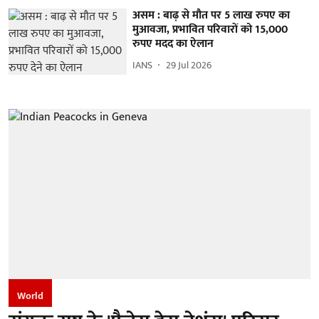
असम : बाढ़ से मौत पर 5 लाख रुपए का
मुआवजा, प्रभावित परिवारों को 15,000
रुपए मदद का ऐलान
IANS
29 Jul 2026
World