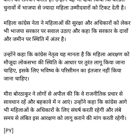
करने का समर्थन करती है। उन्होंने यह भी दावा किया कि कांग्रेस
चुनावों में भाजपा से ज्यादा महिला उम्मीदवारों को टिकट देती है।
महिला कांग्रेस नेता ने महिलाओं की सुरक्षा और अधिकारों को लेकर
भी भाजपा सरकार पर सवाल उठाए और कहा कि सरकार के दावों
और जमीन पर स्थिति में अंतर है।
उन्होंने कहा कि कांग्रेस नेतृत्व यह मानता है कि महिला आरक्षण को
मौजूदा लोकसभा की स्थिति के आधार पर तुरंत लागू किया जाना
चाहिए, इसके लिए भविष्य के परिसीमन का इंतजार नहीं किया
जाना चाहिए।
मीरा बोरठाकुर ने लोगों से अपील की कि वे राजनीतिक प्रचार से
सावधान रहें और बहकावे में न आएं। उन्होंने कहा कि कांग्रेस आगे
भी महिलाओं के अधिकारों के लिए संघर्ष करती रहेगी और लंबे
समय से लंबित इस आरक्षण को लागू कराने की मांग करती रहेगी।
[PY]