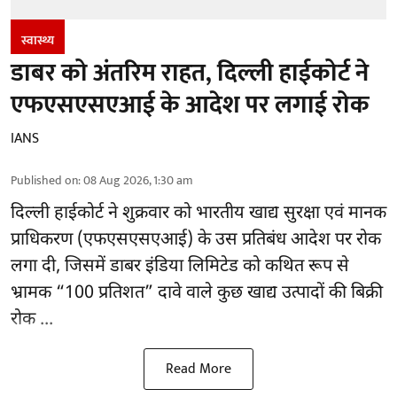
स्वास्थ्य
डाबर को अंतरिम राहत, दिल्ली हाईकोर्ट ने
एफएसएसएआई के आदेश पर लगाई रोक
IANS
Published on
:
08 Aug 2026, 1:30 am
दिल्ली हाईकोर्ट ने शुक्रवार को भारतीय खाद्य सुरक्षा एवं मानक
प्राधिकरण
(एफएसएसएआई)
के उस प्रतिबंध आदेश पर रोक
लगा दी, जिसमें डाबर इंडिया लिमिटेड को कथित रूप से
भ्रामक “100 प्रतिशत” दावे वाले कुछ खाद्य उत्पादों की बिक्री
रोक ...
Read More