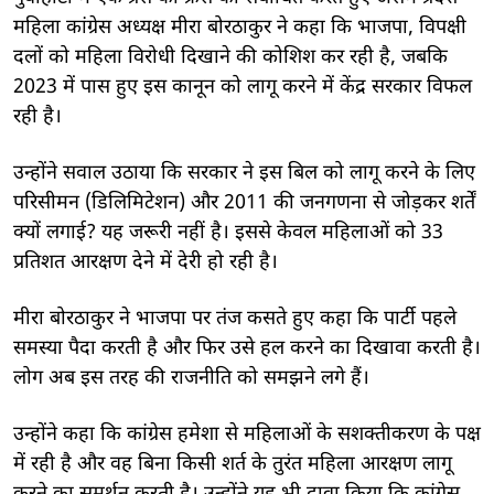
महिला कांग्रेस अध्यक्ष मीरा बोरठाकुर ने कहा कि भाजपा, विपक्षी
दलों को महिला विरोधी दिखाने की कोशिश कर रही है, जबकि
2023 में पास हुए इस कानून को लागू करने में केंद्र सरकार विफल
रही है।
उन्होंने सवाल उठाया कि सरकार ने इस बिल को लागू करने के लिए
परिसीमन (डिलिमिटेशन) और 2011 की जनगणना से जोड़कर शर्तें
क्यों लगाई? यह जरूरी नहीं है। इससे केवल महिलाओं को 33
प्रतिशत आरक्षण देने में देरी हो रही है।
मीरा बोरठाकुर ने भाजपा पर तंज कसते हुए कहा कि पार्टी पहले
समस्या पैदा करती है और फिर उसे हल करने का दिखावा करती है।
लोग अब इस तरह की राजनीति को समझने लगे हैं।
उन्होंने कहा कि कांग्रेस हमेशा से महिलाओं के सशक्तीकरण के पक्ष
में रही है और वह बिना किसी शर्त के तुरंत महिला आरक्षण लागू