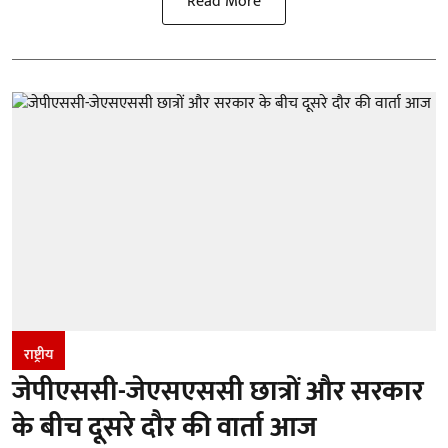
Read More
राष्ट्रीय
जेपीएससी-जेएसएससी छात्रों और सरकार
के बीच दूसरे दौर की वार्ता आज