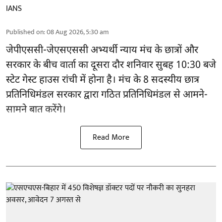
IANS
Published on
:
08 Aug 2026, 5:30 am
जेपीएससी-जेएसएससी अभ्यर्थी
न्याय मंच के छात्रों और
सरकार के बीच वार्ता का दूसरा दौर शनिवार सुबह 10:30 बजे
स्टेट गेस्ट हाउस रांची में होना है। मंच के 8 सदस्यीय छात्र
प्रतिनिधिमंडल सरकार द्वारा गठित प्रतिनिधिमंडल से आमने-
सामने बात करेंगे।
Read More