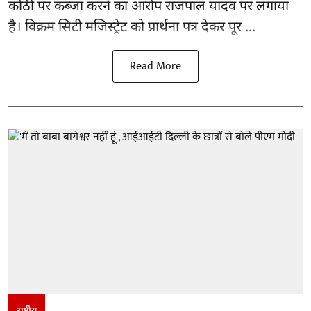
कोठी पर कब्जा करने का आरोप राजपाल यादव पर लगाया
है। विक्रम सिटी मजिस्ट्रेट को प्रार्थना पत्र देकर पूर ...
Read More
राष्ट्रीय