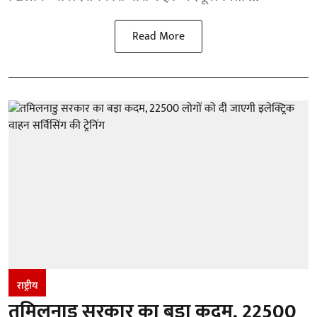
Read More
राष्ट्रीय
तमिलनाडु सरकार का बड़ा कदम, 22500