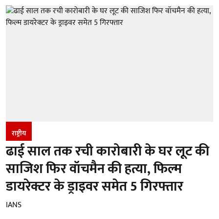
राष्ट्रीय
ढाई साल तक रची कारोबारी के घर लूट की
साजिश फिर वॉचमैन की हत्या, फिल्म
डायरेक्टर के ड्राइवर समेत 5 गिरफ्तार
IANS