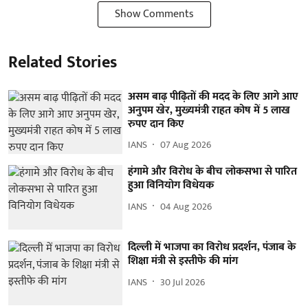
Show Comments
Related Stories
असम बाढ़ पीढ़ितों की मदद के लिए आगे आए
अनुपम खेर, मुख्यमंत्री राहत कोष में 5 लाख
रुपए दान किए
IANS
07 Aug 2026
हंगामे और विरोध के बीच लोकसभा से पारित
हुआ विनियोग विधेयक
IANS
04 Aug 2026
दिल्ली में भाजपा का विरोध प्रदर्शन, पंजाब के
शिक्षा मंत्री से इस्तीफे की मांग
IANS
30 Jul 2026