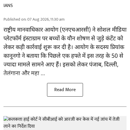
IANS
Published on
:
07 Aug 2026, 11:30 am
राष्ट्रीय मानवाधिकार आयोग
(एनएचआरसी)
ने सोशल मीडिया
प्लेटफॉर्म इंस्टाग्राम पर बच्चों के यौन शोषण से जुड़े कंटेंट को
लेकर कड़ी कार्रवाई शुरू कर दी है। आयोग के सदस्य प्रियांक
कानूनगो ने बताया कि पिछले एक हफ्ते में इस तरह के 50 से
ज्यादा मामले सामने आए हैं। इसको लेकर पंजाब, दिल्ली,
तेलंगाना और महा ...
Read More