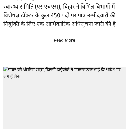
स्वास्थ्य समिति (एसएचएस), बिहार ने विभिन्न विभागों में
विशेषज्ञ डॉक्टर के कुल 450 पदों पर पात्र उम्मीदवारों की
नियुक्ति के लिए एक आधिकारिक अधिसूचना जारी की है।
Read More