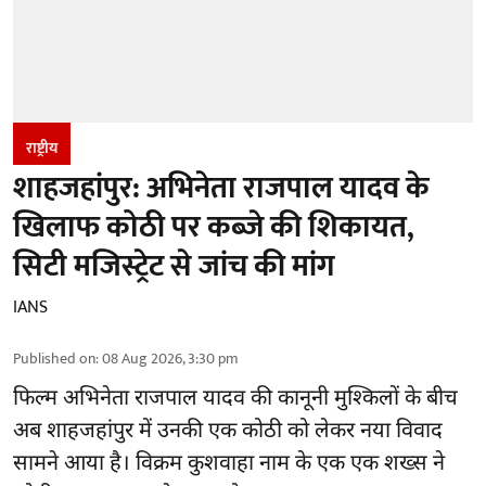
राष्ट्रीय
शाहजहांपुर: अभिनेता राजपाल यादव के
खिलाफ कोठी पर कब्जे की शिकायत,
सिटी मजिस्ट्रेट से जांच की मांग
IANS
Published on
:
08 Aug 2026, 3:30 pm
फिल्म अभिनेता
राजपाल यादव
की कानूनी मुश्किलों के बीच
अब शाहजहांपुर में उनकी एक कोठी को लेकर नया विवाद
सामने आया है। विक्रम कुशवाहा नाम के एक एक शख्स ने