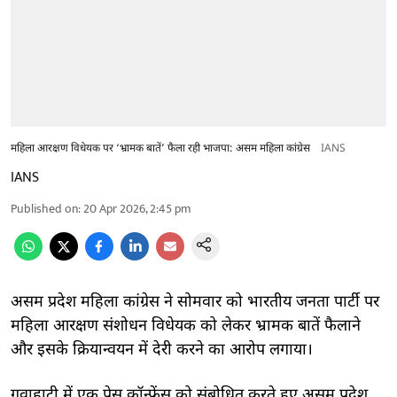
महिला आरक्षण विधेयक पर ‘भ्रामक बातें’ फैला रही भाजपा: असम महिला कांग्रेस
IANS
IANS
Published on
:
20 Apr 2026, 2:45 pm
असम प्रदेश महिला कांग्रेस ने सोमवार को भारतीय जनता पार्टी पर
महिला आरक्षण संशोधन विधेयक को लेकर भ्रामक बातें फैलाने
और इसके क्रियान्वयन में देरी करने का आरोप लगाया।
गुवाहाटी में एक प्रेस कॉन्फ्रेंस को संबोधित करते हुए असम प्रदेश