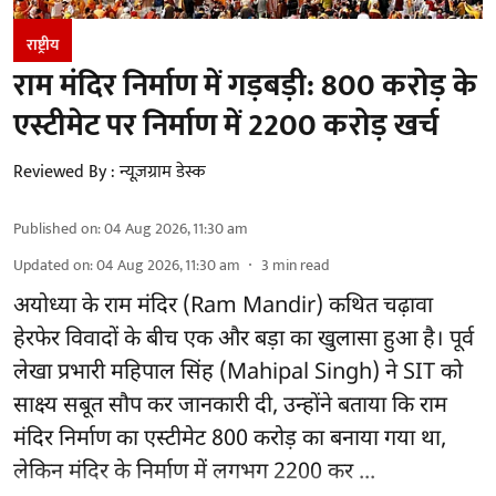
राष्ट्रीय
राम मंदिर निर्माण में गड़बड़ी: 800 करोड़ के
एस्टीमेट पर निर्माण में 2200 करोड़ खर्च
Reviewed By :
न्यूज़ग्राम डेस्क
Published on
:
04 Aug 2026, 11:30 am
Updated on
:
04 Aug 2026, 11:30 am
3
min read
अयोध्या के राम मंदिर
(Ram Mandir)
कथित चढ़ावा
हेरफेर विवादों के बीच एक और बड़ा का खुलासा हुआ है। पूर्व
लेखा प्रभारी महिपाल सिंह (Mahipal Singh) ने SIT को
साक्ष्य सबूत सौप कर जानकारी दी, उन्होंने बताया कि राम
मंदिर निर्माण का एस्टीमेट 800 करोड़ का बनाया गया था,
लेकिन मंदिर के निर्माण में लगभग 2200 कर ...