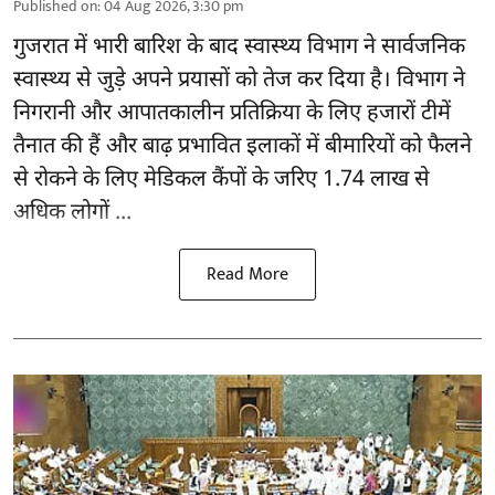
Published on
:
04 Aug 2026, 3:30 pm
गुजरात
में भारी बारिश के बाद स्वास्थ्य विभाग ने सार्वजनिक
स्वास्थ्य से जुड़े अपने प्रयासों को तेज कर दिया है। विभाग ने
निगरानी और आपातकालीन प्रतिक्रिया के लिए हजारों टीमें
तैनात की हैं और बाढ़ प्रभावित इलाकों में बीमारियों को फैलने
से रोकने के लिए मेडिकल कैंपों के जरिए 1.74 लाख से
अधिक लोगों ...
Read More