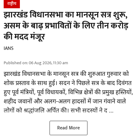
राष्ट्रीय
झारखंड विधानसभा का मानसून सत्र शुरू,
असम के बाढ़ प्रभावितों के लिए तीन करोड़
की मदद मंजूर
IANS
Published on
:
06 Aug 2026, 11:30 am
झारखंड
विधानसभा के मानसून सत्र की शुरुआत गुरुवार को
शोक प्रस्ताव के साथ हुई। सदन ने पिछले सत्र के बाद दिवंगत
हुए पूर्व मंत्रियों, पूर्व विधायकों, विभिन्न क्षेत्रों की प्रमुख हस्तियों,
शहीद जवानों और अलग-अलग हादसों में जान गंवाने वाले
लोगों को श्रद्धांजलि अर्पित की। सभी सदस्यों ने द ...
Read More