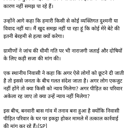
कारण नहीं समझ पा रहे हैं।
उन्होंने आगे कहा कि हमारी किसी से कोई व्यक्तिगत दुश्मनी या
विवाद नहीं था। मैं खुद समझ नहीं पा रहा हूं कि कोई मेरे बेटे की
इतनी बेरहमी से हत्या क्यों करेगा।
ग्रामीणों ने जांच की धीमी गति पर भी नाराजगी जताई और दोषियों
के लिए कड़ी सजा की मांग की।
एक स्थानीय निवासी ने कहा कि अगर ऐसे लोगों को छूटने दी जाती
है तो इससे जनता के बीच गलत संदेश जाता है। अगर लोग एकजुट
नहीं होंगे तो क्या किसी को न्याय मिलेगा? अगर पीड़ित का परिवार
अकेला रह जाए तो क्या उन्हें न्याय नहीं मिलेगा?
इस बीच, बनवारी बास गांव में तनाव बना हुआ है क्योंकि निवासी
पीड़ित परिवार के घर पर इकट्ठा होकर मामले में तत्काल कार्रवाई
की मांग कर रहे हैं।[SP]