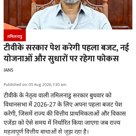
तमिलनाडु
टीवीके सरकार पेश करेगी पहला बजट, नई
योजनाओं और सुधारों पर रहेगा फोकस
IANS
Published on
:
05 Aug 2026, 7:30 am
टीवीके के नेतृत्व वाली
तमिलनाडु सरकार
बुधवार को
विधानसभा में 2026-27 के लिए अपना पहला बजट पेश
करेगी, जिसमें राज्य की वित्तीय प्राथमिकताओं और विकास
एजेंडा को ऐसे समय में निर्धारित किया जाएगा जब राज्य
महत्वपूर्ण वित्तीय बाधाओं से जूझ रहा है।