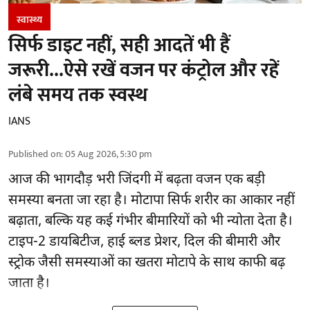
स्वास्थ्य
सिर्फ डाइट नहीं, सही आदतें भी हैं
जरूरी...ऐसे रखें वजन पर कंट्रोल और रहें
लंबे समय तक स्वस्थ
IANS
Published on
:
05 Aug 2026, 5:30 pm
आज की भागदौड़ भरी जिंदगी में बढ़ता वजन एक बड़ी
समस्या बनता जा रहा है। मोटापा सिर्फ शरीर का आकार नहीं
बढ़ाता, बल्कि यह कई गंभीर बीमारियों को भी न्योता देता है।
टाइप-2 डायबिटीज, हाई ब्लड प्रेशर, दिल की बीमारी और
स्ट्रोक जैसी समस्याओं का खतरा मोटापे के साथ काफी बढ़
जाता है।