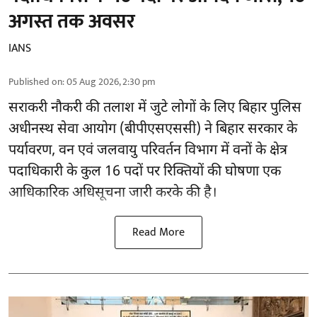
अगस्त तक अवसर
IANS
Published on
:
05 Aug 2026, 2:30 pm
सराकरी नौकरी की तलाश में जुटे लोगों के लिए बिहार पुलिस
अधीनस्थ सेवा आयोग (बीपीएसएससी) ने बिहार सरकार के
पर्यावरण, वन एवं जलवायु परिवर्तन विभाग में वनों के क्षेत्र
पदाधिकारी के कुल 16
पदों पर रिक्तियों की घोषणा
एक
आधिकारिक अधिसूचना जारी करके की है।
Read More