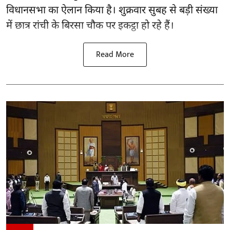
विधानसभा का ऐलान किया है। शुक्रवार सुबह से बड़ी संख्या
में छात्र रांची के बिरसा चौक पर इकट्ठा हो रहे हैं।
Read More