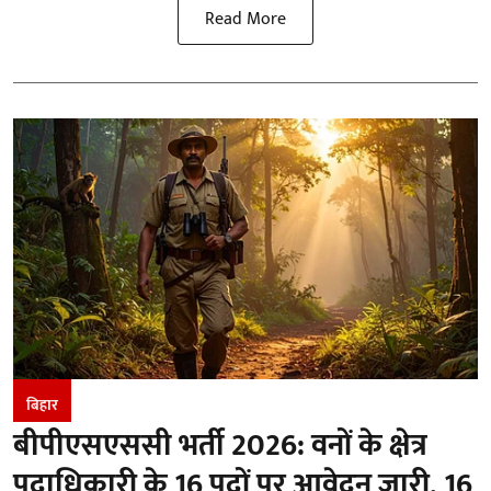
Read More
बिहार
बीपीएसएससी भर्ती 2026: वनों के क्षेत्र
पदाधिकारी के 16 पदों पर आवेदन जारी, 16