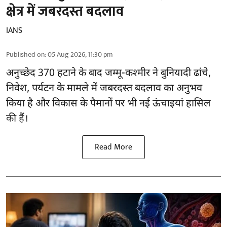
क्षेत्र में जबरदस्त बदलाव
IANS
Published on
:
05 Aug 2026, 11:30 pm
अनुच्छेद 370 हटाने के बाद
जम्मू-कश्मीर ने बुनियादी ढांचे,
निवेश, पर्यटन के मामले में जबरदस्त बदलाव का अनुभव
किया है और विकास के पैमानों पर भी नई ऊंचाइयां हासिल
की हैं।
Read More