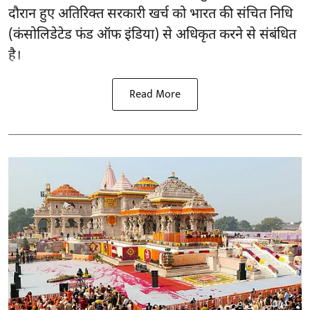
दौरान हुए अतिरिक्त सरकारी खर्च को भारत की संचित निधि
(कंसोलिडेटेड फंड ऑफ इंडिया) से अधिकृत करने से संबंधित
है।
Read More