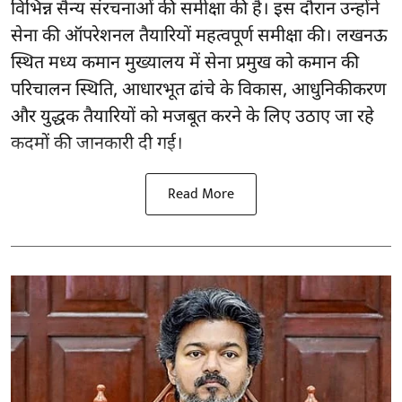
विभिन्न सैन्य संरचनाओं की समीक्षा की है। इस दौरान उन्होंने
सेना की ऑपरेशनल तैयारियों महत्वपूर्ण समीक्षा की। लखनऊ
स्थित मध्य कमान मुख्यालय में सेना प्रमुख को कमान की
परिचालन स्थिति, आधारभूत ढांचे के विकास, आधुनिकीकरण
और युद्धक तैयारियों को मजबूत करने के लिए उठाए जा रहे
कदमों की जानकारी दी गई।
Read More