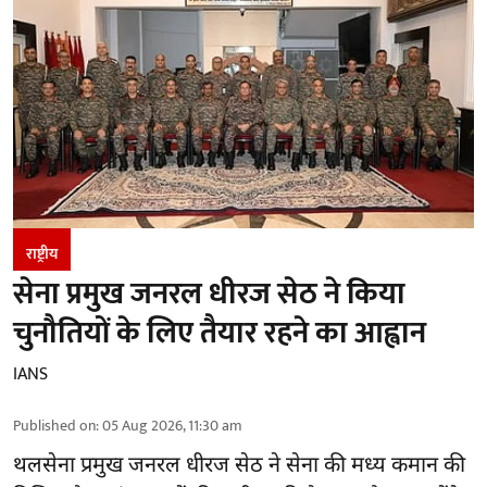
राष्ट्रीय
सेना प्रमुख जनरल धीरज सेठ ने किया
चुनौतियों के लिए तैयार रहने का आह्वान
IANS
Published on
:
05 Aug 2026, 11:30 am
थलसेना प्रमुख जनरल धीरज सेठ ने सेना की मध्य कमान की