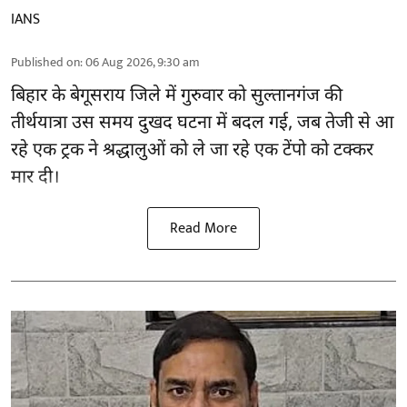
IANS
Published on
:
06 Aug 2026, 9:30 am
बिहार
के बेगूसराय जिले में गुरुवार को सुल्तानगंज की
तीर्थयात्रा उस समय दुखद घटना में बदल गई, जब तेजी से आ
रहे एक ट्रक ने श्रद्धालुओं को ले जा रहे एक टेंपो को टक्कर
मार दी।
Read More