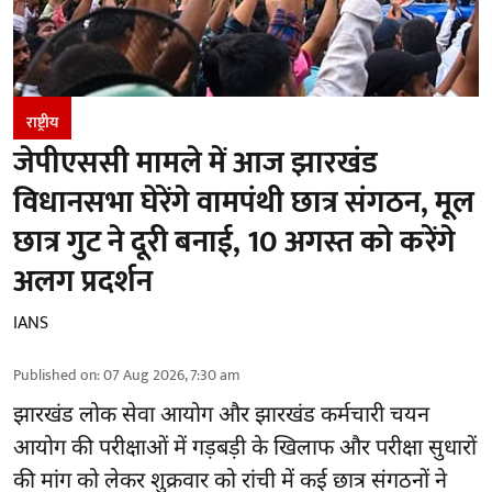
राष्ट्रीय
जेपीएससी मामले में आज झारखंड
विधानसभा घेरेंगे वामपंथी छात्र संगठन, मूल
छात्र गुट ने दूरी बनाई, 10 अगस्त को करेंगे
अलग प्रदर्शन
IANS
Published on
:
07 Aug 2026, 7:30 am
झारखंड
लोक सेवा आयोग और झारखंड कर्मचारी चयन
आयोग की परीक्षाओं में गड़बड़ी के खिलाफ और परीक्षा सुधारों
की मांग को लेकर शुक्रवार को रांची में कई छात्र संगठनों ने