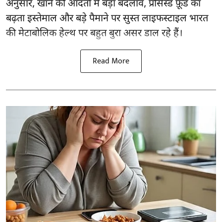
अनुसार,
खाने की आदतों
में बड़ा बदलाव, प्रोसेस्ड फ़ूड का
बढ़ता इस्तेमाल और बड़े पैमाने पर सुस्त लाइफस्टाइल भारत
की मेटाबोलिक हेल्थ पर बहुत बुरा असर डाल रहे हैं।
Read More