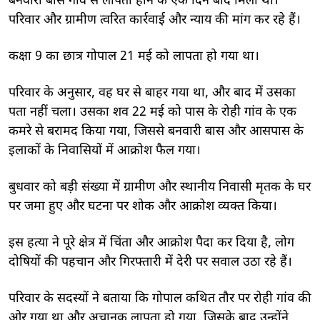
बनवारी बास गांव से लापता होने के एक दिन बाद मिला था।
परिवार और ग्रामीण त्वरित कार्रवाई और न्याय की मांग कर रहे हैं।
कक्षा 9 का छात्र गोपाल 21 मई को लापता हो गया था।
परिवार के अनुसार, वह घर से बाहर गया था, और बाद में उसका
पता नहीं चला। उसका शव 22 मई को पास के रोही गांव के एक
कमरे से बरामद किया गया, जिससे बनवारी बास और आसपास के
इलाकों के निवासियों में आक्रोश फैल गया।
बुधवार को बड़ी संख्या में ग्रामीण और स्थानीय निवासी मृतक के घर
पर जमा हुए और घटना पर शोक और आक्रोश व्यक्त किया।
इस हत्या ने पूरे क्षेत्र में चिंता और आक्रोश पैदा कर दिया है, लोग
दोषियों की पहचान और गिरफ्तारी में देरी पर सवाल उठा रहे हैं।
परिवार के सदस्यों ने बताया कि गोपाल कथित तौर पर रोही गांव की
ओर गया था और अचानक लापता हो गया, जिसके बाद उन्होंने