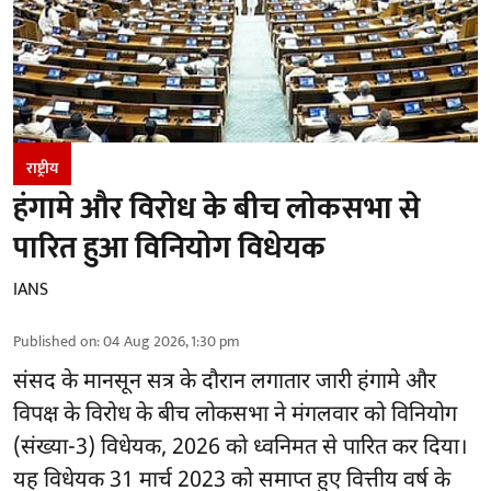
राष्ट्रीय
हंगामे और विरोध के बीच लोकसभा से
पारित हुआ विनियोग विधेयक
IANS
Published on
:
04 Aug 2026, 1:30 pm
संसद के मानसून सत्र के दौरान लगातार जारी हंगामे और
विपक्ष के विरोध के बीच लोकसभा ने मंगलवार को विनियोग
(संख्या-3) विधेयक, 2026 को ध्वनिमत से पारित कर दिया।
यह विधेयक 31 मार्च 2023 को समाप्त हुए वित्तीय वर्ष के