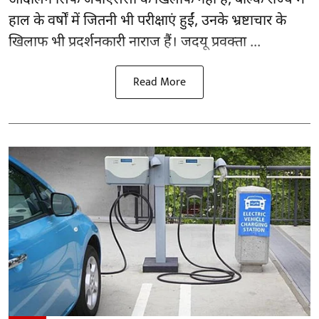
हाल के वर्षों में जितनी भी परीक्षाएं हुईं, उनके भ्रष्टाचार के
खिलाफ भी प्रदर्शनकारी नाराज हैं। जदयू प्रवक्ता ...
Read More