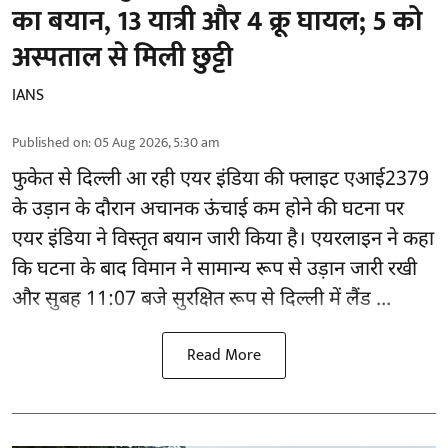
का बयान, 13 यात्री और 4 क्रू घायल; 5 को
अस्पताल से मिली छुट्टी
IANS
Published on
:
05 Aug 2026, 5:30 am
फुकेत से
दिल्ली
आ रही एयर इंडिया की फ्लाइट एआई2379
के उड़ान के दौरान अचानक ऊंचाई कम होने की घटना पर
एयर इंडिया ने विस्तृत बयान जारी किया है। एयरलाइन ने कहा
कि घटना के बाद विमान ने सामान्य रूप से उड़ान जारी रखी
और सुबह 11:07 बजे सुरक्षित रूप से दिल्ली में लैंड ...
Read More