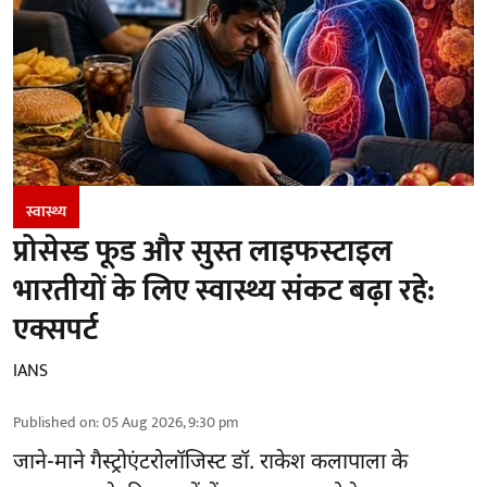
स्वास्थ्य
प्रोसेस्ड फूड और सुस्त लाइफस्टाइल
भारतीयों के लिए स्वास्थ्य संकट बढ़ा रहे:
एक्सपर्ट
IANS
Published on
:
05 Aug 2026, 9:30 pm
जाने-माने गैस्ट्रोएंटरोलॉजिस्ट डॉ. राकेश कलापाला के