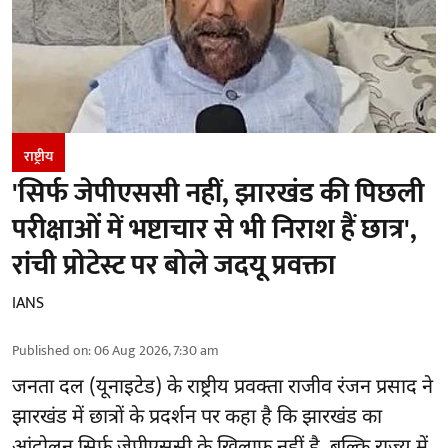
राष्ट्रीय
'सिर्फ जेपीएससी नहीं, झारखंड की पिछली
परीक्षाओं में भष्टाचार से भी निराश हैं छात्र',
रांची प्रोटेस्ट पर बोले जदयू प्रवक्ता
IANS
Published on
:
06 Aug 2026, 7:30 am
जनता दल (यूनाइटेड) के राष्ट्रीय प्रवक्ता राजीव रंजन प्रसाद ने
झारखंड में छात्रों के प्रदर्शन पर कहा है कि झारखंड का
आंदोलन सिर्फ
जेपीएससी
के खिलाफ नहीं है, बल्कि राज्य में