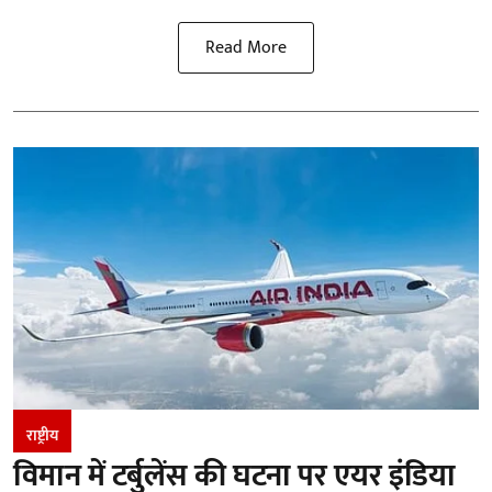
Read More
राष्ट्रीय
विमान में टर्बुलेंस की घटना पर एयर इंडिया