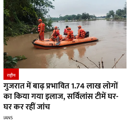
राष्ट्रीय
गुजरात में बाढ़ प्रभावित 1.74 लाख लोगों
का किया गया इलाज, सर्विलांस टीमें घर-
घर कर रहीं जांच
IANS