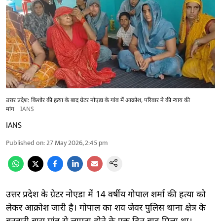
उत्तर प्रदेश: किशोर की हत्या के बाद ग्रेटर नोएडा के गांव में आक्रोश, परिवार ने की न्याय की
मांग
IANS
IANS
Published on
:
27 May 2026, 2:45 pm
उत्तर प्रदेश के ग्रेटर नोएडा में 14 वर्षीय गोपाल शर्मा की हत्या को
लेकर आक्रोश जारी है। गोपाल का शव जेवर पुलिस थाना क्षेत्र के