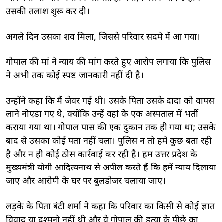
उसकी तलाश शुरू कर दी।
अगले दिन उसका शव मिला, जिससे परिवार सदमे में आ गया।
गोपाल की मां ने न्याय की मांग करते हुए आरोप लगाया कि पुलिस
ने अभी तक कोई स्पष्ट जानकारी नहीं दी है।
उन्होंने कहा कि मैं जेवर गई थी। उसके पिता उसके दादा को वापस
लाने नोएडा गए थे, क्योंकि उन्हें वहां के एक अस्पताल में भर्ती
कराया गया था। गोपाल पास की एक दुकान तक ही गया था; उसके
बाद से उसका कोई पता नहीं चला। पुलिस न तो हमें कुछ बता रही
है और न ही कोई ठोस कार्रवाई कर रही है। हम उत्तर प्रदेश के
मुख्यमंत्री योगी आदित्यनाथ से अपील करते हैं कि हमें न्याय दिलाया
जाए और आरोपी के घर पर बुलडोजर चलाया जाए।
लड़के के पिता बंटी शर्मा ने कहा कि परिवार का किसी से कोई ज्ञात
विवाद या दुश्मनी नहीं थी और वे गोपाल की हत्या के पीछे का