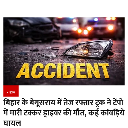
राष्ट्रीय
बिहार के बेगूसराय में तेज रफ्तार ट्रक ने टेंपो
में मारी टक्कर ड्राइवर की मौत, कई कांवड़िये
घायल