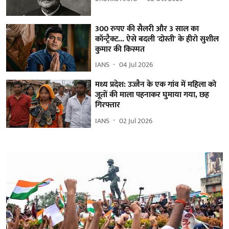
300 रुपए की सैलरी और 3 साल का
कॉन्ट्रैक्ट... ऐसे बदली 'दोस्ती' के हीरो सुशील
कुमार की किस्मत
IANS
04 Jul 2026
मध्य प्रदेश: उज्जैन के एक गांव में महिला को
जूतों की माला पहनाकर घुमाया गया, छह
गिरफ्तार
IANS
02 Jul 2026