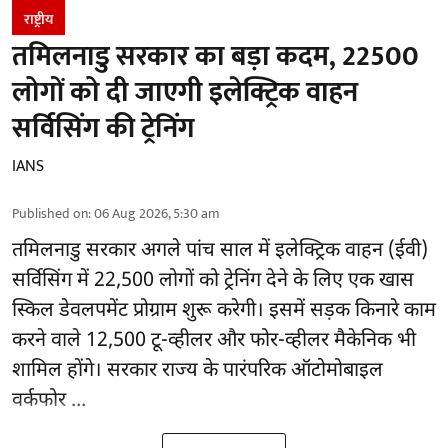
राष्ट्रीय
तमिलनाडु सरकार का बड़ा कदम, 22500
लोगों को दी जाएगी इलेक्ट्रिक वाहन
सर्विसिंग की ट्रेनिंग
IANS
Published on
:
06 Aug 2026, 5:30 am
तमिलनाडु सरकार
अगले पांच साल में इलेक्ट्रिक वाहन (ईवी)
सर्विसिंग में 22,500 लोगों को ट्रेनिंग देने के लिए एक खास
स्किल डेवलपमेंट प्रोग्राम शुरू करेगी। इसमें सड़क किनारे काम
करने वाले 12,500 टू-व्हीलर और फोर-व्हीलर मैकेनिक भी
शामिल होंगे। सरकार राज्य के पारंपरिक ऑटोमोबाइल
वर्कफोर ...